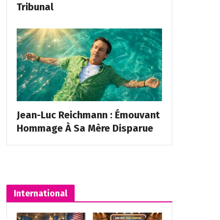
Tribunal
Jean-Luc Reichmann : Émouvant
Hommage À Sa Mère Disparue
International