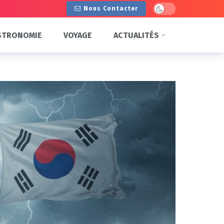
Dark mode
Nous Contacter
STRONOMIE
VOYAGE
ACTUALITÉS