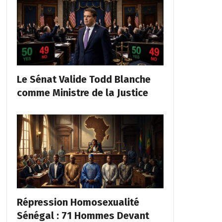
Le Sénat Valide Todd Blanche
comme Ministre de la Justice
Répression Homosexualité
Sénégal : 71 Hommes Devant