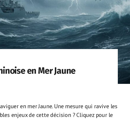
Chinoise en Mer Jaune
 naviguer en mer Jaune. Une mesure qui ravive les
bles enjeux de cette décision ? Cliquez pour le