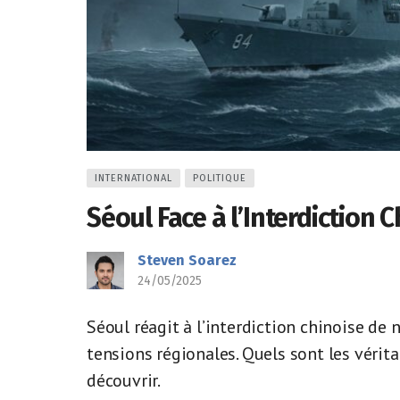
INTERNATIONAL
POLITIQUE
Séoul Face à l’Interdiction 
Steven Soarez
24/05/2025
Séoul réagit à l’interdiction chinoise de
tensions régionales. Quels sont les vérita
découvrir.