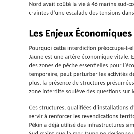
Nord avait coûté la vie à 46 marins sud-co
craintes d’une escalade des tensions dans 
Les Enjeux Économiques 
Pourquoi cette interdiction préoccupe-t-e
Jaune est une artère économique vitale. E
des zones de pêche essentielles pour l’é
temporaire, peut perturber les activités 
plus, la présence de structures présumées
zone interdite soulève des questions sur l
Ces structures, qualifiées d’installations 
servir à renforcer les revendications terr
Pékin a déjà utilisé des infrastructures s