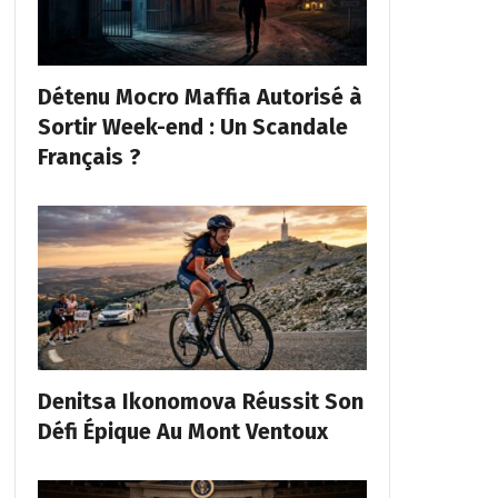
Détenu Mocro Maffia Autorisé à
Sortir Week-end : Un Scandale
Français ?
Denitsa Ikonomova Réussit Son
Défi Épique Au Mont Ventoux