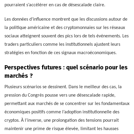
pourraient s’accélérer en cas de désescalade claire.
Les données d’influence montrent que les discussions autour de
la politique américaine et des cryptomonnaies sur les réseaux
sociaux atteignent souvent des pics lors de tels événements. Les
traders particuliers comme les institutionnels ajustent leurs
stratégies en fonction de ces signaux macroéconomiques.
Perspectives futures : quel scénario pour les
marchés ?
Plusieurs scénarios se dessinent. Dans le meilleur des cas, la
pression du Congrès pousse vers une désescalade rapide,
permettant aux marchés de se concentrer sur les fondamentaux
économiques positifs comme l’adoption institutionnelle des
cryptos. À l’inverse, une prolongation des tensions pourrait
maintenir une prime de risque élevée, limitant les hausses