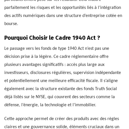
parfaitement les risques et les opportunités liés à l’intégration
des actifs numériques dans une structure d’entreprise cotée en
bourse.
Pourquoi Choisir le Cadre 1940 Act ?
Le passage vers les fonds de type 1940 Act n’est pas une
décision prise à la légère. Ce cadre réglementaire offre
plusieurs avantages significatifs : accès plus large aux
investisseurs, disclosures régulières, supervision indépendante
et potentiellement une meilleure efficacité fiscale. Il s’aligne
également avec la structure existante des fonds Truth Social
déjà listés sur le NYSE, qui couvrent des secteurs comme la
défense, l’énergie, la technologie et l’immobilier.
Cette approche permet de créer des produits avec des règles
claires et une gouvernance solide, éléments cruciaux dans un