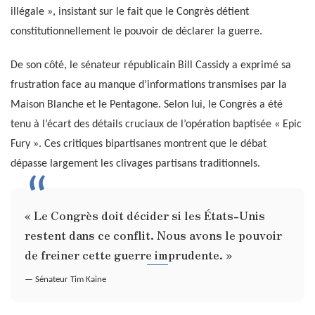
illégale », insistant sur le fait que le Congrès détient
constitutionnellement le pouvoir de déclarer la guerre.
De son côté, le sénateur républicain Bill Cassidy a exprimé sa
frustration face au manque d’informations transmises par la
Maison Blanche et le Pentagone. Selon lui, le Congrès a été
tenu à l’écart des détails cruciaux de l’opération baptisée « Epic
Fury ». Ces critiques bipartisanes montrent que le débat
dépasse largement les clivages partisans traditionnels.
« Le Congrès doit décider si les États-Unis
restent dans ce conflit. Nous avons le pouvoir
de freiner cette guerre imprudente. »
— Sénateur Tim Kaine