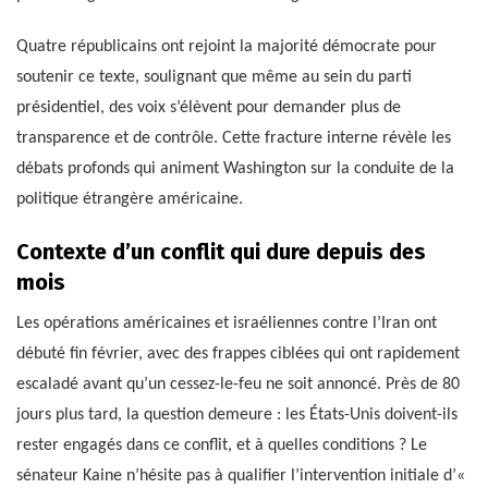
Quatre républicains ont rejoint la majorité démocrate pour
soutenir ce texte, soulignant que même au sein du parti
présidentiel, des voix s’élèvent pour demander plus de
transparence et de contrôle. Cette fracture interne révèle les
débats profonds qui animent Washington sur la conduite de la
politique étrangère américaine.
Contexte d’un conflit qui dure depuis des
mois
Les opérations américaines et israéliennes contre l’Iran ont
débuté fin février, avec des frappes ciblées qui ont rapidement
escaladé avant qu’un cessez-le-feu ne soit annoncé. Près de 80
jours plus tard, la question demeure : les États-Unis doivent-ils
rester engagés dans ce conflit, et à quelles conditions ? Le
sénateur Kaine n’hésite pas à qualifier l’intervention initiale d’«