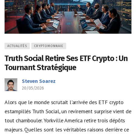
ACTUALITÉS
CRYPTOMONNAIE
Truth Social Retire Ses ETF Crypto : Un
Tournant Stratégique
Steven Soarez
20/05/2026
Alors que le monde scrutait l'arrivée des ETF crypto
estampillés Truth Social, un revirement surprise vient de
tout chambouler. Yorkville America retire trois dépôts
majeurs. Quelles sont les véritables raisons derrière ce