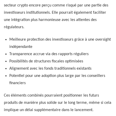
secteur crypto encore perçu comme risqué par une partie des
investisseurs institutionnels. Elle pourrait également faciliter
une intégration plus harmonieuse avec les attentes des
régulateurs.
Meilleure protection des investisseurs grâce à une oversight
indépendante
Transparence accrue via des rapports réguliers
Possibilités de structures fiscales optimisées
Alignement avec les fonds traditionnels existants
Potentiel pour une adoption plus large par les conseillers
financiers
Ces éléments combinés pourraient positionner les futurs
produits de manière plus solide sur le long terme, même si cela
implique un délai supplémentaire dans le lancement.