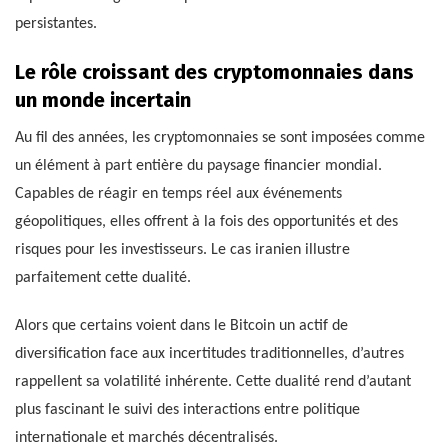
persistantes.
Le rôle croissant des cryptomonnaies dans
un monde incertain
Au fil des années, les cryptomonnaies se sont imposées comme
un élément à part entière du paysage financier mondial.
Capables de réagir en temps réel aux événements
géopolitiques, elles offrent à la fois des opportunités et des
risques pour les investisseurs. Le cas iranien illustre
parfaitement cette dualité.
Alors que certains voient dans le Bitcoin un actif de
diversification face aux incertitudes traditionnelles, d’autres
rappellent sa volatilité inhérente. Cette dualité rend d’autant
plus fascinant le suivi des interactions entre politique
internationale et marchés décentralisés.