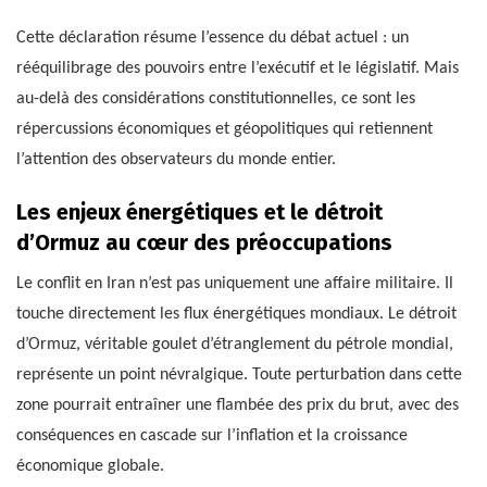
Cette déclaration résume l’essence du débat actuel : un
rééquilibrage des pouvoirs entre l’exécutif et le législatif. Mais
au-delà des considérations constitutionnelles, ce sont les
répercussions économiques et géopolitiques qui retiennent
l’attention des observateurs du monde entier.
Les enjeux énergétiques et le détroit
d’Ormuz au cœur des préoccupations
Le conflit en Iran n’est pas uniquement une affaire militaire. Il
touche directement les flux énergétiques mondiaux. Le détroit
d’Ormuz, véritable goulet d’étranglement du pétrole mondial,
représente un point névralgique. Toute perturbation dans cette
zone pourrait entraîner une flambée des prix du brut, avec des
conséquences en cascade sur l’inflation et la croissance
économique globale.