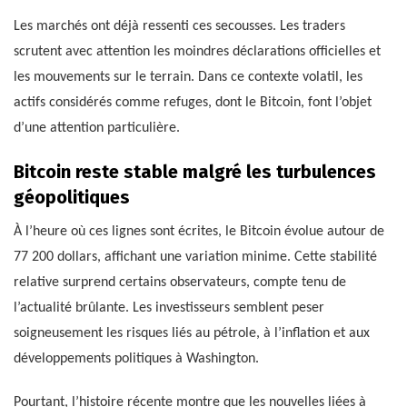
Les marchés ont déjà ressenti ces secousses. Les traders
scrutent avec attention les moindres déclarations officielles et
les mouvements sur le terrain. Dans ce contexte volatil, les
actifs considérés comme refuges, dont le Bitcoin, font l’objet
d’une attention particulière.
Bitcoin reste stable malgré les turbulences
géopolitiques
À l’heure où ces lignes sont écrites, le Bitcoin évolue autour de
77 200 dollars, affichant une variation minime. Cette stabilité
relative surprend certains observateurs, compte tenu de
l’actualité brûlante. Les investisseurs semblent peser
soigneusement les risques liés au pétrole, à l’inflation et aux
développements politiques à Washington.
Pourtant, l’histoire récente montre que les nouvelles liées à