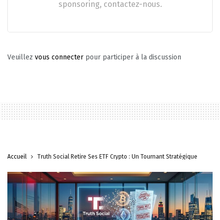
sponsoring, contactez-nous.
Veuillez
vous connecter
pour participer à la discussion
Accueil
Truth Social Retire Ses ETF Crypto : Un Tournant Stratégique