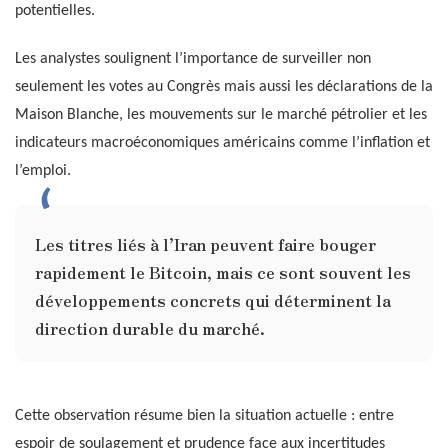
potentielles.
Les analystes soulignent l’importance de surveiller non
seulement les votes au Congrès mais aussi les déclarations de la
Maison Blanche, les mouvements sur le marché pétrolier et les
indicateurs macroéconomiques américains comme l’inflation et
l’emploi.
Les titres liés à l’Iran peuvent faire bouger
rapidement le Bitcoin, mais ce sont souvent les
développements concrets qui déterminent la
direction durable du marché.
Cette observation résume bien la situation actuelle : entre
espoir de soulagement et prudence face aux incertitudes