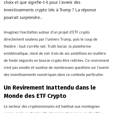
choix et que signifie-t-il pour l'avenir des
investissements crypto liés à Trump ? La réponse
pourrait surprendre...
Imaginez l’excitation autour d’un projet d’ETF crypto
directement soutenu par l’univers Trump, puis le coup de
théâtre : tout s’arrête net. Truth Social, la plateforme
emblématique, vient de voir trois de ses ambitions en matière
de fonds négociés en bourse crypto être retirées. Ce revirement
n’est pas anodin et soulève de nombreuses questions sur l’avenir
des investissements numériques dans ce contexte particulier.
Un Revirement Inattendu dans le
Monde des ETF Crypto
Le secteur des cryptomonnaies est habitué aux montagnes