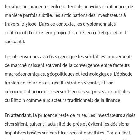
tensions permanentes entre différents pouvoirs et influence, de
manière parfois subtile, les anticipations des investisseurs à
travers le globe. Dans ce contexte, les cryptomonnaies
continuent d’écrire leur propre histoire, entre refuge et actif
spéculatif.
Les observateurs avertis savent que les véritables mouvements
de marché naissent souvent de la convergence entre facteurs
macroéconomiques, géopolitiques et technologiques. L’épisode
iranien en cours en est une illustration vivante, et son
dénouement pourrait réserver bien des surprises aux adeptes
du Bitcoin comme aux acteurs traditionnels de la finance.
En attendant, la prudence reste de mise. Les investisseurs avisés
diversifient, suivent l’actualité de près et évitent les décisions
impulsives basées sur des titres sensationnalistes. Car au final,