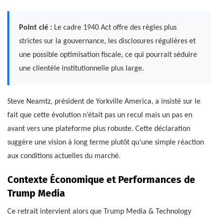
Point clé :
Le cadre 1940 Act offre des règles plus
strictes sur la gouvernance, les disclosures régulières et
une possible optimisation fiscale, ce qui pourrait séduire
une clientèle institutionnelle plus large.
Steve Neamtz, président de Yorkville America, a insisté sur le
fait que cette évolution n’était pas un recul mais un pas en
avant vers une plateforme plus robuste. Cette déclaration
suggère une vision à long terme plutôt qu’une simple réaction
aux conditions actuelles du marché.
Contexte Économique et Performances de
Trump Media
Ce retrait intervient alors que Trump Media & Technology