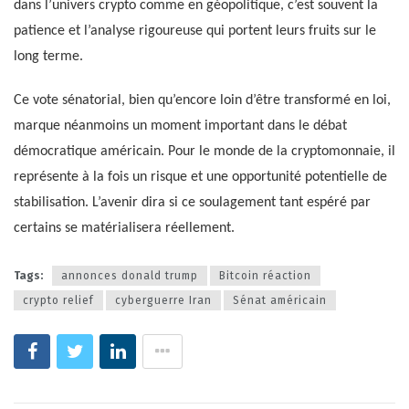
dans l’univers crypto comme en géopolitique, c’est souvent la
patience et l’analyse rigoureuse qui portent leurs fruits sur le
long terme.
Ce vote sénatorial, bien qu’encore loin d’être transformé en loi,
marque néanmoins un moment important dans le débat
démocratique américain. Pour le monde de la cryptomonnaie, il
représente à la fois un risque et une opportunité potentielle de
stabilisation. L’avenir dira si ce soulagement tant espéré par
certains se matérialisera réellement.
Tags:
annonces donald trump
Bitcoin réaction
crypto relief
cyberguerre Iran
Sénat américain