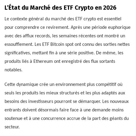
L’État du Marché des ETF Crypto en 2026
Le contexte général du marché des ETF crypto est essentiel
pour comprendre ce revirement. Après une période euphorique
avec des afflux records, les semaines récentes ont montré un
essoufflement. Les ETF Bitcoin spot ont connu des sorties nettes
significatives, mettant fin à une série positive. De même, les
produits liés à Ethereum ont enregistré des flux sortants
notables.
Cette dynamique crée un environnement plus compétitif où
seuls les produits les mieux structurés et les plus adaptés aux
besoins des investisseurs pourront se démarquer. Les nouveaux
entrants doivent désormais faire face à une demande moins
soutenue et à une concurrence accrue de la part des géants du
secteur.