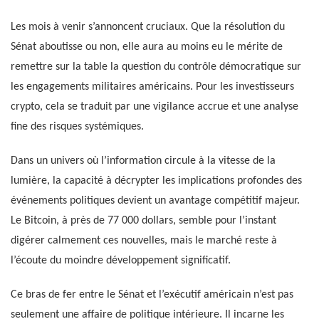
Les mois à venir s’annoncent cruciaux. Que la résolution du
Sénat aboutisse ou non, elle aura au moins eu le mérite de
remettre sur la table la question du contrôle démocratique sur
les engagements militaires américains. Pour les investisseurs
crypto, cela se traduit par une vigilance accrue et une analyse
fine des risques systémiques.
Dans un univers où l’information circule à la vitesse de la
lumière, la capacité à décrypter les implications profondes des
événements politiques devient un avantage compétitif majeur.
Le Bitcoin, à près de 77 000 dollars, semble pour l’instant
digérer calmement ces nouvelles, mais le marché reste à
l’écoute du moindre développement significatif.
Ce bras de fer entre le Sénat et l’exécutif américain n’est pas
seulement une affaire de politique intérieure. Il incarne les