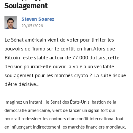
Soulagement
Steven Soarez
20/05/2026
Le Sénat américain vient de voter pour limiter les
pouvoirs de Trump sur le conflit en Iran. Alors que
Bitcoin reste stable autour de 77 000 dollars, cette
décision pourrait-elle ouvrir la voie à un véritable
soulagement pour les marchés crypto ? La suite risque
d'être décisive...
Imaginez un instant : le Sénat des États-Unis, bastion de la
démocratie américaine, vient de lancer un signal fort qui
pourrait redessiner les contours d’un conflit international tout
en influençant indirectement les marchés financiers mondiaux,