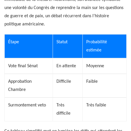
une volonté du Congrès de reprendre la main sur les questions
de guerre et de paix, un débat récurrent dans l’histoire
politique américaine.
Étape
Statut
Probabilité
estimée
Vote final Sénat
En attente
Moyenne
Approbation
Difficile
Faible
Chambre
Surmontement veto
Très
Très faible
difficile