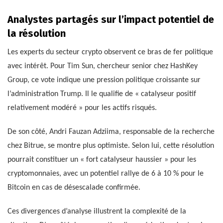
Analystes partagés sur l’impact potentiel de
la résolution
Les experts du secteur crypto observent ce bras de fer politique
avec intérêt. Pour Tim Sun, chercheur senior chez HashKey
Group, ce vote indique une pression politique croissante sur
l’administration Trump. Il le qualifie de « catalyseur positif
relativement modéré » pour les actifs risqués.
De son côté, Andri Fauzan Adziima, responsable de la recherche
chez Bitrue, se montre plus optimiste. Selon lui, cette résolution
pourrait constituer un « fort catalyseur haussier » pour les
cryptomonnaies, avec un potentiel rallye de 6 à 10 % pour le
Bitcoin en cas de désescalade confirmée.
Ces divergences d’analyse illustrent la complexité de la