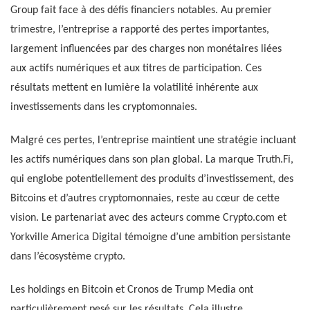
Group fait face à des défis financiers notables. Au premier
trimestre, l’entreprise a rapporté des pertes importantes,
largement influencées par des charges non monétaires liées
aux actifs numériques et aux titres de participation. Ces
résultats mettent en lumière la volatilité inhérente aux
investissements dans les cryptomonnaies.
Malgré ces pertes, l’entreprise maintient une stratégie incluant
les actifs numériques dans son plan global. La marque Truth.Fi,
qui englobe potentiellement des produits d’investissement, des
Bitcoins et d’autres cryptomonnaies, reste au cœur de cette
vision. Le partenariat avec des acteurs comme Crypto.com et
Yorkville America Digital témoigne d’une ambition persistante
dans l’écosystème crypto.
Les holdings en Bitcoin et Cronos de Trump Media ont
particulièrement pesé sur les résultats. Cela illustre