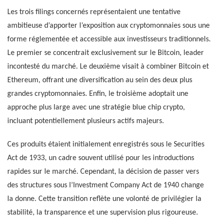
Les trois filings concernés représentaient une tentative
ambitieuse d’apporter l’exposition aux cryptomonnaies sous une
forme réglementée et accessible aux investisseurs traditionnels.
Le premier se concentrait exclusivement sur le Bitcoin, leader
incontesté du marché. Le deuxième visait à combiner Bitcoin et
Ethereum, offrant une diversification au sein des deux plus
grandes cryptomonnaies. Enfin, le troisième adoptait une
approche plus large avec une stratégie blue chip crypto,
incluant potentiellement plusieurs actifs majeurs.
Ces produits étaient initialement enregistrés sous le Securities
Act de 1933, un cadre souvent utilisé pour les introductions
rapides sur le marché. Cependant, la décision de passer vers
des structures sous l’Investment Company Act de 1940 change
la donne. Cette transition reflète une volonté de privilégier la
stabilité, la transparence et une supervision plus rigoureuse.