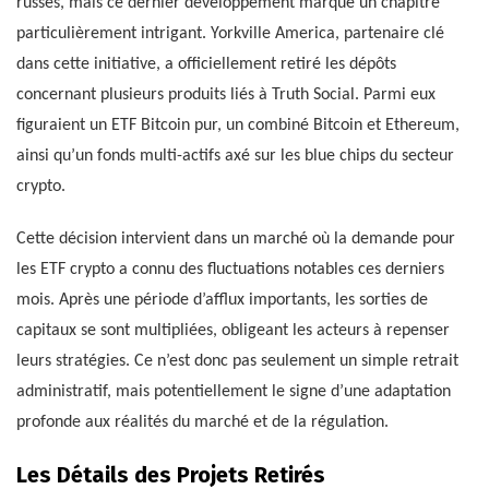
russes, mais ce dernier développement marque un chapitre
particulièrement intrigant. Yorkville America, partenaire clé
dans cette initiative, a officiellement retiré les dépôts
concernant plusieurs produits liés à Truth Social. Parmi eux
figuraient un ETF Bitcoin pur, un combiné Bitcoin et Ethereum,
ainsi qu’un fonds multi-actifs axé sur les blue chips du secteur
crypto.
Cette décision intervient dans un marché où la demande pour
les ETF crypto a connu des fluctuations notables ces derniers
mois. Après une période d’afflux importants, les sorties de
capitaux se sont multipliées, obligeant les acteurs à repenser
leurs stratégies. Ce n’est donc pas seulement un simple retrait
administratif, mais potentiellement le signe d’une adaptation
profonde aux réalités du marché et de la régulation.
Les Détails des Projets Retirés