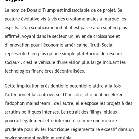
Le nom de Donald Trump est indissociable de ce projet. Sa
posture évolutive vis-à-vis des cryptomonnaies a marqué les
esprits. D’un scepticisme initial, il est passé à un soutien plus
affirmé, voyant dans le secteur un levier de croissance et
d’innovation pour l’économie américaine. Truth Social
représente bien plus qu’une simple plateforme de réseaux
sociaux : c’est le véhicule d’une vision plus large incluant les
technologies financières décentralisées.
Cette implication présidentielle potentielle attire à la fois
l’attention et la controverse. D’un côté, elle peut accélérer
l’adoption mainstream ; de l’autre, elle expose les projets à des
scrutins politiques intenses. Le retrait des filings initiaux
pourrait également être interprété comme une mesure
prudente pour éviter tout risque réglementaire excessif dans un
environnement politique sensible.