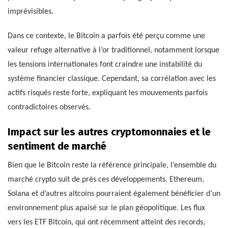
imprévisibles.
Dans ce contexte, le Bitcoin a parfois été perçu comme une
valeur refuge alternative à l’or traditionnel, notamment lorsque
les tensions internationales font craindre une instabilité du
système financier classique. Cependant, sa corrélation avec les
actifs risqués reste forte, expliquant les mouvements parfois
contradictoires observés.
Impact sur les autres cryptomonnaies et le
sentiment de marché
Bien que le Bitcoin reste la référence principale, l’ensemble du
marché crypto suit de près ces développements. Ethereum,
Solana et d’autres altcoins pourraient également bénéficier d’un
environnement plus apaisé sur le plan géopolitique. Les flux
vers les ETF Bitcoin, qui ont récemment atteint des records,