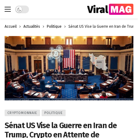
Dark mode
Accueil
Actualités
Politique
Sénat US Vise la Guerre en Iran de Trump
CRYPTOMONNAIE
POLITIQUE
Sénat US Vise la Guerre en Iran de
Trump, Crypto en Attente de