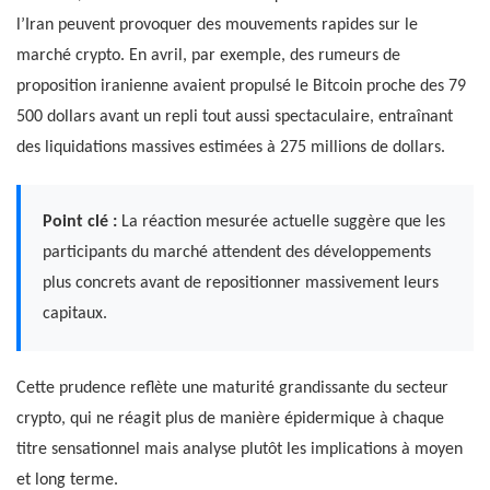
l’Iran peuvent provoquer des mouvements rapides sur le
marché crypto. En avril, par exemple, des rumeurs de
proposition iranienne avaient propulsé le Bitcoin proche des 79
500 dollars avant un repli tout aussi spectaculaire, entraînant
des liquidations massives estimées à 275 millions de dollars.
Point clé :
La réaction mesurée actuelle suggère que les
participants du marché attendent des développements
plus concrets avant de repositionner massivement leurs
capitaux.
Cette prudence reflète une maturité grandissante du secteur
crypto, qui ne réagit plus de manière épidermique à chaque
titre sensationnel mais analyse plutôt les implications à moyen
et long terme.