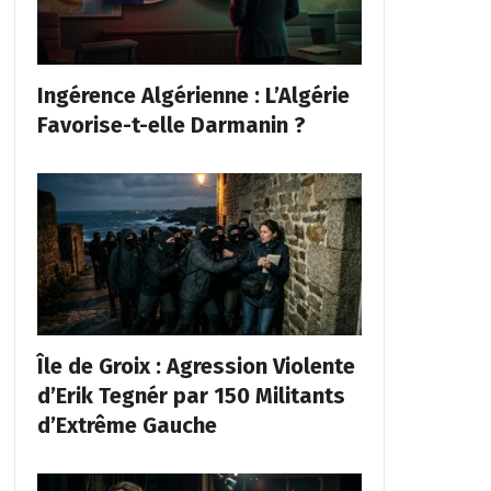
Ingérence Algérienne : L’Algérie
Favorise-t-elle Darmanin ?
Île de Groix : Agression Violente
d’Erik Tegnér par 150 Militants
d’Extrême Gauche