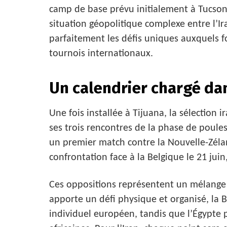
camp de base prévu initialement à Tucson
situation géopolitique complexe entre l’Ira
parfaitement les défis uniques auxquels fo
tournois internationaux.
Un calendrier chargé da
Une fois installée à Tijuana, la sélection
ses trois rencontres de la phase de poule
un premier match contre la Nouvelle-Zélan
confrontation face à la Belgique le 21 juin,
Ces oppositions représentent un mélange d
apporte un défi physique et organisé, la B
individuel européen, tandis que l’Égypte