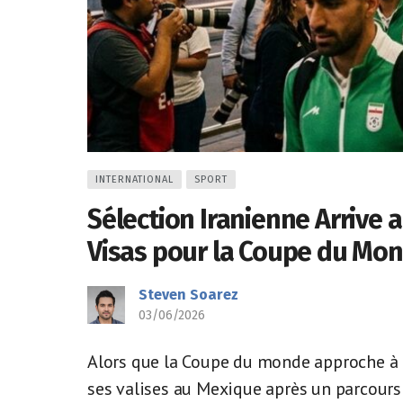
INTERNATIONAL
SPORT
Sélection Iranienne Arrive 
Visas pour la Coupe du Mo
Steven Soarez
03/06/2026
Alors que la Coupe du monde approche à g
ses valises au Mexique après un parcours