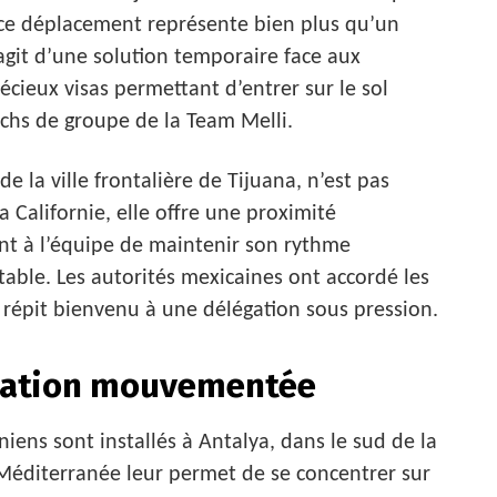
 ce déplacement représente bien plus qu’un
git d’une solution temporaire face aux
récieux visas permettant d’entrer sur le sol
chs de groupe de la Team Melli.
 la ville frontalière de Tijuana, n’est pas
 Californie, elle offre une proximité
nt à l’équipe de maintenir son rythme
ble. Les autorités mexicaines ont accordé les
n répit bienvenu à une délégation sous pression.
aration mouvementée
niens sont installés à Antalya, dans le sud de la
 Méditerranée leur permet de se concentrer sur