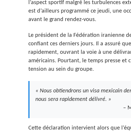
l’aspect sportif malgré les turbulences ex
est d’ailleurs programmé ce jeudi, une oc
avant le grand rendez-vous.
Le président de la Fédération iranienne de
confiant ces derniers jours. Il a assuré qu
rapidement, ouvrant la voie à une délivr
américains. Pourtant, le temps presse et 
tension au sein du groupe.
« Nous obtiendrons un visa mexicain de
nous sera rapidement délivré. »
– M
Cette déclaration intervient alors que l’éq