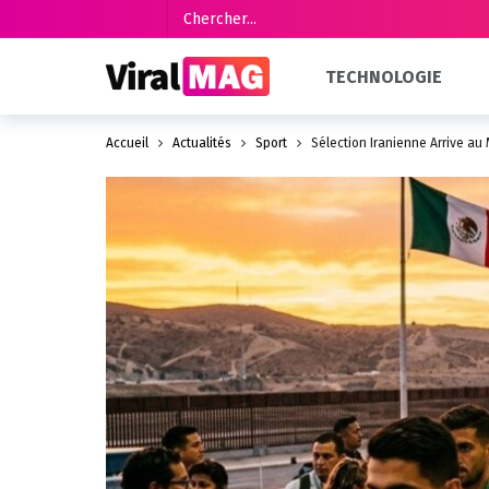
TECHNOLOGIE
Accueil
Actualités
Sport
Sélection Iranienne Arrive a