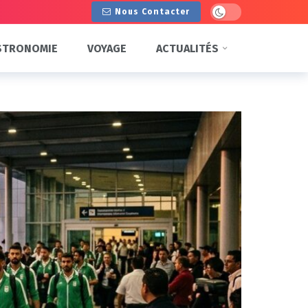
Dark mode
Nous Contacter
STRONOMIE
VOYAGE
ACTUALITÉS