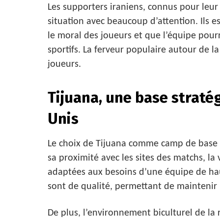
Les supporters iraniens, connus pour leu
situation avec beaucoup d’attention. Ils e
le moral des joueurs et que l’équipe pour
sportifs. La ferveur populaire autour de l
joueurs.
Tijuana, une base straté
Unis
Le choix de Tijuana comme camp de base 
sa proximité avec les sites des matchs, la 
adaptées aux besoins d’une équipe de hau
sont de qualité, permettant de maintenir
De plus, l’environnement biculturel de la 