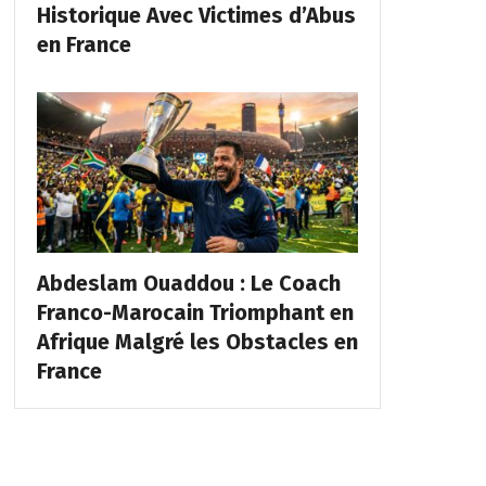
Historique Avec Victimes d’Abus
en France
Abdeslam Ouaddou : Le Coach
Franco-Marocain Triomphant en
Afrique Malgré les Obstacles en
France