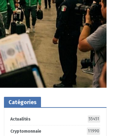
Catégories
55451
Actualités
11990
Cryptomonnaie