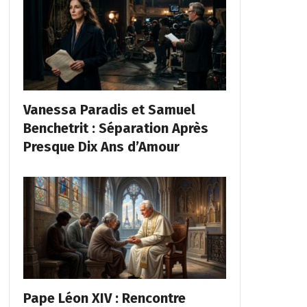
Vanessa Paradis et Samuel
Benchetrit : Séparation Après
Presque Dix Ans d’Amour
Pape Léon XIV : Rencontre