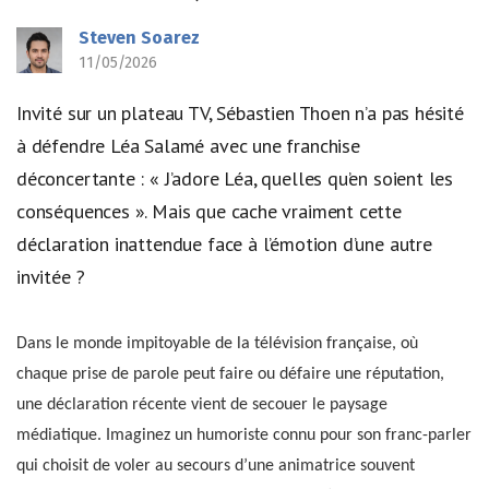
Steven Soarez
11/05/2026
Invité sur un plateau TV, Sébastien Thoen n’a pas hésité
à défendre Léa Salamé avec une franchise
déconcertante : « J’adore Léa, quelles qu’en soient les
conséquences ». Mais que cache vraiment cette
déclaration inattendue face à l’émotion d’une autre
invitée ?
Dans le monde impitoyable de la télévision française, où
chaque prise de parole peut faire ou défaire une réputation,
une déclaration récente vient de secouer le paysage
médiatique. Imaginez un humoriste connu pour son franc-parler
qui choisit de voler au secours d’une animatrice souvent