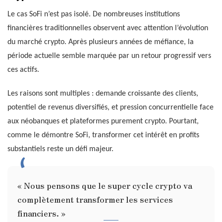
Le cas SoFi n’est pas isolé. De nombreuses institutions
financières traditionnelles observent avec attention l’évolution
du marché crypto. Après plusieurs années de méfiance, la
période actuelle semble marquée par un retour progressif vers
ces actifs.
Les raisons sont multiples : demande croissante des clients,
potentiel de revenus diversifiés, et pression concurrentielle face
aux néobanques et plateformes purement crypto. Pourtant,
comme le démontre SoFi, transformer cet intérêt en profits
substantiels reste un défi majeur.
« Nous pensons que le super cycle crypto va
complètement transformer les services
financiers. »