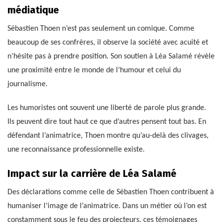
médiatique
Sébastien Thoen n’est pas seulement un comique. Comme
beaucoup de ses confrères, il observe la société avec acuité et
n’hésite pas à prendre position. Son soutien à Léa Salamé révèle
une proximité entre le monde de l’humour et celui du
journalisme.
Les humoristes ont souvent une liberté de parole plus grande.
Ils peuvent dire tout haut ce que d’autres pensent tout bas. En
défendant l’animatrice, Thoen montre qu’au-delà des clivages,
une reconnaissance professionnelle existe.
Impact sur la carrière de Léa Salamé
Des déclarations comme celle de Sébastien Thoen contribuent à
humaniser l’image de l’animatrice. Dans un métier où l’on est
constamment sous le feu des projecteurs, ces témoignages