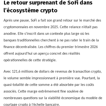
Le retour surprenant de SoFi dans
l’écosystème crypto
Après une pause, SoFi a fait son grand retour sur le marché des
cryptomonnaies en novembre 2025. Cette relance n’était pas
anodine. Elle s’inscrit dans un contexte plus large où les
banques traditionnelles cherchent à ne pas rater le train de la
finance décentralisée. Les chiffres du premier trimestre 2026
offrent aujourd’hui un aperçu concret des réalités
opérationnelles de cette stratégie.
Avec 121,6 millions de dollars de revenus de transaction crypto,
le volume semble impressionnant à première vue. Pourtant, la
quasi-totalité de cette somme a été absorbée par les coûts
associés. Cette marge extrêmement fine soulève de
nombreuses questions sur la viabilité économique du modèle de
courtage crypto à l’échelle bancaire.