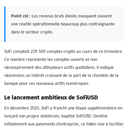
Point clé :
Les revenus bruts élevés masquent souvent
une réalité opérationnelle beaucoup plus contraignante
dans le secteur crypto.
SoFi comptait 239 509 comptes crypto au cours de ce trimestre.
Ce nombre représente les comptes ouverts et non
nécessairement des utilisateurs actifs quotidiens. Il indique
néanmoins un intérêt croissant de la part de la clientèle de la
banque pour ces nouveaux actifs numériques.
Le lancement ambitieux de SoFiUSD
En décembre 2025, SoFi a franchi une étape supplémentaire en
lançant son propre stablecoin, baptisé SoFiUSD. Destiné
initialement aux paiements d’entreprise, ce token vise à faciliter