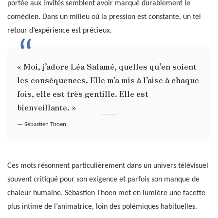
portée aux invités semblent avoir marqué durablement le
comédien. Dans un milieu où la pression est constante, un tel
retour d’expérience est précieux.
« Moi, j’adore Léa Salamé, quelles qu’en soient
les conséquences. Elle m’a mis à l’aise à chaque
fois, elle est très gentille. Elle est
bienveillante. »
— Sébastien Thoen
Ces mots résonnent particulièrement dans un univers télévisuel
souvent critiqué pour son exigence et parfois son manque de
chaleur humaine. Sébastien Thoen met en lumière une facette
plus intime de l’animatrice, loin des polémiques habituelles.