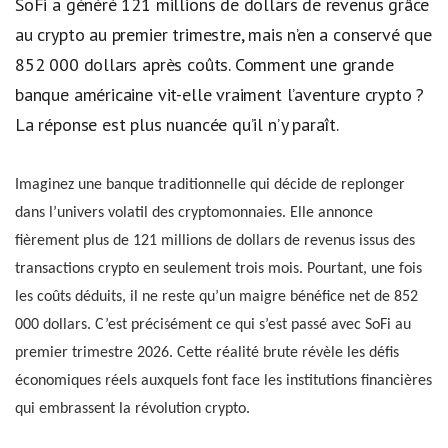
SoFi a généré 121 millions de dollars de revenus grâce
au crypto au premier trimestre, mais n’en a conservé que
852 000 dollars après coûts. Comment une grande
banque américaine vit-elle vraiment l’aventure crypto ?
La réponse est plus nuancée qu’il n’y paraît.
Imaginez une banque traditionnelle qui décide de replonger
dans l’univers volatil des cryptomonnaies. Elle annonce
fièrement plus de 121 millions de dollars de revenus issus des
transactions crypto en seulement trois mois. Pourtant, une fois
les coûts déduits, il ne reste qu’un maigre bénéfice net de 852
000 dollars. C’est précisément ce qui s’est passé avec SoFi au
premier trimestre 2026. Cette réalité brute révèle les défis
économiques réels auxquels font face les institutions financières
qui embrassent la révolution crypto.