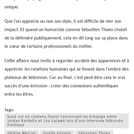
unique.
Que l’on apprécie ou non son style, il est difficile de nier son
impact. Et quand un humoriste comme Sébastien Thoen choisit
de la défendre publiquement, cela en dit long sur sa place dans
le cœur de certains professionnels du métier.
Cette affaire nous invite à regarder au-delà des apparences et à
apprécier les relations humaines qui se tissent dans l’ombre des
plateaux de télévision. Car au final, c’est peut-être cela le vrai
succès d’une émission : créer des connexions authentiques
entre les êtres.
Tags:
basé sur un contenu fourni concernant un échange entre
Jordan Bardella et Léa Salamé lors d'une interview télévisée.
Politique
Hélène Mercier
Quelle époque
Sébastien Thoen