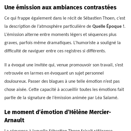
Une émission aux ambiances contrastées
Ce qui frappe également dans le récit de Sébastien Thoen, c’est
la description de l’atmosphère particulière de
Quelle Époque !
.
L’émission alterne entre moments légers et séquences plus
graves, parfois même dramatiques. L’humoriste a souligné la
difficulté de naviguer entre ces registres si différents.
Il a évoqué une invitée qui, venue promouvoir son travail, s’est
retrouvée en larmes en évoquant un sujet personnel
douloureux. Passer des blagues à une telle émotion n’est pas
chose aisée. Cette capacité à accueillir toutes les émotions fait
partie de la signature de l’émission animée par Léa Salamé.
Le moment d’émotion d’Hélène Mercier-
Arnault