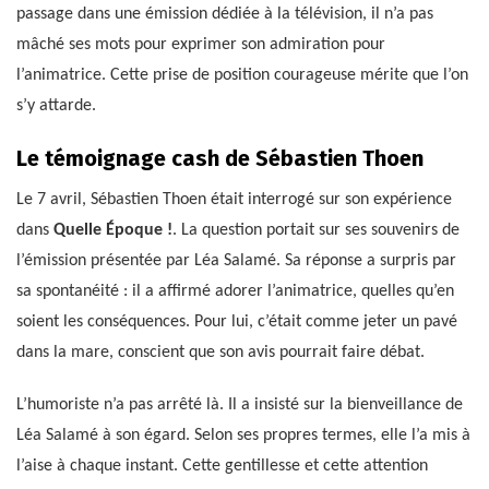
passage dans une émission dédiée à la télévision, il n’a pas
mâché ses mots pour exprimer son admiration pour
l’animatrice. Cette prise de position courageuse mérite que l’on
s’y attarde.
Le témoignage cash de Sébastien Thoen
Le 7 avril, Sébastien Thoen était interrogé sur son expérience
dans
Quelle Époque !
. La question portait sur ses souvenirs de
l’émission présentée par Léa Salamé. Sa réponse a surpris par
sa spontanéité : il a affirmé adorer l’animatrice, quelles qu’en
soient les conséquences. Pour lui, c’était comme jeter un pavé
dans la mare, conscient que son avis pourrait faire débat.
L’humoriste n’a pas arrêté là. Il a insisté sur la bienveillance de
Léa Salamé à son égard. Selon ses propres termes, elle l’a mis à
l’aise à chaque instant. Cette gentillesse et cette attention