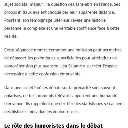
sujet sociétal majeur : la question des sans-abri en France. Ses
propos initiaux avaient choqué par leur apparente distance.
Pourtant, son témoignage ultérieur révèle une histoire
personnelle complexe et une véritable souffrance face à cette
réalité.
Cette séquence montre comment une émission peut permettre
de dépasser les polémiques superficielles pour atteindre une
compréhension plus nuancée. Léa Salamé a su créer l’espace
nécessaire à cette confession émouvante.
Dans une société où les débats sur la précarité sont souvent
polarisés, de tels moments télévisés apportent une humanité
bienvenue. Ils rappellent que derrière les statistiques se cachent
des histoires individuelles douloureuses.
Le rôle des humoristes dans le débat