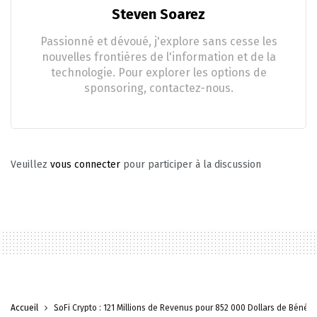
Steven Soarez
Passionné et dévoué, j'explore sans cesse les
nouvelles frontières de l'information et de la
technologie. Pour explorer les options de
sponsoring, contactez-nous.
Veuillez
vous connecter
pour participer à la discussion
Accueil
SoFi Crypto : 121 Millions de Revenus pour 852 000 Dollars de Bénéfi