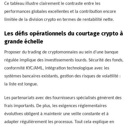
Ce tableau illustre clairement le contraste entre les
performances globales excellentes et la contribution encore
limitée de la division crypto en termes de rentabilité nette.
Les défis opérationnels du courtage crypto à
grande échelle
Proposer du trading de cryptomonnaies au sein d’une banque
régulée implique des investissements lourds. Sécurité des fonds,
conformité KYC/AML, intégration technologique avec les
systèmes bancaires existants, gestion des risques de volatilité :
la liste est longue.
Les partenariats avec des fournisseurs spécialisés génèrent des
frais importants. De plus, les exigences réglementaires
évolutives obligent à maintenir une veille constante et à
adapter régulièrement les processus. Tout cela explique en