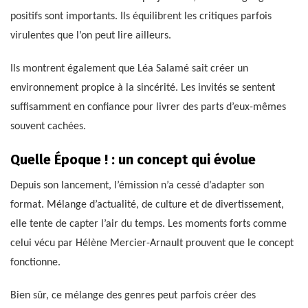
positifs sont importants. Ils équilibrent les critiques parfois
virulentes que l’on peut lire ailleurs.
Ils montrent également que Léa Salamé sait créer un
environnement propice à la sincérité. Les invités se sentent
suffisamment en confiance pour livrer des parts d’eux-mêmes
souvent cachées.
Quelle Époque ! : un concept qui évolue
Depuis son lancement, l’émission n’a cessé d’adapter son
format. Mélange d’actualité, de culture et de divertissement,
elle tente de capter l’air du temps. Les moments forts comme
celui vécu par Hélène Mercier-Arnault prouvent que le concept
fonctionne.
Bien sûr, ce mélange des genres peut parfois créer des