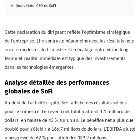
Anthony Noto, CEO de SoFi
Cette déclaration du dirigeant reflète l’optimisme stratégique
de l’entreprise. Elle contraste néanmoins avec les résultats nets
encore modestes du trimestre. Ce décalage entre vision long
terme et réalité immédiate est typique des investissements
dans les technologies émergentes.
Analyse détaillée des performances
globales de SoFi
Au-delà de l’activité crypto, SoFi affiche des résultats solides
pour le trimestre. Le revenu net total a atteint 1,1 milliard de
dollars, en hausse de 43 % sur un an. Le bénéfice net a plus que
doublé pour s’établir à 166,7 millions de dollars. L’EBITDA ajusté
a progressé de 62 % pour atteindre 339,9 millions.