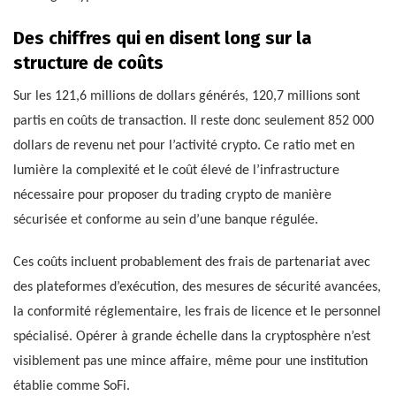
Des chiffres qui en disent long sur la
structure de coûts
Sur les 121,6 millions de dollars générés, 120,7 millions sont
partis en coûts de transaction. Il reste donc seulement 852 000
dollars de revenu net pour l’activité crypto. Ce ratio met en
lumière la complexité et le coût élevé de l’infrastructure
nécessaire pour proposer du trading crypto de manière
sécurisée et conforme au sein d’une banque régulée.
Ces coûts incluent probablement des frais de partenariat avec
des plateformes d’exécution, des mesures de sécurité avancées,
la conformité réglementaire, les frais de licence et le personnel
spécialisé. Opérer à grande échelle dans la cryptosphère n’est
visiblement pas une mince affaire, même pour une institution
établie comme SoFi.