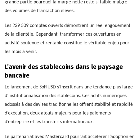
grande partie pourquoi la marge nette reste si faible malgré
des volumes de transaction élevés.
Les 239 509 comptes ouverts démontrent un réel engouement
de la clientèle. Cependant, transformer ces ouvertures en
activité soutenue et rentable constitue le véritable enjeu pour
les mois à venir.
L’avenir des stablecoins dans le paysage
bancaire
Le lancement de SoFiUSD s’inscrit dans une tendance plus large
d’institutionnalisation des stablecoins. Ces actifs numériques
adossés à des devises traditionnelles offrent stabilité et rapidité
d’exécution, deux atouts majeurs pour les paiements
d’entreprise et les transferts internationaux.
Le partenariat avec Mastercard pourrait accélérer l’adoption en