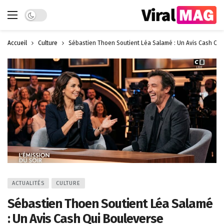
Dark mode
Accueil
Culture
Sébastien Thoen Soutient Léa Salamé : Un Avis Cash Qui
ACTUALITÉS
CULTURE
Sébastien Thoen Soutient Léa Salamé
: Un Avis Cash Qui Bouleverse