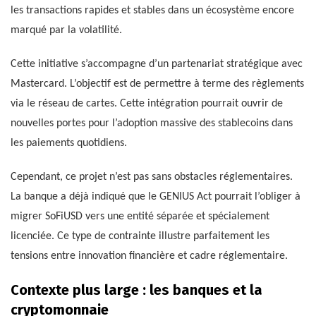
les transactions rapides et stables dans un écosystème encore
marqué par la volatilité.
Cette initiative s’accompagne d’un partenariat stratégique avec
Mastercard. L’objectif est de permettre à terme des règlements
via le réseau de cartes. Cette intégration pourrait ouvrir de
nouvelles portes pour l’adoption massive des stablecoins dans
les paiements quotidiens.
Cependant, ce projet n’est pas sans obstacles réglementaires.
La banque a déjà indiqué que le GENIUS Act pourrait l’obliger à
migrer SoFiUSD vers une entité séparée et spécialement
licenciée. Ce type de contrainte illustre parfaitement les
tensions entre innovation financière et cadre réglementaire.
Contexte plus large : les banques et la
cryptomonnaie