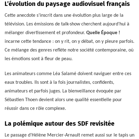
L’évolution du paysage audiovisuel français
Cette anecdote s’inscrit dans une évolution plus large de la
télévision. Les émissions de talk-show cherchent aujourd’hui à
mélanger divertissement et profondeur.
Quelle Époque !
incarne cette tendance : on y rit, on y débat, on y pleure parfois.
Ce mélange des genres reflète notre société contemporaine, où
les émotions sont à fleur de peau.
Les animateurs comme Léa Salamé doivent naviguer entre ces
eaux troubles. Ils sont à la fois journalistes, confidents,
animateurs et parfois juges. La bienveillance évoquée par
Sébastien Thoen devient alors une qualité essentielle pour
réussir dans ce rôle complexe.
La polémique autour des SDF revisitée
Le passage d’Hélène Mercier-Arnault remet aussi sur le tapis un