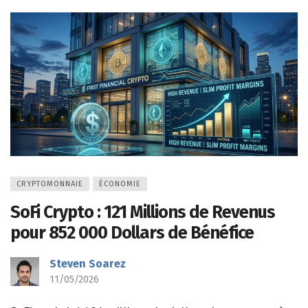
CRYPTOMONNAIE
ÉCONOMIE
SoFi Crypto : 121 Millions de Revenus
pour 852 000 Dollars de Bénéfice
Steven Soarez
11/05/2026