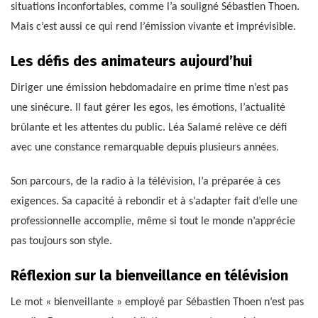
situations inconfortables, comme l’a souligné Sébastien Thoen.
Mais c’est aussi ce qui rend l’émission vivante et imprévisible.
Les défis des animateurs aujourd’hui
Diriger une émission hebdomadaire en prime time n’est pas
une sinécure. Il faut gérer les egos, les émotions, l’actualité
brûlante et les attentes du public. Léa Salamé relève ce défi
avec une constance remarquable depuis plusieurs années.
Son parcours, de la radio à la télévision, l’a préparée à ces
exigences. Sa capacité à rebondir et à s’adapter fait d’elle une
professionnelle accomplie, même si tout le monde n’apprécie
pas toujours son style.
Réflexion sur la bienveillance en télévision
Le mot « bienveillante » employé par Sébastien Thoen n’est pas