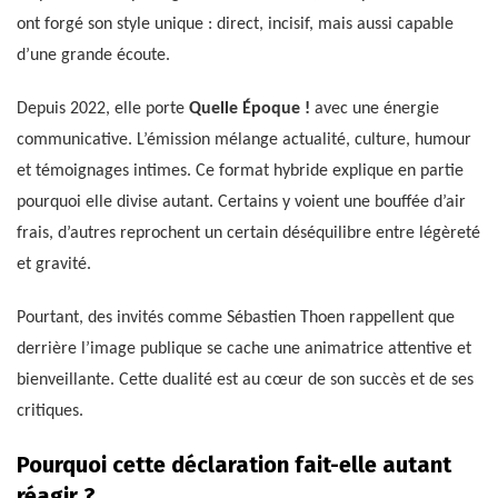
ont forgé son style unique : direct, incisif, mais aussi capable
d’une grande écoute.
Depuis 2022, elle porte
Quelle Époque !
avec une énergie
communicative. L’émission mélange actualité, culture, humour
et témoignages intimes. Ce format hybride explique en partie
pourquoi elle divise autant. Certains y voient une bouffée d’air
frais, d’autres reprochent un certain déséquilibre entre légèreté
et gravité.
Pourtant, des invités comme Sébastien Thoen rappellent que
derrière l’image publique se cache une animatrice attentive et
bienveillante. Cette dualité est au cœur de son succès et de ses
critiques.
Pourquoi cette déclaration fait-elle autant
réagir ?