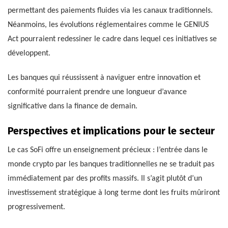
permettant des paiements fluides via les canaux traditionnels.
Néanmoins, les évolutions réglementaires comme le GENIUS
Act pourraient redessiner le cadre dans lequel ces initiatives se
développent.
Les banques qui réussissent à naviguer entre innovation et
conformité pourraient prendre une longueur d’avance
significative dans la finance de demain.
Perspectives et implications pour le secteur
Le cas SoFi offre un enseignement précieux : l’entrée dans le
monde crypto par les banques traditionnelles ne se traduit pas
immédiatement par des profits massifs. Il s’agit plutôt d’un
investissement stratégique à long terme dont les fruits mûriront
progressivement.