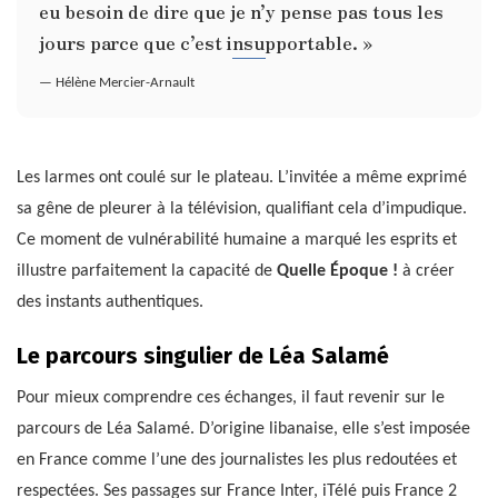
eu besoin de dire que je n’y pense pas tous les
jours parce que c’est insupportable. »
— Hélène Mercier-Arnault
Les larmes ont coulé sur le plateau. L’invitée a même exprimé
sa gêne de pleurer à la télévision, qualifiant cela d’impudique.
Ce moment de vulnérabilité humaine a marqué les esprits et
illustre parfaitement la capacité de
Quelle Époque !
à créer
des instants authentiques.
Le parcours singulier de Léa Salamé
Pour mieux comprendre ces échanges, il faut revenir sur le
parcours de Léa Salamé. D’origine libanaise, elle s’est imposée
en France comme l’une des journalistes les plus redoutées et
respectées. Ses passages sur France Inter, iTélé puis France 2