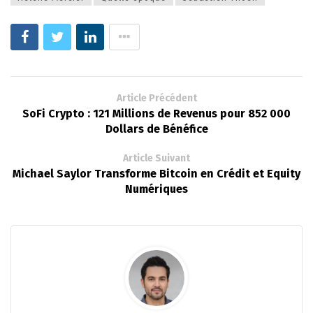
Article Précédent
SoFi Crypto : 121 Millions de Revenus pour 852 000
Dollars de Bénéfice
Article Suivant
Michael Saylor Transforme Bitcoin en Crédit et Equity
Numériques