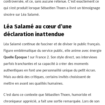
controversée, et ce, sans aucune retenue. C’est exactement ce
qui s’est produit lorsque Sébastien Thoen a livré un témoignage
sincère sur Léa Salamé.
Léa Salamé au cœur d’une
déclaration inattendue
Léa Salamé continue de fasciner et de diviser le public français.
Figure emblématique du service public, elle anime avec énergie
Quelle Époque !
sur France 2. Son style direct, ses interviews
parfois tranchantes et sa capacité à créer des moments
authentiques en font une personnalité unique du petit écran.
Mais au-delà des critiques, certains invités choisissent de
mettre en avant ses qualités humaines.
C’est dans ce contexte que Sébastien Thoen, humoriste et
chroniqueur apprécié, a fait une sortie remarquée. Lors de son