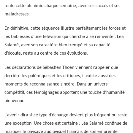
tente cette alchimie chaque semaine, avec ses succès et ses
maladresses.
En définitive, cette séquence illustre parfaitement les forces et
les faiblesses d’une télévision qui cherche à se réinventer. Léa
Salamé, avec son caractère bien trempé et sa capacité
d’écoute, reste au centre de ces évolutions.
Les déclarations de Sébastien Thoen viennent rappeler que
derrière les polémiques et les critiques, il existe aussi des
moments de reconnaissance sincère. Dans un univers
compétitif, ces témoignages apportent une touche d’humanité
bienvenue.
L’avenir dira si ce type d’échange devient plus fréquent ou reste
une exception. Une chose est certaine : Léa Salamé continue de
marquer le paysage audiovisuel français de son empreinte