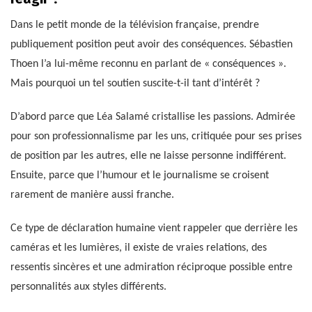
Dans le petit monde de la télévision française, prendre
publiquement position peut avoir des conséquences. Sébastien
Thoen l’a lui-même reconnu en parlant de « conséquences ».
Mais pourquoi un tel soutien suscite-t-il tant d’intérêt ?
D’abord parce que Léa Salamé cristallise les passions. Admirée
pour son professionnalisme par les uns, critiquée pour ses prises
de position par les autres, elle ne laisse personne indifférent.
Ensuite, parce que l’humour et le journalisme se croisent
rarement de manière aussi franche.
Ce type de déclaration humaine vient rappeler que derrière les
caméras et les lumières, il existe de vraies relations, des
ressentis sincères et une admiration réciproque possible entre
personnalités aux styles différents.