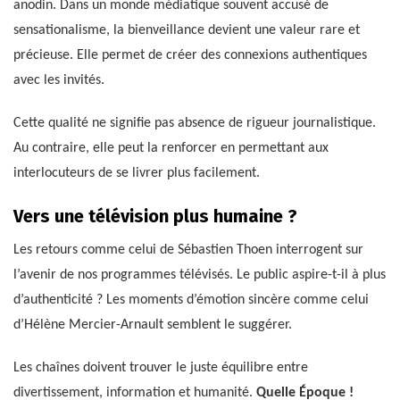
anodin. Dans un monde médiatique souvent accusé de
sensationalisme, la bienveillance devient une valeur rare et
précieuse. Elle permet de créer des connexions authentiques
avec les invités.
Cette qualité ne signifie pas absence de rigueur journalistique.
Au contraire, elle peut la renforcer en permettant aux
interlocuteurs de se livrer plus facilement.
Vers une télévision plus humaine ?
Les retours comme celui de Sébastien Thoen interrogent sur
l’avenir de nos programmes télévisés. Le public aspire-t-il à plus
d’authenticité ? Les moments d’émotion sincère comme celui
d’Hélène Mercier-Arnault semblent le suggérer.
Les chaînes doivent trouver le juste équilibre entre
divertissement, information et humanité.
Quelle Époque !