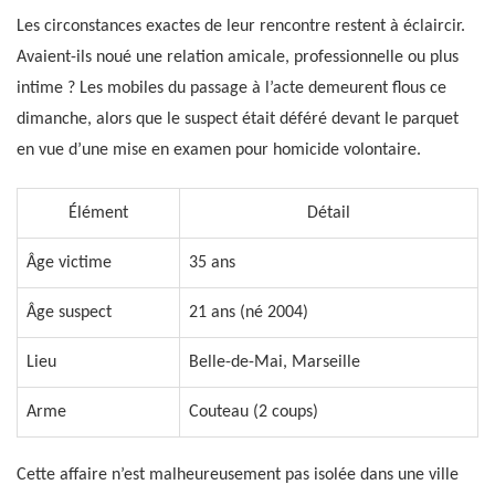
Les circonstances exactes de leur rencontre restent à éclaircir.
Avaient-ils noué une relation amicale, professionnelle ou plus
intime ? Les mobiles du passage à l’acte demeurent flous ce
dimanche, alors que le suspect était déféré devant le parquet
en vue d’une mise en examen pour homicide volontaire.
Élément
Détail
Âge victime
35 ans
Âge suspect
21 ans (né 2004)
Lieu
Belle-de-Mai, Marseille
Arme
Couteau (2 coups)
Cette affaire n’est malheureusement pas isolée dans une ville