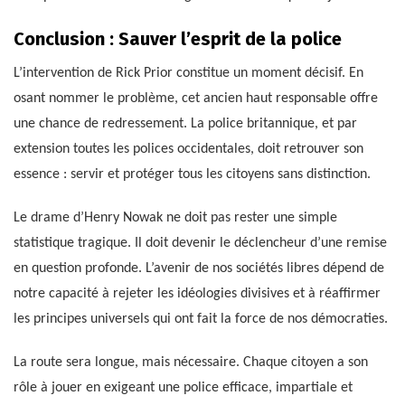
Conclusion : Sauver l’esprit de la police
L’intervention de Rick Prior constitue un moment décisif. En
osant nommer le problème, cet ancien haut responsable offre
une chance de redressement. La police britannique, et par
extension toutes les polices occidentales, doit retrouver son
essence : servir et protéger tous les citoyens sans distinction.
Le drame d’Henry Nowak ne doit pas rester une simple
statistique tragique. Il doit devenir le déclencheur d’une remise
en question profonde. L’avenir de nos sociétés libres dépend de
notre capacité à rejeter les idéologies divisives et à réaffirmer
les principes universels qui ont fait la force de nos démocraties.
La route sera longue, mais nécessaire. Chaque citoyen a son
rôle à jouer en exigeant une police efficace, impartiale et