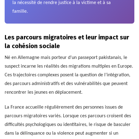
la nécessité de rendre justice à la victime et à sa
famille.
Les parcours migratoires et leur impact sur
la cohésion sociale
Né en Allemagne mais porteur d’un passeport pakistanais, le
suspect incarne les réalités des migrations multiples en Europe.
Ces trajectoires complexes posent la question de l’intégration,
des parcours administratifs et des vulnérabilités que peuvent
rencontrer les jeunes en déplacement.
La France accueille régulièrement des personnes issues de
parcours migratoires variés. Lorsque ces parcours croisent des
difficultés psychologiques ou identitaires, le risque de basculer
dans la délinquance ou la violence peut augmenter si un