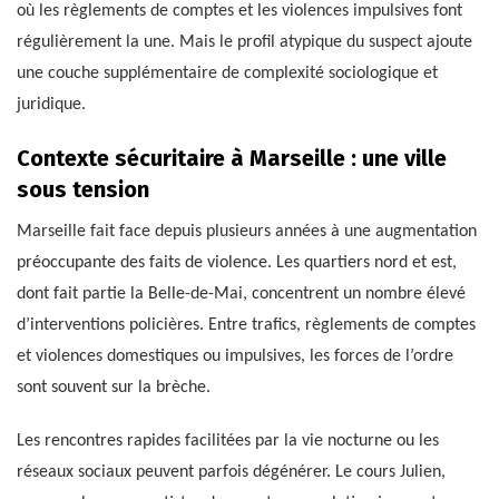
où les règlements de comptes et les violences impulsives font
régulièrement la une. Mais le profil atypique du suspect ajoute
une couche supplémentaire de complexité sociologique et
juridique.
Contexte sécuritaire à Marseille : une ville
sous tension
Marseille fait face depuis plusieurs années à une augmentation
préoccupante des faits de violence. Les quartiers nord et est,
dont fait partie la Belle-de-Mai, concentrent un nombre élevé
d’interventions policières. Entre trafics, règlements de comptes
et violences domestiques ou impulsives, les forces de l’ordre
sont souvent sur la brèche.
Les rencontres rapides facilitées par la vie nocturne ou les
réseaux sociaux peuvent parfois dégénérer. Le cours Julien,