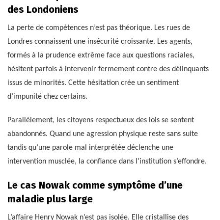
des Londoniens
La perte de compétences n’est pas théorique. Les rues de
Londres connaissent une insécurité croissante. Les agents,
formés à la prudence extrême face aux questions raciales,
hésitent parfois à intervenir fermement contre des délinquants
issus de minorités. Cette hésitation crée un sentiment
d’impunité chez certains.
Parallèlement, les citoyens respectueux des lois se sentent
abandonnés. Quand une agression physique reste sans suite
tandis qu’une parole mal interprétée déclenche une
intervention musclée, la confiance dans l’institution s’effondre.
Le cas Nowak comme symptôme d’une
maladie plus large
L’affaire Henry Nowak n’est pas isolée. Elle cristallise des