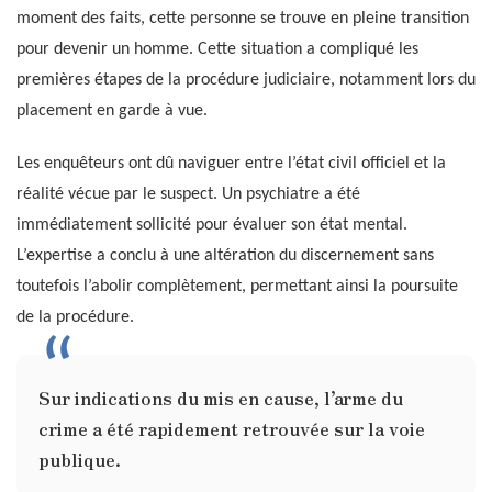
moment des faits, cette personne se trouve en pleine transition
pour devenir un homme. Cette situation a compliqué les
premières étapes de la procédure judiciaire, notamment lors du
placement en garde à vue.
Les enquêteurs ont dû naviguer entre l’état civil officiel et la
réalité vécue par le suspect. Un psychiatre a été
immédiatement sollicité pour évaluer son état mental.
L’expertise a conclu à une altération du discernement sans
toutefois l’abolir complètement, permettant ainsi la poursuite
de la procédure.
Sur indications du mis en cause, l’arme du
crime a été rapidement retrouvée sur la voie
publique.