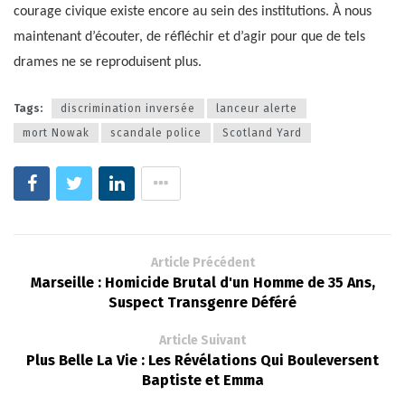
courage civique existe encore au sein des institutions. À nous
maintenant d’écouter, de réfléchir et d’agir pour que de tels
drames ne se reproduisent plus.
Tags:
discrimination inversée
lanceur alerte
mort Nowak
scandale police
Scotland Yard
Article Précédent
Marseille : Homicide Brutal d'un Homme de 35 Ans,
Suspect Transgenre Déféré
Article Suivant
Plus Belle La Vie : Les Révélations Qui Bouleversent
Baptiste et Emma