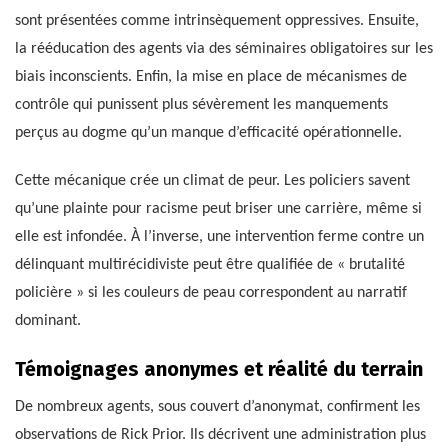
sont présentées comme intrinsèquement oppressives. Ensuite,
la rééducation des agents via des séminaires obligatoires sur les
biais inconscients. Enfin, la mise en place de mécanismes de
contrôle qui punissent plus sévèrement les manquements
perçus au dogme qu’un manque d’efficacité opérationnelle.
Cette mécanique crée un climat de peur. Les policiers savent
qu’une plainte pour racisme peut briser une carrière, même si
elle est infondée. À l’inverse, une intervention ferme contre un
délinquant multirécidiviste peut être qualifiée de « brutalité
policière » si les couleurs de peau correspondent au narratif
dominant.
Témoignages anonymes et réalité du terrain
De nombreux agents, sous couvert d’anonymat, confirment les
observations de Rick Prior. Ils décrivent une administration plus