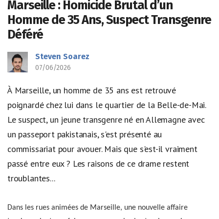
Marseille : Homicide Brutal d’un
Homme de 35 Ans, Suspect Transgenre
Déféré
Steven Soarez
07/06/2026
À Marseille, un homme de 35 ans est retrouvé
poignardé chez lui dans le quartier de la Belle-de-Mai.
Le suspect, un jeune transgenre né en Allemagne avec
un passeport pakistanais, s'est présenté au
commissariat pour avouer. Mais que s'est-il vraiment
passé entre eux ? Les raisons de ce drame restent
troublantes...
Dans les rues animées de Marseille, une nouvelle affaire