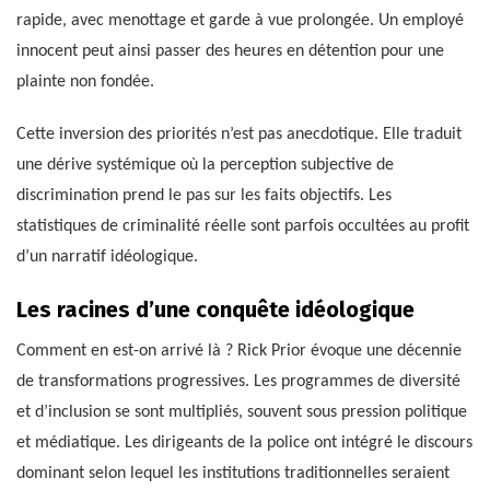
rapide, avec menottage et garde à vue prolongée. Un employé
innocent peut ainsi passer des heures en détention pour une
plainte non fondée.
Cette inversion des priorités n’est pas anecdotique. Elle traduit
une dérive systémique où la perception subjective de
discrimination prend le pas sur les faits objectifs. Les
statistiques de criminalité réelle sont parfois occultées au profit
d’un narratif idéologique.
Les racines d’une conquête idéologique
Comment en est-on arrivé là ? Rick Prior évoque une décennie
de transformations progressives. Les programmes de diversité
et d’inclusion se sont multipliés, souvent sous pression politique
et médiatique. Les dirigeants de la police ont intégré le discours
dominant selon lequel les institutions traditionnelles seraient