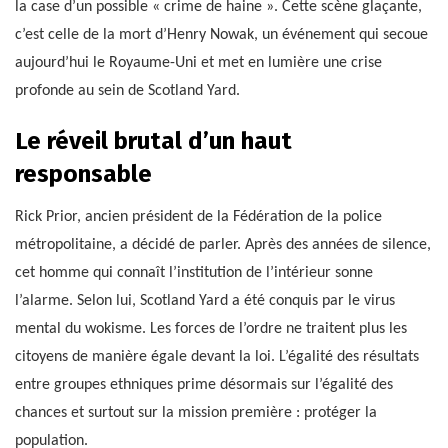
la case d’un possible « crime de haine ». Cette scène glaçante,
c’est celle de la mort d’Henry Nowak, un événement qui secoue
aujourd’hui le Royaume-Uni et met en lumière une crise
profonde au sein de Scotland Yard.
Le réveil brutal d’un haut
responsable
Rick Prior, ancien président de la Fédération de la police
métropolitaine, a décidé de parler. Après des années de silence,
cet homme qui connaît l’institution de l’intérieur sonne
l’alarme. Selon lui, Scotland Yard a été conquis par le virus
mental du wokisme. Les forces de l’ordre ne traitent plus les
citoyens de manière égale devant la loi. L’égalité des résultats
entre groupes ethniques prime désormais sur l’égalité des
chances et surtout sur la mission première : protéger la
population.