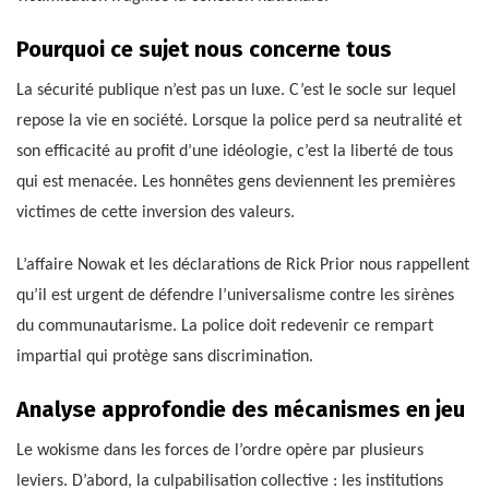
Pourquoi ce sujet nous concerne tous
La sécurité publique n’est pas un luxe. C’est le socle sur lequel
repose la vie en société. Lorsque la police perd sa neutralité et
son efficacité au profit d’une idéologie, c’est la liberté de tous
qui est menacée. Les honnêtes gens deviennent les premières
victimes de cette inversion des valeurs.
L’affaire Nowak et les déclarations de Rick Prior nous rappellent
qu’il est urgent de défendre l’universalisme contre les sirènes
du communautarisme. La police doit redevenir ce rempart
impartial qui protège sans discrimination.
Analyse approfondie des mécanismes en jeu
Le wokisme dans les forces de l’ordre opère par plusieurs
leviers. D’abord, la culpabilisation collective : les institutions