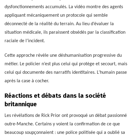
dysfonctionnements accumulés. La vidéo montre des agents
appliquant mécaniquement un protocole qui semble
déconnecté de la réalité du terrain. Au lieu d’évaluer la
situation médicale, ils paraissent obsédés par la classification
raciale de l’incident.
Cette approche révèle une déshumanisation progressive du
métier. Le policier n’est plus celui qui protège et secourt, mais
celui qui documente des narratifs identitaires. L’humain passe
après la case à cocher.
Réactions et débats dans la société
britannique
Les révélations de Rick Prior ont provoqué un débat passionné
outre-Manche. Certains y voient la confirmation de ce que
beaucoup soupçonnaient : une police politisée qui a oublié sa