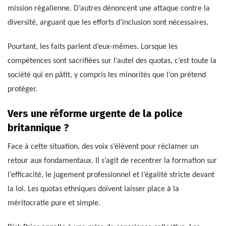
mission régalienne. D’autres dénoncent une attaque contre la
diversité, arguant que les efforts d’inclusion sont nécessaires.
Pourtant, les faits parlent d’eux-mêmes. Lorsque les
compétences sont sacrifiées sur l’autel des quotas, c’est toute la
société qui en pâtit, y compris les minorités que l’on prétend
protéger.
Vers une réforme urgente de la police
britannique ?
Face à cette situation, des voix s’élèvent pour réclamer un
retour aux fondamentaux. Il s’agit de recentrer la formation sur
l’efficacité, le jugement professionnel et l’égalité stricte devant
la loi. Les quotas ethniques doivent laisser place à la
méritocratie pure et simple.