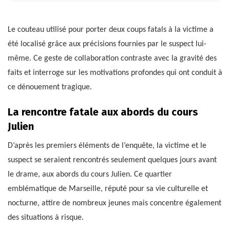
Le couteau utilisé pour porter deux coups fatals à la victime a
été localisé grâce aux précisions fournies par le suspect lui-
même. Ce geste de collaboration contraste avec la gravité des
faits et interroge sur les motivations profondes qui ont conduit à
ce dénouement tragique.
La rencontre fatale aux abords du cours
Julien
D’après les premiers éléments de l’enquête, la victime et le
suspect se seraient rencontrés seulement quelques jours avant
le drame, aux abords du cours Julien. Ce quartier
emblématique de Marseille, réputé pour sa vie culturelle et
nocturne, attire de nombreux jeunes mais concentre également
des situations à risque.