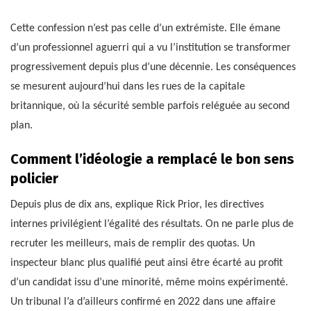
Cette confession n’est pas celle d’un extrémiste. Elle émane
d’un professionnel aguerri qui a vu l’institution se transformer
progressivement depuis plus d’une décennie. Les conséquences
se mesurent aujourd’hui dans les rues de la capitale
britannique, où la sécurité semble parfois reléguée au second
plan.
Comment l’idéologie a remplacé le bon sens
policier
Depuis plus de dix ans, explique Rick Prior, les directives
internes privilégient l’égalité des résultats. On ne parle plus de
recruter les meilleurs, mais de remplir des quotas. Un
inspecteur blanc plus qualifié peut ainsi être écarté au profit
d’un candidat issu d’une minorité, même moins expérimenté.
Un tribunal l’a d’ailleurs confirmé en 2022 dans une affaire