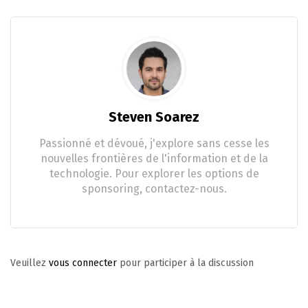
Steven Soarez
Passionné et dévoué, j'explore sans cesse les
nouvelles frontières de l'information et de la
technologie. Pour explorer les options de
sponsoring, contactez-nous.
Veuillez
vous connecter
pour participer à la discussion