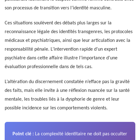
son processus de transition vers l’identité masculine.
Ces situations soulèvent des débats plus larges sur la
reconnaissance légale des identités transgenres, les protocoles
médicaux et psychiatriques, ainsi que leur articulation avec la
responsabilité pénale. L’intervention rapide d’un expert
psychiatre dans cette affaire illustre l’importance d’une
évaluation professionnelle dans de tels cas.
L’altération du discernement constatée n’efface pas la gravité
des faits, mais elle invite à une réflexion nuancée sur la santé
mentale, les troubles liés à la dysphorie de genre et leur
possible incidence sur les comportements violents.
Point clé :
La complexité identitaire ne doit pas occulter