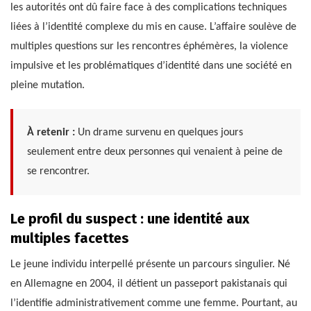
les autorités ont dû faire face à des complications techniques
liées à l’identité complexe du mis en cause. L’affaire soulève de
multiples questions sur les rencontres éphémères, la violence
impulsive et les problématiques d’identité dans une société en
pleine mutation.
À retenir :
Un drame survenu en quelques jours
seulement entre deux personnes qui venaient à peine de
se rencontrer.
Le profil du suspect : une identité aux
multiples facettes
Le jeune individu interpellé présente un parcours singulier. Né
en Allemagne en 2004, il détient un passeport pakistanais qui
l’identifie administrativement comme une femme. Pourtant, au