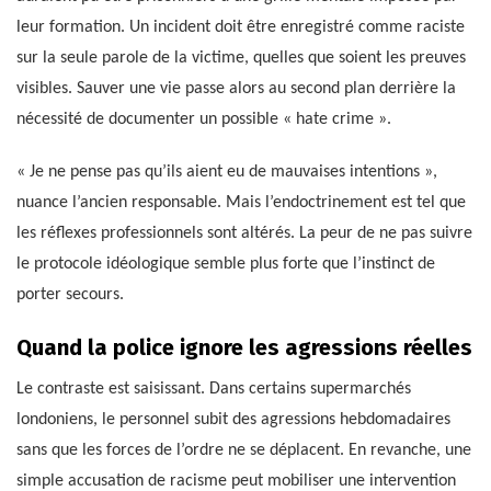
leur formation. Un incident doit être enregistré comme raciste
sur la seule parole de la victime, quelles que soient les preuves
visibles. Sauver une vie passe alors au second plan derrière la
nécessité de documenter un possible « hate crime ».
« Je ne pense pas qu’ils aient eu de mauvaises intentions »,
nuance l’ancien responsable. Mais l’endoctrinement est tel que
les réflexes professionnels sont altérés. La peur de ne pas suivre
le protocole idéologique semble plus forte que l’instinct de
porter secours.
Quand la police ignore les agressions réelles
Le contraste est saisissant. Dans certains supermarchés
londoniens, le personnel subit des agressions hebdomadaires
sans que les forces de l’ordre ne se déplacent. En revanche, une
simple accusation de racisme peut mobiliser une intervention