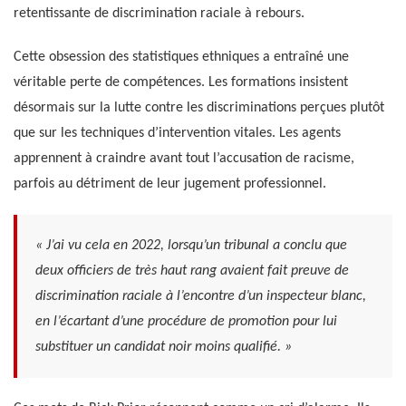
retentissante de discrimination raciale à rebours.
Cette obsession des statistiques ethniques a entraîné une
véritable perte de compétences. Les formations insistent
désormais sur la lutte contre les discriminations perçues plutôt
que sur les techniques d’intervention vitales. Les agents
apprennent à craindre avant tout l’accusation de racisme,
parfois au détriment de leur jugement professionnel.
« J’ai vu cela en 2022, lorsqu’un tribunal a conclu que
deux officiers de très haut rang avaient fait preuve de
discrimination raciale à l’encontre d’un inspecteur blanc,
en l’écartant d’une procédure de promotion pour lui
substituer un candidat noir moins qualifié. »