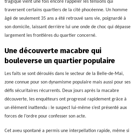
tragique vient une fois encore rappeler les tensions qui
traversent certains quartiers de la cité phocéenne. Un homme
âgé de seulement 35 ans a été retrouvé sans vie, poignardé à
son domicile, laissant derrière lui une onde de choc qui dépasse
largement les frontières du quartier concerné.
Une découverte macabre qui
bouleverse un quartier populaire
Les faits se sont déroulés dans le secteur de la Belle-de-Mai,
zone connue pour son dynamisme populaire mais aussi pour ses
défis sécuritaires récurrents. Deux jours après la macabre
découverte, les enquêteurs ont progressé rapidement grâce à
un élément inattendu : le suspect lui-même s’est présenté aux
forces de l’ordre pour confesser son acte.
Cet aveu spontané a permis une interpellation rapide, même si