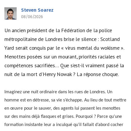
Steven Soarez
08/06/2026
Un ancien président de la Fédération de la police
métropolitaine de Londres brise le silence : Scotland
Yard serait conquis par le « virus mental du wokisme ».
Menottes posées sur un mourant, priorités raciales et
compétences sacrifiées… Que s’est-il vraiment passé la
nuit de la mort d’Henry Nowak ? La réponse choque.
Imaginez une nuit ordinaire dans les rues de Londres. Un
homme est en détresse, sa vie s’échappe. Au lieu de tout mettre
en œuvre pour le sauver, des agents lui passent les menottes
sur des mains déjà flasques et grises. Pourquoi ? Parce qu’une
formation insistante leur a inculqué qu’il fallait d’abord cocher