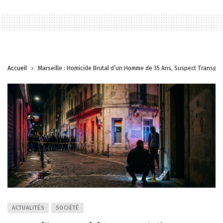
Accueil
Marseille : Homicide Brutal d’un Homme de 35 Ans, Suspect Transge
ACTUALITÉS
SOCIÉTÉ