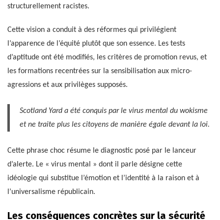
structurellement racistes.
Cette vision a conduit à des réformes qui privilégient
l’apparence de l’équité plutôt que son essence. Les tests
d’aptitude ont été modifiés, les critères de promotion revus, et
les formations recentrées sur la sensibilisation aux micro-
agressions et aux privilèges supposés.
Scotland Yard a été conquis par le virus mental du wokisme
et ne traite plus les citoyens de manière égale devant la loi.
Cette phrase choc résume le diagnostic posé par le lanceur
d’alerte. Le « virus mental » dont il parle désigne cette
idéologie qui substitue l’émotion et l’identité à la raison et à
l’universalisme républicain.
Les conséquences concrètes sur la sécurité