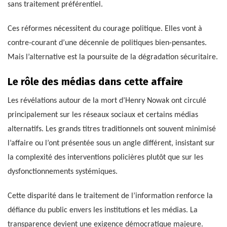
sans traitement préférentiel.
Ces réformes nécessitent du courage politique. Elles vont à
contre-courant d’une décennie de politiques bien-pensantes.
Mais l’alternative est la poursuite de la dégradation sécuritaire.
Le rôle des médias dans cette affaire
Les révélations autour de la mort d’Henry Nowak ont circulé
principalement sur les réseaux sociaux et certains médias
alternatifs. Les grands titres traditionnels ont souvent minimisé
l’affaire ou l’ont présentée sous un angle différent, insistant sur
la complexité des interventions policières plutôt que sur les
dysfonctionnements systémiques.
Cette disparité dans le traitement de l’information renforce la
défiance du public envers les institutions et les médias. La
transparence devient une exigence démocratique majeure.