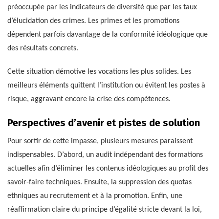
préoccupée par les indicateurs de diversité que par les taux
d’élucidation des crimes. Les primes et les promotions
dépendent parfois davantage de la conformité idéologique que
des résultats concrets.
Cette situation démotive les vocations les plus solides. Les
meilleurs éléments quittent l’institution ou évitent les postes à
risque, aggravant encore la crise des compétences.
Perspectives d’avenir et pistes de solution
Pour sortir de cette impasse, plusieurs mesures paraissent
indispensables. D’abord, un audit indépendant des formations
actuelles afin d’éliminer les contenus idéologiques au profit des
savoir-faire techniques. Ensuite, la suppression des quotas
ethniques au recrutement et à la promotion. Enfin, une
réaffirmation claire du principe d’égalité stricte devant la loi,