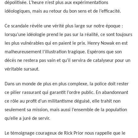
dépolitisée. L’heure n’est plus aux expérimentations
idéologiques, mais au retour du bon sens et de l’efficacité.
Ce scandale révèle une vérité plus large sur notre époque :
lorsqu’une idéologie prend le pas sur la réalité, ce sont toujours
les plus vulnérables qui en paient le prix. Henry Nowak en est
malheureusement l’illustration tragique. Espérons que son
décès ne restera pas vain et qu’il servira de catalyseur pour un
véritable sursaut.
Dans un monde de plus en plus complexe, la police doit rester
ce pilier rassurant qui garantit l’ordre public. En abandonnant
ce rôle au profit d’un militantisme déguisé, elle trahit non
seulement sa mission, mais aussi l’ensemble de la population
qu’elle a juré de servir.
Le témoignage courageux de Rick Prior nous rappelle que le