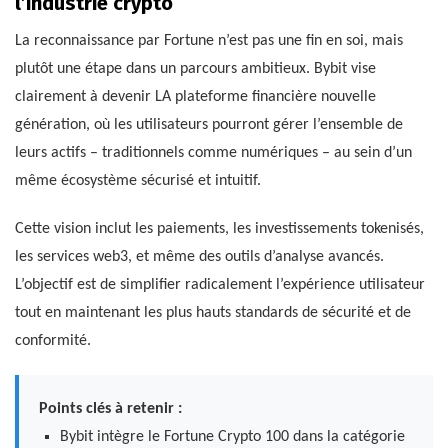
l’industrie crypto
La reconnaissance par Fortune n’est pas une fin en soi, mais
plutôt une étape dans un parcours ambitieux. Bybit vise
clairement à devenir LA plateforme financière nouvelle
génération, où les utilisateurs pourront gérer l’ensemble de
leurs actifs – traditionnels comme numériques – au sein d’un
même écosystème sécurisé et intuitif.
Cette vision inclut les paiements, les investissements tokenisés,
les services web3, et même des outils d’analyse avancés.
L’objectif est de simplifier radicalement l’expérience utilisateur
tout en maintenant les plus hauts standards de sécurité et de
conformité.
Points clés à retenir :
Bybit intègre le Fortune Crypto 100 dans la catégorie