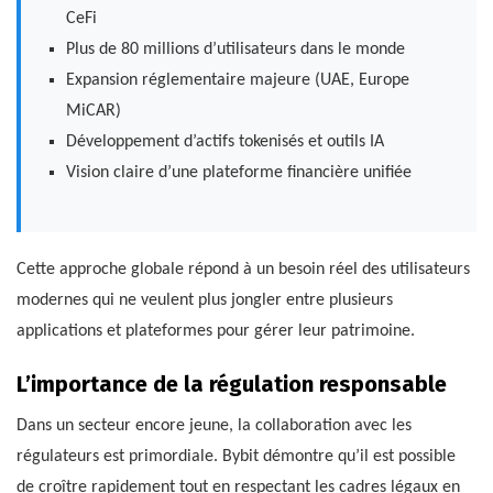
CeFi
Plus de 80 millions d’utilisateurs dans le monde
Expansion réglementaire majeure (UAE, Europe
MiCAR)
Développement d’actifs tokenisés et outils IA
Vision claire d’une plateforme financière unifiée
Cette approche globale répond à un besoin réel des utilisateurs
modernes qui ne veulent plus jongler entre plusieurs
applications et plateformes pour gérer leur patrimoine.
L’importance de la régulation responsable
Dans un secteur encore jeune, la collaboration avec les
régulateurs est primordiale. Bybit démontre qu’il est possible
de croître rapidement tout en respectant les cadres légaux en