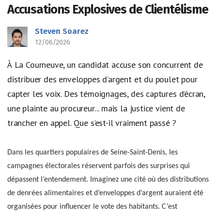
Accusations Explosives de Clientélisme
Steven Soarez
12/06/2026
À La Courneuve, un candidat accuse son concurrent de
distribuer des enveloppes d’argent et du poulet pour
capter les voix. Des témoignages, des captures d’écran,
une plainte au procureur... mais la justice vient de
trancher en appel. Que s’est-il vraiment passé ?
Dans les quartiers populaires de Seine-Saint-Denis, les
campagnes électorales réservent parfois des surprises qui
dépassent l’entendement. Imaginez une cité où des distributions
de denrées alimentaires et d’enveloppes d’argent auraient été
organisées pour influencer le vote des habitants. C’est