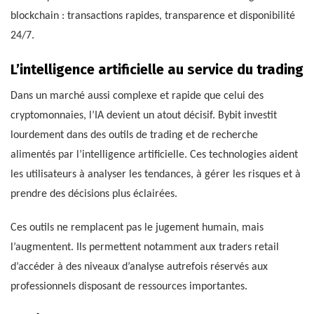
blockchain : transactions rapides, transparence et disponibilité
24/7.
L’intelligence artificielle au service du trading
Dans un marché aussi complexe et rapide que celui des
cryptomonnaies, l’IA devient un atout décisif. Bybit investit
lourdement dans des outils de trading et de recherche
alimentés par l’intelligence artificielle. Ces technologies aident
les utilisateurs à analyser les tendances, à gérer les risques et à
prendre des décisions plus éclairées.
Ces outils ne remplacent pas le jugement humain, mais
l’augmentent. Ils permettent notamment aux traders retail
d’accéder à des niveaux d’analyse autrefois réservés aux
professionnels disposant de ressources importantes.