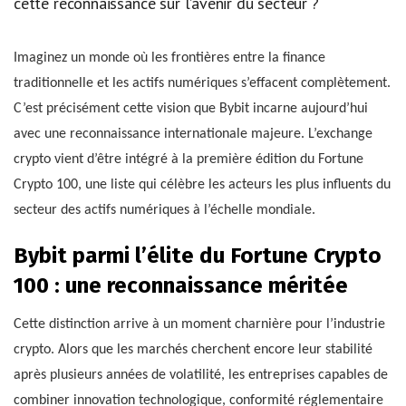
cette reconnaissance sur l’avenir du secteur ?
Imaginez un monde où les frontières entre la finance
traditionnelle et les actifs numériques s’effacent complètement.
C’est précisément cette vision que Bybit incarne aujourd’hui
avec une reconnaissance internationale majeure. L’exchange
crypto vient d’être intégré à la première édition du Fortune
Crypto 100, une liste qui célèbre les acteurs les plus influents du
secteur des actifs numériques à l’échelle mondiale.
Bybit parmi l’élite du Fortune Crypto
100 : une reconnaissance méritée
Cette distinction arrive à un moment charnière pour l’industrie
crypto. Alors que les marchés cherchent encore leur stabilité
après plusieurs années de volatilité, les entreprises capables de
combiner innovation technologique, conformité réglementaire