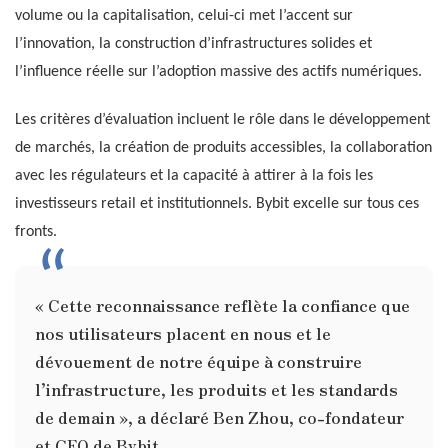
volume ou la capitalisation, celui-ci met l’accent sur
l’innovation, la construction d’infrastructures solides et
l’influence réelle sur l’adoption massive des actifs numériques.
Les critères d’évaluation incluent le rôle dans le développement
de marchés, la création de produits accessibles, la collaboration
avec les régulateurs et la capacité à attirer à la fois les
investisseurs retail et institutionnels. Bybit excelle sur tous ces
fronts.
« Cette reconnaissance reflète la confiance que
nos utilisateurs placent en nous et le
dévouement de notre équipe à construire
l’infrastructure, les produits et les standards
de demain », a déclaré Ben Zhou, co-fondateur
et CEO de Bybit.