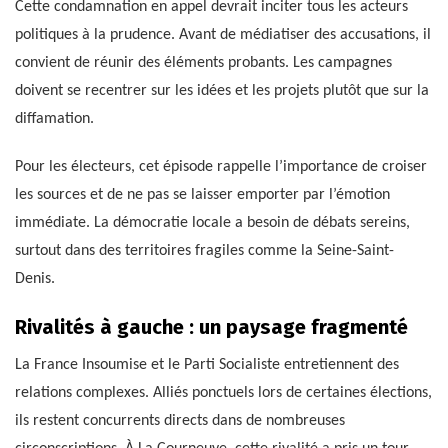
Cette condamnation en appel devrait inciter tous les acteurs
politiques à la prudence. Avant de médiatiser des accusations, il
convient de réunir des éléments probants. Les campagnes
doivent se recentrer sur les idées et les projets plutôt que sur la
diffamation.
Pour les électeurs, cet épisode rappelle l’importance de croiser
les sources et de ne pas se laisser emporter par l’émotion
immédiate. La démocratie locale a besoin de débats sereins,
surtout dans des territoires fragiles comme la Seine-Saint-
Denis.
Rivalités à gauche : un paysage fragmenté
La France Insoumise et le Parti Socialiste entretiennent des
relations complexes. Alliés ponctuels lors de certaines élections,
ils restent concurrents directs dans de nombreuses