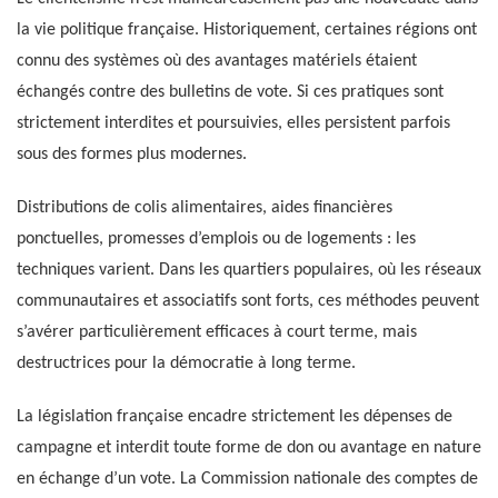
la vie politique française. Historiquement, certaines régions ont
connu des systèmes où des avantages matériels étaient
échangés contre des bulletins de vote. Si ces pratiques sont
strictement interdites et poursuivies, elles persistent parfois
sous des formes plus modernes.
Distributions de colis alimentaires, aides financières
ponctuelles, promesses d’emplois ou de logements : les
techniques varient. Dans les quartiers populaires, où les réseaux
communautaires et associatifs sont forts, ces méthodes peuvent
s’avérer particulièrement efficaces à court terme, mais
destructrices pour la démocratie à long terme.
La législation française encadre strictement les dépenses de
campagne et interdit toute forme de don ou avantage en nature
en échange d’un vote. La Commission nationale des comptes de