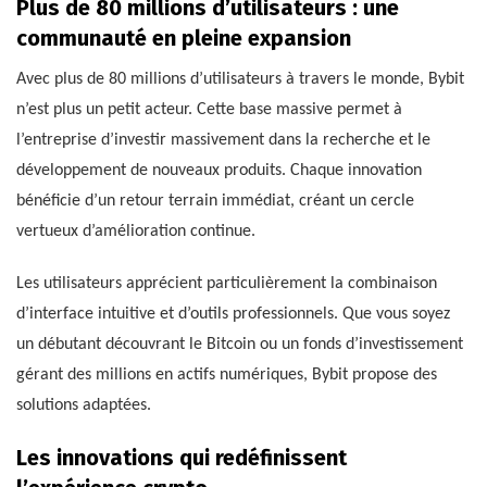
Plus de 80 millions d’utilisateurs : une
communauté en pleine expansion
Avec plus de 80 millions d’utilisateurs à travers le monde, Bybit
n’est plus un petit acteur. Cette base massive permet à
l’entreprise d’investir massivement dans la recherche et le
développement de nouveaux produits. Chaque innovation
bénéficie d’un retour terrain immédiat, créant un cercle
vertueux d’amélioration continue.
Les utilisateurs apprécient particulièrement la combinaison
d’interface intuitive et d’outils professionnels. Que vous soyez
un débutant découvrant le Bitcoin ou un fonds d’investissement
gérant des millions en actifs numériques, Bybit propose des
solutions adaptées.
Les innovations qui redéfinissent