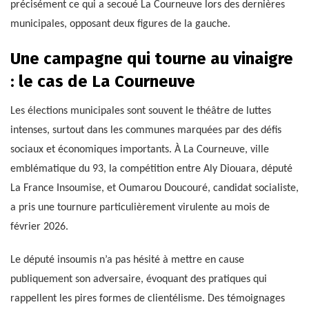
précisément ce qui a secoué La Courneuve lors des dernières
municipales, opposant deux figures de la gauche.
Une campagne qui tourne au vinaigre
: le cas de La Courneuve
Les élections municipales sont souvent le théâtre de luttes
intenses, surtout dans les communes marquées par des défis
sociaux et économiques importants. À La Courneuve, ville
emblématique du 93, la compétition entre Aly Diouara, député
La France Insoumise, et Oumarou Doucouré, candidat socialiste,
a pris une tournure particulièrement virulente au mois de
février 2026.
Le député insoumis n’a pas hésité à mettre en cause
publiquement son adversaire, évoquant des pratiques qui
rappellent les pires formes de clientélisme. Des témoignages