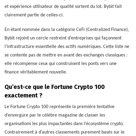
et expérience utilisateur de qualité sortent du lot. Bybit fait
clairement partie de celles-ci.
En étant nommée dans la catégorie CeFi (Centralized Finance),
Bybit rejoint un cercle restreint d’entreprises qui façonnent
l’infrastructure essentielle des actifs numériques. Cette liste ne
se contente pas de mettre en avant des exchanges classiques :
elle récompense ceux qui construisent les ponts vers une
finance véritablement nouvelle.
Qu’est-ce que le Fortune Crypto 100
exactement ?
Le Fortune Crypto 100 représente la première tentative
d’envergure par le célèbre magazine de classer les
organisations les plus impactantes dans l’écosystème crypto.
Contrairement à d’autres classements purement basés sur le