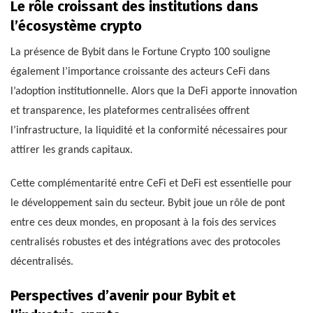
Le rôle croissant des institutions dans
l’écosystème crypto
La présence de Bybit dans le Fortune Crypto 100 souligne
également l’importance croissante des acteurs CeFi dans
l’adoption institutionnelle. Alors que la DeFi apporte innovation
et transparence, les plateformes centralisées offrent
l’infrastructure, la liquidité et la conformité nécessaires pour
attirer les grands capitaux.
Cette complémentarité entre CeFi et DeFi est essentielle pour
le développement sain du secteur. Bybit joue un rôle de pont
entre ces deux mondes, en proposant à la fois des services
centralisés robustes et des intégrations avec des protocoles
décentralisés.
Perspectives d’avenir pour Bybit et