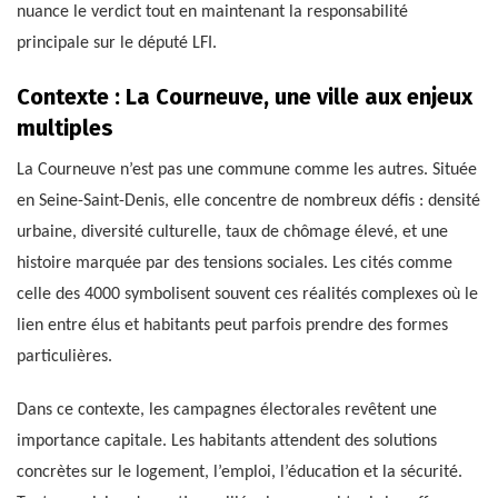
nuance le verdict tout en maintenant la responsabilité
principale sur le député LFI.
Contexte : La Courneuve, une ville aux enjeux
multiples
La Courneuve n’est pas une commune comme les autres. Située
en Seine-Saint-Denis, elle concentre de nombreux défis : densité
urbaine, diversité culturelle, taux de chômage élevé, et une
histoire marquée par des tensions sociales. Les cités comme
celle des 4000 symbolisent souvent ces réalités complexes où le
lien entre élus et habitants peut parfois prendre des formes
particulières.
Dans ce contexte, les campagnes électorales revêtent une
importance capitale. Les habitants attendent des solutions
concrètes sur le logement, l’emploi, l’éducation et la sécurité.