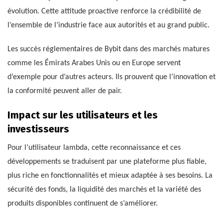
évolution. Cette attitude proactive renforce la crédibilité de
l’ensemble de l’industrie face aux autorités et au grand public.
Les succès réglementaires de Bybit dans des marchés matures
comme les Émirats Arabes Unis ou en Europe servent
d’exemple pour d’autres acteurs. Ils prouvent que l’innovation et
la conformité peuvent aller de pair.
Impact sur les utilisateurs et les
investisseurs
Pour l’utilisateur lambda, cette reconnaissance et ces
développements se traduisent par une plateforme plus fiable,
plus riche en fonctionnalités et mieux adaptée à ses besoins. La
sécurité des fonds, la liquidité des marchés et la variété des
produits disponibles continuent de s’améliorer.