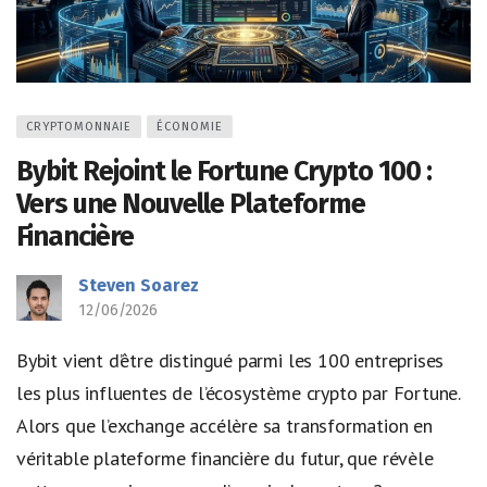
CRYPTOMONNAIE
ÉCONOMIE
Bybit Rejoint le Fortune Crypto 100 :
Vers une Nouvelle Plateforme
Financière
Steven Soarez
12/06/2026
Bybit vient d’être distingué parmi les 100 entreprises
les plus influentes de l’écosystème crypto par Fortune.
Alors que l’exchange accélère sa transformation en
véritable plateforme financière du futur, que révèle