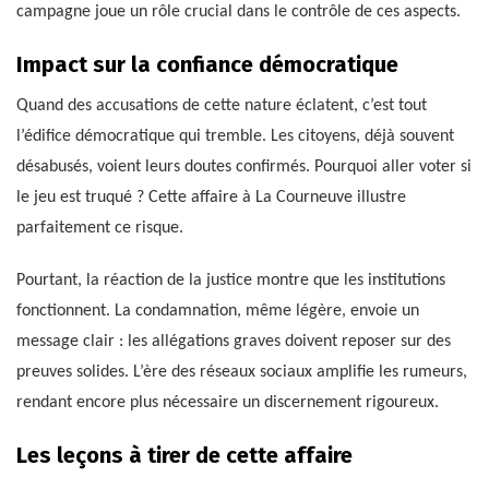
campagne joue un rôle crucial dans le contrôle de ces aspects.
Impact sur la confiance démocratique
Quand des accusations de cette nature éclatent, c’est tout
l’édifice démocratique qui tremble. Les citoyens, déjà souvent
désabusés, voient leurs doutes confirmés. Pourquoi aller voter si
le jeu est truqué ? Cette affaire à La Courneuve illustre
parfaitement ce risque.
Pourtant, la réaction de la justice montre que les institutions
fonctionnent. La condamnation, même légère, envoie un
message clair : les allégations graves doivent reposer sur des
preuves solides. L’ère des réseaux sociaux amplifie les rumeurs,
rendant encore plus nécessaire un discernement rigoureux.
Les leçons à tirer de cette affaire