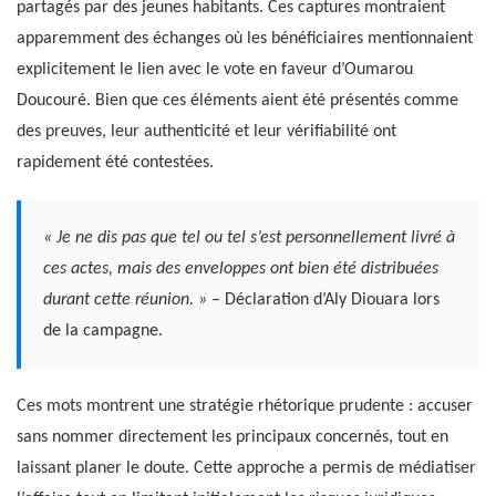
partagés par des jeunes habitants. Ces captures montraient
apparemment des échanges où les bénéficiaires mentionnaient
explicitement le lien avec le vote en faveur d’Oumarou
Doucouré. Bien que ces éléments aient été présentés comme
des preuves, leur authenticité et leur vérifiabilité ont
rapidement été contestées.
« Je ne dis pas que tel ou tel s’est personnellement livré à
ces actes, mais des enveloppes ont bien été distribuées
durant cette réunion. »
– Déclaration d’Aly Diouara lors
de la campagne.
Ces mots montrent une stratégie rhétorique prudente : accuser
sans nommer directement les principaux concernés, tout en
laissant planer le doute. Cette approche a permis de médiatiser