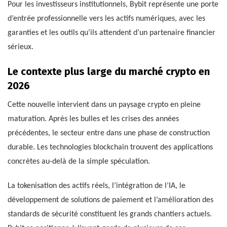
Pour les investisseurs institutionnels, Bybit représente une porte
d’entrée professionnelle vers les actifs numériques, avec les
garanties et les outils qu’ils attendent d’un partenaire financier
sérieux.
Le contexte plus large du marché crypto en
2026
Cette nouvelle intervient dans un paysage crypto en pleine
maturation. Après les bulles et les crises des années
précédentes, le secteur entre dans une phase de construction
durable. Les technologies blockchain trouvent des applications
concrètes au-delà de la simple spéculation.
La tokenisation des actifs réels, l’intégration de l’IA, le
développement de solutions de paiement et l’amélioration des
standards de sécurité constituent les grands chantiers actuels.