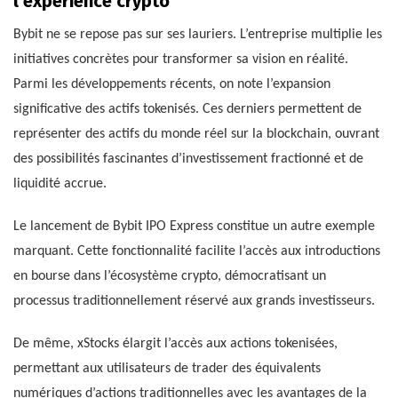
l’expérience crypto
Bybit ne se repose pas sur ses lauriers. L’entreprise multiplie les
initiatives concrètes pour transformer sa vision en réalité.
Parmi les développements récents, on note l’expansion
significative des actifs tokenisés. Ces derniers permettent de
représenter des actifs du monde réel sur la blockchain, ouvrant
des possibilités fascinantes d’investissement fractionné et de
liquidité accrue.
Le lancement de Bybit IPO Express constitue un autre exemple
marquant. Cette fonctionnalité facilite l’accès aux introductions
en bourse dans l’écosystème crypto, démocratisant un
processus traditionnellement réservé aux grands investisseurs.
De même, xStocks élargit l’accès aux actions tokenisées,
permettant aux utilisateurs de trader des équivalents
numériques d’actions traditionnelles avec les avantages de la