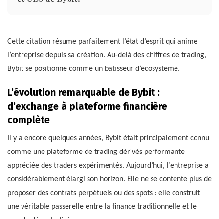
Cette citation résume parfaitement l’état d’esprit qui anime
l’entreprise depuis sa création. Au-delà des chiffres de trading,
Bybit se positionne comme un bâtisseur d’écosystème.
L’évolution remarquable de Bybit :
d’exchange à plateforme financière
complète
Il y a encore quelques années, Bybit était principalement connu
comme une plateforme de trading dérivés performante
appréciée des traders expérimentés. Aujourd’hui, l’entreprise a
considérablement élargi son horizon. Elle ne se contente plus de
proposer des contrats perpétuels ou des spots : elle construit
une véritable passerelle entre la finance traditionnelle et le