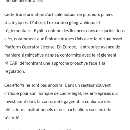
monde décentralisé.
Cette transformation s’articule autour de plusieurs piliers
stratégiques. D’abord, l’expansion géographique et
réglementaire. Bybit a obtenu des licences dans des juridictions
clés, notamment aux Émirats Arabes Unis avec la Virtual Asset
Platform Operator License. En Europe, l’entreprise avance de
manière significative dans sa conformité avec le règlement
MiCAR, démontrant une approche proactive face à la
régulation.
Ces efforts ne sont pas anodins. Dans un secteur souvent
critiqué pour son manque de cadre légal, les entreprises qui
investissent dans la conformité gagnent la confiance des
utilisateurs institutionnels et des particuliers soucieux de
sécurité.