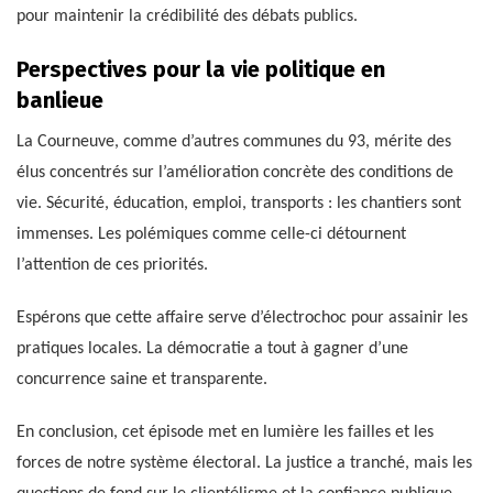
pour maintenir la crédibilité des débats publics.
Perspectives pour la vie politique en
banlieue
La Courneuve, comme d’autres communes du 93, mérite des
élus concentrés sur l’amélioration concrète des conditions de
vie. Sécurité, éducation, emploi, transports : les chantiers sont
immenses. Les polémiques comme celle-ci détournent
l’attention de ces priorités.
Espérons que cette affaire serve d’électrochoc pour assainir les
pratiques locales. La démocratie a tout à gagner d’une
concurrence saine et transparente.
En conclusion, cet épisode met en lumière les failles et les
forces de notre système électoral. La justice a tranché, mais les