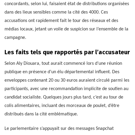
concordants, selon lui, faisaient état de distributions organisées
dans des lieux sensibles comme la cité des 4000. Ces
accusations ont rapidement fait le tour des réseaux et des
médias locaux, jetant un voile de suspicion sur l’ensemble de la
campagne.
Les faits tels que rapportés par l’accusateur
Selon Aly Diouara, tout aurait commencé lors d’une réunion
publique en présence d’un élu départemental influent. Des
enveloppes contenant 20 ou 30 euros auraient circulé parmi les
participants, avec une recommandation implicite de soutien au
candidat socialiste. Quelques jours plus tard, c’est au tour de
colis alimentaires, incluant des morceaux de poulet, d’être
distribués dans la cité emblématique.
Le parlementaire s’appuyait sur des messages Snapchat