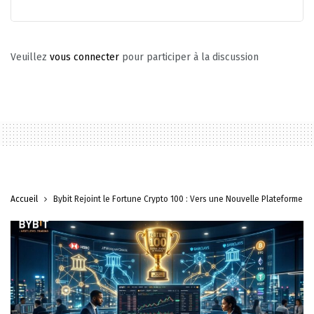
Veuillez
vous connecter
pour participer à la discussion
Accueil
Bybit Rejoint le Fortune Crypto 100 : Vers une Nouvelle Plateforme F