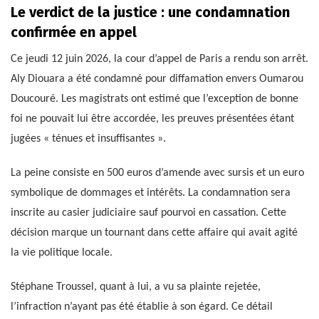
Le verdict de la justice : une condamnation
confirmée en appel
Ce jeudi 12 juin 2026, la cour d’appel de Paris a rendu son arrêt.
Aly Diouara a été condamné pour diffamation envers Oumarou
Doucouré. Les magistrats ont estimé que l’exception de bonne
foi ne pouvait lui être accordée, les preuves présentées étant
jugées « ténues et insuffisantes ».
La peine consiste en 500 euros d’amende avec sursis et un euro
symbolique de dommages et intérêts. La condamnation sera
inscrite au casier judiciaire sauf pourvoi en cassation. Cette
décision marque un tournant dans cette affaire qui avait agité
la vie politique locale.
Stéphane Troussel, quant à lui, a vu sa plainte rejetée,
l’infraction n’ayant pas été établie à son égard. Ce détail