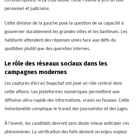
circonscriptions. À La Courneuve, cette rivalité a pris un tour
personnel et judiciaire.
Cette division de la gauche pose la question de sa capacité à
gouverner durablement les grandes villes et les banlieues. Les
habitants attendent des réponses unies face aux défis du
quotidien plutôt que des querelles internes.
Le rôle des réseaux sociaux dans les
campagnes modernes
Les captures d’écran Snapchat ont joué un rôle central dans
cette affaire. Les plateformes numériques permettent une
diffusion ultra-rapide des informations, vraies ou fausses. Cette
instantanéité complique le travail des journalistes et des juges.
À l’avenir, les candidats devront sans doute mieux anticiper ces
phénomènes. La vérification des faits devient un enjeu majeur