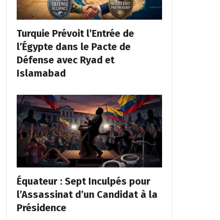
Turquie Prévoit l’Entrée de
l’Égypte dans le Pacte de
Défense avec Ryad et
Islamabad
Équateur : Sept Inculpés pour
l’Assassinat d’un Candidat à la
Présidence