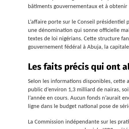
bâtiments gouvernementaux et à obtenir 
L’affaire porte sur le Conseil présidentie
une dénomination qui sonne officielle mai
textes de loi nigérians. Cette structure f
gouvernement fédéral à Abuja, la capitale
Les faits précis qui ont a
Selon les informations disponibles, cette 
public d’environ 1,3 milliard de nairas, s
l’année en cours. Aucun fonds n’aurait en
ligne dans le budget national pose de séri
La Commission indépendante sur les pratiq