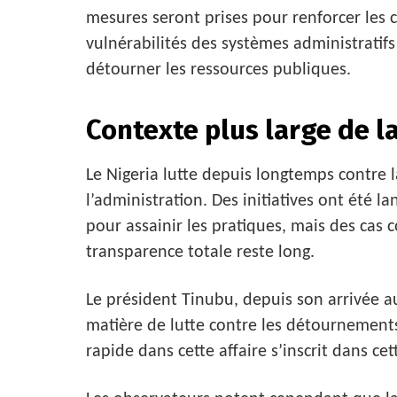
mesures seront prises pour renforcer les c
vulnérabilités des systèmes administratifs
détourner les ressources publiques.
Contexte plus large de l
Le Nigeria lutte depuis longtemps contre l
l’administration. Des initiatives ont été 
pour assainir les pratiques, mais des cas
transparence totale reste long.
Le président Tinubu, depuis son arrivée au
matière de lutte contre les détournements
rapide dans cette affaire s’inscrit dans cet