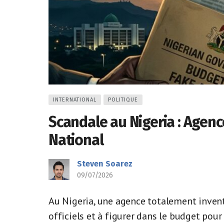
INTERNATIONAL
POLITIQUE
Scandale au Nigeria : Agenc
National
Steven Soarez
09/07/2026
Au Nigeria, une agence totalement inventé
officiels et à figurer dans le budget pour