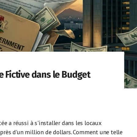
e Fictive dans le Budget
e a réussi à s'installer dans les locaux
 près d'un million de dollars. Comment une telle