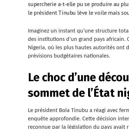
supercherie a-t-elle pu se produire au pl
le président Tinubu lève le voile mais so
Imaginez un instant qu’une structure tot
des institutions d’un grand pays africain.
Nigeria, où les plus hautes autorités ont 
prévisions budgétaires nationales.
Le choc d’une décou
sommet de l’État ni
Le président Bola Tinubu a réagi avec fe
enquête approfondie. Cette décision inter
reconnue par la législation du pays avait 