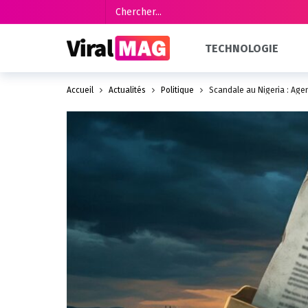
TECHNOLOGIE
Accueil
Actualités
Politique
Scandale au Nigeria : Agen