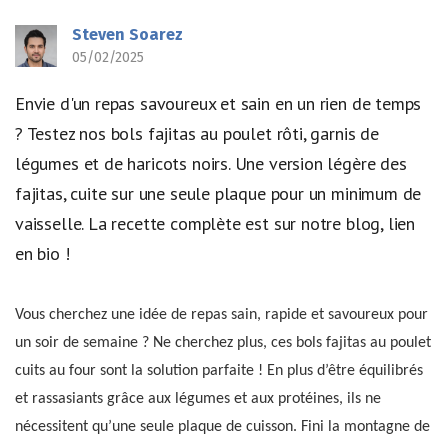
Steven Soarez
05/02/2025
Envie d'un repas savoureux et sain en un rien de temps
? Testez nos bols fajitas au poulet rôti, garnis de
légumes et de haricots noirs. Une version légère des
fajitas, cuite sur une seule plaque pour un minimum de
vaisselle. La recette complète est sur notre blog, lien
en bio !
Vous cherchez une idée de repas sain, rapide et savoureux pour
un soir de semaine ? Ne cherchez plus, ces bols fajitas au poulet
cuits au four sont la solution parfaite ! En plus d’être équilibrés
et rassasiants grâce aux légumes et aux protéines, ils ne
nécessitent qu’une seule plaque de cuisson. Fini la montagne de