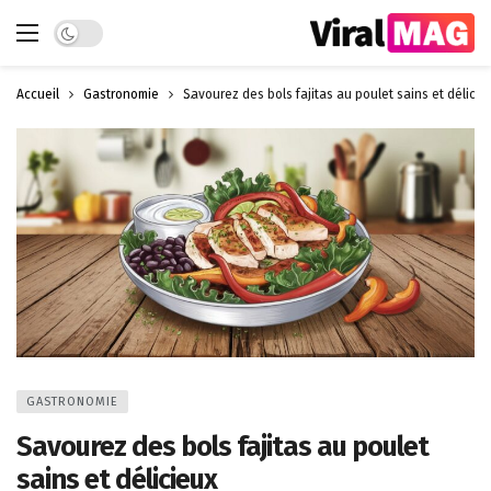
Dark mode
Accueil
Gastronomie
Savourez des bols fajitas au poulet sains et délicie
GASTRONOMIE
Savourez des bols fajitas au poulet
sains et délicieux