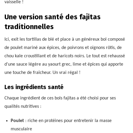
vaisselle !
Une version santé des fajitas
traditionnelles
Ici, exit les tortillas de blé et place à un généreux bol composé
de poulet mariné aux épices, de poivrons et oignons rôtis, de
chou kale croustillant et de haricots noirs. Le tout est rehaussé
d’une sauce légère au yaourt grec, lime et épices qui apporte
une touche de fraîcheur. Un vrai régal !
Les ingrédients santé
Chaque ingrédient de ces bols fajitas a été choisi pour ses
qualités nutritives :
Poulet
: riche en protéines pour entretenir la masse
musculaire