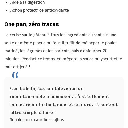
Aide à la digestion
Action protectrice antioxydante
One pan, zéro tracas
La cerise sur le gâteau ? Tous les ingrédients cuisent sur une
seule et même plaque au four. Il suffit de mélanger le poulet
mariné, les légumes et les haricots, puis d’enfourner 20
minutes. Pendant ce temps, on prépare la sauce au yaourt et le
tour est joué !
Ces bols fajitas sont devenus un
incontournable à la maison. C’est tellement
bon et réconfortant, sans être lourd. Et surtout
ultra simple à faire !
Sophie, accro aux bols fajitas