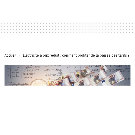
Accueil
Électricité à prix réduit : comment profiter de la baisse des tarifs ?