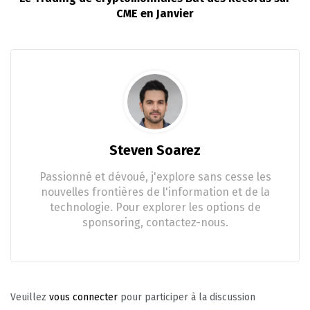
CME en Janvier
Steven Soarez
Passionné et dévoué, j'explore sans cesse les
nouvelles frontières de l'information et de la
technologie. Pour explorer les options de
sponsoring, contactez-nous.
Veuillez
vous connecter
pour participer à la discussion