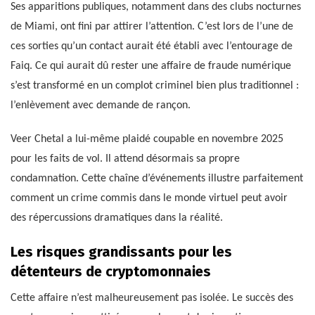
Ses apparitions publiques, notamment dans des clubs nocturnes
de Miami, ont fini par attirer l’attention. C’est lors de l’une de
ces sorties qu’un contact aurait été établi avec l’entourage de
Faiq. Ce qui aurait dû rester une affaire de fraude numérique
s’est transformé en un complot criminel bien plus traditionnel :
l’enlèvement avec demande de rançon.
Veer Chetal a lui-même plaidé coupable en novembre 2025
pour les faits de vol. Il attend désormais sa propre
condamnation. Cette chaîne d’événements illustre parfaitement
comment un crime commis dans le monde virtuel peut avoir
des répercussions dramatiques dans la réalité.
Les risques grandissants pour les
détenteurs de cryptomonnaies
Cette affaire n’est malheureusement pas isolée. Le succès des