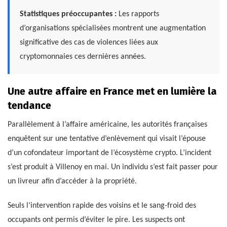
Statistiques préoccupantes :
Les rapports
d’organisations spécialisées montrent une augmentation
significative des cas de violences liées aux
cryptomonnaies ces dernières années.
Une autre affaire en France met en lumière la
tendance
Parallèlement à l’affaire américaine, les autorités françaises
enquêtent sur une tentative d’enlèvement qui visait l’épouse
d’un cofondateur important de l’écosystème crypto. L’incident
s’est produit à Villenoy en mai. Un individu s’est fait passer pour
un livreur afin d’accéder à la propriété.
Seuls l’intervention rapide des voisins et le sang-froid des
occupants ont permis d’éviter le pire. Les suspects ont