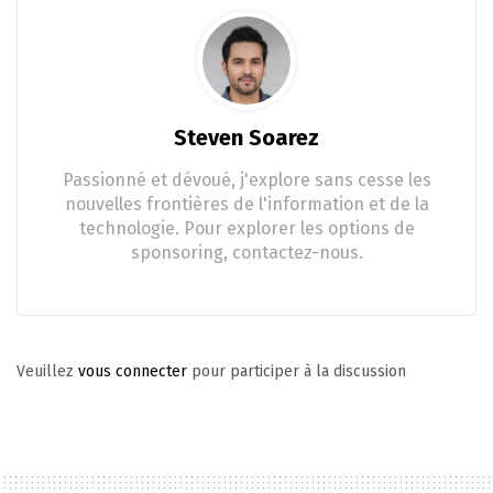
Steven Soarez
Passionné et dévoué, j'explore sans cesse les
nouvelles frontières de l'information et de la
technologie. Pour explorer les options de
sponsoring, contactez-nous.
Veuillez
vous connecter
pour participer à la discussion