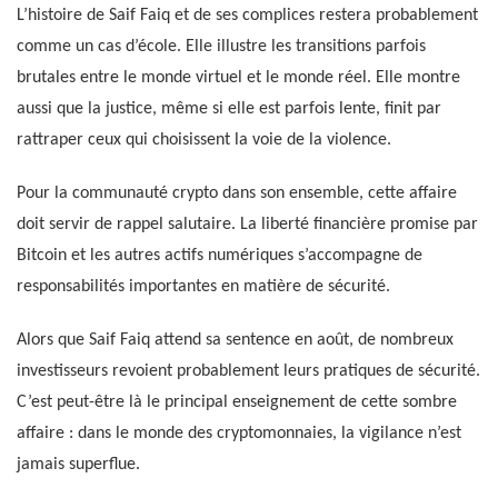
L’histoire de Saif Faiq et de ses complices restera probablement
comme un cas d’école. Elle illustre les transitions parfois
brutales entre le monde virtuel et le monde réel. Elle montre
aussi que la justice, même si elle est parfois lente, finit par
rattraper ceux qui choisissent la voie de la violence.
Pour la communauté crypto dans son ensemble, cette affaire
doit servir de rappel salutaire. La liberté financière promise par
Bitcoin et les autres actifs numériques s’accompagne de
responsabilités importantes en matière de sécurité.
Alors que Saif Faiq attend sa sentence en août, de nombreux
investisseurs revoient probablement leurs pratiques de sécurité.
C’est peut-être là le principal enseignement de cette sombre
affaire : dans le monde des cryptomonnaies, la vigilance n’est
jamais superflue.