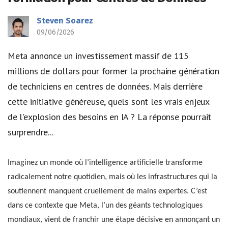
Steven Soarez
09/06/2026
Meta annonce un investissement massif de 115
millions de dollars pour former la prochaine génération
de techniciens en centres de données. Mais derrière
cette initiative généreuse, quels sont les vrais enjeux
de l'explosion des besoins en IA ? La réponse pourrait
surprendre...
Imaginez un monde où l’intelligence artificielle transforme
radicalement notre quotidien, mais où les infrastructures qui la
soutiennent manquent cruellement de mains expertes. C’est
dans ce contexte que Meta, l’un des géants technologiques
mondiaux, vient de franchir une étape décisive en annonçant un