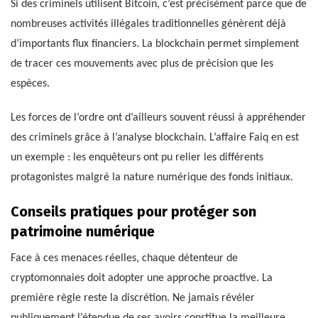
Si des criminels utilisent Bitcoin, c’est précisément parce que de
nombreuses activités illégales traditionnelles génèrent déjà
d’importants flux financiers. La blockchain permet simplement
de tracer ces mouvements avec plus de précision que les
espèces.
Les forces de l’ordre ont d’ailleurs souvent réussi à appréhender
des criminels grâce à l’analyse blockchain. L’affaire Faiq en est
un exemple : les enquêteurs ont pu relier les différents
protagonistes malgré la nature numérique des fonds initiaux.
Conseils pratiques pour protéger son
patrimoine numérique
Face à ces menaces réelles, chaque détenteur de
cryptomonnaies doit adopter une approche proactive. La
première règle reste la discrétion. Ne jamais révéler
publiquement l’étendue de ses avoirs constitue la meilleure