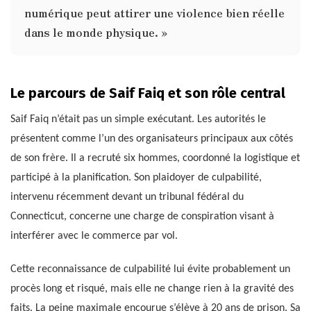
numérique peut attirer une violence bien réelle
dans le monde physique. »
Le parcours de Saif Faiq et son rôle central
Saif Faiq n’était pas un simple exécutant. Les autorités le
présentent comme l’un des organisateurs principaux aux côtés
de son frère. Il a recruté six hommes, coordonné la logistique et
participé à la planification. Son plaidoyer de culpabilité,
intervenu récemment devant un tribunal fédéral du
Connecticut, concerne une charge de conspiration visant à
interférer avec le commerce par vol.
Cette reconnaissance de culpabilité lui évite probablement un
procès long et risqué, mais elle ne change rien à la gravité des
faits. La peine maximale encourue s’élève à 20 ans de prison. Sa