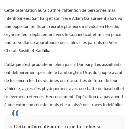
Cette ostentation aurait attiré l’attention de personnes mal
intentionnées. Saif Faiq et son frère Adam Iza auraient alors vu
une opportunité. Ils ont recruté plusieurs individus en Floride,
organisé leur déplacement vers le Connecticut et mis en place
une surveillance approfondie des cibles : les parents de Veer
Chetal, Sushil et Radhika.
L’attaque s’est produite en plein jour à Danbury. Les assaillants
ont délibérément percuté le Lamborghini Urus du couple avant
de les encercler. Les victimes ont été sorties de force de leur
véhicule, agressées physiquement avec une batte de baseball et
brièvement retenues. Heureusement, l’opération n’a pas abouti
à une extorsion réussie, mais elle a laissé des traces indélébiles.
« Cette affaire démontre que la richesse