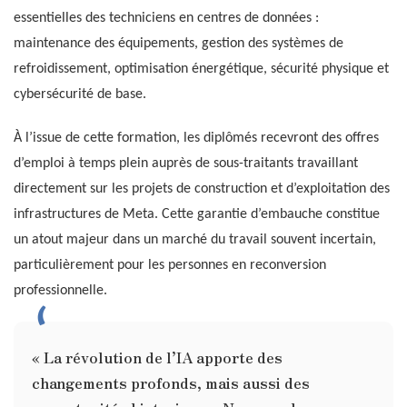
essentielles des techniciens en centres de données :
maintenance des équipements, gestion des systèmes de
refroidissement, optimisation énergétique, sécurité physique et
cybersécurité de base.
À l’issue de cette formation, les diplômés recevront des offres
d’emploi à temps plein auprès de sous-traitants travaillant
directement sur les projets de construction et d’exploitation des
infrastructures de Meta. Cette garantie d’embauche constitue
un atout majeur dans un marché du travail souvent incertain,
particulièrement pour les personnes en reconversion
professionnelle.
« La révolution de l’IA apporte des
changements profonds, mais aussi des