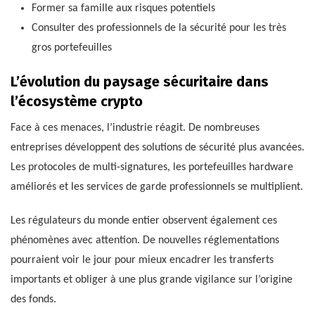
Former sa famille aux risques potentiels
Consulter des professionnels de la sécurité pour les très
gros portefeuilles
L’évolution du paysage sécuritaire dans
l’écosystème crypto
Face à ces menaces, l’industrie réagit. De nombreuses
entreprises développent des solutions de sécurité plus avancées.
Les protocoles de multi-signatures, les portefeuilles hardware
améliorés et les services de garde professionnels se multiplient.
Les régulateurs du monde entier observent également ces
phénomènes avec attention. De nouvelles réglementations
pourraient voir le jour pour mieux encadrer les transferts
importants et obliger à une plus grande vigilance sur l’origine
des fonds.