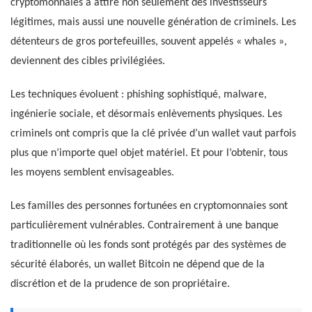
cryptomonnaies a attiré non seulement des investisseurs
légitimes, mais aussi une nouvelle génération de criminels. Les
détenteurs de gros portefeuilles, souvent appelés « whales »,
deviennent des cibles privilégiées.
Les techniques évoluent : phishing sophistiqué, malware,
ingénierie sociale, et désormais enlèvements physiques. Les
criminels ont compris que la clé privée d’un wallet vaut parfois
plus que n’importe quel objet matériel. Et pour l’obtenir, tous
les moyens semblent envisageables.
Les familles des personnes fortunées en cryptomonnaies sont
particulièrement vulnérables. Contrairement à une banque
traditionnelle où les fonds sont protégés par des systèmes de
sécurité élaborés, un wallet Bitcoin ne dépend que de la
discrétion et de la prudence de son propriétaire.