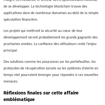
de se développer. La technologie blockchain trouve des
applications dans de nombreux domaines au-delà de la simple
spéculation financière.
Les projets qui mettront la sécurité au cœur de leur
développement seront probablement les grands gagnants des
prochaines années. La confiance des utilisateurs reste l’enjeu
principal.
Des solutions comme les assurances sur les portefeuilles, les
protocoles de récupération sociale ou les systèmes d’alerte en
temps réel pourraient émerger pour répondre à ces nouvelles
menaces.
Réflexions finales sur cette affaire
emblématique