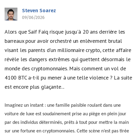
Steven Soarez
09/06/2026
Alors que Saif Faiq risque jusqu'à 20 ans derrière les
barreaux pour avoir orchestré un enlèvement brutal
visant les parents d'un millionnaire crypto, cette affaire
révèle les dangers extrêmes qui guettent désormais le
monde des cryptomonnaies. Mais comment un vol de
4100 BTC a-t-il pu mener à une telle violence ? La suite
est encore plus glaçante...
Imaginez un instant : une famille paisible roulant dans une
voiture de luxe est soudainement prise au piège en plein jour
par des individus déterminés, prêts à tout pour mettre la main
sur une fortune en cryptomonnaies. Cette scène n’est pas tirée