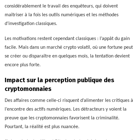
considérablement le travail des enquêteurs, qui doivent
maîtriser à la fois les outils numériques et les méthodes
d’investigation classiques.
Les motivations restent cependant classiques : l’appât du gain
facile. Mais dans un marché crypto volatil, où une fortune peut
se créer ou disparaître en quelques mois, la tentation devient
encore plus forte.
Impact sur la perception publique des
cryptomonnaies
Des affaires comme celle-ci risquent d’alimenter les critiques à
l’encontre des actifs numériques. Les détracteurs y voient la
preuve que les cryptomonnaies favorisent la criminalité.
Pourtant, la réalité est plus nuancée.