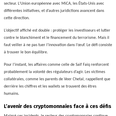
secteur. L’Union européenne avec MiCA, les États-Unis avec
différentes initiatives, et d’autres juridictions avancent dans
cette direction.
L’objectif affiché est double : protéger les investisseurs et lutter
contre le blanchiment et le financement du terrorisme. Mais il
faut veiller à ne pas tuer l’innovation dans l’œuf. Le défi consiste
à trouver le bon équilibre.
Pour l’instant, les affaires comme celle de Saif Faiq renforcent
probablement la volonté des régulateurs d’agir. Les victimes
collatérales, comme les parents de Veer Chetal, rappellent que
derrière les chiffres et les wallets se trouvent des êtres
humains.
L’avenir des cryptomonnaies face à ces défis
Malgré ces incidents, le secteur des cryptomonnaies continue