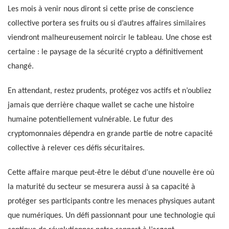
Les mois à venir nous diront si cette prise de conscience
collective portera ses fruits ou si d’autres affaires similaires
viendront malheureusement noircir le tableau. Une chose est
certaine : le paysage de la sécurité crypto a définitivement
changé.
En attendant, restez prudents, protégez vos actifs et n’oubliez
jamais que derrière chaque wallet se cache une histoire
humaine potentiellement vulnérable. Le futur des
cryptomonnaies dépendra en grande partie de notre capacité
collective à relever ces défis sécuritaires.
Cette affaire marque peut-être le début d’une nouvelle ère où
la maturité du secteur se mesurera aussi à sa capacité à
protéger ses participants contre les menaces physiques autant
que numériques. Un défi passionnant pour une technologie qui