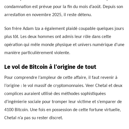
condamnation est prévue pour la fin du mois d’août. Depuis son
arrestation en novembre 2025, il reste détenu.
Son frère Adam Iza a également plaidé coupable quelques jours
plus tôt. Les deux hommes ont admis leur rôle dans cette
opération qui mêle monde physique et univers numérique d’une
manière particulièrement violente.
Le vol de Bitcoin à l’origine de tout
Pour comprendre l’ampleur de cette affaire, il faut revenir à
l’origine : le vol massif de cryptomonnaies. Veer Chetal et deux
complices auraient utilisé des méthodes sophistiquées
d’ingénierie sociale pour tromper leur victime et s’emparer de
4100 Bitcoin. Une fois en possession de cette fortune virtuelle,
Chetal n’a pas su rester discret.