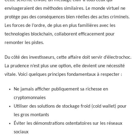
envisageraient des méthodes similaires. Le monde virtuel ne
protège pas des conséquences bien réelles des actes criminels.
Les forces de l’ordre, de plus en plus familières avec les
technologies blockchain, collaborent efficacement pour
remonter les pistes.
Du côté des investisseurs, cette affaire doit servir d’électrochoc.
La prudence n’est plus une option, elle devient une nécessité
vitale. Voici quelques principes fondamentaux à respecter :
Ne jamais afficher publiquement sa richesse en
cryptomonnaies
Utiliser des solutions de stockage froid (cold wallet) pour
les gros montants
Éviter les démonstrations ostentatoires sur les réseaux
sociaux