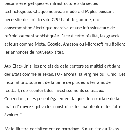
besoins énergétiques et infrastructurels du secteur
technologique. Chaque nouveau modèle d’IA plus puissant
nécessite des milliers de GPU haut de gamme, une
consommation électrique massive et une infrastructure de
refroidissement sophistiquée. Face à cette réalité, les grands
acteurs comme Meta, Google, Amazon ou Microsoft multiplient
les annonces de nouveaux sites.
Aux États-Unis, les projets de data centers se multiplient dans
des États comme le Texas, l’Oklahoma, la Virginie ou l’Ohio. Ces
installations, souvent de la taille de plusieurs terrains de
football, représentent des investissements colossaux.
Cependant, elles posent également la question cruciale de la
main-d’œuvre : qui va les construire, les maintenir et les faire
évoluer ?
Meta illustre parfaitement ce paradoxe. Sur un site au Texas,