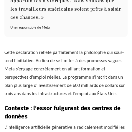
opportunités historiques. Nous voulons que
les travailleurs américains soient prêts à saisir
ces chances. »
Une responsable de Meta
Cette déclaration reflète parfaitement la philosophie qui sous-
tend l’initiative. Au lieu de se limiter à des promesses vagues,
Meta s’engage concrètement en alliant formation et
perspectives d’emploi réelles. Le programme s’inscrit dans un
plan plus large d’investissement de 600 milliards de dollars sur
trois ans dans les infrastructures et l’emploi aux États-Unis.
Contexte : l’essor fulgurant des centres de
données
L’intelligence artificielle générative a radicalement modifié les