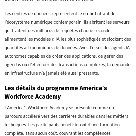
Les centres de données représentent le cœur battant de
l’écosystème numérique contemporain. Ils abritent les serveurs
qui traitent des milliards de requêtes chaque seconde,
alimentent les modèles d’IA les plus sophistiqués et stockent des
quantités astronomiques de données. Avec l’essor des agents IA
autonomes capables de créer des applications, de gérer des
agendas ou d’effectuer des transactions complexes, la demande
en infrastructure n’a jamais été aussi pressante.
Les détails du programme America’s
Workforce Academy
L’America’s Workforce Academy se présente comme un
parcours accéléré vers des carrières durables dans les métiers
techniques. Les participants bénéficieront d’une formation
complète, sans aucun coût, couvrant les compétences