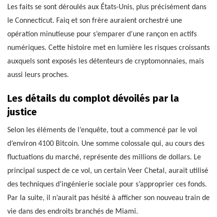
Les faits se sont déroulés aux États-Unis, plus précisément dans
le Connecticut. Faiq et son frère auraient orchestré une
opération minutieuse pour s’emparer d’une rançon en actifs
numériques. Cette histoire met en lumière les risques croissants
auxquels sont exposés les détenteurs de cryptomonnaies, mais
aussi leurs proches.
Les détails du complot dévoilés par la
justice
Selon les éléments de l’enquête, tout a commencé par le vol
d’environ 4100 Bitcoin. Une somme colossale qui, au cours des
fluctuations du marché, représente des millions de dollars. Le
principal suspect de ce vol, un certain Veer Chetal, aurait utilisé
des techniques d’ingénierie sociale pour s’approprier ces fonds.
Par la suite, il n’aurait pas hésité à afficher son nouveau train de
vie dans des endroits branchés de Miami.