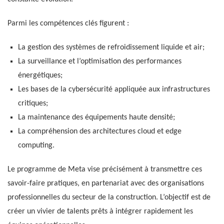
Parmi les compétences clés figurent :
La gestion des systèmes de refroidissement liquide et air;
La surveillance et l’optimisation des performances
énergétiques;
Les bases de la cybersécurité appliquée aux infrastructures
critiques;
La maintenance des équipements haute densité;
La compréhension des architectures cloud et edge
computing.
Le programme de Meta vise précisément à transmettre ces
savoir-faire pratiques, en partenariat avec des organisations
professionnelles du secteur de la construction. L’objectif est de
créer un vivier de talents prêts à intégrer rapidement les