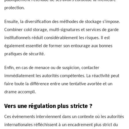
protection.
Ensuite, la diversification des méthodes de stockage s’impose.
Combiner cold storage, multi-signatures et services de garde
institutionnels réduit considérablement les risques. Il est
également essentiel de former son entourage aux bonnes
pratiques de sécurité.
Enfin, en cas de menace ou de suspicion, contacter
immédiatement les autorités compétentes. La réactivité peut
faire toute la différence entre une tentative avortée et un
drame accompli.
Vers une régulation plus stricte ?
Ces événements interviennent dans un contexte où les autorités
internationales réfléchissent à un encadrement plus strict du