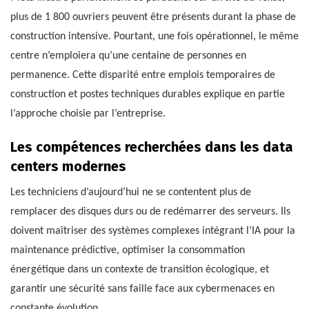
plus de 1 800 ouvriers peuvent être présents durant la phase de
construction intensive. Pourtant, une fois opérationnel, le même
centre n’emploiera qu’une centaine de personnes en
permanence. Cette disparité entre emplois temporaires de
construction et postes techniques durables explique en partie
l’approche choisie par l’entreprise.
Les compétences recherchées dans les data
centers modernes
Les techniciens d’aujourd’hui ne se contentent plus de
remplacer des disques durs ou de redémarrer des serveurs. Ils
doivent maîtriser des systèmes complexes intégrant l’IA pour la
maintenance prédictive, optimiser la consommation
énergétique dans un contexte de transition écologique, et
garantir une sécurité sans faille face aux cybermenaces en
constante évolution.