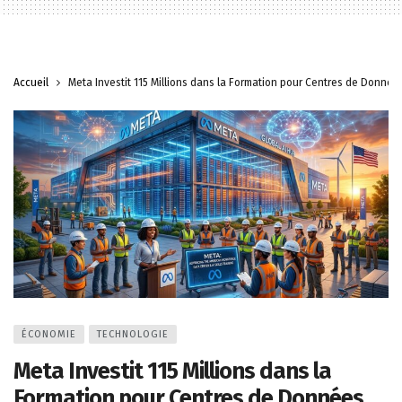
Accueil
Meta Investit 115 Millions dans la Formation pour Centres de Donnée
ÉCONOMIE
TECHNOLOGIE
Meta Investit 115 Millions dans la
Formation pour Centres de Données