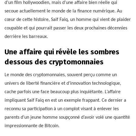
d’un film hollywoodien, mais d’une affaire bien réelle qui
secoue actuellement le monde de la finance numérique. Au
cœur de cette histoire, Saif Faiq, un homme qui vient de plaider
coupable et qui pourrait passer les deux prochaines décennies
derrière les barreaux.
Une affaire qui révèle les sombres
dessous des cryptomonnaies
Le monde des cryptomonnaies, souvent perçu comme un
univers de liberté financière et d’innovation technologique,
cache parfois une face beaucoup plus inquiétante. L’affaire
impliquant Saif Faiq en est un exemple frappant. Ce dernier a
reconnu sa participation à un complot visant à enlever les
parents d’un jeune homme soupçonné d’avoir volé une quantité
impressionnante de Bitcoin.