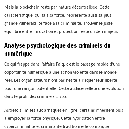
Mais la blockchain reste par nature décentralisée. Cette
caractéristique, qui fait sa force, représente aussi sa plus
grande vulnérabilité face à la criminalité. Trouver le juste
équilibre entre innovation et protection reste un défi majeur.
Analyse psychologique des criminels du
numérique
Ce qui frappe dans l’affaire Faiq, c’est le passage rapide d’une
opportunité numérique à une action violente dans le monde
réel. Les organisateurs n’ont pas hésité à risquer leur liberté
pour une rançon potentielle. Cette audace reflète une évolution
dans le profil des criminels crypto.
Autrefois limités aux arnaques en ligne, certains n’hésitent plus
à employer la force physique. Cette hybridation entre
cybercriminalité et criminalité traditionnelle complique