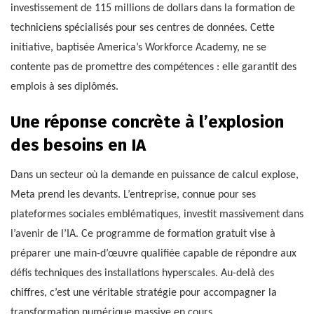
investissement de 115 millions de dollars dans la formation de
techniciens spécialisés pour ses centres de données. Cette
initiative, baptisée America’s Workforce Academy, ne se
contente pas de promettre des compétences : elle garantit des
emplois à ses diplômés.
Une réponse concrète à l’explosion
des besoins en IA
Dans un secteur où la demande en puissance de calcul explose,
Meta prend les devants. L’entreprise, connue pour ses
plateformes sociales emblématiques, investit massivement dans
l’avenir de l’IA. Ce programme de formation gratuit vise à
préparer une main-d’œuvre qualifiée capable de répondre aux
défis techniques des installations hyperscales. Au-delà des
chiffres, c’est une véritable stratégie pour accompagner la
transformation numérique massive en cours.