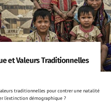
e et Valeurs Traditionnelles
valeurs traditionnelles pour contrer une natalité
ter l’extinction démographique ?