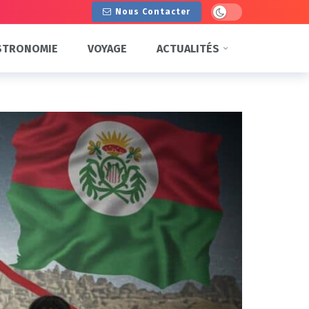
Dark mode
Nous Contacter
STRONOMIE
VOYAGE
ACTUALITÉS