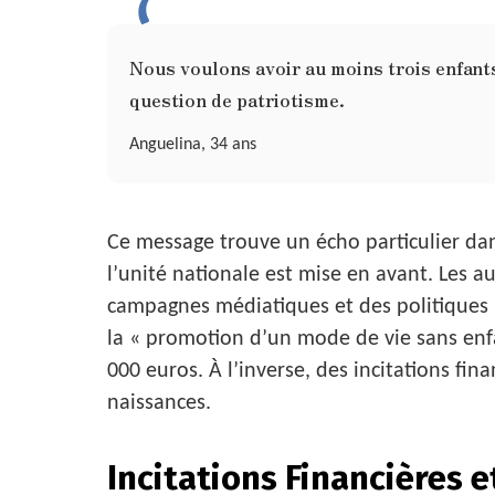
Nous voulons avoir au moins trois enfant
question de patriotisme.
Anguelina, 34 ans
Ce message trouve un écho particulier dan
l’unité nationale est mise en avant. Les a
campagnes médiatiques et des politiques p
la « promotion d’un mode de vie sans enf
000 euros. À l’inverse, des incitations fin
naissances.
Incitations Financières e