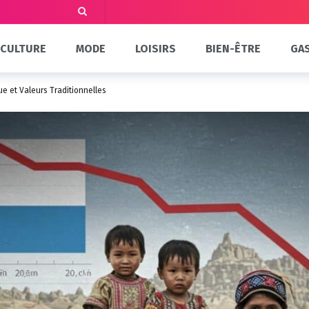
CULTURE
MODE
LOISIRS
BIEN-ÊTRE
GA
e et Valeurs Traditionnelles