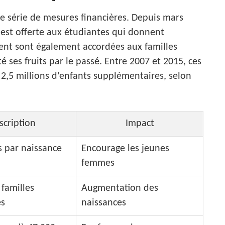
une série de mesures financières. Depuis mars
 est offerte aux étudiantes qui donnent
ent sont également accordées aux familles
 ses fruits par le passé. Entre 2007 et 2015, ces
 2,5 millions d’enfants supplémentaires, selon
scription
Impact
s par naissance
Encourage les jeunes
femmes
 familles
Augmentation des
s
naissances