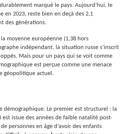
 durablement marqué le pays. Aujourd’hui, le
e en 2023, reste bien en deçà des 2,1
nt des générations.
 de la moyenne européenne (1,38 hors
raphe indépendant, la situation russe s’inscrit
loppés. Mais pour un pays qui se voit comme
démographique est perçue comme une menace
e géopolitique actuel.
e démographique. Le premier est structurel : la
est issue des années de faible natalité post-
 de personnes en âge d’avoir des enfants