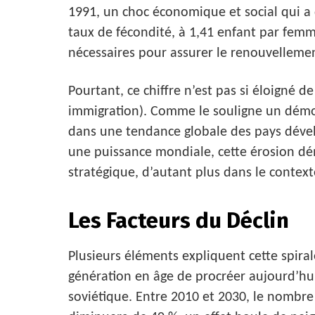
1991, un choc économique et social qui a
taux de fécondité, à 1,41 enfant par femm
nécessaires pour assurer le renouvelleme
Pourtant, ce chiffre n’est pas si éloigné
immigration). Comme le souligne un démog
dans une tendance globale des pays déve
une puissance mondiale, cette érosion 
stratégique, d’autant plus dans le context
Les Facteurs du Déclin
Plusieurs éléments expliquent cette spiral
génération en âge de procréer aujourd’hui 
soviétique. Entre 2010 et 2030, le nombre