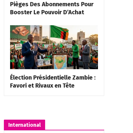
Pièges Des Abonnements Pour
Booster Le Pouvoir D’Achat
Élection Présidentielle Zambie :
Favori et Rivaux en Tête
International