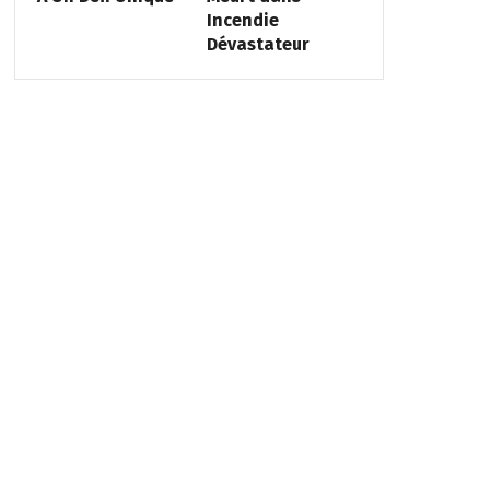
Incendie
Dévastateur