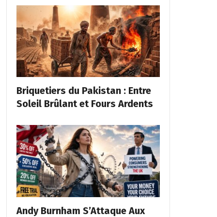
Briquetiers du Pakistan : Entre
Soleil Brûlant et Fours Ardents
Andy Burnham S’Attaque Aux