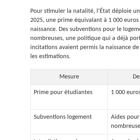
Pour stimuler la natalité, l’État déploie 
2025, une prime équivalant à 1 000 euros
naissance. Des subventions pour le logem
nombreuses, une politique qui a déjà porté
incitations avaient permis la naissance de
les estimations.
Mesure
De
Prime pour étudiantes
1 000 euro
Subventions logement
Aides pour
nombreuse