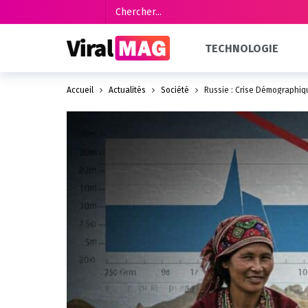
TECHNOLOGIE
Accueil
Actualités
Société
Russie : Crise Démographiqu