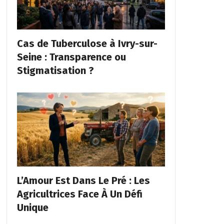
Cas de Tuberculose à Ivry-sur-
Seine : Transparence ou
Stigmatisation ?
L’Amour Est Dans Le Pré : Les
Agricultrices Face À Un Défi
Unique