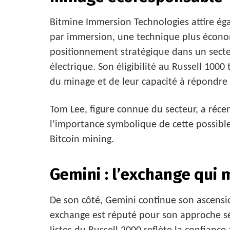
Bitmine Immersion Technologies attire éga
par immersion, une technique plus économ
positionnement stratégique dans un sect
électrique. Son éligibilité au Russell 100
du minage et de leur capacité à répondre 
Tom Lee, figure connue du secteur, a réc
l’importance symbolique de cette possible
Bitcoin mining.
Gemini : l’exchange qui
De son côté, Gemini continue son ascensi
exchange est réputé pour son approche sé