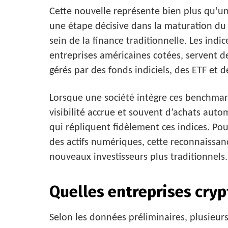
Cette nouvelle représente bien plus qu’un
une étape décisive dans la maturation du 
sein de la finance traditionnelle. Les indi
entreprises américaines cotées, servent de
gérés par des fonds indiciels, des ETF et d
Lorsque une société intègre ces benchmar
visibilité accrue et souvent d’achats auto
qui répliquent fidèlement ces indices. Pou
des actifs numériques, cette reconnaissan
nouveaux investisseurs plus traditionnels.
Quelles entreprises cryp
Selon les données préliminaires, plusieurs