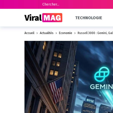
TECHNOLOGIE
Accueil
Actualités
Économie
Russell 3000 : Gemini, Gal