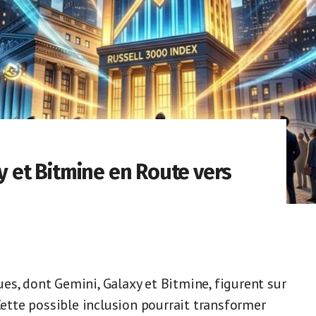
xy et Bitmine en Route vers
es, dont Gemini, Galaxy et Bitmine, figurent sur
 Cette possible inclusion pourrait transformer