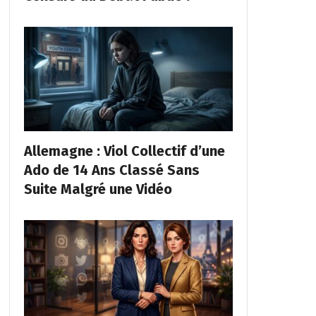
Allemagne : Viol Collectif d’une
Ado de 14 Ans Classé Sans
Suite Malgré une Vidéo