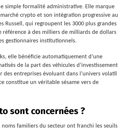
e simple formalité administrative. Elle marque
marché crypto et son intégration progressive au
ces Russell, qui regroupent les 3000 plus grandes
 référence à des milliers de milliards de dollars
es gestionnaires institutionnels.
ks, elle bénéficie automatiquement d’une
matisés de la part des véhicules d’investissement
r des entreprises évoluant dans l’univers volatil
ce constitue un véritable sésame vers de
to sont concernées ?
 noms familiers du secteur ont franchi les seuils