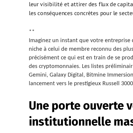
leur visibilité et attirer des flux de capi
les conséquences concrètes pour le secte
**
Imaginez un instant que votre entreprise
niche à celui de membre reconnu des plus 
précisément ce qui est en train de se pro
des cryptomonnaies. Les listes préliminai
Gemini, Galaxy Digital, Bitmine Immersion
lancement vers le prestigieux Russell 3000
Une porte ouverte v
institutionnelle ma