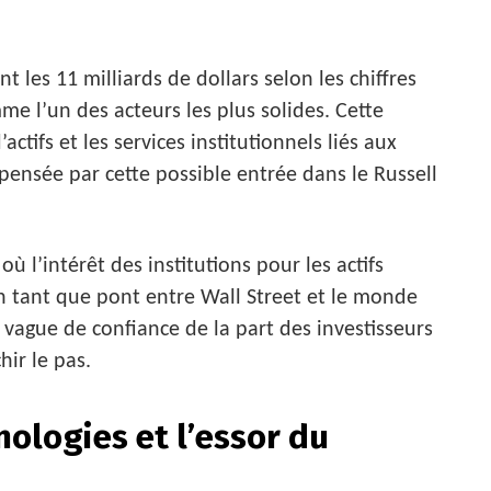
 les 11 milliards de dollars selon les chiffres
me l’un des acteurs les plus solides. Cette
’actifs et les services institutionnels liés aux
pensée par cette possible entrée dans le Russell
 l’intérêt des institutions pour les actifs
n tant que pont entre Wall Street et le monde
 vague de confiance de la part des investisseurs
hir le pas.
ologies et l’essor du