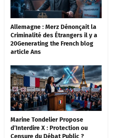
Allemagne : Merz Dénonçait la
Criminalité des Étrangers il y a
20Generating the French blog
article Ans
Marine Tondelier Propose
d’Interdire X : Protection ou
Censure du Débat Public ?