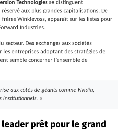
ersion Technologies
se distinguent
, réservé aux plus grandes capitalisations. De
 frères Winklevoss, apparaît sur les listes pour
Forward Industries.
e du secteur. Des exchanges aux sociétés
r les entreprises adoptant des stratégies de
ent semble concerner l’ensemble de
eprise aux côtés de géants comme Nvidia,
 institutionnels. »
n leader prêt pour le grand