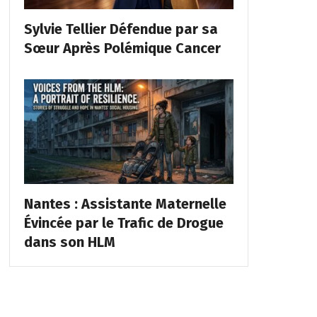
Sylvie Tellier Défendue par sa
Sœur Après Polémique Cancer
Nantes : Assistante Maternelle
Évincée par le Trafic de Drogue
dans son HLM