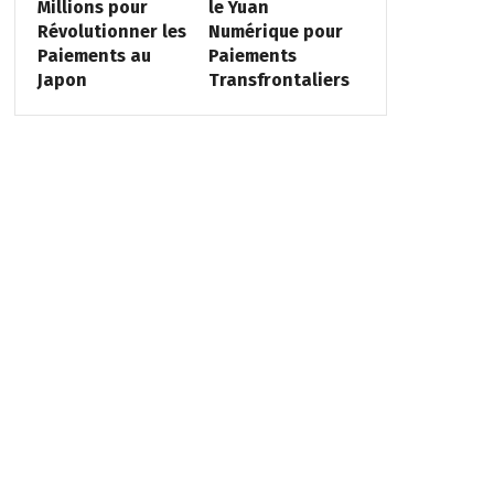
Millions pour
le Yuan
Révolutionner les
Numérique pour
Paiements au
Paiements
Japon
Transfrontaliers