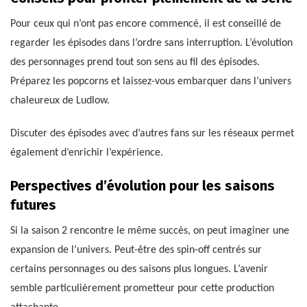
Pour ceux qui n’ont pas encore commencé, il est conseillé de
regarder les épisodes dans l’ordre sans interruption. L’évolution
des personnages prend tout son sens au fil des épisodes.
Préparez les popcorns et laissez-vous embarquer dans l’univers
chaleureux de Ludlow.
Discuter des épisodes avec d’autres fans sur les réseaux permet
également d’enrichir l’expérience.
Perspectives d’évolution pour les saisons
futures
Si la saison 2 rencontre le même succès, on peut imaginer une
expansion de l’univers. Peut-être des spin-off centrés sur
certains personnages ou des saisons plus longues. L’avenir
semble particulièrement prometteur pour cette production