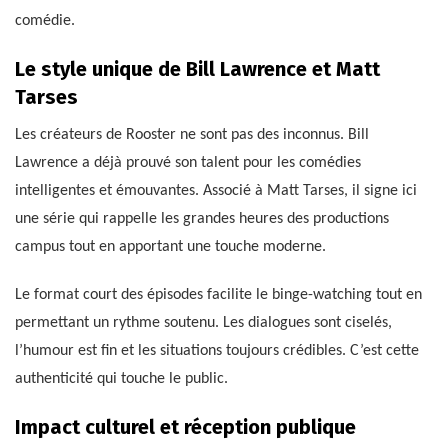
comédie.
Le style unique de Bill Lawrence et Matt
Tarses
Les créateurs de Rooster ne sont pas des inconnus. Bill
Lawrence a déjà prouvé son talent pour les comédies
intelligentes et émouvantes. Associé à Matt Tarses, il signe ici
une série qui rappelle les grandes heures des productions
campus tout en apportant une touche moderne.
Le format court des épisodes facilite le binge-watching tout en
permettant un rythme soutenu. Les dialogues sont ciselés,
l’humour est fin et les situations toujours crédibles. C’est cette
authenticité qui touche le public.
Impact culturel et réception publique