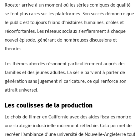
Rooster arrive à un moment où les séries comiques de qualité
se font plus rares sur les plateformes. Son succès démontre que
le public est toujours friand d’histoires humaines, drôles et
réconfortantes. Les réseaux sociaux s’enflamment à chaque
nouvel épisode, générant de nombreuses discussions et
théories.
Les thèmes abordés résonnent particulièrement auprès des
familles et des jeunes adultes. La série parvient à parler de
génération sans jugement ni caricature, ce qui renforce son
attrait universel.
Les coulisses de la production
Le choix de filmer en Californie avec des aides fiscales montre
une stratégie industrielle mûrement réfléchie. Cela permet de
recréer l’ambiance d’une université de Nouvelle-Angleterre tout