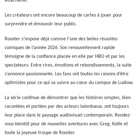
attachante.
Les créateurs ont encore beaucoup de cartes à jouer pour
surprendre et émouvoir leur public.
Rooster s’impose déjà comme l’une des belles réussites
comiques de l’année 2026. Son renouvellement rapide
témoigne de la confiance placée en elle par HBO et par les
spectateurs. Entre rires, émotions et rebondissements, la suite
s’annonce passionnante. Les fans ont toutes les raisons d’être
optimistes pour ce qui va suivre au cœur du campus de Ludlow.
La série continue de démontrer que les histoires simples, bien
racontées et portées par des acteurs talentueux, ont toujours
leur place dans le paysage audiovisuel contemporain. Rendez-
vous bientôt pour de nouvelles aventures avec Greg, Katie et
toute la joyeuse troupe de Rooster.