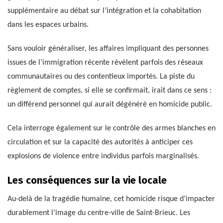
supplémentaire au débat sur l’intégration et la cohabitation
dans les espaces urbains.
Sans vouloir généraliser, les affaires impliquant des personnes
issues de l’immigration récente révèlent parfois des réseaux
communautaires ou des contentieux importés. La piste du
règlement de comptes, si elle se confirmait, irait dans ce sens :
un différend personnel qui aurait dégénéré en homicide public.
Cela interroge également sur le contrôle des armes blanches en
circulation et sur la capacité des autorités à anticiper ces
explosions de violence entre individus parfois marginalisés.
Les conséquences sur la vie locale
Au-delà de la tragédie humaine, cet homicide risque d’impacter
durablement l’image du centre-ville de Saint-Brieuc. Les