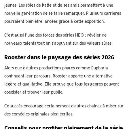
jeunes. Les rôles de Katie et de ses amis permettent à une
nouvelle génération de se faire remarquer. Plusieurs carrières
pourraient bien être lancées grâce à cette exposition.
C’est aussi l’une des forces des séries HBO : révéler de
nouveaux talents tout en s’appuyant sur des valeurs sûres.
Rooster dans le paysage des séries 2026
Alors que d’autres productions phares comme Euphoria
continuent leur parcours, Rooster apporte une alternative
légère et qualitative. Elle prouve que tous les genres peuvent
coexister et trouver leur public.
Ce succès encourage certainement d’autres chaînes à miser sur
des comédies originales bien écrites.
Conseils pour profiter pleinement de la série