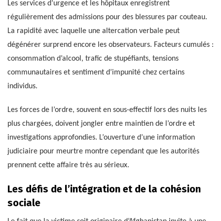
Les services d’urgence et les hôpitaux enregistrent
régulièrement des admissions pour des blessures par couteau.
La rapidité avec laquelle une altercation verbale peut
dégénérer surprend encore les observateurs. Facteurs cumulés :
consommation d’alcool, trafic de stupéfiants, tensions
communautaires et sentiment d’impunité chez certains
individus.
Les forces de l’ordre, souvent en sous-effectif lors des nuits les
plus chargées, doivent jongler entre maintien de l’ordre et
investigations approfondies. L’ouverture d’une information
judiciaire pour meurtre montre cependant que les autorités
prennent cette affaire très au sérieux.
Les défis de l’intégration et de la cohésion
sociale