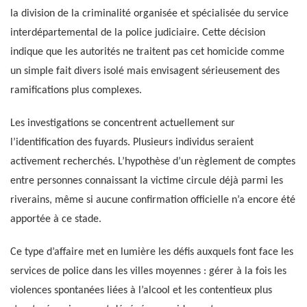
la division de la criminalité organisée et spécialisée du service
interdépartemental de la police judiciaire. Cette décision
indique que les autorités ne traitent pas cet homicide comme
un simple fait divers isolé mais envisagent sérieusement des
ramifications plus complexes.
Les investigations se concentrent actuellement sur
l’identification des fuyards. Plusieurs individus seraient
activement recherchés. L’hypothèse d’un règlement de comptes
entre personnes connaissant la victime circule déjà parmi les
riverains, même si aucune confirmation officielle n’a encore été
apportée à ce stade.
Ce type d’affaire met en lumière les défis auxquels font face les
services de police dans les villes moyennes : gérer à la fois les
violences spontanées liées à l’alcool et les contentieux plus