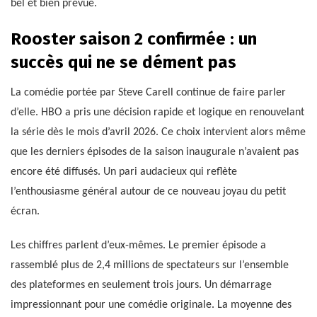
bel et bien prévue.
Rooster saison 2 confirmée : un
succès qui ne se dément pas
La comédie portée par Steve Carell continue de faire parler
d’elle. HBO a pris une décision rapide et logique en renouvelant
la série dès le mois d’avril 2026. Ce choix intervient alors même
que les derniers épisodes de la saison inaugurale n’avaient pas
encore été diffusés. Un pari audacieux qui reflète
l’enthousiasme général autour de ce nouveau joyau du petit
écran.
Les chiffres parlent d’eux-mêmes. Le premier épisode a
rassemblé plus de 2,4 millions de spectateurs sur l’ensemble
des plateformes en seulement trois jours. Un démarrage
impressionnant pour une comédie originale. La moyenne des