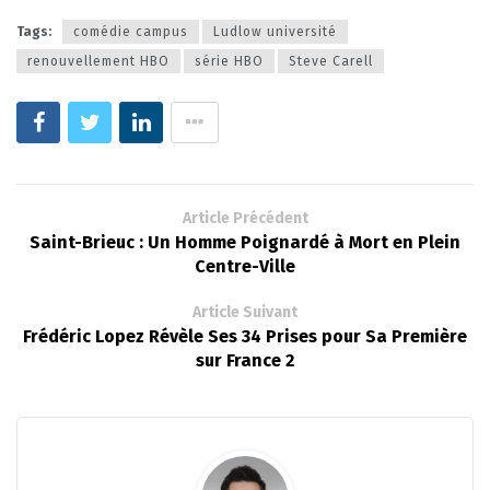
Tags:
comédie campus
Ludlow université
renouvellement HBO
série HBO
Steve Carell
Article Précédent
Saint-Brieuc : Un Homme Poignardé à Mort en Plein
Centre-Ville
Article Suivant
Frédéric Lopez Révèle Ses 34 Prises pour Sa Première
sur France 2