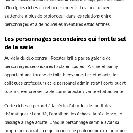
d’intrigues riches en rebondissements. Les fans peuvent
s’attendre à plus de profondeur dans les relations entre
personnages et à de nouvelles aventures estudiantines.
Les personnages secondaires qui font le sel
de la série
Au-delà du duo central, Rooster brille par sa galerie de
personnages secondaires hauts en couleur. Archie et Sunny
apportent une touche de folie bienvenue. Les étudiants, les
collègues professeurs et le personnel administratif contribuent
tous à créer une véritable communauté vivante et attachante.
Cette richesse permet à la série d’aborder de multiples
thématiques : l’amitié, l’ambition, les échecs, la résilience, le
passage à l’âge adulte. Chaque personnage semble avoir sa
propre arc narratif, ce qui donne une profondeur rare pour une