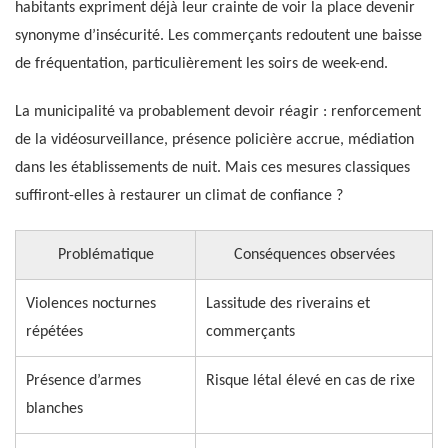
habitants expriment déjà leur crainte de voir la place devenir
synonyme d’insécurité. Les commerçants redoutent une baisse
de fréquentation, particulièrement les soirs de week-end.
La municipalité va probablement devoir réagir : renforcement
de la vidéosurveillance, présence policière accrue, médiation
dans les établissements de nuit. Mais ces mesures classiques
suffiront-elles à restaurer un climat de confiance ?
Problématique
Conséquences observées
Violences nocturnes
Lassitude des riverains et
répétées
commerçants
Présence d’armes
Risque létal élevé en cas de rixe
blanches