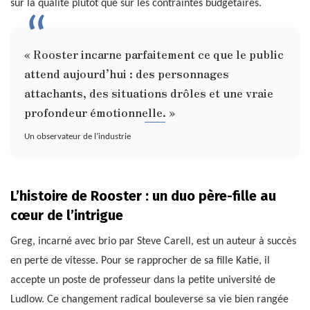
sur la qualité plutôt que sur les contraintes budgétaires.
« Rooster incarne parfaitement ce que le public
attend aujourd’hui : des personnages
attachants, des situations drôles et une vraie
profondeur émotionnelle. »
Un observateur de l’industrie
L’histoire de Rooster : un duo père-fille au
cœur de l’intrigue
Greg, incarné avec brio par Steve Carell, est un auteur à succès
en perte de vitesse. Pour se rapprocher de sa fille Katie, il
accepte un poste de professeur dans la petite université de
Ludlow. Ce changement radical bouleverse sa vie bien rangée