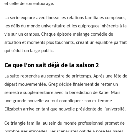
et celle de son entourage.
La série explore avec finesse les relations familiales complexes,
les défis du monde universitaire et les quiproquos inhérents à la
vie sur un campus. Chaque épisode mélange comédie de
situation et moments plus touchants, créant un équilibre parfait
qui séduit un large public.
Ce que l’on sait déjà de la saison 2
La suite reprendra au semestre de printemps. Après une fête de
départ mouvementée, Greg décide finalement de rester un
semestre supplémentaire avec la bénédiction de Katie. Mais
une grande nouvelle va tout compliquer : son ex-femme
Elizabeth arrive en tant que nouvelle présidente de l’université.
Ce triangle familial au sein du monde professionnel promet de
nombreuses étincelles. Les scénaristes ont déjà posé les bases