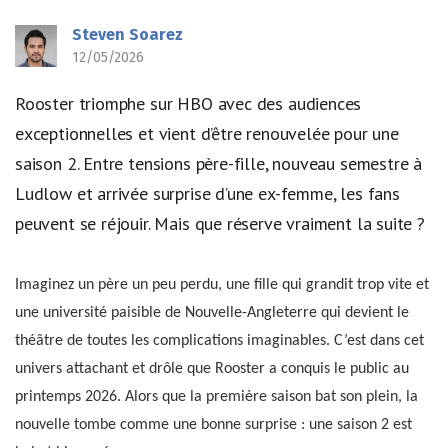
Steven Soarez
12/05/2026
Rooster triomphe sur HBO avec des audiences
exceptionnelles et vient d’être renouvelée pour une
saison 2. Entre tensions père-fille, nouveau semestre à
Ludlow et arrivée surprise d’une ex-femme, les fans
peuvent se réjouir. Mais que réserve vraiment la suite ?
Imaginez un père un peu perdu, une fille qui grandit trop vite et
une université paisible de Nouvelle-Angleterre qui devient le
théâtre de toutes les complications imaginables. C’est dans cet
univers attachant et drôle que Rooster a conquis le public au
printemps 2026. Alors que la première saison bat son plein, la
nouvelle tombe comme une bonne surprise : une saison 2 est