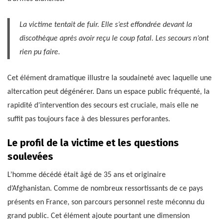
La victime tentait de fuir. Elle s’est effondrée devant la
discothèque après avoir reçu le coup fatal. Les secours n’ont
rien pu faire.
Cet élément dramatique illustre la soudaineté avec laquelle une
altercation peut dégénérer. Dans un espace public fréquenté, la
rapidité d’intervention des secours est cruciale, mais elle ne
suffit pas toujours face à des blessures perforantes.
Le profil de la victime et les questions
soulevées
L’homme décédé était âgé de 35 ans et originaire
d’Afghanistan. Comme de nombreux ressortissants de ce pays
présents en France, son parcours personnel reste méconnu du
grand public. Cet élément ajoute pourtant une dimension