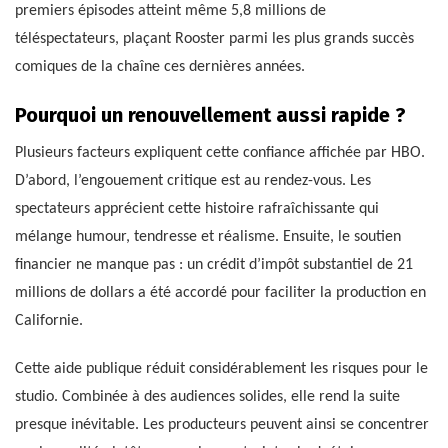
premiers épisodes atteint même 5,8 millions de
téléspectateurs, plaçant Rooster parmi les plus grands succès
comiques de la chaîne ces dernières années.
Pourquoi un renouvellement aussi rapide ?
Plusieurs facteurs expliquent cette confiance affichée par HBO.
D’abord, l’engouement critique est au rendez-vous. Les
spectateurs apprécient cette histoire rafraîchissante qui
mélange humour, tendresse et réalisme. Ensuite, le soutien
financier ne manque pas : un crédit d’impôt substantiel de 21
millions de dollars a été accordé pour faciliter la production en
Californie.
Cette aide publique réduit considérablement les risques pour le
studio. Combinée à des audiences solides, elle rend la suite
presque inévitable. Les producteurs peuvent ainsi se concentrer