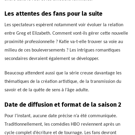
Les attentes des fans pour la suite
Les spectateurs espèrent notamment voir évoluer la relation
entre Greg et Elizabeth. Comment vont-ils gérer cette nouvelle
proximité professionnelle ? Katie va-t-elle trouver sa voie au
milieu de ces bouleversements ? Les intrigues romantiques
secondaires devraient également se développer.
Beaucoup attendent aussi que la série creuse davantage les
thématiques de la création artistique, de la transmission du
savoir et de la quête de sens à l’âge adulte.
Date de diffusion et format de la saison 2
Pour l’instant, aucune date précise n’a été communiquée.
Traditionnellement, les comédies HBO reviennent après un
cycle complet d’écriture et de tournage. Les fans devront