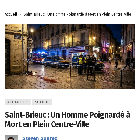
Accueil
Saint-Brieuc : Un Homme Poignardé à Mort en Plein Centre-Ville
ACTUALITÉS
SOCIÉTÉ
Saint-Brieuc : Un Homme Poignardé à
Mort en Plein Centre-Ville
Steven Soarez