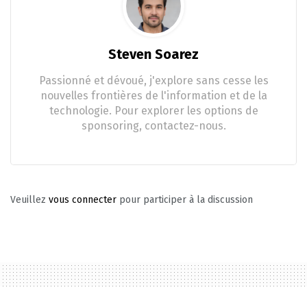
Steven Soarez
Passionné et dévoué, j'explore sans cesse les
nouvelles frontières de l'information et de la
technologie. Pour explorer les options de
sponsoring, contactez-nous.
Veuillez
vous connecter
pour participer à la discussion