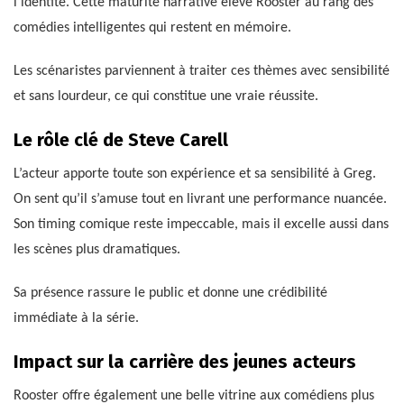
l’identité. Cette maturité narrative élève Rooster au rang des
comédies intelligentes qui restent en mémoire.
Les scénaristes parviennent à traiter ces thèmes avec sensibilité
et sans lourdeur, ce qui constitue une vraie réussite.
Le rôle clé de Steve Carell
L’acteur apporte toute son expérience et sa sensibilité à Greg.
On sent qu’il s’amuse tout en livrant une performance nuancée.
Son timing comique reste impeccable, mais il excelle aussi dans
les scènes plus dramatiques.
Sa présence rassure le public et donne une crédibilité
immédiate à la série.
Impact sur la carrière des jeunes acteurs
Rooster offre également une belle vitrine aux comédiens plus