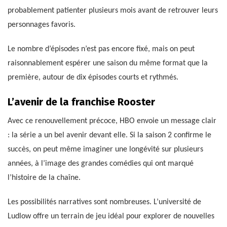
probablement patienter plusieurs mois avant de retrouver leurs
personnages favoris.
Le nombre d’épisodes n’est pas encore fixé, mais on peut
raisonnablement espérer une saison du même format que la
première, autour de dix épisodes courts et rythmés.
L’avenir de la franchise Rooster
Avec ce renouvellement précoce, HBO envoie un message clair
: la série a un bel avenir devant elle. Si la saison 2 confirme le
succès, on peut même imaginer une longévité sur plusieurs
années, à l’image des grandes comédies qui ont marqué
l’histoire de la chaîne.
Les possibilités narratives sont nombreuses. L’université de
Ludlow offre un terrain de jeu idéal pour explorer de nouvelles