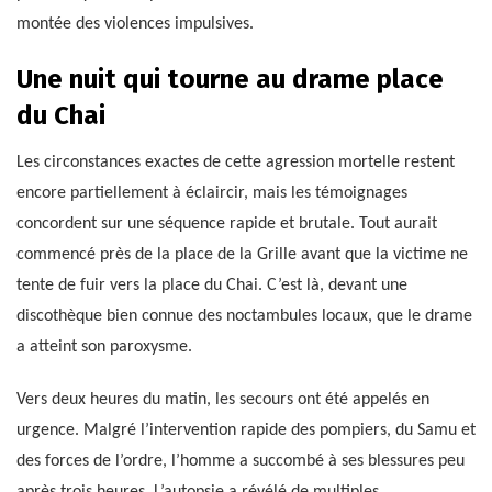
montée des violences impulsives.
Une nuit qui tourne au drame place
du Chai
Les circonstances exactes de cette agression mortelle restent
encore partiellement à éclaircir, mais les témoignages
concordent sur une séquence rapide et brutale. Tout aurait
commencé près de la place de la Grille avant que la victime ne
tente de fuir vers la place du Chai. C’est là, devant une
discothèque bien connue des noctambules locaux, que le drame
a atteint son paroxysme.
Vers deux heures du matin, les secours ont été appelés en
urgence. Malgré l’intervention rapide des pompiers, du Samu et
des forces de l’ordre, l’homme a succombé à ses blessures peu