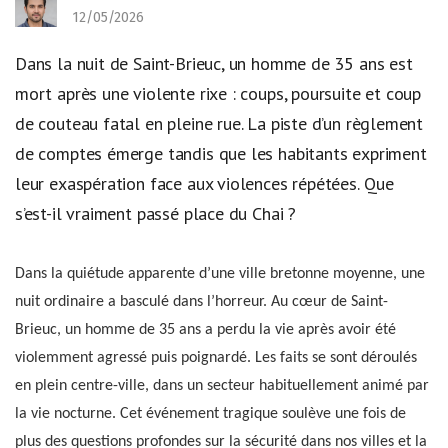
12/05/2026
Dans la nuit de Saint-Brieuc, un homme de 35 ans est
mort après une violente rixe : coups, poursuite et coup
de couteau fatal en pleine rue. La piste d’un règlement
de comptes émerge tandis que les habitants expriment
leur exaspération face aux violences répétées. Que
s’est-il vraiment passé place du Chai ?
Dans la quiétude apparente d’une ville bretonne moyenne, une
nuit ordinaire a basculé dans l’horreur. Au cœur de Saint-
Brieuc, un homme de 35 ans a perdu la vie après avoir été
violemment agressé puis poignardé. Les faits se sont déroulés
en plein centre-ville, dans un secteur habituellement animé par
la vie nocturne. Cet événement tragique soulève une fois de
plus des questions profondes sur la sécurité dans nos villes et la