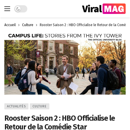
Dark mode
Accueil
Culture
Rooster Saison 2 : HBO Officialise le Retour de la Comédi
ACTUALITÉS
CULTURE
Rooster Saison 2 : HBO Officialise le
Retour de la Comédie Star