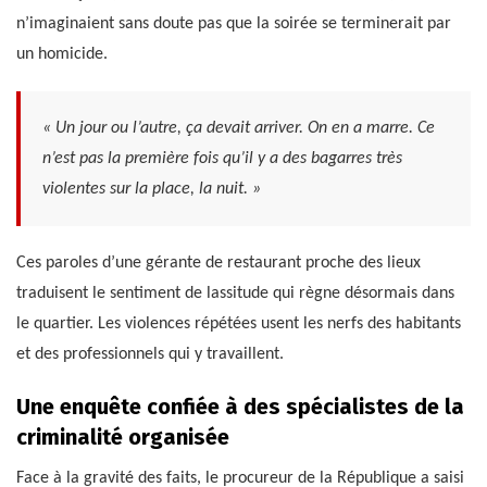
n’imaginaient sans doute pas que la soirée se terminerait par
un homicide.
« Un jour ou l’autre, ça devait arriver. On en a marre. Ce
n’est pas la première fois qu’il y a des bagarres très
violentes sur la place, la nuit. »
Ces paroles d’une gérante de restaurant proche des lieux
traduisent le sentiment de lassitude qui règne désormais dans
le quartier. Les violences répétées usent les nerfs des habitants
et des professionnels qui y travaillent.
Une enquête confiée à des spécialistes de la
criminalité organisée
Face à la gravité des faits, le procureur de la République a saisi