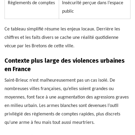
Règlements de comptes
Insécurité perçue dans l’espace
public
Ce tableau simplifié résume les enjeux locaux. Derrière les
chiffres et les faits divers se cache une réalité quotidienne
vécue par les Bretons de cette ville.
Contexte plus large des violences urbaines
en France
Saint-Brieuc n’est malheureusement pas un cas isolé. De
nombreuses villes françaises, qu’elles soient grandes ou
moyennes, font face à une augmentation des agressions graves
en milieu urbain. Les armes blanches sont devenues l’outil
privilégié des règlements de comptes rapides, plus discrets
qu’une arme à feu mais tout aussi meurtriers.