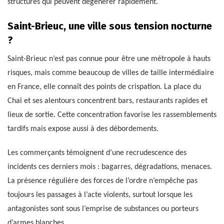
structurés qui peuvent dégénérer rapidement.
Saint-Brieuc, une ville sous tension nocturne
?
Saint-Brieuc n’est pas connue pour être une métropole à hauts
risques, mais comme beaucoup de villes de taille intermédiaire
en France, elle connaît des points de crispation. La place du
Chai et ses alentours concentrent bars, restaurants rapides et
lieux de sortie. Cette concentration favorise les rassemblements
tardifs mais expose aussi à des débordements.
Les commerçants témoignent d’une recrudescence des
incidents ces derniers mois : bagarres, dégradations, menaces.
La présence régulière des forces de l’ordre n’empêche pas
toujours les passages à l’acte violents, surtout lorsque les
antagonistes sont sous l’emprise de substances ou porteurs
d’armes blanches.