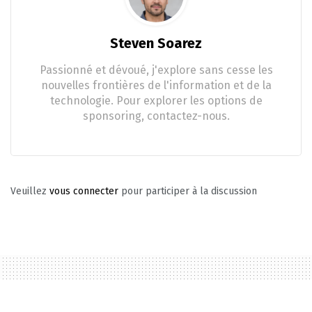
Steven Soarez
Passionné et dévoué, j'explore sans cesse les
nouvelles frontières de l'information et de la
technologie. Pour explorer les options de
sponsoring, contactez-nous.
Veuillez
vous connecter
pour participer à la discussion