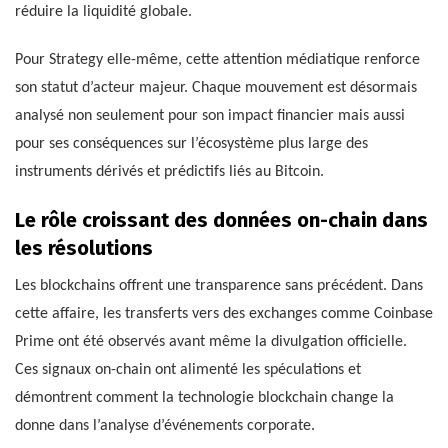
réduire la liquidité globale.
Pour Strategy elle-même, cette attention médiatique renforce
son statut d’acteur majeur. Chaque mouvement est désormais
analysé non seulement pour son impact financier mais aussi
pour ses conséquences sur l’écosystème plus large des
instruments dérivés et prédictifs liés au Bitcoin.
Le rôle croissant des données on-chain dans
les résolutions
Les blockchains offrent une transparence sans précédent. Dans
cette affaire, les transferts vers des exchanges comme Coinbase
Prime ont été observés avant même la divulgation officielle.
Ces signaux on-chain ont alimenté les spéculations et
démontrent comment la technologie blockchain change la
donne dans l’analyse d’événements corporate.