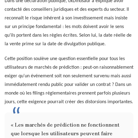
Dans une déclaration publique, 0xDinosaur a expliqué avoir
contacté des conseillers juridiques et des experts du secteur. Il
reconnaît le risque inhérent à son investissement mais insiste
sur un principe fondamental : les mots doivent avoir le sens
qu’ils portent dans les règles écrites. Selon lui, la date réelle de
la vente prime sur la date de divulgation publique.
Cette position soulève une question essentielle pour tous les
utilisateurs de marchés de prédiction : peut-on raisonnablement
exiger qu’un événement soit non seulement survenu mais aussi
immédiatement rendu public pour valider un contrat ? Dans un
monde où les filings réglementaires prennent parfois plusieurs
jours, cette exigence pourrait créer des distorsions importantes.
« Les marchés de prédiction ne fonctionnent
que lorsque les utilisateurs peuvent faire