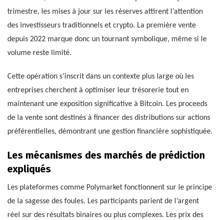
trimestre, les mises à jour sur les réserves attirent l’attention
des investisseurs traditionnels et crypto. La première vente
depuis 2022 marque donc un tournant symbolique, même si le
volume reste limité.
Cette opération s’inscrit dans un contexte plus large où les
entreprises cherchent à optimiser leur trésorerie tout en
maintenant une exposition significative à Bitcoin. Les proceeds
de la vente sont destinés à financer des distributions sur actions
préférentielles, démontrant une gestion financière sophistiquée.
Les mécanismes des marchés de prédiction
expliqués
Les plateformes comme Polymarket fonctionnent sur le principe
de la sagesse des foules. Les participants parient de l’argent
réel sur des résultats binaires ou plus complexes. Les prix des