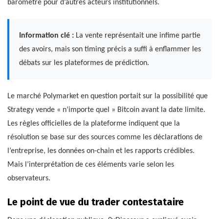
baromètre pour d’autres acteurs institutionnels.
Information clé :
La vente représentait une infime partie
des avoirs, mais son timing précis a suffi à enflammer les
débats sur les plateformes de prédiction.
Le marché Polymarket en question portait sur la possibilité que
Strategy vende « n’importe quel » Bitcoin avant la date limite.
Les règles officielles de la plateforme indiquent que la
résolution se base sur des sources comme les déclarations de
l’entreprise, les données on-chain et les rapports crédibles.
Mais l’interprétation de ces éléments varie selon les
observateurs.
Le point de vue du trader contestataire