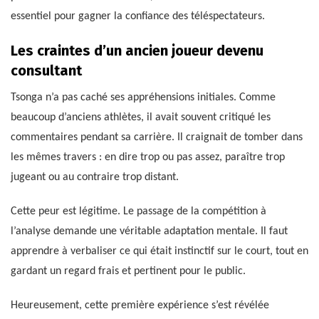
essentiel pour gagner la confiance des téléspectateurs.
Les craintes d’un ancien joueur devenu
consultant
Tsonga n’a pas caché ses appréhensions initiales. Comme
beaucoup d’anciens athlètes, il avait souvent critiqué les
commentaires pendant sa carrière. Il craignait de tomber dans
les mêmes travers : en dire trop ou pas assez, paraître trop
jugeant ou au contraire trop distant.
Cette peur est légitime. Le passage de la compétition à
l’analyse demande une véritable adaptation mentale. Il faut
apprendre à verbaliser ce qui était instinctif sur le court, tout en
gardant un regard frais et pertinent pour le public.
Heureusement, cette première expérience s’est révélée