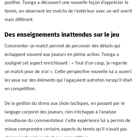
positive. Tsonga a découvert une nouvelle façon d’apprécier le
tennis, en observant les matchs de l’extérieur avec un œil averti
mais différent.
Des enseignements inattendus sur le jeu
Commenter un match permet de percevoir des détails qui
échappent souvent aux joueurs en pleine action. Tsonga a
souligné cet aspect enrichissant : « Tout d’un coup, je regarde
un match pour de vrai ». Cette perspective nouvelle lui a ouvert
les yeux sur des éléments qui l’agaçaient autrefois lorsqu’il était
en compétition.
De la gestion du stress aux choix tactiques, en passant par le
langage corporel des joueurs, rien n’échappe à l’analyse
minutieuse du commentateur. Cette expérience lui a permis de
mieux comprendre certains aspects du tennis qu’il n’avait pas