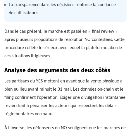
La transparence dans les décisions renforce la confiance
des utilisateurs
Dans le cas présent, le marché est passé en « final review »
après plusieurs propositions de résolution NO contestées. Cette
procédure reflète le sérieux avec lequel la plateforme aborde
ces situations litigieuses.
Analyse des arguments des deux côtés
Les partisans du YES mettent en avant que la vente physique a
bien eu lieu avant minuit le 31 mai. Les données on-chain et le
filing confirment l’opération. Exiger une divulgation instantanée
reviendrait à pénaliser les acteurs qui respectent les délais
réglementaires normaux.
À l’inverse, les défenseurs du NO soulignent que les marchés de