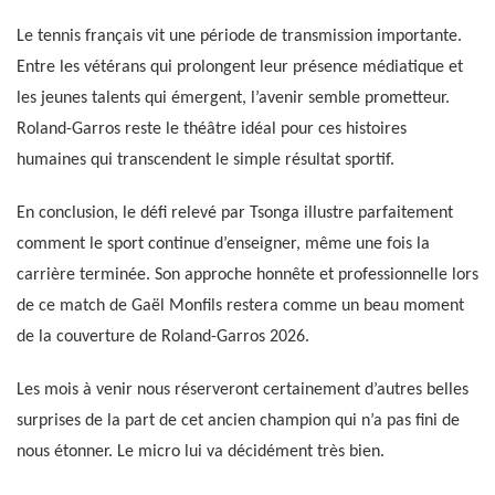
Le tennis français vit une période de transmission importante.
Entre les vétérans qui prolongent leur présence médiatique et
les jeunes talents qui émergent, l’avenir semble prometteur.
Roland-Garros reste le théâtre idéal pour ces histoires
humaines qui transcendent le simple résultat sportif.
En conclusion, le défi relevé par Tsonga illustre parfaitement
comment le sport continue d’enseigner, même une fois la
carrière terminée. Son approche honnête et professionnelle lors
de ce match de Gaël Monfils restera comme un beau moment
de la couverture de Roland-Garros 2026.
Les mois à venir nous réserveront certainement d’autres belles
surprises de la part de cet ancien champion qui n’a pas fini de
nous étonner. Le micro lui va décidément très bien.