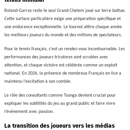
Roland-Garros reste le seul Grand Chelem joué sur terre battue.
Cette surface particulière exige une préparation spécifique et
une endurance exceptionnelle. Le tournoi attire chaque année
les meilleurs joueurs du monde et des millions de spectateurs.
Pour le tennis français, c’est un rendez-vous incontournable. Les
performances des joueurs tricolores sont scrutées avec
attention, et chaque victoire est célébrée comme un exploit
national. En 2026, la présence de nombreux Français en lice a
maintenu l’excitation à son comble.
Le rôle des consultants comme Tsonga devient crucial pour
expliquer les subtilités du jeu au grand public et faire vivre
l’événement avec passion.
La transition des joueurs vers les médias