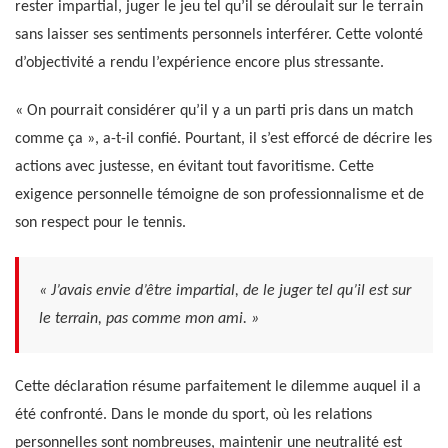
rester impartial, juger le jeu tel qu’il se déroulait sur le terrain
sans laisser ses sentiments personnels interférer. Cette volonté
d’objectivité a rendu l’expérience encore plus stressante.
« On pourrait considérer qu’il y a un parti pris dans un match
comme ça », a-t-il confié. Pourtant, il s’est efforcé de décrire les
actions avec justesse, en évitant tout favoritisme. Cette
exigence personnelle témoigne de son professionnalisme et de
son respect pour le tennis.
« J’avais envie d’être impartial, de le juger tel qu’il est sur
le terrain, pas comme mon ami. »
Cette déclaration résume parfaitement le dilemme auquel il a
été confronté. Dans le monde du sport, où les relations
personnelles sont nombreuses, maintenir une neutralité est