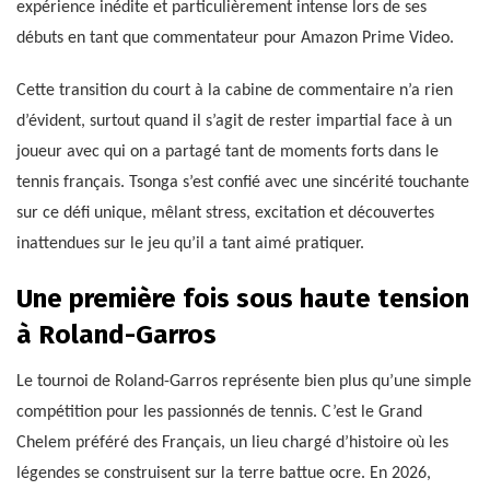
expérience inédite et particulièrement intense lors de ses
débuts en tant que commentateur pour Amazon Prime Video.
Cette transition du court à la cabine de commentaire n’a rien
d’évident, surtout quand il s’agit de rester impartial face à un
joueur avec qui on a partagé tant de moments forts dans le
tennis français. Tsonga s’est confié avec une sincérité touchante
sur ce défi unique, mêlant stress, excitation et découvertes
inattendues sur le jeu qu’il a tant aimé pratiquer.
Une première fois sous haute tension
à Roland-Garros
Le tournoi de Roland-Garros représente bien plus qu’une simple
compétition pour les passionnés de tennis. C’est le Grand
Chelem préféré des Français, un lieu chargé d’histoire où les
légendes se construisent sur la terre battue ocre. En 2026,