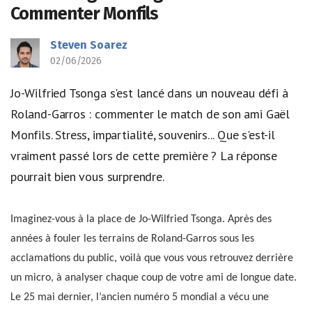
Commenter Monfils
Steven Soarez
02/06/2026
Jo-Wilfried Tsonga s'est lancé dans un nouveau défi à
Roland-Garros : commenter le match de son ami Gaël
Monfils. Stress, impartialité, souvenirs... Que s'est-il
vraiment passé lors de cette première ? La réponse
pourrait bien vous surprendre.
Imaginez-vous à la place de Jo-Wilfried Tsonga. Après des
années à fouler les terrains de Roland-Garros sous les
acclamations du public, voilà que vous vous retrouvez derrière
un micro, à analyser chaque coup de votre ami de longue date.
Le 25 mai dernier, l’ancien numéro 5 mondial a vécu une