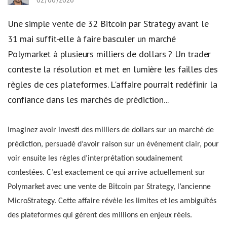
02/06/2026
Une simple vente de 32 Bitcoin par Strategy avant le
31 mai suffit-elle à faire basculer un marché
Polymarket à plusieurs milliers de dollars ? Un trader
conteste la résolution et met en lumière les failles des
règles de ces plateformes. L'affaire pourrait redéfinir la
confiance dans les marchés de prédiction...
Imaginez avoir investi des milliers de dollars sur un marché de
prédiction, persuadé d’avoir raison sur un événement clair, pour
voir ensuite les règles d’interprétation soudainement
contestées. C’est exactement ce qui arrive actuellement sur
Polymarket avec une vente de Bitcoin par Strategy, l’ancienne
MicroStrategy. Cette affaire révèle les limites et les ambiguïtés
des plateformes qui gèrent des millions en enjeux réels.