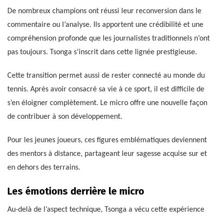
De nombreux champions ont réussi leur reconversion dans le
commentaire ou l’analyse. Ils apportent une crédibilité et une
compréhension profonde que les journalistes traditionnels n’ont
pas toujours. Tsonga s’inscrit dans cette lignée prestigieuse.
Cette transition permet aussi de rester connecté au monde du
tennis. Après avoir consacré sa vie à ce sport, il est difficile de
s’en éloigner complètement. Le micro offre une nouvelle façon
de contribuer à son développement.
Pour les jeunes joueurs, ces figures emblématiques deviennent
des mentors à distance, partageant leur sagesse acquise sur et
en dehors des terrains.
Les émotions derrière le micro
Au-delà de l’aspect technique, Tsonga a vécu cette expérience