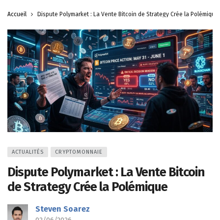
Accueil
Dispute Polymarket : La Vente Bitcoin de Strategy Crée la Polémique
ACTUALITÉS
CRYPTOMONNAIE
Dispute Polymarket : La Vente Bitcoin
de Strategy Crée la Polémique
Steven Soarez