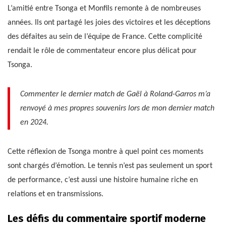
L’amitié entre Tsonga et Monfils remonte à de nombreuses
années. Ils ont partagé les joies des victoires et les déceptions
des défaites au sein de l’équipe de France. Cette complicité
rendait le rôle de commentateur encore plus délicat pour
Tsonga.
Commenter le dernier match de Gaël à Roland-Garros m’a
renvoyé à mes propres souvenirs lors de mon dernier match
en 2024.
Cette réflexion de Tsonga montre à quel point ces moments
sont chargés d’émotion. Le tennis n’est pas seulement un sport
de performance, c’est aussi une histoire humaine riche en
relations et en transmissions.
Les défis du commentaire sportif moderne