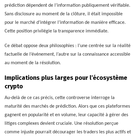
prédiction dépendent de l’information publiquement vérifiable.
Sans disclosure au moment de la clôture, il était impossible
pour le marché d’intégrer l’information de manière efficace.
Cette position privilégie la transparence immédiate.
Ce débat oppose deux philosophies : l’une centrée sur la réalité
factuelle de l’événement, l’autre sur la connaissance accessible
au moment de la résolution.
Implications plus larges pour l’écosystème
crypto
Au-delà de ce cas précis, cette controverse interroge la
maturité des marchés de prédiction. Alors que ces plateformes
gagnent en popularité et en volume, leur capacité à gérer des
litiges complexes devient cruciale. Une résolution perçue
comme injuste pourrait décourager les traders les plus actifs et