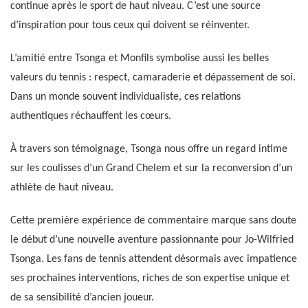
continue après le sport de haut niveau. C’est une source
d’inspiration pour tous ceux qui doivent se réinventer.
L’amitié entre Tsonga et Monfils symbolise aussi les belles
valeurs du tennis : respect, camaraderie et dépassement de soi.
Dans un monde souvent individualiste, ces relations
authentiques réchauffent les cœurs.
À travers son témoignage, Tsonga nous offre un regard intime
sur les coulisses d’un Grand Chelem et sur la reconversion d’un
athlète de haut niveau.
Cette première expérience de commentaire marque sans doute
le début d’une nouvelle aventure passionnante pour Jo-Wilfried
Tsonga. Les fans de tennis attendent désormais avec impatience
ses prochaines interventions, riches de son expertise unique et
de sa sensibilité d’ancien joueur.