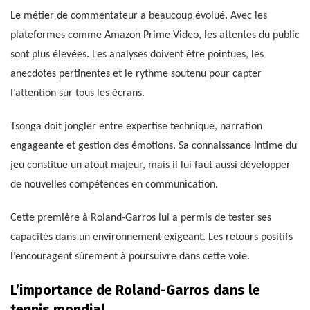
Le métier de commentateur a beaucoup évolué. Avec les
plateformes comme Amazon Prime Video, les attentes du public
sont plus élevées. Les analyses doivent être pointues, les
anecdotes pertinentes et le rythme soutenu pour capter
l’attention sur tous les écrans.
Tsonga doit jongler entre expertise technique, narration
engageante et gestion des émotions. Sa connaissance intime du
jeu constitue un atout majeur, mais il lui faut aussi développer
de nouvelles compétences en communication.
Cette première à Roland-Garros lui a permis de tester ses
capacités dans un environnement exigeant. Les retours positifs
l’encouragent sûrement à poursuivre dans cette voie.
L’importance de Roland-Garros dans le
tennis mondial