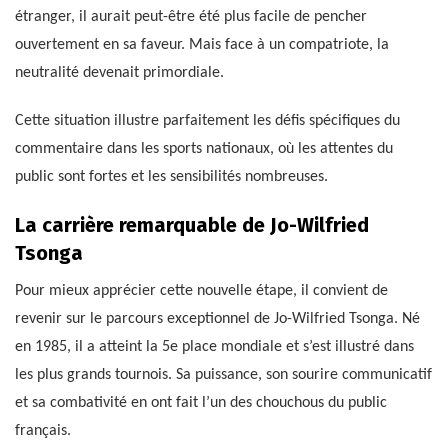
étranger, il aurait peut-être été plus facile de pencher
ouvertement en sa faveur. Mais face à un compatriote, la
neutralité devenait primordiale.
Cette situation illustre parfaitement les défis spécifiques du
commentaire dans les sports nationaux, où les attentes du
public sont fortes et les sensibilités nombreuses.
La carrière remarquable de Jo-Wilfried
Tsonga
Pour mieux apprécier cette nouvelle étape, il convient de
revenir sur le parcours exceptionnel de Jo-Wilfried Tsonga. Né
en 1985, il a atteint la 5e place mondiale et s’est illustré dans
les plus grands tournois. Sa puissance, son sourire communicatif
et sa combativité en ont fait l’un des chouchous du public
français.