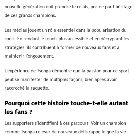
nouvelle génération doit prendre le relais, portée par l’héritage
de ces grands champions.
Les médias jouent un rôle essentiel dans la popularisation du
sport. En rendant le tennis plus accessible et en décryptant les
stratégies, ils contribuent à former de nouveaux fans et à
maintenir l’engouement.
L’expérience de Tsonga démontre que la passion pour ce sport
peut se manifester de multiples façons, bien après avoir
raccroché la raquette.
Pourquoi cette histoire touche-t-elle autant
les fans ?
Les supporters s’identifient à ces parcours. Voir un champion
comme Tsonga relever de nouveaux défis rappelle que la vie