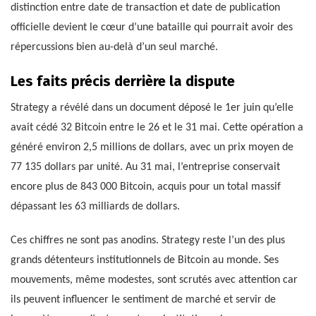
distinction entre date de transaction et date de publication
officielle devient le cœur d’une bataille qui pourrait avoir des
répercussions bien au-delà d’un seul marché.
Les faits précis derrière la dispute
Strategy a révélé dans un document déposé le 1er juin qu’elle
avait cédé 32 Bitcoin entre le 26 et le 31 mai. Cette opération a
généré environ 2,5 millions de dollars, avec un prix moyen de
77 135 dollars par unité. Au 31 mai, l’entreprise conservait
encore plus de 843 000 Bitcoin, acquis pour un total massif
dépassant les 63 milliards de dollars.
Ces chiffres ne sont pas anodins. Strategy reste l’un des plus
grands détenteurs institutionnels de Bitcoin au monde. Ses
mouvements, même modestes, sont scrutés avec attention car
ils peuvent influencer le sentiment de marché et servir de