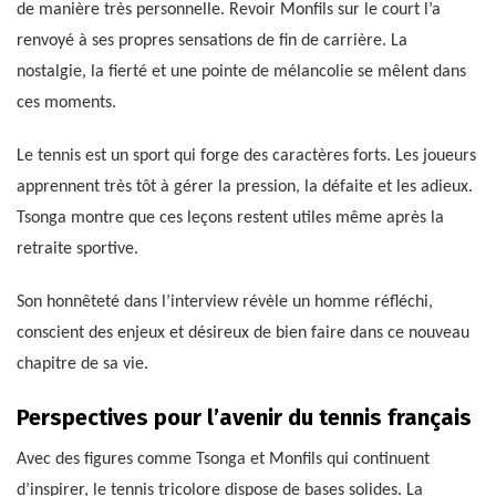
de manière très personnelle. Revoir Monfils sur le court l’a
renvoyé à ses propres sensations de fin de carrière. La
nostalgie, la fierté et une pointe de mélancolie se mêlent dans
ces moments.
Le tennis est un sport qui forge des caractères forts. Les joueurs
apprennent très tôt à gérer la pression, la défaite et les adieux.
Tsonga montre que ces leçons restent utiles même après la
retraite sportive.
Son honnêteté dans l’interview révèle un homme réfléchi,
conscient des enjeux et désireux de bien faire dans ce nouveau
chapitre de sa vie.
Perspectives pour l’avenir du tennis français
Avec des figures comme Tsonga et Monfils qui continuent
d’inspirer, le tennis tricolore dispose de bases solides. La