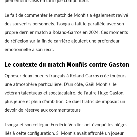
pleinement saisis en tant que compétiteur.
Le fait de commenter le match de Monfils a également ravivé
des souvenirs personnels. Tsonga a fait le parallèle avec son
propre dernier match à Roland-Garros en 2024. Ces moments
de réflexion sur la fin de carrière ajoutent une profondeur
émotionnelle à son récit.
Le contexte du match Monfils contre Gaston
Opposer deux joueurs français à Roland-Garros crée toujours
une atmosphère particulière. D’un côté, Gaël Monfils, le
vétéran talentueux et spectaculaire, de l’autre Hugo Gaston,
plus jeune et plein d’ambition. Ce duel fratricide imposait un
devoir de réserve aux commentateurs.
Tsonga et son collègue Frédéric Verdier ont évoqué les pièges
liés à cette configuration. Si Monfils avait affronté un joueur