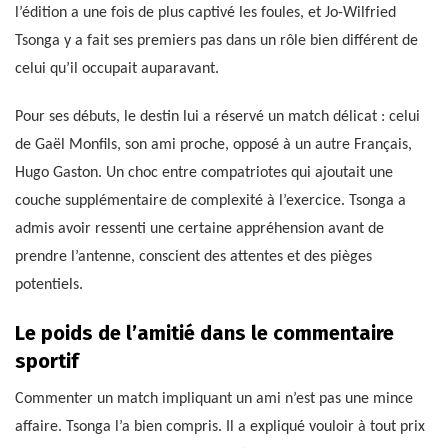
l’édition a une fois de plus captivé les foules, et Jo-Wilfried
Tsonga y a fait ses premiers pas dans un rôle bien différent de
celui qu’il occupait auparavant.
Pour ses débuts, le destin lui a réservé un match délicat : celui
de Gaël Monfils, son ami proche, opposé à un autre Français,
Hugo Gaston. Un choc entre compatriotes qui ajoutait une
couche supplémentaire de complexité à l’exercice. Tsonga a
admis avoir ressenti une certaine appréhension avant de
prendre l’antenne, conscient des attentes et des pièges
potentiels.
Le poids de l’amitié dans le commentaire
sportif
Commenter un match impliquant un ami n’est pas une mince
affaire. Tsonga l’a bien compris. Il a expliqué vouloir à tout prix