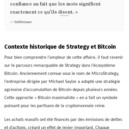
confiance au fait que les mots signifient
exactement ce qu’ils disent. »
— 0xDinosaur
Contexte historique de Strategy et Bitcoin
Pour bien comprendre l’ampleur de cette affaire, il faut revenir
sur le parcours remarquable de Strategy dans l’écosystème
Bitcoin. Anciennement connue sous le nom de MicroStrategy,
l’entreprise dirigée par Michael Saylor a adopté une stratégie
agressive d’accumulation de Bitcoin depuis plusieurs années.
Cette approche « Bitcoin maximaliste » en a fait un symbole
puissant pour les partisans de la cryptomonnaie reine.
Les achats massifs ont été financés par des émissions de dettes
et d’actions, créant un effet de levier important. Chaque