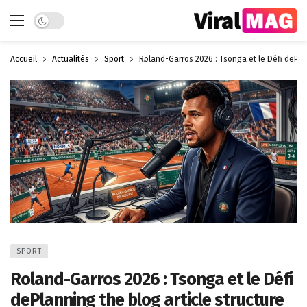
Dark mode
Accueil
Actualités
Sport
Roland-Garros 2026 : Tsonga et le Défi dePla
SPORT
Roland-Garros 2026 : Tsonga et le Défi
dePlanning the blog article structure