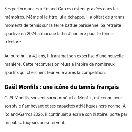
Ses performances à Roland-Garros restent gravées dans les
mémoires. Même si le titre lui a échappé, il a offert de grands
moments de tennis sur la terre battue parisienne. Sa retraite
sportive en 2024 a marqué la fin d’une ère pour le tennis
tricolore.
Aujourd’hui, à 41 ans, il transmet son expertise d’une nouvelle
manière. Cette reconversion réussie inspire de nombreux
sportifs qui cherchent leur voie après la compétition.
Gaël Monfils : une icône du tennis français
Gaël Monfils, souvent surnommé « La Monf », est connu pour
son style flamboyant et ses capacités athlétiques hors norme. À
Roland-Garros 2026, il continuait à écrire son histoire, porté par
un public toujours aussi fervent.