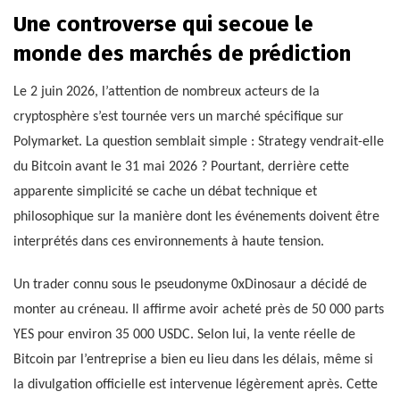
Une controverse qui secoue le
monde des marchés de prédiction
Le 2 juin 2026, l’attention de nombreux acteurs de la
cryptosphère s’est tournée vers un marché spécifique sur
Polymarket. La question semblait simple : Strategy vendrait-elle
du Bitcoin avant le 31 mai 2026 ? Pourtant, derrière cette
apparente simplicité se cache un débat technique et
philosophique sur la manière dont les événements doivent être
interprétés dans ces environnements à haute tension.
Un trader connu sous le pseudonyme 0xDinosaur a décidé de
monter au créneau. Il affirme avoir acheté près de 50 000 parts
YES pour environ 35 000 USDC. Selon lui, la vente réelle de
Bitcoin par l’entreprise a bien eu lieu dans les délais, même si
la divulgation officielle est intervenue légèrement après. Cette