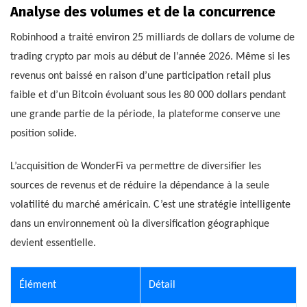
Analyse des volumes et de la concurrence
Robinhood a traité environ 25 milliards de dollars de volume de
trading crypto par mois au début de l’année 2026. Même si les
revenus ont baissé en raison d’une participation retail plus
faible et d’un Bitcoin évoluant sous les 80 000 dollars pendant
une grande partie de la période, la plateforme conserve une
position solide.
L’acquisition de WonderFi va permettre de diversifier les
sources de revenus et de réduire la dépendance à la seule
volatilité du marché américain. C’est une stratégie intelligente
dans un environnement où la diversification géographique
devient essentielle.
Élément
Détail