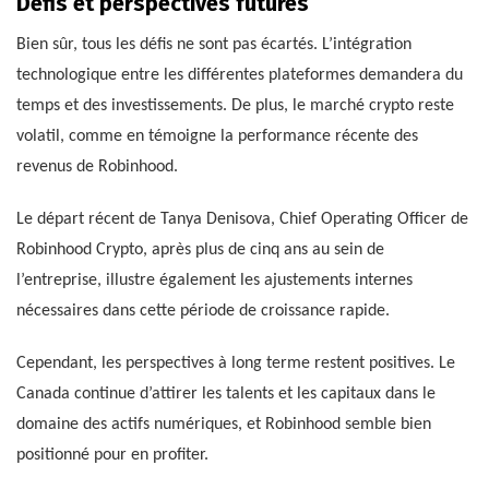
Défis et perspectives futures
Bien sûr, tous les défis ne sont pas écartés. L’intégration
technologique entre les différentes plateformes demandera du
temps et des investissements. De plus, le marché crypto reste
volatil, comme en témoigne la performance récente des
revenus de Robinhood.
Le départ récent de Tanya Denisova, Chief Operating Officer de
Robinhood Crypto, après plus de cinq ans au sein de
l’entreprise, illustre également les ajustements internes
nécessaires dans cette période de croissance rapide.
Cependant, les perspectives à long terme restent positives. Le
Canada continue d’attirer les talents et les capitaux dans le
domaine des actifs numériques, et Robinhood semble bien
positionné pour en profiter.