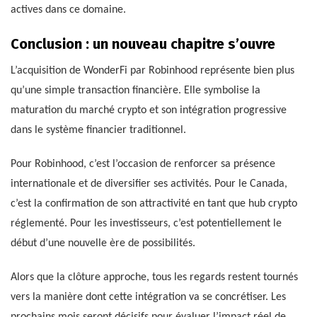
actives dans ce domaine.
Conclusion : un nouveau chapitre s’ouvre
L’acquisition de WonderFi par Robinhood représente bien plus
qu’une simple transaction financière. Elle symbolise la
maturation du marché crypto et son intégration progressive
dans le système financier traditionnel.
Pour Robinhood, c’est l’occasion de renforcer sa présence
internationale et de diversifier ses activités. Pour le Canada,
c’est la confirmation de son attractivité en tant que hub crypto
réglementé. Pour les investisseurs, c’est potentiellement le
début d’une nouvelle ère de possibilités.
Alors que la clôture approche, tous les regards restent tournés
vers la manière dont cette intégration va se concrétiser. Les
prochains mois seront décisifs pour évaluer l’impact réel de