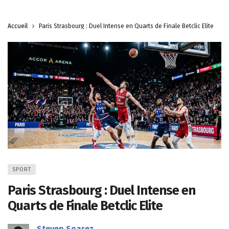
Accueil
Paris Strasbourg : Duel Intense en Quarts de Finale Betclic Elite
SPORT
Paris Strasbourg : Duel Intense en
Quarts de Finale Betclic Elite
Steven Soarez