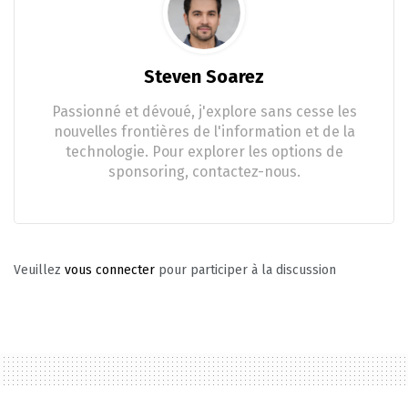
Steven Soarez
Passionné et dévoué, j'explore sans cesse les
nouvelles frontières de l'information et de la
technologie. Pour explorer les options de
sponsoring, contactez-nous.
Veuillez
vous connecter
pour participer à la discussion