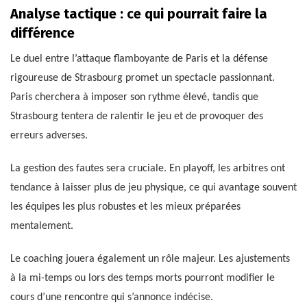
Analyse tactique : ce qui pourrait faire la
différence
Le duel entre l’attaque flamboyante de Paris et la défense
rigoureuse de Strasbourg promet un spectacle passionnant.
Paris cherchera à imposer son rythme élevé, tandis que
Strasbourg tentera de ralentir le jeu et de provoquer des
erreurs adverses.
La gestion des fautes sera cruciale. En playoff, les arbitres ont
tendance à laisser plus de jeu physique, ce qui avantage souvent
les équipes les plus robustes et les mieux préparées
mentalement.
Le coaching jouera également un rôle majeur. Les ajustements
à la mi-temps ou lors des temps morts pourront modifier le
cours d’une rencontre qui s’annonce indécise.