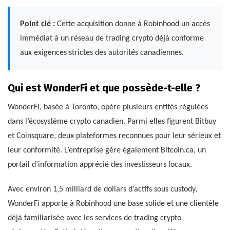
Point clé :
Cette acquisition donne à Robinhood un accès
immédiat à un réseau de trading crypto déjà conforme
aux exigences strictes des autorités canadiennes.
Qui est WonderFi et que possède-t-elle ?
WonderFi, basée à Toronto, opère plusieurs entités régulées
dans l’écosystème crypto canadien. Parmi elles figurent Bitbuy
et Coinsquare, deux plateformes reconnues pour leur sérieux et
leur conformité. L’entreprise gère également Bitcoin.ca, un
portail d’information apprécié des investisseurs locaux.
Avec environ 1,5 milliard de dollars d’actifs sous custody,
WonderFi apporte à Robinhood une base solide et une clientèle
déjà familiarisée avec les services de trading crypto