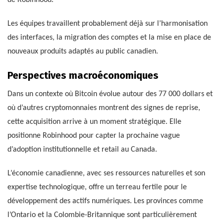
Les équipes travaillent probablement déjà sur l’harmonisation
des interfaces, la migration des comptes et la mise en place de
nouveaux produits adaptés au public canadien.
Perspectives macroéconomiques
Dans un contexte où Bitcoin évolue autour des 77 000 dollars et
où d’autres cryptomonnaies montrent des signes de reprise,
cette acquisition arrive à un moment stratégique. Elle
positionne Robinhood pour capter la prochaine vague
d’adoption institutionnelle et retail au Canada.
L’économie canadienne, avec ses ressources naturelles et son
expertise technologique, offre un terreau fertile pour le
développement des actifs numériques. Les provinces comme
l’Ontario et la Colombie-Britannique sont particulièrement