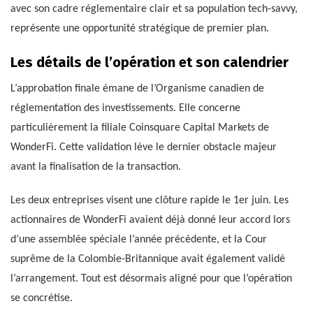
avec son cadre réglementaire clair et sa population tech-savvy,
représente une opportunité stratégique de premier plan.
Les détails de l’opération et son calendrier
L’approbation finale émane de l’Organisme canadien de
réglementation des investissements. Elle concerne
particulièrement la filiale Coinsquare Capital Markets de
WonderFi. Cette validation lève le dernier obstacle majeur
avant la finalisation de la transaction.
Les deux entreprises visent une clôture rapide le 1er juin. Les
actionnaires de WonderFi avaient déjà donné leur accord lors
d’une assemblée spéciale l’année précédente, et la Cour
suprême de la Colombie-Britannique avait également validé
l’arrangement. Tout est désormais aligné pour que l’opération
se concrétise.