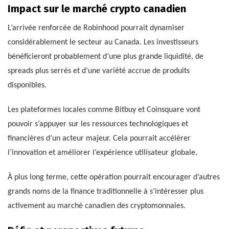
Impact sur le marché crypto canadien
L’arrivée renforcée de Robinhood pourrait dynamiser
considérablement le secteur au Canada. Les investisseurs
bénéficieront probablement d’une plus grande liquidité, de
spreads plus serrés et d’une variété accrue de produits
disponibles.
Les plateformes locales comme Bitbuy et Coinsquare vont
pouvoir s’appuyer sur les ressources technologiques et
financières d’un acteur majeur. Cela pourrait accélérer
l’innovation et améliorer l’expérience utilisateur globale.
À plus long terme, cette opération pourrait encourager d’autres
grands noms de la finance traditionnelle à s’intéresser plus
activement au marché canadien des cryptomonnaies.