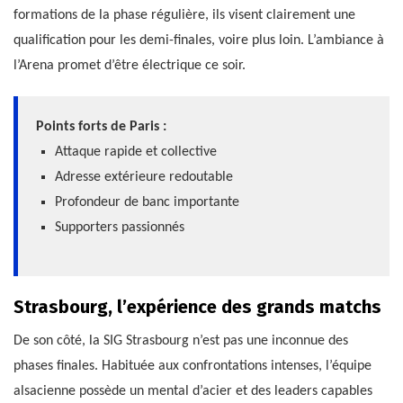
formations de la phase régulière, ils visent clairement une
qualification pour les demi-finales, voire plus loin. L’ambiance à
l’Arena promet d’être électrique ce soir.
Points forts de Paris :
Attaque rapide et collective
Adresse extérieure redoutable
Profondeur de banc importante
Supporters passionnés
Strasbourg, l’expérience des grands matchs
De son côté, la SIG Strasbourg n’est pas une inconnue des
phases finales. Habituée aux confrontations intenses, l’équipe
alsacienne possède un mental d’acier et des leaders capables