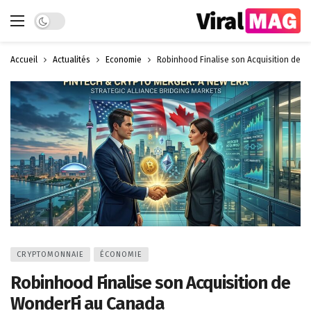
Dark mode
Accueil
Actualités
Économie
Robinhood Finalise son Acquisition de 
CRYPTOMONNAIE
ÉCONOMIE
Robinhood Finalise son Acquisition de
WonderFi au Canada