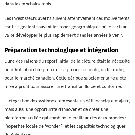
dans les prochains mois.
Les investisseurs avertis suivent attentivement ces mouvements
car ils signalent souvent les zones géographiques où le secteur
va se développer le plus rapidement dans les années à venir.
Préparation technologique et intégration
L’une des raisons du report initial de la clôture était la nécessité
pour Robinhood de préparer sa propre technologie de trading
pour le marché canadien. Cette période supplémentaire a été
mise à profit pour assurer une transition fluide et conforme.
L’intégration des systèmes représente un défi technique majeur,
mais aussi une opportunité d’innover et de créer une
plateforme unifiée qui combine le meilleur des deux mondes :
l’expertise locale de WonderFi et les capacités technologiques
de Robinhood.