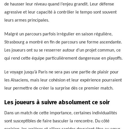
de hausser leur niveau quand l’enjeu grandit. Leur défense
agressive et leur capacité à contrôler le tempo sont souvent
leurs armes principales.
Malgré un parcours parfois irrégulier en saison régulière,
Strasbourg a montré en fin de parcours une forme ascendante.
Les joueurs ont su se resserrer autour d’un projet commun, ce
qui rend cette équipe particulièrement dangereuse en playoffs.
Le voyage jusqu’à Paris ne sera pas une partie de plaisir pour
les Alsaciens, mais leur cohésion et leur expérience pourraient
leur permettre de créer la surprise dès ce premier match.
Les joueurs à suivre absolument ce soir
Dans un match de cette importance, certaines individualités
sont susceptibles de faire basculer la rencontre. Du côté