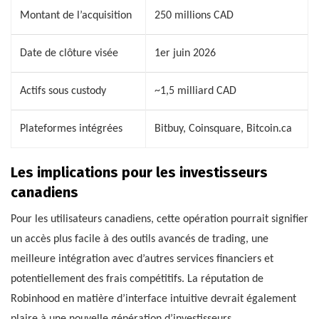
Montant de l’acquisition
250 millions CAD
Date de clôture visée
1er juin 2026
Actifs sous custody
~1,5 milliard CAD
Plateformes intégrées
Bitbuy, Coinsquare, Bitcoin.ca
Les implications pour les investisseurs
canadiens
Pour les utilisateurs canadiens, cette opération pourrait signifier
un accès plus facile à des outils avancés de trading, une
meilleure intégration avec d’autres services financiers et
potentiellement des frais compétitifs. La réputation de
Robinhood en matière d’interface intuitive devrait également
plaire à une nouvelle génération d’investisseurs.