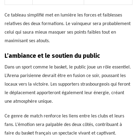
Ce tableau simplifié met en lumière les forces et faiblesses
relatives des deux formations. Le vainqueur sera probablement
celui qui saura mieux masquer ses points faibles tout en
maximisant ses atouts.
L’ambiance et le soutien du public
Dans un sport comme le basket, le public joue un rôle essentiel.
L’Arena parisienne devrait être en fusion ce soir, poussant les
locaux vers la victoire. Les supporters strasbourgeois qui feront
le déplacement apporteront également leur énergie, créant
une atmosphère unique.
Ce genre de match renforce les liens entre les clubs et leurs
fans. L’émotion sera palpable des deux côtés, contribuant à
faire du basket français un spectacle vivant et captivant.