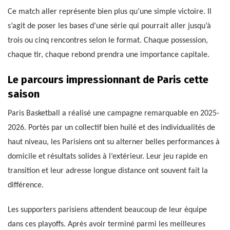
Ce match aller représente bien plus qu’une simple victoire. Il
s’agit de poser les bases d’une série qui pourrait aller jusqu’à
trois ou cinq rencontres selon le format. Chaque possession,
chaque tir, chaque rebond prendra une importance capitale.
Le parcours impressionnant de Paris cette
saison
Paris Basketball a réalisé une campagne remarquable en 2025-
2026. Portés par un collectif bien huilé et des individualités de
haut niveau, les Parisiens ont su alterner belles performances à
domicile et résultats solides à l’extérieur. Leur jeu rapide en
transition et leur adresse longue distance ont souvent fait la
différence.
Les supporters parisiens attendent beaucoup de leur équipe
dans ces playoffs. Après avoir terminé parmi les meilleures