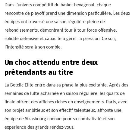
Dans l’univers compétitif du basket hexagonal, chaque
rencontre de playoff prend une dimension particulière. Les deux
équipes ont traversé une saison régulière pleine de
rebondissements, démontrant tour à tour force offensive,
solidité défensive et capacité à gérer la pression. Ce soir,
l’intensité sera à son comble.
Un choc attendu entre deux
prétendants au titre
La Betclic Elite entre dans sa phase la plus excitante. Après des
semaines de lutte acharnée en saison régulière, les quarts de
finale offrent des affiches riches en enseignements. Paris, avec
son projet ambitieux et son effectif talentueux, affronte une
équipe de Strasbourg connue pour sa combativité et son
expérience des grands rendez-vous.