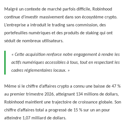
Malgré un contexte de marché parfois difficile, Robinhood
continue d’investir massivement dans son écosystème crypto.
L’entreprise a introduit le trading sans commission, des
portefeuilles numériques et des produits de staking qui ont
séduit de nombreux utilisateurs.
« Cette acquisition renforce notre engagement à rendre les
actifs numériques accessibles à tous, tout en respectant les
cadres réglementaires locaux. »
Même si le chiffre d’affaires crypto a connu une baisse de 47 %
au premier trimestre 2026, atteignant 134 millions de dollars,
Robinhood maintient une trajectoire de croissance globale. Son
chiffre d’affaires total a progressé de 15 % sur un an pour
atteindre 1,07 milliard de dollars.