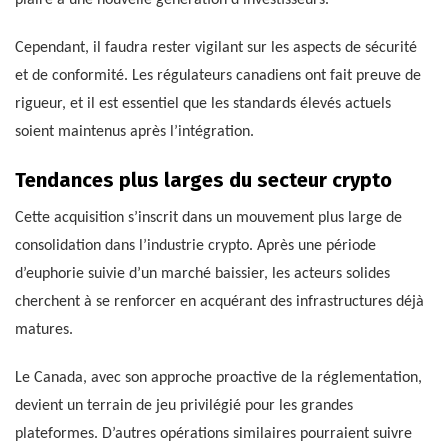
Cependant, il faudra rester vigilant sur les aspects de sécurité
et de conformité. Les régulateurs canadiens ont fait preuve de
rigueur, et il est essentiel que les standards élevés actuels
soient maintenus après l’intégration.
Tendances plus larges du secteur crypto
Cette acquisition s’inscrit dans un mouvement plus large de
consolidation dans l’industrie crypto. Après une période
d’euphorie suivie d’un marché baissier, les acteurs solides
cherchent à se renforcer en acquérant des infrastructures déjà
matures.
Le Canada, avec son approche proactive de la réglementation,
devient un terrain de jeu privilégié pour les grandes
plateformes. D’autres opérations similaires pourraient suivre