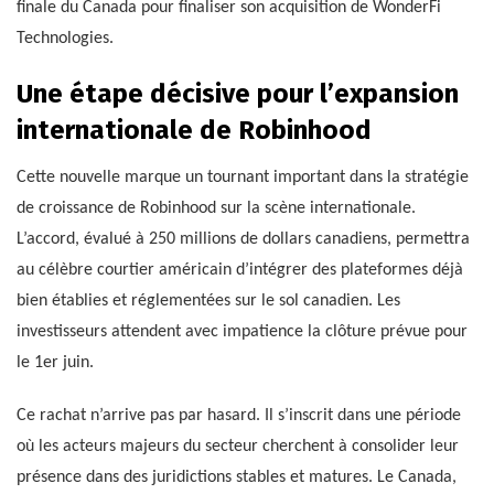
finale du Canada pour finaliser son acquisition de WonderFi
Technologies.
Une étape décisive pour l’expansion
internationale de Robinhood
Cette nouvelle marque un tournant important dans la stratégie
de croissance de Robinhood sur la scène internationale.
L’accord, évalué à 250 millions de dollars canadiens, permettra
au célèbre courtier américain d’intégrer des plateformes déjà
bien établies et réglementées sur le sol canadien. Les
investisseurs attendent avec impatience la clôture prévue pour
le 1er juin.
Ce rachat n’arrive pas par hasard. Il s’inscrit dans une période
où les acteurs majeurs du secteur cherchent à consolider leur
présence dans des juridictions stables et matures. Le Canada,