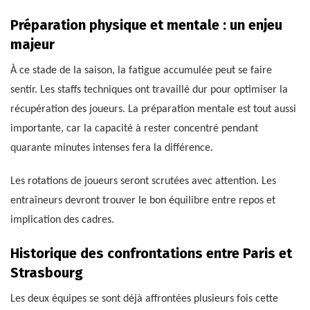
Préparation physique et mentale : un enjeu
majeur
À ce stade de la saison, la fatigue accumulée peut se faire
sentir. Les staffs techniques ont travaillé dur pour optimiser la
récupération des joueurs. La préparation mentale est tout aussi
importante, car la capacité à rester concentré pendant
quarante minutes intenses fera la différence.
Les rotations de joueurs seront scrutées avec attention. Les
entraîneurs devront trouver le bon équilibre entre repos et
implication des cadres.
Historique des confrontations entre Paris et
Strasbourg
Les deux équipes se sont déjà affrontées plusieurs fois cette