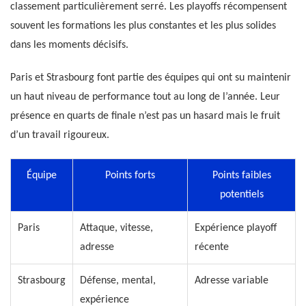
classement particulièrement serré. Les playoffs récompensent
souvent les formations les plus constantes et les plus solides
dans les moments décisifs.
Paris et Strasbourg font partie des équipes qui ont su maintenir
un haut niveau de performance tout au long de l’année. Leur
présence en quarts de finale n’est pas un hasard mais le fruit
d’un travail rigoureux.
Équipe
Points forts
Points faibles
potentiels
Paris
Attaque, vitesse,
Expérience playoff
adresse
récente
Strasbourg
Défense, mental,
Adresse variable
expérience