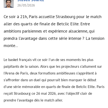
26/05/2026
Ce soir à 21h, Paris accueille Strasbourg pour le match
aller des quarts de finale de Betclic Elite. Entre
ambitions parisiennes et expérience alsacienne, qui
prendra l'avantage dans cette série intense ? La tension
monte...
Le basket français vit ce soir l’un de ses moments les plus
palpitants de la saison. Alors que les projecteurs s’allument sur
l’Arena de Paris, deux formations ambitieuses s’apprêtent à
s’affronter dans un duel qui pourrait bien marquer le début
d’une série mémorable en quarts de finale de Betclic Elite. Paris
reçoit Strasbourg ce 26 mai 2026, avec l’objectif clair de
prendre l’avantage dès le match aller.