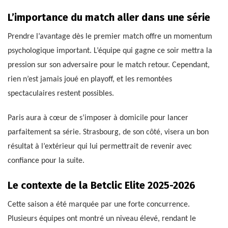
L’importance du match aller dans une série
Prendre l’avantage dès le premier match offre un momentum
psychologique important. L’équipe qui gagne ce soir mettra la
pression sur son adversaire pour le match retour. Cependant,
rien n’est jamais joué en playoff, et les remontées
spectaculaires restent possibles.
Paris aura à cœur de s’imposer à domicile pour lancer
parfaitement sa série. Strasbourg, de son côté, visera un bon
résultat à l’extérieur qui lui permettrait de revenir avec
confiance pour la suite.
Le contexte de la Betclic Elite 2025-2026
Cette saison a été marquée par une forte concurrence.
Plusieurs équipes ont montré un niveau élevé, rendant le