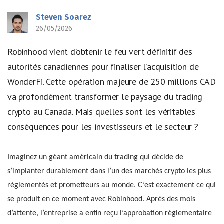
Steven Soarez
26/05/2026
Robinhood vient d’obtenir le feu vert définitif des
autorités canadiennes pour finaliser l’acquisition de
WonderFi. Cette opération majeure de 250 millions CAD
va profondément transformer le paysage du trading
crypto au Canada. Mais quelles sont les véritables
conséquences pour les investisseurs et le secteur ?
Imaginez un géant américain du trading qui décide de
s’implanter durablement dans l’un des marchés crypto les plus
réglementés et prometteurs au monde. C’est exactement ce qui
se produit en ce moment avec Robinhood. Après des mois
d’attente, l’entreprise a enfin reçu l’approbation réglementaire