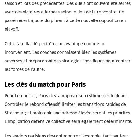
saison et lors des précédentes. Ces duels ont souvent été serrés,
avec des victoires alternées selon le lieu de la rencontre. Ce
passé récent ajoute du piment à cette nouvelle opposition en
playoff.
Cette familiarité peut être un avantage comme un
inconvénient. Les coaches connaissent bien les systèmes
adverses et prépareront des stratégies spécifiques pour contrer
les forces de l’autre.
Les clés du match pour Paris
Pour l’emporter, Paris devra imposer son rythme dès le début.
Contrôler le rebond offensif, limiter les transitions rapides de
Strasbourg et maintenir une adresse élevée seront les priorités.
L’implication défensive collective sera également déterminante.
Les leaders parisiens devront montrer l’exemple, tant par leur