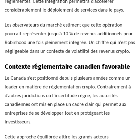
réglementés. Cette intégration permettra d’accélérer
considérablement le déploiement de services dans le pays.
Les observateurs du marché estiment que cette opération
pourrait représenter jusqu’à 10 % de revenus additionnels pour
Robinhood une fois pleinement intégrée. Un chiffre qui n’est pas
négligeable dans un contexte de volatilité des revenus crypto.
Contexte réglementaire canadien favorable
Le Canada s’est positionné depuis plusieurs années comme un
leader en matière de réglementation crypto. Contrairement à
d’autres juridictions où l’incertitude règne, les autorités
canadiennes ont mis en place un cadre clair qui permet aux
entreprises de se développer tout en protégeant les
investisseurs.
Cette approche équilibrée attire les grands acteurs