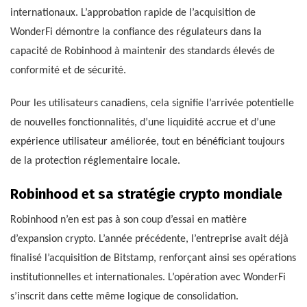
internationaux. L’approbation rapide de l’acquisition de
WonderFi démontre la confiance des régulateurs dans la
capacité de Robinhood à maintenir des standards élevés de
conformité et de sécurité.
Pour les utilisateurs canadiens, cela signifie l’arrivée potentielle
de nouvelles fonctionnalités, d’une liquidité accrue et d’une
expérience utilisateur améliorée, tout en bénéficiant toujours
de la protection réglementaire locale.
Robinhood et sa stratégie crypto mondiale
Robinhood n’en est pas à son coup d’essai en matière
d’expansion crypto. L’année précédente, l’entreprise avait déjà
finalisé l’acquisition de Bitstamp, renforçant ainsi ses opérations
institutionnelles et internationales. L’opération avec WonderFi
s’inscrit dans cette même logique de consolidation.