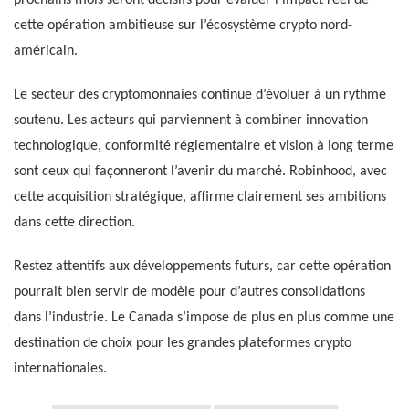
cette opération ambitieuse sur l’écosystème crypto nord-
américain.
Le secteur des cryptomonnaies continue d’évoluer à un rythme
soutenu. Les acteurs qui parviennent à combiner innovation
technologique, conformité réglementaire et vision à long terme
sont ceux qui façonneront l’avenir du marché. Robinhood, avec
cette acquisition stratégique, affirme clairement ses ambitions
dans cette direction.
Restez attentifs aux développements futurs, car cette opération
pourrait bien servir de modèle pour d’autres consolidations
dans l’industrie. Le Canada s’impose de plus en plus comme une
destination de choix pour les grandes plateformes crypto
internationales.