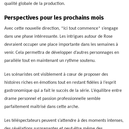
qualité globale de la production.
Perspectives pour les prochains mois
Avec cette nouvelle direction, *Ici tout commence* s’engage
dans une phase intéressante. Les intrigues autour de Rose
devraient occuper une place importante dans les semaines à
venir. Cela permettra de développer d’autres personnages en
parallèle tout en maintenant un rythme soutenu.
Les scénaristes ont visiblement à cœur de proposer des
histoires riches en émotions tout en restant fidèles à l’esprit
gastronomique qui a fait le succès de la série. L’équilibre entre
drame personnel et passion professionnelle semble
parfaitement maîtrisé dans cette arche.
Les téléspectateurs peuvent s’attendre à des moments intenses,
des révélations surprenantes et peut-être même des