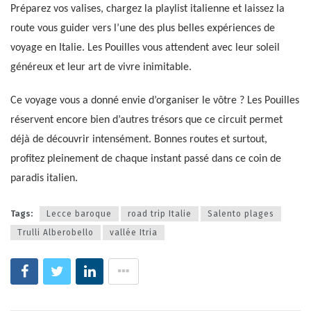
Préparez vos valises, chargez la playlist italienne et laissez la
route vous guider vers l’une des plus belles expériences de
voyage en Italie. Les Pouilles vous attendent avec leur soleil
généreux et leur art de vivre inimitable.
Ce voyage vous a donné envie d’organiser le vôtre ? Les Pouilles
réservent encore bien d’autres trésors que ce circuit permet
déjà de découvrir intensément. Bonnes routes et surtout,
profitez pleinement de chaque instant passé dans ce coin de
paradis italien.
Tags:
Lecce baroque
road trip Italie
Salento plages
Trulli Alberobello
vallée Itria