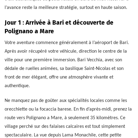
l’avance reste la meilleure stratégie, surtout en haute saison.
Jour 1 : Arrivée à Bari et découverte de
Polignano a Mare
Votre aventure commence généralement à l’aéroport de Bari.
Après avoir récupéré votre véhicule, direction le centre de la
ville pour une première immersion. Bari Vecchia, avec son
dédale de ruelles animées, sa basilique Saint-Nicolas et son
front de mer élégant, offre une atmosphère vivante et
authentique.
Ne manquez pas de goûter aux spécialités locales comme les
orecchiette ou la focaccia barese. En fin d’après-midi, prenez la
route vers Polignano a Mare, à seulement 35 kilomètres. Ce
village perché sur des falaises calcaires est tout simplement
spectaculaire. La vue depuis Lama Monachile, cette petite