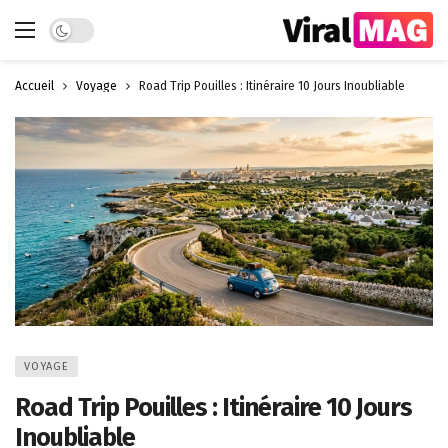
Dark mode
Accueil
Voyage
Road Trip Pouilles : Itinéraire 10 Jours Inoubliable
VOYAGE
Road Trip Pouilles : Itinéraire 10 Jours
Inoubliable