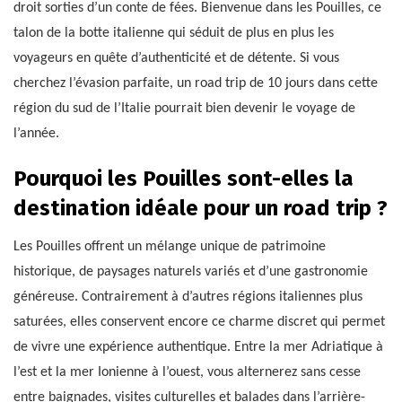
droit sorties d’un conte de fées. Bienvenue dans les Pouilles, ce
talon de la botte italienne qui séduit de plus en plus les
voyageurs en quête d’authenticité et de détente. Si vous
cherchez l’évasion parfaite, un road trip de 10 jours dans cette
région du sud de l’Italie pourrait bien devenir le voyage de
l’année.
Pourquoi les Pouilles sont-elles la
destination idéale pour un road trip ?
Les Pouilles offrent un mélange unique de patrimoine
historique, de paysages naturels variés et d’une gastronomie
généreuse. Contrairement à d’autres régions italiennes plus
saturées, elles conservent encore ce charme discret qui permet
de vivre une expérience authentique. Entre la mer Adriatique à
l’est et la mer Ionienne à l’ouest, vous alternerez sans cesse
entre baignades, visites culturelles et balades dans l’arrière-