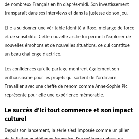
de nombreux Français en fin d’après-midi. Son investissement
transparaît dans ses interviews et dans la justesse de son jeu.
Elle a su donner une véritable identité à Rose, mélange de force
et de sensibilité. Cette nouvelle arche lui permet d’explorer de
nouvelles émotions et de nouvelles situations, ce qui constitue
un beau challenge d’actrice.
Les confidences qu’elle partage montrent également son
enthousiasme pour les projets qui sortent de l’ordinaire.
Travailler avec une cheffe de renom comme Anne-Sophie Pic
représente pour elle une expérience mémorable.
Le succès d’Ici tout commence et son impact
culturel
Depuis son lancement, la série s’est imposée comme un pilier