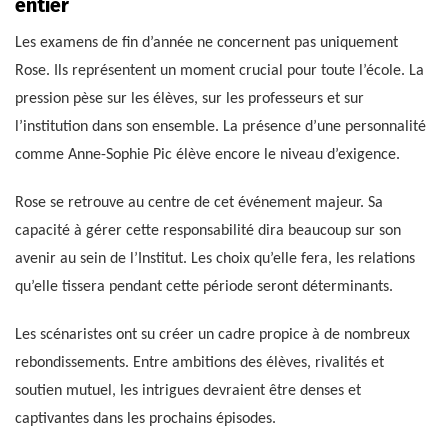
entier
Les examens de fin d’année ne concernent pas uniquement
Rose. Ils représentent un moment crucial pour toute l’école. La
pression pèse sur les élèves, sur les professeurs et sur
l’institution dans son ensemble. La présence d’une personnalité
comme Anne-Sophie Pic élève encore le niveau d’exigence.
Rose se retrouve au centre de cet événement majeur. Sa
capacité à gérer cette responsabilité dira beaucoup sur son
avenir au sein de l’Institut. Les choix qu’elle fera, les relations
qu’elle tissera pendant cette période seront déterminants.
Les scénaristes ont su créer un cadre propice à de nombreux
rebondissements. Entre ambitions des élèves, rivalités et
soutien mutuel, les intrigues devraient être denses et
captivantes dans les prochains épisodes.