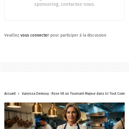
sponsoring, contactez-nous.
Veuillez
vous connecter
pour participer à la discussion
Accueil
Vanessa Demouy : Rose Vit un Tournant Majeur dans Ici Tout Comm