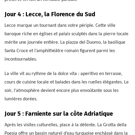
Jour 4 : Lecce, la Florence du Sud
Lecce marque un tournant dans votre périple. Cette ville
baroque riche en églises et palais sculptés dans la pierre locale
mérite une journée entière. La piazza del Duomo, la basilique
Santa Croce et l’amphithéâtre romain figurent parmi les
incontournables.
La ville vit au rythme de la dolce vita : aperitivo en terrasse,
cours de cuisine locale et balades dans les ruelles élégantes. Le
soir, l’atmosphère devient encore plus envoûtante sous les
lumières dorées.
Jour 5 : Farniente sur la côte Adriatique
Après les visites culturelles, place à la détente. La Grotta della
Poesia offre un bassin naturel d’eau turquoise enchâssé dans la