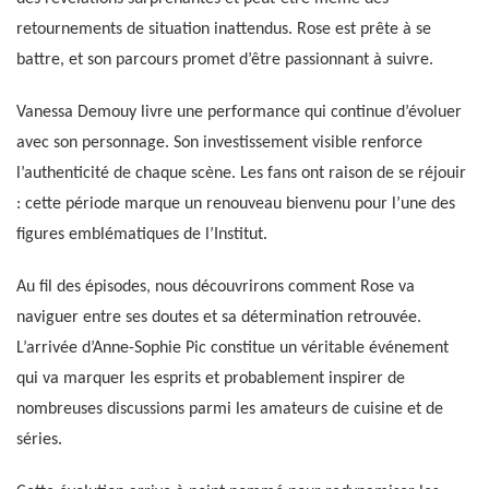
retournements de situation inattendus. Rose est prête à se
battre, et son parcours promet d’être passionnant à suivre.
Vanessa Demouy livre une performance qui continue d’évoluer
avec son personnage. Son investissement visible renforce
l’authenticité de chaque scène. Les fans ont raison de se réjouir
: cette période marque un renouveau bienvenu pour l’une des
figures emblématiques de l’Institut.
Au fil des épisodes, nous découvrirons comment Rose va
naviguer entre ses doutes et sa détermination retrouvée.
L’arrivée d’Anne-Sophie Pic constitue un véritable événement
qui va marquer les esprits et probablement inspirer de
nombreuses discussions parmi les amateurs de cuisine et de
séries.