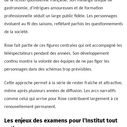
de la fiction quotidienne française. Son mélange unique de
gastronomie, d’intrigues amoureuses et de formation
professionnelle séduit un large public fidèle. Les personnages
évoluent au fil des saisons, reflétant parfois les questionnements
de la société.
Rose fait partie de ces figures centrales qui ont accompagné les
téléspectateurs pendant des années. Son développement
continu montre la volonté des équipes de ne pas figer les
personnages dans des schémas trop prévisibles.
Cette approche permet à la série de rester fraîche et attractive,
même après plusieurs années de diffusion. Les arcs narratifs
comme celui qui arrive pour Rose contribuent largement à ce
renouvellement permanent.
Les enjeux des examens pour l’Institut tout