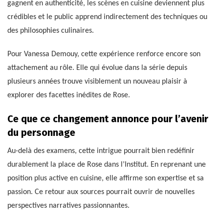
gagnent en authenticité, les scènes en cuisine deviennent plus
crédibles et le public apprend indirectement des techniques ou
des philosophies culinaires.
Pour Vanessa Demouy, cette expérience renforce encore son
attachement au rôle. Elle qui évolue dans la série depuis
plusieurs années trouve visiblement un nouveau plaisir à
explorer des facettes inédites de Rose.
Ce que ce changement annonce pour l’avenir
du personnage
Au-delà des examens, cette intrigue pourrait bien redéfinir
durablement la place de Rose dans l’Institut. En reprenant une
position plus active en cuisine, elle affirme son expertise et sa
passion. Ce retour aux sources pourrait ouvrir de nouvelles
perspectives narratives passionnantes.