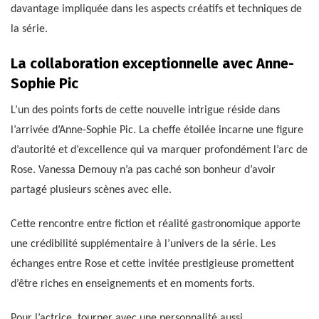
davantage impliquée dans les aspects créatifs et techniques de
la série.
La collaboration exceptionnelle avec Anne-
Sophie Pic
L’un des points forts de cette nouvelle intrigue réside dans
l’arrivée d’Anne-Sophie Pic. La cheffe étoilée incarne une figure
d’autorité et d’excellence qui va marquer profondément l’arc de
Rose. Vanessa Demouy n’a pas caché son bonheur d’avoir
partagé plusieurs scènes avec elle.
Cette rencontre entre fiction et réalité gastronomique apporte
une crédibilité supplémentaire à l’univers de la série. Les
échanges entre Rose et cette invitée prestigieuse promettent
d’être riches en enseignements et en moments forts.
Pour l’actrice, tourner avec une personnalité aussi