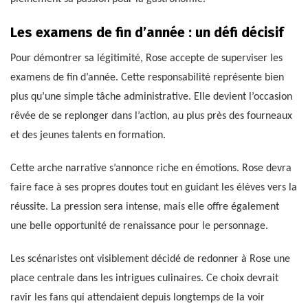
Les examens de fin d’année : un défi décisif
Pour démontrer sa légitimité, Rose accepte de superviser les
examens de fin d’année. Cette responsabilité représente bien
plus qu’une simple tâche administrative. Elle devient l’occasion
rêvée de se replonger dans l’action, au plus près des fourneaux
et des jeunes talents en formation.
Cette arche narrative s’annonce riche en émotions. Rose devra
faire face à ses propres doutes tout en guidant les élèves vers la
réussite. La pression sera intense, mais elle offre également
une belle opportunité de renaissance pour le personnage.
Les scénaristes ont visiblement décidé de redonner à Rose une
place centrale dans les intrigues culinaires. Ce choix devrait
ravir les fans qui attendaient depuis longtemps de la voir