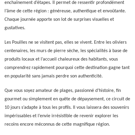
enchaînement d’étapes. Il permet de ressentir profondément
l’âme de cette région : généreuse, authentique et envoûtante.
Chaque journée apporte son lot de surprises visuelles et
gustatives.
Les Pouilles ne se visitent pas, elles se vivent. Entre les oliviers
centenaires, les murs de pierre sèche, les spécialités à base de
produits locaux et l’accueil chaleureux des habitants, vous
comprendrez rapidement pourquoi cette destination gagne tant
en popularité sans jamais perdre son authenticité.
Que vous soyez amateur de plages, passionné d’histoire, fin
gourmet ou simplement en quête de dépaysement, ce circuit de
10 jours s’adapte à tous les profils. Il vous laissera des souvenirs
impérissables et l’envie irrésistible de revenir explorer les
recoins encore méconnus de cette magnifique région.