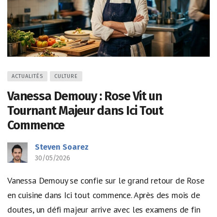
ACTUALITÉS
CULTURE
Vanessa Demouy : Rose Vit un
Tournant Majeur dans Ici Tout
Commence
Steven Soarez
30/05/2026
Vanessa Demouy se confie sur le grand retour de Rose
en cuisine dans Ici tout commence. Après des mois de
doutes, un défi majeur arrive avec les examens de fin