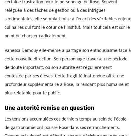
certaine frustration pour le personnage de Rose. Souvent
reléguée à des tâches de gestion ou à des intrigues
sentimentales, elle semblait mise à l’écart des véritables enjeux
culinaires qui font le cœur de l’Institut. Mais tout cela est sur le
point de changer radicalement.
Vanessa Demouy elle-même a partagé son enthousiasme face à
cette nouvelle direction. Son personnage traverse une période
de doute important, où son autorité est régulièrement
contestée par ses élèves. Cette fragilité inattendue offre une
profondeur supplémentaire à Rose, la rendant plus humaine et
plus relatable pour le public.
Une autorité remise en question
Les tensions accumulées ces derniers temps au sein de l’école
de gastronomie ont poussé Rose dans ses retranchements.