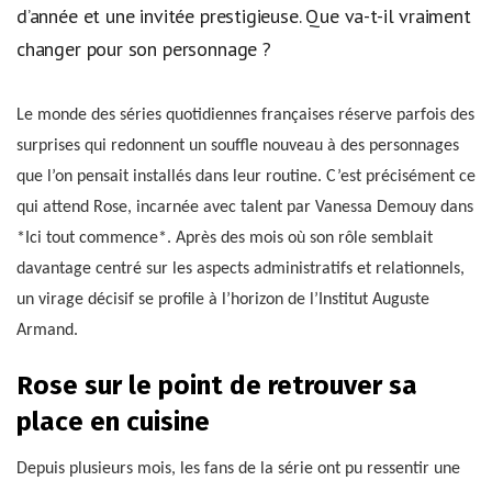
d’année et une invitée prestigieuse. Que va-t-il vraiment
changer pour son personnage ?
Le monde des séries quotidiennes françaises réserve parfois des
surprises qui redonnent un souffle nouveau à des personnages
que l’on pensait installés dans leur routine. C’est précisément ce
qui attend Rose, incarnée avec talent par Vanessa Demouy dans
*Ici tout commence*. Après des mois où son rôle semblait
davantage centré sur les aspects administratifs et relationnels,
un virage décisif se profile à l’horizon de l’Institut Auguste
Armand.
Rose sur le point de retrouver sa
place en cuisine
Depuis plusieurs mois, les fans de la série ont pu ressentir une