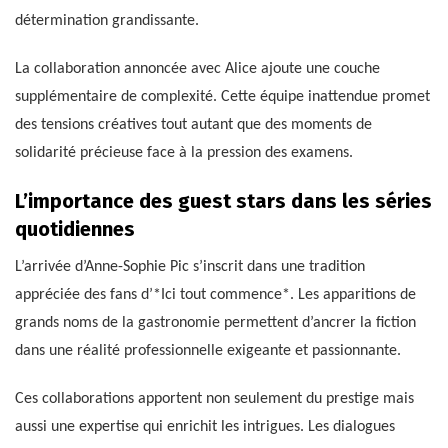
détermination grandissante.
La collaboration annoncée avec Alice ajoute une couche
supplémentaire de complexité. Cette équipe inattendue promet
des tensions créatives tout autant que des moments de
solidarité précieuse face à la pression des examens.
L’importance des guest stars dans les séries
quotidiennes
L’arrivée d’Anne-Sophie Pic s’inscrit dans une tradition
appréciée des fans d’*Ici tout commence*. Les apparitions de
grands noms de la gastronomie permettent d’ancrer la fiction
dans une réalité professionnelle exigeante et passionnante.
Ces collaborations apportent non seulement du prestige mais
aussi une expertise qui enrichit les intrigues. Les dialogues