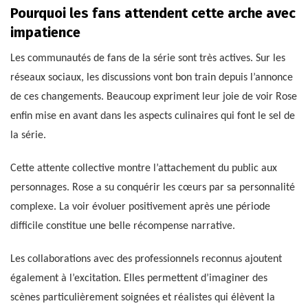
Pourquoi les fans attendent cette arche avec
impatience
Les communautés de fans de la série sont très actives. Sur les
réseaux sociaux, les discussions vont bon train depuis l’annonce
de ces changements. Beaucoup expriment leur joie de voir Rose
enfin mise en avant dans les aspects culinaires qui font le sel de
la série.
Cette attente collective montre l’attachement du public aux
personnages. Rose a su conquérir les cœurs par sa personnalité
complexe. La voir évoluer positivement après une période
difficile constitue une belle récompense narrative.
Les collaborations avec des professionnels reconnus ajoutent
également à l’excitation. Elles permettent d’imaginer des
scènes particulièrement soignées et réalistes qui élèvent la