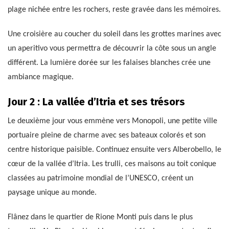
plage nichée entre les rochers, reste gravée dans les mémoires.
Une croisière au coucher du soleil dans les grottes marines avec
un aperitivo vous permettra de découvrir la côte sous un angle
différent. La lumière dorée sur les falaises blanches crée une
ambiance magique.
Jour 2 : La vallée d’Itria et ses trésors
Le deuxième jour vous emmène vers Monopoli, une petite ville
portuaire pleine de charme avec ses bateaux colorés et son
centre historique paisible. Continuez ensuite vers Alberobello, le
cœur de la vallée d’Itria. Les trulli, ces maisons au toit conique
classées au patrimoine mondial de l’UNESCO, créent un
paysage unique au monde.
Flânez dans le quartier de Rione Monti puis dans le plus