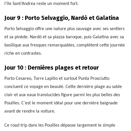
l’île Sant’Andrea reste un moment fort.
Jour 9 : Porto Selvaggio, Nardò et Galatina
Porto Selvaggio offre une nature plus sauvage avec ses sentiers
et sa pinède. Nardò et sa piazza baroque, puis Galatina avec sa
basilique aux fresques remarquables, complètent cette journée
riche en contrastes.
Jour 10 : Dernières plages et retour
Porto Cesareo, Torre Lapillo et surtout Punta Prosciutto
concluent ce voyage en beauté. Cette dernière plage au sable
clair et aux eaux translucides figure parmi les plus belles des
Pouilles. C’est le moment idéal pour une dernière baignade
avant de rendre la voiture.
Ce road trip dans les Pouilles dépasse largement le simple