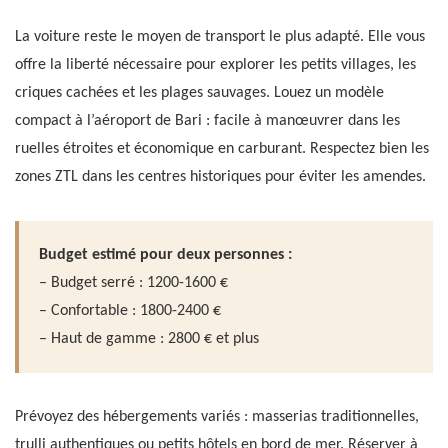
La voiture reste le moyen de transport le plus adapté. Elle vous
offre la liberté nécessaire pour explorer les petits villages, les
criques cachées et les plages sauvages. Louez un modèle
compact à l’aéroport de Bari : facile à manœuvrer dans les
ruelles étroites et économique en carburant. Respectez bien les
zones ZTL dans les centres historiques pour éviter les amendes.
Budget estimé pour deux personnes :
– Budget serré : 1200-1600 €
– Confortable : 1800-2400 €
– Haut de gamme : 2800 € et plus
Prévoyez des hébergements variés : masserias traditionnelles,
trulli authentiques ou petits hôtels en bord de mer. Réserver à