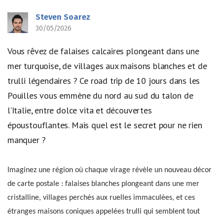
Steven Soarez
30/05/2026
Vous rêvez de falaises calcaires plongeant dans une
mer turquoise, de villages aux maisons blanches et de
trulli légendaires ? Ce road trip de 10 jours dans les
Pouilles vous emmène du nord au sud du talon de
l’Italie, entre dolce vita et découvertes
époustouflantes. Mais quel est le secret pour ne rien
manquer ?
Imaginez une région où chaque virage révèle un nouveau décor
de carte postale : falaises blanches plongeant dans une mer
cristalline, villages perchés aux ruelles immaculées, et ces
étranges maisons coniques appelées trulli qui semblent tout