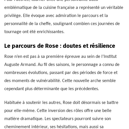
emblématique de la cuisine française a représenté un véritable
privilège. Elle évoque avec admiration le parcours et la
personnalité de la cheffe, soulignant combien ces journées de
tournage ont été enrichissantes.
Le parcours de Rose : doutes et résilience
Rose n’en est pas à sa première épreuve au sein de l’Institut
Auguste Armand. Au fil des saisons, le personnage a connu de
nombreuses évolutions, passant par des périodes de force et
des moments de vulnérabilité. Cette nouvelle arche semble
cependant plus déterminante que les précédentes.
Habituée à soutenir les autres, Rose doit désormais se battre
pour elle-même. Cette inversion des rôles offre une belle
matière dramatique. Les spectateurs pourront suivre son
cheminement intérieur, ses hésitations, mais aussi sa