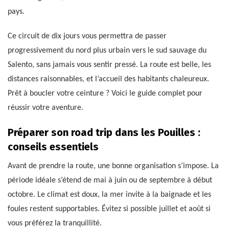
pays.
Ce circuit de dix jours vous permettra de passer
progressivement du nord plus urbain vers le sud sauvage du
Salento, sans jamais vous sentir pressé. La route est belle, les
distances raisonnables, et l’accueil des habitants chaleureux.
Prêt à boucler votre ceinture ? Voici le guide complet pour
réussir votre aventure.
Préparer son road trip dans les Pouilles :
conseils essentiels
Avant de prendre la route, une bonne organisation s’impose. La
période idéale s’étend de mai à juin ou de septembre à début
octobre. Le climat est doux, la mer invite à la baignade et les
foules restent supportables. Évitez si possible juillet et août si
vous préférez la tranquillité.