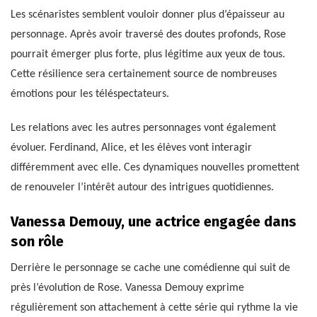
Les scénaristes semblent vouloir donner plus d’épaisseur au
personnage. Après avoir traversé des doutes profonds, Rose
pourrait émerger plus forte, plus légitime aux yeux de tous.
Cette résilience sera certainement source de nombreuses
émotions pour les téléspectateurs.
Les relations avec les autres personnages vont également
évoluer. Ferdinand, Alice, et les élèves vont interagir
différemment avec elle. Ces dynamiques nouvelles promettent
de renouveler l’intérêt autour des intrigues quotidiennes.
Vanessa Demouy, une actrice engagée dans
son rôle
Derrière le personnage se cache une comédienne qui suit de
près l’évolution de Rose. Vanessa Demouy exprime
régulièrement son attachement à cette série qui rythme la vie