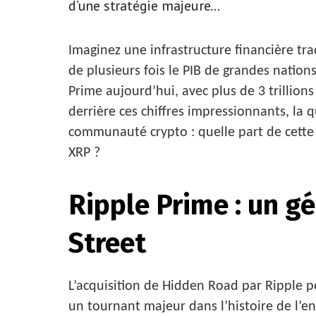
d’une stratégie majeure...
Imaginez une infrastructure financière tr
de plusieurs fois le PIB de grandes natio
Prime aujourd’hui, avec plus de 3 trillion
derrière ces chiffres impressionnants, la
communauté crypto : quelle part de cette 
XRP ?
Ripple Prime : un g
Street
L’acquisition de Hidden Road par Ripple p
un tournant majeur dans l’histoire de l’en