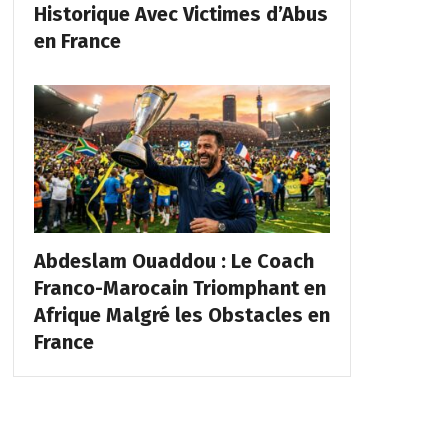
Historique Avec Victimes d’Abus
en France
Abdeslam Ouaddou : Le Coach
Franco-Marocain Triomphant en
Afrique Malgré les Obstacles en
France