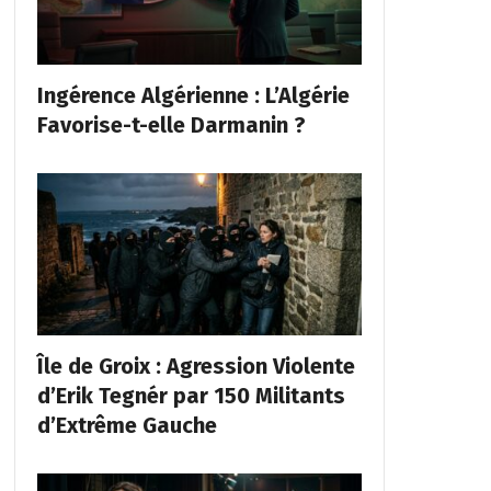
Ingérence Algérienne : L’Algérie
Favorise-t-elle Darmanin ?
Île de Groix : Agression Violente
d’Erik Tegnér par 150 Militants
d’Extrême Gauche