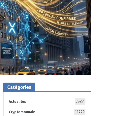
Catégories
55451
Actualités
11990
Cryptomonnaie