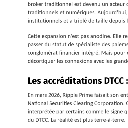
broker traditionnel est devenu un acteur c
traditionnels et numériques. Aujourd’hui, 
institutionnels et a triplé de taille depuis 
Cette expansion n’est pas anodine. Elle re
passer du statut de spécialiste des paieme
conglomérat financier intégré. Mais pour 
décortiquer les connexions avec les grand
Les accréditations DTCC : 
En mars 2026, Ripple Prime faisait son ent
National Securities Clearing Corporation.
interprétée par certains comme le signe qu
du DTCC. La réalité est plus terre-à-terre.