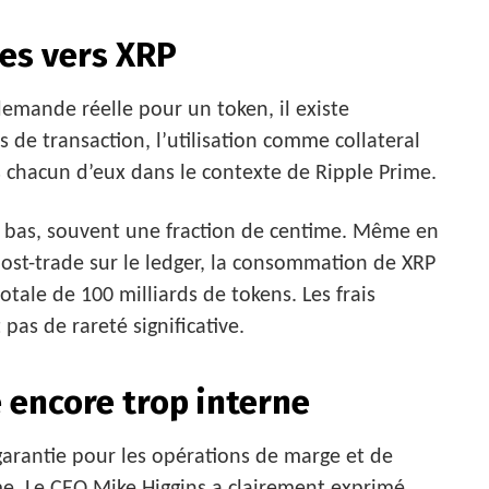
ues vers XRP
emande réelle pour un token, il existe
s de transaction, l’utilisation comme collateral
s chacun d’eux dans le contexte de Ripple Prime.
 bas, souvent une fraction de centime. Même en
 post-trade sur le ledger, la consommation de XRP
 totale de 100 milliards de tokens. Les frais
 pas de rareté significative.
e encore trop interne
arantie pour les opérations de marge et de