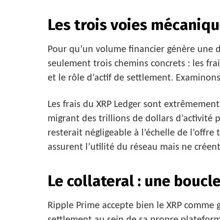
Les trois voies mécaniq
Pour qu’un volume financier génère une d
seulement trois chemins concrets : les frai
et le rôle d’actif de settlement. Examinon
Les frais du XRP Ledger sont extrêmement
migrant des trillions de dollars d’activité
resterait négligeable à l’échelle de l’offre
assurent l’utilité du réseau mais ne créent
Le collateral : une boucl
Ripple Prime accepte bien le XRP comme g