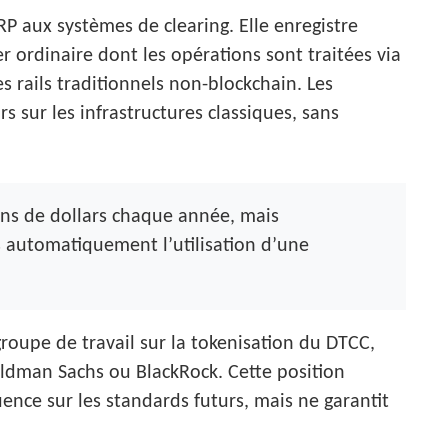
P aux systèmes de clearing. Elle enregistre
ordinaire dont les opérations sont traitées via
s rails traditionnels non-blockchain. Les
 sur les infrastructures classiques, sans
ons de dollars chaque année, mais
as automatiquement l’utilisation d’une
roupe de travail sur la tokenisation du DTCC,
dman Sachs ou BlackRock. Cette position
luence sur les standards futurs, mais ne garantit