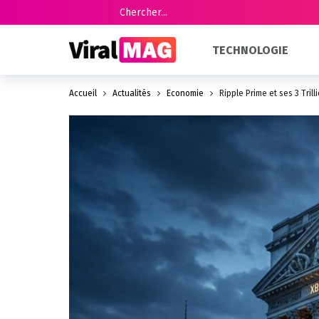
TECHNOLOGIE
Accueil
Actualités
Économie
Ripple Prime et ses 3 Trill