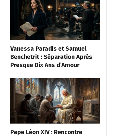
Vanessa Paradis et Samuel
Benchetrit : Séparation Après
Presque Dix Ans d’Amour
Pape Léon XIV : Rencontre