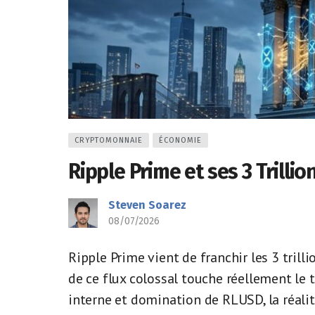
CRYPTOMONNAIE
ÉCONOMIE
Ripple Prime et ses 3 Trillio
Steven Soarez
08/07/2026
Ripple Prime vient de franchir les 3 tril
de ce flux colossal touche réellement le 
interne et domination de RLUSD, la réalité