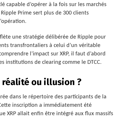
lé capable d’opérer à la fois sur les marchés
Ripple Prime sert plus de 300 clients
l’opération.
flète une stratégie délibérée de Ripple pour
nts transfrontaliers à celui d’un véritable
comprendre l’impact sur XRP, il faut d’abord
es institutions de clearing comme le DTCC.
réalité ou illusion ?
rée dans le répertoire des participants de la
 Cette inscription a immédiatement été
e XRP allait enfin être intégré aux flux massifs