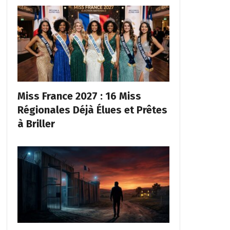
Miss France 2027 : 16 Miss
Régionales Déjà Élues et Prêtes
à Briller