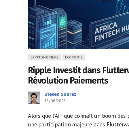
CRYPTOMONNAIE
ÉCONOMIE
Ripple Investit dans Flutter
Révolution Paiements
Steven Soarez
16/06/2026
Alors que l’Afrique connaît un boom des
une participation majeure dans Flutterw