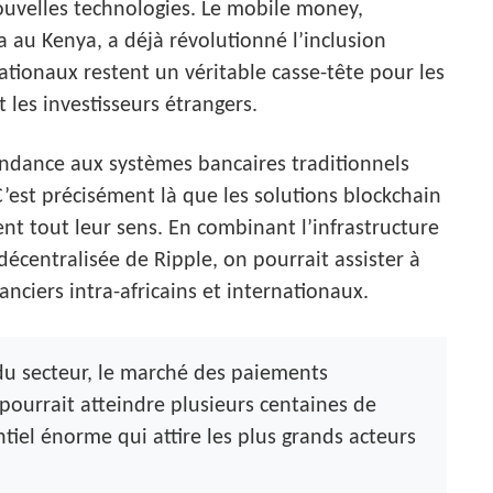
ouvelles technologies. Le mobile money,
au Kenya, a déjà révolutionné l’inclusion
ationaux restent un véritable casse-tête pour les
 les investisseurs étrangers.
épendance aux systèmes bancaires traditionnels
est précisément là que les solutions blockchain
t tout leur sens. En combinant l’infrastructure
décentralisée de Ripple, on pourrait assister à
anciers intra-africains et internationaux.
du secteur, le marché des paiements
ourrait atteindre plusieurs centaines de
ntiel énorme qui attire les plus grands acteurs