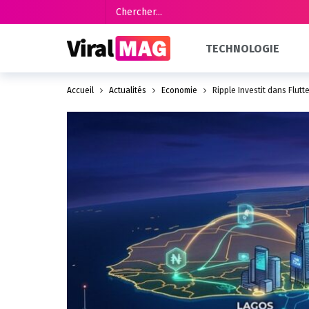
TECHNOLOGIE
Accueil
Actualités
Économie
Ripple Investit dans Flut