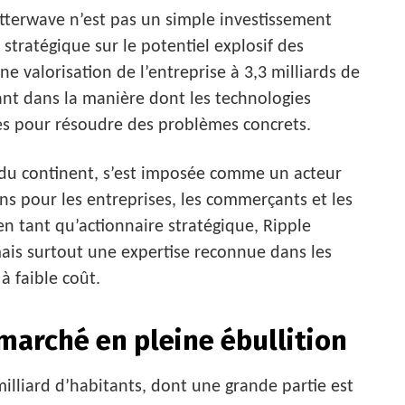
utterwave n’est pas un simple investissement
i stratégique sur le potentiel explosif des
 valorisation de l’entreprise à 3,3 milliards de
ant dans la manière dont les technologies
les pour résoudre des problèmes concrets.
 du continent, s’est imposée comme un acteur
ons pour les entreprises, les commerçants et les
 en tant qu’actionnaire stratégique, Ripple
ais surtout une expertise reconnue dans les
à faible coût.
 marché en pleine ébullition
illiard d’habitants, dont une grande partie est