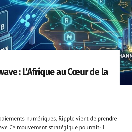
wave : L’Afrique au Cœur de la
 paiements numériques, Ripple vient de prendre
ave. Ce mouvement stratégique pourrait-il