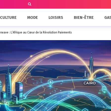
CULTURE
MODE
LOISIRS
BIEN-ÊTRE
GA
terwave : L’Afrique au Cœur de la Révolution Paiements