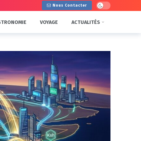
Dark mode
Nous Contacter
STRONOMIE
VOYAGE
ACTUALITÉS