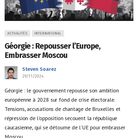
ACTUALITÉS
INTERNATIONAL
Géorgie : Repousser l’Europe,
Embrasser Moscou
Steven Soarez
29/11/2024
Géorgie : le gouvernement repousse son ambition
européenne à 2028 sur fond de crise électorale.
Tensions, accusations de chantage de Bruxelles et
répression de l'opposition secouent la république
caucasienne, qui se détourne de l'UE pour embrasser
Moscou...