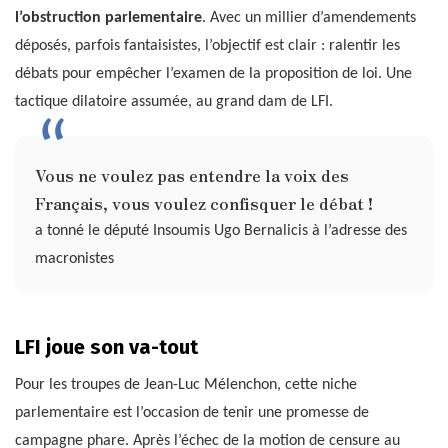
l’obstruction parlementaire
. Avec un millier d’amendements
déposés, parfois fantaisistes, l’objectif est clair : ralentir les
débats pour empêcher l’examen de la proposition de loi. Une
tactique dilatoire assumée, au grand dam de LFI.
Vous ne voulez pas entendre la voix des
Français, vous voulez confisquer le débat !
a tonné le député Insoumis Ugo Bernalicis à l’adresse des
macronistes
LFI joue son va-tout
Pour les troupes de Jean-Luc Mélenchon, cette niche
parlementaire est l’occasion de tenir une promesse de
campagne phare. Après l’échec de la motion de censure au