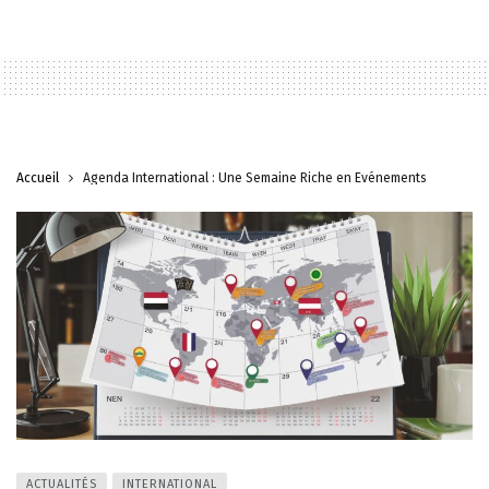
Accueil
Agenda International : Une Semaine Riche en Événements
ACTUALITÉS
INTERNATIONAL