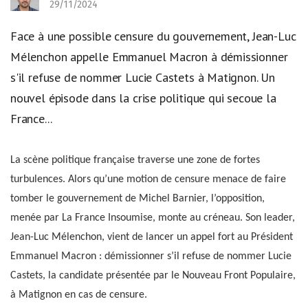
29/11/2024
Face à une possible censure du gouvernement, Jean-Luc
Mélenchon appelle Emmanuel Macron à démissionner
s'il refuse de nommer Lucie Castets à Matignon. Un
nouvel épisode dans la crise politique qui secoue la
France...
La scène politique française traverse une zone de fortes
turbulences. Alors qu’une motion de censure menace de faire
tomber le gouvernement de Michel Barnier, l’opposition,
menée par La France Insoumise, monte au créneau. Son leader,
Jean-Luc Mélenchon, vient de lancer un appel fort au Président
Emmanuel Macron : démissionner s’il refuse de nommer Lucie
Castets, la candidate présentée par le Nouveau Front Populaire,
à Matignon en cas de censure.