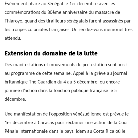
Événement phare au Sénégal le 1er décembre avec les
commémorations du 80ème anniversaire du massacre de
Thiaroye, quand des tirailleurs sénégalais furent assassinés par
les troupes coloniales françaises. Un rendez-vous mémoriel très
attendu.
Extension du domaine de la lutte
Des manifestations et mouvements de protestation sont aussi
au programme de cette semaine. Appel à la grève au journal
britannique The Guardian du 4 au 5 décembre, ou encore
journée d’action dans la fonction publique française le 5
décembre.
Une manifestation de l’opposition vénézuélienne est prévue le
1er décembre à Caracas pour réclamer une action de la Cour
Pénale Internationale dans le pays. Idem au Costa Rica où le