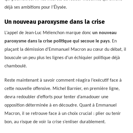
déjà ses ambitions pour l’Élysée.
Un nouveau paroxysme dans la crise
L’appel de Jean-Luc Mélenchon marque donc
un nouveau
paroxysme dans la crise politique qui secoue le pays
. En
plaçant la démission d’Emmanuel Macron au cœur du débat, il
bouscule un peu plus les lignes d’un échiquier politique déjà
chamboulé.
Reste maintenant à savoir comment réagira l’exécutif face à
cette nouvelle offensive. Michel Barnier, en première ligne,
devra redoubler d’efforts pour tenter d’amadouer une
opposition déterminée à en découdre. Quant à Emmanuel
Macron, il se retrouve face à un choix crucial : plier ou tenir
bon, au risque de voir la crise s’enliser durablement.