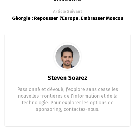
Article Suivant
Géorgie : Repousser l'Europe, Embrasser Moscou
Steven Soarez
Passionné et dévoué, j'explore sans cesse les
nouvelles frontières de l'information et de la
technologie. Pour explorer les options de
sponsoring, contactez-nous.