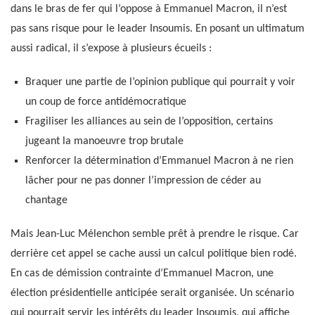
dans le bras de fer qui l’oppose à Emmanuel Macron, il n’est
pas sans risque pour le leader Insoumis. En posant un ultimatum
aussi radical, il s’expose à plusieurs écueils :
Braquer une partie de l’opinion publique qui pourrait y voir
un coup de force antidémocratique
Fragiliser les alliances au sein de l’opposition, certains
jugeant la manoeuvre trop brutale
Renforcer la détermination d’Emmanuel Macron à ne rien
lâcher pour ne pas donner l’impression de céder au
chantage
Mais Jean-Luc Mélenchon semble prêt à prendre le risque. Car
derrière cet appel se cache aussi un calcul politique bien rodé.
En cas de démission contrainte d’Emmanuel Macron, une
élection présidentielle anticipée serait organisée. Un scénario
qui pourrait servir les intérêts du leader Insoumis, qui affiche