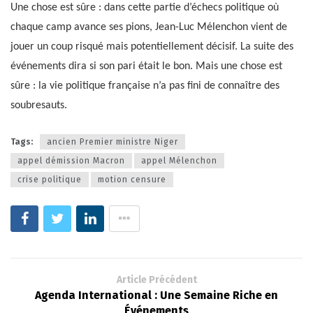
Une chose est sûre : dans cette partie d’échecs politique où
chaque camp avance ses pions, Jean-Luc Mélenchon vient de
jouer un coup risqué mais potentiellement décisif. La suite des
événements dira si son pari était le bon. Mais une chose est
sûre : la vie politique française n’a pas fini de connaître des
soubresauts.
Tags:
ancien Premier ministre Niger
appel démission Macron
appel Mélenchon
crise politique
motion censure
Article Précédent
Agenda International : Une Semaine Riche en
Événements