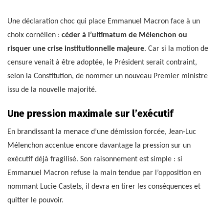
Une déclaration choc qui place Emmanuel Macron face à un
choix cornélien :
céder à l’ultimatum de Mélenchon ou
risquer une crise institutionnelle majeure
. Car si la motion de
censure venait à être adoptée, le Président serait contraint,
selon la Constitution, de nommer un nouveau Premier ministre
issu de la nouvelle majorité.
Une pression maximale sur l’exécutif
En brandissant la menace d’une démission forcée, Jean-Luc
Mélenchon accentue encore davantage la pression sur un
exécutif déjà fragilisé. Son raisonnement est simple : si
Emmanuel Macron refuse la main tendue par l’opposition en
nommant Lucie Castets, il devra en tirer les conséquences et
quitter le pouvoir.