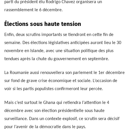
parti du président élu Rodrigo Chavez organisera un
rassemblement le 6 décembre.
Élections sous haute tension
Enfin, deux scrutins importants se tiendront en cette fin de
semaine. Des élections législatives anticipées auront lieu le 30
novembre en Islande, avec une situation politique des plus
tendues après la chute du gouvernement en septembre.
La Roumanie aussi renouvellera son parlement le 1er décembre
sur fond de grave crise économique et sociale. L’occasion de
voir si les partis populistes confirmeront leur percée.
Mais c’est surtout le Ghana qui retiendra l’attention le 4
décembre avec son élection présidentielle sous haute
surveillance. Dans un contexte explosif, ce scrutin sera décisif
pour l’avenir de la démocratie dans le pays.