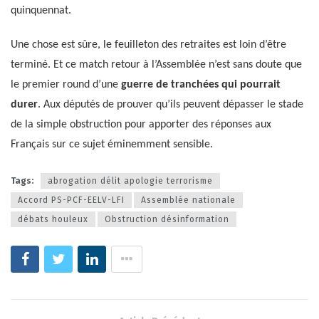
quinquennat.
Une chose est sûre, le feuilleton des retraites est loin d’être
terminé. Et ce match retour à l’Assemblée n’est sans doute que
le premier round d’une
guerre de tranchées qui pourrait
durer
. Aux députés de prouver qu’ils peuvent dépasser le stade
de la simple obstruction pour apporter des réponses aux
Français sur ce sujet éminemment sensible.
Tags:
abrogation délit apologie terrorisme
Accord PS-PCF-EELV-LFI
Assemblée nationale
débats houleux
Obstruction désinformation