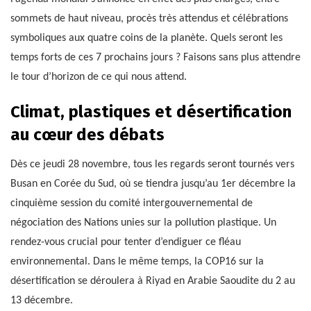
sommets de haut niveau, procès très attendus et célébrations
symboliques aux quatre coins de la planète. Quels seront les
temps forts de ces 7 prochains jours ? Faisons sans plus attendre
le tour d’horizon de ce qui nous attend.
Climat, plastiques et désertification
au cœur des débats
Dès ce jeudi 28 novembre, tous les regards seront tournés vers
Busan en Corée du Sud, où se tiendra jusqu’au 1er décembre la
cinquième session du comité intergouvernemental de
négociation des Nations unies sur la pollution plastique. Un
rendez-vous crucial pour tenter d’endiguer ce fléau
environnemental. Dans le même temps, la COP16 sur la
désertification se déroulera à Riyad en Arabie Saoudite du 2 au
13 décembre.