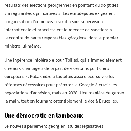
résultats des élections géorgiennes en pointant du doigt des
« irrégularités significatives ». Les eurodéputés exigeaient
l’organisation d’un nouveau scrutin sous supervision
internationale et brandissaient la menace de sanctions à
l’encontre de hauts responsables géorgiens, dont le premier
ministre lui-même.
Une ingérence intolérable pour Tbilissi, qui a immédiatement
crié au « chantage » de la part de « certains politiciens
européens ». Kobakhidzé a toutefois assuré poursuivre les
réformes nécessaires pour préparer la Géorgie à ouvrir les
négociations d’adhésion, mais en 2028. Une manière de garder
la main, tout en tournant ostensiblement le dos à Bruxelles.
Une démocratie en lambeaux
Le nouveau parlement géorgien issu des législatives