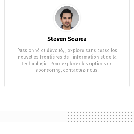
Steven Soarez
Passionné et dévoué, j'explore sans cesse les
nouvelles frontières de l'information et de la
technologie. Pour explorer les options de
sponsoring, contactez-nous.