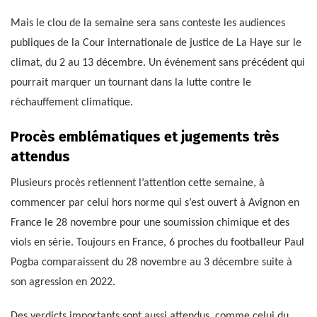
Mais le clou de la semaine sera sans conteste les audiences
publiques de la Cour internationale de justice de La Haye sur le
climat, du 2 au 13 décembre. Un événement sans précédent qui
pourrait marquer un tournant dans la lutte contre le
réchauffement climatique.
Procès emblématiques et jugements très
attendus
Plusieurs procès retiennent l’attention cette semaine, à
commencer par celui hors norme qui s’est ouvert à Avignon en
France le 28 novembre pour une soumission chimique et des
viols en série. Toujours en France, 6 proches du footballeur Paul
Pogba comparaissent du 28 novembre au 3 décembre suite à
son agression en 2022.
Des verdicts importants sont aussi attendus, comme celui du