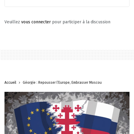
Veuillez
vous connecter
pour participer à la discussion
Accueil
Géorgie : Repousser l’Europe, Embrasser Moscou