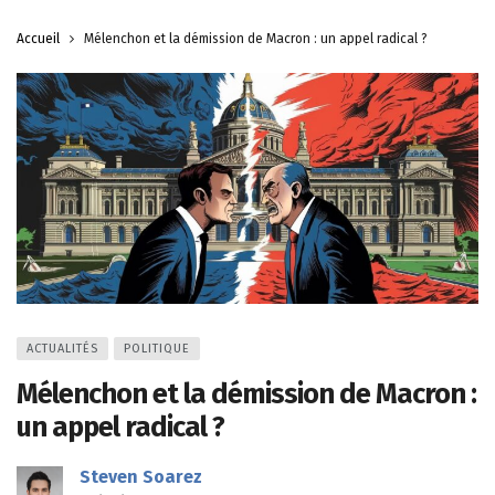
Accueil
Mélenchon et la démission de Macron : un appel radical ?
ACTUALITÉS
POLITIQUE
Mélenchon et la démission de Macron :
un appel radical ?
Steven Soarez