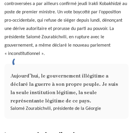
controversées a par ailleurs confirmé jeudi Irakli Kobakhidzé au
poste de premier ministre. Un vote boycotté par l’opposition
pro-occidentale, qui refuse de siéger depuis lundi, dénonçant
une dérive autoritaire et prorusse du parti au pouvoir. La
présidente Salomé Zourabichvili, en rupture avec le
gouvernement, a même déclaré le nouveau parlement
« inconstitutionnel ».
Aujourd’hui, le gouvernement illégitime a
déclaré la guerre à son propre peuple. Je suis
la seule institution légitime, la seule
représentante légitime de ce pays.
Salomé Zourabichvili, présidente de la Géorgie