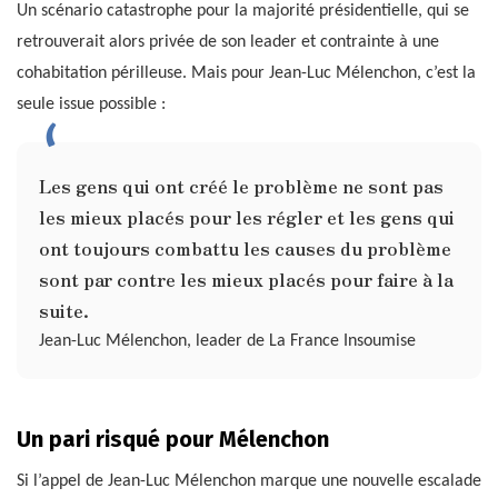
Un scénario catastrophe pour la majorité présidentielle, qui se
retrouverait alors privée de son leader et contrainte à une
cohabitation périlleuse. Mais pour Jean-Luc Mélenchon, c’est la
seule issue possible :
Les gens qui ont créé le problème ne sont pas
les mieux placés pour les régler et les gens qui
ont toujours combattu les causes du problème
sont par contre les mieux placés pour faire à la
suite.
Jean-Luc Mélenchon, leader de La France Insoumise
Un pari risqué pour Mélenchon
Si l’appel de Jean-Luc Mélenchon marque une nouvelle escalade