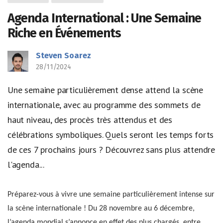
Agenda International : Une Semaine
Riche en Événements
Steven Soarez
28/11/2024
Une semaine particulièrement dense attend la scène
internationale, avec au programme des sommets de
haut niveau, des procès très attendus et des
célébrations symboliques. Quels seront les temps forts
de ces 7 prochains jours ? Découvrez sans plus attendre
l'agenda...
Préparez-vous à vivre une semaine particulièrement intense sur
la scène internationale ! Du 28 novembre au 6 décembre,
l’agenda mondial s’annonce en effet des plus chargés, entre