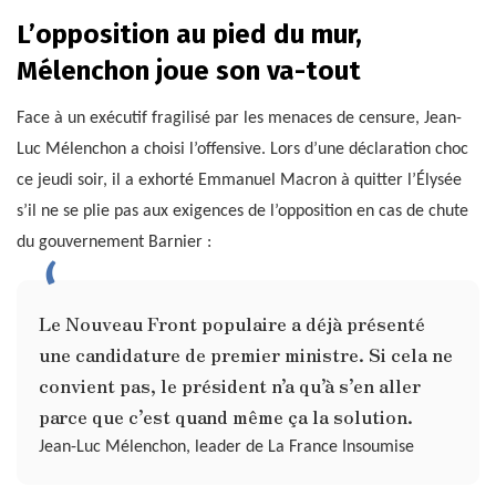
L’opposition au pied du mur,
Mélenchon joue son va-tout
Face à un exécutif fragilisé par les menaces de censure, Jean-
Luc Mélenchon a choisi l’offensive. Lors d’une déclaration choc
ce jeudi soir, il a exhorté Emmanuel Macron à quitter l’Élysée
s’il ne se plie pas aux exigences de l’opposition en cas de chute
du gouvernement Barnier :
Le Nouveau Front populaire a déjà présenté
une candidature de premier ministre. Si cela ne
convient pas, le président n’a qu’à s’en aller
parce que c’est quand même ça la solution.
Jean-Luc Mélenchon, leader de La France Insoumise