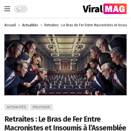
Dark mode
Accueil
Actualités
Retraites : Le Bras de Fer Entre Macronistes et Insoum
ACTUALITÉS
POLITIQUE
Retraites : Le Bras de Fer Entre
Macronistes et Insoumis à l’Assemblée