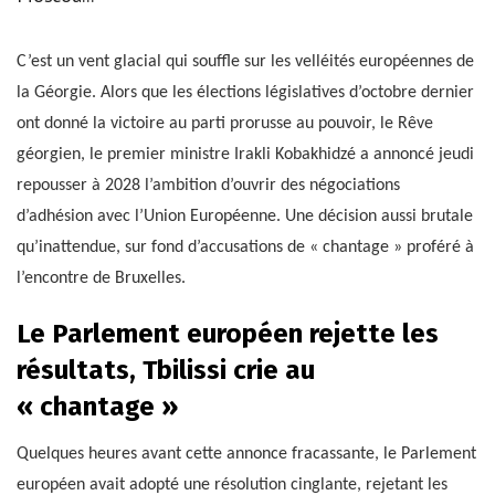
C’est un vent glacial qui souffle sur les velléités européennes de
la Géorgie. Alors que les élections législatives d’octobre dernier
ont donné la victoire au parti prorusse au pouvoir, le Rêve
géorgien, le premier ministre Irakli Kobakhidzé a annoncé jeudi
repousser à 2028 l’ambition d’ouvrir des négociations
d’adhésion avec l’Union Européenne. Une décision aussi brutale
qu’inattendue, sur fond d’accusations de « chantage » proféré à
l’encontre de Bruxelles.
Le Parlement européen rejette les
résultats, Tbilissi crie au
« chantage »
Quelques heures avant cette annonce fracassante, le Parlement
européen avait adopté une résolution cinglante, rejetant les