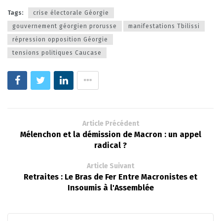
Tags:
crise électorale Géorgie
gouvernement géorgien prorusse
manifestations Tbilissi
répression opposition Géorgie
tensions politiques Caucase
Article Précédent
Mélenchon et la démission de Macron : un appel
radical ?
Article Suivant
Retraites : Le Bras de Fer Entre Macronistes et
Insoumis à l'Assemblée