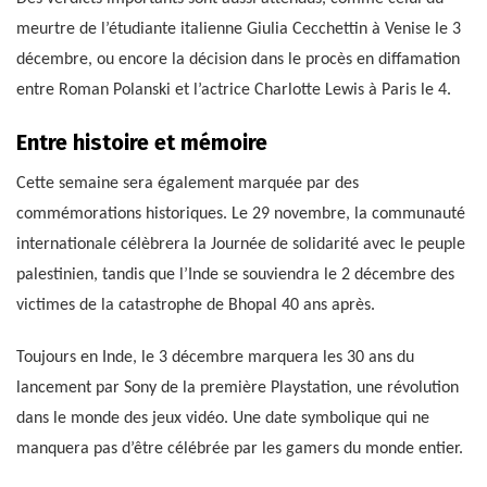
meurtre de l’étudiante italienne Giulia Cecchettin à Venise le 3
décembre, ou encore la décision dans le procès en diffamation
entre Roman Polanski et l’actrice Charlotte Lewis à Paris le 4.
Entre histoire et mémoire
Cette semaine sera également marquée par des
commémorations historiques. Le 29 novembre, la communauté
internationale célèbrera la Journée de solidarité avec le peuple
palestinien, tandis que l’Inde se souviendra le 2 décembre des
victimes de la catastrophe de Bhopal 40 ans après.
Toujours en Inde, le 3 décembre marquera les 30 ans du
lancement par Sony de la première Playstation, une révolution
dans le monde des jeux vidéo. Une date symbolique qui ne
manquera pas d’être célébrée par les gamers du monde entier.