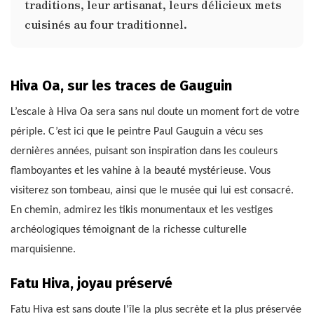
traditions, leur artisanat, leurs délicieux mets
cuisinés au four traditionnel.
Hiva Oa, sur les traces de Gauguin
L’escale à Hiva Oa sera sans nul doute un moment fort de votre
périple. C’est ici que le peintre Paul Gauguin a vécu ses
dernières années, puisant son inspiration dans les couleurs
flamboyantes et les vahine à la beauté mystérieuse. Vous
visiterez son tombeau, ainsi que le musée qui lui est consacré.
En chemin, admirez les tikis monumentaux et les vestiges
archéologiques témoignant de la richesse culturelle
marquisienne.
Fatu Hiva, joyau préservé
Fatu Hiva est sans doute l’île la plus secrète et la plus préservée