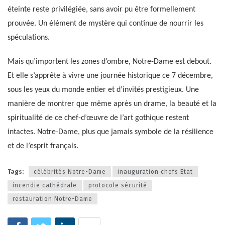
éteinte reste privilégiée, sans avoir pu être formellement
prouvée. Un élément de mystère qui continue de nourrir les
spéculations.
Mais qu’importent les zones d’ombre, Notre-Dame est debout.
Et elle s’apprête à vivre une journée historique ce 7 décembre,
sous les yeux du monde entier et d’invités prestigieux. Une
manière de montrer que même après un drame, la beauté et la
spiritualité de ce chef-d’œuvre de l’art gothique restent
intactes. Notre-Dame, plus que jamais symbole de la résilience
et de l’esprit français.
Tags:
célébrités Notre-Dame
inauguration chefs Etat
incendie cathédrale
protocole sécurité
restauration Notre-Dame