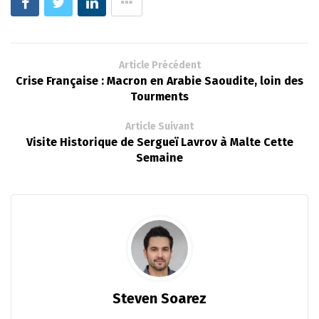
Article Précédent
Crise Française : Macron en Arabie Saoudite, loin des
Tourments
Article Suivant
Visite Historique de Sergueï Lavrov à Malte Cette
Semaine
Steven Soarez