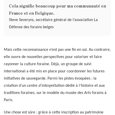
Cela signifie beaucoup pour ma communauté en
France et en Belgique.
Steve Severyns, secrétaire général de l’association La
Défense des forains belges
Mais cette reconnaissance n’est pas une fin en soi. Au contraire,
elle ouvre de nouvelles perspectives pour valoriser et faire
rayonner la culture foraine. Déjà, un groupe de suivi
international a été mis en place pour coordonner les futures
initiatives de sauvegarde. Parmi les pistes évoquées : la
création d’un
centre d’interprétation
dédié à l’histoire et aux
traditions foraines, sur le modèle du musée des Arts forains à
Paris.
Une chose est sûre : grâce à cette inscription au patrimoine