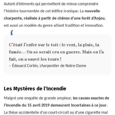
Autant d’éléments qui permettent de mieux comprendre
l’histoire tourmentée de cet édifice iconique. La
nouvelle
charpente, réalisée à partir de chênes d’une forêt d’Anjou
,
est aussi un modèle du genre alliant tradition et innovation.
C’était l’enfer sur le toit : le vent, la pluie, la
fumée… On se serait cru en guerre. Mais on l’a
fait, on a sauvé les tours !
– Édouard Cortès, charpentier de Notre-Dame
Les Mystères de l’Incendie
Malgré une enquête de grande ampleur,
les causes exactes de
l’incendie du 15 avril 2019 demeurent incertaines à ce jour
.
La thèse accidentelle d’un court-circuit ou d’une cigarette mal