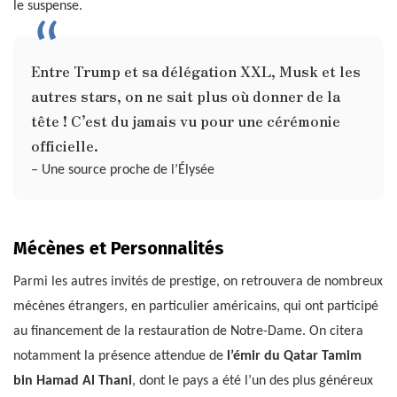
le suspense.
Entre Trump et sa délégation XXL, Musk et les
autres stars, on ne sait plus où donner de la
tête ! C’est du jamais vu pour une cérémonie
officielle.
– Une source proche de l’Élysée
Mécènes et Personnalités
Parmi les autres invités de prestige, on retrouvera de nombreux
mécènes étrangers, en particulier américains, qui ont participé
au financement de la restauration de Notre-Dame. On citera
notamment la présence attendue de
l’émir du Qatar Tamim
bin Hamad Al Thani
, dont le pays a été l’un des plus généreux