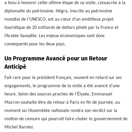
a tenu à honorer cette ultime étape de sa visite, consacrée à la
diplomatie du patrimoine. Hégra, inscrite au patrimoine
mondial de l’UNESCO, est au cœur d’un ambitieux projet
touristique de 20 milliards de dollars piloté par la France et
l’Arabie Saoudite. Les enjeux économiques sont donc
conséquents pour les deux pays.
Un Programme Avancé pour un Retour
Anticipé
Fait rare pour le président français, souvent en retard sur ses
engagements, le programme de la visite a été avancé d’une
heure. Selon des sources proches de l’Élysée, Emmanuel
Macron souhaite être de retour à Paris en fin de journée, au
moment où l’Assemblée nationale rendra son verdict sur la
motion de censure qui pourrait faire chuter le gouvernement de
Michel Barnier.