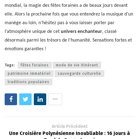
mondial, la magie des fêtes foraines a de beaux jours devant
elle. Alors la prochaine fois que vous entendrez la musique d’un
manège au loin, n’hésitez pas à vous laisser porter par
l’atmosphère unique de cet
univers enchanteur
, classé
désormais parmi les trésors de l’humanité. Sensations fortes et
émotions garanties !
Tags:
fêtes foraines
mode de vie itinérant
patrimoine immatériel
sauvegarde culturelle
traditions populaires
Article Précédent
Une Croisière Polynésienne Inoubliable : 16 Jours à