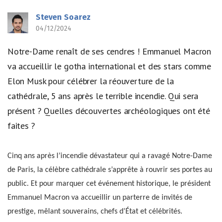
Steven Soarez
04/12/2024
Notre-Dame renaît de ses cendres ! Emmanuel Macron
va accueillir le gotha international et des stars comme
Elon Musk pour célébrer la réouverture de la
cathédrale, 5 ans après le terrible incendie. Qui sera
présent ? Quelles découvertes archéologiques ont été
faites ?
Cinq ans après l’incendie dévastateur qui a ravagé Notre-Dame
de Paris, la célèbre cathédrale s’apprête à rouvrir ses portes au
public. Et pour marquer cet événement historique, le président
Emmanuel Macron va accueillir un parterre de invités de
prestige, mêlant souverains, chefs d’État et célébrités.