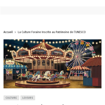
Accueil
La Culture Foraine Inscrite au Patrimoine de l’UNESCO
CULTURE
LOISIRS