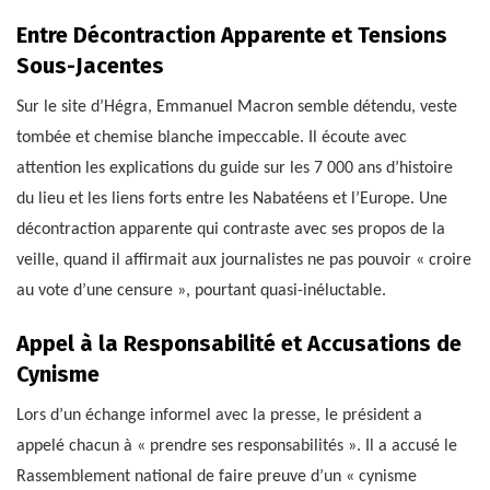
Entre Décontraction Apparente et Tensions
Sous-Jacentes
Sur le site d’Hégra, Emmanuel Macron semble détendu, veste
tombée et chemise blanche impeccable. Il écoute avec
attention les explications du guide sur les 7 000 ans d’histoire
du lieu et les liens forts entre les Nabatéens et l’Europe. Une
décontraction apparente qui contraste avec ses propos de la
veille, quand il affirmait aux journalistes ne pas pouvoir « croire
au vote d’une censure », pourtant quasi-inéluctable.
Appel à la Responsabilité et Accusations de
Cynisme
Lors d’un échange informel avec la presse, le président a
appelé chacun à « prendre ses responsabilités ». Il a accusé le
Rassemblement national de faire preuve d’un « cynisme