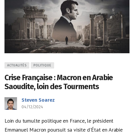
ACTUALITÉS
POLITIQUE
Crise Française : Macron en Arabie
Saoudite, loin des Tourments
Steven Soarez
04/12/2024
Loin du tumulte politique en France, le président
Emmanuel Macron poursuit sa visite d'État en Arabie