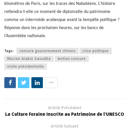
kilomètres de Paris, sur les traces des Nabatéens. L’histoire
retiendra-t-elle ce moment de diplomatie du patrimoine
comme un intermède arabesque avant la tempête politique ?
Réponse dans les prochaines heures, sur les bancs de
l’Assemblée nationale.
Tags:
censure gouvernement chinois
crise politique
Macron Arabie Saoudite
motion censure
visite présidentielle
Article Précédent
La Culture Foraine Inscrite au Patrimoine de l'UNESCO
Article Suivant