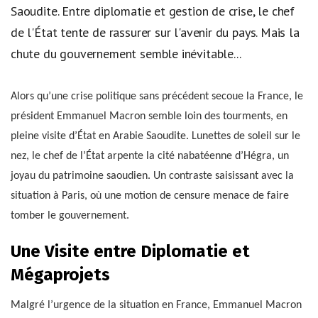
Saoudite. Entre diplomatie et gestion de crise, le chef
de l'État tente de rassurer sur l'avenir du pays. Mais la
chute du gouvernement semble inévitable...
Alors qu’une crise politique sans précédent secoue la France, le
président Emmanuel Macron semble loin des tourments, en
pleine visite d’État en Arabie Saoudite. Lunettes de soleil sur le
nez, le chef de l’État arpente la cité nabatéenne d’Hégra, un
joyau du patrimoine saoudien. Un contraste saisissant avec la
situation à Paris, où une motion de censure menace de faire
tomber le gouvernement.
Une Visite entre Diplomatie et
Mégaprojets
Malgré l’urgence de la situation en France, Emmanuel Macron