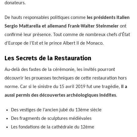
donateurs.
De hauts responsables politiques comme
les présidents italien
Sergio Mattarella et allemand Frank-Walter Steinmeier
ont
confirmé leur présence. Tout comme de nombreux chefs d’État
d’Europe de l’Est et le prince Albert II de Monaco.
Les Secrets de la Restauration
Au-delà des fastes de la cérémonie, les invités pourront
découvrir les prouesses techniques de cette restauration hors
norme. Car si le sinistre du 15 avril 2019 fut une tragédie,
il a
aussi permis des découvertes archéologiques inédites
.
Des vestiges de l’ancien jubé du 13ème siècle
Des fragments de sculptures médiévales
Les fondations de la cathédrale du 12ème