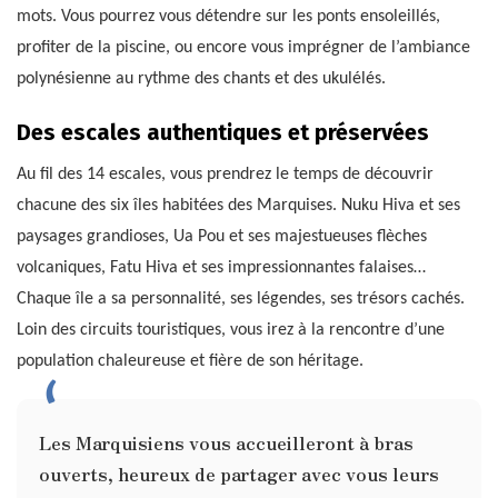
mots. Vous pourrez vous détendre sur les ponts ensoleillés,
profiter de la piscine, ou encore vous imprégner de l’ambiance
polynésienne au rythme des chants et des ukulélés.
Des escales authentiques et préservées
Au fil des 14 escales, vous prendrez le temps de découvrir
chacune des six îles habitées des Marquises. Nuku Hiva et ses
paysages grandioses, Ua Pou et ses majestueuses flèches
volcaniques, Fatu Hiva et ses impressionnantes falaises…
Chaque île a sa personnalité, ses légendes, ses trésors cachés.
Loin des circuits touristiques, vous irez à la rencontre d’une
population chaleureuse et fière de son héritage.
Les Marquisiens vous accueilleront à bras
ouverts, heureux de partager avec vous leurs