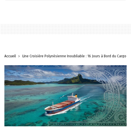
Accueil
Une Croisière Polynésienne Inoubliable : 16 Jours à Bord du Cargo A