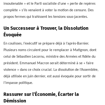
insoutenable » et le Parti socialiste d’une « perte de repères
complète » s’ils venaient à voter la motion de censure. Des
propos fermes qui trahissent les tensions sous-jacentes.
Un Successeur à Trouver, la Dissolution
Évoquée
En coulisses, l’exécutif se prépare déjà à l’après-Barnier.
Plusieurs noms circulent pour le remplacer à Matignon, dont
celui de Sébastien Lecornu, ministre des Armées et fidèle du
président. Emmanuel Macron serait déterminé à se « faire
violence » dans ce choix crucial. La dissolution de l’Assemblée,
déjà utilisée en juin dernier, est aussi évoquée pour sortir de
l’impasse politique.
Rassurer sur l’Économie, Écarter la
Démission