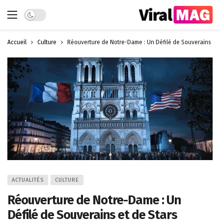
Dark mode
Accueil
Culture
Réouverture de Notre-Dame : Un Défilé de Souverains et 
ACTUALITÉS
CULTURE
Réouverture de Notre-Dame : Un
Défilé de Souverains et de Stars