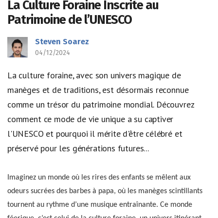
La Culture Foraine Inscrite au
Patrimoine de l’UNESCO
Steven Soarez
04/12/2024
La culture foraine, avec son univers magique de
manèges et de traditions, est désormais reconnue
comme un trésor du patrimoine mondial. Découvrez
comment ce mode de vie unique a su captiver
l'UNESCO et pourquoi il mérite d'être célébré et
préservé pour les générations futures...
Imaginez un monde où les rires des enfants se mêlent aux
odeurs sucrées des barbes à papa, où les manèges scintillants
tournent au rythme d’une musique entraînante. Ce monde