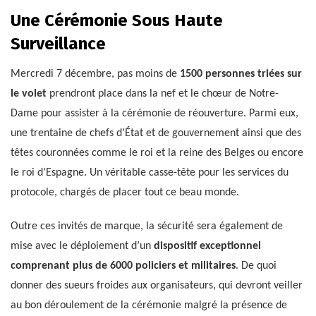
Une Cérémonie Sous Haute
Surveillance
Mercredi 7 décembre, pas moins de
1500 personnes triées sur
le volet
prendront place dans la nef et le chœur de Notre-
Dame pour assister à la cérémonie de réouverture. Parmi eux,
une trentaine de chefs d’État et de gouvernement ainsi que des
têtes couronnées comme le roi et la reine des Belges ou encore
le roi d’Espagne. Un véritable casse-tête pour les services du
protocole, chargés de placer tout ce beau monde.
Outre ces invités de marque, la sécurité sera également de
mise avec le déploiement d’un
dispositif exceptionnel
comprenant plus de 6000 policiers et militaires
. De quoi
donner des sueurs froides aux organisateurs, qui devront veiller
au bon déroulement de la cérémonie malgré la présence de