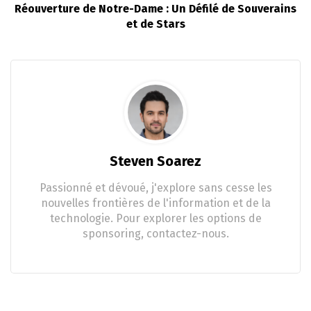
Réouverture de Notre-Dame : Un Défilé de Souverains
et de Stars
Steven Soarez
Passionné et dévoué, j'explore sans cesse les
nouvelles frontières de l'information et de la
technologie. Pour explorer les options de
sponsoring, contactez-nous.