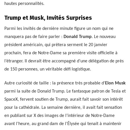
hautes personnalités.
Trump et Musk, Invités Surprises
Parmi les invités de dernière minute figure un nom qui ne
manquera pas de faire parler :
Donald Trump
. Le nouveau
président américain, qui prêtera serment le 20 janvier
prochain, fera de Notre-Dame sa première visite officielle à
l’étranger. Il devrait être accompagné d’une délégation de près
de 150 personnes, un véritable défi logistique.
Autre curiosité de taille : la présence très probable d’
Elon Musk
parmi la suite de Donald Trump. Le fantasque patron de Tesla et
SpaceX, fervent soutien de Trump, aurait fait savoir son intérêt
pour la cathédrale. La semaine dernière, il avait fait sensation
en publiant sur X des images de l’intérieur de Notre-Dame
avant l’heure, au grand dam de l’Élysée qui tenait à maintenir