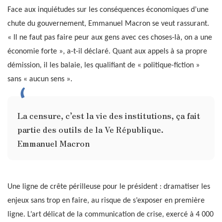
Face aux inquiétudes sur les conséquences économiques d’une
chute du gouvernement, Emmanuel Macron se veut rassurant.
« Il ne faut pas faire peur aux gens avec ces choses-là, on a une
économie forte », a-t-il déclaré. Quant aux appels à sa propre
démission, il les balaie, les qualifiant de « politique-fiction »
sans « aucun sens ».
La censure, c’est la vie des institutions, ça fait
partie des outils de la Ve République.
Emmanuel Macron
Une ligne de crête périlleuse pour le président : dramatiser les
enjeux sans trop en faire, au risque de s’exposer en première
ligne. L’art délicat de la communication de crise, exercé à 4 000