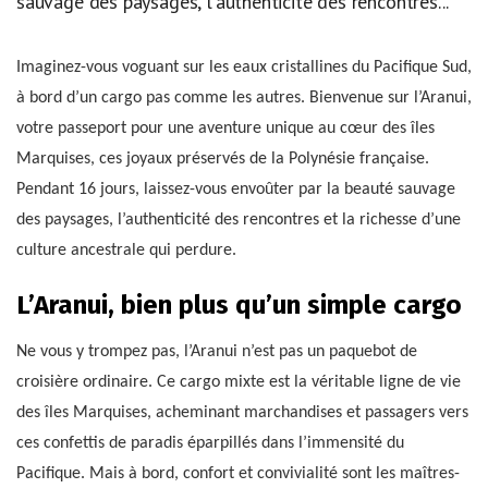
sauvage des paysages, l'authenticité des rencontres...
Imaginez-vous voguant sur les eaux cristallines du Pacifique Sud,
à bord d’un cargo pas comme les autres. Bienvenue sur l’Aranui,
votre passeport pour une aventure unique au cœur des îles
Marquises, ces joyaux préservés de la Polynésie française.
Pendant 16 jours, laissez-vous envoûter par la beauté sauvage
des paysages, l’authenticité des rencontres et la richesse d’une
culture ancestrale qui perdure.
L’Aranui, bien plus qu’un simple cargo
Ne vous y trompez pas, l’Aranui n’est pas un paquebot de
croisière ordinaire. Ce cargo mixte est la véritable ligne de vie
des îles Marquises, acheminant marchandises et passagers vers
ces confettis de paradis éparpillés dans l’immensité du
Pacifique. Mais à bord, confort et convivialité sont les maîtres-