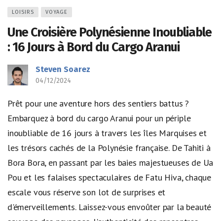
LOISIRS
VOYAGE
Une Croisière Polynésienne Inoubliable
: 16 Jours à Bord du Cargo Aranui
Steven Soarez
04/12/2024
Prêt pour une aventure hors des sentiers battus ?
Embarquez à bord du cargo Aranui pour un périple
inoubliable de 16 jours à travers les îles Marquises et
les trésors cachés de la Polynésie française. De Tahiti à
Bora Bora, en passant par les baies majestueuses de Ua
Pou et les falaises spectaculaires de Fatu Hiva, chaque
escale vous réserve son lot de surprises et
d'émerveillements. Laissez-vous envoûter par la beauté