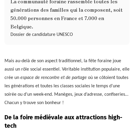
La communauté foraine rassemble toutes les
générations des familles qui la composent, soit
50.000 personnes en France et 7.000 en
Belgique.
Dossier de candidature UNESCO
Mais au-delà de son aspect traditionnel, la fête foraine joue
aussi un rôle social essentiel. Véritable institution populaire, elle
crée un
espace de rencontre et de partage
où se côtoient toutes
les générations et toutes les classes sociales le temps d’une
soirée ou d’un week-end. Manèges, jeux d’adresse, confiseries…
Chacun y trouve son bonheur !
De la foire médiévale aux attractions high-
tech