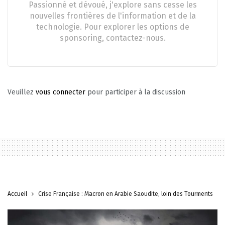
Passionné et dévoué, j'explore sans cesse les
nouvelles frontières de l'information et de la
technologie. Pour explorer les options de
sponsoring, contactez-nous.
Veuillez
vous connecter
pour participer à la discussion
Accueil
Crise Française : Macron en Arabie Saoudite, loin des Tourments