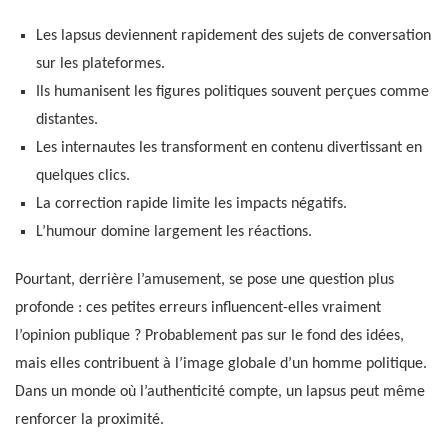
Les lapsus deviennent rapidement des sujets de conversation
sur les plateformes.
Ils humanisent les figures politiques souvent perçues comme
distantes.
Les internautes les transforment en contenu divertissant en
quelques clics.
La correction rapide limite les impacts négatifs.
L’humour domine largement les réactions.
Pourtant, derrière l’amusement, se pose une question plus
profonde : ces petites erreurs influencent-elles vraiment
l’opinion publique ? Probablement pas sur le fond des idées,
mais elles contribuent à l’image globale d’un homme politique.
Dans un monde où l’authenticité compte, un lapsus peut même
renforcer la proximité.