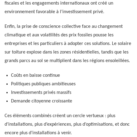
fiscales et les engagements internationaux ont créé un
environnement favorable à l’investissement privé.
Enfin, la prise de conscience collective face au changement
climatique et aux volatilités des prix fossiles pousse les
entreprises et les particuliers à adopter ces solutions. Le solaire
sur toiture explose dans les zones résidentielles, tandis que les
grands parcs au sol se multiplient dans les régions ensoleillées.
Coûts en baisse continue
Politiques publiques ambitieuses
Investissements privés massifs
Demande citoyenne croissante
Ces éléments combinés créent un cercle vertueux : plus
d’installations, plus d’expériences, plus d’optimisations, et donc
encore plus d’installations à venir.