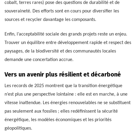
cobalt, terres rares) pose des questions de durabilité et de
souveraineté. Des efforts sont en cours pour diversifier les
sources et recycler davantage les composants.
Enfin, l’acceptabilité sociale des grands projets reste un enjeu.
Trouver un équilibre entre développement rapide et respect des
paysages, de la biodiversité et des communautés locales
demande une concertation accrue.
Vers un avenir plus résilient et décarboné
Les records de 2025 montrent que la transition énergétique
n’est plus une perspective lointaine : elle est en marche, à une
vitesse inattendue. Les énergies renouvelables ne se substituent
pas seulement aux fossiles ; elles redéfinissent la sécurité
énergétique, les modèles économiques et les priorités
géopolitiques.