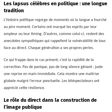
Les lapsus célèbres en politique : une longue
tradition
L’histoire politique regorge de moments où la langue a fourché
au pire moment. Certains ont marqué les esprits par leur
ampleur ou leur timing. D’autres, comme celui-ci, restent des
anecdotes sympathiques qui rappellent la vulnérabilité de tous
face au direct. Chaque génération a ses propres perles.
Ce qui frappe dans le cas présent, c’est la rapidité de la
correction. Pas de panique, pas de long silence gênant : juste
une reprise en main immédiate. Cela montre une maîtrise
globale malgré l’erreur ponctuelle. Les téléspectateurs ont
apprécié cette résilience.
Le rôle du direct dans la construction de
l’image publique