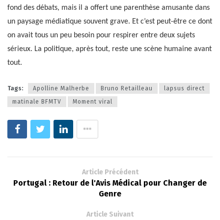
fond des débats, mais il a offert une parenthèse amusante dans
un paysage médiatique souvent grave. Et c’est peut-être ce dont
on avait tous un peu besoin pour respirer entre deux sujets
sérieux. La politique, après tout, reste une scène humaine avant
tout.
Tags:
Apolline Malherbe
Bruno Retailleau
lapsus direct
matinale BFMTV
Moment viral
Article Précédent
Portugal : Retour de l'Avis Médical pour Changer de
Genre
Article Suivant