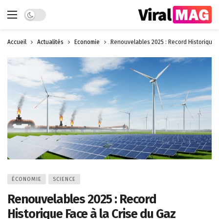
Dark mode
Accueil
Actualités
Économie
Renouvelables 2025 : Record Historique F
ÉCONOMIE
SCIENCE
Renouvelables 2025 : Record
Historique Face à la Crise du Gaz