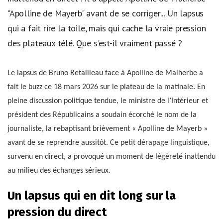
"Apolline de Mayerb" avant de se corriger... Un lapsus
qui a fait rire la toile, mais qui cache la vraie pression
des plateaux télé. Que s'est-il vraiment passé ?
Le lapsus de Bruno Retailleau face à Apolline de Malherbe a
fait le buzz ce 18 mars 2026 sur le plateau de la matinale. En
pleine discussion politique tendue, le ministre de l’Intérieur et
président des Républicains a soudain écorché le nom de la
journaliste, la rebaptisant brièvement « Apolline de Mayerb »
avant de se reprendre aussitôt. Ce petit dérapage linguistique,
survenu en direct, a provoqué un moment de légèreté inattendu
au milieu des échanges sérieux.
Un lapsus qui en dit long sur la
pression du direct