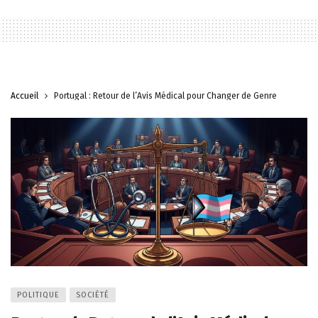
Accueil
Portugal : Retour de l’Avis Médical pour Changer de Genre
POLITIQUE
SOCIÉTÉ