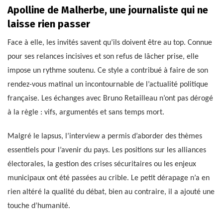
Apolline de Malherbe, une journaliste qui ne
laisse rien passer
Face à elle, les invités savent qu’ils doivent être au top. Connue
pour ses relances incisives et son refus de lâcher prise, elle
impose un rythme soutenu. Ce style a contribué à faire de son
rendez-vous matinal un incontournable de l’actualité politique
française. Les échanges avec Bruno Retailleau n’ont pas dérogé
à la règle : vifs, argumentés et sans temps mort.
Malgré le lapsus, l’interview a permis d’aborder des thèmes
essentiels pour l’avenir du pays. Les positions sur les alliances
électorales, la gestion des crises sécuritaires ou les enjeux
municipaux ont été passées au crible. Le petit dérapage n’a en
rien altéré la qualité du débat, bien au contraire, il a ajouté une
touche d’humanité.