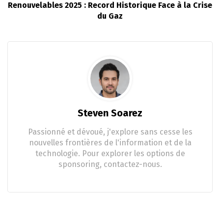
Renouvelables 2025 : Record Historique Face à la Crise
du Gaz
Steven Soarez
Passionné et dévoué, j'explore sans cesse les
nouvelles frontières de l'information et de la
technologie. Pour explorer les options de
sponsoring, contactez-nous.