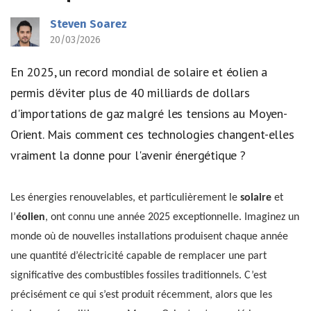
Steven Soarez
20/03/2026
En 2025, un record mondial de solaire et éolien a
permis d'éviter plus de 40 milliards de dollars
d'importations de gaz malgré les tensions au Moyen-
Orient. Mais comment ces technologies changent-elles
vraiment la donne pour l'avenir énergétique ?
Les énergies renouvelables, et particulièrement le
solaire
et
l’
éolien
, ont connu une année 2025 exceptionnelle. Imaginez un
monde où de nouvelles installations produisent chaque année
une quantité d’électricité capable de remplacer une part
significative des combustibles fossiles traditionnels. C’est
précisément ce qui s’est produit récemment, alors que les