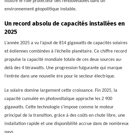
illustre le rôle protecteur des renouvelables dans un
environnement géopolitique instable.
Un record absolu de capacités installées en
2025
L’année 2025 a vu l’ajout de 814 gigawatts de capacités solaires
et éoliennes combinées à l’échelle planétaire. Ce chiffre record
propulse la capacité mondiale totale de ces deux sources au-
delà des 4 térawatts. Une progression fulgurante qui marque
l’entrée dans une nouvelle ère pour le secteur électrique.
Le solaire domine largement cette croissance. Fin 2025, la
capacité cumulée en photovoltaïque approche les 2 900
gigawatts. Cette technologie s’impose comme le moteur
principal de la transition, grâce à des coûts en chute libre, une
installation rapide et une disponibilité accrue dans de nombreux
pays.