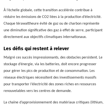
À l’échelle globale, cette transition accélérée contribue à
réduire les émissions de CO2 liées à la production d’électricité.
Chaque térawattheure évité de gaz ou de charbon représente
une diminution significative des gaz à effet de serre, participant
directement aux objectifs climatiques internationaux.
Les défis qui restent à relever
Malgré ces succès impressionnants, des obstacles persistent. Le
stockage d’énergie, via les batteries, doit encore progresser
pour gérer les pics de production et de consommation. Les
réseaux électriques nécessitent des investissements massifs
pour transporter l’électricité des zones riches en ressources
renouvelables vers les centres de demande.
La chaîne d’approvisionnement des matériaux critiques (lithium,