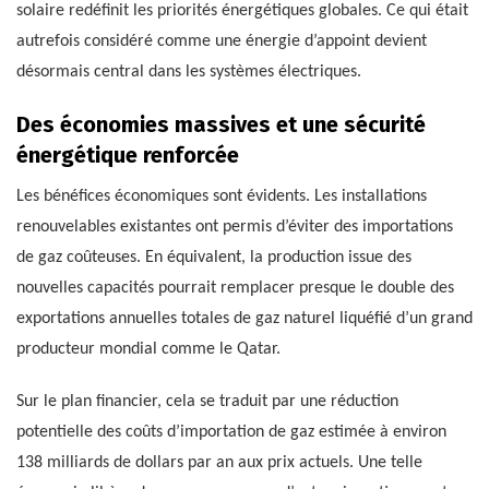
solaire redéfinit les priorités énergétiques globales. Ce qui était
autrefois considéré comme une énergie d’appoint devient
désormais central dans les systèmes électriques.
Des économies massives et une sécurité
énergétique renforcée
Les bénéfices économiques sont évidents. Les installations
renouvelables existantes ont permis d’éviter des importations
de gaz coûteuses. En équivalent, la production issue des
nouvelles capacités pourrait remplacer presque le double des
exportations annuelles totales de gaz naturel liquéfié d’un grand
producteur mondial comme le Qatar.
Sur le plan financier, cela se traduit par une réduction
potentielle des coûts d’importation de gaz estimée à environ
138 milliards de dollars par an aux prix actuels. Une telle