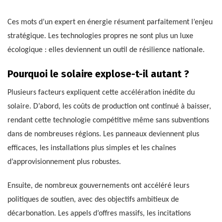
Ces mots d’un expert en énergie résument parfaitement l’enjeu
stratégique. Les technologies propres ne sont plus un luxe
écologique : elles deviennent un outil de résilience nationale.
Pourquoi le solaire explose-t-il autant ?
Plusieurs facteurs expliquent cette accélération inédite du
solaire. D’abord, les coûts de production ont continué à baisser,
rendant cette technologie compétitive même sans subventions
dans de nombreuses régions. Les panneaux deviennent plus
efficaces, les installations plus simples et les chaînes
d’approvisionnement plus robustes.
Ensuite, de nombreux gouvernements ont accéléré leurs
politiques de soutien, avec des objectifs ambitieux de
décarbonation. Les appels d’offres massifs, les incitations