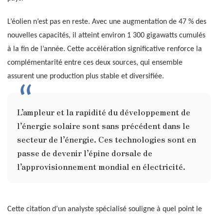
L’éolien n’est pas en reste. Avec une augmentation de 47 % des
nouvelles capacités, il atteint environ 1 300 gigawatts cumulés
à la fin de l’année. Cette accélération significative renforce la
complémentarité entre ces deux sources, qui ensemble
assurent une production plus stable et diversifiée.
L’ampleur et la rapidité du développement de
l’énergie solaire sont sans précédent dans le
secteur de l’énergie. Ces technologies sont en
passe de devenir l’épine dorsale de
l’approvisionnement mondial en électricité.
Cette citation d’un analyste spécialisé souligne à quel point le