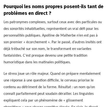
Pourquoi les noms propres posent-ils tant de
problèmes en direct ?
Les patronymes complexes, surtout ceux avec des particules ou
des sonorités inhabituelles, représentent un vrai défi pour les
personnalités publiques. Apolline de Malherbe n’en est pas à
son premier « écorchement ». Par le passé, d’autres invités ont
déjà trébuché sur son nom, le transformant en variantes
fantaisistes. C’est presque devenu une petite tradition
humoristique dans les matinales politiques.
Le stress joue un rôle majeur. Quand on prépare mentalement
une réponse à une question difficile, le cerveau priorise le
contenu au détriment de la forme. Résultat : un nom qu’on
connaît parfaitement peut soudain dérailler. Les linguistes
expliquent cela par un phénomène de « glissement