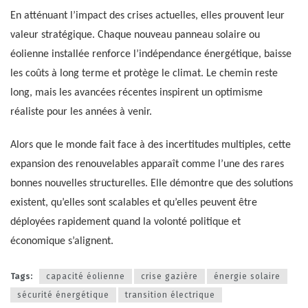
En atténuant l’impact des crises actuelles, elles prouvent leur
valeur stratégique. Chaque nouveau panneau solaire ou
éolienne installée renforce l’indépendance énergétique, baisse
les coûts à long terme et protège le climat. Le chemin reste
long, mais les avancées récentes inspirent un optimisme
réaliste pour les années à venir.
Alors que le monde fait face à des incertitudes multiples, cette
expansion des renouvelables apparaît comme l’une des rares
bonnes nouvelles structurelles. Elle démontre que des solutions
existent, qu’elles sont scalables et qu’elles peuvent être
déployées rapidement quand la volonté politique et
économique s’alignent.
Tags:
capacité éolienne
crise gazière
énergie solaire
sécurité énergétique
transition électrique