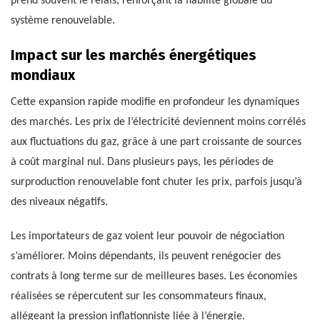
prend souvent le relais, renforçant la fiabilité globale du
système renouvelable.
Impact sur les marchés énergétiques
mondiaux
Cette expansion rapide modifie en profondeur les dynamiques
des marchés. Les prix de l’électricité deviennent moins corrélés
aux fluctuations du gaz, grâce à une part croissante de sources
à coût marginal nul. Dans plusieurs pays, les périodes de
surproduction renouvelable font chuter les prix, parfois jusqu’à
des niveaux négatifs.
Les importateurs de gaz voient leur pouvoir de négociation
s’améliorer. Moins dépendants, ils peuvent renégocier des
contrats à long terme sur de meilleures bases. Les économies
réalisées se répercutent sur les consommateurs finaux,
allégeant la pression inflationniste liée à l’énergie.