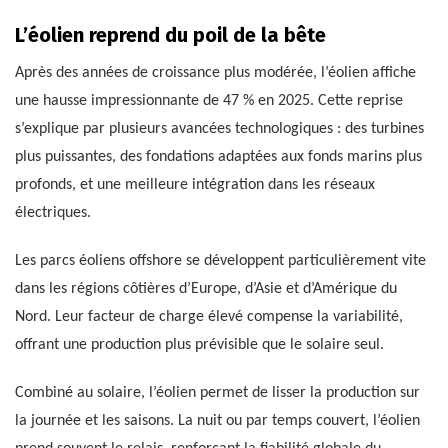
L’éolien reprend du poil de la bête
Après des années de croissance plus modérée, l’éolien affiche
une hausse impressionnante de 47 % en 2025. Cette reprise
s’explique par plusieurs avancées technologiques : des turbines
plus puissantes, des fondations adaptées aux fonds marins plus
profonds, et une meilleure intégration dans les réseaux
électriques.
Les parcs éoliens offshore se développent particulièrement vite
dans les régions côtières d’Europe, d’Asie et d’Amérique du
Nord. Leur facteur de charge élevé compense la variabilité,
offrant une production plus prévisible que le solaire seul.
Combiné au solaire, l’éolien permet de lisser la production sur
la journée et les saisons. La nuit ou par temps couvert, l’éolien