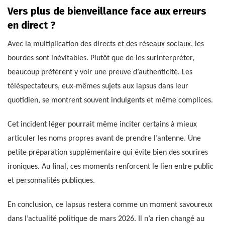
Vers plus de bienveillance face aux erreurs
en direct ?
Avec la multiplication des directs et des réseaux sociaux, les
bourdes sont inévitables. Plutôt que de les surinterpréter,
beaucoup préfèrent y voir une preuve d’authenticité. Les
téléspectateurs, eux-mêmes sujets aux lapsus dans leur
quotidien, se montrent souvent indulgents et même complices.
Cet incident léger pourrait même inciter certains à mieux
articuler les noms propres avant de prendre l’antenne. Une
petite préparation supplémentaire qui évite bien des sourires
ironiques. Au final, ces moments renforcent le lien entre public
et personnalités publiques.
En conclusion, ce lapsus restera comme un moment savoureux
dans l’actualité politique de mars 2026. Il n’a rien changé au