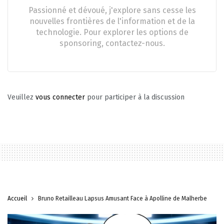
Passionné et dévoué, j'explore sans cesse les
nouvelles frontières de l'information et de la
technologie. Pour explorer les options de
sponsoring, contactez-nous.
Veuillez
vous connecter
pour participer à la discussion
Accueil
Bruno Retailleau Lapsus Amusant Face à Apolline de Malherbe