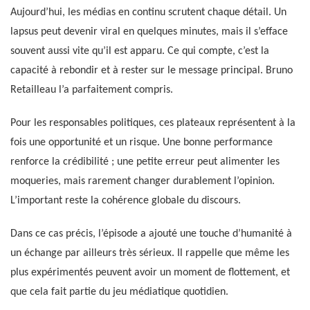
Aujourd’hui, les médias en continu scrutent chaque détail. Un
lapsus peut devenir viral en quelques minutes, mais il s’efface
souvent aussi vite qu’il est apparu. Ce qui compte, c’est la
capacité à rebondir et à rester sur le message principal. Bruno
Retailleau l’a parfaitement compris.
Pour les responsables politiques, ces plateaux représentent à la
fois une opportunité et un risque. Une bonne performance
renforce la crédibilité ; une petite erreur peut alimenter les
moqueries, mais rarement changer durablement l’opinion.
L’important reste la cohérence globale du discours.
Dans ce cas précis, l’épisode a ajouté une touche d’humanité à
un échange par ailleurs très sérieux. Il rappelle que même les
plus expérimentés peuvent avoir un moment de flottement, et
que cela fait partie du jeu médiatique quotidien.