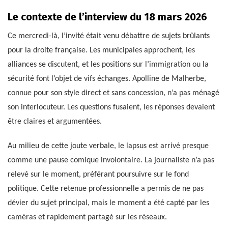
Le contexte de l’interview du 18 mars 2026
Ce mercredi-là, l’invité était venu débattre de sujets brûlants
pour la droite française. Les municipales approchent, les
alliances se discutent, et les positions sur l’immigration ou la
sécurité font l’objet de vifs échanges. Apolline de Malherbe,
connue pour son style direct et sans concession, n’a pas ménagé
son interlocuteur. Les questions fusaient, les réponses devaient
être claires et argumentées.
Au milieu de cette joute verbale, le lapsus est arrivé presque
comme une pause comique involontaire. La journaliste n’a pas
relevé sur le moment, préférant poursuivre sur le fond
politique. Cette retenue professionnelle a permis de ne pas
dévier du sujet principal, mais le moment a été capté par les
caméras et rapidement partagé sur les réseaux.