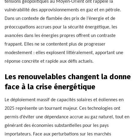
tensions géopolitiques au Moyen-Orient ont rappelé la
vulnérabilité des approvisionnements en gaz et en pétrole.
Dans un contexte de flambée des prix de l’énergie et de
préoccupations accrues pour la sécurité énergétique, les
avancées dans les énergies propres offrent un contraste
frappant. Elles ne se contentent plus de progresser
modestement : elles explosent littéralement, apportant une
réponse concrète et rapide aux défis actuels.
Les renouvelables changent la donne
face à la crise énergétique
Le déploiement massif de capacités solaires et éoliennes en
2025 représente un tournant majeur. Ces technologies ont
permis d’éviter une dépendance accrue au gaz naturel, tout en
générant des économies substantielles pour les pays
importateurs. Face aux perturbations sur les marchés