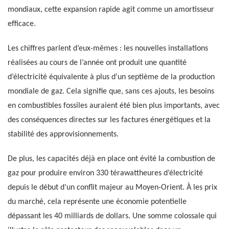
mondiaux, cette expansion rapide agit comme un amortisseur
efficace.
Les chiffres parlent d’eux-mêmes : les nouvelles installations
réalisées au cours de l’année ont produit une quantité
d’électricité équivalente à plus d’un septième de la production
mondiale de gaz. Cela signifie que, sans ces ajouts, les besoins
en combustibles fossiles auraient été bien plus importants, avec
des conséquences directes sur les factures énergétiques et la
stabilité des approvisionnements.
De plus, les capacités déjà en place ont évité la combustion de
gaz pour produire environ 330 térawattheures d’électricité
depuis le début d’un conflit majeur au Moyen-Orient. À les prix
du marché, cela représente une économie potentielle
dépassant les 40 milliards de dollars. Une somme colossale qui