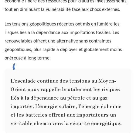
économie libère des ressources pour d’autres investissements,
tout en diminuant la vulnérabilité face aux chocs externes.
Les tensions géopolitiques récentes ont mis en lumière les
risques liés à la dépendance aux importations fossiles. Les
renouvelables offrent une alternative sans contraintes
géopolitiques, plus rapide à déployer et globalement moins
onéreuse à long terme.
L’escalade continue des tensions au Moyen-
Orient nous rappelle brutalement les risques
liés à la dépendance au pétrole et au gaz
importés. L’énergie solaire, l’énergie éolienne
et les batteries offrent aux importateurs un
véritable chemin vers la sécurité énergétique.