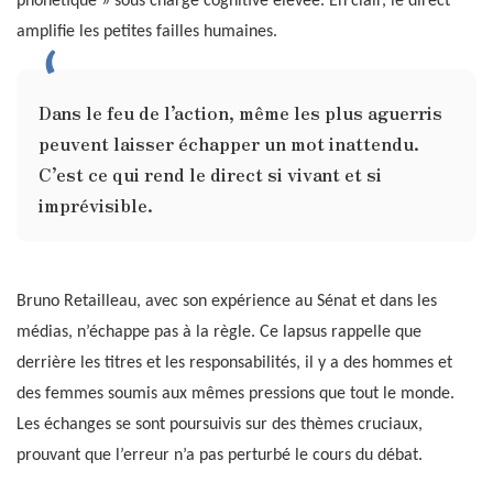
phonétique » sous charge cognitive élevée. En clair, le direct
amplifie les petites failles humaines.
Dans le feu de l’action, même les plus aguerris
peuvent laisser échapper un mot inattendu.
C’est ce qui rend le direct si vivant et si
imprévisible.
Bruno Retailleau, avec son expérience au Sénat et dans les
médias, n’échappe pas à la règle. Ce lapsus rappelle que
derrière les titres et les responsabilités, il y a des hommes et
des femmes soumis aux mêmes pressions que tout le monde.
Les échanges se sont poursuivis sur des thèmes cruciaux,
prouvant que l’erreur n’a pas perturbé le cours du débat.