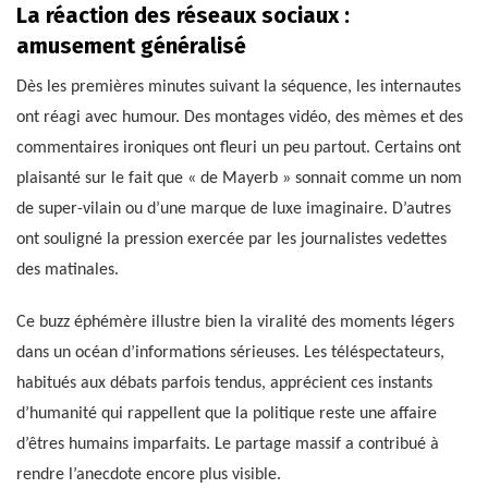
La réaction des réseaux sociaux :
amusement généralisé
Dès les premières minutes suivant la séquence, les internautes
ont réagi avec humour. Des montages vidéo, des mèmes et des
commentaires ironiques ont fleuri un peu partout. Certains ont
plaisanté sur le fait que « de Mayerb » sonnait comme un nom
de super-vilain ou d’une marque de luxe imaginaire. D’autres
ont souligné la pression exercée par les journalistes vedettes
des matinales.
Ce buzz éphémère illustre bien la viralité des moments légers
dans un océan d’informations sérieuses. Les téléspectateurs,
habitués aux débats parfois tendus, apprécient ces instants
d’humanité qui rappellent que la politique reste une affaire
d’êtres humains imparfaits. Le partage massif a contribué à
rendre l’anecdote encore plus visible.