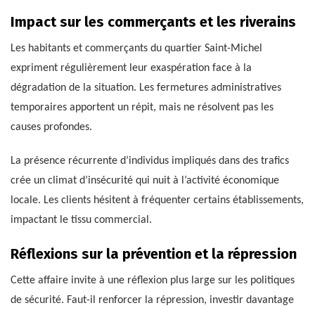
Impact sur les commerçants et les riverains
Les habitants et commerçants du quartier Saint-Michel
expriment régulièrement leur exaspération face à la
dégradation de la situation. Les fermetures administratives
temporaires apportent un répit, mais ne résolvent pas les
causes profondes.
La présence récurrente d’individus impliqués dans des trafics
crée un climat d’insécurité qui nuit à l’activité économique
locale. Les clients hésitent à fréquenter certains établissements,
impactant le tissu commercial.
Réflexions sur la prévention et la répression
Cette affaire invite à une réflexion plus large sur les politiques
de sécurité. Faut-il renforcer la répression, investir davantage