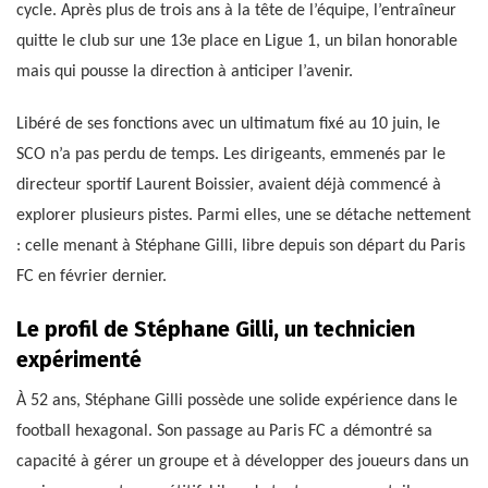
cycle. Après plus de trois ans à la tête de l’équipe, l’entraîneur
quitte le club sur une 13e place en Ligue 1, un bilan honorable
mais qui pousse la direction à anticiper l’avenir.
Libéré de ses fonctions avec un ultimatum fixé au 10 juin, le
SCO n’a pas perdu de temps. Les dirigeants, emmenés par le
directeur sportif Laurent Boissier, avaient déjà commencé à
explorer plusieurs pistes. Parmi elles, une se détache nettement
: celle menant à Stéphane Gilli, libre depuis son départ du Paris
FC en février dernier.
Le profil de Stéphane Gilli, un technicien
expérimenté
À 52 ans, Stéphane Gilli possède une solide expérience dans le
football hexagonal. Son passage au Paris FC a démontré sa
capacité à gérer un groupe et à développer des joueurs dans un