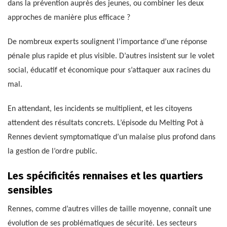
dans la prévention auprès des jeunes, ou combiner les deux
approches de manière plus efficace ?
De nombreux experts soulignent l’importance d’une réponse
pénale plus rapide et plus visible. D’autres insistent sur le volet
social, éducatif et économique pour s’attaquer aux racines du
mal.
En attendant, les incidents se multiplient, et les citoyens
attendent des résultats concrets. L’épisode du Melting Pot à
Rennes devient symptomatique d’un malaise plus profond dans
la gestion de l’ordre public.
Les spécificités rennaises et les quartiers
sensibles
Rennes, comme d’autres villes de taille moyenne, connaît une
évolution de ses problématiques de sécurité. Les secteurs