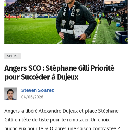
SPORT
Angers SCO : Stéphane Gilli Priorité
pour Succéder à Dujeux
Steven Soarez
04/06/2026
Angers a libéré Alexandre Dujeux et place Stéphane
Gilli en tête de liste pour le remplacer. Un choix
audacieux pour le SCO après une saison contrastée ?