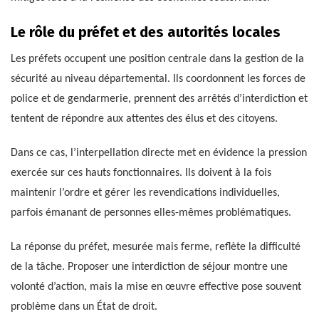
Le rôle du préfet et des autorités locales
Les préfets occupent une position centrale dans la gestion de la
sécurité au niveau départemental. Ils coordonnent les forces de
police et de gendarmerie, prennent des arrêtés d’interdiction et
tentent de répondre aux attentes des élus et des citoyens.
Dans ce cas, l’interpellation directe met en évidence la pression
exercée sur ces hauts fonctionnaires. Ils doivent à la fois
maintenir l’ordre et gérer les revendications individuelles,
parfois émanant de personnes elles-mêmes problématiques.
La réponse du préfet, mesurée mais ferme, reflète la difficulté
de la tâche. Proposer une interdiction de séjour montre une
volonté d’action, mais la mise en œuvre effective pose souvent
problème dans un État de droit.