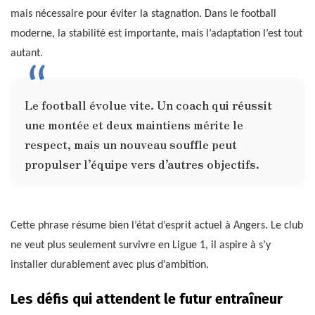
mais nécessaire pour éviter la stagnation. Dans le football
moderne, la stabilité est importante, mais l’adaptation l’est tout
autant.
Le football évolue vite. Un coach qui réussit
une montée et deux maintiens mérite le
respect, mais un nouveau souffle peut
propulser l’équipe vers d’autres objectifs.
Cette phrase résume bien l’état d’esprit actuel à Angers. Le club
ne veut plus seulement survivre en Ligue 1, il aspire à s’y
installer durablement avec plus d’ambition.
Les défis qui attendent le futur entraîneur