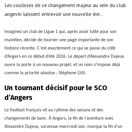
Les coulisses de ce changement majeur au sein du club
angevin laissent entrevoir une nouvelle ère...
Imaginez un club de Ligue 1 qui, après avoir lutté pour son
maintien, décide de tourner une page importante de son
histoire récente. C’est exactement ce qui se passe du côté
d’Angers en ce début d’été 2026. Le départ d’Alexandre Dujeux
ouvre la porte à un nouveau projet, et un nom s’impose déjà
comme la priorité absolue : Stéphane Gilli.
Un tournant décisif pour le SCO
d’Angers
Le football français vit au rythme des saisons et des
changements de banc. À Angers, la fin de l’aventure avec
Alexandre Dujeux, survenue mercredi soir, marque la fin d’un