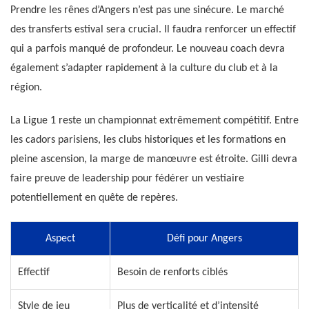
Prendre les rênes d’Angers n’est pas une sinécure. Le marché
des transferts estival sera crucial. Il faudra renforcer un effectif
qui a parfois manqué de profondeur. Le nouveau coach devra
également s’adapter rapidement à la culture du club et à la
région.
La Ligue 1 reste un championnat extrêmement compétitif. Entre
les cadors parisiens, les clubs historiques et les formations en
pleine ascension, la marge de manœuvre est étroite. Gilli devra
faire preuve de leadership pour fédérer un vestiaire
potentiellement en quête de repères.
Aspect
Défi pour Angers
Effectif
Besoin de renforts ciblés
Style de jeu
Plus de verticalité et d’intensité