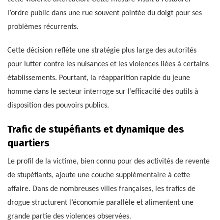
l’ordre public dans une rue souvent pointée du doigt pour ses
problèmes récurrents.
Cette décision reflète une stratégie plus large des autorités
pour lutter contre les nuisances et les violences liées à certains
établissements. Pourtant, la réapparition rapide du jeune
homme dans le secteur interroge sur l’efficacité des outils à
disposition des pouvoirs publics.
Trafic de stupéfiants et dynamique des
quartiers
Le profil de la victime, bien connu pour des activités de revente
de stupéfiants, ajoute une couche supplémentaire à cette
affaire. Dans de nombreuses villes françaises, les trafics de
drogue structurent l’économie parallèle et alimentent une
grande partie des violences observées.