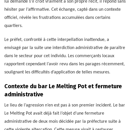
lui demande s’il croit vraiment à son propre récit, il répond sans
hésiter par l’affirmative. Cet échange, capté dans un contexte
officiel, révèle les frustrations accumulées dans certains
quartiers.
Le préfet, confronté à cette interpellation inattendue, a
envisagé par la suite une interdiction administrative de paraître
dans le secteur pour cet individu. Les commerçants locaux
rapportent cependant l’avoir revu dans les parages récemment,
soulignant les difficultés d’application de telles mesures.
Contexte du bar Le Melting Pot et fermeture
administrative
Le lieu de l’agression n’en est pas à son premier incident. Le bar
Le Melting Pot avait déjà fait l’objet d’une fermeture
administrative de deux mois décidée par la préfecture suite à
cette violente altercation. Cette mesure visait à restaurer