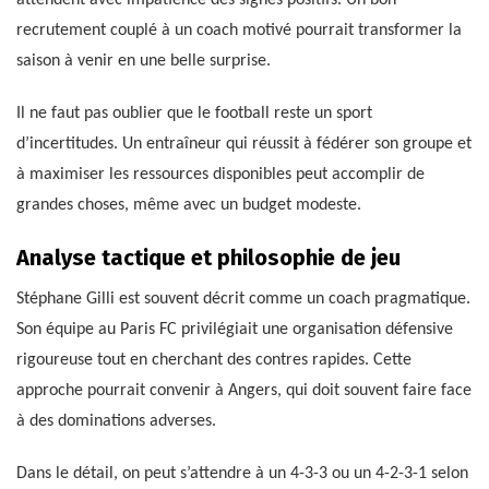
attendent avec impatience des signes positifs. Un bon
recrutement couplé à un coach motivé pourrait transformer la
saison à venir en une belle surprise.
Il ne faut pas oublier que le football reste un sport
d’incertitudes. Un entraîneur qui réussit à fédérer son groupe et
à maximiser les ressources disponibles peut accomplir de
grandes choses, même avec un budget modeste.
Analyse tactique et philosophie de jeu
Stéphane Gilli est souvent décrit comme un coach pragmatique.
Son équipe au Paris FC privilégiait une organisation défensive
rigoureuse tout en cherchant des contres rapides. Cette
approche pourrait convenir à Angers, qui doit souvent faire face
à des dominations adverses.
Dans le détail, on peut s’attendre à un 4-3-3 ou un 4-2-3-1 selon