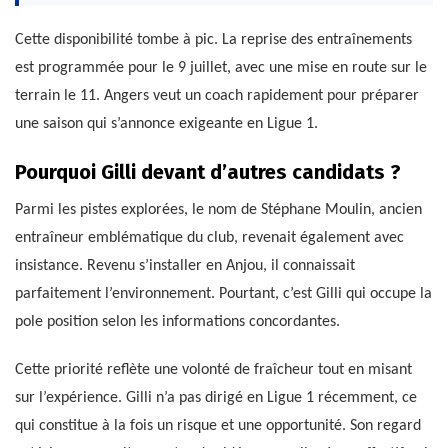
Cette disponibilité tombe à pic. La reprise des entraînements
est programmée pour le 9 juillet, avec une mise en route sur le
terrain le 11. Angers veut un coach rapidement pour préparer
une saison qui s’annonce exigeante en Ligue 1.
Pourquoi Gilli devant d’autres candidats ?
Parmi les pistes explorées, le nom de Stéphane Moulin, ancien
entraîneur emblématique du club, revenait également avec
insistance. Revenu s’installer en Anjou, il connaissait
parfaitement l’environnement. Pourtant, c’est Gilli qui occupe la
pole position selon les informations concordantes.
Cette priorité reflète une volonté de fraîcheur tout en misant
sur l’expérience. Gilli n’a pas dirigé en Ligue 1 récemment, ce
qui constitue à la fois un risque et une opportunité. Son regard