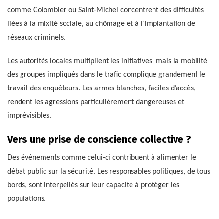
comme Colombier ou Saint-Michel concentrent des difficultés
liées à la mixité sociale, au chômage et à l’implantation de
réseaux criminels.
Les autorités locales multiplient les initiatives, mais la mobilité
des groupes impliqués dans le trafic complique grandement le
travail des enquêteurs. Les armes blanches, faciles d’accès,
rendent les agressions particulièrement dangereuses et
imprévisibles.
Vers une prise de conscience collective ?
Des événements comme celui-ci contribuent à alimenter le
débat public sur la sécurité. Les responsables politiques, de tous
bords, sont interpellés sur leur capacité à protéger les
populations.