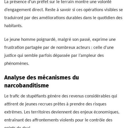
La présence d’un préfet sur le terrain montre une volonté
d’engagement direct. Reste à savoir si ces opérations visibles se
traduiront par des améliorations durables dans le quotidien des
habitants.
Le jeune homme poignardé, malgré son passé, exprime une
frustration partagée par de nombreux acteurs : celle d’une
justice qui semble parfois dépassée par l’ampleur des
phénomènes.
Analyse des mécanismes du
narcobanditisme
Le trafic de stupéfiants génère des revenus considérables qui
attirent de jeunes recrues prêtes à prendre des risques
extrêmes. Les territoires deviennent des enjeux économiques,
entraînant des affrontements violents pour le contrôle des