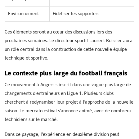
Environnement
Fidéliser les supporters
Ces éléments seront au cœur des discussions lors des
prochaines semaines. Le directeur sportif Laurent Boissier aura
un rôle central dans la construction de cette nouvelle équipe
technique et sportive.
Le contexte plus large du football français
Ce mouvement à Angers s’inscrit dans une vague plus large de
changements d’entraîneurs en Ligue 1. Plusieurs clubs
cherchent à redynamiser leur projet à l’approche de la nouvelle
saison. Le mercato estival s’annonce animé, avec de nombreux
techniciens sur le marché.
Dans ce paysage, l’expérience en deuxième division peut