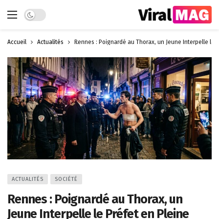
Dark mode
Accueil
Actualités
Rennes : Poignardé au Thorax, un Jeune Interpelle le 
ACTUALITÉS
SOCIÉTÉ
Rennes : Poignardé au Thorax, un
Jeune Interpelle le Préfet en Pleine