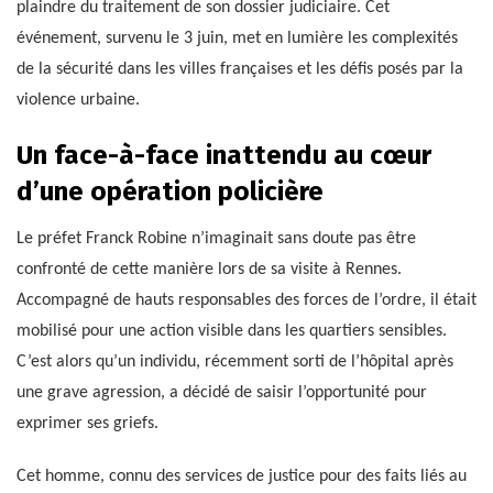
plaindre du traitement de son dossier judiciaire. Cet
événement, survenu le 3 juin, met en lumière les complexités
de la sécurité dans les villes françaises et les défis posés par la
violence urbaine.
Un face-à-face inattendu au cœur
d’une opération policière
Le préfet Franck Robine n’imaginait sans doute pas être
confronté de cette manière lors de sa visite à Rennes.
Accompagné de hauts responsables des forces de l’ordre, il était
mobilisé pour une action visible dans les quartiers sensibles.
C’est alors qu’un individu, récemment sorti de l’hôpital après
une grave agression, a décidé de saisir l’opportunité pour
exprimer ses griefs.
Cet homme, connu des services de justice pour des faits liés au