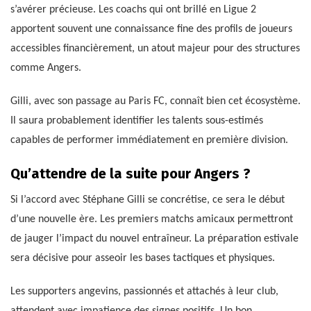
s’avérer précieuse. Les coachs qui ont brillé en Ligue 2
apportent souvent une connaissance fine des profils de joueurs
accessibles financièrement, un atout majeur pour des structures
comme Angers.
Gilli, avec son passage au Paris FC, connaît bien cet écosystème.
Il saura probablement identifier les talents sous-estimés
capables de performer immédiatement en première division.
Qu’attendre de la suite pour Angers ?
Si l’accord avec Stéphane Gilli se concrétise, ce sera le début
d’une nouvelle ère. Les premiers matchs amicaux permettront
de jauger l’impact du nouvel entraîneur. La préparation estivale
sera décisive pour asseoir les bases tactiques et physiques.
Les supporters angevins, passionnés et attachés à leur club,