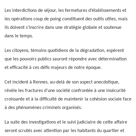
Les interdictions de séjour, les fermetures d’établissements et
les opérations coup de poing constituent des outils utiles, mais
ils doivent s’inscrire dans une stratégie globale et soutenue
dans le temps.
Les citoyens, témoins quotidiens de la dégradation, espèrent
que les pouvoirs publics sauront répondre avec détermination
et efficacité à ces défis majeurs de notre époque.
Cet incident à Rennes, au-delà de son aspect anecdotique,
révèle les fractures d’une société confrontée à une insécurité
croissante et à la difficulté de maintenir la cohésion sociale face
à des phénomènes criminels organisés.
La suite des investigations et le suivi judiciaire de cette affaire
seront scrutés avec attention par les habitants du quartier et