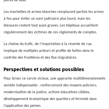
points de deal.
Les machettes et armes blanches remplacent parfois les armes
à feu pour éviter un suivi judiciaire plus lourd, mais les
blessures restent tout aussi graves. Les hôpitaux accueillent
régulièrement des victimes de ces règlements de comptes.
La chaîne du trafic, de l’importation à la revente de rue,
implique de multiples acteurs et profite de failles dans le
contrôle des frontières et des flux migratoires.
Perspectives et solutions possibles
Pour briser ce cercle vicieux, une approche multidimensionnelle
semble indispensable : renforcement des moyens policiers,
modernisation de la justice, actions éducatives ciblées,
développement économique des quartiers et fermeté dans
l’application des peines.