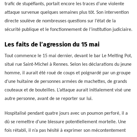
trafic de stupéfiants, portait encore les traces d’une violente
attaque survenue quelques semaines plus tôt. Son intervention
directe soulève de nombreuses questions sur l’état de la
sécurité publique et le fonctionnement de l’institution judiciaire.
Les faits de l’agression du 15 mai
Tout commence le 15 mai dernier, devant le bar Le Melting Pot,
situé rue Saint-Michel à Rennes. Selon les déclarations du jeune
homme, il aurait été roué de coups et poignardé par un groupe
d’une huitaine de personnes armées de machettes, de grands
couteaux et de bouteilles. L’attaque aurait initialement visé une
autre personne, avant de se reporter sur lui.
Hospitalisé pendant quatre jours avec un poumon perforé, il a
dû se remettre d’une blessure potentiellement mortelle. Une
fois rétabli, il n’a pas hésité à exprimer son mécontentement