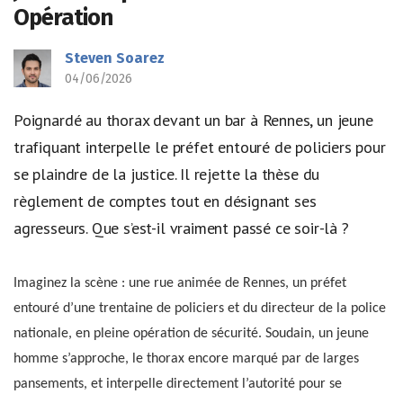
Opération
Steven Soarez
04/06/2026
Poignardé au thorax devant un bar à Rennes, un jeune
trafiquant interpelle le préfet entouré de policiers pour
se plaindre de la justice. Il rejette la thèse du
règlement de comptes tout en désignant ses
agresseurs. Que s’est-il vraiment passé ce soir-là ?
Imaginez la scène : une rue animée de Rennes, un préfet
entouré d’une trentaine de policiers et du directeur de la police
nationale, en pleine opération de sécurité. Soudain, un jeune
homme s’approche, le thorax encore marqué par de larges
pansements, et interpelle directement l’autorité pour se