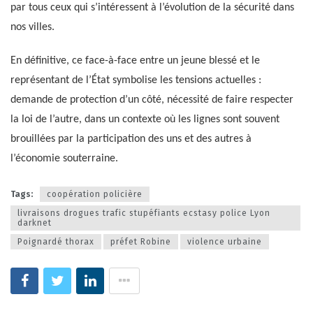
par tous ceux qui s’intéressent à l’évolution de la sécurité dans
nos villes.
En définitive, ce face-à-face entre un jeune blessé et le
représentant de l’État symbolise les tensions actuelles :
demande de protection d’un côté, nécessité de faire respecter
la loi de l’autre, dans un contexte où les lignes sont souvent
brouillées par la participation des uns et des autres à
l’économie souterraine.
Tags:
coopération policière
livraisons drogues trafic stupéfiants ecstasy police Lyon
darknet
Poignardé thorax
préfet Robine
violence urbaine