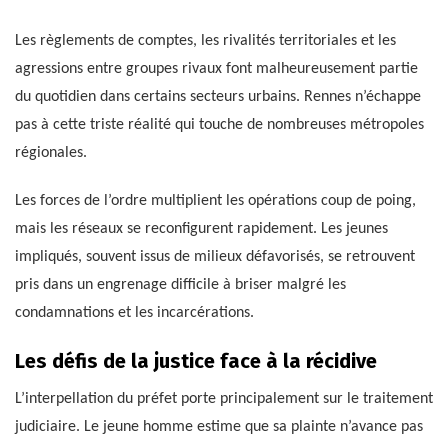
Les règlements de comptes, les rivalités territoriales et les
agressions entre groupes rivaux font malheureusement partie
du quotidien dans certains secteurs urbains. Rennes n’échappe
pas à cette triste réalité qui touche de nombreuses métropoles
régionales.
Les forces de l’ordre multiplient les opérations coup de poing,
mais les réseaux se reconfigurent rapidement. Les jeunes
impliqués, souvent issus de milieux défavorisés, se retrouvent
pris dans un engrenage difficile à briser malgré les
condamnations et les incarcérations.
Les défis de la justice face à la récidive
L’interpellation du préfet porte principalement sur le traitement
judiciaire. Le jeune homme estime que sa plainte n’avance pas