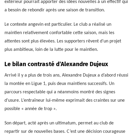
extérieur pourrait apporter des idées nouvelles à un effectif qui
a besoin de rebondir après une saison de transition.
Le contexte angevin est particulier. Le club a réalisé un
maintien relativement confortable cette saison, mais les
attentes sont plus élevées. Les supporters rêvent d’un projet
plus ambitieux, loin de la lutte pour le maintien.
Le bilan contrasté d’Alexandre Dujeux
Arrivé il y a plus de trois ans, Alexandre Dujeux a d’abord réussi
la montée en Ligue 1, puis deux maintiens successifs. Un
parcours respectable qui a néanmoins montré des signes
d’usure. L’entraîneur lui-même exprimait des craintes sur une
possible « année de trop ».
Son départ, acté après un ultimatum, permet au club de
repartir sur de nouvelles bases. C’est une décision courageuse