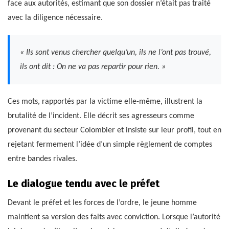
face aux autorités, estimant que son dossier n’était pas traité
avec la diligence nécessaire.
« Ils sont venus chercher quelqu’un, ils ne l’ont pas trouvé,
ils ont dit : On ne va pas repartir pour rien. »
Ces mots, rapportés par la victime elle-même, illustrent la
brutalité de l’incident. Elle décrit ses agresseurs comme
provenant du secteur Colombier et insiste sur leur profil, tout en
rejetant fermement l’idée d’un simple règlement de comptes
entre bandes rivales.
Le dialogue tendu avec le préfet
Devant le préfet et les forces de l’ordre, le jeune homme
maintient sa version des faits avec conviction. Lorsque l’autorité