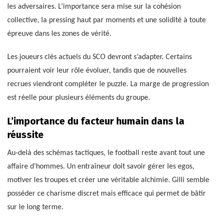
les adversaires. L’importance sera mise sur la cohésion
collective, la pressing haut par moments et une solidité à toute
épreuve dans les zones de vérité.
Les joueurs clés actuels du SCO devront s’adapter. Certains
pourraient voir leur rôle évoluer, tandis que de nouvelles
recrues viendront compléter le puzzle. La marge de progression
est réelle pour plusieurs éléments du groupe.
L’importance du facteur humain dans la
réussite
Au-delà des schémas tactiques, le football reste avant tout une
affaire d’hommes. Un entraîneur doit savoir gérer les egos,
motiver les troupes et créer une véritable alchimie. Gilli semble
posséder ce charisme discret mais efficace qui permet de bâtir
sur le long terme.