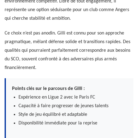
environnement compétitif. Libre de tout engagement, il
représente une option séduisante pour un club comme Angers
qui cherche stabilité et ambition.
Ce choix n’est pas anodin. Gilli est connu pour son approche
pragmatique, mêlant défense solide et transitions rapides. Des
qualités qui pourraient parfaitement correspondre aux besoins
du SCO, souvent confronté à des adversaires plus armés
financièrement.
Points clés sur le parcours de Gilli :
Expérience en Ligue 2 avec le Paris FC
Capacité à faire progresser de jeunes talents
Style de jeu équilibré et adaptable
Disponibilité immédiate pour la reprise