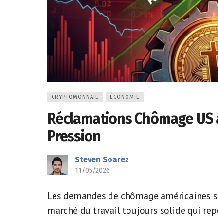
CRYPTOMONNAIE
ÉCONOMIE
Réclamations Chômage US à
Pression
Steven Soarez
11/05/2026
Les demandes de chômage américaines sur
marché du travail toujours solide qui rep