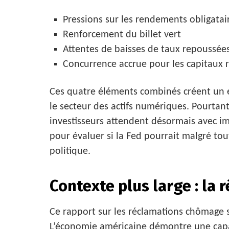
Pressions sur les rendements obligatai
Renforcement du billet vert
Attentes de baisses de taux repoussée
Concurrence accrue pour les capitaux 
Ces quatre éléments combinés créent un
le secteur des actifs numériques. Pourtant
investisseurs attendent désormais avec im
pour évaluer si la Fed pourrait malgré tou
politique.
Contexte plus large : la 
Ce rapport sur les réclamations chômage s
L’économie américaine démontre une capa