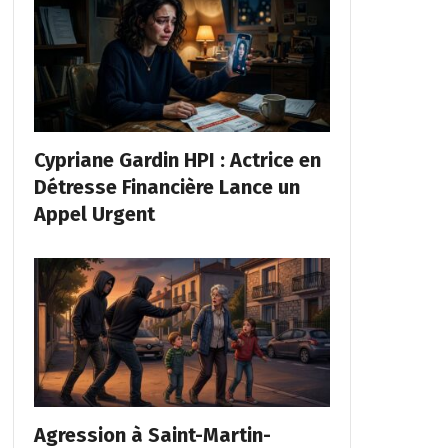
Cypriane Gardin HPI : Actrice en
Détresse Financière Lance un
Appel Urgent
Agression à Saint-Martin-