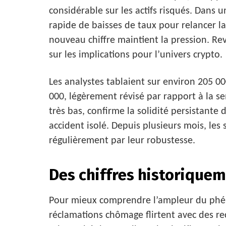
considérable sur les actifs risqués. Dans
rapide de baisses de taux pour relancer 
nouveau chiffre maintient la pression. Rev
sur les implications pour l’univers crypto.
Les analystes tablaient sur environ 205 0
000, légèrement révisé par rapport à la s
très bas, confirme la solidité persistante
accident isolé. Depuis plusieurs mois, les
régulièrement par leur robustesse.
Des chiffres historiquem
Pour mieux comprendre l’ampleur du phé
réclamations chômage flirtent avec des re