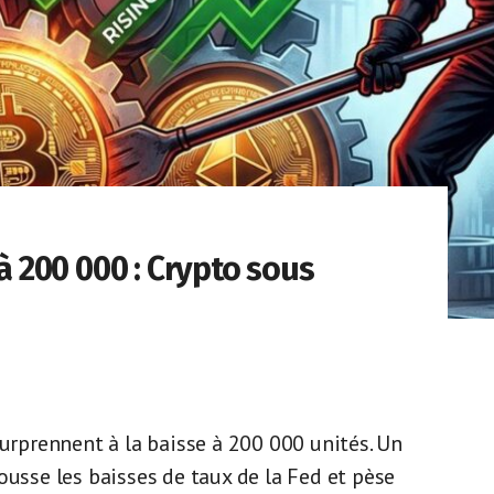
 200 000 : Crypto sous
prennent à la baisse à 200 000 unités. Un
ousse les baisses de taux de la Fed et pèse