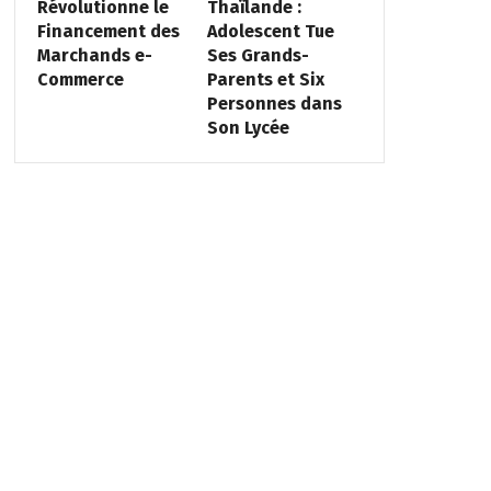
Révolutionne le
Thaïlande :
Financement des
Adolescent Tue
Marchands e-
Ses Grands-
Commerce
Parents et Six
Personnes dans
Son Lycée