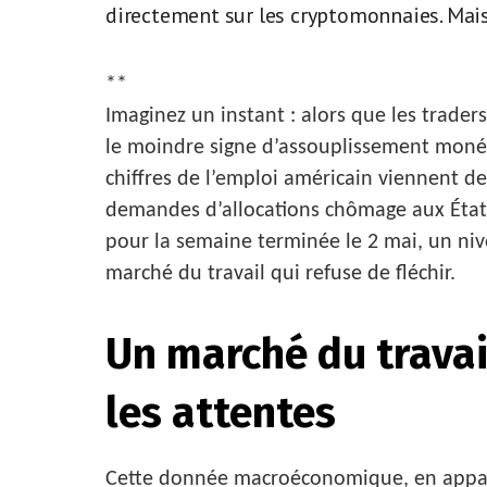
directement sur les cryptomonnaies. Mais 
**
Imaginez un instant : alors que les trade
le moindre signe d’assouplissement monéta
chiffres de l’emploi américain viennent de
demandes d’allocations chômage aux États
pour la semaine terminée le 2 mai, un ni
marché du travail qui refuse de fléchir.
Un marché du travai
les attentes
Cette donnée macroéconomique, en appare