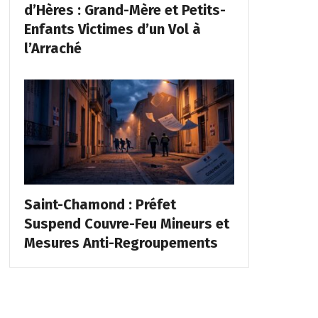
d’Hères : Grand-Mère et Petits-
Enfants Victimes d’un Vol à
l’Arraché
Saint-Chamond : Préfet
Suspend Couvre-Feu Mineurs et
Mesures Anti-Regroupements