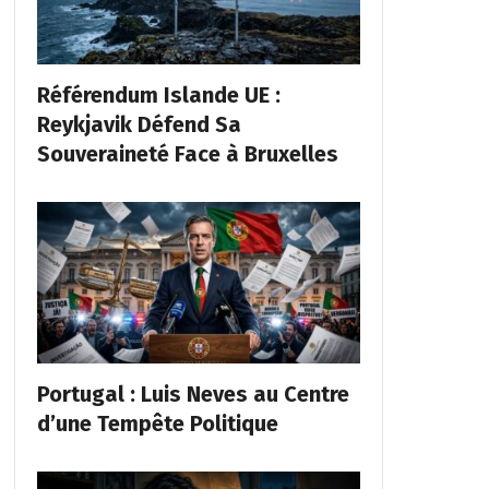
Référendum Islande UE :
Reykjavik Défend Sa
Souveraineté Face à Bruxelles
Portugal : Luis Neves au Centre
d’une Tempête Politique