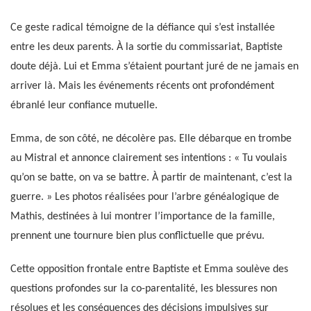
Ce geste radical témoigne de la défiance qui s’est installée
entre les deux parents. À la sortie du commissariat, Baptiste
doute déjà. Lui et Emma s’étaient pourtant juré de ne jamais en
arriver là. Mais les événements récents ont profondément
ébranlé leur confiance mutuelle.
Emma, de son côté, ne décolère pas. Elle débarque en trombe
au Mistral et annonce clairement ses intentions : « Tu voulais
qu’on se batte, on va se battre. À partir de maintenant, c’est la
guerre. » Les photos réalisées pour l’arbre généalogique de
Mathis, destinées à lui montrer l’importance de la famille,
prennent une tournure bien plus conflictuelle que prévu.
Cette opposition frontale entre Baptiste et Emma soulève des
questions profondes sur la co-parentalité, les blessures non
résolues et les conséquences des décisions impulsives sur