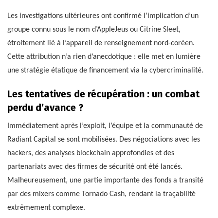
Les investigations ultérieures ont confirmé l’implication d’un
groupe connu sous le nom d’AppleJeus ou Citrine Sleet,
étroitement lié à l’appareil de renseignement nord-coréen.
Cette attribution n’a rien d’anecdotique : elle met en lumière
une stratégie étatique de financement via la cybercriminalité.
Les tentatives de récupération : un combat
perdu d’avance ?
Immédiatement après l’exploit, l’équipe et la communauté de
Radiant Capital se sont mobilisées. Des négociations avec les
hackers, des analyses blockchain approfondies et des
partenariats avec des firmes de sécurité ont été lancés.
Malheureusement, une partie importante des fonds a transité
par des mixers comme Tornado Cash, rendant la traçabilité
extrêmement complexe.