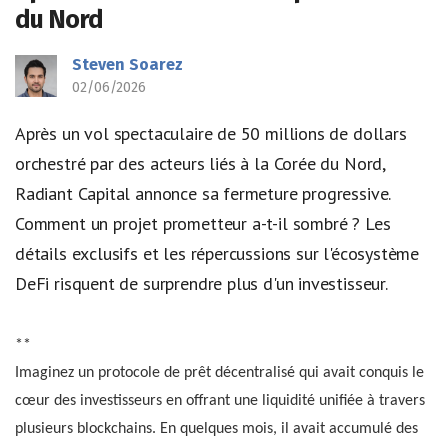
du Nord
Steven Soarez
02/06/2026
Après un vol spectaculaire de 50 millions de dollars
orchestré par des acteurs liés à la Corée du Nord,
Radiant Capital annonce sa fermeture progressive.
Comment un projet prometteur a-t-il sombré ? Les
détails exclusifs et les répercussions sur l'écosystème
DeFi risquent de surprendre plus d'un investisseur.
**
Imaginez un protocole de prêt décentralisé qui avait conquis le
cœur des investisseurs en offrant une liquidité unifiée à travers
plusieurs blockchains. En quelques mois, il avait accumulé des