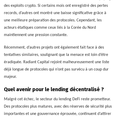
des exploits crypto. Si certains mois ont enregistré des pertes
records, d’autres ont montré une baisse significative grâce à
une meilleure préparation des protocoles. Cependant, les
acteurs étatiques comme ceux liés à la Corée du Nord
maintiennent une pression constante.
Récemment, d’autres projets ont également fait face à des
tentatives similaires, soulignant que la menace est loin d’être
éradiquée. Radiant Capital rejoint malheureusement une liste
déjà longue de protocoles qui n’ont pas survécu à un coup dur
majeur.
Quel avenir pour le lending décentralisé ?
Malgré cet échec, le secteur du lending DeFi reste prometteur.
Des protocoles plus matures, avec des réserves de sécurité plus
importantes et une gouvernance éprouvée, continuent d’attirer