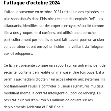
l’attaque d’octobre 2024
L’attaque survenue en octobre 2024 reste l’un des épisodes les
plus sophistiqués dans l’histoire récente des exploits DeFi. Les
attaquants, identifiés par des experts en cybersécurité comme
liés à des groupes nord-coréens, ont utilisé une approche
particulièrement perfide. Ils se sont fait passer pour un ancien
collaborateur et ont envoyé un fichier malveillant via Telegram
aux développeurs.
Ce fichier, présenté comme un rapport sur un autre incident de
sécurité, contenait en réalité un malware. Une fois ouvert, il a
permis aux hackers d’obtenir un accès étendu aux systèmes. Ils
ont finalement réussi à contrôler plusieurs signatures multisig,
modifiant même le contrat intelligent du pool de lending. Le
résultat ? Un vol d’environ 53 millions de dollars sur les
déploiements Arbitrum et BNB Chain.