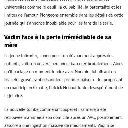
universelles comme le deuil, la culpabilité, la parentalité et les
limites de l’amour. Plongeons ensemble dans les détails de cette
journée qui s’annonce inoubliable pour les fans de la série.
Vadim face à la perte irrémédiable de sa
mère
Le jeune infirmier, connu pour son dévouement auprès des
patients, voit son univers personnel basculer brutalement. Alors
qu’il partage un moment tendre avec Noémie, lui offrant un
bracelet gravé symbolisant leur premier baiser et lui proposant
un road trip en Croatie, Patrick Nebout tente désespérément de
le joindre.
La nouvelle tombe comme un couperet : sa mère a été
retrouvée inanimée à son domicile après un AVC, possiblement
associé à une ingestion massive de médicaments. Vadim se