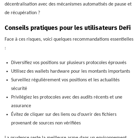
décentralisation avec des mécanismes automatisés de pause et
de récupération ?
Conseils pratiques pour les utilisateurs DeFi
Face à ces risques, voici quelques recommandations essentielles
:
Diversifiez vos positions sur plusieurs protocoles éprouvés
Utilisez des wallets hardware pour les montants importants
Surveillez régulièrement vos positions et les actualités
sécurité
Privilégiez les protocoles avec des audits récents et une
assurance
Évitez de cliquer sur des liens ou d’ouvrir des fichiers
provenant de sources non vérifiées
La prudence reste la meilleure arme dans un environnement