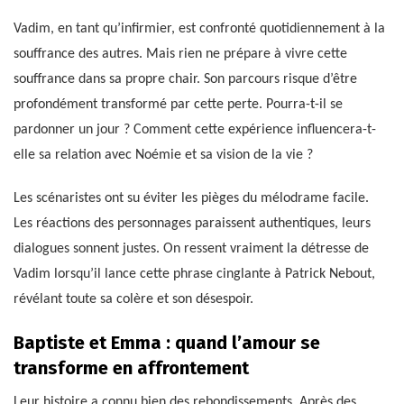
Vadim, en tant qu’infirmier, est confronté quotidiennement à la
souffrance des autres. Mais rien ne prépare à vivre cette
souffrance dans sa propre chair. Son parcours risque d’être
profondément transformé par cette perte. Pourra-t-il se
pardonner un jour ? Comment cette expérience influencera-t-
elle sa relation avec Noémie et sa vision de la vie ?
Les scénaristes ont su éviter les pièges du mélodrame facile.
Les réactions des personnages paraissent authentiques, leurs
dialogues sonnent justes. On ressent vraiment la détresse de
Vadim lorsqu’il lance cette phrase cinglante à Patrick Nebout,
révélant toute sa colère et son désespoir.
Baptiste et Emma : quand l’amour se
transforme en affrontement
Leur histoire a connu bien des rebondissements. Après des