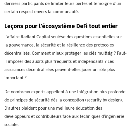
derniers participants de limiter leurs pertes et témoigne d’un
certain respect envers la communauté.
Leçons pour l’écosystème DeFi tout entier
L’affaire Radiant Capital soulève des questions essentielles sur
la gouvernance, la sécurité et la résilience des protocoles
décentralisés. Comment mieux protéger les clés multisig ? Faut-
il imposer des audits plus fréquents et indépendants ? Les
assurances décentralisées peuvent-elles jouer un rôle plus
important ?
De nombreux experts appellent à une intégration plus profonde
de principes de sécurité dès la conception (security by design).
D’autres plaident pour une meilleure éducation des
développeurs et contributeurs face aux techniques d’ingénierie
sociale.