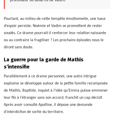
profondeur du désarroi de Vadim.
Pourtant, au milieu de cette tempête émotionnelle, une lueur
d’espoir persiste. Noémie et Vadim se promettent de rester
soudés. Ce drame pourrait-il renforcer leur relation naissante
ou au contraire la fragiliser ? Les prochains épisodes nous le
diront sans doute.
La guerre pour la garde de Mathis
s’intensifie
Parallèlement à ce drame personnel, une autre intrigue
explosive se développe autour de la petite famille recomposée
de Mathis. Baptiste, inquiet à l’idée qu’Emma puisse emmener
leur fils à l’étranger sans son accord, franchit un cap décisif.
Après avoir consulté Apolline, il dépose une demande
d’interdiction de sortie du territoire.