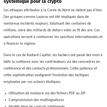
systémique pour la crypto
Les attaques attribuées à la Corée du Nord ne datent pas d’hier.
Des groupes comme Lazarus ont été impliqués dans de
nombreux incidents majeurs, totalisant des centaines de
millions, voire des milliards de dollars volés au fil des ans. Ces
opérations servent à contourner les sanctions internationales et
à financer le régime.
Dans le cas de Radiant Capital, les hackers ont passé des mois à
bâtir la confiance avec les contributeurs via des rencontres en
conférence et des contacts professionnels. Cette patience et
cette sophistication soulignent l’évolution des tactiques
employées par ces acteurs étatiques.
Utilisation de malware via des fichiers PDF ou ZIP
Compromission des multisignatures
Modification de contrats intelligents