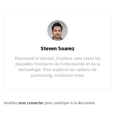
Steven Soarez
Passionné et dévoué, j'explore sans cesse les
nouvelles frontières de l'information et de la
technologie. Pour explorer les options de
sponsoring, contactez-nous.
Veuillez
vous connecter
pour participer à la discussion