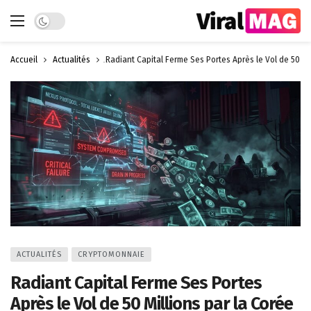
Dark mode
Accueil
Actualités
Radiant Capital Ferme Ses Portes Après le Vol de 50 Mi
ACTUALITÉS
CRYPTOMONNAIE
Radiant Capital Ferme Ses Portes
Après le Vol de 50 Millions par la Corée