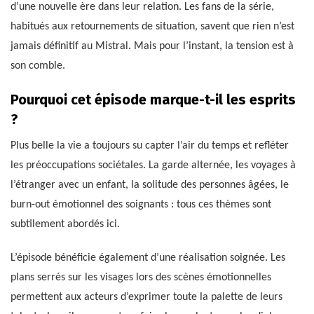
d’une nouvelle ère dans leur relation. Les fans de la série,
habitués aux retournements de situation, savent que rien n’est
jamais définitif au Mistral. Mais pour l’instant, la tension est à
son comble.
Pourquoi cet épisode marque-t-il les esprits
?
Plus belle la vie a toujours su capter l’air du temps et refléter
les préoccupations sociétales. La garde alternée, les voyages à
l’étranger avec un enfant, la solitude des personnes âgées, le
burn-out émotionnel des soignants : tous ces thèmes sont
subtilement abordés ici.
L’épisode bénéficie également d’une réalisation soignée. Les
plans serrés sur les visages lors des scènes émotionnelles
permettent aux acteurs d’exprimer toute la palette de leurs