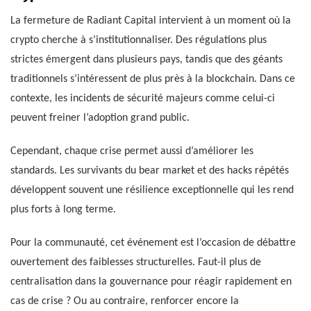
La fermeture de Radiant Capital intervient à un moment où la
crypto cherche à s’institutionnaliser. Des régulations plus
strictes émergent dans plusieurs pays, tandis que des géants
traditionnels s’intéressent de plus près à la blockchain. Dans ce
contexte, les incidents de sécurité majeurs comme celui-ci
peuvent freiner l’adoption grand public.
Cependant, chaque crise permet aussi d’améliorer les
standards. Les survivants du bear market et des hacks répétés
développent souvent une résilience exceptionnelle qui les rend
plus forts à long terme.
Pour la communauté, cet événement est l’occasion de débattre
ouvertement des faiblesses structurelles. Faut-il plus de
centralisation dans la gouvernance pour réagir rapidement en
cas de crise ? Ou au contraire, renforcer encore la