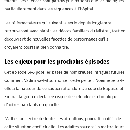
talents. Les silences sont parfois plus parlants que les dialogues,
particulièrement dans les séquences à l’hôpital.
Les téléspectateurs qui suivent la série depuis longtemps
retrouveront avec plaisir les décors familiers du Mistral, tout en
découvrant de nouvelles facettes de personnages qu’ils
croyaient pourtant bien connaître.
Les enjeux pour les prochains épisodes
Cet épisode 596 pose les bases de nombreuses intrigues futures.
Comment Vadim va-t-il surmonter cette perte ? Noémie sera-t-
elle à la hauteur de ce soutien attendu ? Du côté de Baptiste et
Emma, la guerre déclarée risque de s’étendre et d’impliquer
d’autres habitants du quartier.
Mathis, au centre de toutes les attentions, pourrait souffrir de
cette situation conflictuelle. Les adultes sauront-ils mettre leurs