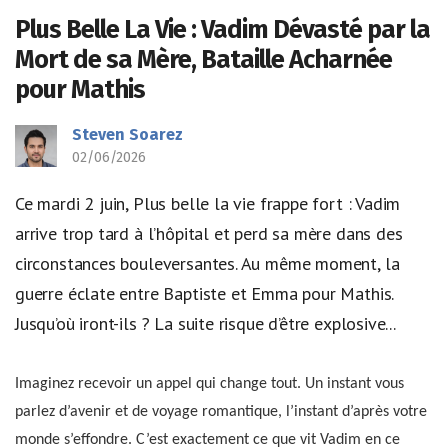
Plus Belle La Vie : Vadim Dévasté par la
Mort de sa Mère, Bataille Acharnée
pour Mathis
Steven Soarez
02/06/2026
Ce mardi 2 juin, Plus belle la vie frappe fort : Vadim
arrive trop tard à l’hôpital et perd sa mère dans des
circonstances bouleversantes. Au même moment, la
guerre éclate entre Baptiste et Emma pour Mathis.
Jusqu’où iront-ils ? La suite risque d’être explosive...
Imaginez recevoir un appel qui change tout. Un instant vous
parlez d’avenir et de voyage romantique, l’instant d’après votre
monde s’effondre. C’est exactement ce que vit Vadim en ce