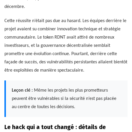
décembre.
Cette réussite n’était pas due au hasard. Les équipes derrière le
projet avaient su combiner innovation technique et stratégie
communautaire. Le token RDNT avait attiré de nombreux
investisseurs, et la gouvernance décentralisée semblait
promettre une évolution continue. Pourtant, derrière cette
façade de succès, des vulnérabilités persistantes allaient bientôt
être exploitées de manière spectaculaire.
Leçon clé :
Même les projets les plus prometteurs
peuvent être vulnérables si la sécurité n’est pas placée
au centre de toutes les décisions.
Le hack qui a tout changé : détails de