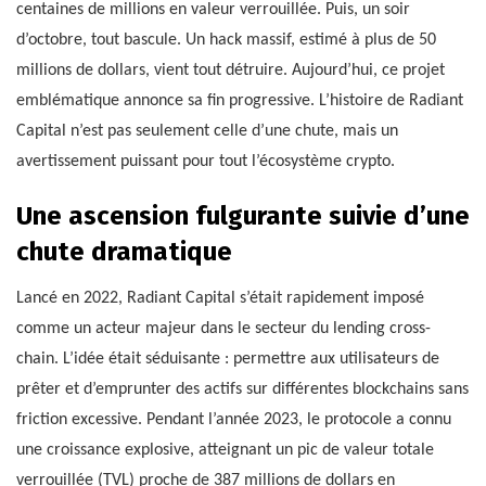
centaines de millions en valeur verrouillée. Puis, un soir
d’octobre, tout bascule. Un hack massif, estimé à plus de 50
millions de dollars, vient tout détruire. Aujourd’hui, ce projet
emblématique annonce sa fin progressive. L’histoire de Radiant
Capital n’est pas seulement celle d’une chute, mais un
avertissement puissant pour tout l’écosystème crypto.
Une ascension fulgurante suivie d’une
chute dramatique
Lancé en 2022, Radiant Capital s’était rapidement imposé
comme un acteur majeur dans le secteur du lending cross-
chain. L’idée était séduisante : permettre aux utilisateurs de
prêter et d’emprunter des actifs sur différentes blockchains sans
friction excessive. Pendant l’année 2023, le protocole a connu
une croissance explosive, atteignant un pic de valeur totale
verrouillée (TVL) proche de 387 millions de dollars en