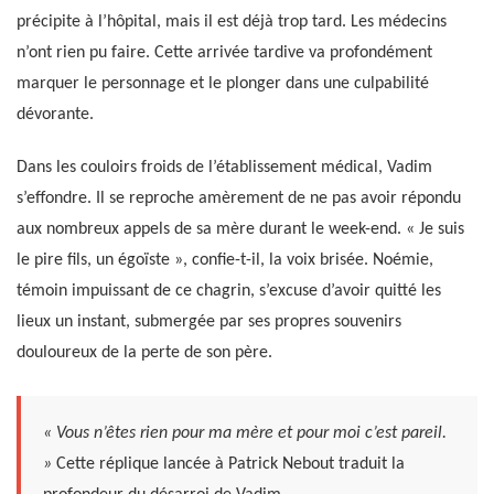
précipite à l’hôpital, mais il est déjà trop tard. Les médecins
n’ont rien pu faire. Cette arrivée tardive va profondément
marquer le personnage et le plonger dans une culpabilité
dévorante.
Dans les couloirs froids de l’établissement médical, Vadim
s’effondre. Il se reproche amèrement de ne pas avoir répondu
aux nombreux appels de sa mère durant le week-end. « Je suis
le pire fils, un égoïste », confie-t-il, la voix brisée. Noémie,
témoin impuissant de ce chagrin, s’excuse d’avoir quitté les
lieux un instant, submergée par ses propres souvenirs
douloureux de la perte de son père.
« Vous n’êtes rien pour ma mère et pour moi c’est pareil.
»
Cette réplique lancée à Patrick Nebout traduit la