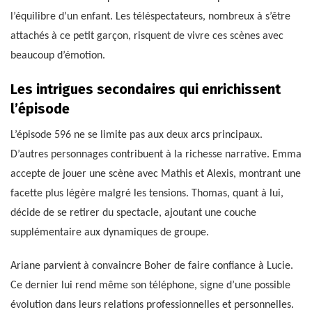
l’équilibre d’un enfant. Les téléspectateurs, nombreux à s’être
attachés à ce petit garçon, risquent de vivre ces scènes avec
beaucoup d’émotion.
Les intrigues secondaires qui enrichissent
l’épisode
L’épisode 596 ne se limite pas aux deux arcs principaux.
D’autres personnages contribuent à la richesse narrative. Emma
accepte de jouer une scène avec Mathis et Alexis, montrant une
facette plus légère malgré les tensions. Thomas, quant à lui,
décide de se retirer du spectacle, ajoutant une couche
supplémentaire aux dynamiques de groupe.
Ariane parvient à convaincre Boher de faire confiance à Lucie.
Ce dernier lui rend même son téléphone, signe d’une possible
évolution dans leurs relations professionnelles et personnelles.