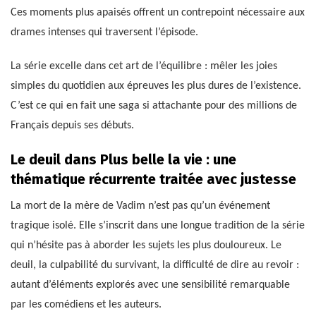
Ces moments plus apaisés offrent un contrepoint nécessaire aux
drames intenses qui traversent l’épisode.
La série excelle dans cet art de l’équilibre : mêler les joies
simples du quotidien aux épreuves les plus dures de l’existence.
C’est ce qui en fait une saga si attachante pour des millions de
Français depuis ses débuts.
Le deuil dans Plus belle la vie : une
thématique récurrente traitée avec justesse
La mort de la mère de Vadim n’est pas qu’un événement
tragique isolé. Elle s’inscrit dans une longue tradition de la série
qui n’hésite pas à aborder les sujets les plus douloureux. Le
deuil, la culpabilité du survivant, la difficulté de dire au revoir :
autant d’éléments explorés avec une sensibilité remarquable
par les comédiens et les auteurs.