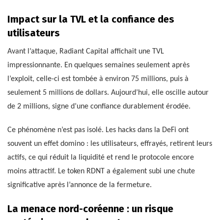
Impact sur la TVL et la confiance des
utilisateurs
Avant l’attaque, Radiant Capital affichait une TVL
impressionnante. En quelques semaines seulement après
l’exploit, celle-ci est tombée à environ 75 millions, puis à
seulement 5 millions de dollars. Aujourd’hui, elle oscille autour
de 2 millions, signe d’une confiance durablement érodée.
Ce phénomène n’est pas isolé. Les hacks dans la DeFi ont
souvent un effet domino : les utilisateurs, effrayés, retirent leurs
actifs, ce qui réduit la liquidité et rend le protocole encore
moins attractif. Le token RDNT a également subi une chute
significative après l’annonce de la fermeture.
La menace nord-coréenne : un risque