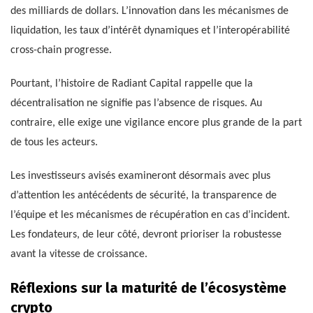
des milliards de dollars. L’innovation dans les mécanismes de
liquidation, les taux d’intérêt dynamiques et l’interopérabilité
cross-chain progresse.
Pourtant, l’histoire de Radiant Capital rappelle que la
décentralisation ne signifie pas l’absence de risques. Au
contraire, elle exige une vigilance encore plus grande de la part
de tous les acteurs.
Les investisseurs avisés examineront désormais avec plus
d’attention les antécédents de sécurité, la transparence de
l’équipe et les mécanismes de récupération en cas d’incident.
Les fondateurs, de leur côté, devront prioriser la robustesse
avant la vitesse de croissance.
Réflexions sur la maturité de l’écosystème
crypto