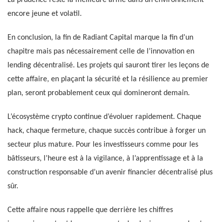
encore jeune et volatil.
En conclusion, la fin de Radiant Capital marque la fin d’un
chapitre mais pas nécessairement celle de l’innovation en
lending décentralisé. Les projets qui sauront tirer les leçons de
cette affaire, en plaçant la sécurité et la résilience au premier
plan, seront probablement ceux qui domineront demain.
L’écosystème crypto continue d’évoluer rapidement. Chaque
hack, chaque fermeture, chaque succès contribue à forger un
secteur plus mature. Pour les investisseurs comme pour les
bâtisseurs, l’heure est à la vigilance, à l’apprentissage et à la
construction responsable d’un avenir financier décentralisé plus
sûr.
Cette affaire nous rappelle que derrière les chiffres