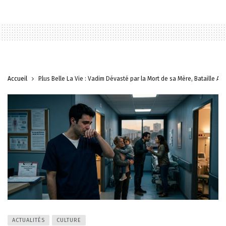
Accueil
Plus Belle La Vie : Vadim Dévasté par la Mort de sa Mère, Bataille A
ACTUALITÉS
CULTURE