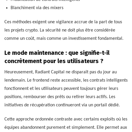
Blanchiment via des mixers
Ces méthodes exigent une vigilance accrue de la part de tous
les projets crypto. La sécurité ne doit plus être considérée
comme un coût, mais comme un investissement fondamental.
Le mode maintenance : que signifie-t-il
concrètement pour les utilisateurs ?
Heureusement, Radiant Capital ne disparaît pas du jour au
lendemain. Le frontend reste accessible, les contrats intelligents
fonctionnent et les utilisateurs peuvent toujours gérer leurs
positions, rembourser des prêts ou retirer leurs actifs. Les
initiatives de récupération continueront via un portail dédié.
Cette approche ordonnée contraste avec certains exploits où les
équipes abandonnent purement et simplement. Elle permet aux