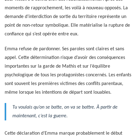
moments de rapprochement, les voilà à nouveau opposés. La
demande d’interdiction de sortie du territoire représente un
point de non-retour symbolique. Elle matérialise la rupture de
confiance qui s’est opérée entre eux.
Emma refuse de pardonner. Ses paroles sont claires et sans
appel. Cette détermination risque d’avoir des conséquences
importantes sur la garde de Mathis et sur l’équilibre
psychologique de tous les protagonistes concernés. Les enfants
sont souvent les premières victimes des conflits parentaux,
même lorsque les intentions de départ sont louables.
Tu voulais qu’on se batte, on va se battre. À partir de
maintenant, c’est la guerre.
Cette déclaration d’Emma marque probablement le début