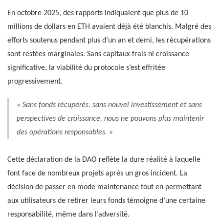
En octobre 2025, des rapports indiquaient que plus de 10
millions de dollars en ETH avaient déjà été blanchis. Malgré des
efforts soutenus pendant plus d’un an et demi, les récupérations
sont restées marginales. Sans capitaux frais ni croissance
significative, la viabilité du protocole s’est effritée
progressivement.
« Sans fonds récupérés, sans nouvel investissement et sans
perspectives de croissance, nous ne pouvons plus maintenir
des opérations responsables. »
Cette déclaration de la DAO reflète la dure réalité à laquelle
font face de nombreux projets après un gros incident. La
décision de passer en mode maintenance tout en permettant
aux utilisateurs de retirer leurs fonds témoigne d’une certaine
responsabilité, même dans l’adversité.