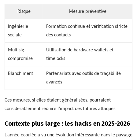
Risque
Mesure préventive
Ingénierie
Formation continue et vérification stricte
sociale
des contacts
Multisig
Utilisation de hardware wallets et
compromise
timelocks
Blanchiment
Partenariats avec outils de traçabilité
avancés
Ces mesures, si elles étaient généralisées, pourraient
considérablement réduire l’impact des futures attaques.
Contexte plus large : les hacks en 2025-2026
L’année écoulée a vu une évolution intéressante dans le paysage