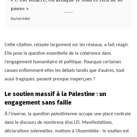
passe »
Rachel Kéké
Cette citation, relayée largement sur les réseaux, a fait réagir.
Elle pose la question essentielle de la cohérence dans
l’engagement humanitaire et politique. Pourquoi certaines
causes enflamment-elles les débats tandis que d’autres, tout
aussi tragiques, passent presque inaperçues ?
Le soutien massif à la Palestine : un
engagement sans faille
À l’inverse, la question palestinienne occupe une place centrale
dans le discours de nombreux élus LFI. Manifestations,
déclarations solennelles, motions à l’Assemblée : le soutien est