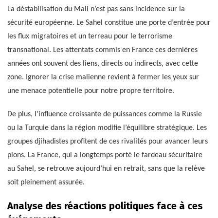
La déstabilisation du Mali n’est pas sans incidence sur la
sécurité européenne. Le Sahel constitue une porte d’entrée pour
les flux migratoires et un terreau pour le terrorisme
transnational. Les attentats commis en France ces dernières
années ont souvent des liens, directs ou indirects, avec cette
zone. Ignorer la crise malienne revient à fermer les yeux sur
une menace potentielle pour notre propre territoire.
De plus, l’influence croissante de puissances comme la Russie
ou la Turquie dans la région modifie l’équilibre stratégique. Les
groupes djihadistes profitent de ces rivalités pour avancer leurs
pions. La France, qui a longtemps porté le fardeau sécuritaire
au Sahel, se retrouve aujourd’hui en retrait, sans que la relève
soit pleinement assurée.
Analyse des réactions politiques face à ces