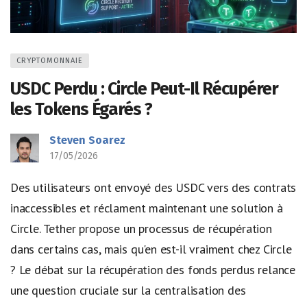
CRYPTOMONNAIE
USDC Perdu : Circle Peut-Il Récupérer
les Tokens Égarés ?
Steven Soarez
17/05/2026
Des utilisateurs ont envoyé des USDC vers des contrats
inaccessibles et réclament maintenant une solution à
Circle. Tether propose un processus de récupération
dans certains cas, mais qu'en est-il vraiment chez Circle
? Le débat sur la récupération des fonds perdus relance
une question cruciale sur la centralisation des