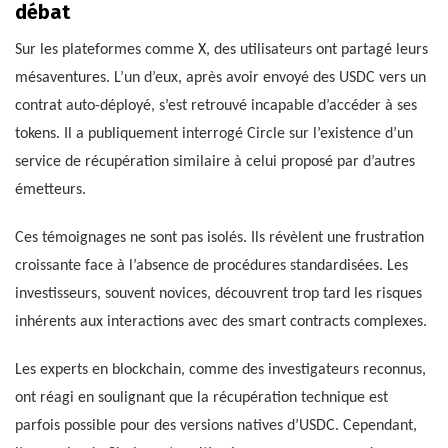
débat
Sur les plateformes comme X, des utilisateurs ont partagé leurs
mésaventures. L’un d’eux, après avoir envoyé des USDC vers un
contrat auto-déployé, s’est retrouvé incapable d’accéder à ses
tokens. Il a publiquement interrogé Circle sur l’existence d’un
service de récupération similaire à celui proposé par d’autres
émetteurs.
Ces témoignages ne sont pas isolés. Ils révèlent une frustration
croissante face à l’absence de procédures standardisées. Les
investisseurs, souvent novices, découvrent trop tard les risques
inhérents aux interactions avec des smart contracts complexes.
Les experts en blockchain, comme des investigateurs reconnus,
ont réagi en soulignant que la récupération technique est
parfois possible pour des versions natives d’USDC. Cependant,