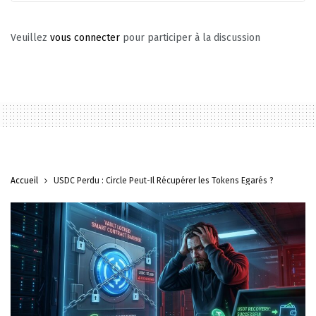
Veuillez
vous connecter
pour participer à la discussion
Accueil
USDC Perdu : Circle Peut-Il Récupérer les Tokens Égarés ?