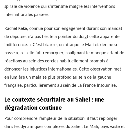
spirale de violence qui s’intensifie malgré les interventions
internationales passées.
Rachel Kéké, connue pour son engagement durant son mandat
de députée, n’a pas hésité à pointer du doigt cette apparente
indifférence. « C’est bizarre, on attaque le Mali et rien ne se
passe », a-t-elle fait remarquer, soulignant le manque criant de
réactions au sein des cercles habituellement prompts à
dénoncer les injustices internationales. Cette observation met
en lumière un malaise plus profond au sein de la gauche
française, particulièrement au sein de La France Insoumise.
Le contexte sécuritaire au Sahel : une
dégradation continue
Pour comprendre l’ampleur de la situation, il faut replonger
dans les dynamiques complexes du Sahel. Le Mali, pays vaste et