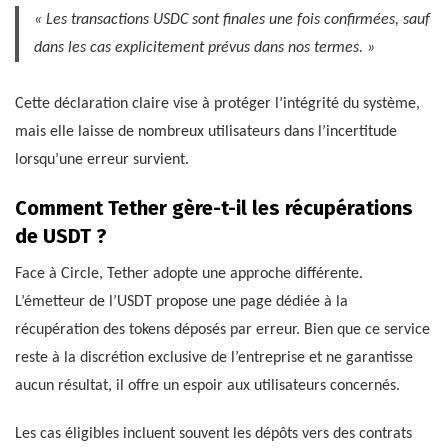
« Les transactions USDC sont finales une fois confirmées, sauf
dans les cas explicitement prévus dans nos termes. »
Cette déclaration claire vise à protéger l’intégrité du système,
mais elle laisse de nombreux utilisateurs dans l’incertitude
lorsqu’une erreur survient.
Comment Tether gère-t-il les récupérations
de USDT ?
Face à Circle, Tether adopte une approche différente.
L’émetteur de l’USDT propose une page dédiée à la
récupération des tokens déposés par erreur. Bien que ce service
reste à la discrétion exclusive de l’entreprise et ne garantisse
aucun résultat, il offre un espoir aux utilisateurs concernés.
Les cas éligibles incluent souvent les dépôts vers des contrats