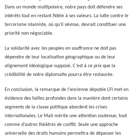
Dans un monde multipolaire, notre pays doit défendre ses
intérêts tout en restant fidèle à ses valeurs. La lutte contre le
terrorisme islamiste, où qu’il sévisse, devrait constituer une
priorité non négociable.
La solidarité avec les peuples en souffrance ne doit pas
dépendre de leur localisation géographique ou de leur
alignement idéologique supposé. C’est à ce prix que la
crédibilité de notre diplomatie pourra être restaurée.
En conclusion, la remarque de l’ancienne députée LFI met en
évidence des failles profondes dans la manière dont certains
segments de la classe politique abordent les crises
internationales. Le Mali mérite une attention soutenue, tout
comme d’autres théâtres de conflit. Seule une approche
universelle des droits humains permettra de dépasser les