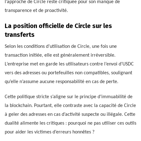
l’approche de Circle reste critiquée pour son manque de
transparence et de proactivité.
La position officielle de Circle sur les
transferts
Selon les conditions d’utilisation de Circle, une fois une
transaction initiée, elle est généralement irréversible.
L’entreprise met en garde les utilisateurs contre l’envoi d’USDC
vers des adresses ou portefeuilles non compatibles, soulignant
qu’elle n’assume aucune responsabilité en cas de perte.
Cette politique stricte s’aligne sur le principe d’immuabilité de
la blockchain. Pourtant, elle contraste avec la capacité de Circle
à geler des adresses en cas d’activité suspecte ou illégale. Cette
dualité alimente les critiques : pourquoi ne pas utiliser ces outils
pour aider les victimes d’erreurs honnêtes ?