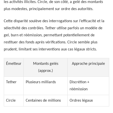
les activités illicites. Circle, de son côté, a gelé des montants
plus modestes, principalement sur ordre des autorités.
Cette disparité soulève des interrogations sur l’efficacité et la
sélectivité des contrôles. Tether utilise parfois un modèle de
gel, burn et réémission, permettant potentiellement de
restituer des fonds après vérifications. Circle semble plus
prudent, limitant ses interventions aux cas légaux stricts.
Émetteur
Montants gelés
Approche principale
(approx.)
Tether
Plusieurs milliards
Discrétion +
réémission
Circle
Centaines de millions
Ordres légaux