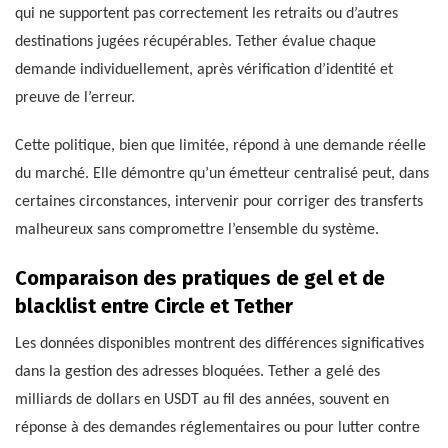
qui ne supportent pas correctement les retraits ou d’autres
destinations jugées récupérables. Tether évalue chaque
demande individuellement, après vérification d’identité et
preuve de l’erreur.
Cette politique, bien que limitée, répond à une demande réelle
du marché. Elle démontre qu’un émetteur centralisé peut, dans
certaines circonstances, intervenir pour corriger des transferts
malheureux sans compromettre l’ensemble du système.
Comparaison des pratiques de gel et de
blacklist entre Circle et Tether
Les données disponibles montrent des différences significatives
dans la gestion des adresses bloquées. Tether a gelé des
milliards de dollars en USDT au fil des années, souvent en
réponse à des demandes réglementaires ou pour lutter contre