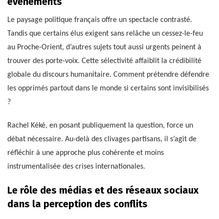
événements
Le paysage politique français offre un spectacle contrasté.
Tandis que certains élus exigent sans relâche un cessez-le-feu
au Proche-Orient, d’autres sujets tout aussi urgents peinent à
trouver des porte-voix. Cette sélectivité affaiblit la crédibilité
globale du discours humanitaire. Comment prétendre défendre
les opprimés partout dans le monde si certains sont invisibilisés
?
Rachel Kéké, en posant publiquement la question, force un
débat nécessaire. Au-delà des clivages partisans, il s’agit de
réfléchir à une approche plus cohérente et moins
instrumentalisée des crises internationales.
Le rôle des médias et des réseaux sociaux
dans la perception des conflits