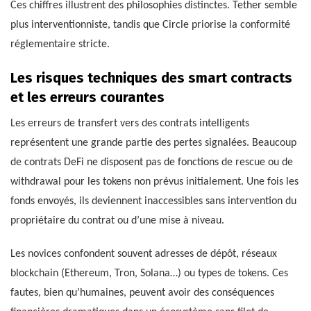
Ces chiffres illustrent des philosophies distinctes. Tether semble
plus interventionniste, tandis que Circle priorise la conformité
réglementaire stricte.
Les risques techniques des smart contracts
et les erreurs courantes
Les erreurs de transfert vers des contrats intelligents
représentent une grande partie des pertes signalées. Beaucoup
de contrats DeFi ne disposent pas de fonctions de rescue ou de
withdrawal pour les tokens non prévus initialement. Une fois les
fonds envoyés, ils deviennent inaccessibles sans intervention du
propriétaire du contrat ou d’une mise à niveau.
Les novices confondent souvent adresses de dépôt, réseaux
blockchain (Ethereum, Tron, Solana…) ou types de tokens. Ces
fautes, bien qu’humaines, peuvent avoir des conséquences