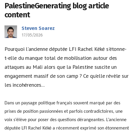
PalestineGenerating blog article
content
Steven Soarez
17/05/2026
Pourquoi l'ancienne députée LFI Rachel Kéké s'étonne-
t-elle du manque total de mobilisation autour des
attaques au Mali alors que la Palestine suscite un
engagement massif de son camp ? Ce qu'elle révèle sur
les incohérences...
Dans un paysage politique français souvent marqué par des
prises de position passionnées et parfois contradictoires, une
voix s’élève pour poser des questions dérangeantes. L’ancienne
députée LFI Rachel Kéké a récemment exprimé son étonnement