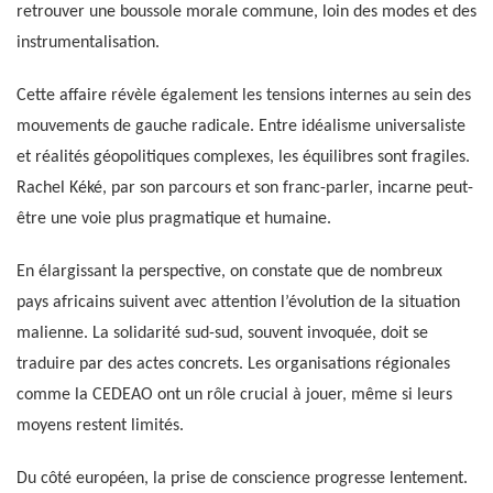
retrouver une boussole morale commune, loin des modes et des
instrumentalisation.
Cette affaire révèle également les tensions internes au sein des
mouvements de gauche radicale. Entre idéalisme universaliste
et réalités géopolitiques complexes, les équilibres sont fragiles.
Rachel Kéké, par son parcours et son franc-parler, incarne peut-
être une voie plus pragmatique et humaine.
En élargissant la perspective, on constate que de nombreux
pays africains suivent avec attention l’évolution de la situation
malienne. La solidarité sud-sud, souvent invoquée, doit se
traduire par des actes concrets. Les organisations régionales
comme la CEDEAO ont un rôle crucial à jouer, même si leurs
moyens restent limités.
Du côté européen, la prise de conscience progresse lentement.