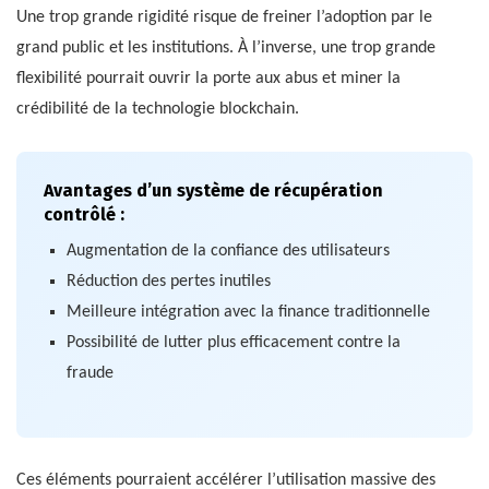
Une trop grande rigidité risque de freiner l’adoption par le
grand public et les institutions. À l’inverse, une trop grande
flexibilité pourrait ouvrir la porte aux abus et miner la
crédibilité de la technologie blockchain.
Avantages d’un système de récupération
contrôlé :
Augmentation de la confiance des utilisateurs
Réduction des pertes inutiles
Meilleure intégration avec la finance traditionnelle
Possibilité de lutter plus efficacement contre la
fraude
Ces éléments pourraient accélérer l’utilisation massive des