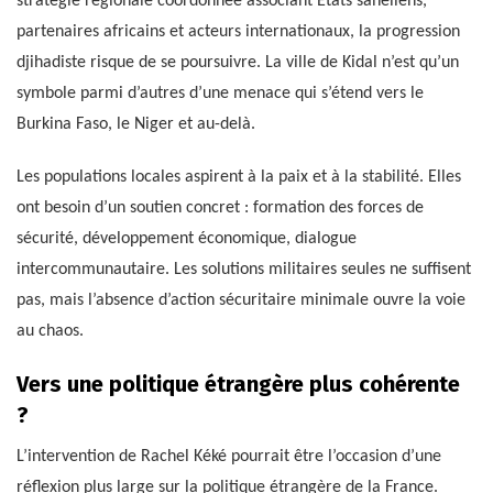
stratégie régionale coordonnée associant États sahéliens,
partenaires africains et acteurs internationaux, la progression
djihadiste risque de se poursuivre. La ville de Kidal n’est qu’un
symbole parmi d’autres d’une menace qui s’étend vers le
Burkina Faso, le Niger et au-delà.
Les populations locales aspirent à la paix et à la stabilité. Elles
ont besoin d’un soutien concret : formation des forces de
sécurité, développement économique, dialogue
intercommunautaire. Les solutions militaires seules ne suffisent
pas, mais l’absence d’action sécuritaire minimale ouvre la voie
au chaos.
Vers une politique étrangère plus cohérente
?
L’intervention de Rachel Kéké pourrait être l’occasion d’une
réflexion plus large sur la politique étrangère de la France.