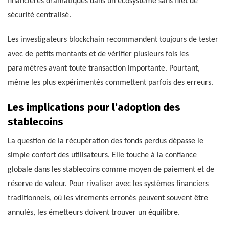
financières dramatiques dans un écosystème sans filet de
sécurité centralisé.
Les investigateurs blockchain recommandent toujours de tester
avec de petits montants et de vérifier plusieurs fois les
paramètres avant toute transaction importante. Pourtant,
même les plus expérimentés commettent parfois des erreurs.
Les implications pour l’adoption des
stablecoins
La question de la récupération des fonds perdus dépasse le
simple confort des utilisateurs. Elle touche à la confiance
globale dans les stablecoins comme moyen de paiement et de
réserve de valeur. Pour rivaliser avec les systèmes financiers
traditionnels, où les virements erronés peuvent souvent être
annulés, les émetteurs doivent trouver un équilibre.