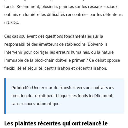
fonds. Récemment, plusieurs plaintes sur les réseaux sociaux
ont mis en lumière les difficultés rencontrées par les détenteurs
d’USDC.
Ces cas soulèvent des questions fondamentales sur la
responsabilité des émetteurs de stablecoins. Doivent-ils
intervenir pour corriger les erreurs humaines, ou la nature
immuable de la blockchain doit-elle primer ? Ce débat oppose
flexibilité et sécurité, centralisation et décentralisation.
Point clé :
Une erreur de transfert vers un contrat sans
fonction de retrait peut bloquer les fonds indéfiniment,
sans recours automatique.
Les plaintes récentes qui ont relancé le