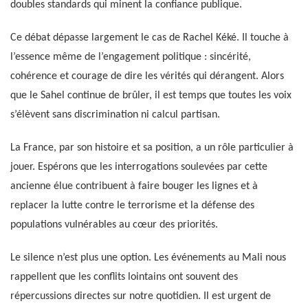
doubles standards qui minent la confiance publique.
Ce débat dépasse largement le cas de Rachel Kéké. Il touche à
l’essence même de l’engagement politique : sincérité,
cohérence et courage de dire les vérités qui dérangent. Alors
que le Sahel continue de brûler, il est temps que toutes les voix
s’élèvent sans discrimination ni calcul partisan.
La France, par son histoire et sa position, a un rôle particulier à
jouer. Espérons que les interrogations soulevées par cette
ancienne élue contribuent à faire bouger les lignes et à
replacer la lutte contre le terrorisme et la défense des
populations vulnérables au cœur des priorités.
Le silence n’est plus une option. Les événements au Mali nous
rappellent que les conflits lointains ont souvent des
répercussions directes sur notre quotidien. Il est urgent de