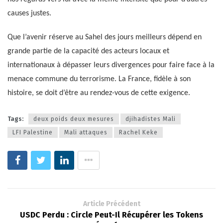
causes justes.
Que l’avenir réserve au Sahel des jours meilleurs dépend en
grande partie de la capacité des acteurs locaux et
internationaux à dépasser leurs divergences pour faire face à la
menace commune du terrorisme. La France, fidèle à son
histoire, se doit d’être au rendez-vous de cette exigence.
Tags:
deux poids deux mesures
djihadistes Mali
LFI Palestine
Mali attaques
Rachel Keke
Article Précédent
USDC Perdu : Circle Peut-Il Récupérer les Tokens