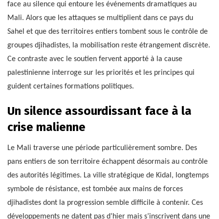
face au silence qui entoure les événements dramatiques au
Mali. Alors que les attaques se multiplient dans ce pays du
Sahel et que des territoires entiers tombent sous le contrôle de
groupes djihadistes, la mobilisation reste étrangement discrète.
Ce contraste avec le soutien fervent apporté à la cause
palestinienne interroge sur les priorités et les principes qui
guident certaines formations politiques.
Un silence assourdissant face à la
crise malienne
Le Mali traverse une période particulièrement sombre. Des
pans entiers de son territoire échappent désormais au contrôle
des autorités légitimes. La ville stratégique de Kidal, longtemps
symbole de résistance, est tombée aux mains de forces
djihadistes dont la progression semble difficile à contenir. Ces
développements ne datent pas d’hier mais s’inscrivent dans une