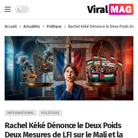
Dark mode
Accueil
Actualités
Politique
Rachel Kéké Dénonce le Deux Poids Deux M
INTERNATIONAL
POLITIQUE
Rachel Kéké Dénonce le Deux Poids
Deux Mesures de LFI sur le Mali et la