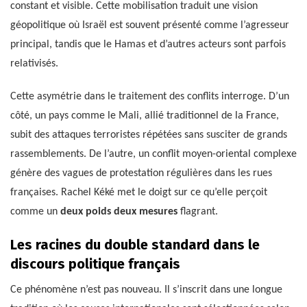
constant et visible. Cette mobilisation traduit une vision
géopolitique où Israël est souvent présenté comme l’agresseur
principal, tandis que le Hamas et d’autres acteurs sont parfois
relativisés.
Cette asymétrie dans le traitement des conflits interroge. D’un
côté, un pays comme le Mali, allié traditionnel de la France,
subit des attaques terroristes répétées sans susciter de grands
rassemblements. De l’autre, un conflit moyen-oriental complexe
génère des vagues de protestation régulières dans les rues
françaises. Rachel Kéké met le doigt sur ce qu’elle perçoit
comme un
deux poids deux mesures
flagrant.
Les racines du double standard dans le
discours politique français
Ce phénomène n’est pas nouveau. Il s’inscrit dans une longue