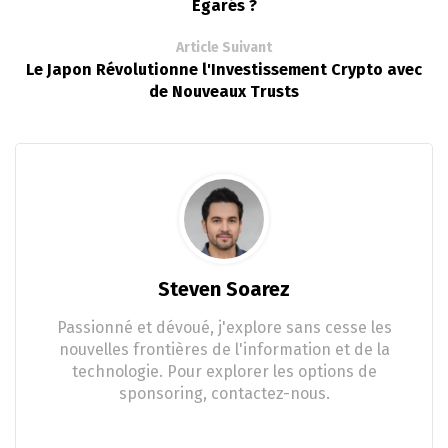
Égarés ?
Article Suivant
Le Japon Révolutionne l'Investissement Crypto avec
de Nouveaux Trusts
Steven Soarez
Passionné et dévoué, j'explore sans cesse les
nouvelles frontières de l'information et de la
technologie. Pour explorer les options de
sponsoring, contactez-nous.