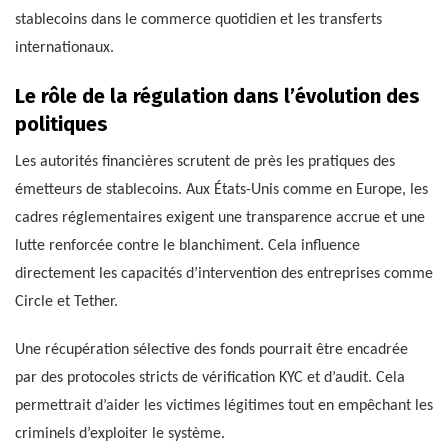
stablecoins dans le commerce quotidien et les transferts
internationaux.
Le rôle de la régulation dans l’évolution des
politiques
Les autorités financières scrutent de près les pratiques des
émetteurs de stablecoins. Aux États-Unis comme en Europe, les
cadres réglementaires exigent une transparence accrue et une
lutte renforcée contre le blanchiment. Cela influence
directement les capacités d’intervention des entreprises comme
Circle et Tether.
Une récupération sélective des fonds pourrait être encadrée
par des protocoles stricts de vérification KYC et d’audit. Cela
permettrait d’aider les victimes légitimes tout en empêchant les
criminels d’exploiter le système.