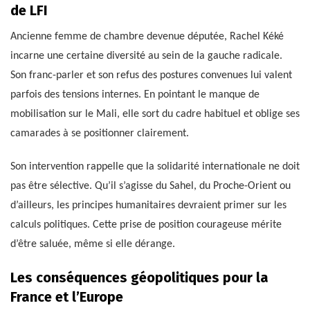
de LFI
Ancienne femme de chambre devenue députée, Rachel Kéké
incarne une certaine diversité au sein de la gauche radicale.
Son franc-parler et son refus des postures convenues lui valent
parfois des tensions internes. En pointant le manque de
mobilisation sur le Mali, elle sort du cadre habituel et oblige ses
camarades à se positionner clairement.
Son intervention rappelle que la solidarité internationale ne doit
pas être sélective. Qu’il s’agisse du Sahel, du Proche-Orient ou
d’ailleurs, les principes humanitaires devraient primer sur les
calculs politiques. Cette prise de position courageuse mérite
d’être saluée, même si elle dérange.
Les conséquences géopolitiques pour la
France et l’Europe