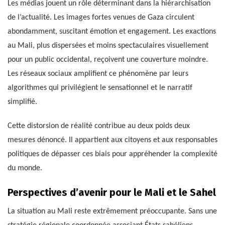
Les médias jouent un rôle déterminant dans la hiérarchisation
de l’actualité. Les images fortes venues de Gaza circulent
abondamment, suscitant émotion et engagement. Les exactions
au Mali, plus dispersées et moins spectaculaires visuellement
pour un public occidental, reçoivent une couverture moindre.
Les réseaux sociaux amplifient ce phénomène par leurs
algorithmes qui privilégient le sensationnel et le narratif
simplifié.
Cette distorsion de réalité contribue au deux poids deux
mesures dénoncé. Il appartient aux citoyens et aux responsables
politiques de dépasser ces biais pour appréhender la complexité
du monde.
Perspectives d’avenir pour le Mali et le Sahel
La situation au Mali reste extrêmement préoccupante. Sans une