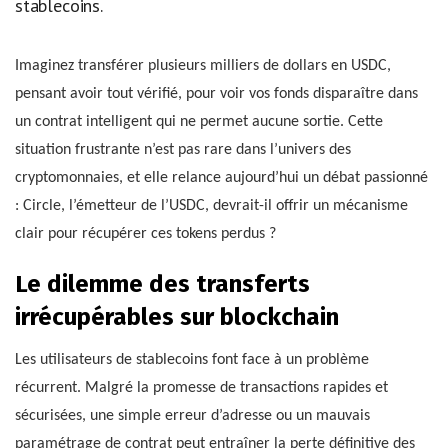
stablecoins.
Imaginez transférer plusieurs milliers de dollars en USDC,
pensant avoir tout vérifié, pour voir vos fonds disparaître dans
un contrat intelligent qui ne permet aucune sortie. Cette
situation frustrante n’est pas rare dans l’univers des
cryptomonnaies, et elle relance aujourd’hui un débat passionné
: Circle, l’émetteur de l’USDC, devrait-il offrir un mécanisme
clair pour récupérer ces tokens perdus ?
Le dilemme des transferts
irrécupérables sur blockchain
Les utilisateurs de stablecoins font face à un problème
récurrent. Malgré la promesse de transactions rapides et
sécurisées, une simple erreur d’adresse ou un mauvais
paramétrage de contrat peut entraîner la perte définitive des