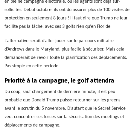
en pleine campagne électorale, où les agents sont déjà sur-
sollicités. Début octobre, ils ont dû assurer plus de 100 visites de
protection en seulement 8 jours ! Il faut dire que Trump ne leur
facilite pas la tâche, avec ses 3 golfs rien qu’en Floride.
L’alternative serait d’aller jouer sur le parcours militaire
d’Andrews dans le Maryland, plus facile à sécuriser. Mais cela
demanderait de revoir toute la planification des déplacements.
Pas simple en cette période.
Priorité à la campagne, le golf attendra
Du coup, sauf changement de dernière minute, il est peu
probable que Donald Trump puisse retourner sur les greens
avant le scrutin du 5 novembre. D’autant que le Secret Service
veut concentrer ses forces sur la sécurisation des meetings et
déplacements de campagne.