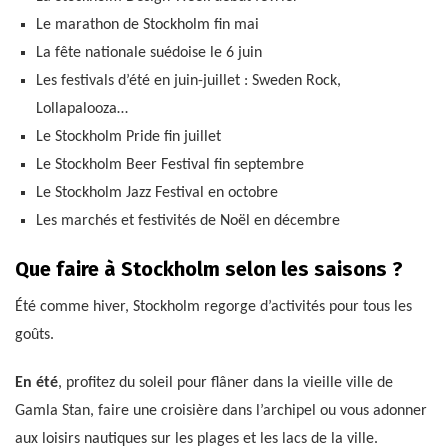
Le marathon de Stockholm fin mai
La fête nationale suédoise le 6 juin
Les festivals d’été en juin-juillet : Sweden Rock,
Lollapalooza…
Le Stockholm Pride fin juillet
Le Stockholm Beer Festival fin septembre
Le Stockholm Jazz Festival en octobre
Les marchés et festivités de Noël en décembre
Que faire à Stockholm selon les saisons ?
Été comme hiver, Stockholm regorge d’activités pour tous les
goûts.
En été
, profitez du soleil pour flâner dans la vieille ville de
Gamla Stan, faire une croisière dans l’archipel ou vous adonner
aux loisirs nautiques sur les plages et les lacs de la ville.