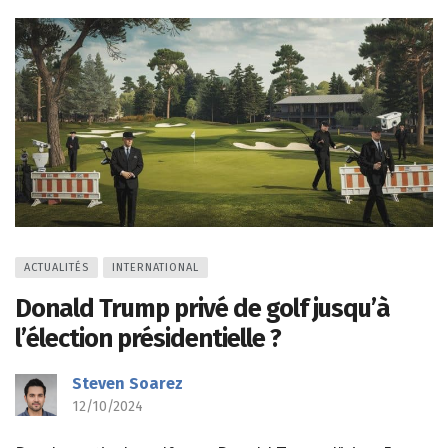
ACTUALITÉS
INTERNATIONAL
Donald Trump privé de golf jusqu’à
l’élection présidentielle ?
Steven Soarez
12/10/2024