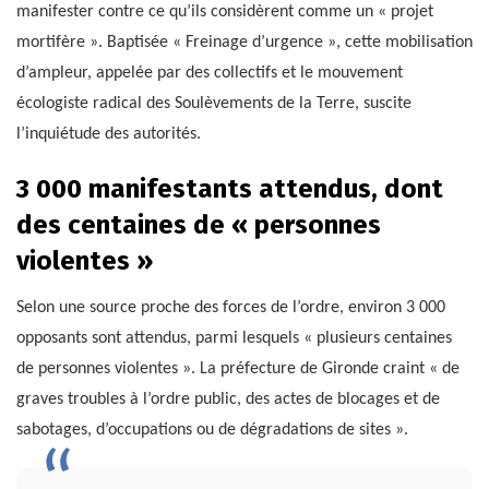
manifester contre ce qu’ils considèrent comme un « projet
mortifère ». Baptisée « Freinage d’urgence », cette mobilisation
d’ampleur, appelée par des collectifs et le mouvement
écologiste radical des Soulèvements de la Terre, suscite
l’inquiétude des autorités.
3 000 manifestants attendus, dont
des centaines de « personnes
violentes »
Selon une source proche des forces de l’ordre, environ 3 000
opposants sont attendus, parmi lesquels « plusieurs centaines
de personnes violentes ». La préfecture de Gironde craint « de
graves troubles à l’ordre public, des actes de blocages et de
sabotages, d’occupations ou de dégradations de sites ».