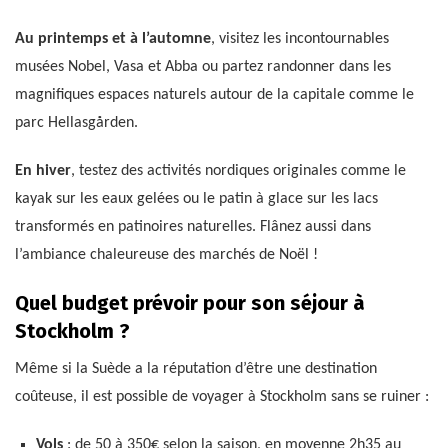
Au printemps et à l’automne
, visitez les incontournables
musées Nobel, Vasa et Abba ou partez randonner dans les
magnifiques espaces naturels autour de la capitale comme le
parc Hellasgården.
En hiver
, testez des activités nordiques originales comme le
kayak sur les eaux gelées ou le patin à glace sur les lacs
transformés en patinoires naturelles. Flânez aussi dans
l’ambiance chaleureuse des marchés de Noël !
Quel budget prévoir pour son séjour à
Stockholm ?
Même si la Suède a la réputation d’être une destination
coûteuse, il est possible de voyager à Stockholm sans se ruiner :
Vols
: de 50 à 350€ selon la saison, en moyenne 2h35 au