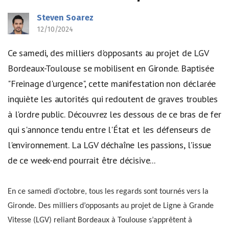
Steven Soarez
12/10/2024
Ce samedi, des milliers d'opposants au projet de LGV
Bordeaux-Toulouse se mobilisent en Gironde. Baptisée
"Freinage d'urgence", cette manifestation non déclarée
inquiète les autorités qui redoutent de graves troubles
à l'ordre public. Découvrez les dessous de ce bras de fer
qui s'annonce tendu entre l'État et les défenseurs de
l'environnement. La LGV déchaîne les passions, l'issue
de ce week-end pourrait être décisive...
En ce samedi d’octobre, tous les regards sont tournés vers la
Gironde. Des milliers d’opposants au projet de Ligne à Grande
Vitesse (LGV) reliant Bordeaux à Toulouse s’apprêtent à