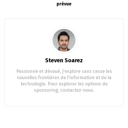
prévue
Steven Soarez
Passionné et dévoué, j'explore sans cesse les
nouvelles frontières de l'information et de la
technologie. Pour explorer les options de
sponsoring, contactez-nous.