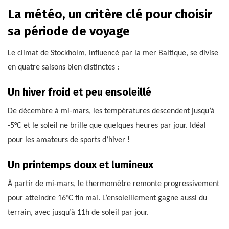
La météo, un critère clé pour choisir
sa période de voyage
Le climat de Stockholm, influencé par la mer Baltique, se divise
en quatre saisons bien distinctes :
Un hiver froid et peu ensoleillé
De décembre à mi-mars, les températures descendent jusqu’à
-5°C et le soleil ne brille que quelques heures par jour. Idéal
pour les amateurs de sports d’hiver !
Un printemps doux et lumineux
À partir de mi-mars, le thermomètre remonte progressivement
pour atteindre 16°C fin mai. L’ensoleillement gagne aussi du
terrain, avec jusqu’à 11h de soleil par jour.