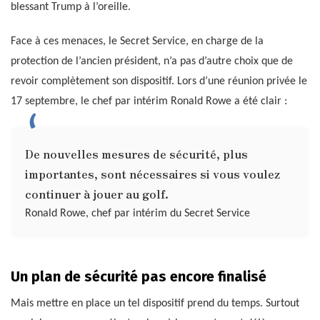
blessant Trump à l’oreille.
Face à ces menaces, le Secret Service, en charge de la
protection de l’ancien président, n’a pas d’autre choix que de
revoir complètement son dispositif. Lors d’une réunion privée le
17 septembre, le chef par intérim Ronald Rowe a été clair :
De nouvelles mesures de sécurité, plus
importantes, sont nécessaires si vous voulez
continuer à jouer au golf.
Ronald Rowe, chef par intérim du Secret Service
Un plan de sécurité pas encore finalisé
Mais mettre en place un tel dispositif prend du temps. Surtout