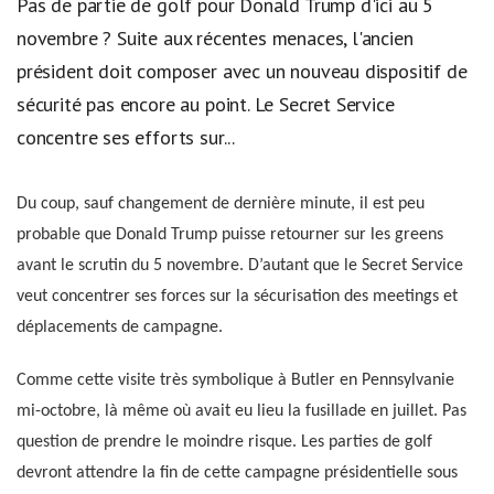
Pas de partie de golf pour Donald Trump d'ici au 5
novembre ? Suite aux récentes menaces, l'ancien
président doit composer avec un nouveau dispositif de
sécurité pas encore au point. Le Secret Service
concentre ses efforts sur...
Du coup, sauf changement de dernière minute, il est peu
probable que Donald Trump puisse retourner sur les greens
avant le scrutin du 5 novembre. D’autant que le Secret Service
veut concentrer ses forces sur la sécurisation des meetings et
déplacements de campagne.
Comme cette visite très symbolique à Butler en Pennsylvanie
mi-octobre, là même où avait eu lieu la fusillade en juillet. Pas
question de prendre le moindre risque. Les parties de golf
devront attendre la fin de cette campagne présidentielle sous