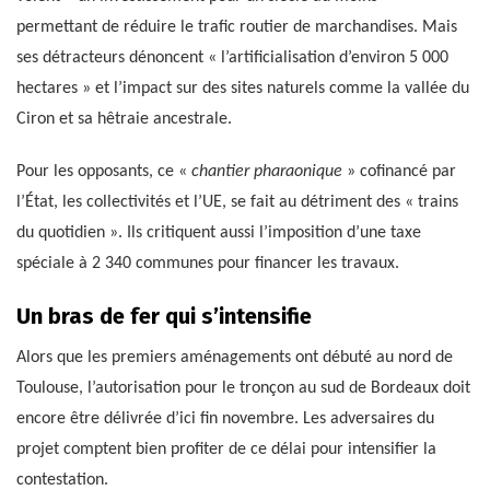
permettant de réduire le trafic routier de marchandises. Mais
ses détracteurs dénoncent « l’artificialisation d’environ 5 000
hectares » et l’impact sur des sites naturels comme la vallée du
Ciron et sa hêtraie ancestrale.
Pour les opposants, ce «
chantier pharaonique
» cofinancé par
l’État, les collectivités et l’UE, se fait au détriment des « trains
du quotidien ». Ils critiquent aussi l’imposition d’une taxe
spéciale à 2 340 communes pour financer les travaux.
Un bras de fer qui s’intensifie
Alors que les premiers aménagements ont débuté au nord de
Toulouse, l’autorisation pour le tronçon au sud de Bordeaux doit
encore être délivrée d’ici fin novembre. Les adversaires du
projet comptent bien profiter de ce délai pour intensifier la
contestation.