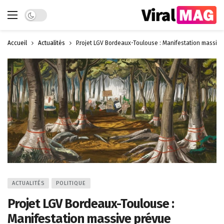
Dark mode
Accueil
Actualités
Projet LGV Bordeaux-Toulouse : Manifestation massiv
ACTUALITÉS
POLITIQUE
Projet LGV Bordeaux-Toulouse :
Manifestation massive prévue