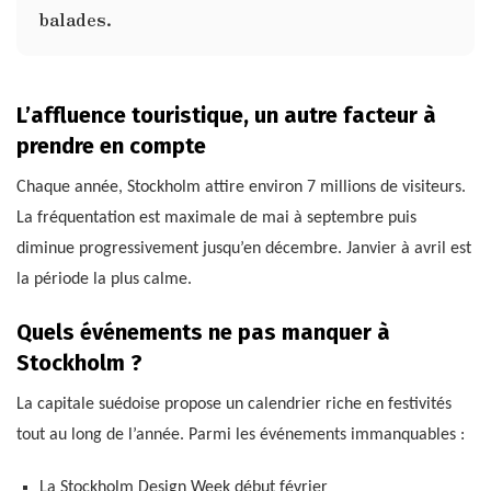
balades.
L’affluence touristique, un autre facteur à
prendre en compte
Chaque année, Stockholm attire environ 7 millions de visiteurs.
La fréquentation est maximale de mai à septembre puis
diminue progressivement jusqu’en décembre. Janvier à avril est
la période la plus calme.
Quels événements ne pas manquer à
Stockholm ?
La capitale suédoise propose un calendrier riche en festivités
tout au long de l’année. Parmi les événements immanquables :
La Stockholm Design Week début février