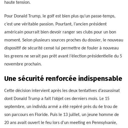
haute tension.
Pour Donald Trump, le golf est bien plus qu’un passe-temps,
c’est une véritable passion. Pourtant, l’ancien président
américain pourrait bien devoir ranger ses clubs pour un bon
moment. Selon plusieurs sources proches du dossier, le nouveau
dispositif de sécurité censé lui permettre de fouler à nouveau
les greens ne serait pas prêt avant l’élection présidentielle du 5
novembre prochain.
Une sécurité renforcée indispensable
Cette décision intervient après les deux tentatives d’assassinat
dont Donald Trump a fait l’objet ces derniers mois. Le 15
septembre, un individu armé a été repéré près du 6e trou de
son parcours en Floride. Puis le 13 juillet, un jeune homme de
20 ans avait ouvert le feu lors d’un meeting en Pennsylvanie,