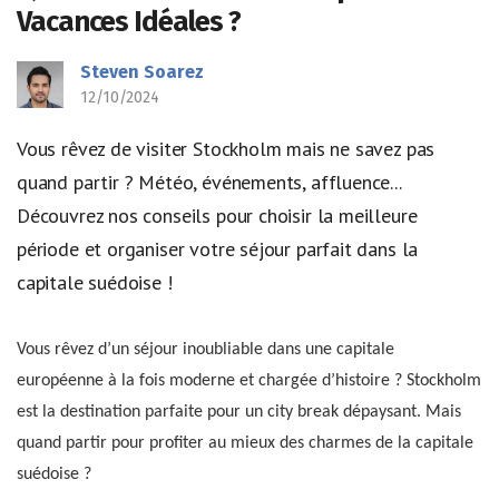
Vacances Idéales ?
Steven Soarez
12/10/2024
Vous rêvez de visiter Stockholm mais ne savez pas
quand partir ? Météo, événements, affluence...
Découvrez nos conseils pour choisir la meilleure
période et organiser votre séjour parfait dans la
capitale suédoise !
Vous rêvez d’un séjour inoubliable dans une capitale
européenne à la fois moderne et chargée d’histoire ? Stockholm
est la destination parfaite pour un city break dépaysant. Mais
quand partir pour profiter au mieux des charmes de la capitale
suédoise ?