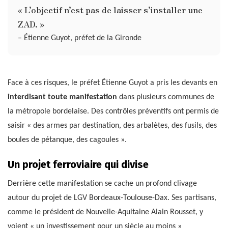
« L’objectif n’est pas de laisser s’installer une
ZAD. »
– Étienne Guyot, préfet de la Gironde
Face à ces risques, le préfet Étienne Guyot a pris les devants en
interdisant toute manifestation
dans plusieurs communes de
la métropole bordelaise. Des contrôles préventifs ont permis de
saisir « des armes par destination, des arbalètes, des fusils, des
boules de pétanque, des cagoules ».
Un projet ferroviaire qui divise
Derrière cette manifestation se cache un profond clivage
autour du projet de LGV Bordeaux-Toulouse-Dax. Ses partisans,
comme le président de Nouvelle-Aquitaine Alain Rousset, y
voient « un investissement pour un siècle au moins »