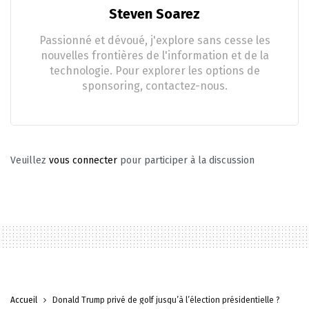
Steven Soarez
Passionné et dévoué, j'explore sans cesse les
nouvelles frontières de l'information et de la
technologie. Pour explorer les options de
sponsoring, contactez-nous.
Veuillez
vous connecter
pour participer à la discussion
Accueil
Donald Trump privé de golf jusqu’à l’élection présidentielle ?