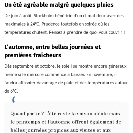
Un été agréable malgré quelques pluies
De juin à août, Stockholm bénéficie d’un climat doux avec des
maximales à 24°C. Prudence toutefois en soirée où les
températures chutent. Pensez à prendre de quoi vous couvrir !
L’automne, entre belles journées et
premières fraîcheurs
Dès septembre et octobre, le soleil se montre encore généreux
même si le mercure commence à baisser. En novembre, il
faudra affronter davantage de pluie et des températures autour
de 6°C.
Quand partir ? L’été reste la saison idéale mais
le printemps et l’automne offrent également de
belles journées propices aux visites et aux