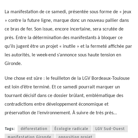
La manifestation de ce samedi, présentée sous forme de « jeux
» contre la future ligne, marque donc un nouveau pallier dans
ce bras de fer. Son issue, encore incertaine, sera scrutée de
près. Entre la détermination des manifestants à bloquer ce
qu’ils jugent être un projet « inutile » et la fermeté affichée par
les autorités, le week-end s’annonce sous haute tension en
Gironde.
Une chose est sûre : le feuilleton de la LGV Bordeaux-Toulouse
est loin d’être terminé. Et ce samedi pourrait marquer un
tournant décisif dans ce dossier brûlant, emblématique des
contradictions entre développement économique et
préservation de l’environnement. À suivre de très près…
Tags:
déforestation
Écologie radicale
LGV Sud-Ouest
manifestation Gironde
opposition projet