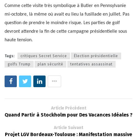
Comme cette visite très symbolique à Butler en Pennsylvanie
mi-octobre, là même où avait eu lieu la fusillade en juillet. Pas
question de prendre le moindre risque. Les parties de golf
devront attendre la fin de cette campagne présidentielle sous
haute tension.
Tags:
critiques Secret Service
Élection présidentielle
golfs Trump
plan sécurité
tentatives assassinat
Article Précédent
Quand Partir à Stockholm pour Des Vacances Idéales ?
Article Suivant
Projet LGV Bordeaux-Toulouse : Manifestation massive