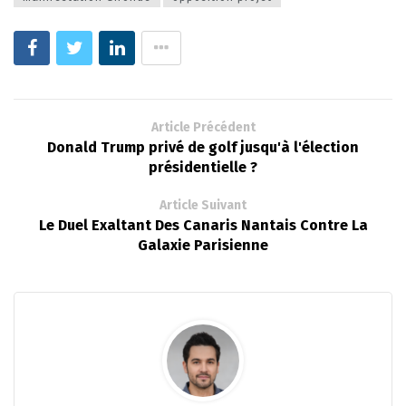
Article Précédent
Donald Trump privé de golf jusqu'à l'élection
présidentielle ?
Article Suivant
Le Duel Exaltant Des Canaris Nantais Contre La
Galaxie Parisienne