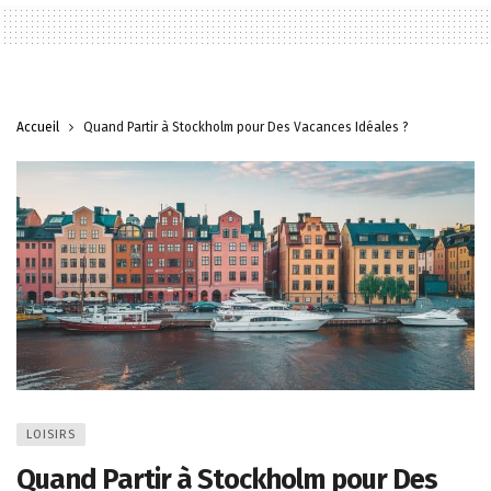
Accueil
Quand Partir à Stockholm pour Des Vacances Idéales ?
LOISIRS
Quand Partir à Stockholm pour Des