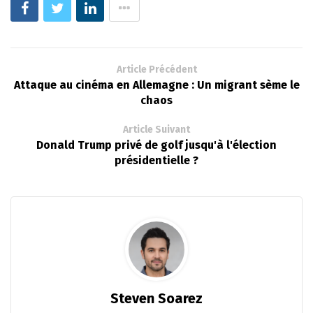
Article Précédent
Attaque au cinéma en Allemagne : Un migrant sème le
chaos
Article Suivant
Donald Trump privé de golf jusqu'à l'élection
présidentielle ?
Steven Soarez