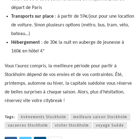
départ de Paris
Transports sur place
: à partir de 59€/jour pour une location
de voiture. Sinon plusieurs options (métro, bus, tram, vélo,
bateau…)
Hébergement
: de 30€ la nuit en auberge de jeunesse à
160€ en hôtel 4*
Vous l’aurez compris, la meilleure période pour partir à
Stockholm dépend de vos envies et de vos contraintes. Été,
printemps, automne ou hiver, la capitale suédoise vous réserve
de belles surprises à chaque saison. Alors, plus d’hésitation,
réservez vite votre citybreak !
Tags:
événements Stockholm
meilleure saison Stockholm
vacances Stockholm
visiter Stockholm
voyage Suède