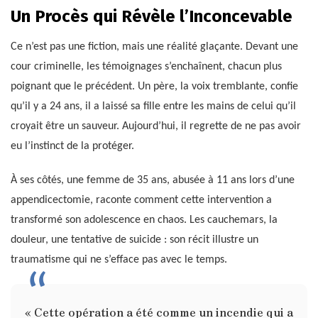
Un Procès qui Révèle l’Inconcevable
Ce n’est pas une fiction, mais une réalité glaçante. Devant une
cour criminelle, les témoignages s’enchaînent, chacun plus
poignant que le précédent. Un père, la voix tremblante, confie
qu’il y a 24 ans, il a laissé sa fille entre les mains de celui qu’il
croyait être un sauveur. Aujourd’hui, il regrette de ne pas avoir
eu l’instinct de la protéger.
À ses côtés, une femme de 35 ans, abusée à 11 ans lors d’une
appendicectomie, raconte comment cette intervention a
transformé son adolescence en chaos. Les cauchemars, la
douleur, une tentative de suicide : son récit illustre un
traumatisme qui ne s’efface pas avec le temps.
« Cette opération a été comme un incendie qui a