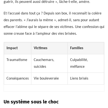
guérir, ils peuvent aussi détruire », lâche-t-elle, amère.
Et l’accusé dans tout ça ? Depuis son box, il reconnaît la colère
des parents. « J’aurais la même », admet-il, sans pour autant
effacer l’abîme qui le sépare de ses victimes. Une confession qui
sonne creuse face à l’ampleur des vies brisées.
Impact
Victimes
Familles
Traumatisme
Cauchemars,
Culpabilité,
suicides
méfiance
Conséquences
Vie bouleversée
Liens brisés
Un système sous le choc