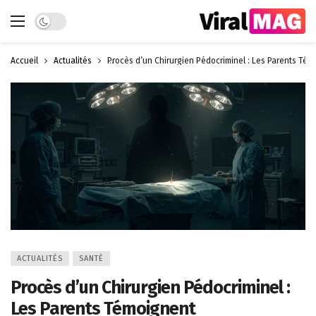
Dark mode
Accueil
Actualités
Procès d’un Chirurgien Pédocriminel : Les Parents Tém
ACTUALITÉS
SANTÉ
Procès d’un Chirurgien Pédocriminel :
Les Parents Témoignent