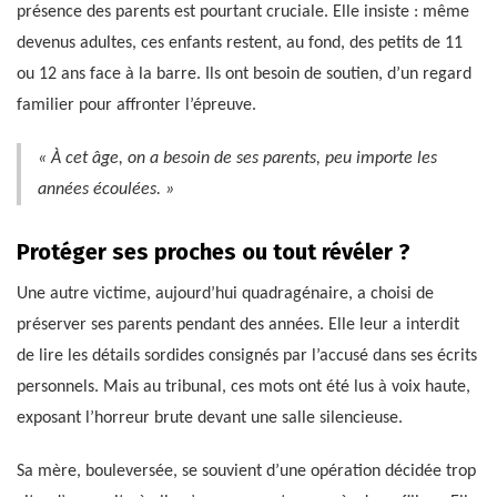
présence des parents est pourtant cruciale. Elle insiste : même
devenus adultes, ces enfants restent, au fond, des petits de 11
ou 12 ans face à la barre. Ils ont besoin de soutien, d’un regard
familier pour affronter l’épreuve.
« À cet âge, on a besoin de ses parents, peu importe les
années écoulées. »
Protéger ses proches ou tout révéler ?
Une autre victime, aujourd’hui quadragénaire, a choisi de
préserver ses parents pendant des années. Elle leur a interdit
de lire les détails sordides consignés par l’accusé dans ses écrits
personnels. Mais au tribunal, ces mots ont été lus à voix haute,
exposant l’horreur brute devant une salle silencieuse.
Sa mère, bouleversée, se souvient d’une opération décidée trop