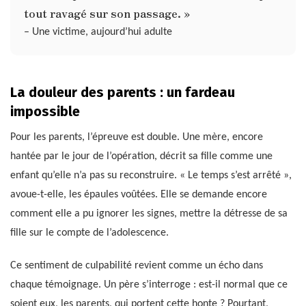
tout ravagé sur son passage. »
– Une victime, aujourd’hui adulte
La douleur des parents : un fardeau
impossible
Pour les parents, l’épreuve est double. Une mère, encore
hantée par le jour de l’opération, décrit sa fille comme une
enfant qu’elle n’a pas su reconstruire. « Le temps s’est arrêté »,
avoue-t-elle, les épaules voûtées. Elle se demande encore
comment elle a pu ignorer les signes, mettre la détresse de sa
fille sur le compte de l’adolescence.
Ce sentiment de culpabilité revient comme un écho dans
chaque témoignage. Un père s’interroge : est-il normal que ce
soient eux, les parents, qui portent cette honte ? Pourtant,