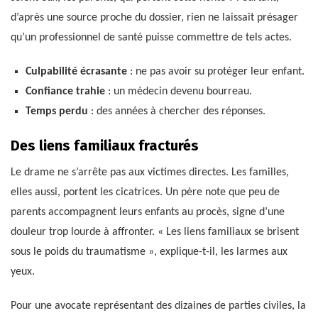
d’après une source proche du dossier, rien ne laissait présager
qu’un professionnel de santé puisse commettre de tels actes.
Culpabilité écrasante
: ne pas avoir su protéger leur enfant.
Confiance trahie
: un médecin devenu bourreau.
Temps perdu
: des années à chercher des réponses.
Des liens familiaux fracturés
Le drame ne s’arrête pas aux victimes directes. Les familles,
elles aussi, portent les cicatrices. Un père note que peu de
parents accompagnent leurs enfants au procès, signe d’une
douleur trop lourde à affronter. « Les liens familiaux se brisent
sous le poids du traumatisme », explique-t-il, les larmes aux
yeux.
Pour une avocate représentant des dizaines de parties civiles, la