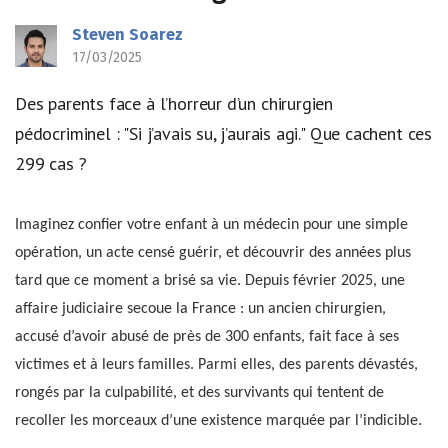
Steven Soarez
17/03/2025
Des parents face à l’horreur d’un chirurgien
pédocriminel : "Si j’avais su, j’aurais agi." Que cachent ces
299 cas ?
Imaginez confier votre enfant à un médecin pour une simple
opération, un acte censé guérir, et découvrir des années plus
tard que ce moment a brisé sa vie. Depuis février 2025, une
affaire judiciaire secoue la France : un ancien chirurgien,
accusé d’avoir abusé de près de 300 enfants, fait face à ses
victimes et à leurs familles. Parmi elles, des parents dévastés,
rongés par la culpabilité, et des survivants qui tentent de
recoller les morceaux d’une existence marquée par l’indicible.