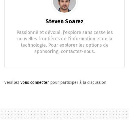
Steven Soarez
Passionné et dévoué, j'explore sans cesse les
nouvelles frontières de l'information et de la
technologie. Pour explorer les options de
sponsoring, contactez-nous.
Veuillez
vous connecter
pour participer à la discussion