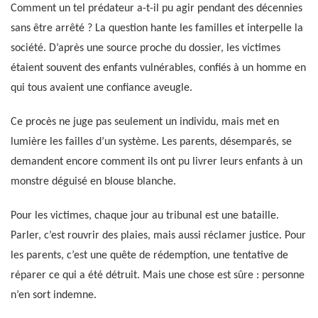
Comment un tel prédateur a-t-il pu agir pendant des décennies
sans être arrêté ? La question hante les familles et interpelle la
société. D’après une source proche du dossier, les victimes
étaient souvent des enfants vulnérables, confiés à un homme en
qui tous avaient une confiance aveugle.
Ce procès ne juge pas seulement un individu, mais met en
lumière les failles d’un système. Les parents, désemparés, se
demandent encore comment ils ont pu livrer leurs enfants à un
monstre déguisé en blouse blanche.
Pour les victimes, chaque jour au tribunal est une bataille.
Parler, c’est rouvrir des plaies, mais aussi réclamer justice. Pour
les parents, c’est une quête de rédemption, une tentative de
réparer ce qui a été détruit. Mais une chose est sûre : personne
n’en sort indemne.