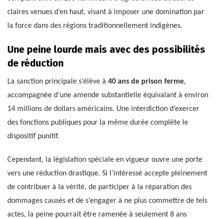
claires venues d’en haut, visant à imposer une domination par
la force dans des régions traditionnellement indigènes.
Une peine lourde mais avec des possibilités
de réduction
La sanction principale s’élève à
40 ans de prison ferme
,
accompagnée d’une amende substantielle équivalant à environ
14 millions de dollars américains. Une interdiction d’exercer
des fonctions publiques pour la même durée complète le
dispositif punitif.
Cependant, la législation spéciale en vigueur ouvre une porte
vers une réduction drastique. Si l’intéressé accepte pleinement
de contribuer à la vérité, de participer à la réparation des
dommages causés et de s’engager à ne plus commettre de tels
actes, la peine pourrait être ramenée à seulement 8 ans