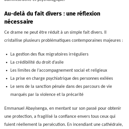
Au-delà du fait divers : une réflexion
nécessaire
Ce drame ne peut être réduit à un simple fait divers. Il
cristallise plusieurs problématiques contemporaines majeures :
La gestion des flux migratoires irréguliers
La crédibilité du droit d’asile
Les limites de l’accompagnement social et religieux
La prise en charge psychiatrique des personnes exilées
Le sens de la sanction pénale dans des parcours de vie
marqués par la violence et la précarité
Emmanuel Abayisenga, en mentant sur son passé pour obtenir
une protection, a fragilisé la confiance envers tous ceux qui
fuient réellement la persécution. En incendiant une cathédrale,