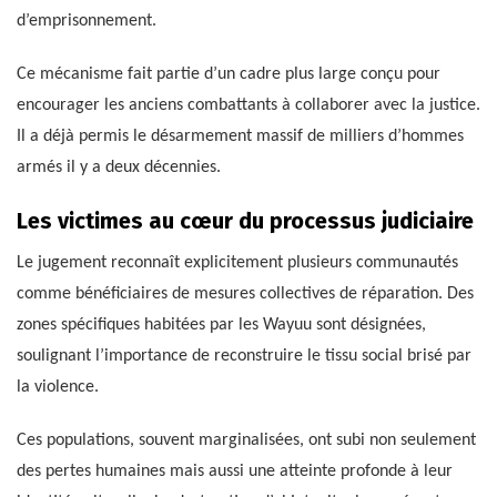
d’emprisonnement.
Ce mécanisme fait partie d’un cadre plus large conçu pour
encourager les anciens combattants à collaborer avec la justice.
Il a déjà permis le désarmement massif de milliers d’hommes
armés il y a deux décennies.
Les victimes au cœur du processus judiciaire
Le jugement reconnaît explicitement plusieurs communautés
comme bénéficiaires de mesures collectives de réparation. Des
zones spécifiques habitées par les Wayuu sont désignées,
soulignant l’importance de reconstruire le tissu social brisé par
la violence.
Ces populations, souvent marginalisées, ont subi non seulement
des pertes humaines mais aussi une atteinte profonde à leur