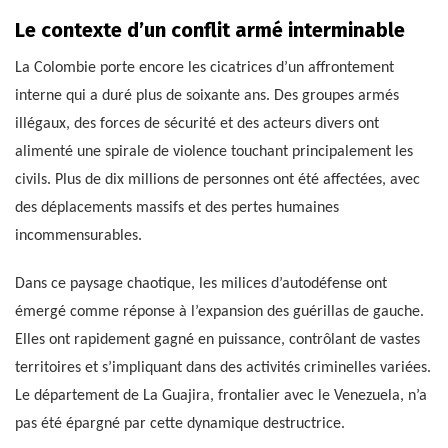
Le contexte d’un conflit armé interminable
La Colombie porte encore les cicatrices d’un affrontement
interne qui a duré plus de soixante ans. Des groupes armés
illégaux, des forces de sécurité et des acteurs divers ont
alimenté une spirale de violence touchant principalement les
civils. Plus de dix millions de personnes ont été affectées, avec
des déplacements massifs et des pertes humaines
incommensurables.
Dans ce paysage chaotique, les milices d’autodéfense ont
émergé comme réponse à l’expansion des guérillas de gauche.
Elles ont rapidement gagné en puissance, contrôlant de vastes
territoires et s’impliquant dans des activités criminelles variées.
Le département de La Guajira, frontalier avec le Venezuela, n’a
pas été épargné par cette dynamique destructrice.