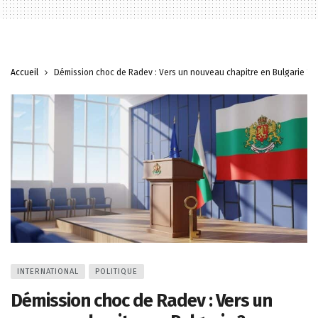
Accueil
Démission choc de Radev : Vers un nouveau chapitre en Bulgarie ?
INTERNATIONAL
POLITIQUE
Démission choc de Radev : Vers un