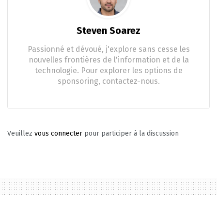
Steven Soarez
Passionné et dévoué, j'explore sans cesse les
nouvelles frontières de l'information et de la
technologie. Pour explorer les options de
sponsoring, contactez-nous.
Veuillez
vous connecter
pour participer à la discussion