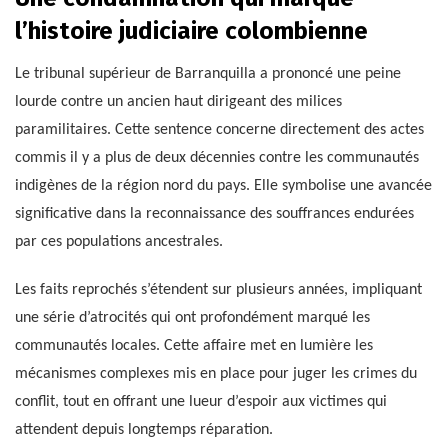
l’histoire judiciaire colombienne
Le tribunal supérieur de Barranquilla a prononcé une peine
lourde contre un ancien haut dirigeant des milices
paramilitaires. Cette sentence concerne directement des actes
commis il y a plus de deux décennies contre les communautés
indigènes de la région nord du pays. Elle symbolise une avancée
significative dans la reconnaissance des souffrances endurées
par ces populations ancestrales.
Les faits reprochés s’étendent sur plusieurs années, impliquant
une série d’atrocités qui ont profondément marqué les
communautés locales. Cette affaire met en lumière les
mécanismes complexes mis en place pour juger les crimes du
conflit, tout en offrant une lueur d’espoir aux victimes qui
attendent depuis longtemps réparation.