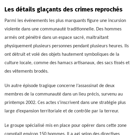
Les détails glaçants des crimes reprochés
Parmi les événements les plus marquants figure une incursion
violente dans une communauté traditionnelle. Des hommes
armés ont pénétré dans un espace sacré, maltraitant
physiquement plusieurs personnes pendant plusieurs heures. Ils
ont détruit et volé des objets hautement symboliques de la
culture locale, comme des hamacs artisanaux, des sacs tissés et
des vêtements brodés.
Un autre épisode tragique concerne l’assassinat de deux
membres de la communauté dans un lieu précis, survenu au
printemps 2002. Ces actes s’inscrivent dans une stratégie plus
large d’expansion territoriale et de contrôle par la terreur.
Le groupe spécialisé mis en place pour opérer dans cette zone
comptait environ 150 hommes. Il a agi selon des directives