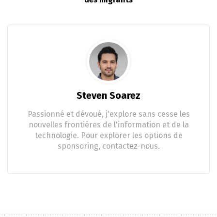
Steven Soarez
Passionné et dévoué, j'explore sans cesse les
nouvelles frontières de l'information et de la
technologie. Pour explorer les options de
sponsoring, contactez-nous.