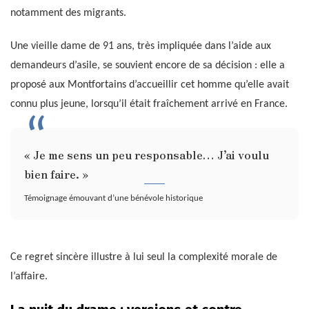
notamment des migrants.
Une vieille dame de 91 ans, très impliquée dans l’aide aux
demandeurs d’asile, se souvient encore de sa décision : elle a
proposé aux Montfortains d’accueillir cet homme qu’elle avait
connu plus jeune, lorsqu’il était fraîchement arrivé en France.
« Je me sens un peu responsable… J’ai voulu
bien faire. »
Témoignage émouvant d’une bénévole historique
Ce regret sincère illustre à lui seul la complexité morale de
l’affaire.