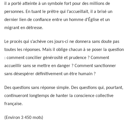
il a porté atteinte à un symbole fort pour des millions de
personnes. En tuant le prêtre qui l’accueillait, il a brisé un
dernier lien de confiance entre un homme d’Église et un
migrant en détresse.
Le procès qui s’achève ces jours-ci ne donnera sans doute pas
toutes les réponses. Mais il oblige chacun à se poser la question
: comment concilier générosité et prudence ? Comment
accueillir sans se mettre en danger ? Comment sanctionner
sans désespérer définitivement un être humain ?
Des questions sans réponse simple. Des questions qui, pourtant,
continueront longtemps de hanter la conscience collective
française.
(Environ 3 450 mots)