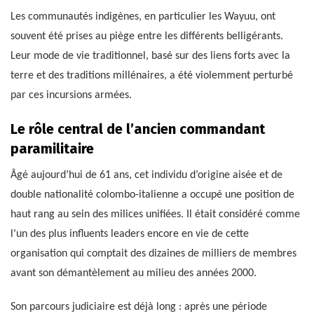
Les communautés indigènes, en particulier les Wayuu, ont
souvent été prises au piège entre les différents belligérants.
Leur mode de vie traditionnel, basé sur des liens forts avec la
terre et des traditions millénaires, a été violemment perturbé
par ces incursions armées.
Le rôle central de l’ancien commandant
paramilitaire
Âgé aujourd’hui de 61 ans, cet individu d’origine aisée et de
double nationalité colombo-italienne a occupé une position de
haut rang au sein des milices unifiées. Il était considéré comme
l’un des plus influents leaders encore en vie de cette
organisation qui comptait des dizaines de milliers de membres
avant son démantèlement au milieu des années 2000.
Son parcours judiciaire est déjà long : après une période