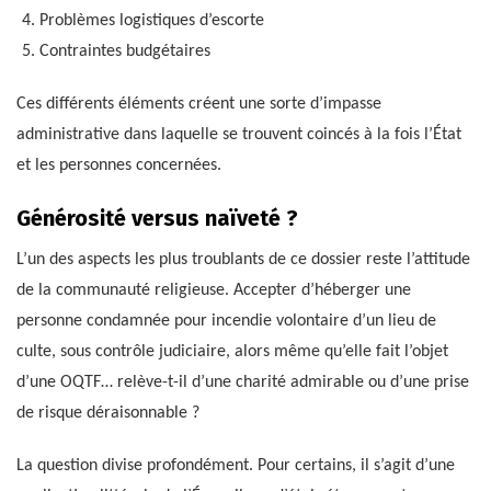
Problèmes logistiques d’escorte
Contraintes budgétaires
Ces différents éléments créent une sorte d’impasse
administrative dans laquelle se trouvent coincés à la fois l’État
et les personnes concernées.
Générosité versus naïveté ?
L’un des aspects les plus troublants de ce dossier reste l’attitude
de la communauté religieuse. Accepter d’héberger une
personne condamnée pour incendie volontaire d’un lieu de
culte, sous contrôle judiciaire, alors même qu’elle fait l’objet
d’une OQTF… relève-t-il d’une charité admirable ou d’une prise
de risque déraisonnable ?
La question divise profondément. Pour certains, il s’agit d’une