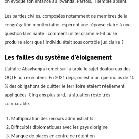
on évoque son enfance au Rwanda. Parfois, il semble absent.
Les parties civiles, composées notamment de membres de la
congrégation montfortaine, espèrent une réponse claire à une
question lancinante : comment un tel drame a-t-il pu se
produire alors que l’individu était sous contrôle judiciaire ?
Les failles du système d’éloignement
L’affaire Abayisenga remet sur la table le sujet douloureux des
OQTF non exécutées. En 2021 déjà, on estimait que moins de 10
% des obligations de quitter le territoire étaient réellement
appliquées. Cinq ans plus tard, la situation reste très
comparable.
Multiplication des recours administratifs
Difficultés diplomatiques avec les pays d’origine
Manque de places en centre de rétention