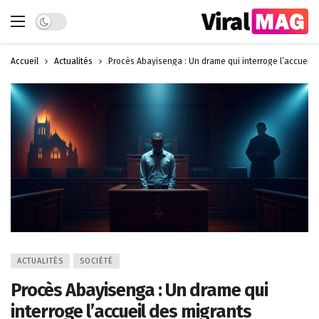
Dark mode
Accueil
Actualités
Procès Abayisenga : Un drame qui interroge l’accueil 
ACTUALITÉS
SOCIÉTÉ
Procès Abayisenga : Un drame qui
interroge l’accueil des migrants