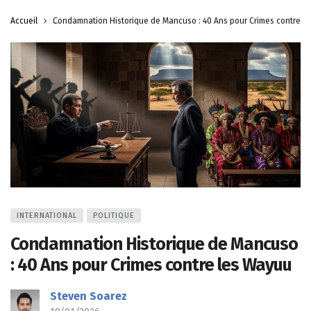
Accueil
Condamnation Historique de Mancuso : 40 Ans pour Crimes contre l
INTERNATIONAL
POLITIQUE
Condamnation Historique de Mancuso
: 40 Ans pour Crimes contre les Wayuu
Steven Soarez