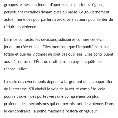
groupes armés continuent d’opérer dans plusieurs régions,
perpétuant certaines dynamiques du passé. Le gouvernement
actuel mène des pourparlers avec divers acteurs pour tenter de
réduire la violence.
Dans ce contexte, les décisions judiciaires comme celle-ci
jouent un rôle crucial. Elles montrent que l’impunité n’est pas
totale et que les victimes ne sont pas oubliées. Elles contribuent
aussi à renforcer l’État de droit dans un pays en quête de
réconciliation.
La suite des événements dépendra largement de la coopération
de l’intéressé. S’il choisit la voie de la vérité complète, cela
pourrait ouvrir des portes vers une compréhension plus
profonde des mécanismes qui ont permis tant de violence. Dans
le cas contraire, la peine maximale restera en vigueur.