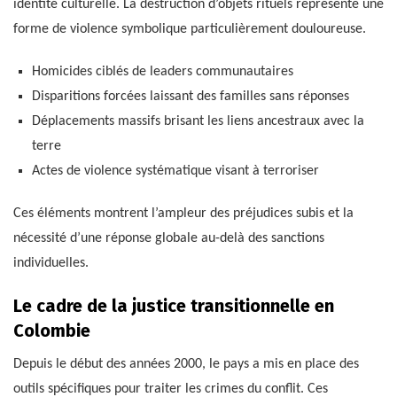
identité culturelle. La destruction d’objets rituels représente une
forme de violence symbolique particulièrement douloureuse.
Homicides ciblés de leaders communautaires
Disparitions forcées laissant des familles sans réponses
Déplacements massifs brisant les liens ancestraux avec la
terre
Actes de violence systématique visant à terroriser
Ces éléments montrent l’ampleur des préjudices subis et la
nécessité d’une réponse globale au-delà des sanctions
individuelles.
Le cadre de la justice transitionnelle en
Colombie
Depuis le début des années 2000, le pays a mis en place des
outils spécifiques pour traiter les crimes du conflit. Ces