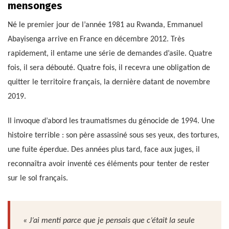
mensonges
Né le premier jour de l’année 1981 au Rwanda, Emmanuel
Abayisenga arrive en France en décembre 2012. Très
rapidement, il entame une série de demandes d’asile. Quatre
fois, il sera débouté. Quatre fois, il recevra une obligation de
quitter le territoire français, la dernière datant de novembre
2019.
Il invoque d’abord les traumatismes du génocide de 1994. Une
histoire terrible : son père assassiné sous ses yeux, des tortures,
une fuite éperdue. Des années plus tard, face aux juges, il
reconnaîtra avoir inventé ces éléments pour tenter de rester
sur le sol français.
« J’ai menti parce que je pensais que c’était la seule