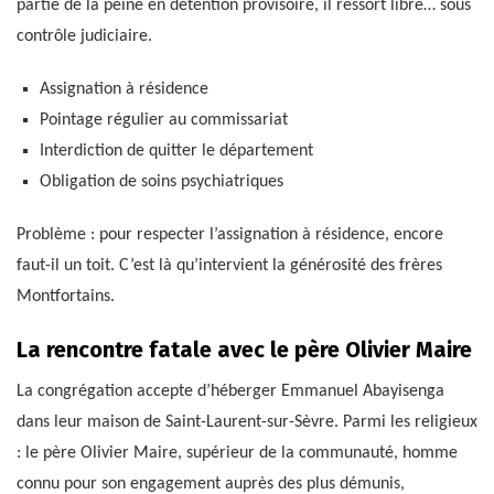
partie de la peine en détention provisoire, il ressort libre… sous
contrôle judiciaire.
Assignation à résidence
Pointage régulier au commissariat
Interdiction de quitter le département
Obligation de soins psychiatriques
Problème : pour respecter l’assignation à résidence, encore
faut-il un toit. C’est là qu’intervient la générosité des frères
Montfortains.
La rencontre fatale avec le père Olivier Maire
La congrégation accepte d’héberger Emmanuel Abayisenga
dans leur maison de Saint-Laurent-sur-Sèvre. Parmi les religieux
: le père Olivier Maire, supérieur de la communauté, homme
connu pour son engagement auprès des plus démunis,