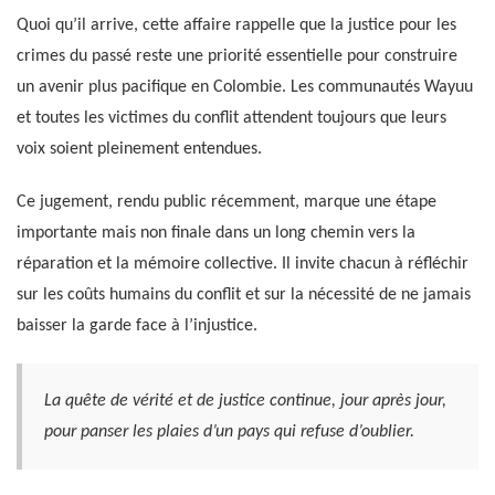
Quoi qu’il arrive, cette affaire rappelle que la justice pour les
crimes du passé reste une priorité essentielle pour construire
un avenir plus pacifique en Colombie. Les communautés Wayuu
et toutes les victimes du conflit attendent toujours que leurs
voix soient pleinement entendues.
Ce jugement, rendu public récemment, marque une étape
importante mais non finale dans un long chemin vers la
réparation et la mémoire collective. Il invite chacun à réfléchir
sur les coûts humains du conflit et sur la nécessité de ne jamais
baisser la garde face à l’injustice.
La quête de vérité et de justice continue, jour après jour,
pour panser les plaies d’un pays qui refuse d’oublier.