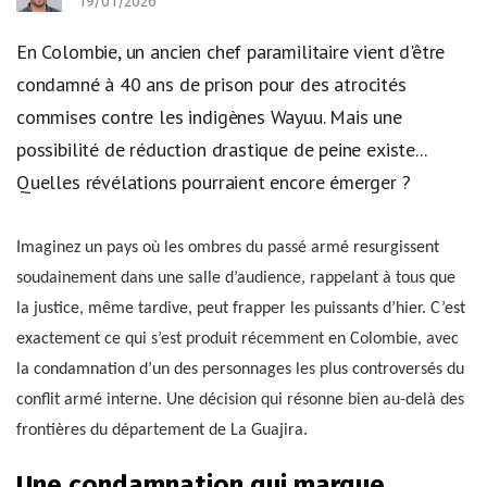
19/01/2026
En Colombie, un ancien chef paramilitaire vient d'être
condamné à 40 ans de prison pour des atrocités
commises contre les indigènes Wayuu. Mais une
possibilité de réduction drastique de peine existe...
Quelles révélations pourraient encore émerger ?
Imaginez un pays où les ombres du passé armé resurgissent
soudainement dans une salle d’audience, rappelant à tous que
la justice, même tardive, peut frapper les puissants d’hier. C’est
exactement ce qui s’est produit récemment en Colombie, avec
la condamnation d’un des personnages les plus controversés du
conflit armé interne. Une décision qui résonne bien au-delà des
frontières du département de La Guajira.
Une condamnation qui marque