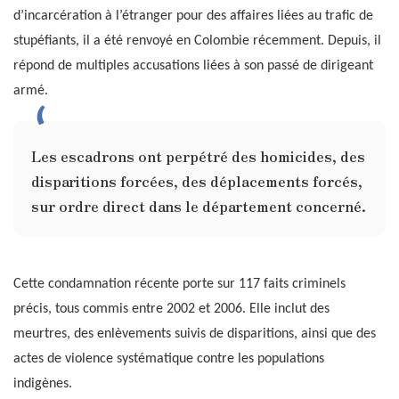
d’incarcération à l’étranger pour des affaires liées au trafic de
stupéfiants, il a été renvoyé en Colombie récemment. Depuis, il
répond de multiples accusations liées à son passé de dirigeant
armé.
Les escadrons ont perpétré des homicides, des
disparitions forcées, des déplacements forcés,
sur ordre direct dans le département concerné.
Cette condamnation récente porte sur 117 faits criminels
précis, tous commis entre 2002 et 2006. Elle inclut des
meurtres, des enlèvements suivis de disparitions, ainsi que des
actes de violence systématique contre les populations
indigènes.