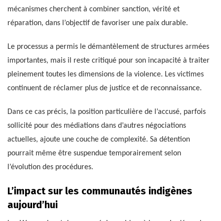
mécanismes cherchent à combiner sanction, vérité et
réparation, dans l’objectif de favoriser une paix durable.
Le processus a permis le démantèlement de structures armées
importantes, mais il reste critiqué pour son incapacité à traiter
pleinement toutes les dimensions de la violence. Les victimes
continuent de réclamer plus de justice et de reconnaissance.
Dans ce cas précis, la position particulière de l’accusé, parfois
sollicité pour des médiations dans d’autres négociations
actuelles, ajoute une couche de complexité. Sa détention
pourrait même être suspendue temporairement selon
l’évolution des procédures.
L’impact sur les communautés indigènes
aujourd’hui