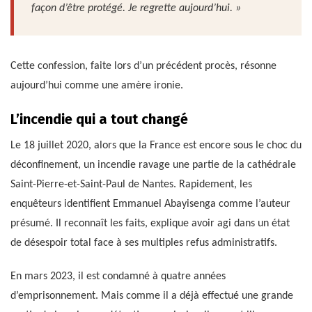
façon d’être protégé. Je regrette aujourd’hui. »
Cette confession, faite lors d’un précédent procès, résonne
aujourd’hui comme une amère ironie.
L’incendie qui a tout changé
Le 18 juillet 2020, alors que la France est encore sous le choc du
déconfinement, un incendie ravage une partie de la cathédrale
Saint-Pierre-et-Saint-Paul de Nantes. Rapidement, les
enquêteurs identifient Emmanuel Abayisenga comme l’auteur
présumé. Il reconnaît les faits, explique avoir agi dans un état
de désespoir total face à ses multiples refus administratifs.
En mars 2023, il est condamné à quatre années
d’emprisonnement. Mais comme il a déjà effectué une grande