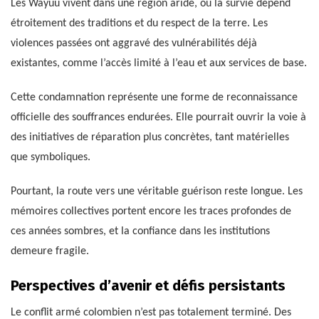
Les Wayuu vivent dans une région aride, où la survie dépend
étroitement des traditions et du respect de la terre. Les
violences passées ont aggravé des vulnérabilités déjà
existantes, comme l’accès limité à l’eau et aux services de base.
Cette condamnation représente une forme de reconnaissance
officielle des souffrances endurées. Elle pourrait ouvrir la voie à
des initiatives de réparation plus concrètes, tant matérielles
que symboliques.
Pourtant, la route vers une véritable guérison reste longue. Les
mémoires collectives portent encore les traces profondes de
ces années sombres, et la confiance dans les institutions
demeure fragile.
Perspectives d’avenir et défis persistants
Le conflit armé colombien n’est pas totalement terminé. Des