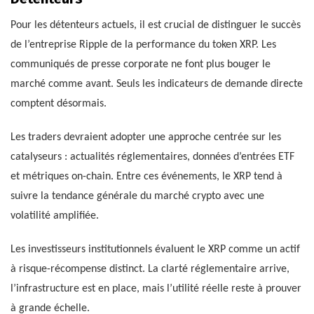
Pour les détenteurs actuels, il est crucial de distinguer le succès
de l’entreprise Ripple de la performance du token XRP. Les
communiqués de presse corporate ne font plus bouger le
marché comme avant. Seuls les indicateurs de demande directe
comptent désormais.
Les traders devraient adopter une approche centrée sur les
catalyseurs : actualités réglementaires, données d’entrées ETF
et métriques on-chain. Entre ces événements, le XRP tend à
suivre la tendance générale du marché crypto avec une
volatilité amplifiée.
Les investisseurs institutionnels évaluent le XRP comme un actif
à risque-récompense distinct. La clarté réglementaire arrive,
l’infrastructure est en place, mais l’utilité réelle reste à prouver
à grande échelle.