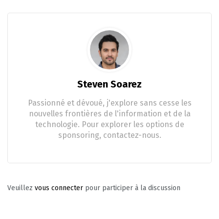
Steven Soarez
Passionné et dévoué, j'explore sans cesse les
nouvelles frontières de l'information et de la
technologie. Pour explorer les options de
sponsoring, contactez-nous.
Veuillez
vous connecter
pour participer à la discussion