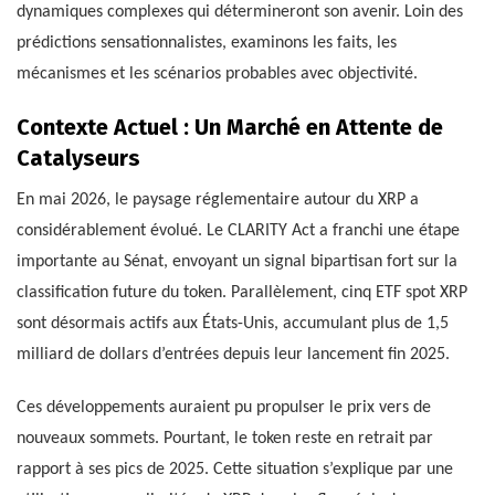
dynamiques complexes qui détermineront son avenir. Loin des
prédictions sensationnalistes, examinons les faits, les
mécanismes et les scénarios probables avec objectivité.
Contexte Actuel : Un Marché en Attente de
Catalyseurs
En mai 2026, le paysage réglementaire autour du XRP a
considérablement évolué. Le CLARITY Act a franchi une étape
importante au Sénat, envoyant un signal bipartisan fort sur la
classification future du token. Parallèlement, cinq ETF spot XRP
sont désormais actifs aux États-Unis, accumulant plus de 1,5
milliard de dollars d’entrées depuis leur lancement fin 2025.
Ces développements auraient pu propulser le prix vers de
nouveaux sommets. Pourtant, le token reste en retrait par
rapport à ses pics de 2025. Cette situation s’explique par une