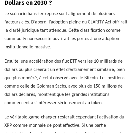
Dollars en 2030 ?
Le scénario haussier repose sur l’alignement de plusieurs
facteurs clés. D’abord, l’adoption pleine du CLARITY Act offrirait
la clarté juridique tant attendue. Cette classification comme
commodity non-sécurité ouvrirait les portes à une adoption
institutionnelle massive.
Ensuite, une accélération des flux ETF vers les 10 milliards de
dollars ou plus créerait un effet d’entraînement similaire, bien
que plus modéré, à celui observé avec le Bitcoin. Les positions
comme celle de Goldman Sachs, avec plus de 150 millions de
dollars déclarés, montrent que les grandes institutions
commencent à s’intéresser sérieusement au token.
Le véritable game-changer resterait cependant l’activation du
XRP comme monnaie de pont effective. Si une partie