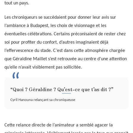
tout un pays.
Les chroniqueurs se succédaient pour donner leur avis sur
l’ambiance à Budapest, les choix de visionnage et les
éventuelles célébrations. Certains préconisaient de rester chez
soi pour profiter du confort, d’autres imaginaient déjà
l’effervescence du stade. C’est dans cette atmosphère chargée
que Géraldine Maillet s’est retrouvée au centre d’une attention
qu’elle n’avait visiblement pas sollicitée.
“Quoi ? Géraldine ? Qu’est-ce que t’as dit ?”
Cyril Hanouna relançant sa chroniqueuse
Cette relance directe de l’animateur a semblé agacer la