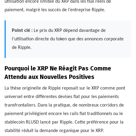
utilisation encore limitée du XRP dans les flux réels de
paiement, malgré les succès de l’entreprise Ripple.
Point clé :
Le prix du XRP dépend davantage de
l’utilisation directe du token que des annonces corporate
de Ripple.
Pourquoi le XRP Ne Réagit Pas Comme
Attendu aux Nouvelles Positives
La thèse originelle de Ripple reposait sur le XRP comme pont
universel entre différentes devises fiat pour les paiements
transfrontaliers. Dans la pratique, de nombreux corridors de
paiement privilégient encore les rails fiat traditionnels ou le
stablecoin RLUSD lancé par Ripple. Cette préférence pour la
stabilité réduit la demande organique pour le XRP.