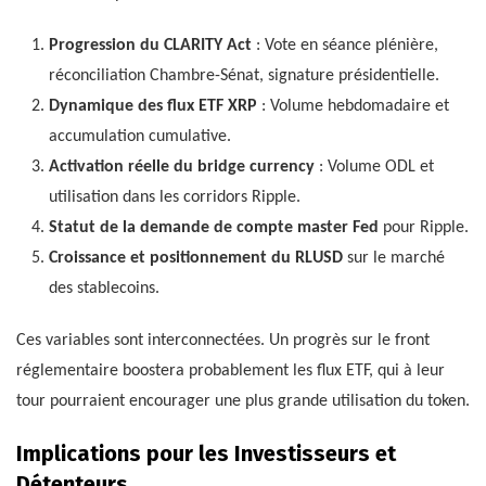
Progression du CLARITY Act
: Vote en séance plénière,
réconciliation Chambre-Sénat, signature présidentielle.
Dynamique des flux ETF XRP
: Volume hebdomadaire et
accumulation cumulative.
Activation réelle du bridge currency
: Volume ODL et
utilisation dans les corridors Ripple.
Statut de la demande de compte master Fed
pour Ripple.
Croissance et positionnement du RLUSD
sur le marché
des stablecoins.
Ces variables sont interconnectées. Un progrès sur le front
réglementaire boostera probablement les flux ETF, qui à leur
tour pourraient encourager une plus grande utilisation du token.
Implications pour les Investisseurs et
Détenteurs