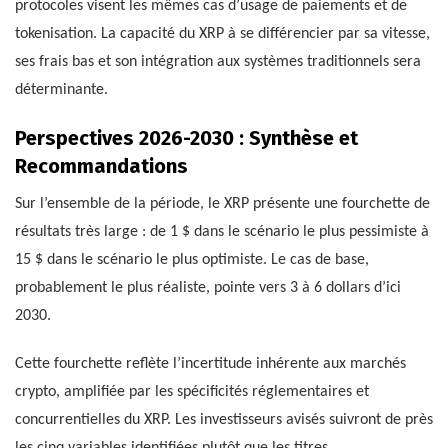
protocoles visent les mêmes cas d’usage de paiements et de
tokenisation. La capacité du XRP à se différencier par sa vitesse,
ses frais bas et son intégration aux systèmes traditionnels sera
déterminante.
Perspectives 2026-2030 : Synthèse et
Recommandations
Sur l’ensemble de la période, le XRP présente une fourchette de
résultats très large : de 1 $ dans le scénario le plus pessimiste à
15 $ dans le scénario le plus optimiste. Le cas de base,
probablement le plus réaliste, pointe vers 3 à 6 dollars d’ici
2030.
Cette fourchette reflète l’incertitude inhérente aux marchés
crypto, amplifiée par les spécificités réglementaires et
concurrentielles du XRP. Les investisseurs avisés suivront de près
les cinq variables identifiées plutôt que les titres