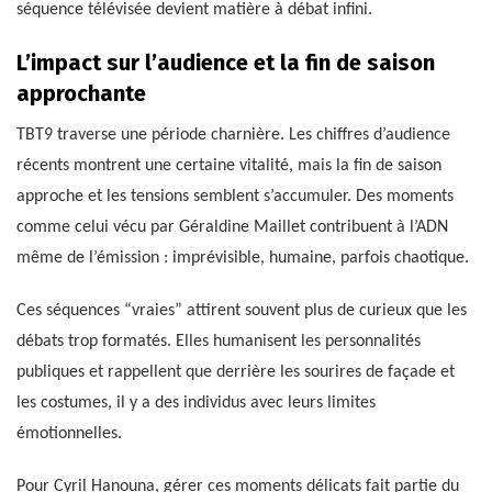
séquence télévisée devient matière à débat infini.
L’impact sur l’audience et la fin de saison
approchante
TBT9 traverse une période charnière. Les chiffres d’audience
récents montrent une certaine vitalité, mais la fin de saison
approche et les tensions semblent s’accumuler. Des moments
comme celui vécu par Géraldine Maillet contribuent à l’ADN
même de l’émission : imprévisible, humaine, parfois chaotique.
Ces séquences “vraies” attirent souvent plus de curieux que les
débats trop formatés. Elles humanisent les personnalités
publiques et rappellent que derrière les sourires de façade et
les costumes, il y a des individus avec leurs limites
émotionnelles.
Pour Cyril Hanouna, gérer ces moments délicats fait partie du