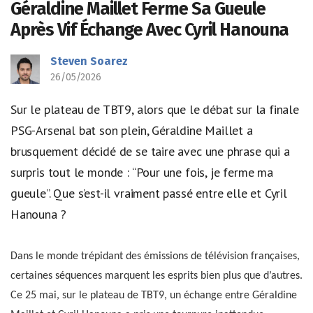
Géraldine Maillet Ferme Sa Gueule
Après Vif Échange Avec Cyril Hanouna
Steven Soarez
26/05/2026
Sur le plateau de TBT9, alors que le débat sur la finale
PSG-Arsenal bat son plein, Géraldine Maillet a
brusquement décidé de se taire avec une phrase qui a
surpris tout le monde : “Pour une fois, je ferme ma
gueule”. Que s’est-il vraiment passé entre elle et Cyril
Hanouna ?
Dans le monde trépidant des émissions de télévision françaises,
certaines séquences marquent les esprits bien plus que d’autres.
Ce 25 mai, sur le plateau de TBT9, un échange entre Géraldine