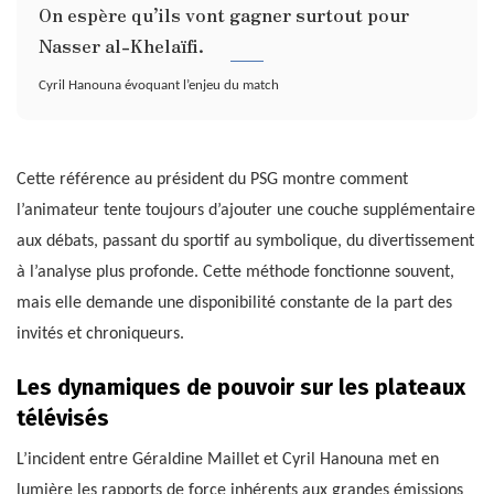
On espère qu’ils vont gagner surtout pour
Nasser al-Khelaïfi.
Cyril Hanouna évoquant l’enjeu du match
Cette référence au président du PSG montre comment
l’animateur tente toujours d’ajouter une couche supplémentaire
aux débats, passant du sportif au symbolique, du divertissement
à l’analyse plus profonde. Cette méthode fonctionne souvent,
mais elle demande une disponibilité constante de la part des
invités et chroniqueurs.
Les dynamiques de pouvoir sur les plateaux
télévisés
L’incident entre Géraldine Maillet et Cyril Hanouna met en
lumière les rapports de force inhérents aux grandes émissions