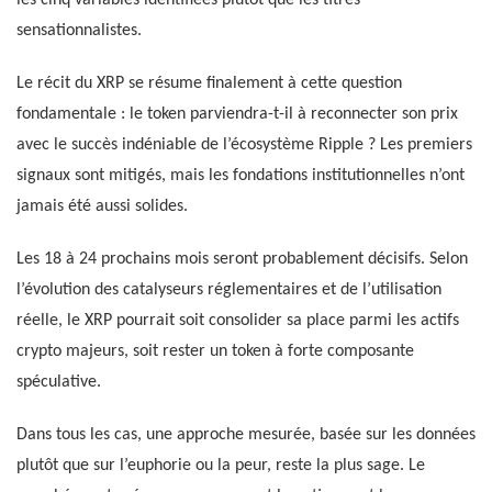
sensationnalistes.
Le récit du XRP se résume finalement à cette question
fondamentale : le token parviendra-t-il à reconnecter son prix
avec le succès indéniable de l’écosystème Ripple ? Les premiers
signaux sont mitigés, mais les fondations institutionnelles n’ont
jamais été aussi solides.
Les 18 à 24 prochains mois seront probablement décisifs. Selon
l’évolution des catalyseurs réglementaires et de l’utilisation
réelle, le XRP pourrait soit consolider sa place parmi les actifs
crypto majeurs, soit rester un token à forte composante
spéculative.
Dans tous les cas, une approche mesurée, basée sur les données
plutôt que sur l’euphorie ou la peur, reste la plus sage. Le