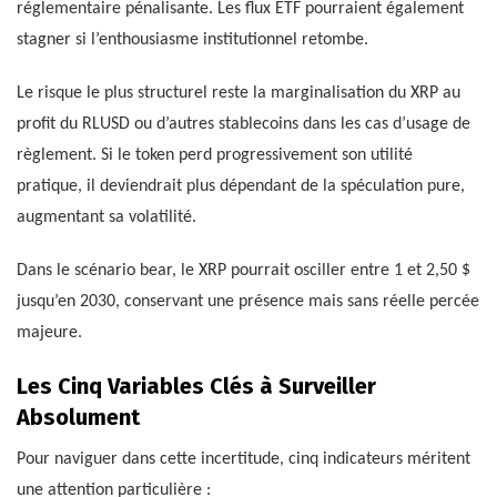
réglementaire pénalisante. Les flux ETF pourraient également
stagner si l’enthousiasme institutionnel retombe.
Le risque le plus structurel reste la marginalisation du XRP au
profit du RLUSD ou d’autres stablecoins dans les cas d’usage de
règlement. Si le token perd progressivement son utilité
pratique, il deviendrait plus dépendant de la spéculation pure,
augmentant sa volatilité.
Dans le scénario bear, le XRP pourrait osciller entre 1 et 2,50 $
jusqu’en 2030, conservant une présence mais sans réelle percée
majeure.
Les Cinq Variables Clés à Surveiller
Absolument
Pour naviguer dans cette incertitude, cinq indicateurs méritent
une attention particulière :