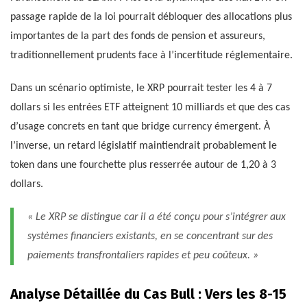
passage rapide de la loi pourrait débloquer des allocations plus
importantes de la part des fonds de pension et assureurs,
traditionnellement prudents face à l’incertitude réglementaire.
Dans un scénario optimiste, le XRP pourrait tester les 4 à 7
dollars si les entrées ETF atteignent 10 milliards et que des cas
d’usage concrets en tant que bridge currency émergent. À
l’inverse, un retard législatif maintiendrait probablement le
token dans une fourchette plus resserrée autour de 1,20 à 3
dollars.
« Le XRP se distingue car il a été conçu pour s’intégrer aux
systèmes financiers existants, en se concentrant sur des
paiements transfrontaliers rapides et peu coûteux. »
Analyse Détaillée du Cas Bull : Vers les 8-15