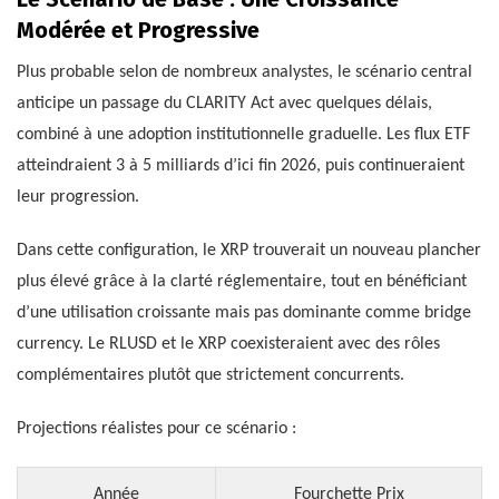
Modérée et Progressive
Plus probable selon de nombreux analystes, le scénario central
anticipe un passage du CLARITY Act avec quelques délais,
combiné à une adoption institutionnelle graduelle. Les flux ETF
atteindraient 3 à 5 milliards d’ici fin 2026, puis continueraient
leur progression.
Dans cette configuration, le XRP trouverait un nouveau plancher
plus élevé grâce à la clarté réglementaire, tout en bénéficiant
d’une utilisation croissante mais pas dominante comme bridge
currency. Le RLUSD et le XRP coexisteraient avec des rôles
complémentaires plutôt que strictement concurrents.
Projections réalistes pour ce scénario :
Année
Fourchette Prix