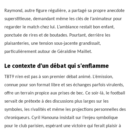
Raymond, autre figure régulière, a partagé sa propre anecdote
superstitieuse, demandant même les clés de l’animateur pour
regarder le match chez lui. L’ambiance restait bon enfant,
ponctuée de rires et de boutades. Pourtant, derrière les
plaisanteries, une tension sous-jacente grandissait,
particulièrement autour de Géraldine Maillet.
Le contexte d’un débat qui s’enflamme
TBT9 n’en est pas à son premier débat animé. L’émission,
connue pour son format libre et ses échanges parfois virulents,
offre un terrain propice aux prises de bec. Ce soir-là, le football
servait de prétexte à des discussions plus larges sur les
symboles, les rivalités et même les projections personnelles des
chroniqueurs. Cyril Hanouna insistait sur l’enjeu symbolique
pour le club parisien, espérant une victoire qui ferait plaisir à