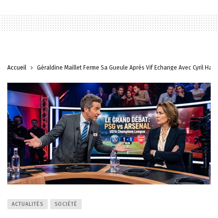
Accueil
Géraldine Maillet Ferme Sa Gueule Après Vif Échange Avec Cyril Ha
ACTUALITÉS
SOCIÉTÉ