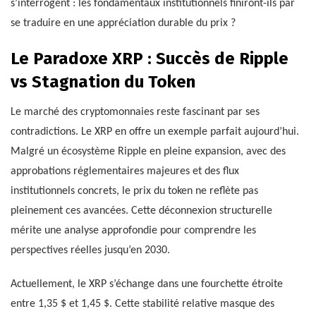
s’interrogent : les fondamentaux institutionnels finiront-ils par
se traduire en une appréciation durable du prix ?
Le Paradoxe XRP : Succès de Ripple
vs Stagnation du Token
Le marché des cryptomonnaies reste fascinant par ses
contradictions. Le XRP en offre un exemple parfait aujourd’hui.
Malgré un écosystème Ripple en pleine expansion, avec des
approbations réglementaires majeures et des flux
institutionnels concrets, le prix du token ne reflète pas
pleinement ces avancées. Cette déconnexion structurelle
mérite une analyse approfondie pour comprendre les
perspectives réelles jusqu’en 2030.
Actuellement, le XRP s’échange dans une fourchette étroite
entre 1,35 $ et 1,45 $. Cette stabilité relative masque des