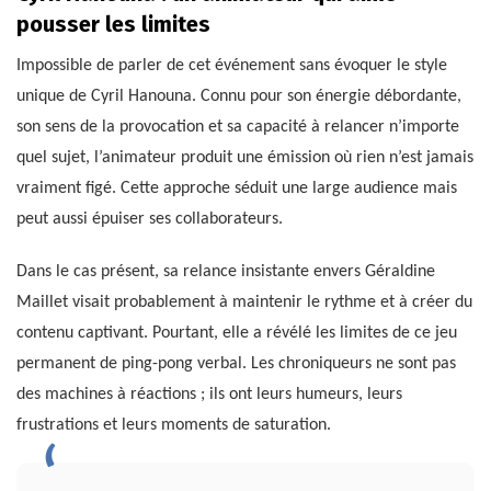
pousser les limites
Impossible de parler de cet événement sans évoquer le style
unique de Cyril Hanouna. Connu pour son énergie débordante,
son sens de la provocation et sa capacité à relancer n’importe
quel sujet, l’animateur produit une émission où rien n’est jamais
vraiment figé. Cette approche séduit une large audience mais
peut aussi épuiser ses collaborateurs.
Dans le cas présent, sa relance insistante envers Géraldine
Maillet visait probablement à maintenir le rythme et à créer du
contenu captivant. Pourtant, elle a révélé les limites de ce jeu
permanent de ping-pong verbal. Les chroniqueurs ne sont pas
des machines à réactions ; ils ont leurs humeurs, leurs
frustrations et leurs moments de saturation.