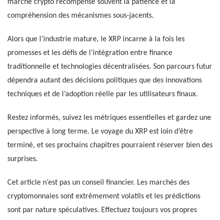
marché crypto récompense souvent la patience et la
compréhension des mécanismes sous-jacents.
Alors que l’industrie mature, le XRP incarne à la fois les
promesses et les défis de l’intégration entre finance
traditionnelle et technologies décentralisées. Son parcours futur
dépendra autant des décisions politiques que des innovations
techniques et de l’adoption réelle par les utilisateurs finaux.
Restez informés, suivez les métriques essentielles et gardez une
perspective à long terme. Le voyage du XRP est loin d’être
terminé, et ses prochains chapitres pourraient réserver bien des
surprises.
Cet article n’est pas un conseil financier. Les marchés des
cryptomonnaies sont extrêmement volatils et les prédictions
sont par nature spéculatives. Effectuez toujours vos propres