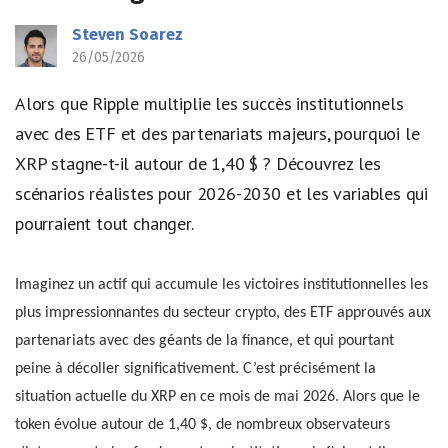
Steven Soarez
26/05/2026
Alors que Ripple multiplie les succès institutionnels
avec des ETF et des partenariats majeurs, pourquoi le
XRP stagne-t-il autour de 1,40 $ ? Découvrez les
scénarios réalistes pour 2026-2030 et les variables qui
pourraient tout changer.
Imaginez un actif qui accumule les victoires institutionnelles les
plus impressionnantes du secteur crypto, des ETF approuvés aux
partenariats avec des géants de la finance, et qui pourtant
peine à décoller significativement. C’est précisément la
situation actuelle du XRP en ce mois de mai 2026. Alors que le
token évolue autour de 1,40 $, de nombreux observateurs