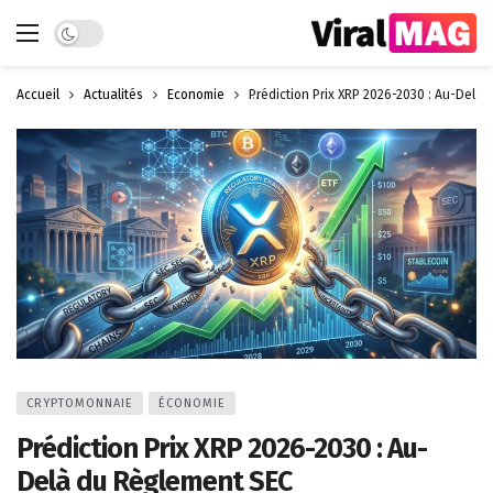
Dark mode
Accueil
Actualités
Économie
Prédiction Prix XRP 2026-2030 : Au-Delà
CRYPTOMONNAIE
ÉCONOMIE
Prédiction Prix XRP 2026-2030 : Au-
Delà du Règlement SEC