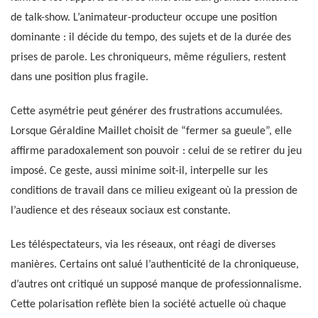
de talk-show. L’animateur-producteur occupe une position
dominante : il décide du tempo, des sujets et de la durée des
prises de parole. Les chroniqueurs, même réguliers, restent
dans une position plus fragile.
Cette asymétrie peut générer des frustrations accumulées.
Lorsque Géraldine Maillet choisit de “fermer sa gueule”, elle
affirme paradoxalement son pouvoir : celui de se retirer du jeu
imposé. Ce geste, aussi minime soit-il, interpelle sur les
conditions de travail dans ce milieu exigeant où la pression de
l’audience et des réseaux sociaux est constante.
Les téléspectateurs, via les réseaux, ont réagi de diverses
manières. Certains ont salué l’authenticité de la chroniqueuse,
d’autres ont critiqué un supposé manque de professionnalisme.
Cette polarisation reflète bien la société actuelle où chaque