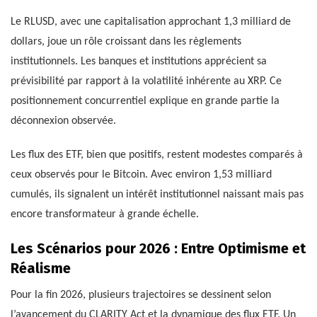
Le RLUSD, avec une capitalisation approchant 1,3 milliard de
dollars, joue un rôle croissant dans les règlements
institutionnels. Les banques et institutions apprécient sa
prévisibilité par rapport à la volatilité inhérente au XRP. Ce
positionnement concurrentiel explique en grande partie la
déconnexion observée.
Les flux des ETF, bien que positifs, restent modestes comparés à
ceux observés pour le Bitcoin. Avec environ 1,53 milliard
cumulés, ils signalent un intérêt institutionnel naissant mais pas
encore transformateur à grande échelle.
Les Scénarios pour 2026 : Entre Optimisme et
Réalisme
Pour la fin 2026, plusieurs trajectoires se dessinent selon
l’avancement du CLARITY Act et la dynamique des flux ETF. Un