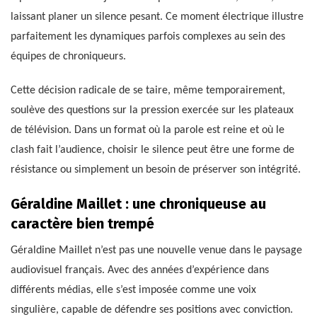
laissant planer un silence pesant. Ce moment électrique illustre
parfaitement les dynamiques parfois complexes au sein des
équipes de chroniqueurs.
Cette décision radicale de se taire, même temporairement,
soulève des questions sur la pression exercée sur les plateaux
de télévision. Dans un format où la parole est reine et où le
clash fait l’audience, choisir le silence peut être une forme de
résistance ou simplement un besoin de préserver son intégrité.
Géraldine Maillet : une chroniqueuse au
caractère bien trempé
Géraldine Maillet n’est pas une nouvelle venue dans le paysage
audiovisuel français. Avec des années d’expérience dans
différents médias, elle s’est imposée comme une voix
singulière, capable de défendre ses positions avec conviction.