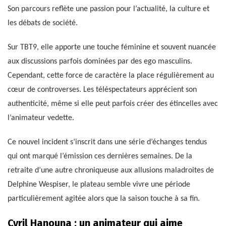
Son parcours reflète une passion pour l’actualité, la culture et
les débats de société.
Sur TBT9, elle apporte une touche féminine et souvent nuancée
aux discussions parfois dominées par des ego masculins.
Cependant, cette force de caractère la place régulièrement au
cœur de controverses. Les téléspectateurs apprécient son
authenticité, même si elle peut parfois créer des étincelles avec
l’animateur vedette.
Ce nouvel incident s’inscrit dans une série d’échanges tendus
qui ont marqué l’émission ces dernières semaines. De la
retraite d’une autre chroniqueuse aux allusions maladroites de
Delphine Wespiser, le plateau semble vivre une période
particulièrement agitée alors que la saison touche à sa fin.
Cyril Hanouna : un animateur qui aime