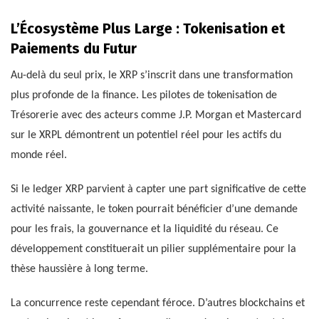
L’Écosystème Plus Large : Tokenisation et
Paiements du Futur
Au-delà du seul prix, le XRP s’inscrit dans une transformation
plus profonde de la finance. Les pilotes de tokenisation de
Trésorerie avec des acteurs comme J.P. Morgan et Mastercard
sur le XRPL démontrent un potentiel réel pour les actifs du
monde réel.
Si le ledger XRP parvient à capter une part significative de cette
activité naissante, le token pourrait bénéficier d’une demande
pour les frais, la gouvernance et la liquidité du réseau. Ce
développement constituerait un pilier supplémentaire pour la
thèse haussière à long terme.
La concurrence reste cependant féroce. D’autres blockchains et