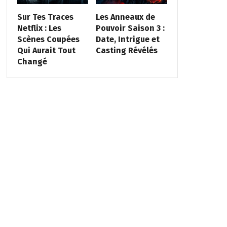
Sur Tes Traces
Les Anneaux de
Netflix : Les
Pouvoir Saison 3 :
Scènes Coupées
Date, Intrigue et
Qui Aurait Tout
Casting Révélés
Changé