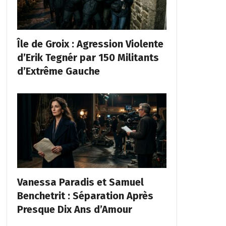
Île de Groix : Agression Violente
d’Erik Tegnér par 150 Militants
d’Extrême Gauche
Vanessa Paradis et Samuel
Benchetrit : Séparation Après
Presque Dix Ans d’Amour