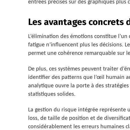
entrées précises sur des graphiques plus c
Les avantages concrets 
L’élimination des émotions constitue l’un d
fatigue n’influencent plus les décisions. 
permet une cohérence remarquable sur le
De plus, ces systèmes peuvent traiter d’
identifier des patterns que l’œil humain a
analytique ouvre la porte à des stratégies
statistiques solides.
La gestion du risque intégrée représente 
loss, de taille de position et de diversifi
considérablement les erreurs humaines cl