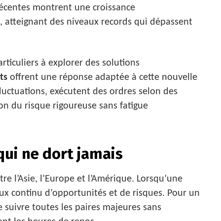
s récentes montrent une croissance
 atteignant des niveaux records qui dépassent
rticuliers à explorer des solutions
ts
offrent une réponse adaptée à cette nouvelle
 fluctuations, exécutent des ordres selon des
on du risque rigoureuse sans fatigue
ui ne dort jamais
re l’Asie, l’Europe et l’Amérique. Lorsqu’une
lux continu d’opportunités et de risques. Pour un
e suivre toutes les paires majeures sans