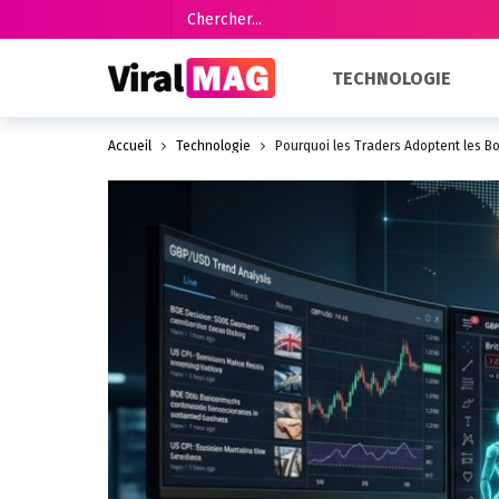
TECHNOLOGIE
Accueil
Technologie
Pourquoi les Traders Adoptent les Bot