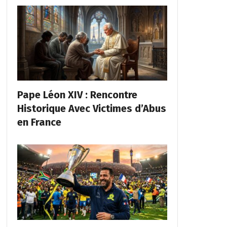
Pape Léon XIV : Rencontre
Historique Avec Victimes d’Abus
en France