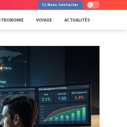
Dark mode
Nous Contacter
STRONOMIE
VOYAGE
ACTUALITÉS