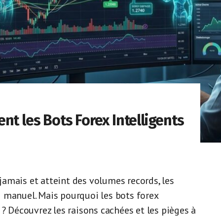
nt les Bots Forex Intelligents
amais et atteint des volumes records, les
 manuel. Mais pourquoi les bots forex
 ? Découvrez les raisons cachées et les pièges à