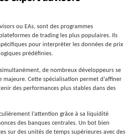
dvisors ou EAs, sont des programmes
lateformes de trading les plus populaires. Ils
pécifiques pour interpréter les données de prix
logiques prédéfinies.
ses simultanément, de nombreux développeurs se
 majeure. Cette spécialisation permet d’affiner
tenir des performances plus stables dans des
ulièrement l’attention grâce à sa liquidité
nnonces des banques centrales. Un bot bien
es sur des unités de temps supérieures avec des