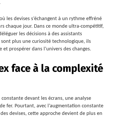
.
où les devises s’échangent à un rythme effréné
lars chaque jour. Dans ce monde ultra-compétitif,
déléguer les décisions à des assistants
 sont plus une curiosité technologique, ils
e et prospérer dans l’univers des changes.
ex face à la complexité
constante devant les écrans, une analyse
de fer. Pourtant, avec l’augmentation constante
des devises, cette approche devient de plus en