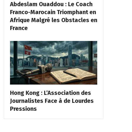
Abdeslam Ouaddou : Le Coach
Franco-Marocain Triomphant en
Afrique Malgré les Obstacles en
France
Hong Kong : L’Association des
Journalistes Face à de Lourdes
Pressions