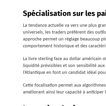
Spécialisation sur les p
La tendance actuelle va vers une plus gran
universels, les traders préfèrent des outil
approche permet un réglage beaucoup plu
comportement historique et des caractéri
La livre sterling face au dollar américain 
liquidité prévisibles et son sensibilité a
l’Atlantique en font un candidat idéal pou
Cette focalisation permet aux algorithmes 
améliorant ainsi leur capacité à anticiper