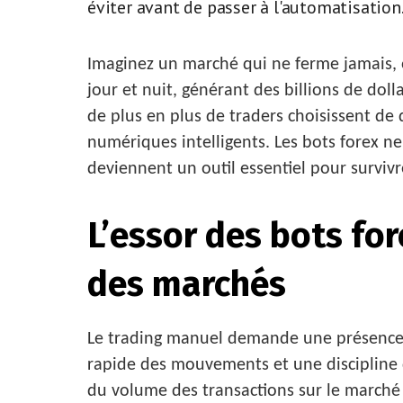
éviter avant de passer à l'automatisation
Imaginez un marché qui ne ferme jamais, 
jour et nuit, générant des billions de dol
de plus en plus de traders choisissent de 
numériques intelligents. Les bots forex ne
deviennent un outil essentiel pour survivr
L’essor des bots for
des marchés
Le trading manuel demande une présence 
rapide des mouvements et une discipline 
du volume des transactions sur le marché 