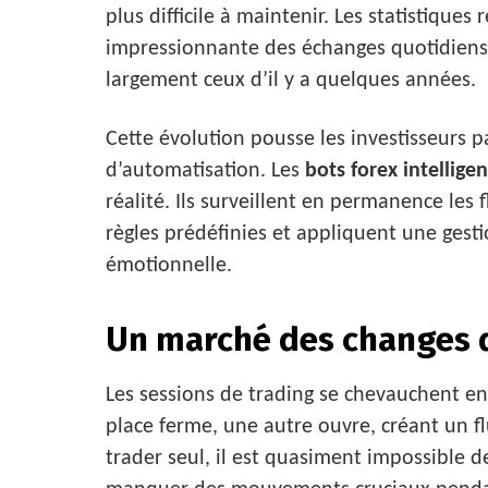
plus difficile à maintenir. Les statistique
impressionnante des échanges quotidiens,
largement ceux d’il y a quelques années.
Cette évolution pousse les investisseurs pa
d’automatisation. Les
bots forex intelligen
réalité. Ils surveillent en permanence les
règles prédéfinies et appliquent une gesti
émotionnelle.
Un marché des changes q
Les sessions de trading se chevauchent ent
place ferme, une autre ouvre, créant un f
trader seul, il est quasiment impossible d