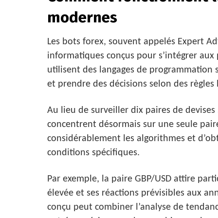
modernes
Les bots forex, souvent appelés Expert A
informatiques conçus pour s’intégrer aux p
utilisent des langages de programmation s
et prendre des décisions selon des règles 
Au lieu de surveiller dix paires de devi
concentrent désormais sur une seule paire
considérablement les algorithmes et d’ob
conditions spécifiques.
Par exemple, la paire GBP/USD attire partic
élevée et ses réactions prévisibles aux a
conçu peut combiner l’analyse de tendanc