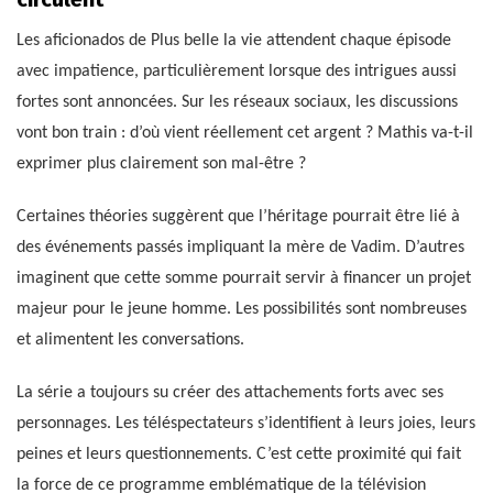
Les aficionados de Plus belle la vie attendent chaque épisode
avec impatience, particulièrement lorsque des intrigues aussi
fortes sont annoncées. Sur les réseaux sociaux, les discussions
vont bon train : d’où vient réellement cet argent ? Mathis va-t-il
exprimer plus clairement son mal-être ?
Certaines théories suggèrent que l’héritage pourrait être lié à
des événements passés impliquant la mère de Vadim. D’autres
imaginent que cette somme pourrait servir à financer un projet
majeur pour le jeune homme. Les possibilités sont nombreuses
et alimentent les conversations.
La série a toujours su créer des attachements forts avec ses
personnages. Les téléspectateurs s’identifient à leurs joies, leurs
peines et leurs questionnements. C’est cette proximité qui fait
la force de ce programme emblématique de la télévision