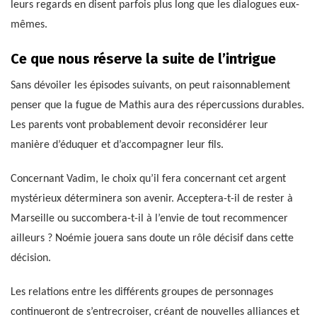
leurs regards en disent parfois plus long que les dialogues eux-
mêmes.
Ce que nous réserve la suite de l’intrigue
Sans dévoiler les épisodes suivants, on peut raisonnablement
penser que la fugue de Mathis aura des répercussions durables.
Les parents vont probablement devoir reconsidérer leur
manière d’éduquer et d’accompagner leur fils.
Concernant Vadim, le choix qu’il fera concernant cet argent
mystérieux déterminera son avenir. Acceptera-t-il de rester à
Marseille ou succombera-t-il à l’envie de tout recommencer
ailleurs ? Noémie jouera sans doute un rôle décisif dans cette
décision.
Les relations entre les différents groupes de personnages
continueront de s’entrecroiser, créant de nouvelles alliances et