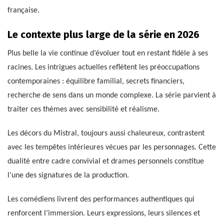
française.
Le contexte plus large de la série en 2026
Plus belle la vie continue d’évoluer tout en restant fidèle à ses
racines. Les intrigues actuelles reflètent les préoccupations
contemporaines : équilibre familial, secrets financiers,
recherche de sens dans un monde complexe. La série parvient à
traiter ces thèmes avec sensibilité et réalisme.
Les décors du Mistral, toujours aussi chaleureux, contrastent
avec les tempêtes intérieures vécues par les personnages. Cette
dualité entre cadre convivial et drames personnels constitue
l’une des signatures de la production.
Les comédiens livrent des performances authentiques qui
renforcent l’immersion. Leurs expressions, leurs silences et