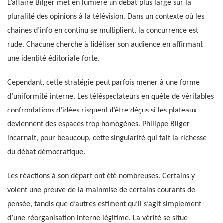
L’affaire Bilger met en lumière un débat plus large sur la
pluralité des opinions à la télévision. Dans un contexte où les
chaînes d’info en continu se multiplient, la concurrence est
rude. Chacune cherche à fidéliser son audience en affirmant
une identité éditoriale forte.
Cependant, cette stratégie peut parfois mener à une forme
d’uniformité interne. Les téléspectateurs en quête de véritables
confrontations d’idées risquent d’être déçus si les plateaux
deviennent des espaces trop homogènes. Philippe Bilger
incarnait, pour beaucoup, cette singularité qui fait la richesse
du débat démocratique.
Les réactions à son départ ont été nombreuses. Certains y
voient une preuve de la mainmise de certains courants de
pensée, tandis que d’autres estiment qu’il s’agit simplement
d’une réorganisation interne légitime. La vérité se situe