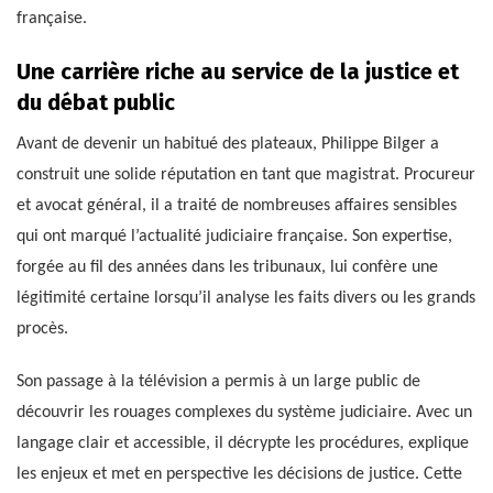
française.
Une carrière riche au service de la justice et
du débat public
Avant de devenir un habitué des plateaux, Philippe Bilger a
construit une solide réputation en tant que magistrat. Procureur
et avocat général, il a traité de nombreuses affaires sensibles
qui ont marqué l’actualité judiciaire française. Son expertise,
forgée au fil des années dans les tribunaux, lui confère une
légitimité certaine lorsqu’il analyse les faits divers ou les grands
procès.
Son passage à la télévision a permis à un large public de
découvrir les rouages complexes du système judiciaire. Avec un
langage clair et accessible, il décrypte les procédures, explique
les enjeux et met en perspective les décisions de justice. Cette