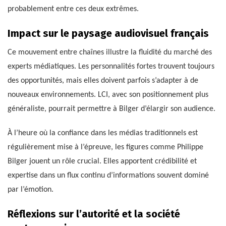
probablement entre ces deux extrêmes.
Impact sur le paysage audiovisuel français
Ce mouvement entre chaînes illustre la fluidité du marché des
experts médiatiques. Les personnalités fortes trouvent toujours
des opportunités, mais elles doivent parfois s’adapter à de
nouveaux environnements. LCI, avec son positionnement plus
généraliste, pourrait permettre à Bilger d’élargir son audience.
À l’heure où la confiance dans les médias traditionnels est
régulièrement mise à l’épreuve, les figures comme Philippe
Bilger jouent un rôle crucial. Elles apportent crédibilité et
expertise dans un flux continu d’informations souvent dominé
par l’émotion.
Réflexions sur l’autorité et la société