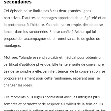
secondaires
Cet épisode ne se limite pas à ces deux grandes lignes
narratives. D’autres personnages apportent de la légèreté et de
la profondeur à l’histoire. Yolande, par exemple, décide de se
lancer dans les randonnées. Elle se confie à Arthur qui lui
propose de l’accompagner et lui remet sa carte de guide de
montagne.
Motivée, Yolande se rend au cabinet médical pour obtenir un
certificat d’aptitude physique. Elle tente ensuite de convaincre
Léa de se joindre à elle. Jennifer, témoin de la conversation, se
propose également pour cette randonnée, espérant ainsi se
changer les idées.
Ces moments plus légers contrastent avec les intrigues plus
sombres et permettent de respirer au milieu de la tension. Ils