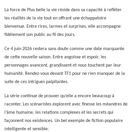
La force de Plus belle la vie réside dans sa capacité à refléter
les réalités de la vie tout en offrant une échappatoire
bienvenue. Entre rires, larmes et surprises, elle accompagne
fidèlement son public au fil des jours.
Ce 4 juin 2026 restera sans doute comme une date marquante
de cette nouvelle saison. Entre angoisse et espoir, les
personnages avancent, grandissent et nous touchent par leur
humanité. Rendez-vous devant TF1 pour ne rien manquer de la
suite de ces intrigues palpitantes.
La série continue de prouver qu’elle a encore beaucoup à
raconter. Les scénaristes explorent avec finesse les méandres de
l’âme humaine, les relations complexes et les secrets qui
façonnent nos existences. Un bel exemple de fiction populaire
intelligente et sensible.