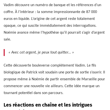
Vadim découvre un numéro de banque et les références d’un
coffre. À l’intérieur : la somme impressionnante de 87 000
euros en liquide. L’origine de cet argent reste totalement
opaque, ce qui suscite immédiatement des interrogations.
Noémie avance même l’hypothèse qu’il pourrait s’agir d’argent
sale.
« Avec cet argent, je peux tout quitter… »
Cette découverte bouleverse complètement Vadim. Le fils
biologique de Patrick voit soudain une porte de sortie s’ouvrir. Il
propose même à Noémie de partir ensemble de Marseille pour
commencer une nouvelle vie ailleurs. Cette idée marque un
tournant potentiel dans son parcours.
Les réactions en chaîne et les intrigues