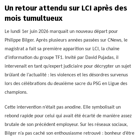
Un retour attendu sur LCI après des
mois tumultueux
Le lundi 1er juin 2026 marquait un nouveau départ pour
Philippe Bilger. Après plusieurs années passées sur CNews, le
magistrat a fait sa première apparition sur LCI, la chaîne
d’information du groupe TF1. Invité par David Pujadas, il
intervenait en tant qu’expert judiciaire pour décrypter un sujet
brûlant de l’actualité : les violences et les désordres survenus
lors des célébrations du deuxième sacre du PSG en Ligue des
champions.
Cette intervention n’était pas anodine. Elle symbolisait un
rebond rapide pour celui qui avait été écarté de manière assez
brutale de son précédent employeur. Sur les réseaux sociaux,
Bilger n’a pas caché son enthousiasme retrouvé : bonheur d’être