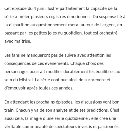
Cet épisode du 4 juin illustre parfaitement la capacité de la
série à mêler plusieurs registres émotionnels. Du suspense lié à
la disparition au questionnement moral autour de l’argent, en
passant par les petites joies du quotidien, tout est orchestré
avec maîtrise.
Les fans ne manqueront pas de suivre avec attention les
conséquences de ces événements. Chaque choix des
personnages pourrait modifier durablement les équilibres au
sein du Mistral. La série continue ainsi de surprendre et
d’émouvoir après toutes ces années.
En attendant les prochains épisodes, les discussions vont bon
train. Chacun y va de son analyse et de ses prédictions. C’est
aussi cela, la magie d’une série quotidienne : elle crée une
véritable communauté de spectateurs investis et passionnés.