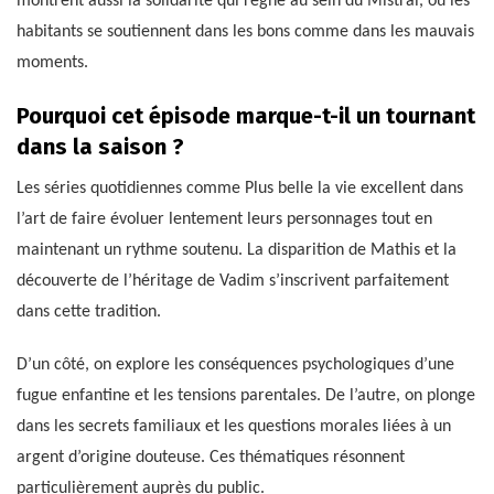
montrent aussi la solidarité qui règne au sein du Mistral, où les
habitants se soutiennent dans les bons comme dans les mauvais
moments.
Pourquoi cet épisode marque-t-il un tournant
dans la saison ?
Les séries quotidiennes comme Plus belle la vie excellent dans
l’art de faire évoluer lentement leurs personnages tout en
maintenant un rythme soutenu. La disparition de Mathis et la
découverte de l’héritage de Vadim s’inscrivent parfaitement
dans cette tradition.
D’un côté, on explore les conséquences psychologiques d’une
fugue enfantine et les tensions parentales. De l’autre, on plonge
dans les secrets familiaux et les questions morales liées à un
argent d’origine douteuse. Ces thématiques résonnent
particulièrement auprès du public.