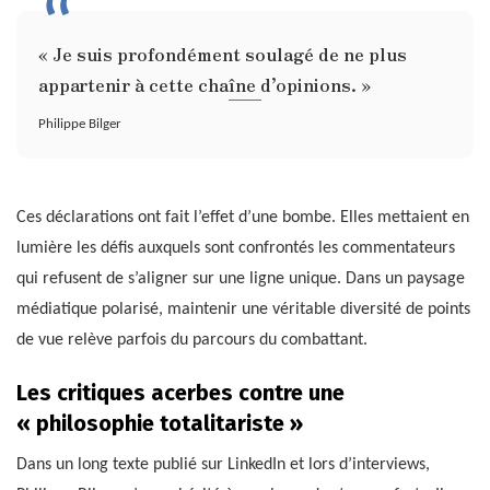
« Je suis profondément soulagé de ne plus
appartenir à cette chaîne d’opinions. »
Philippe Bilger
Ces déclarations ont fait l’effet d’une bombe. Elles mettaient en
lumière les défis auxquels sont confrontés les commentateurs
qui refusent de s’aligner sur une ligne unique. Dans un paysage
médiatique polarisé, maintenir une véritable diversité de points
de vue relève parfois du parcours du combattant.
Les critiques acerbes contre une
« philosophie totalitariste »
Dans un long texte publié sur LinkedIn et lors d’interviews,