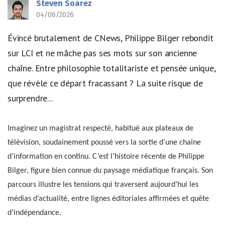
Steven Soarez
04/06/2026
Évincé brutalement de CNews, Philippe Bilger rebondit
sur LCI et ne mâche pas ses mots sur son ancienne
chaîne. Entre philosophie totalitariste et pensée unique,
que révèle ce départ fracassant ? La suite risque de
surprendre...
Imaginez un magistrat respecté, habitué aux plateaux de
télévision, soudainement poussé vers la sortie d’une chaîne
d’information en continu. C’est l’histoire récente de Philippe
Bilger, figure bien connue du paysage médiatique français. Son
parcours illustre les tensions qui traversent aujourd’hui les
médias d’actualité, entre lignes éditoriales affirmées et quête
d’indépendance.