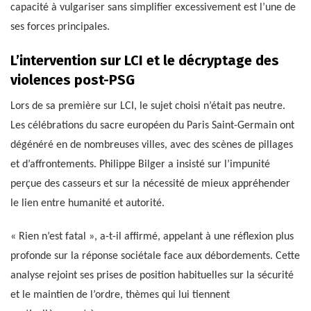
capacité à vulgariser sans simplifier excessivement est l’une de
ses forces principales.
L’intervention sur LCI et le décryptage des
violences post-PSG
Lors de sa première sur LCI, le sujet choisi n’était pas neutre.
Les célébrations du sacre européen du Paris Saint-Germain ont
dégénéré en de nombreuses villes, avec des scènes de pillages
et d’affrontements. Philippe Bilger a insisté sur l’impunité
perçue des casseurs et sur la nécessité de mieux appréhender
le lien entre humanité et autorité.
« Rien n’est fatal », a-t-il affirmé, appelant à une réflexion plus
profonde sur la réponse sociétale face aux débordements. Cette
analyse rejoint ses prises de position habituelles sur la sécurité
et le maintien de l’ordre, thèmes qui lui tiennent