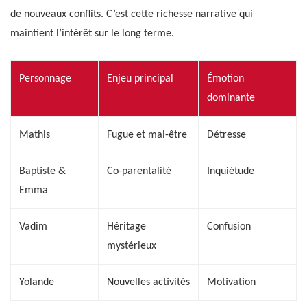
de nouveaux conflits. C’est cette richesse narrative qui
maintient l’intérêt sur le long terme.
Personnage
Enjeu principal
Émotion
dominante
Mathis
Fugue et mal-être
Détresse
Baptiste &
Co-parentalité
Inquiétude
Emma
Vadim
Héritage
Confusion
mystérieux
Yolande
Nouvelles activités
Motivation