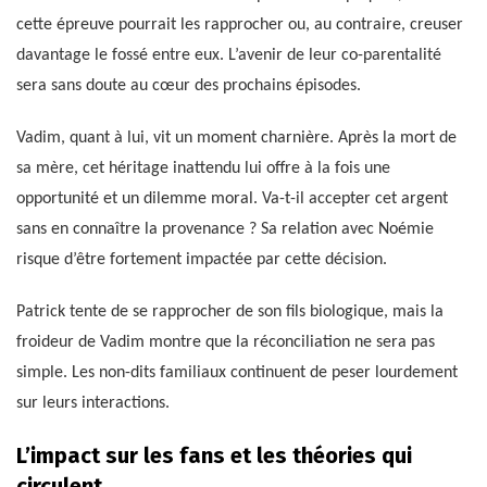
cette épreuve pourrait les rapprocher ou, au contraire, creuser
davantage le fossé entre eux. L’avenir de leur co-parentalité
sera sans doute au cœur des prochains épisodes.
Vadim, quant à lui, vit un moment charnière. Après la mort de
sa mère, cet héritage inattendu lui offre à la fois une
opportunité et un dilemme moral. Va-t-il accepter cet argent
sans en connaître la provenance ? Sa relation avec Noémie
risque d’être fortement impactée par cette décision.
Patrick tente de se rapprocher de son fils biologique, mais la
froideur de Vadim montre que la réconciliation ne sera pas
simple. Les non-dits familiaux continuent de peser lourdement
sur leurs interactions.
L’impact sur les fans et les théories qui
circulent