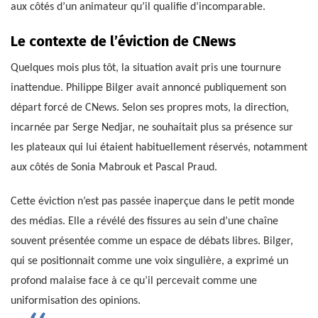
aux côtés d’un animateur qu’il qualifie d’incomparable.
Le contexte de l’éviction de CNews
Quelques mois plus tôt, la situation avait pris une tournure
inattendue. Philippe Bilger avait annoncé publiquement son
départ forcé de CNews. Selon ses propres mots, la direction,
incarnée par Serge Nedjar, ne souhaitait plus sa présence sur
les plateaux qui lui étaient habituellement réservés, notamment
aux côtés de Sonia Mabrouk et Pascal Praud.
Cette éviction n’est pas passée inaperçue dans le petit monde
des médias. Elle a révélé des fissures au sein d’une chaîne
souvent présentée comme un espace de débats libres. Bilger,
qui se positionnait comme une voix singulière, a exprimé un
profond malaise face à ce qu’il percevait comme une
uniformisation des opinions.