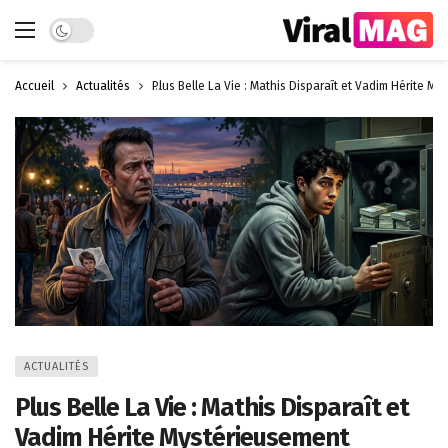
Dark mode
Accueil
Actualités
Plus Belle La Vie : Mathis Disparaît et Vadim Hérite M
ACTUALITÉS
Plus Belle La Vie : Mathis Disparaît et
Vadim Hérite Mystérieusement