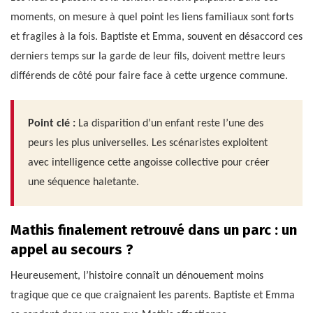
moments, on mesure à quel point les liens familiaux sont forts
et fragiles à la fois. Baptiste et Emma, souvent en désaccord ces
derniers temps sur la garde de leur fils, doivent mettre leurs
différends de côté pour faire face à cette urgence commune.
Point clé :
La disparition d’un enfant reste l’une des
peurs les plus universelles. Les scénaristes exploitent
avec intelligence cette angoisse collective pour créer
une séquence haletante.
Mathis finalement retrouvé dans un parc : un
appel au secours ?
Heureusement, l’histoire connaît un dénouement moins
tragique que ce que craignaient les parents. Baptiste et Emma