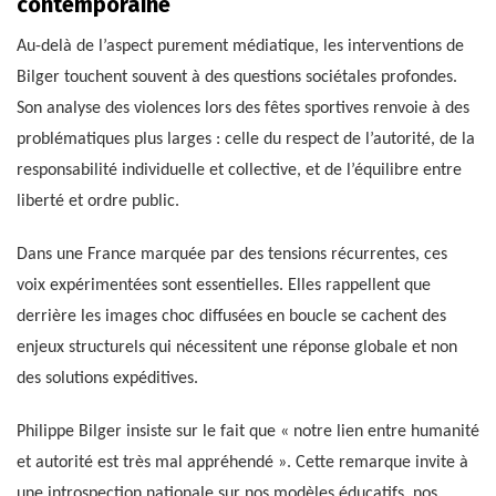
contemporaine
Au-delà de l’aspect purement médiatique, les interventions de
Bilger touchent souvent à des questions sociétales profondes.
Son analyse des violences lors des fêtes sportives renvoie à des
problématiques plus larges : celle du respect de l’autorité, de la
responsabilité individuelle et collective, et de l’équilibre entre
liberté et ordre public.
Dans une France marquée par des tensions récurrentes, ces
voix expérimentées sont essentielles. Elles rappellent que
derrière les images choc diffusées en boucle se cachent des
enjeux structurels qui nécessitent une réponse globale et non
des solutions expéditives.
Philippe Bilger insiste sur le fait que « notre lien entre humanité
et autorité est très mal appréhendé ». Cette remarque invite à
une introspection nationale sur nos modèles éducatifs, nos