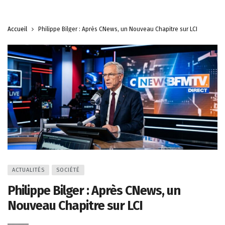
Accueil
Philippe Bilger : Après CNews, un Nouveau Chapitre sur LCI
ACTUALITÉS
SOCIÉTÉ
Philippe Bilger : Après CNews, un
Nouveau Chapitre sur LCI