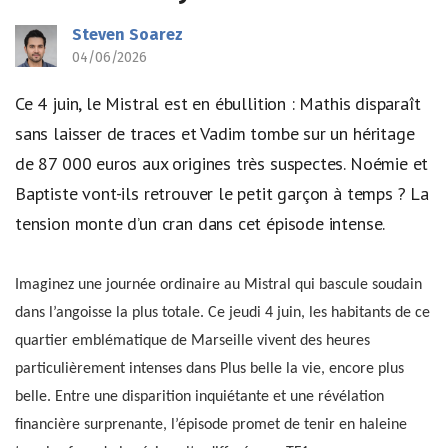
Steven Soarez
04/06/2026
Ce 4 juin, le Mistral est en ébullition : Mathis disparaît
sans laisser de traces et Vadim tombe sur un héritage
de 87 000 euros aux origines très suspectes. Noémie et
Baptiste vont-ils retrouver le petit garçon à temps ? La
tension monte d’un cran dans cet épisode intense.
Imaginez une journée ordinaire au Mistral qui bascule soudain
dans l’angoisse la plus totale. Ce jeudi 4 juin, les habitants de ce
quartier emblématique de Marseille vivent des heures
particulièrement intenses dans Plus belle la vie, encore plus
belle. Entre une disparition inquiétante et une révélation
financière surprenante, l’épisode promet de tenir en haleine