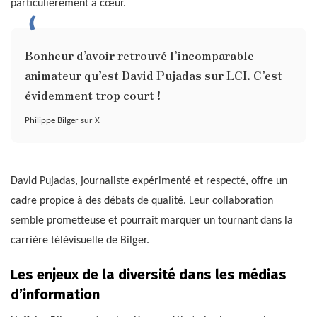
particulièrement à cœur.
Bonheur d’avoir retrouvé l’incomparable
animateur qu’est David Pujadas sur LCI. C’est
évidemment trop court !
Philippe Bilger sur X
David Pujadas, journaliste expérimenté et respecté, offre un
cadre propice à des débats de qualité. Leur collaboration
semble prometteuse et pourrait marquer un tournant dans la
carrière télévisuelle de Bilger.
Les enjeux de la diversité dans les médias
d’information