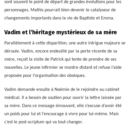
sont souvent le point de départ de grandes évolutions pour les
personnages. Mathis pourrait bien devenir le catalyseur de
changements importants dans la vie de Baptiste et Emma.
Vadim et l’héritage mystérieux de sa mère
Parallèlement à cette disparition, une autre intrigue majeure se
déroule. Vadim, encore endeuillé par la perte récente de sa
mère, reçoit la visite de Patrick qui tente de prendre de ses
nouvelles. Le jeune infirmier se montre distant et refuse l’aide
proposée pour l’organisation des obsèques.
Vadim demande ensuite à Noémie de le rejoindre au cabinet
médical. Il a besoin de soutien pour ouvrir la lettre laissée par
sa mère. Dans ce message émouvant, elle s’excuse d’avoir été
un poids pour lui et l’encourage à vivre pour lui-même. Mais
c’est le post-scriptum qui va tout changer.