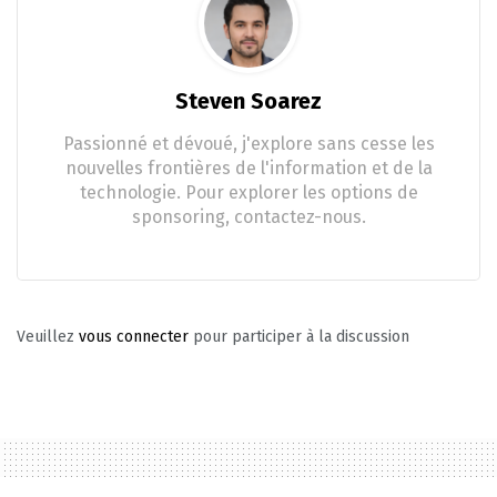
Steven Soarez
Passionné et dévoué, j'explore sans cesse les
nouvelles frontières de l'information et de la
technologie. Pour explorer les options de
sponsoring, contactez-nous.
Veuillez
vous connecter
pour participer à la discussion