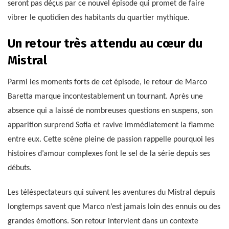
seront pas déçus par ce nouvel épisode qui promet de faire
vibrer le quotidien des habitants du quartier mythique.
Un retour très attendu au cœur du
Mistral
Parmi les moments forts de cet épisode, le retour de Marco
Baretta marque incontestablement un tournant. Après une
absence qui a laissé de nombreuses questions en suspens, son
apparition surprend Sofia et ravive immédiatement la flamme
entre eux. Cette scène pleine de passion rappelle pourquoi les
histoires d’amour complexes font le sel de la série depuis ses
débuts.
Les téléspectateurs qui suivent les aventures du Mistral depuis
longtemps savent que Marco n’est jamais loin des ennuis ou des
grandes émotions. Son retour intervient dans un contexte