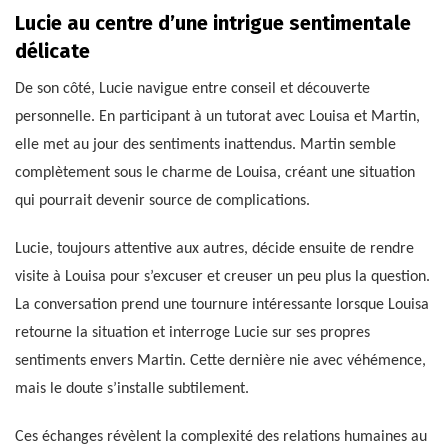
Lucie au centre d’une intrigue sentimentale
délicate
De son côté, Lucie navigue entre conseil et découverte
personnelle. En participant à un tutorat avec Louisa et Martin,
elle met au jour des sentiments inattendus. Martin semble
complètement sous le charme de Louisa, créant une situation
qui pourrait devenir source de complications.
Lucie, toujours attentive aux autres, décide ensuite de rendre
visite à Louisa pour s’excuser et creuser un peu plus la question.
La conversation prend une tournure intéressante lorsque Louisa
retourne la situation et interroge Lucie sur ses propres
sentiments envers Martin. Cette dernière nie avec véhémence,
mais le doute s’installe subtilement.
Ces échanges révèlent la complexité des relations humaines au