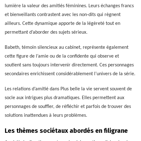
lumière la valeur des amitiés féminines. Leurs échanges francs
et bienveillants contrastent avec les non-dits qui règnent
ailleurs. Cette dynamique apporte de la légèreté tout en
permettant d’aborder des sujets sérieux.
Babeth, témoin silencieux au cabinet, représente également
cette figure de l’amie ou de la confidente qui observe et
soutient sans toujours intervenir directement. Ces personnages
secondaires enrichissent considérablement l’univers de la série.
Les relations d’amitié dans Plus belle la vie servent souvent de
socle aux intrigues plus dramatiques. Elles permettent aux
personnages de souffler, de réfléchir et parfois de trouver des
solutions inattendues à leurs problèmes.
Les thèmes sociétaux abordés en filigrane