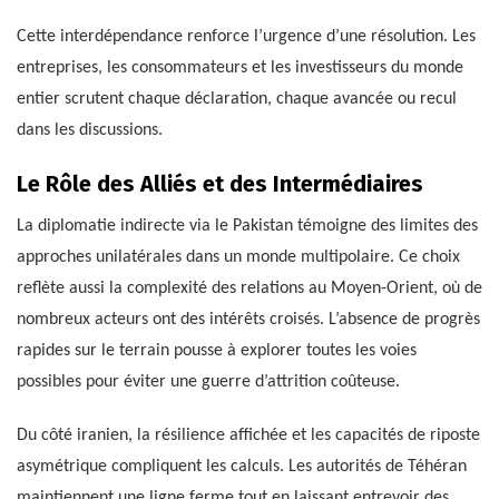
Cette interdépendance renforce l’urgence d’une résolution. Les
entreprises, les consommateurs et les investisseurs du monde
entier scrutent chaque déclaration, chaque avancée ou recul
dans les discussions.
Le Rôle des Alliés et des Intermédiaires
La diplomatie indirecte via le Pakistan témoigne des limites des
approches unilatérales dans un monde multipolaire. Ce choix
reflète aussi la complexité des relations au Moyen-Orient, où de
nombreux acteurs ont des intérêts croisés. L’absence de progrès
rapides sur le terrain pousse à explorer toutes les voies
possibles pour éviter une guerre d’attrition coûteuse.
Du côté iranien, la résilience affichée et les capacités de riposte
asymétrique compliquent les calculs. Les autorités de Téhéran
maintiennent une ligne ferme tout en laissant entrevoir des