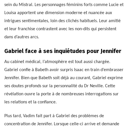
sein du Mistral. Les personnages féminins forts comme Lucie et
Louisa apportent une dimension moderne et nuancée aux
intrigues sentimentales, loin des clichés habituels. Leur amitié
et leur franchise contrastent avec les non-dits qui persistent
dans d’autres arcs.
Gabriel face à ses inquiétudes pour Jennifer
Au cabinet médical, l’atmosphère est tout aussi chargée.
Gabriel confie à Babeth avoir surpris Isaac en train d’embrasser
Jennifer. Bien que Babeth soit déjà au courant, Gabriel exprime
ses doutes profonds sur la personnalité du Dr Neville. Cette
révélation ouvre la porte à de nombreuses interrogations sur
les relations et la confiance.
Plus tard, Vadim fait part à Gabriel des problèmes de
concentration de Jennifer. Lorsque celle-ci arrive et demande