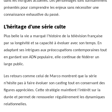
dans les intrigues actuelles. Les personnages sont suffisamment
présentés pour comprendre les enjeux sans nécessiter une
connaissance exhaustive du passé.
L’héritage d’une série culte
Plus belle la vie a marqué l’histoire de la télévision française
par sa longévité et sa capacité à évoluer avec son temps. En
adaptant ses intrigues aux préoccupations contemporaines tout
en gardant son ADN populaire, elle continue de fédérer un
large public.
Les retours comme celui de Marco montrent que la série
n’hésite pas à faire évoluer son casting tout en conservant des
figures appréciées. Cette stratégie maintient l’intérêt sur la
durée et permet de renouveler régulièrement les dynamiques
relationnelles.