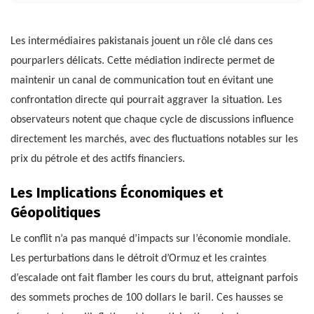
Les intermédiaires pakistanais jouent un rôle clé dans ces
pourparlers délicats. Cette médiation indirecte permet de
maintenir un canal de communication tout en évitant une
confrontation directe qui pourrait aggraver la situation. Les
observateurs notent que chaque cycle de discussions influence
directement les marchés, avec des fluctuations notables sur les
prix du pétrole et des actifs financiers.
Les Implications Économiques et
Géopolitiques
Le conflit n’a pas manqué d’impacts sur l’économie mondiale.
Les perturbations dans le détroit d’Ormuz et les craintes
d’escalade ont fait flamber les cours du brut, atteignant parfois
des sommets proches de 100 dollars le baril. Ces hausses se