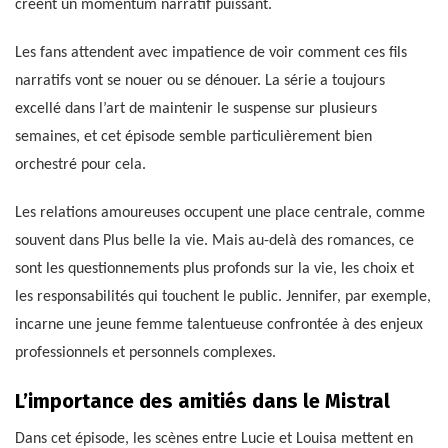
créent un momentum narratif puissant.
Les fans attendent avec impatience de voir comment ces fils
narratifs vont se nouer ou se dénouer. La série a toujours
excellé dans l’art de maintenir le suspense sur plusieurs
semaines, et cet épisode semble particulièrement bien
orchestré pour cela.
Les relations amoureuses occupent une place centrale, comme
souvent dans Plus belle la vie. Mais au-delà des romances, ce
sont les questionnements plus profonds sur la vie, les choix et
les responsabilités qui touchent le public. Jennifer, par exemple,
incarne une jeune femme talentueuse confrontée à des enjeux
professionnels et personnels complexes.
L’importance des amitiés dans le Mistral
Dans cet épisode, les scènes entre Lucie et Louisa mettent en