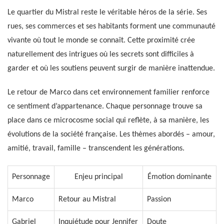
Le quartier du Mistral reste le véritable héros de la série. Ses
rues, ses commerces et ses habitants forment une communauté
vivante où tout le monde se connaît. Cette proximité crée
naturellement des intrigues où les secrets sont difficiles à
garder et où les soutiens peuvent surgir de manière inattendue.
Le retour de Marco dans cet environnement familier renforce
ce sentiment d’appartenance. Chaque personnage trouve sa
place dans ce microcosme social qui reflète, à sa manière, les
évolutions de la société française. Les thèmes abordés – amour,
amitié, travail, famille – transcendent les générations.
Personnage
Enjeu principal
Émotion dominante
Marco
Retour au Mistral
Passion
Gabriel
Inquiétude pour Jennifer
Doute