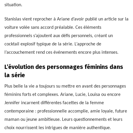
situation.
Stanislas vient reprocher à Ariane d’avoir publié un article sur la
voiture volée sans accord préalable. Ces éléments
professionnels s’ajoutent aux défis personnels, créant un
cocktail explosif typique de la série. L’approche de
l’accouchement rend ces événements encore plus intenses.
L’évolution des personnages féminins dans
la série
Plus belle la vie a toujours su mettre en avant des personnages
féminins forts et complexes. Ariane, Lucie, Louisa ou encore
Jennifer incarnent différentes facettes de la femme
contemporaine : professionnelle accomplie, amie loyale, future
maman ou jeune ambitieuse. Leurs questionnements et leurs
choix nourrissent les intrigues de manière authentique.