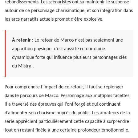
rebondissements. Les scénaristes ont su maintenir le suspense
autour de ce personnage charismatique, et son intégration dans
les arcs narratifs actuels promet d’être explosive.
À retenir :
Le retour de Marco n’est pas seulement une
apparition physique, c’est aussi le retour d’une
dynamique forte qui influence plusieurs personnages clés
du Mistral.
Pour comprendre l’impact de ce retour, il faut se replonger
dans le parcours de Marco. Personnage aux multiples facettes,
il a traversé des épreuves qui l’ont forgé et qui continuent
d’alimenter son charisme auprès du public. Les amateurs de la
série apprécient particulièrement cette capacité à surprendre
tout en restant fidèle à une certaine profondeur émotionnelle.