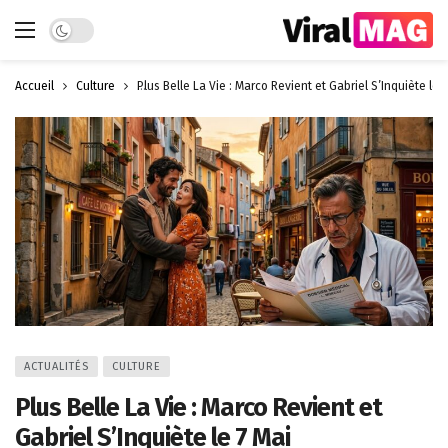
Dark mode
Accueil
Culture
Plus Belle La Vie : Marco Revient et Gabriel S’Inquiète le 
ACTUALITÉS
CULTURE
Plus Belle La Vie : Marco Revient et
Gabriel S’Inquiète le 7 Mai