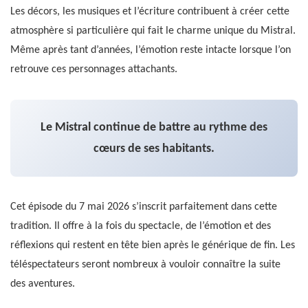
Les décors, les musiques et l’écriture contribuent à créer cette
atmosphère si particulière qui fait le charme unique du Mistral.
Même après tant d’années, l’émotion reste intacte lorsque l’on
retrouve ces personnages attachants.
Le Mistral continue de battre au rythme des
cœurs de ses habitants.
Cet épisode du 7 mai 2026 s’inscrit parfaitement dans cette
tradition. Il offre à la fois du spectacle, de l’émotion et des
réflexions qui restent en tête bien après le générique de fin. Les
téléspectateurs seront nombreux à vouloir connaître la suite
des aventures.