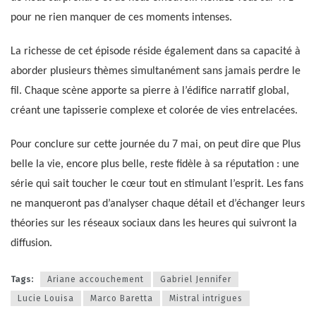
pour ne rien manquer de ces moments intenses.
La richesse de cet épisode réside également dans sa capacité à
aborder plusieurs thèmes simultanément sans jamais perdre le
fil. Chaque scène apporte sa pierre à l’édifice narratif global,
créant une tapisserie complexe et colorée de vies entrelacées.
Pour conclure sur cette journée du 7 mai, on peut dire que Plus
belle la vie, encore plus belle, reste fidèle à sa réputation : une
série qui sait toucher le cœur tout en stimulant l’esprit. Les fans
ne manqueront pas d’analyser chaque détail et d’échanger leurs
théories sur les réseaux sociaux dans les heures qui suivront la
diffusion.
Tags:
Ariane accouchement
Gabriel Jennifer
Lucie Louisa
Marco Baretta
Mistral intrigues