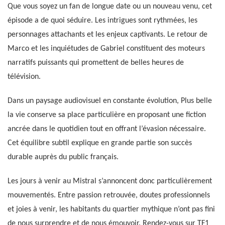
Que vous soyez un fan de longue date ou un nouveau venu, cet
épisode a de quoi séduire. Les intrigues sont rythmées, les
personnages attachants et les enjeux captivants. Le retour de
Marco et les inquiétudes de Gabriel constituent des moteurs
narratifs puissants qui promettent de belles heures de
télévision.
Dans un paysage audiovisuel en constante évolution, Plus belle
la vie conserve sa place particulière en proposant une fiction
ancrée dans le quotidien tout en offrant l’évasion nécessaire.
Cet équilibre subtil explique en grande partie son succès
durable auprès du public français.
Les jours à venir au Mistral s’annoncent donc particulièrement
mouvementés. Entre passion retrouvée, doutes professionnels
et joies à venir, les habitants du quartier mythique n’ont pas fini
de nous surprendre et de nous émouvoir. Rendez-vous sur TF1