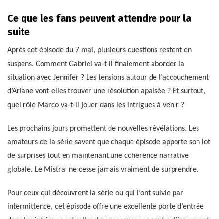
Ce que les fans peuvent attendre pour la
suite
Après cet épisode du 7 mai, plusieurs questions restent en
suspens. Comment Gabriel va-t-il finalement aborder la
situation avec Jennifer ? Les tensions autour de l’accouchement
d’Ariane vont-elles trouver une résolution apaisée ? Et surtout,
quel rôle Marco va-t-il jouer dans les intrigues à venir ?
Les prochains jours promettent de nouvelles révélations. Les
amateurs de la série savent que chaque épisode apporte son lot
de surprises tout en maintenant une cohérence narrative
globale. Le Mistral ne cesse jamais vraiment de surprendre.
Pour ceux qui découvrent la série ou qui l’ont suivie par
intermittence, cet épisode offre une excellente porte d’entrée