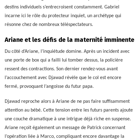
destins individuels s’entrecroisent constamment. Gabriel
incarne ici le rôle du protecteur inquiet, un archétype qui
résonne chez de nombreux téléspectateurs.
Ariane et les défis de la maternité imminente
Du côté d’Ariane, l’inquiétude domine. Après un incident avec
une porte de box qui a failli lui tomber dessus, la policière
ressent des contractions. Son dernier rendez-vous avant
l’accouchement avec Djawad révèle que le col est encore
fermé, provoquant l’angoisse du futur papa.
Djawad reproche alors à Ariane de ne pas faire suffisamment
attention au bébé. Cette tension entre les futurs parents ajoute
une couche dramatique à une intrigue déjà riche en suspense.
Ariane reçoit également un message de Patrick concernant
l’opération liée à Marco, compliquant encore davantage la