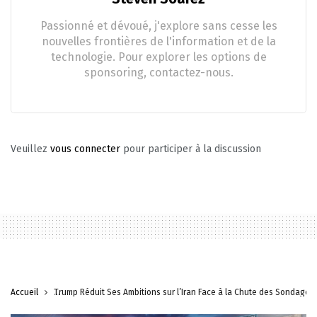
Passionné et dévoué, j'explore sans cesse les
nouvelles frontières de l'information et de la
technologie. Pour explorer les options de
sponsoring, contactez-nous.
Veuillez
vous connecter
pour participer à la discussion
Accueil
Trump Réduit Ses Ambitions sur l’Iran Face à la Chute des Sondages