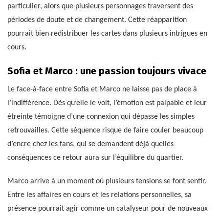
particulier, alors que plusieurs personnages traversent des
périodes de doute et de changement. Cette réapparition
pourrait bien redistribuer les cartes dans plusieurs intrigues en
cours.
Sofia et Marco : une passion toujours vivace
Le face-à-face entre Sofia et Marco ne laisse pas de place à
l’indifférence. Dès qu’elle le voit, l’émotion est palpable et leur
étreinte témoigne d’une connexion qui dépasse les simples
retrouvailles. Cette séquence risque de faire couler beaucoup
d’encre chez les fans, qui se demandent déjà quelles
conséquences ce retour aura sur l’équilibre du quartier.
Marco arrive à un moment où plusieurs tensions se font sentir.
Entre les affaires en cours et les relations personnelles, sa
présence pourrait agir comme un catalyseur pour de nouveaux