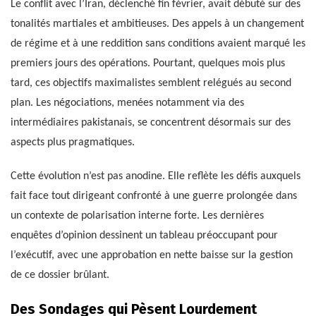
Le conflit avec l’Iran, déclenché fin février, avait débuté sur des
tonalités martiales et ambitieuses. Des appels à un changement
de régime et à une reddition sans conditions avaient marqué les
premiers jours des opérations. Pourtant, quelques mois plus
tard, ces objectifs maximalistes semblent relégués au second
plan. Les négociations, menées notamment via des
intermédiaires pakistanais, se concentrent désormais sur des
aspects plus pragmatiques.
Cette évolution n’est pas anodine. Elle reflète les défis auxquels
fait face tout dirigeant confronté à une guerre prolongée dans
un contexte de polarisation interne forte. Les dernières
enquêtes d’opinion dessinent un tableau préoccupant pour
l’exécutif, avec une approbation en nette baisse sur la gestion
de ce dossier brûlant.
Des Sondages qui Pèsent Lourdement