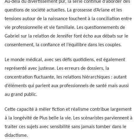
Au-delà du divertissement pur, la série continue d’aborder des
questions de société actuelles. La grossesse d’Ariane et les
tensions autour de la naissance touchent à la conciliation entre
vie professionnelle et vie familiale. Les questionnements de
Gabriel sur la relation de Jennifer font écho aux débats sur le
consentement, la confiance et l’équilibre dans les couples.
Le monde médical, avec ses défis quotidiens, est également
représenté avec justesse. Les erreurs de dossiers, la
concentration fluctuante, les relations hiérarchiques : autant
d’éléments qui parlent aux professionnels de santé mais aussi
au grand public.
Cette capacité à mêler fiction et réalisme contribue largement
à la longévité de Plus belle la vie. Les scénaristes parviennent à
traiter ces sujets avec sensibilité sans jamais tomber dans le
didactisme.