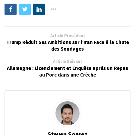
Article Précédent
Trump Réduit Ses Ambitions sur l'Iran Face à la Chute
des Sondages
Article Suivant
Allemagne : Licenciement et Enquête après un Repas
au Porc dans une Crèche
Steven Soarez