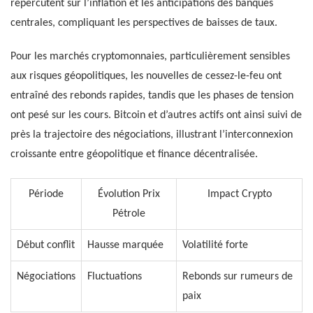
répercutent sur l’inflation et les anticipations des banques
centrales, compliquant les perspectives de baisses de taux.
Pour les marchés cryptomonnaies, particulièrement sensibles
aux risques géopolitiques, les nouvelles de cessez-le-feu ont
entraîné des rebonds rapides, tandis que les phases de tension
ont pesé sur les cours. Bitcoin et d’autres actifs ont ainsi suivi de
près la trajectoire des négociations, illustrant l’interconnexion
croissante entre géopolitique et finance décentralisée.
Période
Évolution Prix
Impact Crypto
Pétrole
Début conflit
Hausse marquée
Volatilité forte
Négociations
Fluctuations
Rebonds sur rumeurs de
paix