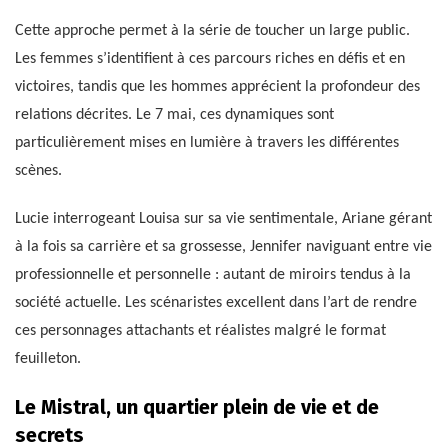
Cette approche permet à la série de toucher un large public.
Les femmes s’identifient à ces parcours riches en défis et en
victoires, tandis que les hommes apprécient la profondeur des
relations décrites. Le 7 mai, ces dynamiques sont
particulièrement mises en lumière à travers les différentes
scènes.
Lucie interrogeant Louisa sur sa vie sentimentale, Ariane gérant
à la fois sa carrière et sa grossesse, Jennifer naviguant entre vie
professionnelle et personnelle : autant de miroirs tendus à la
société actuelle. Les scénaristes excellent dans l’art de rendre
ces personnages attachants et réalistes malgré le format
feuilleton.
Le Mistral, un quartier plein de vie et de
secrets