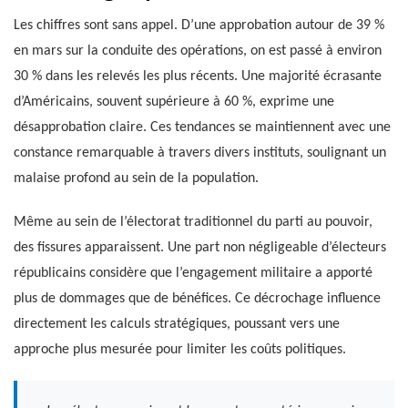
Les chiffres sont sans appel. D’une approbation autour de 39 %
en mars sur la conduite des opérations, on est passé à environ
30 % dans les relevés les plus récents. Une majorité écrasante
d’Américains, souvent supérieure à 60 %, exprime une
désapprobation claire. Ces tendances se maintiennent avec une
constance remarquable à travers divers instituts, soulignant un
malaise profond au sein de la population.
Même au sein de l’électorat traditionnel du parti au pouvoir,
des fissures apparaissent. Une part non négligeable d’électeurs
républicains considère que l’engagement militaire a apporté
plus de dommages que de bénéfices. Ce décrochage influence
directement les calculs stratégiques, poussant vers une
approche plus mesurée pour limiter les coûts politiques.