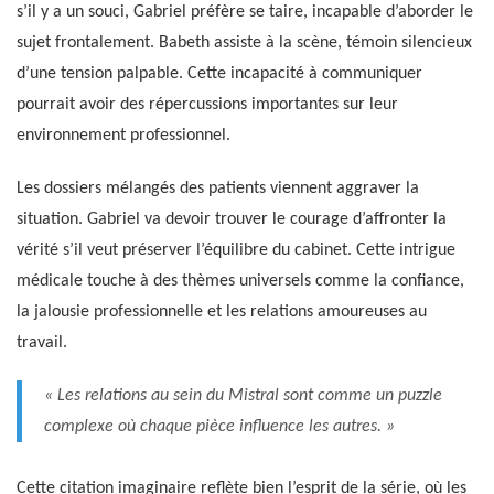
s’il y a un souci, Gabriel préfère se taire, incapable d’aborder le
sujet frontalement. Babeth assiste à la scène, témoin silencieux
d’une tension palpable. Cette incapacité à communiquer
pourrait avoir des répercussions importantes sur leur
environnement professionnel.
Les dossiers mélangés des patients viennent aggraver la
situation. Gabriel va devoir trouver le courage d’affronter la
vérité s’il veut préserver l’équilibre du cabinet. Cette intrigue
médicale touche à des thèmes universels comme la confiance,
la jalousie professionnelle et les relations amoureuses au
travail.
« Les relations au sein du Mistral sont comme un puzzle
complexe où chaque pièce influence les autres. »
Cette citation imaginaire reflète bien l’esprit de la série, où les