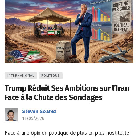
INTERNATIONAL
POLITIQUE
Trump Réduit Ses Ambitions sur l’Iran
Face à la Chute des Sondages
Steven Soarez
11/05/2026
Face à une opinion publique de plus en plus hostile, le