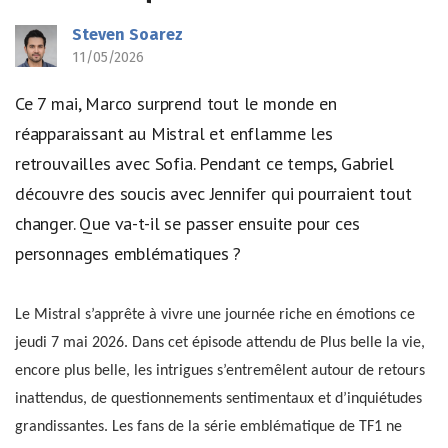
Steven Soarez
11/05/2026
Ce 7 mai, Marco surprend tout le monde en
réapparaissant au Mistral et enflamme les
retrouvailles avec Sofia. Pendant ce temps, Gabriel
découvre des soucis avec Jennifer qui pourraient tout
changer. Que va-t-il se passer ensuite pour ces
personnages emblématiques ?
Le Mistral s’apprête à vivre une journée riche en émotions ce
jeudi 7 mai 2026. Dans cet épisode attendu de Plus belle la vie,
encore plus belle, les intrigues s’entremêlent autour de retours
inattendus, de questionnements sentimentaux et d’inquiétudes
grandissantes. Les fans de la série emblématique de TF1 ne