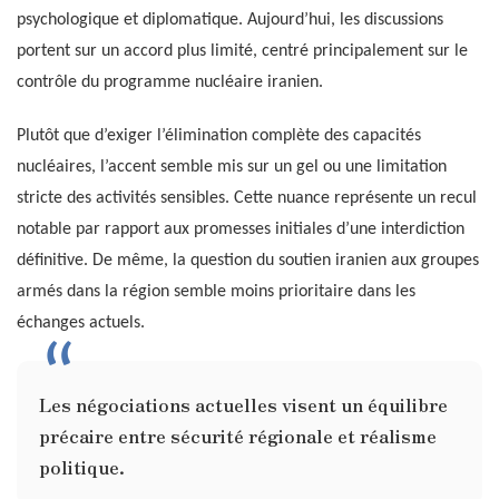
psychologique et diplomatique. Aujourd’hui, les discussions
portent sur un accord plus limité, centré principalement sur le
contrôle du programme nucléaire iranien.
Plutôt que d’exiger l’élimination complète des capacités
nucléaires, l’accent semble mis sur un gel ou une limitation
stricte des activités sensibles. Cette nuance représente un recul
notable par rapport aux promesses initiales d’une interdiction
définitive. De même, la question du soutien iranien aux groupes
armés dans la région semble moins prioritaire dans les
échanges actuels.
Les négociations actuelles visent un équilibre
précaire entre sécurité régionale et réalisme
politique.