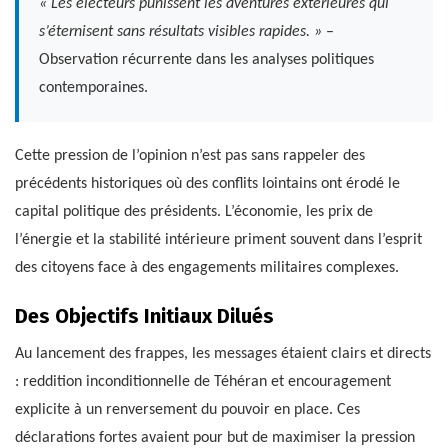
« Les électeurs punissent les aventures extérieures qui
s’éternisent sans résultats visibles rapides. »
–
Observation récurrente dans les analyses politiques
contemporaines.
Cette pression de l’opinion n’est pas sans rappeler des
précédents historiques où des conflits lointains ont érodé le
capital politique des présidents. L’économie, les prix de
l’énergie et la stabilité intérieure priment souvent dans l’esprit
des citoyens face à des engagements militaires complexes.
Des Objectifs Initiaux Dilués
Au lancement des frappes, les messages étaient clairs et directs
: reddition inconditionnelle de Téhéran et encouragement
explicite à un renversement du pouvoir en place. Ces
déclarations fortes avaient pour but de maximiser la pression