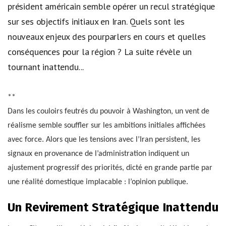
président américain semble opérer un recul stratégique
sur ses objectifs initiaux en Iran. Quels sont les
nouveaux enjeux des pourparlers en cours et quelles
conséquences pour la région ? La suite révèle un
tournant inattendu...
**
Dans les couloirs feutrés du pouvoir à Washington, un vent de
réalisme semble souffler sur les ambitions initiales affichées
avec force. Alors que les tensions avec l’Iran persistent, les
signaux en provenance de l’administration indiquent un
ajustement progressif des priorités, dicté en grande partie par
une réalité domestique implacable : l’opinion publique.
Un Revirement Stratégique Inattendu