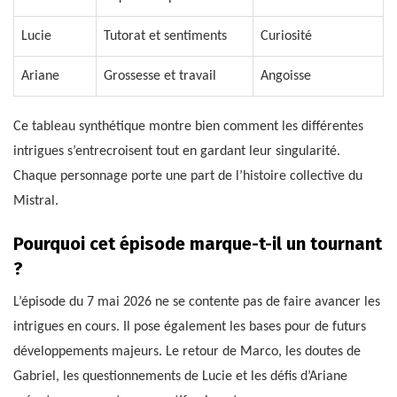
Lucie
Tutorat et sentiments
Curiosité
Ariane
Grossesse et travail
Angoisse
Ce tableau synthétique montre bien comment les différentes
intrigues s’entrecroisent tout en gardant leur singularité.
Chaque personnage porte une part de l’histoire collective du
Mistral.
Pourquoi cet épisode marque-t-il un tournant
?
L’épisode du 7 mai 2026 ne se contente pas de faire avancer les
intrigues en cours. Il pose également les bases pour de futurs
développements majeurs. Le retour de Marco, les doutes de
Gabriel, les questionnements de Lucie et les défis d’Ariane