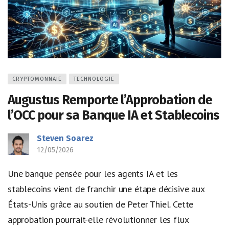
CRYPTOMONNAIE
TECHNOLOGIE
Augustus Remporte l’Approbation de
l’OCC pour sa Banque IA et Stablecoins
Steven Soarez
12/05/2026
Une banque pensée pour les agents IA et les
stablecoins vient de franchir une étape décisive aux
États-Unis grâce au soutien de Peter Thiel. Cette
approbation pourrait-elle révolutionner les flux