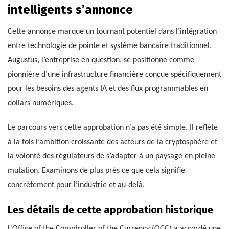
intelligents s’annonce
Cette annonce marque un tournant potentiel dans l’intégration
entre technologie de pointe et système bancaire traditionnel.
Augustus, l’entreprise en question, se positionne comme
pionnière d’une infrastructure financière conçue spécifiquement
pour les besoins des agents IA et des flux programmables en
dollars numériques.
Le parcours vers cette approbation n’a pas été simple. Il reflète
à la fois l’ambition croissante des acteurs de la cryptosphère et
la volonté des régulateurs de s’adapter à un paysage en pleine
mutation. Examinons de plus près ce que cela signifie
concrètement pour l’industrie et au-delà.
Les détails de cette approbation historique