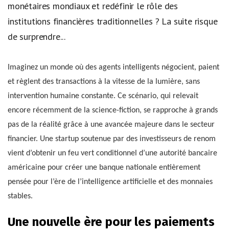
monétaires mondiaux et redéfinir le rôle des
institutions financières traditionnelles ? La suite risque
de surprendre...
Imaginez un monde où des agents intelligents négocient, paient
et règlent des transactions à la vitesse de la lumière, sans
intervention humaine constante. Ce scénario, qui relevait
encore récemment de la science-fiction, se rapproche à grands
pas de la réalité grâce à une avancée majeure dans le secteur
financier. Une startup soutenue par des investisseurs de renom
vient d’obtenir un feu vert conditionnel d’une autorité bancaire
américaine pour créer une banque nationale entièrement
pensée pour l’ère de l’intelligence artificielle et des monnaies
stables.
Une nouvelle ère pour les paiements