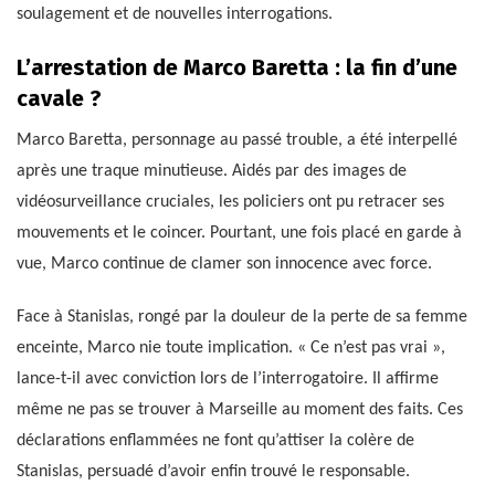
soulagement et de nouvelles interrogations.
L’arrestation de Marco Baretta : la fin d’une
cavale ?
Marco Baretta, personnage au passé trouble, a été interpellé
après une traque minutieuse. Aidés par des images de
vidéosurveillance cruciales, les policiers ont pu retracer ses
mouvements et le coincer. Pourtant, une fois placé en garde à
vue, Marco continue de clamer son innocence avec force.
Face à Stanislas, rongé par la douleur de la perte de sa femme
enceinte, Marco nie toute implication. « Ce n’est pas vrai »,
lance-t-il avec conviction lors de l’interrogatoire. Il affirme
même ne pas se trouver à Marseille au moment des faits. Ces
déclarations enflammées ne font qu’attiser la colère de
Stanislas, persuadé d’avoir enfin trouvé le responsable.