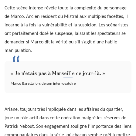
Cette scène intense révèle toute la complexité du personnage
de Marco. Ancien résident du Mistral aux multiples facettes, il
incarne à la fois la vulnérabilité et la suspicion. Les scénaristes
ont parfaitement dosé le suspense, laissant les spectateurs se
demander si Marco dit la vérité ou s’il s’agit d’une habile
manipulation.
« Je n’étais pas à Marseille ce jour-là. »
Marco Baretta lors de son interrogatoire
Ariane, toujours très impliquée dans les affaires du quartier,
joue un rôle actif dans cette opération malgré les réserves de
Patrick Nebout. Son engagement souligne l’importance des liens
communautaires dans la série, où chacun semble prêt à mettre