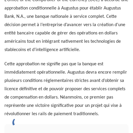
L’Office of the Comptroller of the Currency (OCC) a accordé une
approbation conditionnelle à Augustus pour établir Augustus
Bank, N.A., une banque nationale à service complet. Cette
décision permet à l’entreprise d’avancer vers la création d’une
entité bancaire capable de gérer des opérations en dollars
américains tout en intégrant nativement les technologies de
stablecoins et d’intelligence artificielle.
Cette approbation ne signifie pas que la banque est
immédiatement opérationnelle. Augustus devra encore remplir
plusieurs conditions réglementaires strictes avant d’obtenir sa
licence définitive et de pouvoir proposer des services complets
de compensation en dollars. Néanmoins, ce premier pas
représente une victoire significative pour un projet qui vise à
révolutionner les rails de paiement traditionnels.