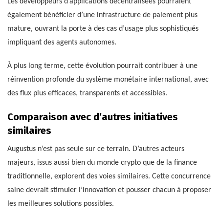
Les développeurs d’applications décentralisées pourraient
également bénéficier d’une infrastructure de paiement plus
mature, ouvrant la porte à des cas d’usage plus sophistiqués
impliquant des agents autonomes.
À plus long terme, cette évolution pourrait contribuer à une
réinvention profonde du système monétaire international, avec
des flux plus efficaces, transparents et accessibles.
Comparaison avec d’autres initiatives
similaires
Augustus n’est pas seule sur ce terrain. D’autres acteurs
majeurs, issus aussi bien du monde crypto que de la finance
traditionnelle, explorent des voies similaires. Cette concurrence
saine devrait stimuler l’innovation et pousser chacun à proposer
les meilleures solutions possibles.