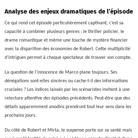
Analyse des enjeux dramatiques de l’épisode
Ce qui rend cet épisode particulièrement captivant, c’est sa
capacité à combiner plusieurs genres : le thriller policier, le
drame romantique et même une touche de mystère financier
avec la disparition des économies de Robert. Cette multiplicité
d’intrigues permet à chaque spectateur de trouver son compte.
La question de l’innocence de Marco plane toujours. Ses
dénégations sont-elles sincères ou cache-t-il des informations
cruciales ? Les indices laissés par les scénaristes invitent à une
relecture attentive des épisodes précédents. Peut-être que des
détails apparemment anodins prendront tout leur sens dans les
prochains jours.
Du côté de Robert et Mirta, le suspense porte sur sa santé mais