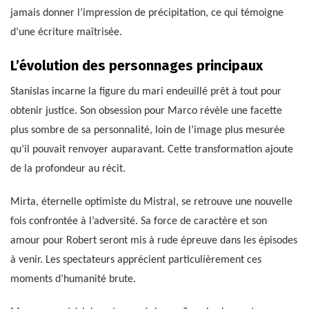
jamais donner l’impression de précipitation, ce qui témoigne
d’une écriture maîtrisée.
L’évolution des personnages principaux
Stanislas incarne la figure du mari endeuillé prêt à tout pour
obtenir justice. Son obsession pour Marco révèle une facette
plus sombre de sa personnalité, loin de l’image plus mesurée
qu’il pouvait renvoyer auparavant. Cette transformation ajoute
de la profondeur au récit.
Mirta, éternelle optimiste du Mistral, se retrouve une nouvelle
fois confrontée à l’adversité. Sa force de caractère et son
amour pour Robert seront mis à rude épreuve dans les épisodes
à venir. Les spectateurs apprécient particulièrement ces
moments d’humanité brute.