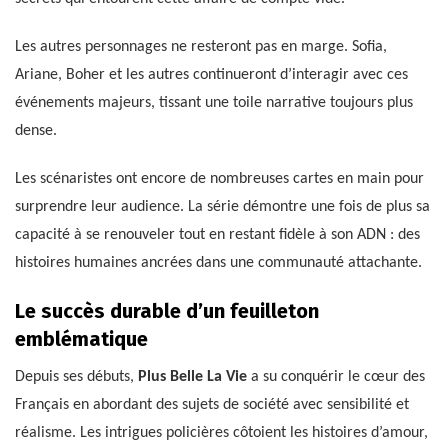
Les autres personnages ne resteront pas en marge. Sofia,
Ariane, Boher et les autres continueront d’interagir avec ces
événements majeurs, tissant une toile narrative toujours plus
dense.
Les scénaristes ont encore de nombreuses cartes en main pour
surprendre leur audience. La série démontre une fois de plus sa
capacité à se renouveler tout en restant fidèle à son ADN : des
histoires humaines ancrées dans une communauté attachante.
Le succès durable d’un feuilleton
emblématique
Depuis ses débuts,
Plus Belle La Vie
a su conquérir le cœur des
Français en abordant des sujets de société avec sensibilité et
réalisme. Les intrigues policières côtoient les histoires d’amour,