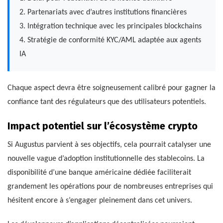
2. Partenariats avec d’autres institutions financières
3. Intégration technique avec les principales blockchains
4. Stratégie de conformité KYC/AML adaptée aux agents
IA
Chaque aspect devra être soigneusement calibré pour gagner la
confiance tant des régulateurs que des utilisateurs potentiels.
Impact potentiel sur l’écosystème crypto
Si Augustus parvient à ses objectifs, cela pourrait catalyser une
nouvelle vague d’adoption institutionnelle des stablecoins. La
disponibilité d’une banque américaine dédiée faciliterait
grandement les opérations pour de nombreuses entreprises qui
hésitent encore à s’engager pleinement dans cet univers.