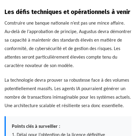
Les défis techniques et opérationnels à venir
Construire une banque nationale n’est pas une mince affaire.
Au-delà de l’approbation de principe, Augustus devra démontrer
sa capacité à maintenir des standards élevés en matière de
conformité, de cybersécurité et de gestion des risques. Les
attentes seront particulièrement élevées compte tenu du
caractère novateur de son modèle.
La technologie devra prouver sa robustesse face à des volumes
potentiellement massifs. Les agents IA pourraient générer un
nombre de transactions inimaginable pour les systèmes actuels.
Une architecture scalable et résiliente sera donc essentielle.
Points clés à surveiller :
1. Délai pour l’obtention de la licence définitive