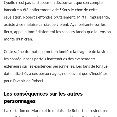
Quelle n’est pas sa stupeur en découvrant que son compte
bancaire a été entièrement vidé ! Sous le choc de cette
révélation, Robert s’effondre brutalement. Mirta, impuissante,
assiste à ce malaise cardiaque violent. Aya, présente sur les
lieux, appelle immédiatement les secours tandis que la tension
monte d’un cran.
Cette scène dramatique met en lumière la fragilité de la vie et
les conséquences parfois inattendues des événements
extérieurs sur les existences personnelles. Les fans de longue
date, attachés à ces personnages, ne peuvent que s’inquiéter
pour l’avenir de Robert.
Les conséquences sur les autres
personnages
L’arrestation de Marco et le malaise de Robert ne restent pas