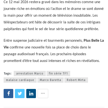
Ce 12 mai 2026 restera gravé dans les mémoires comme une
journée riche en émotions où l’action et le drame se sont donné
la main pour offrir un moment de télévision inoubliable. Les
téléspectateurs ont hâte de découvrir la suite de ces intrigues
palpitantes qui font le sel de leur série quotidienne préférée.
Entre suspense judiciaire et tourments personnels,
Plus Belle La
Vie
confirme une nouvelle fois sa place de choix dans le
paysage audiovisuel français. Les prochains épisodes
promettent d’être tout aussi intenses et riches en révélations.
Tags:
arrestation Marco
fin série TF1
malaise cardiaque
Marco Baretta
Robert Mirta