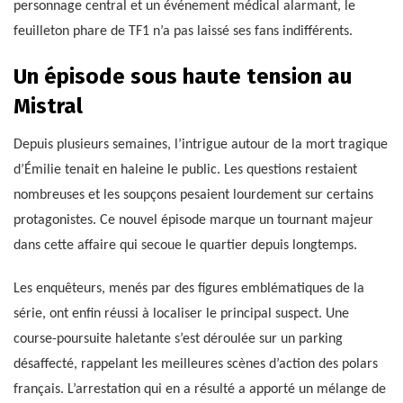
personnage central et un événement médical alarmant, le
feuilleton phare de TF1 n’a pas laissé ses fans indifférents.
Un épisode sous haute tension au
Mistral
Depuis plusieurs semaines, l’intrigue autour de la mort tragique
d’Émilie tenait en haleine le public. Les questions restaient
nombreuses et les soupçons pesaient lourdement sur certains
protagonistes. Ce nouvel épisode marque un tournant majeur
dans cette affaire qui secoue le quartier depuis longtemps.
Les enquêteurs, menés par des figures emblématiques de la
série, ont enfin réussi à localiser le principal suspect. Une
course-poursuite haletante s’est déroulée sur un parking
désaffecté, rappelant les meilleures scènes d’action des polars
français. L’arrestation qui en a résulté a apporté un mélange de