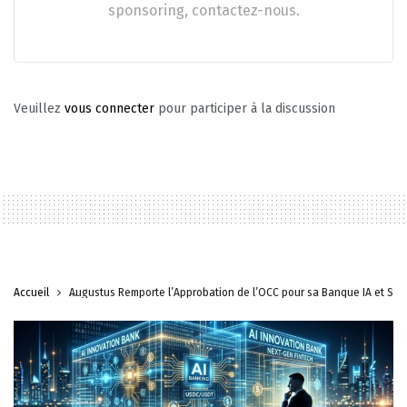
sponsoring, contactez-nous.
Veuillez
vous connecter
pour participer à la discussion
Accueil
Augustus Remporte l’Approbation de l’OCC pour sa Banque IA et Sta