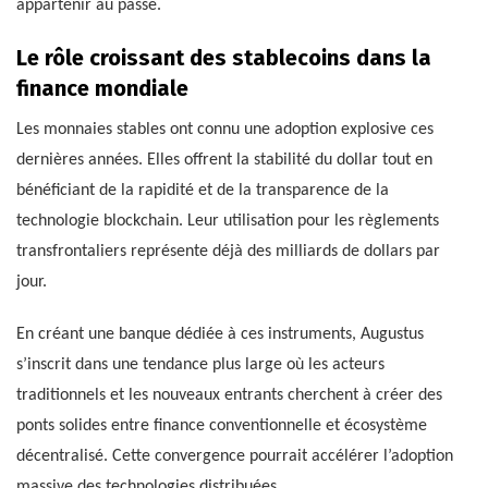
appartenir au passé.
Le rôle croissant des stablecoins dans la
finance mondiale
Les monnaies stables ont connu une adoption explosive ces
dernières années. Elles offrent la stabilité du dollar tout en
bénéficiant de la rapidité et de la transparence de la
technologie blockchain. Leur utilisation pour les règlements
transfrontaliers représente déjà des milliards de dollars par
jour.
En créant une banque dédiée à ces instruments, Augustus
s’inscrit dans une tendance plus large où les acteurs
traditionnels et les nouveaux entrants cherchent à créer des
ponts solides entre finance conventionnelle et écosystème
décentralisé. Cette convergence pourrait accélérer l’adoption
massive des technologies distribuées.