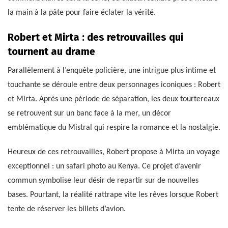
la main à la pâte pour faire éclater la vérité.
Robert et Mirta : des retrouvailles qui
tournent au drame
Parallèlement à l’enquête policière, une intrigue plus intime et
touchante se déroule entre deux personnages iconiques : Robert
et Mirta. Après une période de séparation, les deux tourtereaux
se retrouvent sur un banc face à la mer, un décor
emblématique du Mistral qui respire la romance et la nostalgie.
Heureux de ces retrouvailles, Robert propose à Mirta un voyage
exceptionnel : un safari photo au Kenya. Ce projet d’avenir
commun symbolise leur désir de repartir sur de nouvelles
bases. Pourtant, la réalité rattrape vite les rêves lorsque Robert
tente de réserver les billets d’avion.