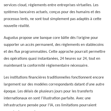
services cloud, règlements entre entreprises virtuelles. Les
systèmes bancaires actuels, conçus pour des humains et des
processus lents, ne sont tout simplement pas adaptés à cette
nouvelle réalité.
Augustus propose une banque core bâtie dès l’origine pour
supporter un accès permanent, des règlements en stablecoins
et des flux programmables. Cette approche pourrait permettre
des opérations quasi instantanées, 24 heures sur 24, tout en
maintenant la conformité réglementaire nécessaire.
Les institutions financières traditionnelles fonctionnent encore
largement sur des modèles correspondants datant d’une autre
époque. Les délais de plusieurs jours pour les transferts
internationaux en sont l’illustration parfaite. Avec une
infrastructure pensée pour l’IA, ces limitations pourraient