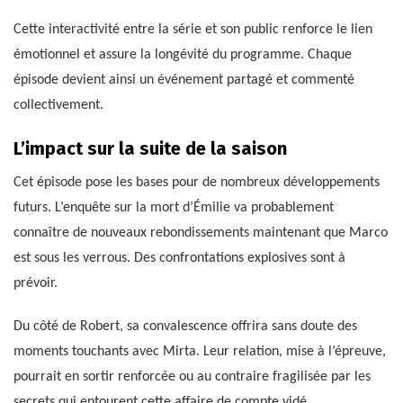
Cette interactivité entre la série et son public renforce le lien
émotionnel et assure la longévité du programme. Chaque
épisode devient ainsi un événement partagé et commenté
collectivement.
L’impact sur la suite de la saison
Cet épisode pose les bases pour de nombreux développements
futurs. L’enquête sur la mort d’Émilie va probablement
connaître de nouveaux rebondissements maintenant que Marco
est sous les verrous. Des confrontations explosives sont à
prévoir.
Du côté de Robert, sa convalescence offrira sans doute des
moments touchants avec Mirta. Leur relation, mise à l’épreuve,
pourrait en sortir renforcée ou au contraire fragilisée par les
secrets qui entourent cette affaire de compte vidé.