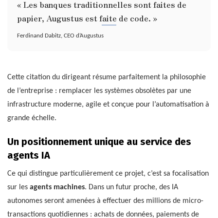
« Les banques traditionnelles sont faites de
papier, Augustus est faite de code. »
Ferdinand Dabitz, CEO d’Augustus
Cette citation du dirigeant résume parfaitement la philosophie
de l’entreprise : remplacer les systèmes obsolètes par une
infrastructure moderne, agile et conçue pour l’automatisation à
grande échelle.
Un positionnement unique au service des
agents IA
Ce qui distingue particulièrement ce projet, c’est sa focalisation
sur les
agents machines
. Dans un futur proche, des IA
autonomes seront amenées à effectuer des millions de micro-
transactions quotidiennes : achats de données, paiements de