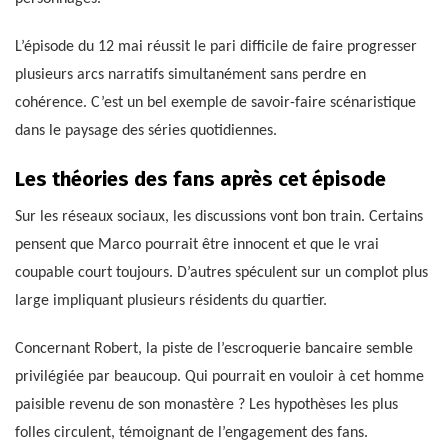
L’épisode du 12 mai réussit le pari difficile de faire progresser
plusieurs arcs narratifs simultanément sans perdre en
cohérence. C’est un bel exemple de savoir-faire scénaristique
dans le paysage des séries quotidiennes.
Les théories des fans après cet épisode
Sur les réseaux sociaux, les discussions vont bon train. Certains
pensent que Marco pourrait être innocent et que le vrai
coupable court toujours. D’autres spéculent sur un complot plus
large impliquant plusieurs résidents du quartier.
Concernant Robert, la piste de l’escroquerie bancaire semble
privilégiée par beaucoup. Qui pourrait en vouloir à cet homme
paisible revenu de son monastère ? Les hypothèses les plus
folles circulent, témoignant de l’engagement des fans.