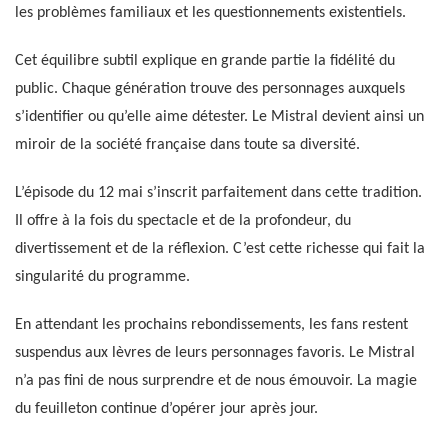
les problèmes familiaux et les questionnements existentiels.
Cet équilibre subtil explique en grande partie la fidélité du
public. Chaque génération trouve des personnages auxquels
s’identifier ou qu’elle aime détester. Le Mistral devient ainsi un
miroir de la société française dans toute sa diversité.
L’épisode du 12 mai s’inscrit parfaitement dans cette tradition.
Il offre à la fois du spectacle et de la profondeur, du
divertissement et de la réflexion. C’est cette richesse qui fait la
singularité du programme.
En attendant les prochains rebondissements, les fans restent
suspendus aux lèvres de leurs personnages favoris. Le Mistral
n’a pas fini de nous surprendre et de nous émouvoir. La magie
du feuilleton continue d’opérer jour après jour.