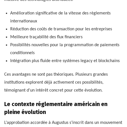
Amélioration significative de la vitesse des règlements
internationaux
Réduction des coûts de transaction pour les entreprises
Meilleure traçabilité des flux financiers
Possibilités nouvelles pour la programmation de paiements
conditionnels
Intégration plus fluide entre systèmes legacy et blockchains
Ces avantages ne sont pas théoriques. Plusieurs grandes
institutions explorent déjà activement ces possibilités,
témoignant d’un intérêt concret pour cette évolution.
Le contexte réglementaire américain en
pleine évolution
L’approbation accordée à Augustus s’inscrit dans un mouvement