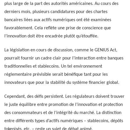
plus large de la part des autorités américaines. Au cours des
derniers mois, plusieurs candidatures pour des chartes
bancaires liées aux actifs numériques ont été examinées
favorablement. Cela reflète une prise de conscience que
l’innovation doit être encadrée plutôt qu’étouffée.
La législation en cours de discussion, comme le GENIUS Act,
pourrait fournir un cadre clair pour l’interaction entre banques
traditionnelles et stablecoins. Un tel environnement
réglementaire prévisible serait bénéfique tant pour les
innovateurs que pour la stabilité du système financier global.
Cependant, des défis persistent. Les régulateurs doivent trouver
le juste équilibre entre promotion de l’innovation et protection
des consommateurs et de l’intégrité du marché. La distinction
entre différents types d’actifs numériques – stablecoins, dépôts
tokenisés, etc. – reste un sujet de débat animé.