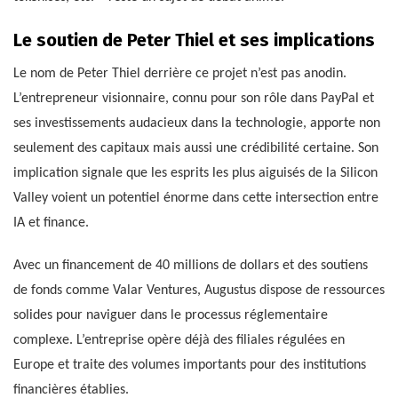
Le soutien de Peter Thiel et ses implications
Le nom de Peter Thiel derrière ce projet n’est pas anodin.
L’entrepreneur visionnaire, connu pour son rôle dans PayPal et
ses investissements audacieux dans la technologie, apporte non
seulement des capitaux mais aussi une crédibilité certaine. Son
implication signale que les esprits les plus aiguisés de la Silicon
Valley voient un potentiel énorme dans cette intersection entre
IA et finance.
Avec un financement de 40 millions de dollars et des soutiens
de fonds comme Valar Ventures, Augustus dispose de ressources
solides pour naviguer dans le processus réglementaire
complexe. L’entreprise opère déjà des filiales régulées en
Europe et traite des volumes importants pour des institutions
financières établies.