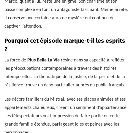
Marco, quant à lui, reste une énigme. Son charisme et son
passé complexe en font un antagoniste fascinant. Même arrêté,
il conserve une certaine aura de mystère qui continue de
captiver l’attention.
Pourquoi cet épisode marque-t-il les esprits
?
La force de
Plus Belle La Vie
réside dans sa capacité à refléter
les préoccupations contemporaines à travers des histoires
intemporelles. La thématique de la justice, de la perte et de la
résilience trouve un écho particulier auprès du public français.
Les décors familiers du Mistral, avec ses places animées et ses
appartements chaleureux, créent un sentiment d’appartenance.
Les téléspectateurs ont l’impression de faire partie de cette
grande famille étendue, partageant joies et peines avec les
personnages.