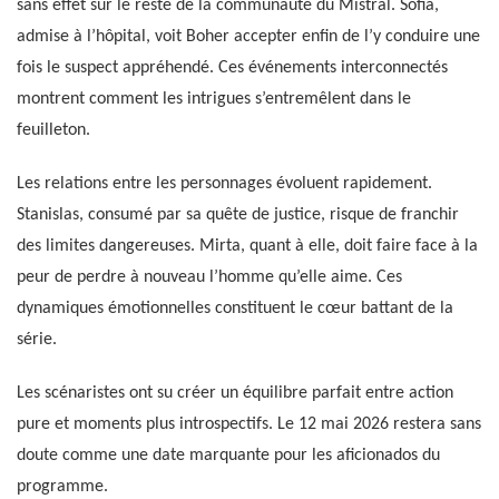
sans effet sur le reste de la communauté du Mistral. Sofia,
admise à l’hôpital, voit Boher accepter enfin de l’y conduire une
fois le suspect appréhendé. Ces événements interconnectés
montrent comment les intrigues s’entremêlent dans le
feuilleton.
Les relations entre les personnages évoluent rapidement.
Stanislas, consumé par sa quête de justice, risque de franchir
des limites dangereuses. Mirta, quant à elle, doit faire face à la
peur de perdre à nouveau l’homme qu’elle aime. Ces
dynamiques émotionnelles constituent le cœur battant de la
série.
Les scénaristes ont su créer un équilibre parfait entre action
pure et moments plus introspectifs. Le 12 mai 2026 restera sans
doute comme une date marquante pour les aficionados du
programme.