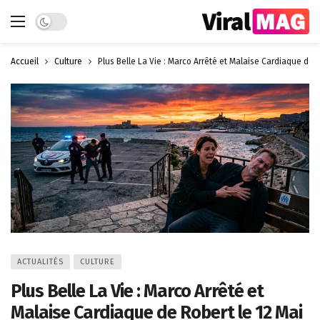
Dark mode
Accueil
Culture
Plus Belle La Vie : Marco Arrêté et Malaise Cardiaque de R
ACTUALITÉS
CULTURE
Plus Belle La Vie : Marco Arrêté et
Malaise Cardiaque de Robert le 12 Mai