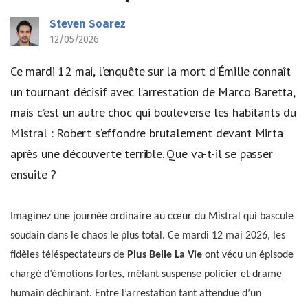
Steven Soarez
12/05/2026
Ce mardi 12 mai, l’enquête sur la mort d’Émilie connaît
un tournant décisif avec l’arrestation de Marco Baretta,
mais c’est un autre choc qui bouleverse les habitants du
Mistral : Robert s’effondre brutalement devant Mirta
après une découverte terrible. Que va-t-il se passer
ensuite ?
Imaginez une journée ordinaire au cœur du Mistral qui bascule
soudain dans le chaos le plus total. Ce mardi 12 mai 2026, les
fidèles téléspectateurs de
Plus Belle La Vie
ont vécu un épisode
chargé d’émotions fortes, mêlant suspense policier et drame
humain déchirant. Entre l’arrestation tant attendue d’un