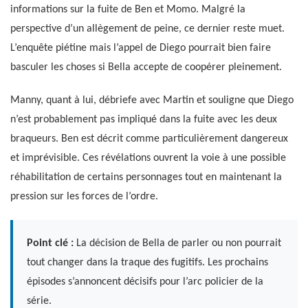
informations sur la fuite de Ben et Momo. Malgré la
perspective d’un allègement de peine, ce dernier reste muet.
L’enquête piétine mais l’appel de Diego pourrait bien faire
basculer les choses si Bella accepte de coopérer pleinement.
Manny, quant à lui, débriefe avec Martin et souligne que Diego
n’est probablement pas impliqué dans la fuite avec les deux
braqueurs. Ben est décrit comme particulièrement dangereux
et imprévisible. Ces révélations ouvrent la voie à une possible
réhabilitation de certains personnages tout en maintenant la
pression sur les forces de l’ordre.
Point clé :
La décision de Bella de parler ou non pourrait
tout changer dans la traque des fugitifs. Les prochains
épisodes s’annoncent décisifs pour l’arc policier de la
série.