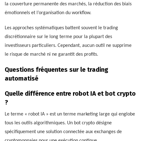
la couverture permanente des marchés, la réduction des biais
émotionnels et l’organisation du workflow.
Les approches systématiques battent souvent le trading
discrétionnaire sur le long terme pour la plupart des
investisseurs particuliers. Cependant, aucun outil ne supprime
le risque de marché ni ne garantit des profits.
Questions fréquentes sur le trading
automatisé
Quelle différence entre robot IA et bot crypto
?
Le terme « robot IA » est un terme marketing large qui englobe
tous les outils algorithmiques. Un bot crypto désigne
spécifiquement une solution connectée aux exchanges de
cryptomonnaies pour une exécution continue.