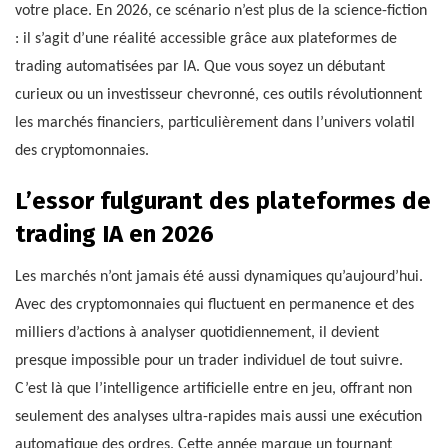
votre place. En 2026, ce scénario n’est plus de la science-fiction
: il s’agit d’une réalité accessible grâce aux plateformes de
trading automatisées par IA. Que vous soyez un débutant
curieux ou un investisseur chevronné, ces outils révolutionnent
les marchés financiers, particulièrement dans l’univers volatil
des cryptomonnaies.
L’essor fulgurant des plateformes de
trading IA en 2026
Les marchés n’ont jamais été aussi dynamiques qu’aujourd’hui.
Avec des cryptomonnaies qui fluctuent en permanence et des
milliers d’actions à analyser quotidiennement, il devient
presque impossible pour un trader individuel de tout suivre.
C’est là que l’intelligence artificielle entre en jeu, offrant non
seulement des analyses ultra-rapides mais aussi une exécution
automatique des ordres. Cette année marque un tournant