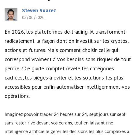
Steven Soarez
03/06/2026
En 2026, les plateformes de trading IA transforment
radicalement la façon dont on investit sur les cryptos,
actions et futures. Mais comment choisir celle qui
correspond vraiment à vos besoins sans risquer de tout
perdre ? Ce guide complet révèle les catégories
cachées, les pièges à éviter et les solutions les plus
accessibles pour enfin automatiser intelligemment vos
opérations.
Imaginez pouvoir trader 24 heures sur 24, sept jours sur sept,
sans rester rivé devant vos écrans, tout en laissant une
intelligence artificielle gérer les décisions les plus complexes à