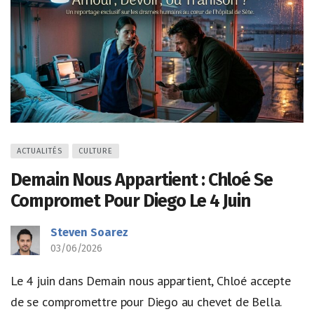
ACTUALITÉS
CULTURE
Demain Nous Appartient : Chloé Se
Compromet Pour Diego Le 4 Juin
Steven Soarez
03/06/2026
Le 4 juin dans Demain nous appartient, Chloé accepte
de se compromettre pour Diego au chevet de Bella.