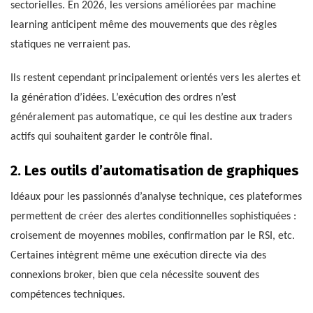
sectorielles. En 2026, les versions améliorées par machine
learning anticipent même des mouvements que des règles
statiques ne verraient pas.
Ils restent cependant principalement orientés vers les alertes et
la génération d’idées. L’exécution des ordres n’est
généralement pas automatique, ce qui les destine aux traders
actifs qui souhaitent garder le contrôle final.
2. Les outils d’automatisation de graphiques
Idéaux pour les passionnés d’analyse technique, ces plateformes
permettent de créer des alertes conditionnelles sophistiquées :
croisement de moyennes mobiles, confirmation par le RSI, etc.
Certaines intègrent même une exécution directe via des
connexions broker, bien que cela nécessite souvent des
compétences techniques.