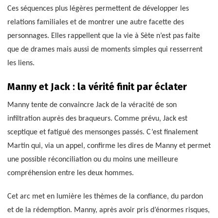
Ces séquences plus légères permettent de développer les
relations familiales et de montrer une autre facette des
personnages. Elles rappellent que la vie à Sète n’est pas faite
que de drames mais aussi de moments simples qui resserrent
les liens.
Manny et Jack : la vérité finit par éclater
Manny tente de convaincre Jack de la véracité de son
infiltration auprès des braqueurs. Comme prévu, Jack est
sceptique et fatigué des mensonges passés. C’est finalement
Martin qui, via un appel, confirme les dires de Manny et permet
une possible réconciliation ou du moins une meilleure
compréhension entre les deux hommes.
Cet arc met en lumière les thèmes de la confiance, du pardon
et de la rédemption. Manny, après avoir pris d’énormes risques,