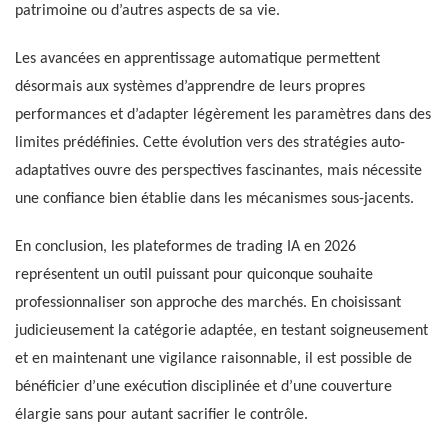
patrimoine ou d’autres aspects de sa vie.
Les avancées en apprentissage automatique permettent
désormais aux systèmes d’apprendre de leurs propres
performances et d’adapter légèrement les paramètres dans des
limites prédéfinies. Cette évolution vers des stratégies auto-
adaptatives ouvre des perspectives fascinantes, mais nécessite
une confiance bien établie dans les mécanismes sous-jacents.
En conclusion, les plateformes de trading IA en 2026
représentent un outil puissant pour quiconque souhaite
professionnaliser son approche des marchés. En choisissant
judicieusement la catégorie adaptée, en testant soigneusement
et en maintenant une vigilance raisonnable, il est possible de
bénéficier d’une exécution disciplinée et d’une couverture
élargie sans pour autant sacrifier le contrôle.