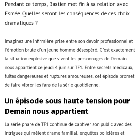
Pendant ce temps, Bastien met fin à sa relation avec
Esmée. Quelles seront les conséquences de ces choix
dramatiques ?
Imaginez une infirmière prise entre son devoir professionnel et
l’émotion brute d’un jeune homme désespéré. C’est exactement
la situation explosive que vivent les personnages de Demain
nous appartient ce jeudi 4 juin sur TF1. Entre secrets médicaux,
fuites dangereuses et ruptures amoureuses, cet épisode promet
de faire vibrer les fans de la série quotidienne.
Un épisode sous haute tension pour
Demain nous appartient
La série phare de TF1 continue de captiver son public avec des
intrigues qui mêlent drame familial, enquêtes policières et