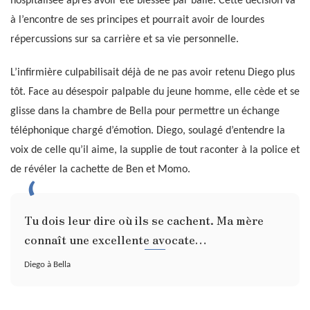
hospitalisée après avoir été blessée par balle. Cette décision va
à l’encontre de ses principes et pourrait avoir de lourdes
répercussions sur sa carrière et sa vie personnelle.
L’infirmière culpabilisait déjà de ne pas avoir retenu Diego plus
tôt. Face au désespoir palpable du jeune homme, elle cède et se
glisse dans la chambre de Bella pour permettre un échange
téléphonique chargé d’émotion. Diego, soulagé d’entendre la
voix de celle qu’il aime, la supplie de tout raconter à la police et
de révéler la cachette de Ben et Momo.
Tu dois leur dire où ils se cachent. Ma mère
connaît une excellente avocate…
Diego à Bella