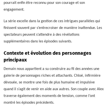
pourrait enfin être reconnu pour son courage et son
engagement.
La série excelle dans la gestion de ces intrigues parallèles qui
finissent souvent par s’entrecroiser de manière inattendue. Les
spectateurs peuvent s’attendre à des révélations
supplémentaires dans les épisodes suivants.
Contexte et évolution des personnages
principaux
Demain nous appartient a su construire au fil des années une
galerie de personnages riches et attachants. Chloé, infirmière
dévouée, se montre une fois de plus humaine et impulsive
quand il s’agit de venir en aide aux autres. Son couple avec Alex
traverse également des moments de tension, comme l’ont
montré les épisodes précédents.