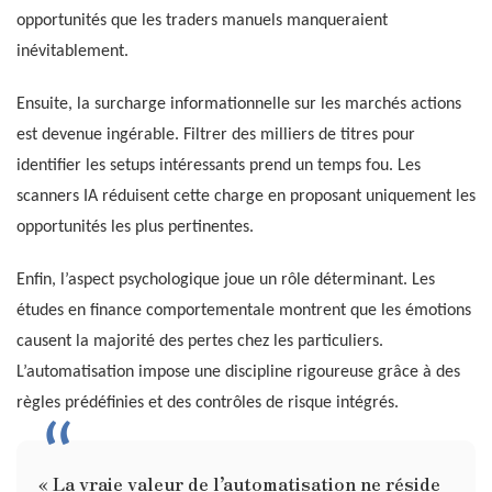
opportunités que les traders manuels manqueraient
inévitablement.
Ensuite, la surcharge informationnelle sur les marchés actions
est devenue ingérable. Filtrer des milliers de titres pour
identifier les setups intéressants prend un temps fou. Les
scanners IA réduisent cette charge en proposant uniquement les
opportunités les plus pertinentes.
Enfin, l’aspect psychologique joue un rôle déterminant. Les
études en finance comportementale montrent que les émotions
causent la majorité des pertes chez les particuliers.
L’automatisation impose une discipline rigoureuse grâce à des
règles prédéfinies et des contrôles de risque intégrés.
« La vraie valeur de l’automatisation ne réside