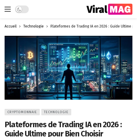
Dark mode
Accueil
Technologie
Plateformes de Trading IA en 2026 : Guide Ultime pou
CRYPTOMONNAIE
TECHNOLOGIE
Plateformes de Trading IA en 2026 :
Guide Ultime pour Bien Choisir