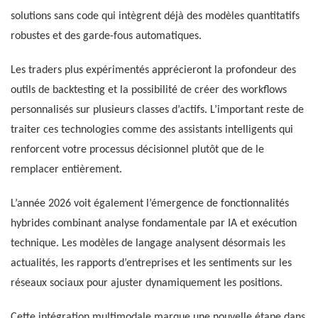
solutions sans code qui intègrent déjà des modèles quantitatifs
robustes et des garde-fous automatiques.
Les traders plus expérimentés apprécieront la profondeur des
outils de backtesting et la possibilité de créer des workflows
personnalisés sur plusieurs classes d’actifs. L’important reste de
traiter ces technologies comme des assistants intelligents qui
renforcent votre processus décisionnel plutôt que de le
remplacer entièrement.
L’année 2026 voit également l’émergence de fonctionnalités
hybrides combinant analyse fondamentale par IA et exécution
technique. Les modèles de langage analysent désormais les
actualités, les rapports d’entreprises et les sentiments sur les
réseaux sociaux pour ajuster dynamiquement les positions.
Cette intégration multimodale marque une nouvelle étape dans