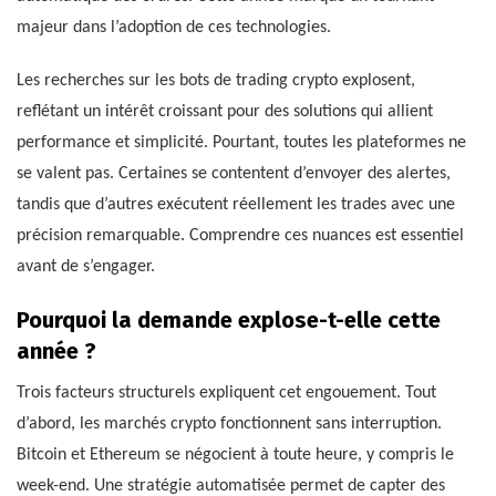
majeur dans l’adoption de ces technologies.
Les recherches sur les bots de trading crypto explosent,
reflétant un intérêt croissant pour des solutions qui allient
performance et simplicité. Pourtant, toutes les plateformes ne
se valent pas. Certaines se contentent d’envoyer des alertes,
tandis que d’autres exécutent réellement les trades avec une
précision remarquable. Comprendre ces nuances est essentiel
avant de s’engager.
Pourquoi la demande explose-t-elle cette
année ?
Trois facteurs structurels expliquent cet engouement. Tout
d’abord, les marchés crypto fonctionnent sans interruption.
Bitcoin et Ethereum se négocient à toute heure, y compris le
week-end. Une stratégie automatisée permet de capter des