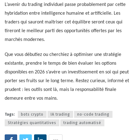
L’avenir du trading individuel passe probablement par cette
hybridation entre intelligence humaine et artificielle. Les
traders qui sauront maîtriser cet équilibre seront ceux qui
tireront le meilleur parti des opportunités offertes par les
marchés modernes.
Que vous débutiez ou cherchiez à optimiser une stratégie
existante, prendre le temps de bien évaluer les options
disponibles en 2026 s’avère un investissement en soi qui peut
porter ses fruits sur le long terme. Restez curieux, informé et
prudent : les outils sont là, mais la responsabilité finale
demeure entre vos mains.
Tags:
bots crypto
IA trading
no-code trading
Stratégies quantitatives
trading automatisé