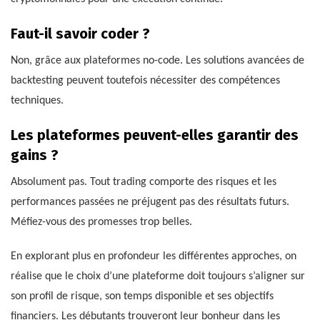
Faut-il savoir coder ?
Non, grâce aux plateformes no-code. Les solutions avancées de
backtesting peuvent toutefois nécessiter des compétences
techniques.
Les plateformes peuvent-elles garantir des
gains ?
Absolument pas. Tout trading comporte des risques et les
performances passées ne préjugent pas des résultats futurs.
Méfiez-vous des promesses trop belles.
En explorant plus en profondeur les différentes approches, on
réalise que le choix d’une plateforme doit toujours s’aligner sur
son profil de risque, son temps disponible et ses objectifs
financiers. Les débutants trouveront leur bonheur dans les