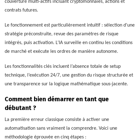
couverture multi-actifs incluant cryptomonnaies, actions et
contrats futures.
Le fonctionnement est particulièrement intuitif : sélection d’une
stratégie préconstruite, revue des paramètres de risque
intégrés, puis activation. L’IA surveille en continu les conditions
de marché et exécute les ordres de manière autonome.
Les fonctionnalités clés incluent l’absence totale de setup
technique, l’exécution 24/7, une gestion du risque structurée et
une transparence sur la logique mathématique sous-jacente.
Comment bien démarrer en tant que
débutant ?
La première erreur classique consiste à activer une
automatisation sans vraiment la comprendre. Voici une
méthodologie éprouvée en cinq étapes :