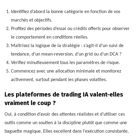
Identifiez d’abord la bonne catégorie en fonction de vos
marchés et objectifs.
Profitez des périodes d’essai ou crédits offerts pour observer
le comportement en conditions réelles.
Maîtrisez la logique de la stratégie : s’agit-il d’un suivi de
tendance, d’un mean-reversion, d’un grid ou d’un DCA ?
Vérifiez minutieusement tous les paramètres de risque.
Commencez avec une allocation minimale et monitorez
activement, surtout pendant les phases volatiles.
Les plateformes de trading IA valent-elles
vraiment le coup ?
Oui, à condition d’avoir des attentes réalistes et d’utiliser ces
outils comme un soutien à la discipline plutôt que comme une
baguette magique. Elles excellent dans l’exécution consistante,