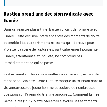
Bastien prend une décision radicale avec
Esmée
Dans un registre plus intime, Bastien choisit de rompre avec
Esmée. Cette décision intervient après des moments de doute
et semble liée aux sentiments naissants qu’il éprouve pour
Violette. La scène de rupture est particulièrement poignante :
Esmée, attentionnée et inquiète, ne comprend pas
immédiatement ce qui se passe.
Bastien ment sur les raisons réelles de sa décision, évitant de
mentionner Violette. Cette rupture marque un tournant dans la
vie amoureuse du jeune homme et soulève de nombreuses
questions sur l’avenir du triangle amoureux. Comment Esmée
va-t-elle réagir ? Violette osera-t-elle avouer ses sentiments