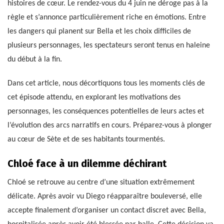
histoires de cœur. Le rendez-vous du 4 juin ne déroge pas à la
règle et s’annonce particulièrement riche en émotions. Entre
les dangers qui planent sur Bella et les choix difficiles de
plusieurs personnages, les spectateurs seront tenus en haleine
du début à la fin.
Dans cet article, nous décortiquons tous les moments clés de
cet épisode attendu, en explorant les motivations des
personnages, les conséquences potentielles de leurs actes et
l’évolution des arcs narratifs en cours. Préparez-vous à plonger
au cœur de Sète et de ses habitants tourmentés.
Chloé face à un dilemme déchirant
Chloé se retrouve au centre d’une situation extrêmement
délicate. Après avoir vu Diego réapparaître bouleversé, elle
accepte finalement d’organiser un contact discret avec Bella,