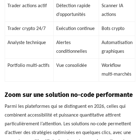
Trader actions actif
Détection rapide
Scanner IA
d’opportunités
actions
Trader crypto 24/7
Exécution continue
Bots crypto
Analyste technique
Alertes
Automatisation
conditionnelles
graphiques
Portfolio multi-actifs
Vue consolidée
Workflow
multi-marchés
Zoom sur une solution no-code performante
Parmi les plateformes qui se distinguent en 2026, celles qui
combinent accessibilité et puissance quantitative attirent
particulièrement l’attention. Les solutions no-code permettent
d’activer des stratégies optimisées en quelques clics, avec une