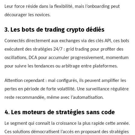
Leur force réside dans la flexibilité, mais l’onboarding peut
décourager les novices.
3. Les bots de trading crypto dédiés
Connectés directement aux exchanges via des clés API, ces bots
exécutent des stratégies 24/7 : grid trading pour profiter des
oscillations, DCA pour accumuler progressivement, momentum
pour suivre les tendances ou arbitrage entre plateformes.
Attention cependant : mal configurés, ils peuvent amplifier les
pertes en période de forte volatilité. Une surveillance régulière
reste recommandée, même avec l’automatisation.
4. Les moteurs de stratégies sans code
Le segment qui connaît la croissance la plus rapide cette année.
Ces solutions démocratisent l’accès en proposant des stratégies