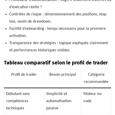
d’exécution réelle ?
Contrôles de risque : dimensionnement des positions, stop-
loss, seuils de drawdown.
Facilité d’onboarding : temps nécessaire pour la première
activation.
Transparence des stratégies : logique expliquée clairement
et performances historiques visibles.
Tableau comparatif selon le profil de trader
Profil de trader
Besoin principal
Catégorie
recommandée
Débutant sans
Simplicité et
Moteur no-
compétences
automatisation
code
techniques
passive