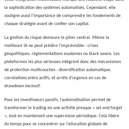
la sophistication des systèmes automatisés. Cependant, elle
souligne aussi l’importance de comprendre les fondements de
chaque stratégie avant de confier son capital.
La gestion du risque demeure le pilier central. Même la
meilleure IA ne peut prédire l’imprévisible : crises
géopolitiques, réglementations soudaines ou black swans. Les
plateformes les plus sérieuses intègrent donc des mécanismes
de protection multicouches : diversification automatique,
corrélations entre actifs, et arrêts d’urgence en cas de
drawdown excessif.
Pour les investisseurs passifs, l’automatisation permet de
transformer le trading en une activité presque « set and forget
», tout en maintenant une supervision périodique. Cela libère
du temps pour se concentrer sur l’allocation globale de