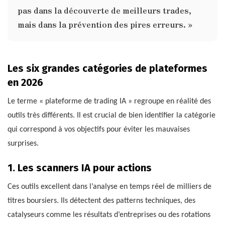
pas dans la découverte de meilleurs trades,
mais dans la prévention des pires erreurs. »
Les six grandes catégories de plateformes
en 2026
Le terme « plateforme de trading IA » regroupe en réalité des
outils très différents. Il est crucial de bien identifier la catégorie
qui correspond à vos objectifs pour éviter les mauvaises
surprises.
1. Les scanners IA pour actions
Ces outils excellent dans l’analyse en temps réel de milliers de
titres boursiers. Ils détectent des patterns techniques, des
catalyseurs comme les résultats d’entreprises ou des rotations