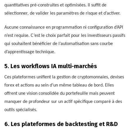
quantitatives pré-construites et optimisées. Il suffit de
sélectionner, de valider les paramètres de risque et d’activer.
Aucune connaissance en programmation ni configuration d’API
n’est requise. C’est le choix parfait pour les investisseurs passifs
qui souhaitent bénéficier de l’automatisation sans courbe
d’apprentissage technique.
5. Les workflows IA multi-marchés
Ces plateformes unifient la gestion de cryptomonnaies, devises
forex et actions au sein d’un même tableau de bord. Elles
offrent une vision consolidée du portefeuille mais peuvent
manquer de profondeur sur un actif spécifique comparé à des
outils spécialisés.
6. Les plateformes de backtesting et R&D