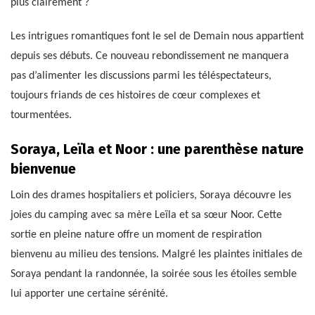
plus clairement ?
Les intrigues romantiques font le sel de Demain nous appartient
depuis ses débuts. Ce nouveau rebondissement ne manquera
pas d’alimenter les discussions parmi les téléspectateurs,
toujours friands de ces histoires de cœur complexes et
tourmentées.
Soraya, Leïla et Noor : une parenthèse nature
bienvenue
Loin des drames hospitaliers et policiers, Soraya découvre les
joies du camping avec sa mère Leïla et sa sœur Noor. Cette
sortie en pleine nature offre un moment de respiration
bienvenu au milieu des tensions. Malgré les plaintes initiales de
Soraya pendant la randonnée, la soirée sous les étoiles semble
lui apporter une certaine sérénité.