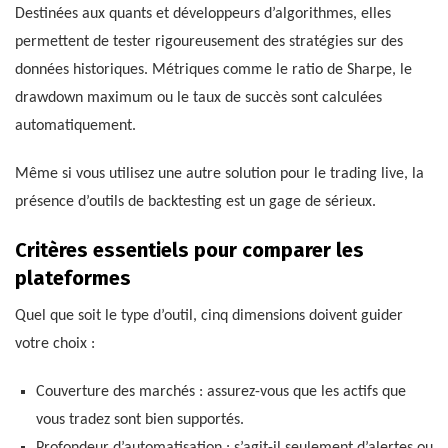
Destinées aux quants et développeurs d’algorithmes, elles
permettent de tester rigoureusement des stratégies sur des
données historiques. Métriques comme le ratio de Sharpe, le
drawdown maximum ou le taux de succès sont calculées
automatiquement.
Même si vous utilisez une autre solution pour le trading live, la
présence d’outils de backtesting est un gage de sérieux.
Critères essentiels pour comparer les
plateformes
Quel que soit le type d’outil, cinq dimensions doivent guider
votre choix :
Couverture des marchés : assurez-vous que les actifs que
vous tradez sont bien supportés.
Profondeur d’automatisation : s’agit-il seulement d’alertes ou