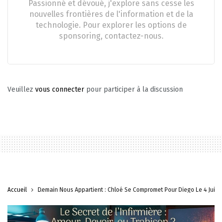
Passionné et dévoué, j'explore sans cesse les
nouvelles frontières de l'information et de la
technologie. Pour explorer les options de
sponsoring, contactez-nous.
Veuillez
vous connecter
pour participer à la discussion
Accueil
Demain Nous Appartient : Chloé Se Compromet Pour Diego Le 4 Juin