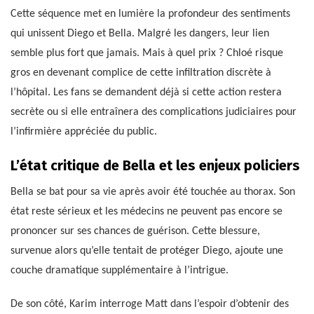
Cette séquence met en lumière la profondeur des sentiments
qui unissent Diego et Bella. Malgré les dangers, leur lien
semble plus fort que jamais. Mais à quel prix ? Chloé risque
gros en devenant complice de cette infiltration discrète à
l’hôpital. Les fans se demandent déjà si cette action restera
secrète ou si elle entraînera des complications judiciaires pour
l’infirmière appréciée du public.
L’état critique de Bella et les enjeux policiers
Bella se bat pour sa vie après avoir été touchée au thorax. Son
état reste sérieux et les médecins ne peuvent pas encore se
prononcer sur ses chances de guérison. Cette blessure,
survenue alors qu’elle tentait de protéger Diego, ajoute une
couche dramatique supplémentaire à l’intrigue.
De son côté, Karim interroge Matt dans l’espoir d’obtenir des