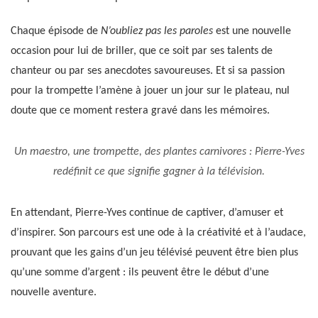
Chaque épisode de
N’oubliez pas les paroles
est une nouvelle
occasion pour lui de briller, que ce soit par ses talents de
chanteur ou par ses anecdotes savoureuses. Et si sa passion
pour la trompette l’amène à jouer un jour sur le plateau, nul
doute que ce moment restera gravé dans les mémoires.
Un maestro, une trompette, des plantes carnivores : Pierre-Yves
redéfinit ce que signifie gagner à la télévision.
En attendant, Pierre-Yves continue de captiver, d’amuser et
d’inspirer. Son parcours est une ode à la créativité et à l’audace,
prouvant que les gains d’un jeu télévisé peuvent être bien plus
qu’une somme d’argent : ils peuvent être le début d’une
nouvelle aventure.