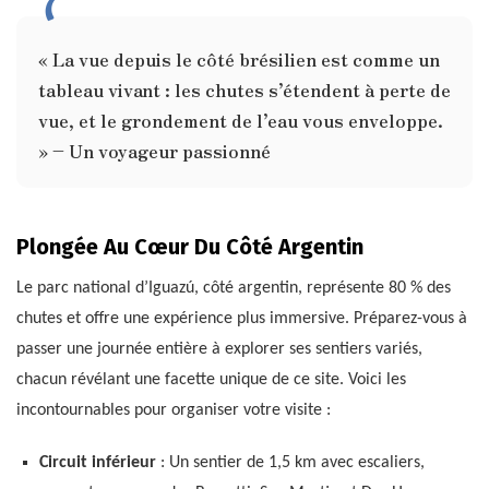
« La vue depuis le côté brésilien est comme un
tableau vivant : les chutes s’étendent à perte de
vue, et le grondement de l’eau vous enveloppe.
» – Un voyageur passionné
Plongée Au Cœur Du Côté Argentin
Le parc national d’Iguazú, côté argentin, représente 80 % des
chutes et offre une expérience plus immersive. Préparez-vous à
passer une journée entière à explorer ses sentiers variés,
chacun révélant une facette unique de ce site. Voici les
incontournables pour organiser votre visite :
Circuit inférieur
: Un sentier de 1,5 km avec escaliers,