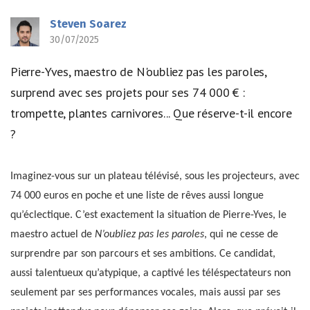
Steven Soarez
30/07/2025
Pierre-Yves, maestro de N'oubliez pas les paroles,
surprend avec ses projets pour ses 74 000 € :
trompette, plantes carnivores... Que réserve-t-il encore
?
Imaginez-vous sur un plateau télévisé, sous les projecteurs, avec
74 000 euros en poche et une liste de rêves aussi longue
qu’éclectique. C’est exactement la situation de Pierre-Yves, le
maestro actuel de
N’oubliez pas les paroles
, qui ne cesse de
surprendre par son parcours et ses ambitions. Ce candidat,
aussi talentueux qu’atypique, a captivé les téléspectateurs non
seulement par ses performances vocales, mais aussi par ses