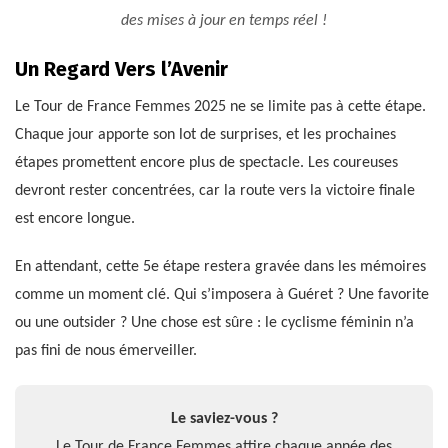
des mises à jour en temps réel !
Un Regard Vers l’Avenir
Le Tour de France Femmes 2025 ne se limite pas à cette étape.
Chaque jour apporte son lot de surprises, et les prochaines
étapes promettent encore plus de spectacle. Les coureuses
devront rester concentrées, car la route vers la victoire finale
est encore longue.
En attendant, cette 5e étape restera gravée dans les mémoires
comme un moment clé. Qui s’imposera à Guéret ? Une favorite
ou une outsider ? Une chose est sûre : le cyclisme féminin n’a
pas fini de nous émerveiller.
Le saviez-vous ?
Le Tour de France Femmes attire chaque année des