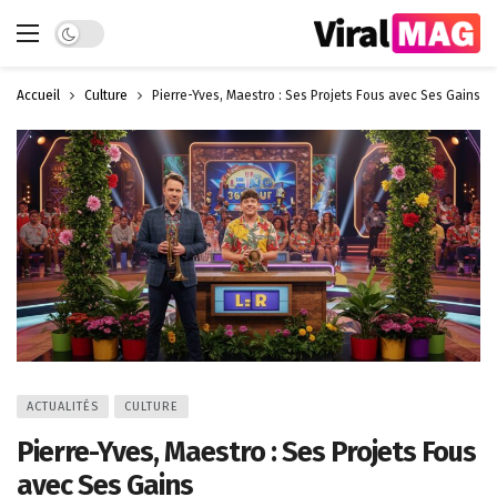
Dark mode
Accueil
Culture
Pierre-Yves, Maestro : Ses Projets Fous avec Ses Gains
ACTUALITÉS
CULTURE
Pierre-Yves, Maestro : Ses Projets Fous
avec Ses Gains