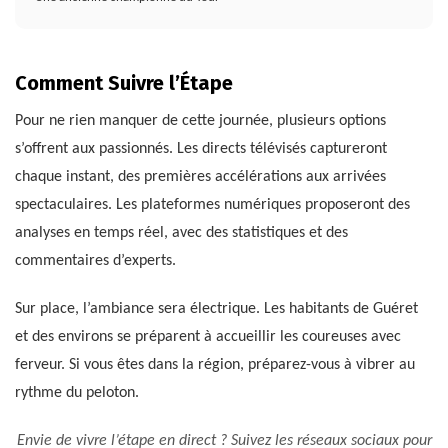
Comment Suivre l’Étape
Pour ne rien manquer de cette journée, plusieurs options
s’offrent aux passionnés. Les directs télévisés captureront
chaque instant, des premières accélérations aux arrivées
spectaculaires. Les plateformes numériques proposeront des
analyses en temps réel, avec des statistiques et des
commentaires d’experts.
Sur place, l’ambiance sera électrique. Les habitants de Guéret
et des environs se préparent à accueillir les coureuses avec
ferveur. Si vous êtes dans la région, préparez-vous à vibrer au
rythme du peloton.
Envie de vivre l’étape en direct ? Suivez les réseaux sociaux pour