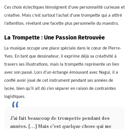
Ces choix éclectiques témoignent d’une personnalité curieuse et
créative. Mais c’est surtout l’achat d’une trompette qui a attiré
l’attention, révélant une facette plus personnelle du maestro.
La Trompette : Une Passion Retrouvée
La musique occupe une place spéciale dans le cœur de Pierre-
Yves. En tant que dessinateur, il exprime déjà sa créativité à
travers ses illustrations, mais la trompette représente un lien
avec son passé. Lors d’un échange émouvant avec Nagui, il a
confié avoir joué de cet instrument pendant ses années de
lycée, bien qu’il ait dû s’en séparer en raison de contraintes
logistiques.
J’ai fait beaucoup de trompette pendant des
années. […] Mais c’est quelque chose qui me