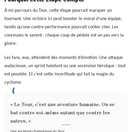
À mi-parcours du Tour, cette étape pourrait marquer un
tournant. Une victoire ici peut booster le moral d’une équipe,
tandis qu’une contre-performance pourrait coûter cher. Les
coureuses le savent : chaque coup de pédale est un pas vers la
gloire.
Les fans, eux, attendent des moments d’émotion. Une attaque
audacieuse, un sprint haletant ou une ascension héroïque : tout
est possible. Et c’est cette incertitude qui fait la magie du
cyclisme.
« Le Tour, c’est une aventure humaine. On se
bat contre soi-même autant que contre les
autres. »
Une ancienne championne du Tour