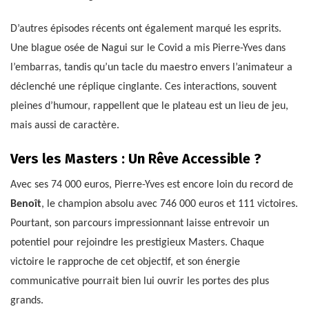
D’autres épisodes récents ont également marqué les esprits.
Une blague osée de Nagui sur le Covid a mis Pierre-Yves dans
l’embarras, tandis qu’un tacle du maestro envers l’animateur a
déclenché une réplique cinglante. Ces interactions, souvent
pleines d’humour, rappellent que le plateau est un lieu de jeu,
mais aussi de caractère.
Vers les Masters : Un Rêve Accessible ?
Avec ses 74 000 euros, Pierre-Yves est encore loin du record de
Benoît
, le champion absolu avec 746 000 euros et 111 victoires.
Pourtant, son parcours impressionnant laisse entrevoir un
potentiel pour rejoindre les prestigieux Masters. Chaque
victoire le rapproche de cet objectif, et son énergie
communicative pourrait bien lui ouvrir les portes des plus
grands.