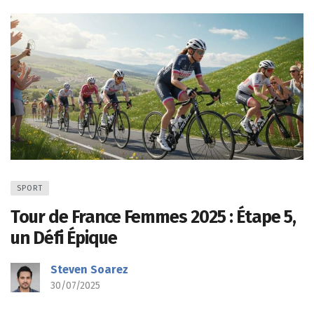
SPORT
Tour de France Femmes 2025 : Étape 5,
un Défi Épique
Steven Soarez
30/07/2025