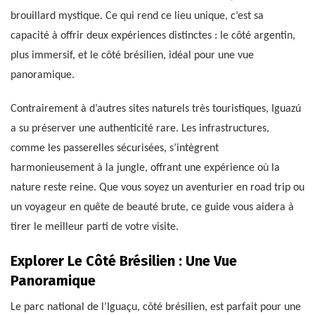
brouillard mystique. Ce qui rend ce lieu unique, c’est sa
capacité à offrir deux expériences distinctes : le côté argentin,
plus immersif, et le côté brésilien, idéal pour une vue
panoramique.
Contrairement à d’autres sites naturels très touristiques, Iguazú
a su préserver une authenticité rare. Les infrastructures,
comme les passerelles sécurisées, s’intègrent
harmonieusement à la jungle, offrant une expérience où la
nature reste reine. Que vous soyez un aventurier en road trip ou
un voyageur en quête de beauté brute, ce guide vous aidera à
tirer le meilleur parti de votre visite.
Explorer Le Côté Brésilien : Une Vue
Panoramique
Le parc national de l’Iguaçu, côté brésilien, est parfait pour une