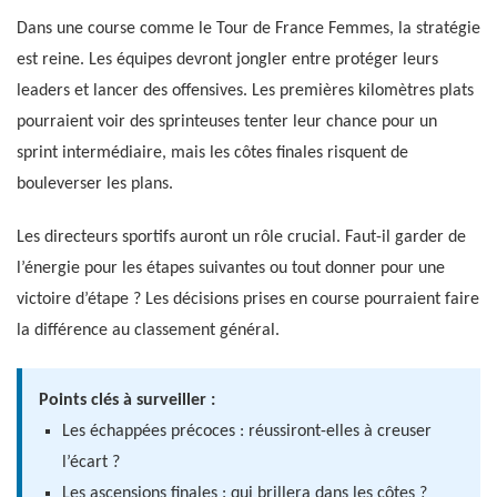
Dans une course comme le Tour de France Femmes, la stratégie
est reine. Les équipes devront jongler entre protéger leurs
leaders et lancer des offensives. Les premières kilomètres plats
pourraient voir des sprinteuses tenter leur chance pour un
sprint intermédiaire, mais les côtes finales risquent de
bouleverser les plans.
Les directeurs sportifs auront un rôle crucial. Faut-il garder de
l’énergie pour les étapes suivantes ou tout donner pour une
victoire d’étape ? Les décisions prises en course pourraient faire
la différence au classement général.
Points clés à surveiller :
Les échappées précoces : réussiront-elles à creuser
l’écart ?
Les ascensions finales : qui brillera dans les côtes ?