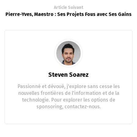
Article Suivant
Pierre-Yves, Maestro : Ses Projets Fous avec Ses Gains
Steven Soarez
Passionné et dévoué, j'explore sans cesse les
nouvelles frontières de l'information et de la
technologie. Pour explorer les options de
sponsoring, contactez-nous.