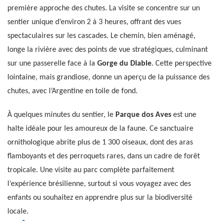
première approche des chutes. La visite se concentre sur un
sentier unique d’environ 2 à 3 heures, offrant des vues
spectaculaires sur les cascades. Le chemin, bien aménagé,
longe la rivière avec des points de vue stratégiques, culminant
sur une passerelle face à la
Gorge du Diable
. Cette perspective
lointaine, mais grandiose, donne un aperçu de la puissance des
chutes, avec l’Argentine en toile de fond.
À quelques minutes du sentier, le
Parque dos Aves
est une
halte idéale pour les amoureux de la faune. Ce sanctuaire
ornithologique abrite plus de 1 300 oiseaux, dont des aras
flamboyants et des perroquets rares, dans un cadre de forêt
tropicale. Une visite au parc complète parfaitement
l’expérience brésilienne, surtout si vous voyagez avec des
enfants ou souhaitez en apprendre plus sur la biodiversité
locale.