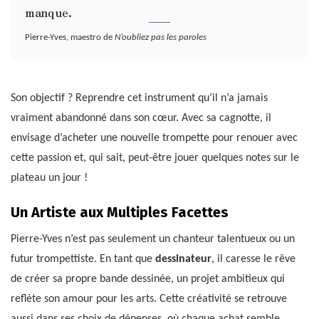
manque.
Pierre-Yves, maestro de
N’oubliez pas les paroles
Son objectif ? Reprendre cet instrument qu’il n’a jamais
vraiment abandonné dans son cœur. Avec sa cagnotte, il
envisage d’acheter une nouvelle trompette pour renouer avec
cette passion et, qui sait, peut-être jouer quelques notes sur le
plateau un jour !
Un Artiste aux Multiples Facettes
Pierre-Yves n’est pas seulement un chanteur talentueux ou un
futur trompettiste. En tant que
dessinateur
, il caresse le rêve
de créer sa propre bande dessinée, un projet ambitieux qui
reflète son amour pour les arts. Cette créativité se retrouve