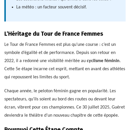
La météo : un facteur souvent décisif.
L’Héritage du Tour de France Femmes
Le Tour de France Femmes est plus qu’une course : c’est un
symbole d’égalité et de performance. Depuis son retour en
2022, il a redonné une visibilité méritée au
cyclisme féminin
.
Cette 5e étape incarne cet esprit, mettant en avant des athlètes
qui repoussent les limites du sport.
Chaque année, le peloton féminin gagne en popularité. Les
spectateurs, qu’ils soient au bord des routes ou devant leur
écran, vibrent pour ces championnes. Ce 30 juillet 2025, Guéret
deviendra le théâtre d’un nouveau chapitre de cette épopée.
Pourquoi Cette Étape Compte