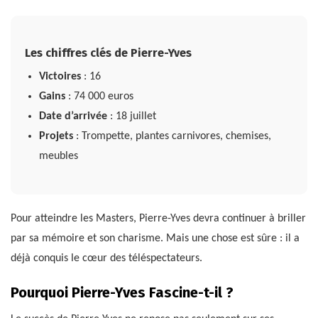
Les chiffres clés de Pierre-Yves
Victoires
: 16
Gains
: 74 000 euros
Date d’arrivée
: 18 juillet
Projets
: Trompette, plantes carnivores, chemises,
meubles
Pour atteindre les Masters, Pierre-Yves devra continuer à briller
par sa mémoire et son charisme. Mais une chose est sûre : il a
déjà conquis le cœur des téléspectateurs.
Pourquoi Pierre-Yves Fascine-t-il ?