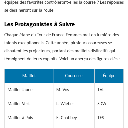
équipes des favorites contrôleront-elles la course ? Les réponses
se dessineront sur la route.
Les Protagonistes à Suivre
Chaque étape du Tour de France Femmes met en lumière des
talents exceptionnels. Cette année, plusieurs coureuses se
disputent les projecteurs, portant des maillots distinctifs qui
témoignent de leurs exploits. Voici un aperçu des figures clés :
Maillot
Coureuse
Équipe
Maillot Jaune
M. Vos
TVL
Maillot Vert
L. Wiebes
SDW
Maillot à Pois
E. Chabbey
TFS