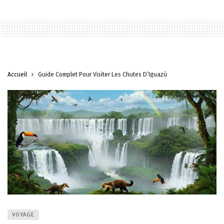
Accueil
Guide Complet Pour Visiter Les Chutes D’Iguazú
VOYAGE