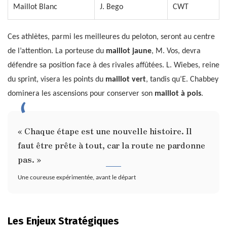
Maillot Blanc
J. Bego
CWT
Ces athlètes, parmi les meilleures du peloton, seront au centre
de l’attention. La porteuse du
maillot jaune
, M. Vos, devra
défendre sa position face à des rivales affûtées. L. Wiebes, reine
du sprint, visera les points du
maillot vert
, tandis qu’E. Chabbey
dominera les ascensions pour conserver son
maillot à pois
.
« Chaque étape est une nouvelle histoire. Il
faut être prête à tout, car la route ne pardonne
pas. »
Une coureuse expérimentée, avant le départ
Les Enjeux Stratégiques