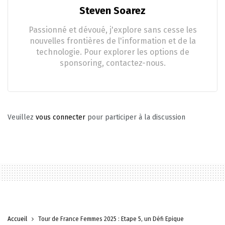
Steven Soarez
Passionné et dévoué, j'explore sans cesse les
nouvelles frontières de l'information et de la
technologie. Pour explorer les options de
sponsoring, contactez-nous.
Veuillez
vous connecter
pour participer à la discussion
Accueil
Tour de France Femmes 2025 : Étape 5, un Défi Épique