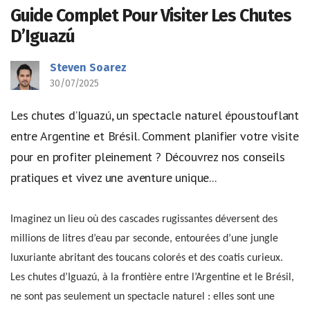
Guide Complet Pour Visiter Les Chutes
D’Iguazú
Steven Soarez
30/07/2025
Les chutes d’Iguazú, un spectacle naturel époustouflant
entre Argentine et Brésil. Comment planifier votre visite
pour en profiter pleinement ? Découvrez nos conseils
pratiques et vivez une aventure unique...
Imaginez un lieu où des cascades rugissantes déversent des
millions de litres d’eau par seconde, entourées d’une jungle
luxuriante abritant des toucans colorés et des coatis curieux.
Les chutes d’Iguazú, à la frontière entre l’Argentine et le Brésil,
ne sont pas seulement un spectacle naturel : elles sont une