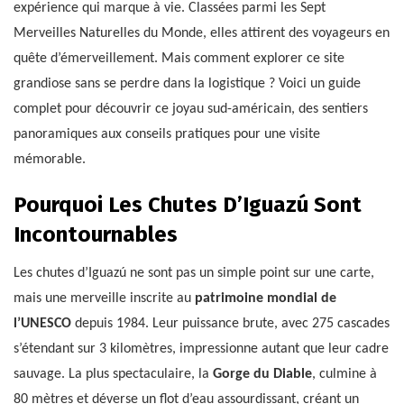
expérience qui marque à vie. Classées parmi les Sept
Merveilles Naturelles du Monde, elles attirent des voyageurs en
quête d’émerveillement. Mais comment explorer ce site
grandiose sans se perdre dans la logistique ? Voici un guide
complet pour découvrir ce joyau sud-américain, des sentiers
panoramiques aux conseils pratiques pour une visite
mémorable.
Pourquoi Les Chutes D’Iguazú Sont
Incontournables
Les chutes d’Iguazú ne sont pas un simple point sur une carte,
mais une merveille inscrite au
patrimoine mondial de
l’UNESCO
depuis 1984. Leur puissance brute, avec 275 cascades
s’étendant sur 3 kilomètres, impressionne autant que leur cadre
sauvage. La plus spectaculaire, la
Gorge du Diable
, culmine à
80 mètres et déverse un flot d’eau assourdissant, créant un