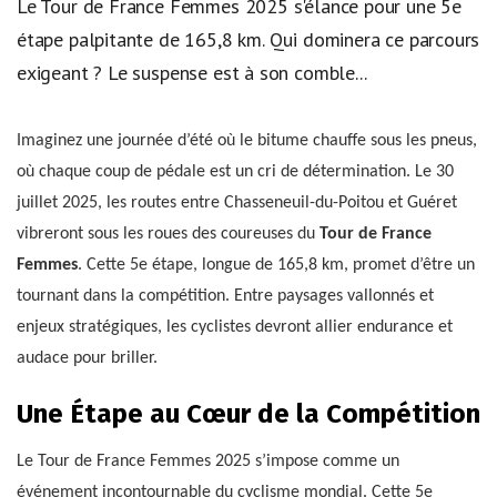
Le Tour de France Femmes 2025 s'élance pour une 5e
étape palpitante de 165,8 km. Qui dominera ce parcours
exigeant ? Le suspense est à son comble...
Imaginez une journée d’été où le bitume chauffe sous les pneus,
où chaque coup de pédale est un cri de détermination. Le 30
juillet 2025, les routes entre Chasseneuil-du-Poitou et Guéret
vibreront sous les roues des coureuses du
Tour de France
Femmes
. Cette 5e étape, longue de 165,8 km, promet d’être un
tournant dans la compétition. Entre paysages vallonnés et
enjeux stratégiques, les cyclistes devront allier endurance et
audace pour briller.
Une Étape au Cœur de la Compétition
Le Tour de France Femmes 2025 s’impose comme un
événement incontournable du cyclisme mondial. Cette 5e