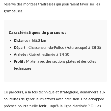
réserve des montées traîtresses qui pourraient favoriser les
grimpeuses.
Caractéristiques du parcours :
Distance
: 165,8 km
Départ
: Chasseneuil-du-Poitou (Futuroscope) à 13h35
Arrivée
: Guéret, estimée à 17h30
Profil
: Mixte, avec des sections plates et des côtes
techniques
Ce parcours, à la fois technique et stratégique, demandera aux
coureuses de gérer leurs efforts avec précision. Une échappée
précoce pourrait-elle tenir jusqu’à la ligne d’arrivée ? Ou les