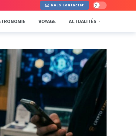
Dark mode
Nous Contacter
STRONOMIE
VOYAGE
ACTUALITÉS