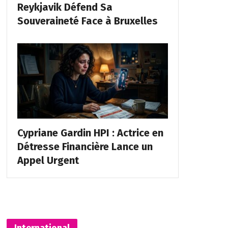
Reykjavik Défend Sa
Souveraineté Face à Bruxelles
Cypriane Gardin HPI : Actrice en
Détresse Financière Lance un
Appel Urgent
International