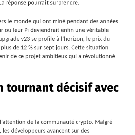
? La réponse pourrait surprendre.
avers le monde qui ont miné pendant des années
r où leur Pi deviendrait enfin une véritable
upgrade v23 se profile à l’horizon, le prix du
 plus de 12 % sur sept jours. Cette situation
nir de ce projet ambitieux qui a révolutionné
n tournant décisif avec
 l’attention de la communauté crypto. Malgré
, les développeurs avancent sur des