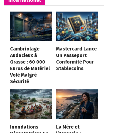
Cambriolage
Mastercard Lance
Audacieux à
Un Passeport
Grasse : 60 000
Conformité Pour
Euros de Matériel
Stablecoins
Volé Malgré
Sécurité
Inondations
La Mère et