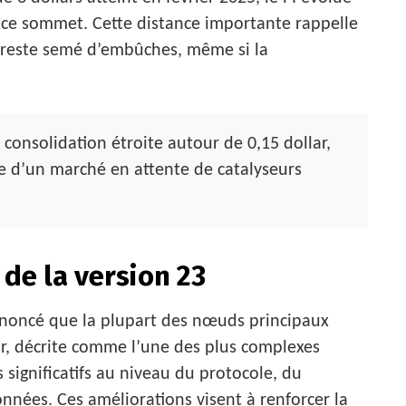
 ce sommet. Cette distance importante rappelle
 reste semé d’embûches, même si la
consolidation étroite autour de 0,15 dollar,
ne d’un marché en attente de catalyseurs
de la version 23
noncé que la plupart des nœuds principaux
our, décrite comme l’une des plus complexes
 significatifs au niveau du protocole, du
nnées. Ces améliorations visent à renforcer la