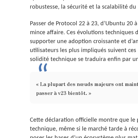
robustesse, la sécurité et la scalabilité du
Passer de Protocol 22 à 23, d’Ubuntu 20 à
mince affaire. Ces évolutions techniques
supporter une adoption croissante et d’am
utilisateurs les plus impliqués suivent ce
solidité technique se traduira enfin par u
« La plupart des nœuds majeurs ont mainte
passer à v23 bientôt. »
Cette déclaration officielle montre que le
technique, même si le marché tarde à réc