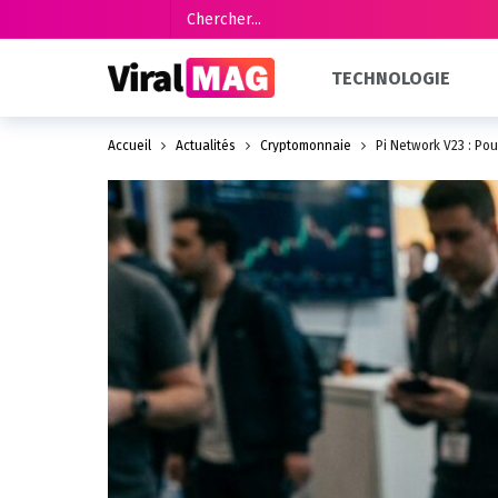
TECHNOLOGIE
Accueil
Actualités
Cryptomonnaie
Pi Network V23 : Pou