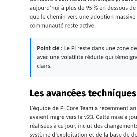
aujourd’hui à plus de 95 % en dessous de
que le chemin vers une adoption massive
communauté reste active.
Point clé :
Le PI reste dans une zone de 
avec une volatilité réduite qui témoig
clairs.
Les avancées techniques 
L’équipe de Pi Core Team a récemment an
avaient migré vers la v23. Cette mise à j
réalisées à ce jour, inclut des changements
système d’exploitation et de la base de do