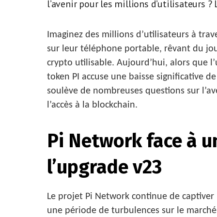
l’avenir pour les millions d’utilisateurs 
Imaginez des millions d’utilisateurs à tr
sur leur téléphone portable, rêvant du jou
crypto utilisable. Aujourd’hui, alors que l’
token PI accuse une baisse significative de
soulève de nombreuses questions sur l’ave
l’accès à la blockchain.
Pi Network face à u
l’upgrade v23
Le projet Pi Network continue de captiver
une période de turbulences sur le marché