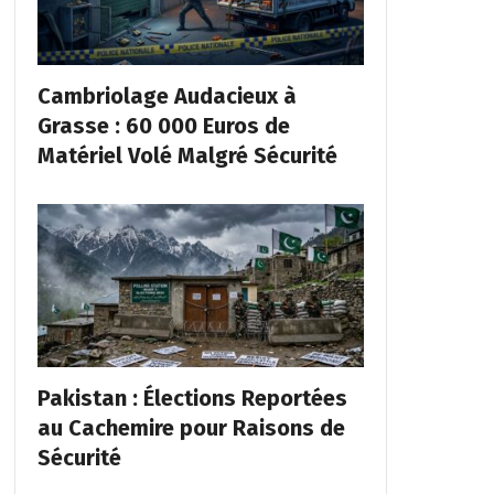
Cambriolage Audacieux à
Grasse : 60 000 Euros de
Matériel Volé Malgré Sécurité
Pakistan : Élections Reportées
au Cachemire pour Raisons de
Sécurité