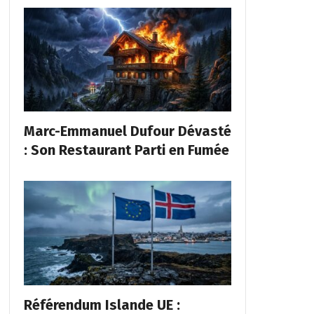
Marc-Emmanuel Dufour Dévasté
: Son Restaurant Parti en Fumée
Référendum Islande UE :