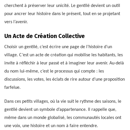
cherchent à préserver leur unicité. Le gentilé devient un outil
pour ancrer leur histoire dans le présent, tout en se projetant
vers l’avenir.
Un Acte de Création Collective
Choisir un gentilé, c’est écrire une page de l’histoire d’un
village. C’est un acte de création qui mobilise les habitants, les
invite à réfléchir à leur passé et à imaginer leur avenir. Au-delà
du nom lui-même, c’est le processus qui compte : les
discussions, les votes, les éclats de rire autour d’une proposition
farfelue.
Dans ces petits villages, où la vie suit le rythme des saisons, le
gentilé devient un symbole d’appartenance. Il rappelle que,
même dans un monde globalisé, les communautés locales ont
une voix, une histoire et un nom à faire entendre.