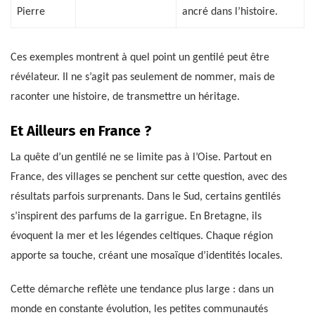
Pierre
ancré dans l’histoire.
Ces exemples montrent à quel point un gentilé peut être
révélateur. Il ne s’agit pas seulement de nommer, mais de
raconter une histoire, de transmettre un héritage.
Et Ailleurs en France ?
La quête d’un gentilé ne se limite pas à l’Oise. Partout en
France, des villages se penchent sur cette question, avec des
résultats parfois surprenants. Dans le Sud, certains gentilés
s’inspirent des parfums de la garrigue. En Bretagne, ils
évoquent la mer et les légendes celtiques. Chaque région
apporte sa touche, créant une mosaïque d’identités locales.
Cette démarche reflète une tendance plus large : dans un
monde en constante évolution, les petites communautés