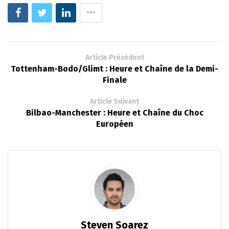
Article Précédent
Tottenham-Bodo/Glimt : Heure et Chaîne de la Demi-
Finale
Article Suivant
Bilbao-Manchester : Heure et Chaîne du Choc
Européen
Steven Soarez