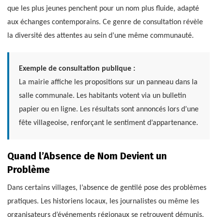
que les plus jeunes penchent pour un nom plus fluide, adapté
aux échanges contemporains. Ce genre de consultation révèle
la diversité des attentes au sein d’une même communauté.
Exemple de consultation publique :
La mairie affiche les propositions sur un panneau dans la
salle communale. Les habitants votent via un bulletin
papier ou en ligne. Les résultats sont annoncés lors d’une
fête villageoise, renforçant le sentiment d’appartenance.
Quand l’Absence de Nom Devient un
Problème
Dans certains villages, l’absence de gentilé pose des problèmes
pratiques. Les historiens locaux, les journalistes ou même les
organisateurs d’événements régionaux se retrouvent démunis.