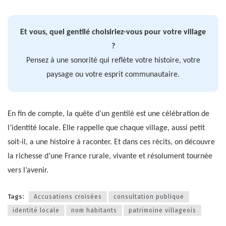
Et vous, quel gentilé choisiriez-vous pour votre village
?
Pensez à une sonorité qui reflète votre histoire, votre
paysage ou votre esprit communautaire.
En fin de compte, la quête d’un gentilé est une célébration de
l’identité locale. Elle rappelle que chaque village, aussi petit
soit-il, a une histoire à raconter. Et dans ces récits, on découvre
la richesse d’une France rurale, vivante et résolument tournée
vers l’avenir.
Tags:
Accusations croisées
consultation publique
identité locale
nom habitants
patrimoine villageois