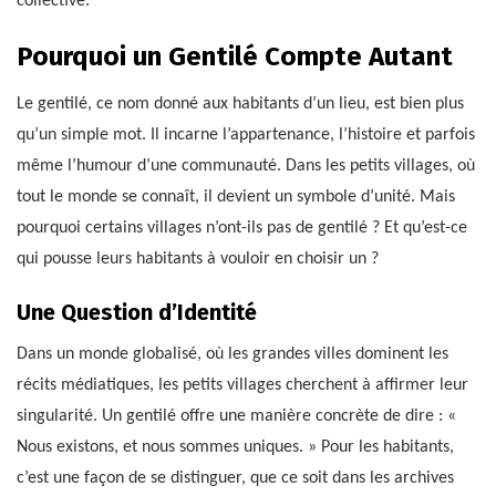
collective.
Pourquoi un Gentilé Compte Autant
Le gentilé, ce nom donné aux habitants d’un lieu, est bien plus
qu’un simple mot. Il incarne l’appartenance, l’histoire et parfois
même l’humour d’une communauté. Dans les petits villages, où
tout le monde se connaît, il devient un symbole d’unité. Mais
pourquoi certains villages n’ont-ils pas de gentilé ? Et qu’est-ce
qui pousse leurs habitants à vouloir en choisir un ?
Une Question d’Identité
Dans un monde globalisé, où les grandes villes dominent les
récits médiatiques, les petits villages cherchent à affirmer leur
singularité. Un gentilé offre une manière concrète de dire : «
Nous existons, et nous sommes uniques. » Pour les habitants,
c’est une façon de se distinguer, que ce soit dans les archives