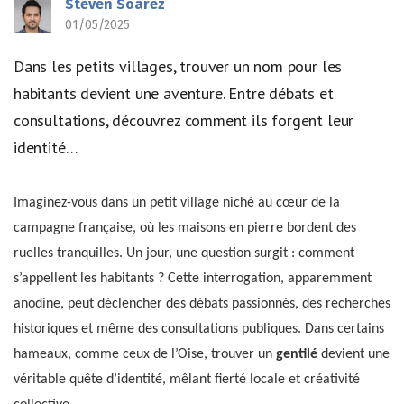
Steven Soarez
01/05/2025
Dans les petits villages, trouver un nom pour les
habitants devient une aventure. Entre débats et
consultations, découvrez comment ils forgent leur
identité…
Imaginez-vous dans un petit village niché au cœur de la
campagne française, où les maisons en pierre bordent des
ruelles tranquilles. Un jour, une question surgit : comment
s’appellent les habitants ? Cette interrogation, apparemment
anodine, peut déclencher des débats passionnés, des recherches
historiques et même des consultations publiques. Dans certains
hameaux, comme ceux de l’Oise, trouver un
gentilé
devient une
véritable quête d’identité, mêlant fierté locale et créativité