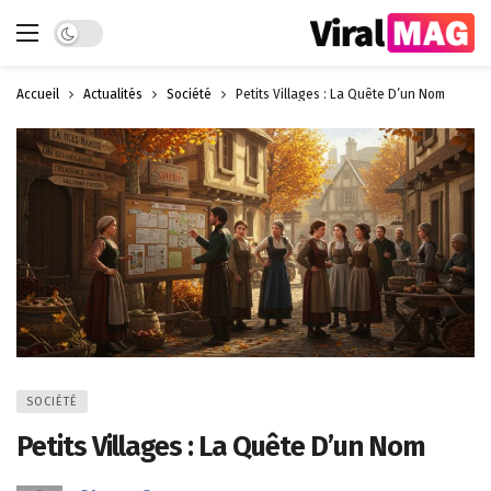
Dark mode
Accueil
Actualités
Société
Petits Villages : La Quête D’un Nom
SOCIÉTÉ
Petits Villages : La Quête D’un Nom