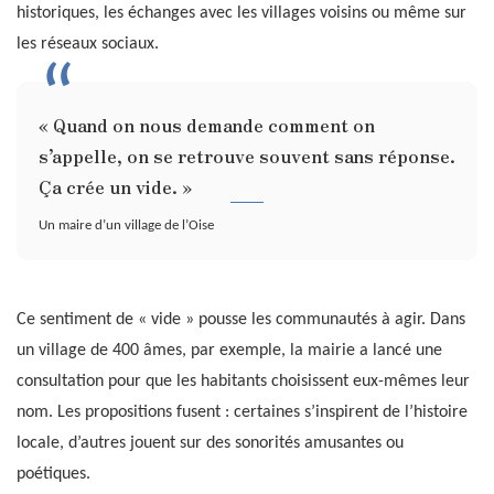
historiques, les échanges avec les villages voisins ou même sur
les réseaux sociaux.
« Quand on nous demande comment on
s’appelle, on se retrouve souvent sans réponse.
Ça crée un vide. »
Un maire d’un village de l’Oise
Ce sentiment de « vide » pousse les communautés à agir. Dans
un village de 400 âmes, par exemple, la mairie a lancé une
consultation pour que les habitants choisissent eux-mêmes leur
nom. Les propositions fusent : certaines s’inspirent de l’histoire
locale, d’autres jouent sur des sonorités amusantes ou
poétiques.