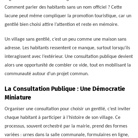
Comment parler des habitants sans un nom officiel ? Cette
lacune peut même compliquer la promotion touristique, car un
gentilé bien choisi attire l’attention et reste en mémoire.
Un village sans gentilé, c’est un peu comme une maison sans
adresse. Les habitants ressentent ce manque, surtout lorsqu’ils
interagissent avec l’extérieur. Une consultation publique devient
alors une opportunité de combler ce vide, tout en mobilisant la
communauté autour d’un projet commun.
La Consultation Publique : Une Démocratie
Miniature
Organiser une consultation pour choisir un gentilé, c’est inviter
chaque habitant à participer à l’histoire de son village. Ce
processus, souvent orchestré par la mairie, prend des formes
variées : urnes dans la salle communale, formulaires en ligne,