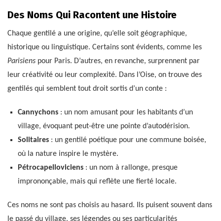
Des Noms Qui Racontent une Histoire
Chaque gentilé a une origine, qu’elle soit géographique,
historique ou linguistique. Certains sont évidents, comme les
Parisiens
pour Paris. D’autres, en revanche, surprennent par
leur créativité ou leur complexité. Dans l’Oise, on trouve des
gentilés qui semblent tout droit sortis d’un conte :
Cannychons
: un nom amusant pour les habitants d’un
village, évoquant peut-être une pointe d’autodérision.
Solitaires
: un gentilé poétique pour une commune boisée,
où la nature inspire le mystère.
Pétrocapelloviciens
: un nom à rallonge, presque
imprononçable, mais qui reflète une fierté locale.
Ces noms ne sont pas choisis au hasard. Ils puisent souvent dans
le passé du village, ses légendes ou ses particularités