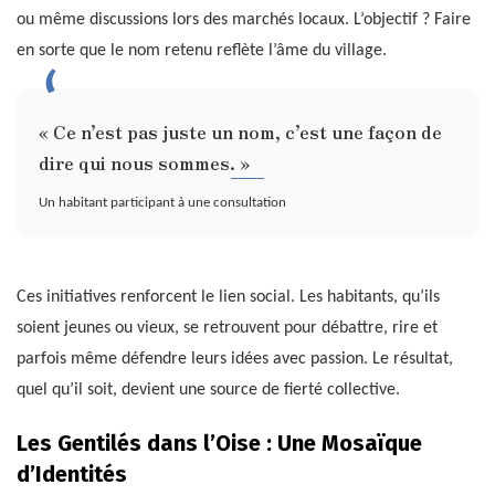
ou même discussions lors des marchés locaux. L’objectif ? Faire
en sorte que le nom retenu reflète l’âme du village.
« Ce n’est pas juste un nom, c’est une façon de
dire qui nous sommes. »
Un habitant participant à une consultation
Ces initiatives renforcent le lien social. Les habitants, qu’ils
soient jeunes ou vieux, se retrouvent pour débattre, rire et
parfois même défendre leurs idées avec passion. Le résultat,
quel qu’il soit, devient une source de fierté collective.
Les Gentilés dans l’Oise : Une Mosaïque
d’Identités