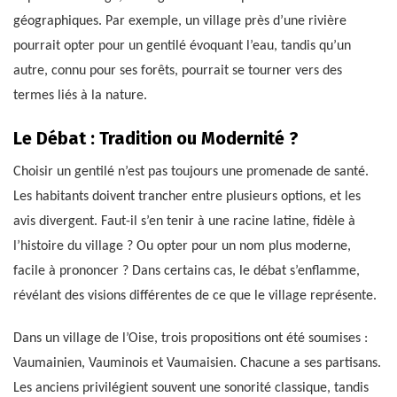
géographiques. Par exemple, un village près d’une rivière
pourrait opter pour un gentilé évoquant l’eau, tandis qu’un
autre, connu pour ses forêts, pourrait se tourner vers des
termes liés à la nature.
Le Débat : Tradition ou Modernité ?
Choisir un gentilé n’est pas toujours une promenade de santé.
Les habitants doivent trancher entre plusieurs options, et les
avis divergent. Faut-il s’en tenir à une racine latine, fidèle à
l’histoire du village ? Ou opter pour un nom plus moderne,
facile à prononcer ? Dans certains cas, le débat s’enflamme,
révélant des visions différentes de ce que le village représente.
Dans un village de l’Oise, trois propositions ont été soumises :
Vaumainien, Vauminois et Vaumaisien. Chacune a ses partisans.
Les anciens privilégient souvent une sonorité classique, tandis