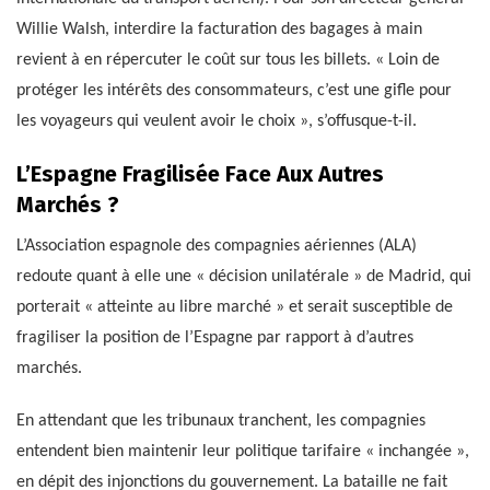
Willie Walsh, interdire la facturation des bagages à main
revient à en répercuter le coût sur tous les billets. « Loin de
protéger les intérêts des consommateurs, c’est une gifle pour
les voyageurs qui veulent avoir le choix », s’offusque-t-il.
L’Espagne Fragilisée Face Aux Autres
Marchés ?
L’Association espagnole des compagnies aériennes (ALA)
redoute quant à elle une « décision unilatérale » de Madrid, qui
porterait « atteinte au libre marché » et serait susceptible de
fragiliser la position de l’Espagne par rapport à d’autres
marchés.
En attendant que les tribunaux tranchent, les compagnies
entendent bien maintenir leur politique tarifaire « inchangée »,
en dépit des injonctions du gouvernement. La bataille ne fait