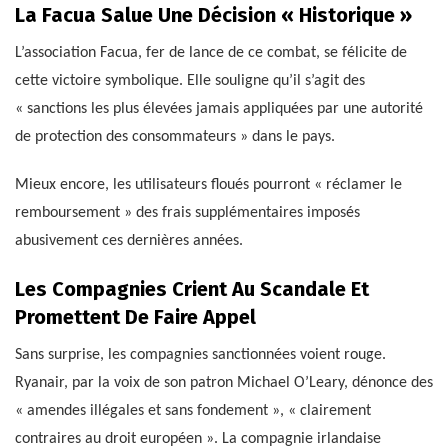
La Facua Salue Une Décision « Historique »
L’association Facua, fer de lance de ce combat, se félicite de
cette victoire symbolique. Elle souligne qu’il s’agit des
« sanctions les plus élevées jamais appliquées par une autorité
de protection des consommateurs » dans le pays.
Mieux encore, les utilisateurs floués pourront « réclamer le
remboursement » des frais supplémentaires imposés
abusivement ces dernières années.
Les Compagnies Crient Au Scandale Et
Promettent De Faire Appel
Sans surprise, les compagnies sanctionnées voient rouge.
Ryanair, par la voix de son patron Michael O’Leary, dénonce des
« amendes illégales et sans fondement », « clairement
contraires au droit européen ». La compagnie irlandaise