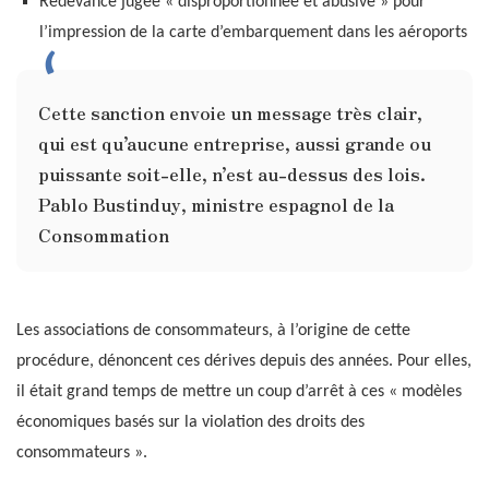
Redevance jugée « disproportionnée et abusive » pour
l’impression de la carte d’embarquement dans les aéroports
Cette sanction envoie un message très clair,
qui est qu’aucune entreprise, aussi grande ou
puissante soit-elle, n’est au-dessus des lois.
Pablo Bustinduy, ministre espagnol de la
Consommation
Les associations de consommateurs, à l’origine de cette
procédure, dénoncent ces dérives depuis des années. Pour elles,
il était grand temps de mettre un coup d’arrêt à ces « modèles
économiques basés sur la violation des droits des
consommateurs ».