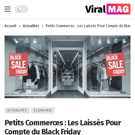
Dark mode
Accueil
Actualités
Petits Commerces : Les Laissés Pour Compte du Black 
ACTUALITÉS
ÉCONOMIE
Petits Commerces : Les Laissés Pour
Compte du Black Friday