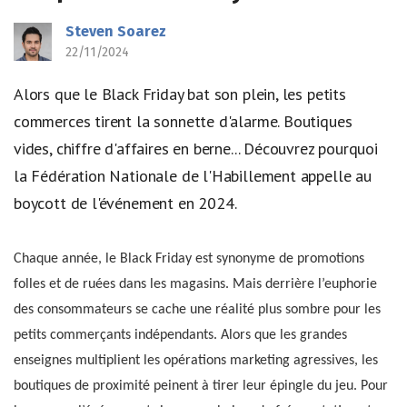
Steven Soarez
22/11/2024
Alors que le Black Friday bat son plein, les petits
commerces tirent la sonnette d'alarme. Boutiques
vides, chiffre d'affaires en berne... Découvrez pourquoi
la Fédération Nationale de l'Habillement appelle au
boycott de l'événement en 2024.
Chaque année, le Black Friday est synonyme de promotions
folles et de ruées dans les magasins. Mais derrière l’euphorie
des consommateurs se cache une réalité plus sombre pour les
petits commerçants indépendants. Alors que les grandes
enseignes multiplient les opérations marketing agressives, les
boutiques de proximité peinent à tirer leur épingle du jeu. Pour