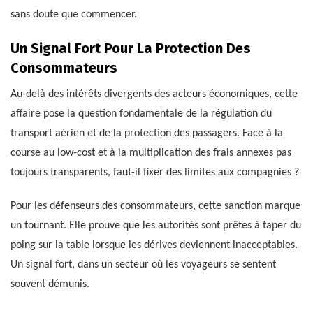
sans doute que commencer.
Un Signal Fort Pour La Protection Des
Consommateurs
Au-delà des intérêts divergents des acteurs économiques, cette
affaire pose la question fondamentale de la régulation du
transport aérien et de la protection des passagers. Face à la
course au low-cost et à la multiplication des frais annexes pas
toujours transparents, faut-il fixer des limites aux compagnies ?
Pour les défenseurs des consommateurs, cette sanction marque
un tournant. Elle prouve que les autorités sont prêtes à taper du
poing sur la table lorsque les dérives deviennent inacceptables.
Un signal fort, dans un secteur où les voyageurs se sentent
souvent démunis.