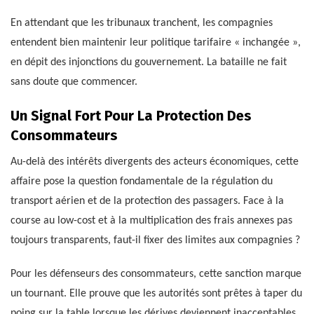
En attendant que les tribunaux tranchent, les compagnies
entendent bien maintenir leur politique tarifaire « inchangée »,
en dépit des injonctions du gouvernement. La bataille ne fait
sans doute que commencer.
Un Signal Fort Pour La Protection Des
Consommateurs
Au-delà des intérêts divergents des acteurs économiques, cette
affaire pose la question fondamentale de la régulation du
transport aérien et de la protection des passagers. Face à la
course au low-cost et à la multiplication des frais annexes pas
toujours transparents, faut-il fixer des limites aux compagnies ?
Pour les défenseurs des consommateurs, cette sanction marque
un tournant. Elle prouve que les autorités sont prêtes à taper du
poing sur la table lorsque les dérives deviennent inacceptables.