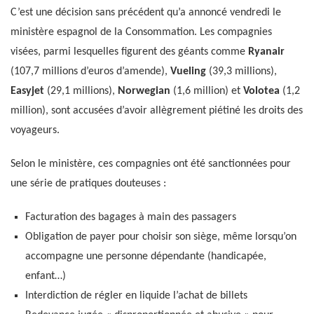
C’est une décision sans précédent qu’a annoncé vendredi le
ministère espagnol de la Consommation. Les compagnies
visées, parmi lesquelles figurent des géants comme
Ryanair
(107,7 millions d’euros d’amende),
Vueling
(39,3 millions),
Easyjet
(29,1 millions),
Norwegian
(1,6 million) et
Volotea
(1,2
million), sont accusées d’avoir allègrement piétiné les droits des
voyageurs.
Selon le ministère, ces compagnies ont été sanctionnées pour
une série de pratiques douteuses :
Facturation des bagages à main des passagers
Obligation de payer pour choisir son siège, même lorsqu’on
accompagne une personne dépendante (handicapée,
enfant…)
Interdiction de régler en liquide l’achat de billets