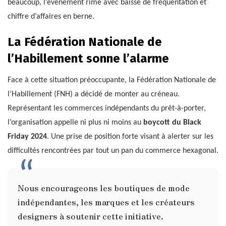
beaucoup, l’événement rime avec baisse de fréquentation et
chiffre d’affaires en berne.
La Fédération Nationale de
l’Habillement sonne l’alarme
Face à cette situation préoccupante, la Fédération Nationale de
l’Habillement (FNH) a décidé de monter au créneau.
Représentant les commerces indépendants du prêt-à-porter,
l’organisation appelle ni plus ni moins au
boycott du Black
Friday 2024
. Une prise de position forte visant à alerter sur les
difficultés rencontrées par tout un pan du commerce hexagonal.
Nous encourageons les boutiques de mode
indépendantes, les marques et les créateurs
designers à soutenir cette initiative.