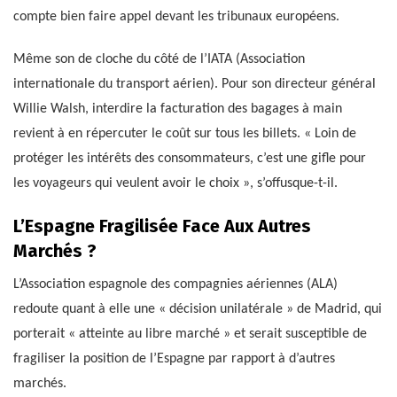
compte bien faire appel devant les tribunaux européens.
Même son de cloche du côté de l’IATA (Association
internationale du transport aérien). Pour son directeur général
Willie Walsh, interdire la facturation des bagages à main
revient à en répercuter le coût sur tous les billets. « Loin de
protéger les intérêts des consommateurs, c’est une gifle pour
les voyageurs qui veulent avoir le choix », s’offusque-t-il.
L’Espagne Fragilisée Face Aux Autres
Marchés ?
L’Association espagnole des compagnies aériennes (ALA)
redoute quant à elle une « décision unilatérale » de Madrid, qui
porterait « atteinte au libre marché » et serait susceptible de
fragiliser la position de l’Espagne par rapport à d’autres
marchés.