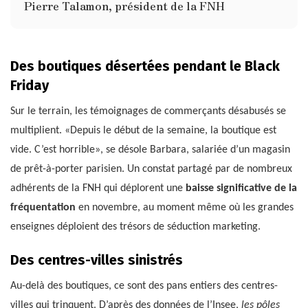
Pierre Talamon, président de la FNH
Des boutiques désertées pendant le Black
Friday
Sur le terrain, les témoignages de commerçants désabusés se
multiplient. «Depuis le début de la semaine, la boutique est
vide. C’est horrible», se désole Barbara, salariée d’un magasin
de prêt-à-porter parisien. Un constat partagé par de nombreux
adhérents de la FNH qui déplorent une
baisse significative de la
fréquentation
en novembre, au moment même où les grandes
enseignes déploient des trésors de séduction marketing.
Des centres-villes sinistrés
Au-delà des boutiques, ce sont des pans entiers des centres-
villes qui trinquent. D’après des données de l’Insee,
les pôles