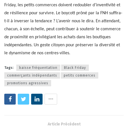
Friday, les petits commerces doivent redoubler d’inventivité et
de résilience pour survivre. Le boycott prôné par la FNH suffira-
t-il à inverser la tendance ? L’avenir nous le dira. En attendant,
chacun, à son échelle, peut contribuer à soutenir le commerce
de proximité en privilégiant les achats dans les boutiques
indépendantes. Un geste citoyen pour préserver la diversité et
le dynamisme de nos centres-villes.
Tags:
baisse fréquentation
Black Friday
commerçants indépendants
petits commerces
promotions agressives
Article Précédent