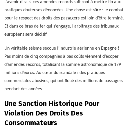
L’avenir dira si ces amendes records suffiront à mettre fin aux
pratiques douteuses dénoncées. Une chose est sûre : le combat
pour le respect des droits des passagers est loin d’être terminé.
Et dans ce bras de fer qui s’engage, l’arbitrage des tribunaux
européens sera décisif.
Un véritable séisme secoue l’industrie aérienne en Espagne !
Pas moins de cinq compagnies à bas coûts viennent d’écoper
d’amendes records, totalisant la somme astronomique de 179
millions d’euros. Au cœur du scandale : des pratiques
commerciales abusives, qui ont floué des millions de passagers
pendant des années.
Une Sanction Historique Pour
Violation Des Droits Des
Consommateurs