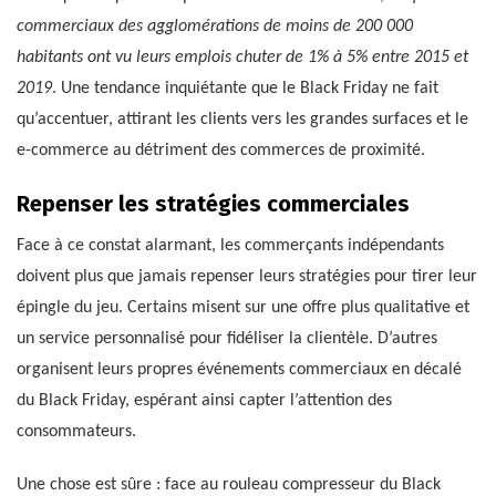
commerciaux des agglomérations de moins de 200 000
habitants ont vu leurs emplois chuter de 1% à 5% entre 2015 et
2019
. Une tendance inquiétante que le Black Friday ne fait
qu’accentuer, attirant les clients vers les grandes surfaces et le
e-commerce au détriment des commerces de proximité.
Repenser les stratégies commerciales
Face à ce constat alarmant, les commerçants indépendants
doivent plus que jamais repenser leurs stratégies pour tirer leur
épingle du jeu. Certains misent sur une offre plus qualitative et
un service personnalisé pour fidéliser la clientèle. D’autres
organisent leurs propres événements commerciaux en décalé
du Black Friday, espérant ainsi capter l’attention des
consommateurs.
Une chose est sûre : face au rouleau compresseur du Black