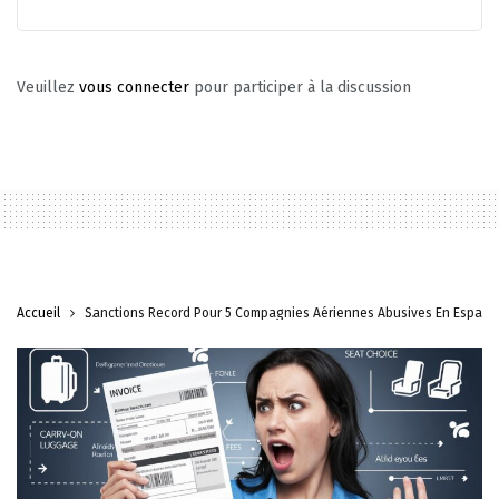
Veuillez
vous connecter
pour participer à la discussion
Accueil
Sanctions Record Pour 5 Compagnies Aériennes Abusives En Espag