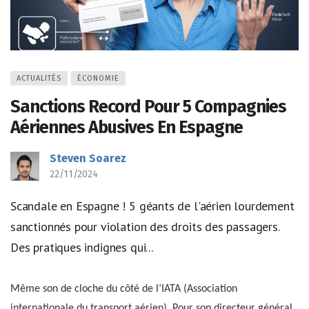
ACTUALITÉS
ÉCONOMIE
Sanctions Record Pour 5 Compagnies
Aériennes Abusives En Espagne
Steven Soarez
22/11/2024
Scandale en Espagne ! 5 géants de l'aérien lourdement
sanctionnés pour violation des droits des passagers.
Des pratiques indignes qui...
Même son de cloche du côté de l’IATA (Association
internationale du transport aérien). Pour son directeur général