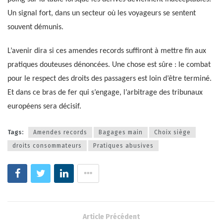
Un signal fort, dans un secteur où les voyageurs se sentent
souvent démunis.
L’avenir dira si ces amendes records suffiront à mettre fin aux
pratiques douteuses dénoncées. Une chose est sûre : le combat
pour le respect des droits des passagers est loin d’être terminé.
Et dans ce bras de fer qui s’engage, l’arbitrage des tribunaux
européens sera décisif.
Tags:
Amendes records
Bagages main
Choix siège
droits consommateurs
Pratiques abusives
Article Précédent