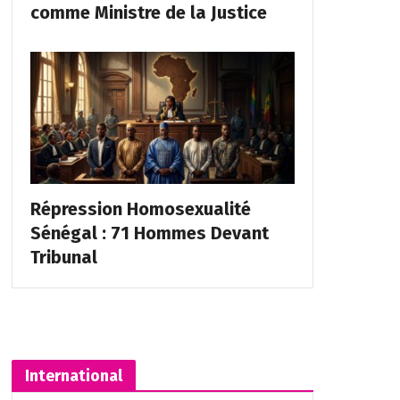
comme Ministre de la Justice
Répression Homosexualité
Sénégal : 71 Hommes Devant
Tribunal
International