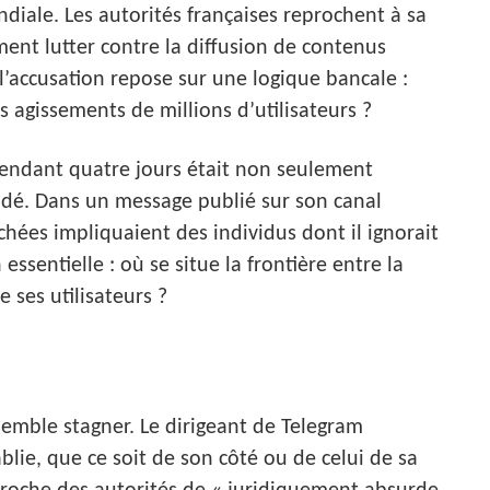
ondiale. Les autorités françaises reprochent à sa
ent lutter contre la diffusion de contenus
l’accusation repose sur une logique bancale :
 agissements de millions d’utilisateurs ?
pendant quatre jours était non seulement
ndé. Dans un message publié sur son canal
rochées impliquaient des individus dont il ignorait
essentielle : où se situe la frontière entre la
 ses utilisateurs ?
 semble stagner. Le dirigeant de Telegram
blie, que ce soit de son côté ou de celui de sa