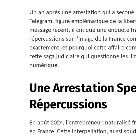
Un an après une arrestation qui a secoué 
Telegram, figure emblématique de la liber
message récent, il critique une enquête fr
répercussions sur l’image de la France com
exactement, et pourquoi cette affaire con
cette saga judiciaire qui questionne les li
numérique.
Une Arrestation Spe
Répercussions
En août 2024, l’entrepreneur, naturalisé f
en France. Cette interpellation, aussi so