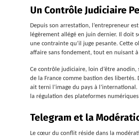
Un Contrôle Judiciaire P
Depuis son arrestation, l’entrepreneur est
légèrement allégé en juin dernier. Il doit
une contrainte qu’il juge pesante. Cette o
affaire sans fondement, tout en nuisant 
Ce contrôle judiciaire, loin d’être anodin,
de la France comme bastion des libertés. 
ait terni l’image du pays à l’internationa
la régulation des plateformes numériques
Telegram et la Modérati
Le cœur du conflit réside dans la modérat