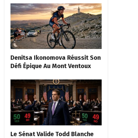
Denitsa Ikonomova Réussit Son
Défi Épique Au Mont Ventoux
Le Sénat Valide Todd Blanche