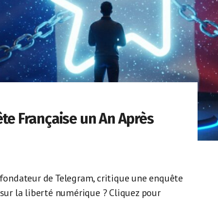
ête Française un An Après
 fondateur de Telegram, critique une enquête
 sur la liberté numérique ? Cliquez pour