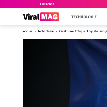
TECHNOLOGIE
Accueil
Technologie
Pavel Durov Critique l’Enquête Franç