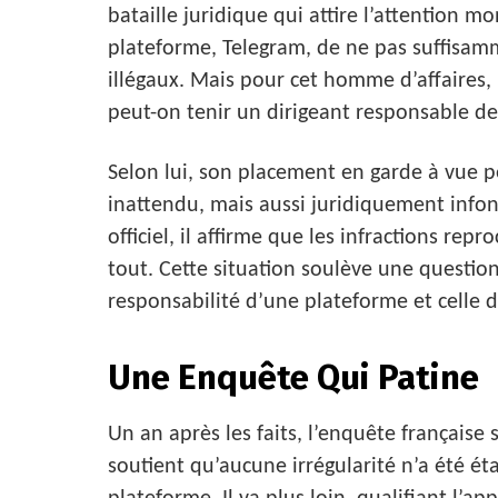
bataille juridique qui attire l’attention m
plateforme, Telegram, de ne pas suffisamm
illégaux. Mais pour cet homme d’affaires, 
peut-on tenir un dirigeant responsable des
Selon lui, son placement en garde à vue 
inattendu, mais aussi juridiquement info
officiel, il affirme que les infractions rep
tout. Cette situation soulève une question 
responsabilité d’une plateforme et celle de
Une Enquête Qui Patine
Un an après les faits, l’enquête française
soutient qu’aucune irrégularité n’a été éta