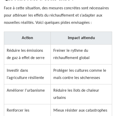
Face à cette situation, des mesures concrètes sont nécessaires
pour atténuer les effets du réchauffement et s’adapter aux
nouvelles réalités. Voici quelques pistes envisagées :
Action
Impact attendu
Réduire les émissions
Freiner le rythme du
de gaz à effet de serre
réchauffement global
Investir dans
Protéger les cultures comme le
l’agriculture résiliente
maïs contre les sécheresses
Améliorer l’urbanisme
Réduire les îlots de chaleur
urbains
Renforcer les
Mieux résister aux catastrophes