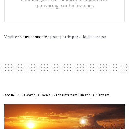
sponsoring, contactez-nous.
Veuillez
vous connecter
pour participer à la discussion
Accueil
Le Mexique Face Au Réchauffement Climatique Alarmant