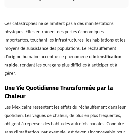
Ces catastrophes ne se limitent pas à des manifestations
physiques. Elles entraînent des pertes économiques
importantes, touchant les infrastructures, les habitations et les
moyens de subsistance des populations. Le réchauffement
d’origine humaine accentue ce phénomène d’
intensification
rapide
, rendant les ouragans plus difficiles à anticiper et à
gérer.
Une Vie Quotidienne Transformée par la
Chaleur
Les Mexicains ressentent les effets du réchauffement dans leur
quotidien. Les vagues de chaleur, de plus en plus fréquentes,
obligent à repenser des habitudes autrefois banales. Conduire
sans climatisation, par exemple, est devenu inconcevable pour