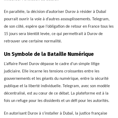
En parallèle, la décision d’autoriser Durov à résider à Dubaï
pourrait ouvrir la voie à d’autres assouplissements. Telegram,
de son côté, espère que l’obligation de retour en France tous les
15 jours sera bientôt levée, ce qui permettrait à Durov de
retrouver une certaine normalité.
Un Symbole de la Bataille Numérique
L’affaire Pavel Durov dépasse le cadre d’un simple litige
judiciaire. Elle incarne les tensions croissantes entre les
gouvernements et les géants du numérique, entre la sécurité
publique et la liberté individuelle. Telegram, avec son modèle
décentralisé, est au cœur de ce débat. La plateforme est à la
fois un refuge pour les dissidents et un défi pour les autorités.
En autorisant Durov à s’installer à Dubaï, la justice française