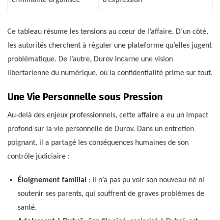
criminalité organisée
d’expression
Ce tableau résume les tensions au cœur de l’affaire. D’un côté,
les autorités cherchent à réguler une plateforme qu’elles jugent
problématique. De l’autre, Durov incarne une vision
libertarienne du numérique, où la confidentialité prime sur tout.
Une Vie Personnelle sous Pression
Au-delà des enjeux professionnels, cette affaire a eu un impact
profond sur la vie personnelle de Durov. Dans un entretien
poignant, il a partagé les conséquences humaines de son
contrôle judiciaire :
Éloignement familial
: Il n’a pas pu voir son nouveau-né ni
soutenir ses parents, qui souffrent de graves problèmes de
santé.