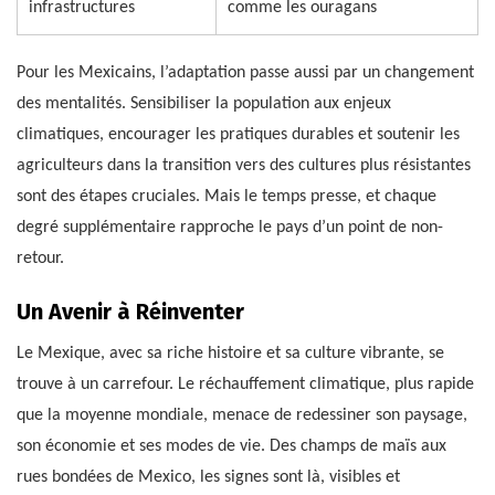
infrastructures
comme les ouragans
Pour les Mexicains, l’adaptation passe aussi par un changement
des mentalités. Sensibiliser la population aux enjeux
climatiques, encourager les pratiques durables et soutenir les
agriculteurs dans la transition vers des cultures plus résistantes
sont des étapes cruciales. Mais le temps presse, et chaque
degré supplémentaire rapproche le pays d’un point de non-
retour.
Un Avenir à Réinventer
Le Mexique, avec sa riche histoire et sa culture vibrante, se
trouve à un carrefour. Le réchauffement climatique, plus rapide
que la moyenne mondiale, menace de redessiner son paysage,
son économie et ses modes de vie. Des champs de maïs aux
rues bondées de Mexico, les signes sont là, visibles et