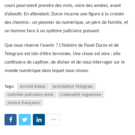
cours pourraient prendre des mois, voire des années, avant
d’aboutir. En attendant, Durov incarne une figure à la croisée
des chemins : un pionnier du numérique, un père de famille, et
un homme face à un système judiciaire puissant.
Que nous réserve l’avenir ? L’histoire de Pavel Durov et de
Telegram est loin d’être terminée. Une chose est sûre : elle
continuera de captiver, de diviser et de nous interroger sur le
monde numérique dans lequel nous vivons.
Tags:
Accord Dubaï
arrestation Telegram
contrôle judiciaire violé
Criminalité organisée
Justice française