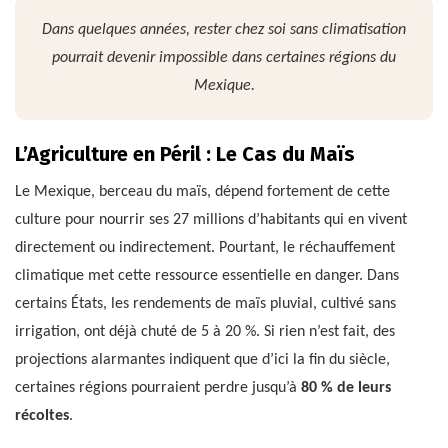
Dans quelques années, rester chez soi sans climatisation
pourrait devenir impossible dans certaines régions du
Mexique.
L’Agriculture en Péril : Le Cas du Maïs
Le Mexique, berceau du maïs, dépend fortement de cette
culture pour nourrir ses 27 millions d’habitants qui en vivent
directement ou indirectement. Pourtant, le réchauffement
climatique met cette ressource essentielle en danger. Dans
certains États, les rendements de maïs pluvial, cultivé sans
irrigation, ont déjà chuté de 5 à 20 %. Si rien n’est fait, des
projections alarmantes indiquent que d’ici la fin du siècle,
certaines régions pourraient perdre jusqu’à
80 % de leurs
récoltes
.