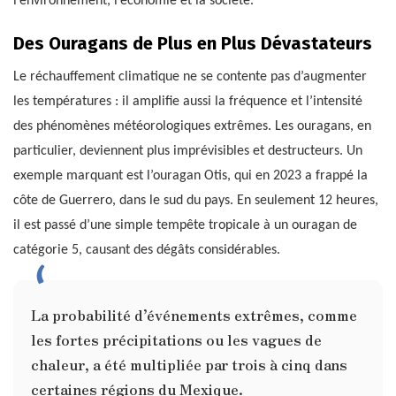
l’environnement, l’économie et la société.
Des Ouragans de Plus en Plus Dévastateurs
Le réchauffement climatique ne se contente pas d’augmenter
les températures : il amplifie aussi la fréquence et l’intensité
des phénomènes météorologiques extrêmes. Les ouragans, en
particulier, deviennent plus imprévisibles et destructeurs. Un
exemple marquant est l’ouragan Otis, qui en 2023 a frappé la
côte de Guerrero, dans le sud du pays. En seulement 12 heures,
il est passé d’une simple tempête tropicale à un ouragan de
catégorie 5, causant des dégâts considérables.
La probabilité d’événements extrêmes, comme
les fortes précipitations ou les vagues de
chaleur, a été multipliée par trois à cinq dans
certaines régions du Mexique.