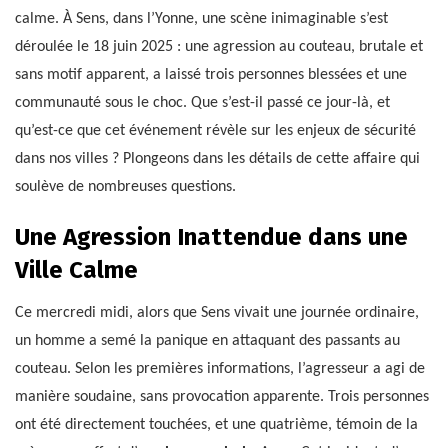
calme. À Sens, dans l’Yonne, une scène inimaginable s’est
déroulée le 18 juin 2025 : une agression au couteau, brutale et
sans motif apparent, a laissé trois personnes blessées et une
communauté sous le choc. Que s’est-il passé ce jour-là, et
qu’est-ce que cet événement révèle sur les enjeux de sécurité
dans nos villes ? Plongeons dans les détails de cette affaire qui
soulève de nombreuses questions.
Une Agression Inattendue dans une
Ville Calme
Ce mercredi midi, alors que Sens vivait une journée ordinaire,
un homme a semé la panique en attaquant des passants au
couteau. Selon les premières informations, l’agresseur a agi de
manière soudaine, sans provocation apparente. Trois personnes
ont été directement touchées, et une quatrième, témoin de la