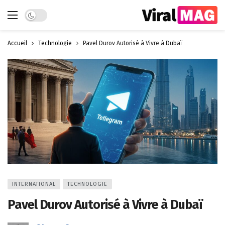
Dark mode
Accueil
Technologie
Pavel Durov Autorisé à Vivre à Dubaï
INTERNATIONAL
TECHNOLOGIE
Pavel Durov Autorisé à Vivre à Dubaï