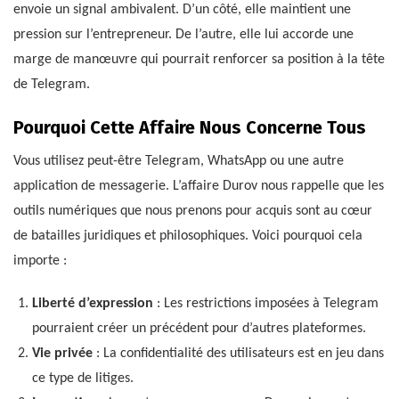
envoie un signal ambivalent. D’un côté, elle maintient une
pression sur l’entrepreneur. De l’autre, elle lui accorde une
marge de manœuvre qui pourrait renforcer sa position à la tête
de Telegram.
Pourquoi Cette Affaire Nous Concerne Tous
Vous utilisez peut-être Telegram, WhatsApp ou une autre
application de messagerie. L’affaire Durov nous rappelle que les
outils numériques que nous prenons pour acquis sont au cœur
de batailles juridiques et philosophiques. Voici pourquoi cela
importe :
Liberté d’expression
: Les restrictions imposées à Telegram
pourraient créer un précédent pour d’autres plateformes.
Vie privée
: La confidentialité des utilisateurs est en jeu dans
ce type de litiges.