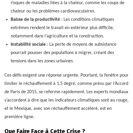
risques de maladies liées à la chaleur, comme les coups de
chaleur ou les problèmes cardiovasculaires.
Baisse de la productivité
: Les conditions climatiques
extrêmes rendent le travail en extérieur plus difficile,
notamment dans l’agriculture et la construction.
Instabilité sociale
: La perte de moyens de subsistance
pourrait pousser des populations à migrer, créant des
tensions dans les zones urbaines.
Ces défis exigent une réponse urgente. Pourtant, la fenêtre pour
limiter le réchauffement à 1,5 degré, comme prévu par l’Accord
de Paris de 2015, se referme rapidement. Les experts mondiaux
s’accordent à dire que les indicateurs climatiques sont au rouge,
et le Mexique, avec son réchauffement accéléré, est en
première ligne.
Que Faire Face à Cette Crise ?