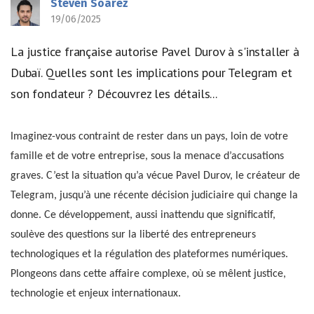
Steven Soarez
19/06/2025
La justice française autorise Pavel Durov à s'installer à
Dubaï. Quelles sont les implications pour Telegram et
son fondateur ? Découvrez les détails...
Imaginez-vous contraint de rester dans un pays, loin de votre
famille et de votre entreprise, sous la menace d’accusations
graves. C’est la situation qu’a vécue Pavel Durov, le créateur de
Telegram, jusqu’à une récente décision judiciaire qui change la
donne. Ce développement, aussi inattendu que significatif,
soulève des questions sur la liberté des entrepreneurs
technologiques et la régulation des plateformes numériques.
Plongeons dans cette affaire complexe, où se mêlent justice,
technologie et enjeux internationaux.