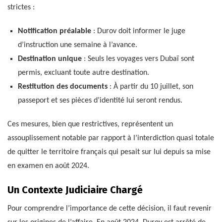
strictes :
Notification préalable
: Durov doit informer le juge
d’instruction une semaine à l’avance.
Destination unique
: Seuls les voyages vers Dubaï sont
permis, excluant toute autre destination.
Restitution des documents
: À partir du 10 juillet, son
passeport et ses pièces d’identité lui seront rendus.
Ces mesures, bien que restrictives, représentent un
assouplissement notable par rapport à l’interdiction quasi totale
de quitter le territoire français qui pesait sur lui depuis sa mise
en examen en août 2024.
Un Contexte Judiciaire Chargé
Pour comprendre l’importance de cette décision, il faut revenir