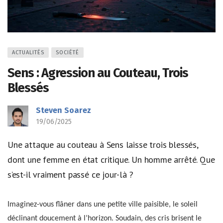
ACTUALITÉS
SOCIÉTÉ
Sens : Agression au Couteau, Trois
Blessés
Steven Soarez
19/06/2025
Une attaque au couteau à Sens laisse trois blessés,
dont une femme en état critique. Un homme arrêté. Que
s’est-il vraiment passé ce jour-là ?
Imaginez-vous flâner dans une petite ville paisible, le soleil
déclinant doucement à l’horizon. Soudain, des cris brisent le