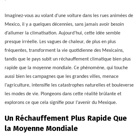
Imaginez-vous au volant d’une voiture dans les rues animées de
Mexico, il y a quelques décennies, sans jamais avoir besoin
d’allumer la climatisation. Aujourd’hui, cette idée semble
presque irréelle. Les vagues de chaleur, de plus en plus
fréquentes, transforment la vie quotidienne des Mexicains,
tandis que le pays subit un réchauffement climatique bien plus
rapide que la moyenne mondiale. Ce phénomène, qui touche
aussi bien les campagnes que les grandes villes, menace
l’agriculture, intensifie les catastrophes naturelles et bouleverse
les modes de vie. Plongeons dans cette réalité brûlante et
explorons ce que cela signifie pour l’avenir du Mexique.
Un Réchauffement Plus Rapide Que
la Moyenne Mondiale