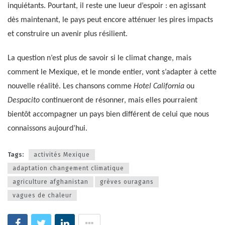
inquiétants. Pourtant, il reste une lueur d’espoir : en agissant
dès maintenant, le pays peut encore atténuer les pires impacts
et construire un avenir plus résilient.
La question n’est plus de savoir si le climat change, mais
comment le Mexique, et le monde entier, vont s’adapter à cette
nouvelle réalité. Les chansons comme
Hotel California
ou
Despacito
continueront de résonner, mais elles pourraient
bientôt accompagner un pays bien différent de celui que nous
connaissons aujourd’hui.
Tags:
activités Mexique
adaptation changement climatique
agriculture afghanistan
grèves ouragans
vagues de chaleur