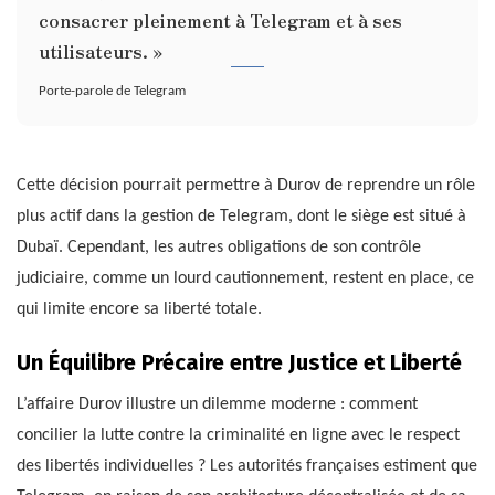
consacrer pleinement à Telegram et à ses
utilisateurs. »
Porte-parole de Telegram
Cette décision pourrait permettre à Durov de reprendre un rôle
plus actif dans la gestion de Telegram, dont le siège est situé à
Dubaï. Cependant, les autres obligations de son contrôle
judiciaire, comme un lourd cautionnement, restent en place, ce
qui limite encore sa liberté totale.
Un Équilibre Précaire entre Justice et Liberté
L’affaire Durov illustre un dilemme moderne : comment
concilier la lutte contre la criminalité en ligne avec le respect
des libertés individuelles ? Les autorités françaises estiment que