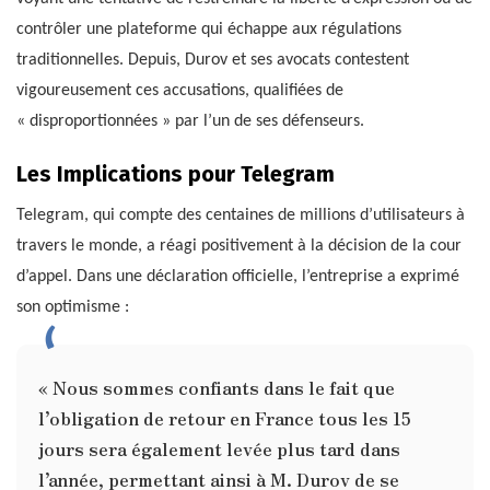
contrôler une plateforme qui échappe aux régulations
traditionnelles. Depuis, Durov et ses avocats contestent
vigoureusement ces accusations, qualifiées de
« disproportionnées » par l’un de ses défenseurs.
Les Implications pour Telegram
Telegram, qui compte des centaines de millions d’utilisateurs à
travers le monde, a réagi positivement à la décision de la cour
d’appel. Dans une déclaration officielle, l’entreprise a exprimé
son optimisme :
« Nous sommes confiants dans le fait que
l’obligation de retour en France tous les 15
jours sera également levée plus tard dans
l’année, permettant ainsi à M. Durov de se