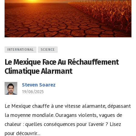
INTERNATIONAL
SCIENCE
Le Mexique Face Au Réchauffement
Climatique Alarmant
Steven Soarez
19/06/2025
Le Mexique chauffe à une vitesse alarmante, dépassant
la moyenne mondiale. Ouragans violents, vagues de
chaleur : quelles conséquences pour l’avenir ? Lisez
pour découvrir...