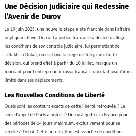
Une Décision Judiciaire qui Redessine
l’Avenir de Durov
Le 19 juin 2025, une nouvelle étape a été franchie dans l’affaire
impliquant Pavel Durov. La justice française a décidé d’alléger
les conditions de son contrôle judiciaire, lui permettant de
s’établir à Dubaï, où est basé le siège de Telegram. Cette
décision, qui prend effet à partir du 10 juillet, marque un
tournant pour l’entrepreneur russo-français, qui était jusqu’alors
limité dans ses déplacements.
Les Nouvelles Conditions de Liberté
Quels sont les contours exacts de cette liberté retrouvée ? La
cour d’appel de Paris a autorisé Durov à quitter la France pour
des périodes de 14 jours maximum, exclusivement pour se
rendre à Dubaï. Cette autorisation est assortie de conditions