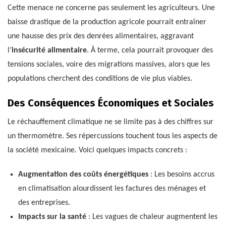
Cette menace ne concerne pas seulement les agriculteurs. Une
baisse drastique de la production agricole pourrait entraîner
une hausse des prix des denrées alimentaires, aggravant
l’
insécurité alimentaire
. À terme, cela pourrait provoquer des
tensions sociales, voire des migrations massives, alors que les
populations cherchent des conditions de vie plus viables.
Des Conséquences Économiques et Sociales
Le réchauffement climatique ne se limite pas à des chiffres sur
un thermomètre. Ses répercussions touchent tous les aspects de
la société mexicaine. Voici quelques impacts concrets :
Augmentation des coûts énergétiques
: Les besoins accrus
en climatisation alourdissent les factures des ménages et
des entreprises.
Impacts sur la santé
: Les vagues de chaleur augmentent les