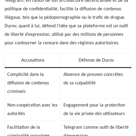
Telegram, en raison de son architecture décentralisée et de sa
politique de confidentialité, facilite la diffusion de contenus
illégaux, tels que la pédopornographie ou le trafic de drogue.
Durov, quant à lui, défend l’idée que sa plateforme est un outil
de liberté d’expression, utilisé par des millions de personnes
pour contourner la censure dans des régimes autoritaires.
Accusations
Défense de Durov
Complicité dans la
Absence de preuves concrètes
diffusion de contenus
de sa culpabilité
criminels
Non-coopération avec les
Engagement pour la protection
autorités
de la vie privée des utilisateurs
Facilitation de la
Telegram comme outil de liberté