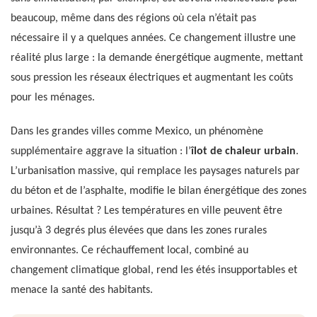
beaucoup, même dans des régions où cela n’était pas
nécessaire il y a quelques années. Ce changement illustre une
réalité plus large : la demande énergétique augmente, mettant
sous pression les réseaux électriques et augmentant les coûts
pour les ménages.
Dans les grandes villes comme Mexico, un phénomène
supplémentaire aggrave la situation : l’
îlot de chaleur urbain
.
L’urbanisation massive, qui remplace les paysages naturels par
du béton et de l’asphalte, modifie le bilan énergétique des zones
urbaines. Résultat ? Les températures en ville peuvent être
jusqu’à 3 degrés plus élevées que dans les zones rurales
environnantes. Ce réchauffement local, combiné au
changement climatique global, rend les étés insupportables et
menace la santé des habitants.