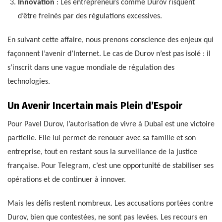
Innovation
: Les entrepreneurs comme Durov risquent
d’être freinés par des régulations excessives.
En suivant cette affaire, nous prenons conscience des enjeux qui
façonnent l’avenir d’Internet. Le cas de Durov n’est pas isolé : il
s’inscrit dans une vague mondiale de régulation des
technologies.
Un Avenir Incertain mais Plein d’Espoir
Pour Pavel Durov, l’autorisation de vivre à Dubaï est une victoire
partielle. Elle lui permet de renouer avec sa famille et son
entreprise, tout en restant sous la surveillance de la justice
française. Pour Telegram, c’est une opportunité de stabiliser ses
opérations et de continuer à innover.
Mais les défis restent nombreux. Les accusations portées contre
Durov, bien que contestées, ne sont pas levées. Les recours en