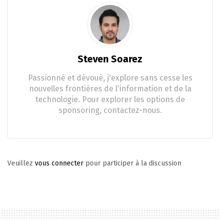
Steven Soarez
Passionné et dévoué, j'explore sans cesse les
nouvelles frontières de l'information et de la
technologie. Pour explorer les options de
sponsoring, contactez-nous.
Veuillez
vous connecter
pour participer à la discussion