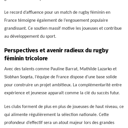
Le record d’affluence pour un match de rugby féminin en
France témoigne également de l’engouement populaire
grandissant. Ce soutien massif motive les joueuses et contribue
au développement du sport.
Perspectives et avenir radieux du rugby
féminin tricolore
Avec des talents comme Pauline Barrat, Mathilde Lazarko et
Siobhan Soqeta, l’équipe de France dispose d’une base solide
pour construire un projet ambitieux. La complémentarité entre
expérience et jeunesse apparaît comme la clé du succès futur.
Les clubs forment de plus en plus de joueuses de haut niveau, ce
qui alimente régulièrement la sélection nationale. Cette
profondeur d’effectif sera un atout majeur lors des grandes