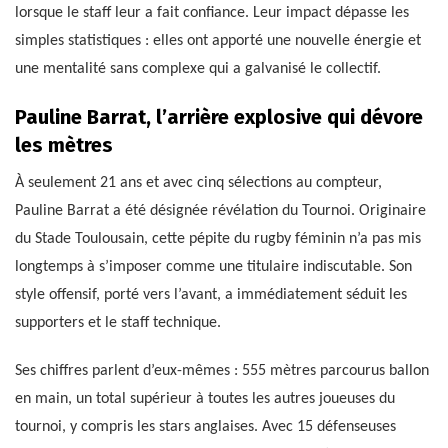
lorsque le staff leur a fait confiance. Leur impact dépasse les
simples statistiques : elles ont apporté une nouvelle énergie et
une mentalité sans complexe qui a galvanisé le collectif.
Pauline Barrat, l’arrière explosive qui dévore
les mètres
À seulement 21 ans et avec cinq sélections au compteur,
Pauline Barrat a été désignée révélation du Tournoi. Originaire
du Stade Toulousain, cette pépite du rugby féminin n’a pas mis
longtemps à s’imposer comme une titulaire indiscutable. Son
style offensif, porté vers l’avant, a immédiatement séduit les
supporters et le staff technique.
Ses chiffres parlent d’eux-mêmes : 555 mètres parcourus ballon
en main, un total supérieur à toutes les autres joueuses du
tournoi, y compris les stars anglaises. Avec 15 défenseuses