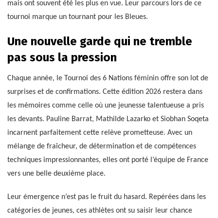
mais ont souvent été les plus en vue. Leur parcours lors de ce
tournoi marque un tournant pour les Bleues.
Une nouvelle garde qui ne tremble
pas sous la pression
Chaque année, le Tournoi des 6 Nations féminin offre son lot de
surprises et de confirmations. Cette édition 2026 restera dans
les mémoires comme celle où une jeunesse talentueuse a pris
les devants. Pauline Barrat, Mathilde Lazarko et Siobhan Soqeta
incarnent parfaitement cette relève prometteuse. Avec un
mélange de fraîcheur, de détermination et de compétences
techniques impressionnantes, elles ont porté l’équipe de France
vers une belle deuxième place.
Leur émergence n’est pas le fruit du hasard. Repérées dans les
catégories de jeunes, ces athlètes ont su saisir leur chance