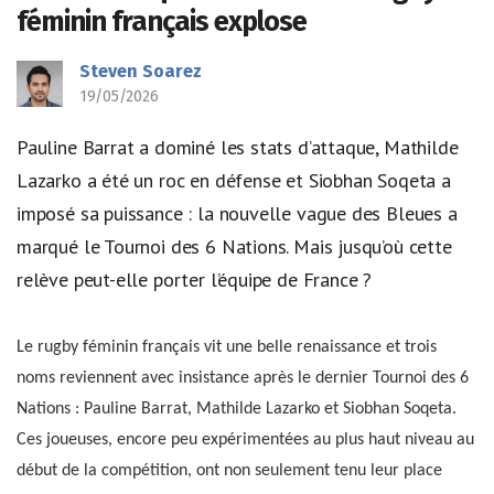
féminin français explose
Steven Soarez
19/05/2026
Pauline Barrat a dominé les stats d’attaque, Mathilde
Lazarko a été un roc en défense et Siobhan Soqeta a
imposé sa puissance : la nouvelle vague des Bleues a
marqué le Tournoi des 6 Nations. Mais jusqu’où cette
relève peut-elle porter l’équipe de France ?
Le rugby féminin français vit une belle renaissance et trois
noms reviennent avec insistance après le dernier Tournoi des 6
Nations : Pauline Barrat, Mathilde Lazarko et Siobhan Soqeta.
Ces joueuses, encore peu expérimentées au plus haut niveau au
début de la compétition, ont non seulement tenu leur place