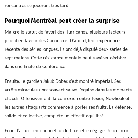
rencontres se joueront très tard.
Pourquoi Montréal peut créer la surprise
Malgré le statut de favori des Hurricanes, plusieurs facteurs
jouent en faveur des Canadiens. D’abord, leur expérience
récente des séries longues. Ils ont déjà disputé deux séries de
sept matchs. Cette résistance mentale peut s’avérer décisive
dans une finale de Conférence.
Ensuite, le gardien Jakub Dobes s’est montré impérial. Ses
arrêts miraculeux ont souvent sauvé l’équipe dans les moments
chauds. Offensivement, la connexion entre Texier, Newhook et
les autres attaquants commence à porter ses fruits. La défense,
solide et collective, complète un effectif équilibré.
Enfin, l’aspect émotionnel ne doit pas être négligé. Jouer pour