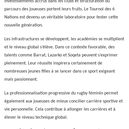
investissements accrus dans les clubs et structuration du
parcours des joueuses portent leurs fruits. Le Tournoi des 6
Nations est devenu un véritable laboratoire pour tester cette
nouvelle génération.
Les infrastructures se développent, les académies se multiplient
et le niveau global s’élève. Dans ce contexte favorable, des
talents comme Barrat, Lazarko et Soqeta peuvent s’exprimer
pleinement. Leur réussite inspirera certainement de
nombreuses jeunes filles à se lancer dans ce sport exigeant
mais passionnant.
La professionnalisation progressive du rugby féminin permet
également aux joueuses de mieux concilier carrière sportive et
vie personnelle. Cela contribue à allonger les carrières et à
élever le niveau technique global.