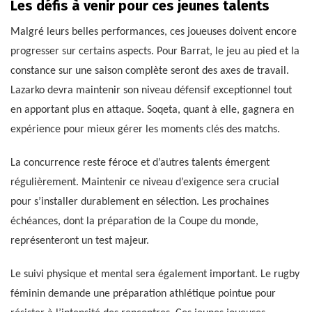
Les défis à venir pour ces jeunes talents
Malgré leurs belles performances, ces joueuses doivent encore
progresser sur certains aspects. Pour Barrat, le jeu au pied et la
constance sur une saison complète seront des axes de travail.
Lazarko devra maintenir son niveau défensif exceptionnel tout
en apportant plus en attaque. Soqeta, quant à elle, gagnera en
expérience pour mieux gérer les moments clés des matchs.
La concurrence reste féroce et d’autres talents émergent
régulièrement. Maintenir ce niveau d’exigence sera crucial
pour s’installer durablement en sélection. Les prochaines
échéances, dont la préparation de la Coupe du monde,
représenteront un test majeur.
Le suivi physique et mental sera également important. Le rugby
féminin demande une préparation athlétique pointue pour