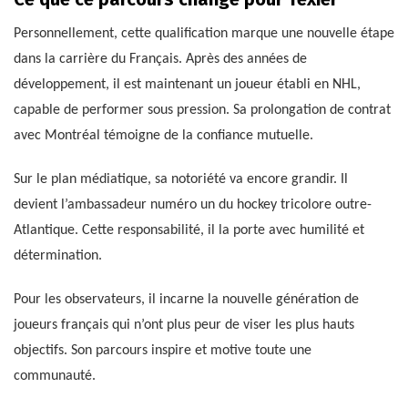
Personnellement, cette qualification marque une nouvelle étape
dans la carrière du Français. Après des années de
développement, il est maintenant un joueur établi en NHL,
capable de performer sous pression. Sa prolongation de contrat
avec Montréal témoigne de la confiance mutuelle.
Sur le plan médiatique, sa notoriété va encore grandir. Il
devient l’ambassadeur numéro un du hockey tricolore outre-
Atlantique. Cette responsabilité, il la porte avec humilité et
détermination.
Pour les observateurs, il incarne la nouvelle génération de
joueurs français qui n’ont plus peur de viser les plus hauts
objectifs. Son parcours inspire et motive toute une
communauté.