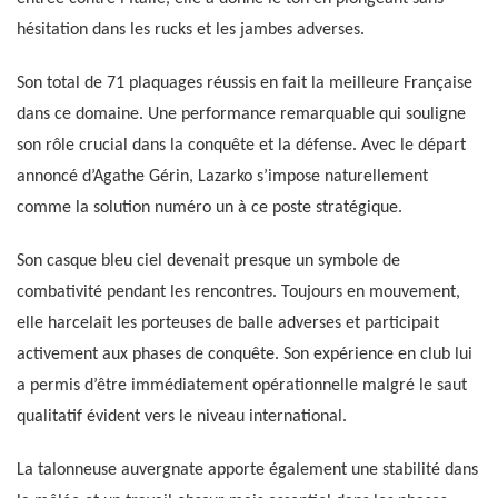
hésitation dans les rucks et les jambes adverses.
Son total de 71 plaquages réussis en fait la meilleure Française
dans ce domaine. Une performance remarquable qui souligne
son rôle crucial dans la conquête et la défense. Avec le départ
annoncé d’Agathe Gérin, Lazarko s’impose naturellement
comme la solution numéro un à ce poste stratégique.
Son casque bleu ciel devenait presque un symbole de
combativité pendant les rencontres. Toujours en mouvement,
elle harcelait les porteuses de balle adverses et participait
activement aux phases de conquête. Son expérience en club lui
a permis d’être immédiatement opérationnelle malgré le saut
qualitatif évident vers le niveau international.
La talonneuse auvergnate apporte également une stabilité dans