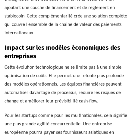
ajoutant une couche de financement et de règlement en
stablecoin. Cette complémentarité crée une solution complète
qui couvre l’ensemble de la chaîne de valeur des paiements
internationaux.
Impact sur les modèles économiques des
entreprises
Cette évolution technologique ne se limite pas à une simple
optimisation de coûts. Elle permet une refonte plus profonde
des modèles opérationnels. Les équipes financières peuvent
automatiser davantage de processus, réduire les risques de
change et améliorer leur prévisibilité cash-flow.
Pour les startups comme pour les multinationales, cela signifie
une plus grande agilité concurrentielle. Une entreprise
européenne pourra payer ses fournisseurs asiatiques en