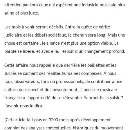
attention par tous ceux qui espèrent une industrie musicale plus
saine et plus juste.
Les mois à venir seront décisifs. Entre la quête de vérité
judiciaire et les débats sociétaux, le chemin sera long. Mais une
chose est certaine : le silence n’est plus une option viable. La
parole se libère, et avec elle, l’espoir d’un changement profond.
Cette affaire nous rappelle que derrière les paillettes et les
succès se cachent des réalités humaines complexes. À nous
tous, observateurs, fans ou professionnels, de contribuer à une
culture du respect et du consentement. L’industrie musicale
française a l’opportunité de se réinventer. Sauront-ils la saisir ?
L’avenir nous le dira.
(Cet article fait plus de 3200 mots après développement
complet des analyses contextuelles, historiques du mouvement