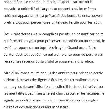
phénomène. Le cinéma, la mode, le sport : partout où le
pouvoir, la célébrité et l’argent se concentrent, les mêmes
schémas apparaissent. La précarité des jeunes talents, souvent
prêts à tout pour percer, crée un terreau fertile pour les abus.
Des « rabatteuses » aux complices passifs, en passant par ceux
qui ferment les yeux pour préserver une soirée ou un contrat, le
système repose sur un équilibre fragile. Quand une affaire
éclate, c’est tout cet édifice qui tremble. La peur de perdre son
réseau, ses revenus ou sa visibilité pousse à la discrétion.
MusicTooFrance milite depuis des années pour briser ce cercle
vicieux. À travers des lignes d’écoute, des formations et des
campagnes de sensibilisation, le collectif tente de faire évoluer
les mentalités. Leur message est clair : protéger les victimes ne
signifie pas détruire une carrière, mais instaurer des règles
claires et des sanctions quand nécessaire.