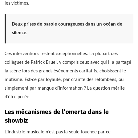
les victimes.
Deux prises de parole courageuses dans un océan de
silence.
Ces interventions restent exceptionnelles. La plupart des
collègues de Patrick Bruel, y compris ceux avec qui il a partagé
la scène lors des grands événements caritatifs, choisissent le
mutisme. Est-ce par loyauté, par crainte des retombées, ou
simplement par manque d’information ? La question mérite
d’être posée.
Les mécanismes de l’omerta dans le
showbiz
L’industrie musicale n’est pas la seule touchée par ce