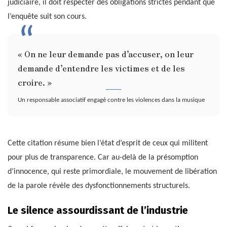
judiciaire, il doit respecter des obligations strictes pendant que
l’enquête suit son cours.
« On ne leur demande pas d’accuser, on leur
demande d’entendre les victimes et de les
croire. »
Un responsable associatif engagé contre les violences dans la musique
Cette citation résume bien l’état d’esprit de ceux qui militent
pour plus de transparence. Car au-delà de la présomption
d’innocence, qui reste primordiale, le mouvement de libération
de la parole révèle des dysfonctionnements structurels.
Le silence assourdissant de l’industrie