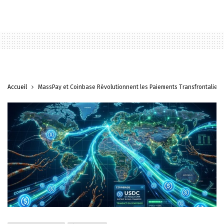
Accueil
MassPay et Coinbase Révolutionnent les Paiements Transfrontaliers