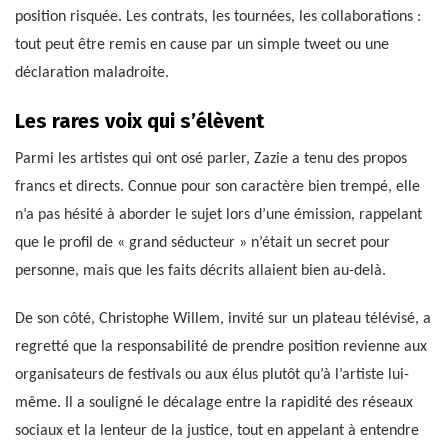
position risquée. Les contrats, les tournées, les collaborations :
tout peut être remis en cause par un simple tweet ou une
déclaration maladroite.
Les rares voix qui s’élèvent
Parmi les artistes qui ont osé parler, Zazie a tenu des propos
francs et directs. Connue pour son caractère bien trempé, elle
n’a pas hésité à aborder le sujet lors d’une émission, rappelant
que le profil de « grand séducteur » n’était un secret pour
personne, mais que les faits décrits allaient bien au-delà.
De son côté, Christophe Willem, invité sur un plateau télévisé, a
regretté que la responsabilité de prendre position revienne aux
organisateurs de festivals ou aux élus plutôt qu’à l’artiste lui-
même. Il a souligné le décalage entre la rapidité des réseaux
sociaux et la lenteur de la justice, tout en appelant à entendre