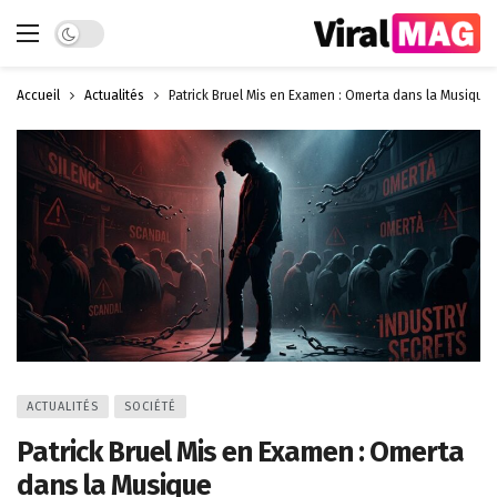
Dark mode
Accueil
Actualités
Patrick Bruel Mis en Examen : Omerta dans la Musique
ACTUALITÉS
SOCIÉTÉ
Patrick Bruel Mis en Examen : Omerta
dans la Musique