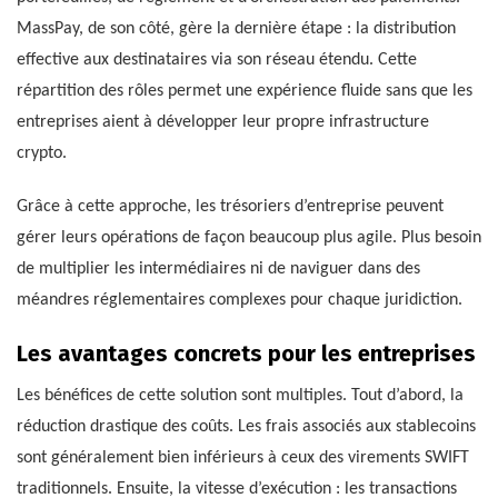
MassPay, de son côté, gère la dernière étape : la distribution
effective aux destinataires via son réseau étendu. Cette
répartition des rôles permet une expérience fluide sans que les
entreprises aient à développer leur propre infrastructure
crypto.
Grâce à cette approche, les trésoriers d’entreprise peuvent
gérer leurs opérations de façon beaucoup plus agile. Plus besoin
de multiplier les intermédiaires ni de naviguer dans des
méandres réglementaires complexes pour chaque juridiction.
Les avantages concrets pour les entreprises
Les bénéfices de cette solution sont multiples. Tout d’abord, la
réduction drastique des coûts. Les frais associés aux stablecoins
sont généralement bien inférieurs à ceux des virements SWIFT
traditionnels. Ensuite, la vitesse d’exécution : les transactions