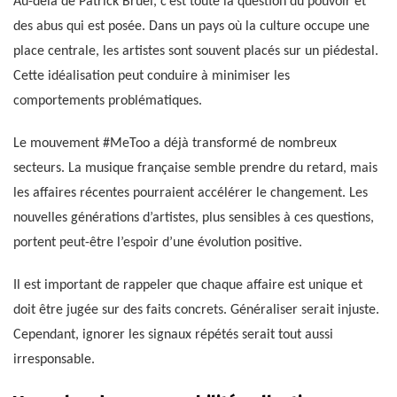
Au-delà de Patrick Bruel, c’est toute la question du pouvoir et
des abus qui est posée. Dans un pays où la culture occupe une
place centrale, les artistes sont souvent placés sur un piédestal.
Cette idéalisation peut conduire à minimiser les
comportements problématiques.
Le mouvement #MeToo a déjà transformé de nombreux
secteurs. La musique française semble prendre du retard, mais
les affaires récentes pourraient accélérer le changement. Les
nouvelles générations d’artistes, plus sensibles à ces questions,
portent peut-être l’espoir d’une évolution positive.
Il est important de rappeler que chaque affaire est unique et
doit être jugée sur des faits concrets. Généraliser serait injuste.
Cependant, ignorer les signaux répétés serait tout aussi
irresponsable.