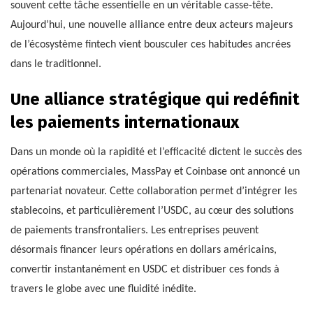
souvent cette tâche essentielle en un véritable casse-tête.
Aujourd’hui, une nouvelle alliance entre deux acteurs majeurs
de l’écosystème fintech vient bousculer ces habitudes ancrées
dans le traditionnel.
Une alliance stratégique qui redéfinit
les paiements internationaux
Dans un monde où la rapidité et l’efficacité dictent le succès des
opérations commerciales, MassPay et Coinbase ont annoncé un
partenariat novateur. Cette collaboration permet d’intégrer les
stablecoins, et particulièrement l’USDC, au cœur des solutions
de paiements transfrontaliers. Les entreprises peuvent
désormais financer leurs opérations en dollars américains,
convertir instantanément en USDC et distribuer ces fonds à
travers le globe avec une fluidité inédite.