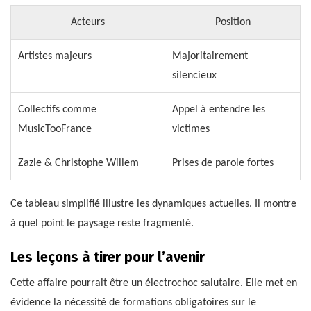
Acteurs
Position
Artistes majeurs
Majoritairement
silencieux
Collectifs comme
Appel à entendre les
MusicTooFrance
victimes
Zazie & Christophe Willem
Prises de parole fortes
Ce tableau simplifié illustre les dynamiques actuelles. Il montre
à quel point le paysage reste fragmenté.
Les leçons à tirer pour l’avenir
Cette affaire pourrait être un électrochoc salutaire. Elle met en
évidence la nécessité de formations obligatoires sur le