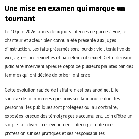
Une mise en examen qui marque un
tournant
Le 10 juin 2026, après deux jours intenses de garde à vue, le
chanteur et acteur bien connu a été présenté aux juges
d’instruction. Les faits présumés sont lourds : viol, tentative de
viol, agressions sexuelles et harcèlement sexuel. Cette décision
judiciaire intervient après le dépôt de plusieurs plaintes par des
femmes qui ont décidé de briser le silence.
Cette évolution rapide de l’affaire n’est pas anodine. Elle
soulève de nombreuses questions sur la manière dont les
personnalités publiques sont protégées ou, au contraire,
exposées lorsque des témoignages s’accumulent. Loin d’être un
simple fait divers, cet événement interroge toute une
profession sur ses pratiques et ses responsabilités.