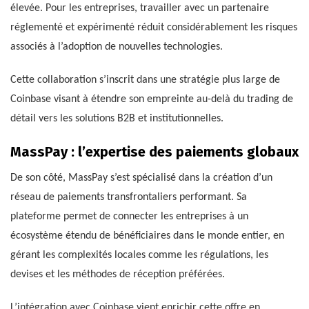
élevée. Pour les entreprises, travailler avec un partenaire
réglementé et expérimenté réduit considérablement les risques
associés à l’adoption de nouvelles technologies.
Cette collaboration s’inscrit dans une stratégie plus large de
Coinbase visant à étendre son empreinte au-delà du trading de
détail vers les solutions B2B et institutionnelles.
MassPay : l’expertise des paiements globaux
De son côté, MassPay s’est spécialisé dans la création d’un
réseau de paiements transfrontaliers performant. Sa
plateforme permet de connecter les entreprises à un
écosystème étendu de bénéficiaires dans le monde entier, en
gérant les complexités locales comme les régulations, les
devises et les méthodes de réception préférées.
L’intégration avec Coinbase vient enrichir cette offre en