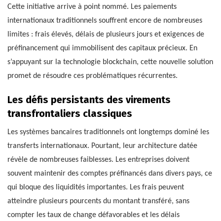
Cette initiative arrive à point nommé. Les paiements
internationaux traditionnels souffrent encore de nombreuses
limites : frais élevés, délais de plusieurs jours et exigences de
préfinancement qui immobilisent des capitaux précieux. En
s’appuyant sur la technologie blockchain, cette nouvelle solution
promet de résoudre ces problématiques récurrentes.
Les défis persistants des virements
transfrontaliers classiques
Les systèmes bancaires traditionnels ont longtemps dominé les
transferts internationaux. Pourtant, leur architecture datée
révèle de nombreuses faiblesses. Les entreprises doivent
souvent maintenir des comptes préfinancés dans divers pays, ce
qui bloque des liquidités importantes. Les frais peuvent
atteindre plusieurs pourcents du montant transféré, sans
compter les taux de change défavorables et les délais