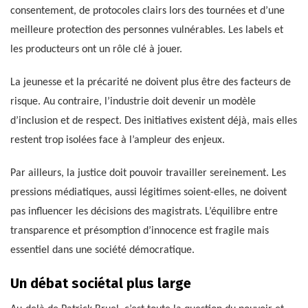
consentement, de protocoles clairs lors des tournées et d’une
meilleure protection des personnes vulnérables. Les labels et
les producteurs ont un rôle clé à jouer.
La jeunesse et la précarité ne doivent plus être des facteurs de
risque. Au contraire, l’industrie doit devenir un modèle
d’inclusion et de respect. Des initiatives existent déjà, mais elles
restent trop isolées face à l’ampleur des enjeux.
Par ailleurs, la justice doit pouvoir travailler sereinement. Les
pressions médiatiques, aussi légitimes soient-elles, ne doivent
pas influencer les décisions des magistrats. L’équilibre entre
transparence et présomption d’innocence est fragile mais
essentiel dans une société démocratique.
Un débat sociétal plus large