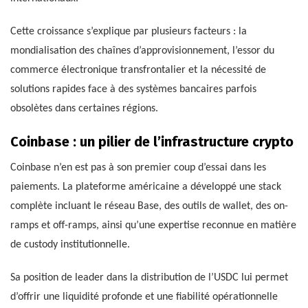
Cette croissance s’explique par plusieurs facteurs : la
mondialisation des chaînes d’approvisionnement, l’essor du
commerce électronique transfrontalier et la nécessité de
solutions rapides face à des systèmes bancaires parfois
obsolètes dans certaines régions.
Coinbase : un pilier de l’infrastructure crypto
Coinbase n’en est pas à son premier coup d’essai dans les
paiements. La plateforme américaine a développé une stack
complète incluant le réseau Base, des outils de wallet, des on-
ramps et off-ramps, ainsi qu’une expertise reconnue en matière
de custody institutionnelle.
Sa position de leader dans la distribution de l’USDC lui permet
d’offrir une liquidité profonde et une fiabilité opérationnelle