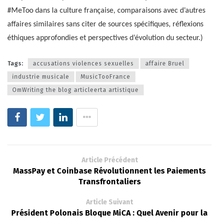
#MeToo dans la culture française, comparaisons avec d’autres
affaires similaires sans citer de sources spécifiques, réflexions
éthiques approfondies et perspectives d’évolution du secteur.)
Tags:
accusations violences sexuelles
affaire Bruel
industrie musicale
MusicTooFrance
OmWriting the blog articleerta artistique
Article Précédent
MassPay et Coinbase Révolutionnent les Paiements
Transfrontaliers
Article Suivant
Président Polonais Bloque MiCA : Quel Avenir pour la