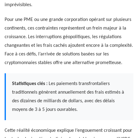
imprévisibles.
Pour une PME ou une grande corporation opérant sur plusieurs
continents, ces contraintes représentent un frein majeur à la
croissance. Les interruptions géopolitiques, les régulations
changeantes et les frais cachés ajoutent encore à la complexité.
Face à ces défis, l’arrivée de solutions basées sur les
cryptomonnaies stables offre une alternative prometteuse.
Statistiques clés :
Les paiements transfrontaliers
traditionnels génèrent annuellement des frais estimés à
des dizaines de milliards de dollars, avec des délais
moyens de 3 à 5 jours ouvrables.
Cette réalité économique explique l’engouement croissant pour