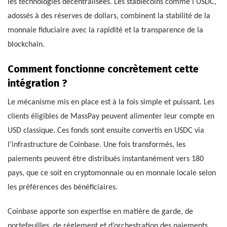
les technologies décentralisées. Les stablecoins comme l’USDC,
adossés à des réserves de dollars, combinent la stabilité de la
monnaie fiduciaire avec la rapidité et la transparence de la
blockchain.
Comment fonctionne concrètement cette
intégration ?
Le mécanisme mis en place est à la fois simple et puissant. Les
clients éligibles de MassPay peuvent alimenter leur compte en
USD classique. Ces fonds sont ensuite convertis en USDC via
l’infrastructure de Coinbase. Une fois transformés, les
paiements peuvent être distribués instantanément vers 180
pays, que ce soit en cryptomonnaie ou en monnaie locale selon
les préférences des bénéficiaires.
Coinbase apporte son expertise en matière de garde, de
portefeuilles, de règlement et d’orchestration des paiements.