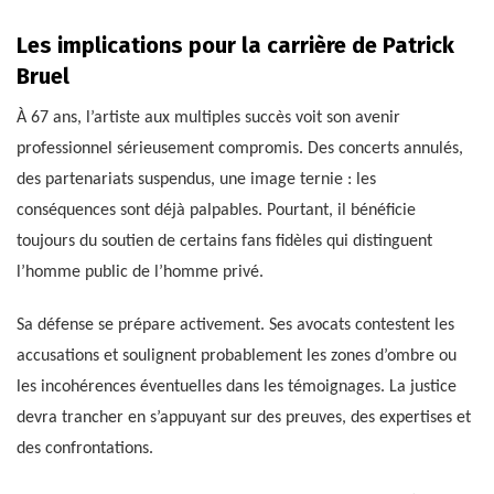
Les implications pour la carrière de Patrick
Bruel
À 67 ans, l’artiste aux multiples succès voit son avenir
professionnel sérieusement compromis. Des concerts annulés,
des partenariats suspendus, une image ternie : les
conséquences sont déjà palpables. Pourtant, il bénéficie
toujours du soutien de certains fans fidèles qui distinguent
l’homme public de l’homme privé.
Sa défense se prépare activement. Ses avocats contestent les
accusations et soulignent probablement les zones d’ombre ou
les incohérences éventuelles dans les témoignages. La justice
devra trancher en s’appuyant sur des preuves, des expertises et
des confrontations.