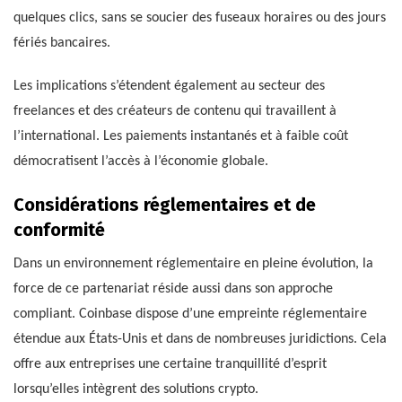
quelques clics, sans se soucier des fuseaux horaires ou des jours
fériés bancaires.
Les implications s’étendent également au secteur des
freelances et des créateurs de contenu qui travaillent à
l’international. Les paiements instantanés et à faible coût
démocratisent l’accès à l’économie globale.
Considérations réglementaires et de
conformité
Dans un environnement réglementaire en pleine évolution, la
force de ce partenariat réside aussi dans son approche
compliant. Coinbase dispose d’une empreinte réglementaire
étendue aux États-Unis et dans de nombreuses juridictions. Cela
offre aux entreprises une certaine tranquillité d’esprit
lorsqu’elles intègrent des solutions crypto.