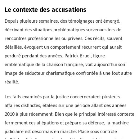
Le contexte des accusations
Depuis plusieurs semaines, des témoignages ont émergé,
décrivant des situations problématiques survenues lors de
rencontres professionnelles ou privées. Ces récits, souvent
détaillés, évoquent un comportement récurrent qui aurait
perduré pendant des années. Patrick Bruel, figure
emblématique de la chanson française, voit aujourd’hui son
image de séducteur charismatique confrontée à une tout autre
réalité.
Les faits examinés par la justice concerneraient plusieurs
affaires distinctes, étalées sur une période allant des années
2010 à plus récemment. Bien que le principal intéressé conteste
fermement ces allégations et prépare sa défense, la machine
judiciaire est désormais en marche. Placé sous contrôle