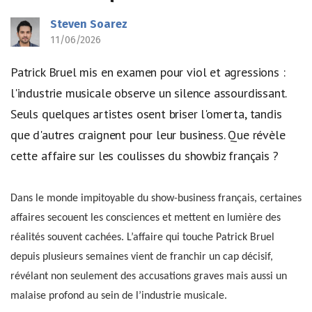
Steven Soarez
11/06/2026
Patrick Bruel mis en examen pour viol et agressions :
l'industrie musicale observe un silence assourdissant.
Seuls quelques artistes osent briser l'omerta, tandis
que d'autres craignent pour leur business. Que révèle
cette affaire sur les coulisses du showbiz français ?
Dans le monde impitoyable du show-business français, certaines
affaires secouent les consciences et mettent en lumière des
réalités souvent cachées. L’affaire qui touche Patrick Bruel
depuis plusieurs semaines vient de franchir un cap décisif,
révélant non seulement des accusations graves mais aussi un
malaise profond au sein de l’industrie musicale.