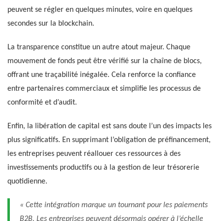
peuvent se régler en quelques minutes, voire en quelques
secondes sur la blockchain.
La transparence constitue un autre atout majeur. Chaque
mouvement de fonds peut être vérifié sur la chaîne de blocs,
offrant une traçabilité inégalée. Cela renforce la confiance
entre partenaires commerciaux et simplifie les processus de
conformité et d’audit.
Enfin, la libération de capital est sans doute l’un des impacts les
plus significatifs. En supprimant l’obligation de préfinancement,
les entreprises peuvent réallouer ces ressources à des
investissements productifs ou à la gestion de leur trésorerie
quotidienne.
« Cette intégration marque un tournant pour les paiements
B2B. Les entreprises peuvent désormais opérer à l’échelle