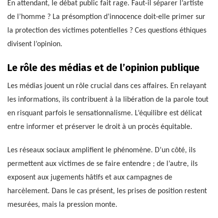
En attendant, le débat public fait rage. Faut-il séparer l’artiste
de l’homme ? La présomption d’innocence doit-elle primer sur
la protection des victimes potentielles ? Ces questions éthiques
divisent l’opinion.
Le rôle des médias et de l’opinion publique
Les médias jouent un rôle crucial dans ces affaires. En relayant
les informations, ils contribuent à la libération de la parole tout
en risquant parfois le sensationnalisme. L’équilibre est délicat
entre informer et préserver le droit à un procès équitable.
Les réseaux sociaux amplifient le phénomène. D’un côté, ils
permettent aux victimes de se faire entendre ; de l’autre, ils
exposent aux jugements hâtifs et aux campagnes de
harcèlement. Dans le cas présent, les prises de position restent
mesurées, mais la pression monte.