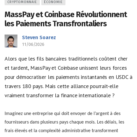
CRYPTOMONNAIE
ÉCONOMIE
MassPay et Coinbase Révolutionnent
les Paiements Transfrontaliers
Steven Soarez
11/06/2026
Alors que les fils bancaires traditionnels coûtent cher
et tardent, MassPay et Coinbase unissent leurs forces
pour démocratiser les paiements instantanés en USDC à
travers 180 pays. Mais cette alliance pourrait-elle
vraiment transformer la finance internationale ?
Imaginez une entreprise qui doit envoyer de l’argent à des
fournisseurs dans plusieurs pays chaque mois. Les délais, les
frais élevés et la complexité administrative transforment