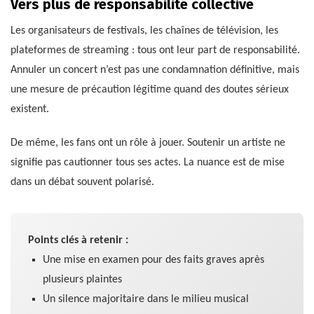
Vers plus de responsabilité collective
Les organisateurs de festivals, les chaînes de télévision, les
plateformes de streaming : tous ont leur part de responsabilité.
Annuler un concert n’est pas une condamnation définitive, mais
une mesure de précaution légitime quand des doutes sérieux
existent.
De même, les fans ont un rôle à jouer. Soutenir un artiste ne
signifie pas cautionner tous ses actes. La nuance est de mise
dans un débat souvent polarisé.
Points clés à retenir :
Une mise en examen pour des faits graves après
plusieurs plaintes
Un silence majoritaire dans le milieu musical