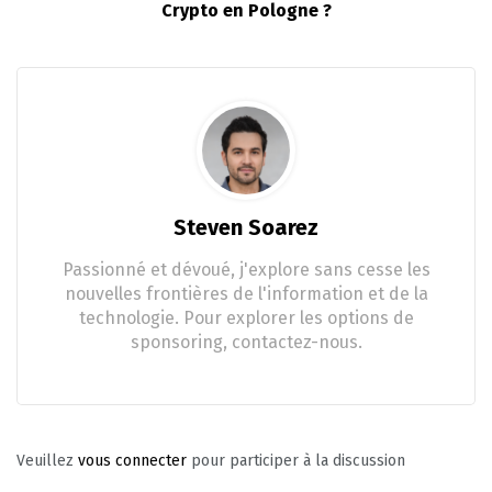
Crypto en Pologne ?
Steven Soarez
Passionné et dévoué, j'explore sans cesse les
nouvelles frontières de l'information et de la
technologie. Pour explorer les options de
sponsoring, contactez-nous.
Veuillez
vous connecter
pour participer à la discussion