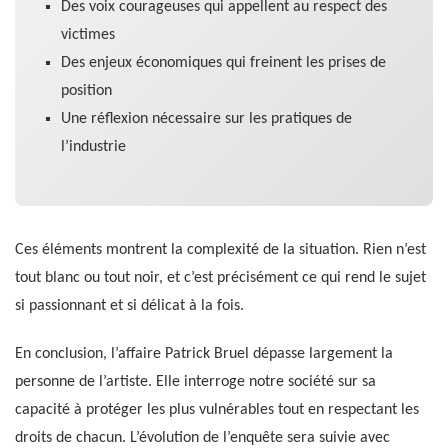
Des voix courageuses qui appellent au respect des
victimes
Des enjeux économiques qui freinent les prises de
position
Une réflexion nécessaire sur les pratiques de
l’industrie
Ces éléments montrent la complexité de la situation. Rien n’est
tout blanc ou tout noir, et c’est précisément ce qui rend le sujet
si passionnant et si délicat à la fois.
En conclusion, l’affaire Patrick Bruel dépasse largement la
personne de l’artiste. Elle interroge notre société sur sa
capacité à protéger les plus vulnérables tout en respectant les
droits de chacun. L’évolution de l’enquête sera suivie avec