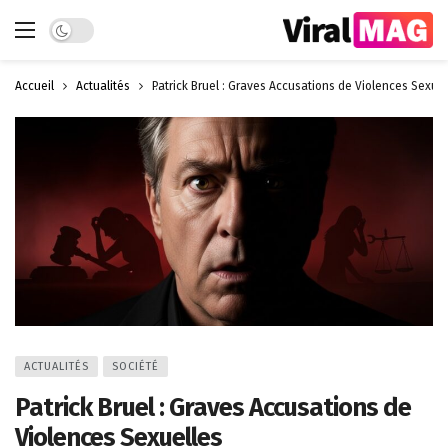
Dark mode
Accueil
Actualités
Patrick Bruel : Graves Accusations de Violences Sexuel
ACTUALITÉS
SOCIÉTÉ
Patrick Bruel : Graves Accusations de
Violences Sexuelles