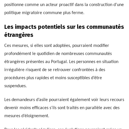
positionne comme un acteur proactif dans la construction d’une
politique migratoire commune plus ferme.
Les impacts potentiels sur les communautés
étrangères
Ces mesures, si elles sont adoptées, pourraient modifier
profondément le quotidien de nombreuses communautés
étrangères présentes au Portugal. Les personnes en situation
irrégulière risquent de se retrouver confrontées à des
procédures plus rapides et moins susceptibles d’être
suspendues.
Les demandeurs d’asile pourraient également voir leurs recours
devenir moins efficaces s’ils sont traités en parallèle avec des
mesures d’éloignement.