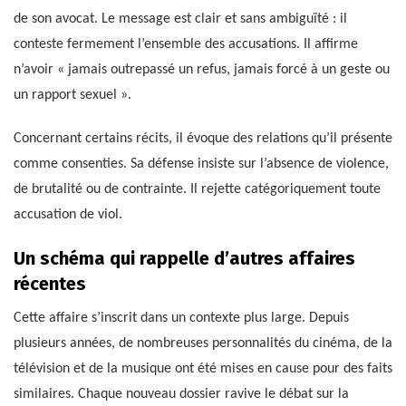
de son avocat. Le message est clair et sans ambiguïté : il
conteste fermement l’ensemble des accusations. Il affirme
n’avoir « jamais outrepassé un refus, jamais forcé à un geste ou
un rapport sexuel ».
Concernant certains récits, il évoque des relations qu’il présente
comme consenties. Sa défense insiste sur l’absence de violence,
de brutalité ou de contrainte. Il rejette catégoriquement toute
accusation de viol.
Un schéma qui rappelle d’autres affaires
récentes
Cette affaire s’inscrit dans un contexte plus large. Depuis
plusieurs années, de nombreuses personnalités du cinéma, de la
télévision et de la musique ont été mises en cause pour des faits
similaires. Chaque nouveau dossier ravive le débat sur la