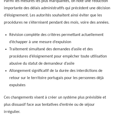
Parmi les mesures les plus marquantes, on note une réduction
importante des délais administratifs qui précèdent une décision
d’éloignement. Les autorités souhaitent ainsi éviter que les
procédures ne s’éternisent pendant des mois, voire des années.
Révision complète des critères permettant actuellement
d’échapper à une mesure d’expulsion
Traitement simultané des demandes d’asile et des
procédures d’éloignement pour empêcher toute utilisation
abusive du statut de demandeur d’asile
Allongement significatif de la durée des interdictions de
retour sur le territoire portugais pour les personnes déjà
expulsées
Ces changements visent à créer un système plus prévisible et
plus dissuasif face aux tentatives d’entrée ou de séjour
irrégulier.