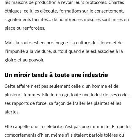
les maisons de production à revoir leurs protocoles. Chartes
éthiques, cellules d’écoute, formations sur le consentement,
signalements facilités… de nombreuses mesures sont mises en
place ou renforcées.
Mais la route est encore longue. La culture du silence et de
l’impunité a la vie dure, surtout quand elle est associée à la
gloire et au pouvoir.
Un miroir tendu à toute une industrie
Cette affaire n’est pas seulement celle d’un homme et de
plusieurs femmes. Elle interroge toute une industrie, ses codes,
ses rapports de force, sa façon de traiter les plaintes et les
alertes.
Elle rappelle que la célébrité n’est pas une immunité. Et que les
comportements d’hier, même s’ils étaient parfois tolérés ou