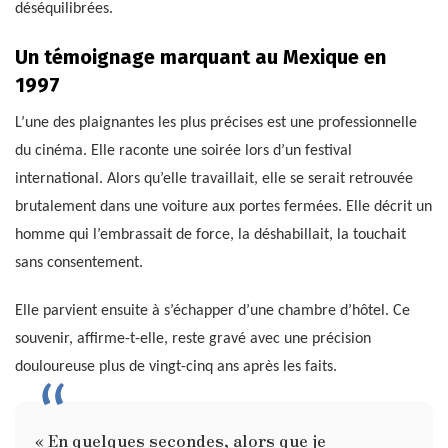
déséquilibrées.
Un témoignage marquant au Mexique en
1997
L’une des plaignantes les plus précises est une professionnelle
du cinéma. Elle raconte une soirée lors d’un festival
international. Alors qu’elle travaillait, elle se serait retrouvée
brutalement dans une voiture aux portes fermées. Elle décrit un
homme qui l’embrassait de force, la déshabillait, la touchait
sans consentement.
Elle parvient ensuite à s’échapper d’une chambre d’hôtel. Ce
souvenir, affirme-t-elle, reste gravé avec une précision
douloureuse plus de vingt-cinq ans après les faits.
« En quelques secondes, alors que je