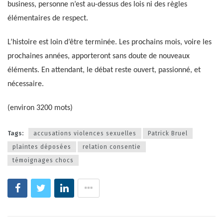
business, personne n’est au-dessus des lois ni des règles
élémentaires de respect.
L’histoire est loin d’être terminée. Les prochains mois, voire les
prochaines années, apporteront sans doute de nouveaux
éléments. En attendant, le débat reste ouvert, passionné, et
nécessaire.
(environ 3200 mots)
Tags:
accusations violences sexuelles
Patrick Bruel
plaintes déposées
relation consentie
témoignages chocs