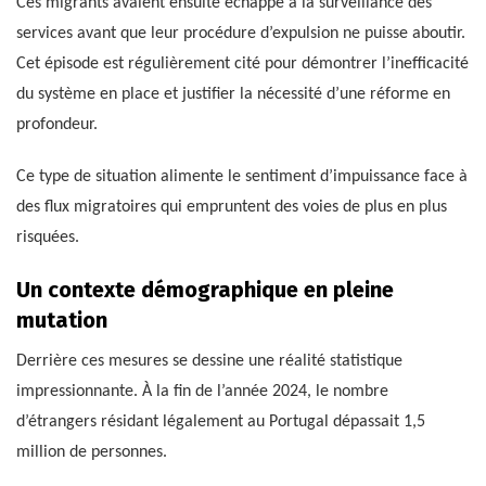
Ces migrants avaient ensuite échappé à la surveillance des
services avant que leur procédure d’expulsion ne puisse aboutir.
Cet épisode est régulièrement cité pour démontrer l’inefficacité
du système en place et justifier la nécessité d’une réforme en
profondeur.
Ce type de situation alimente le sentiment d’impuissance face à
des flux migratoires qui empruntent des voies de plus en plus
risquées.
Un contexte démographique en pleine
mutation
Derrière ces mesures se dessine une réalité statistique
impressionnante. À la fin de l’année 2024, le nombre
d’étrangers résidant légalement au Portugal dépassait 1,5
million de personnes.