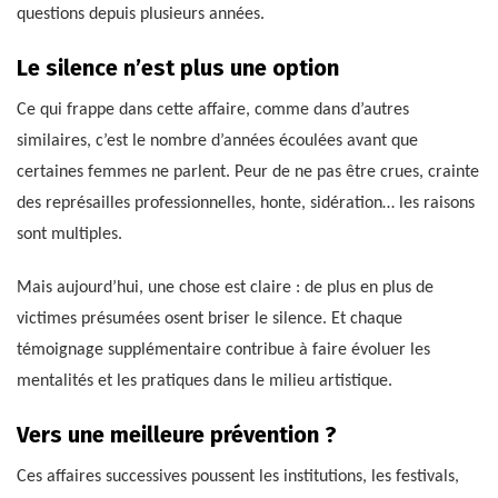
questions depuis plusieurs années.
Le silence n’est plus une option
Ce qui frappe dans cette affaire, comme dans d’autres
similaires, c’est le nombre d’années écoulées avant que
certaines femmes ne parlent. Peur de ne pas être crues, crainte
des représailles professionnelles, honte, sidération… les raisons
sont multiples.
Mais aujourd’hui, une chose est claire : de plus en plus de
victimes présumées osent briser le silence. Et chaque
témoignage supplémentaire contribue à faire évoluer les
mentalités et les pratiques dans le milieu artistique.
Vers une meilleure prévention ?
Ces affaires successives poussent les institutions, les festivals,