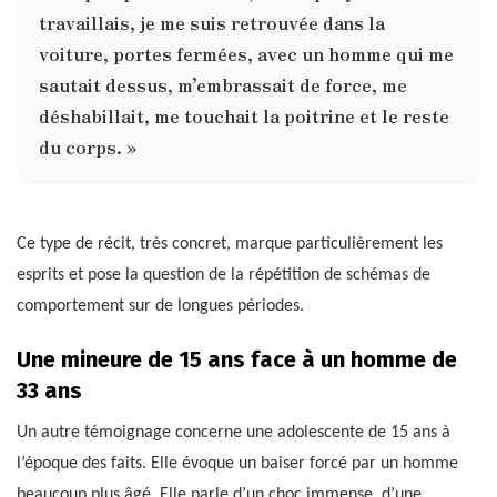
travaillais, je me suis retrouvée dans la
voiture, portes fermées, avec un homme qui me
sautait dessus, m’embrassait de force, me
déshabillait, me touchait la poitrine et le reste
du corps. »
Ce type de récit, très concret, marque particulièrement les
esprits et pose la question de la répétition de schémas de
comportement sur de longues périodes.
Une mineure de 15 ans face à un homme de
33 ans
Un autre témoignage concerne une adolescente de 15 ans à
l’époque des faits. Elle évoque un baiser forcé par un homme
beaucoup plus âgé. Elle parle d’un choc immense, d’une