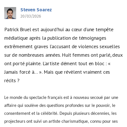
Steven Soarez
20/03/2026
Patrick Bruel est aujourd'hui au cœur d’une tempête
médiatique après la publication de témoignages
extrêmement graves l’accusant de violences sexuelles
sur de nombreuses années. Huit femmes ont parlé, deux
ont porté plainte. L’artiste dément tout en bloc : «
Jamais forcé à… ». Mais que révèlent vraiment ces
récits ?
Le monde du spectacle français est à nouveau secoué par une
affaire qui soulève des questions profondes sur le pouvoir, le
consentement et la célébrité. Depuis plusieurs décennies, les
projecteurs ont suivi un artiste charismatique, connu pour ses