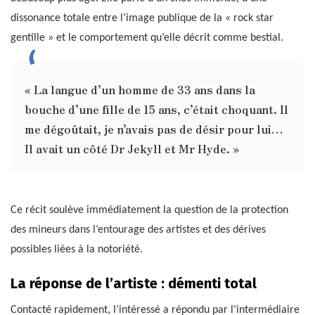
dissonance totale entre l’image publique de la « rock star
gentille » et le comportement qu’elle décrit comme bestial.
« La langue d’un homme de 33 ans dans la
bouche d’une fille de 15 ans, c’était choquant. Il
me dégoûtait, je n’avais pas de désir pour lui…
Il avait un côté Dr Jekyll et Mr Hyde. »
Ce récit soulève immédiatement la question de la protection
des mineurs dans l’entourage des artistes et des dérives
possibles liées à la notoriété.
La réponse de l’artiste : démenti total
Contacté rapidement, l’intéressé a répondu par l’intermédiaire