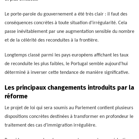
Le porte-parole du gouvernement a été très clair : il faut des
conséquences concrètes à toute situation d’irrégularité. Cela
passe inévitablement par une augmentation sensible du nombre
et de la célérité des reconduites à la frontière.
Longtemps classé parmi les pays européens affichant les taux
de reconduite les plus faibles, le Portugal semble aujourd’hui
déterminé à inverser cette tendance de manière significative.
Les principaux changements introduits par la
réforme
Le projet de loi qui sera soumis au Parlement contient plusieurs
dispositions concrètes destinées à transformer en profondeur le
traitement des cas d’immigration irrégulière.