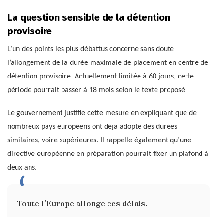
La question sensible de la détention
provisoire
L’un des points les plus débattus concerne sans doute
l’allongement de la durée maximale de placement en centre de
détention provisoire. Actuellement limitée à 60 jours, cette
période pourrait passer à 18 mois selon le texte proposé.
Le gouvernement justifie cette mesure en expliquant que de
nombreux pays européens ont déjà adopté des durées
similaires, voire supérieures. Il rappelle également qu’une
directive européenne en préparation pourrait fixer un plafond à
deux ans.
Toute l’Europe allonge ces délais.