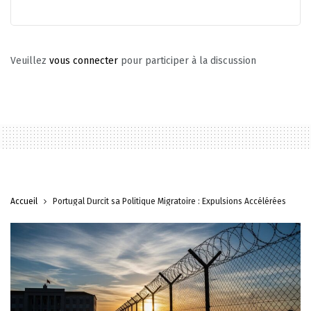
Veuillez
vous connecter
pour participer à la discussion
Accueil
Portugal Durcit sa Politique Migratoire : Expulsions Accélérées