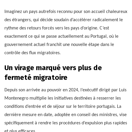
Imaginez un pays autrefois reconnu pour son accueil chaleureux
des étrangers, qui décide soudain d’accélérer radicalement le
rythme des retours forcés vers les pays d’origine. C’est
exactement ce qui se passe actuellement au Portugal, où le
gouvernement actuel franchit une nouvelle étape dans le
contrôle des flux migratoires.
Un virage marqué vers plus de
fermeté migratoire
Depuis son arrivée au pouvoir en 2024, l’exécutif dirigé par Luis
Montenegro multiplie les initiatives destinées à resserrer les
conditions d’entrée et de séjour sur le territoire portugais. La
dernière mesure en date, adoptée en conseil des ministres, vise
spécifiquement à rendre les procédures d’expulsion plus rapides
et plus efficaces.