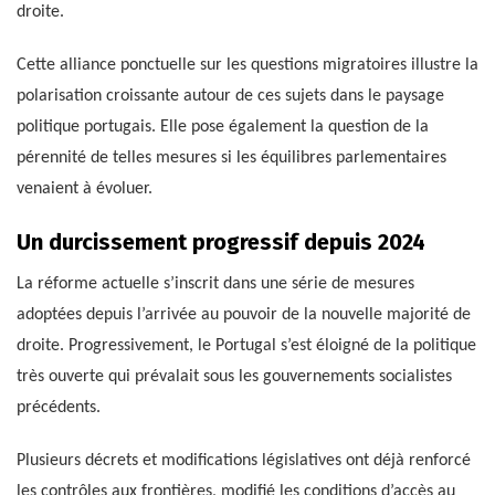
droite.
Cette alliance ponctuelle sur les questions migratoires illustre la
polarisation croissante autour de ces sujets dans le paysage
politique portugais. Elle pose également la question de la
pérennité de telles mesures si les équilibres parlementaires
venaient à évoluer.
Un durcissement progressif depuis 2024
La réforme actuelle s’inscrit dans une série de mesures
adoptées depuis l’arrivée au pouvoir de la nouvelle majorité de
droite. Progressivement, le Portugal s’est éloigné de la politique
très ouverte qui prévalait sous les gouvernements socialistes
précédents.
Plusieurs décrets et modifications législatives ont déjà renforcé
les contrôles aux frontières, modifié les conditions d’accès au