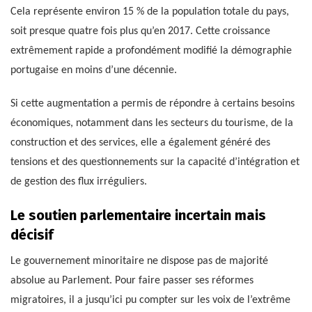
Cela représente environ 15 % de la population totale du pays,
soit presque quatre fois plus qu’en 2017. Cette croissance
extrêmement rapide a profondément modifié la démographie
portugaise en moins d’une décennie.
Si cette augmentation a permis de répondre à certains besoins
économiques, notamment dans les secteurs du tourisme, de la
construction et des services, elle a également généré des
tensions et des questionnements sur la capacité d’intégration et
de gestion des flux irréguliers.
Le soutien parlementaire incertain mais
décisif
Le gouvernement minoritaire ne dispose pas de majorité
absolue au Parlement. Pour faire passer ses réformes
migratoires, il a jusqu’ici pu compter sur les voix de l’extrême