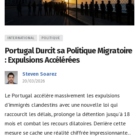
INTERNATIONAL
POLITIQUE
Portugal Durcit sa Politique Migratoire
: Expulsions Accélérées
Steven Soarez
20/03/2026
Le Portugal accélère massivement les expulsions
d'immigrés clandestins avec une nouvelle loi qui
raccourcit les délais, prolonge la détention jusqu'à 18
mois et combat les recours dilatoires. Derrière cette
mesure se cache une réalité chiffrée impressionnante...