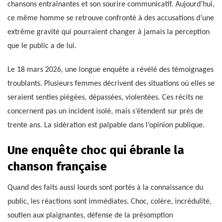
chansons entraînantes et son sourire communicatif. Aujourd’hui,
ce même homme se retrouve confronté à des accusations d’une
extrême gravité qui pourraient changer à jamais la perception
que le public a de lui.
Le 18 mars 2026, une longue enquête a révélé des témoignages
troublants. Plusieurs femmes décrivent des situations où elles se
seraient senties piégées, dépassées, violentées. Ces récits ne
concernent pas un incident isolé, mais s’étendent sur près de
trente ans. La sidération est palpable dans l’opinion publique.
Une enquête choc qui ébranle la
chanson française
Quand des faits aussi lourds sont portés à la connaissance du
public, les réactions sont immédiates. Choc, colère, incrédulité,
soutien aux plaignantes, défense de la présomption