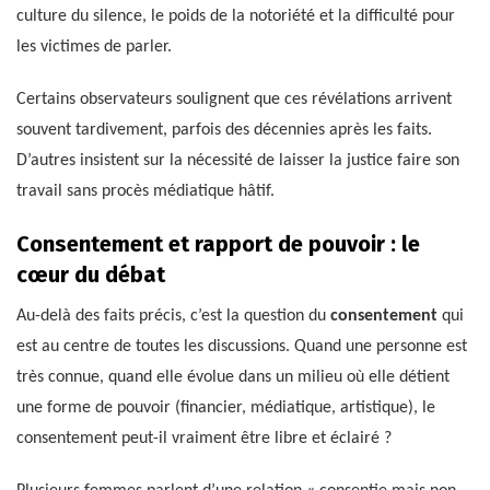
culture du silence, le poids de la notoriété et la difficulté pour
les victimes de parler.
Certains observateurs soulignent que ces révélations arrivent
souvent tardivement, parfois des décennies après les faits.
D’autres insistent sur la nécessité de laisser la justice faire son
travail sans procès médiatique hâtif.
Consentement et rapport de pouvoir : le
cœur du débat
Au-delà des faits précis, c’est la question du
consentement
qui
est au centre de toutes les discussions. Quand une personne est
très connue, quand elle évolue dans un milieu où elle détient
une forme de pouvoir (financier, médiatique, artistique), le
consentement peut-il vraiment être libre et éclairé ?