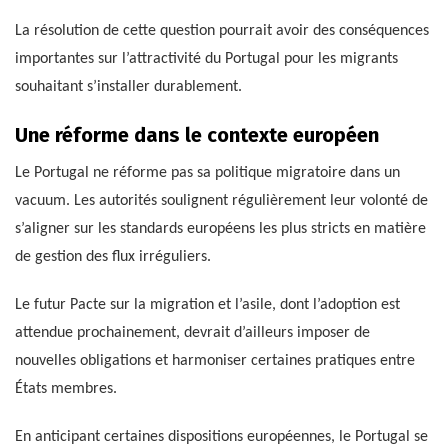
La résolution de cette question pourrait avoir des conséquences
importantes sur l’attractivité du Portugal pour les migrants
souhaitant s’installer durablement.
Une réforme dans le contexte européen
Le Portugal ne réforme pas sa politique migratoire dans un
vacuum. Les autorités soulignent régulièrement leur volonté de
s’aligner sur les standards européens les plus stricts en matière
de gestion des flux irréguliers.
Le futur Pacte sur la migration et l’asile, dont l’adoption est
attendue prochainement, devrait d’ailleurs imposer de
nouvelles obligations et harmoniser certaines pratiques entre
États membres.
En anticipant certaines dispositions européennes, le Portugal se