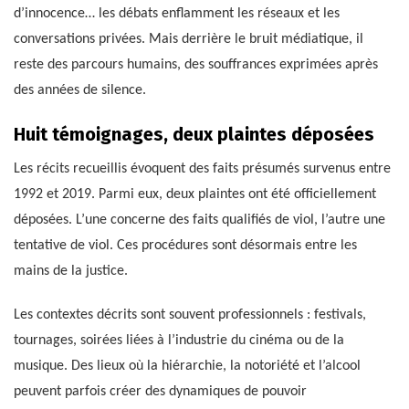
d’innocence… les débats enflamment les réseaux et les
conversations privées. Mais derrière le bruit médiatique, il
reste des parcours humains, des souffrances exprimées après
des années de silence.
Huit témoignages, deux plaintes déposées
Les récits recueillis évoquent des faits présumés survenus entre
1992 et 2019. Parmi eux, deux plaintes ont été officiellement
déposées. L’une concerne des faits qualifiés de viol, l’autre une
tentative de viol. Ces procédures sont désormais entre les
mains de la justice.
Les contextes décrits sont souvent professionnels : festivals,
tournages, soirées liées à l’industrie du cinéma ou de la
musique. Des lieux où la hiérarchie, la notoriété et l’alcool
peuvent parfois créer des dynamiques de pouvoir