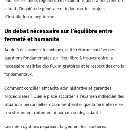
Pour les résidents réguliers, ces évolutions pourraient créer un
climat d’inquiétude générale et influencer les projets
d’installation à long terme.
Un débat nécessaire sur l’équilibre entre
fermeté et humanité
Au-delà des aspects techniques, cette réforme soulève des
questions fondamentales sur l’équilibre à trouver entre la
nécessaire maîtrise des flux migratoires et le respect des droits
fondamentaux.
Comment concilier efficacité administrative et garanties
procédurales ? Quelle place accorder à l’examen individuel des
situations personnelles ? Comment éviter que la fermeté ne se
transforme en traitement inhumain ou dégradant ?
Ces interrogations dépassent largement les frontières