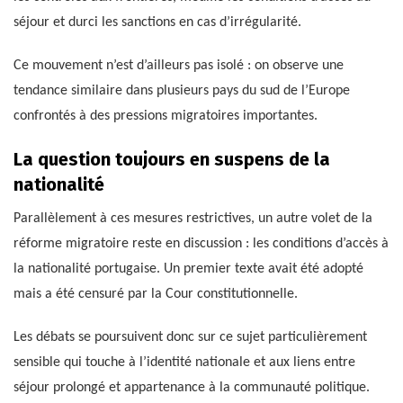
séjour et durci les sanctions en cas d’irrégularité.
Ce mouvement n’est d’ailleurs pas isolé : on observe une
tendance similaire dans plusieurs pays du sud de l’Europe
confrontés à des pressions migratoires importantes.
La question toujours en suspens de la
nationalité
Parallèlement à ces mesures restrictives, un autre volet de la
réforme migratoire reste en discussion : les conditions d’accès à
la nationalité portugaise. Un premier texte avait été adopté
mais a été censuré par la Cour constitutionnelle.
Les débats se poursuivent donc sur ce sujet particulièrement
sensible qui touche à l’identité nationale et aux liens entre
séjour prolongé et appartenance à la communauté politique.