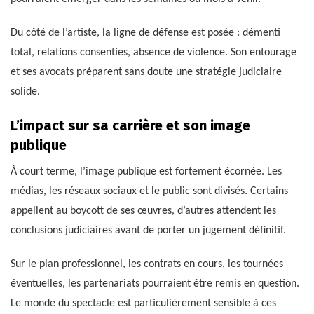
Du côté de l’artiste, la ligne de défense est posée : démenti
total, relations consenties, absence de violence. Son entourage
et ses avocats préparent sans doute une stratégie judiciaire
solide.
L’impact sur sa carrière et son image
publique
À court terme, l’image publique est fortement écornée. Les
médias, les réseaux sociaux et le public sont divisés. Certains
appellent au boycott de ses œuvres, d’autres attendent les
conclusions judiciaires avant de porter un jugement définitif.
Sur le plan professionnel, les contrats en cours, les tournées
éventuelles, les partenariats pourraient être remis en question.
Le monde du spectacle est particulièrement sensible à ces