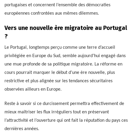
portugaises et concernent l’ensemble des démocraties
européennes confrontées aux mêmes dilemmes.
Vers une nouvelle ère migratoire au Portugal
?
Le Portugal, longtemps perçu comme une terre d’accueil
privilégiée en Europe du Sud, semble aujourd’hui engagé dans
une mue profonde de sa politique migratoire. La réforme en
cours pourrait marquer le début d’une ère nouvelle, plus
restrictive et plus alignée sur les tendances sécuritaires
observées ailleurs en Europe.
Reste à savoir si ce durcissement permettra effectivement de
mieux maîtriser les flux irréguliers tout en préservant
l’attractivité et l’ouverture qui ont fait la réputation du pays ces
dernières années.