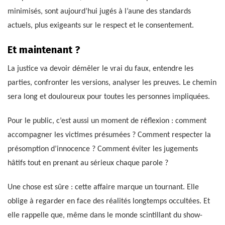
minimisés, sont aujourd’hui jugés à l’aune des standards
actuels, plus exigeants sur le respect et le consentement.
Et maintenant ?
La justice va devoir démêler le vrai du faux, entendre les
parties, confronter les versions, analyser les preuves. Le chemin
sera long et douloureux pour toutes les personnes impliquées.
Pour le public, c’est aussi un moment de réflexion : comment
accompagner les victimes présumées ? Comment respecter la
présomption d’innocence ? Comment éviter les jugements
hâtifs tout en prenant au sérieux chaque parole ?
Une chose est sûre : cette affaire marque un tournant. Elle
oblige à regarder en face des réalités longtemps occultées. Et
elle rappelle que, même dans le monde scintillant du show-