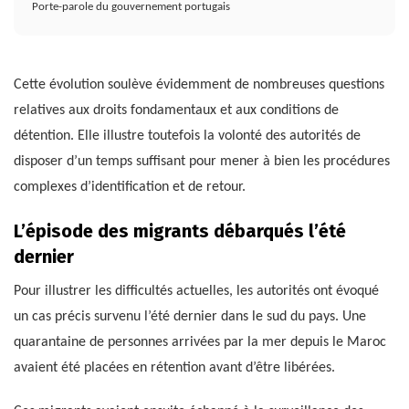
Porte-parole du gouvernement portugais
Cette évolution soulève évidemment de nombreuses questions
relatives aux droits fondamentaux et aux conditions de
détention. Elle illustre toutefois la volonté des autorités de
disposer d’un temps suffisant pour mener à bien les procédures
complexes d’identification et de retour.
L’épisode des migrants débarqués l’été
dernier
Pour illustrer les difficultés actuelles, les autorités ont évoqué
un cas précis survenu l’été dernier dans le sud du pays. Une
quarantaine de personnes arrivées par la mer depuis le Maroc
avaient été placées en rétention avant d’être libérées.