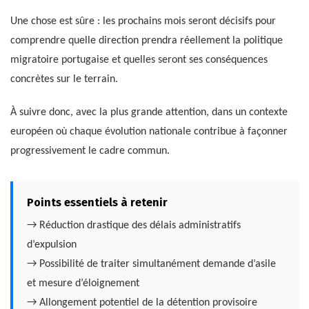
Une chose est sûre : les prochains mois seront décisifs pour
comprendre quelle direction prendra réellement la politique
migratoire portugaise et quelles seront ses conséquences
concrètes sur le terrain.
À suivre donc, avec la plus grande attention, dans un contexte
européen où chaque évolution nationale contribue à façonner
progressivement le cadre commun.
Points essentiels à retenir
→ Réduction drastique des délais administratifs
d’expulsion
→ Possibilité de traiter simultanément demande d’asile
et mesure d’éloignement
→ Allongement potentiel de la détention provisoire