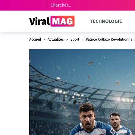
TECHNOLOGIE
Accueil
Actualités
Sport
Patrice Collazo Révolutionne 