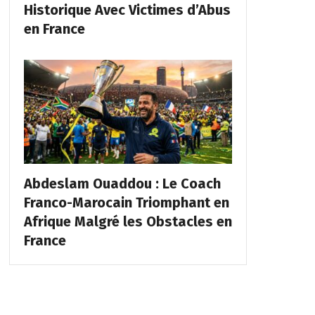
Historique Avec Victimes d’Abus
en France
Abdeslam Ouaddou : Le Coach
Franco-Marocain Triomphant en
Afrique Malgré les Obstacles en
France