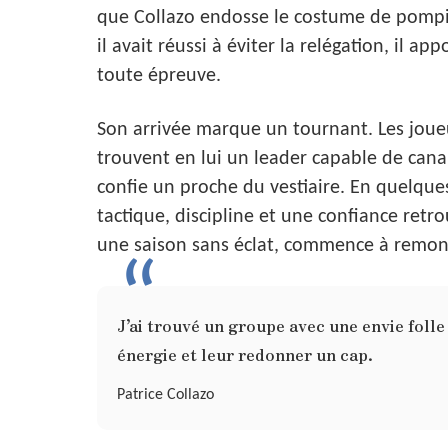
que Collazo endosse le costume de pompie
il avait réussi à éviter la relégation, il 
toute épreuve.
Son arrivée marque un tournant. Les joueu
trouvent en lui un leader capable de canalis
confie un proche du vestiaire. En quelque
tactique, discipline et une confiance ret
une saison sans éclat, commence à remon
J’ai trouvé un groupe avec une envie folle 
énergie et leur redonner un cap.
Patrice Collazo