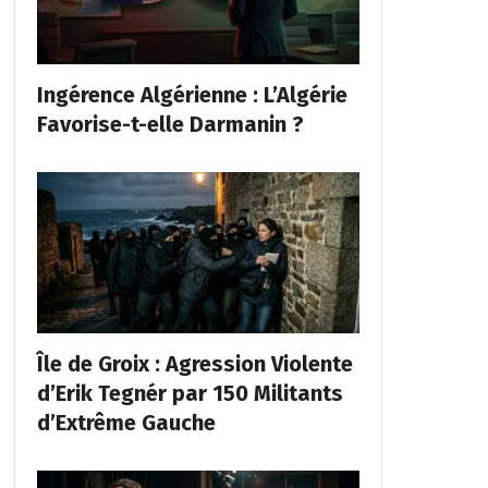
Ingérence Algérienne : L’Algérie
Favorise-t-elle Darmanin ?
Île de Groix : Agression Violente
d’Erik Tegnér par 150 Militants
d’Extrême Gauche