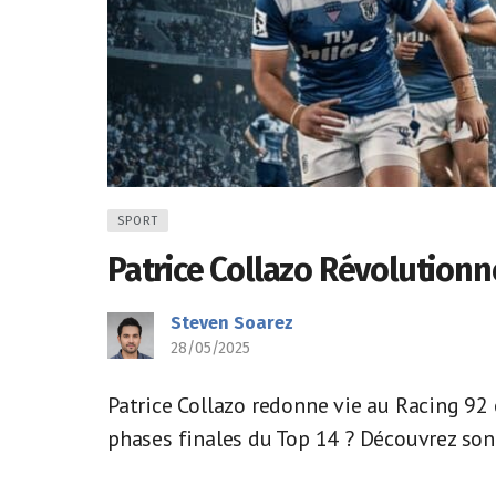
SPORT
Patrice Collazo Révolutionn
Steven Soarez
28/05/2025
Patrice Collazo redonne vie au Racing 92 
phases finales du Top 14 ? Découvrez son 