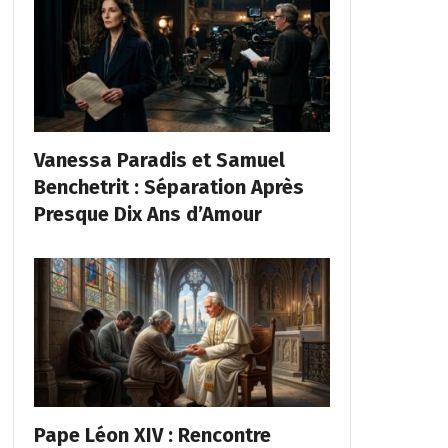
Vanessa Paradis et Samuel
Benchetrit : Séparation Après
Presque Dix Ans d’Amour
Pape Léon XIV : Rencontre