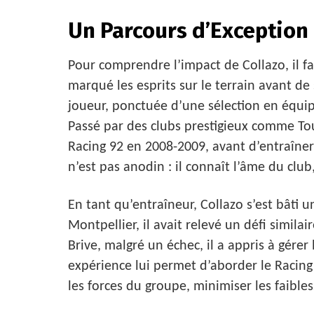
Un Parcours d’Exception
Pour comprendre l’impact de Collazo, il fau
marqué les esprits sur le terrain avant de 
joueur, ponctuée d’une sélection en équipe
Passé par des clubs prestigieux comme Tou
Racing 92 en 2008-2009, avant d’entraîner l
n’est pas anodin : il connaît l’âme du club
En tant qu’entraîneur, Collazo s’est bâti 
Montpellier, il avait relevé un défi simila
Brive, malgré un échec, il a appris à gérer 
expérience lui permet d’aborder le Racing
les forces du groupe, minimiser les faibles