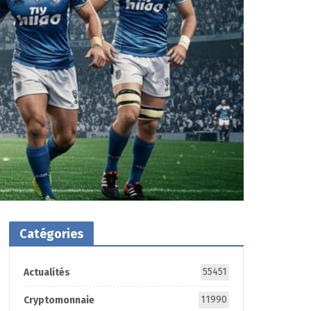
Catégories
55451
Actualités
11990
Cryptomonnaie