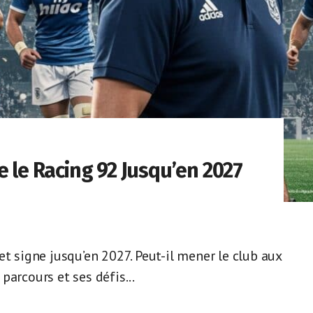
e le Racing 92 Jusqu’en 2027
et signe jusqu’en 2027. Peut-il mener le club aux
parcours et ses défis...