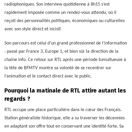
radiophoniques. Son interview quotidienne à 8h15 s’est
rapidement imposée comme un rendez-vous attendu, où il
reçoit des personnalités politiques, économiques ou culturelles
avec son style direct et incisif.
Son parcours est celui d’un grand professionnel de l’information
: passé par France 3, Europe 1, et bien sûr la direction de la
chaîne info. Ce retour sur RTL après une période tumultueuse à
la tête de BFMTV montre sa volonté de se recentrer sur
l’animation et le contact direct avec le public.
Pourquoi la matinale de RTL attire autant les
regards ?
RTL occupe une place particulière dans le cœur des Français.
Station généraliste historique, elle a su traverser les décennies
en adaptant son offre tout en conservant une identité forte. Sa