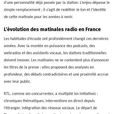
d’une personnalité déjà passée par la station. L’enjeu dépasse le
simple remplacement ; il s’agit de redéfinir le ton et l’identité
de cette matinale pour les années à venir.
L’évolution des matinales radio en France
Les habitudes d’écoute ont profondément changé ces dernières
années. Avec la montée en puissance des podcasts, des
webradios et des assistants vocaux, les stations traditionnelles
doivent innover. Les matinales ne se contentent plus d’annoncer
les titres de la presse ; elles proposent des analyses en
profondeur, des débats contradictoires et une proximité accrue
avec leur public.
RTL, comme ses concurrentes, a multiplié les initiatives :
chroniques thématiques, interventions en direct depuis
l’étranger, intégration des réseaux sociaux. Le départ de