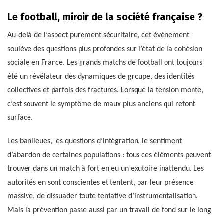
Le football, miroir de la société française ?
Au-delà de l’aspect purement sécuritaire, cet événement
soulève des questions plus profondes sur l’état de la cohésion
sociale en France. Les grands matchs de football ont toujours
été un révélateur des dynamiques de groupe, des identités
collectives et parfois des fractures. Lorsque la tension monte,
c’est souvent le symptôme de maux plus anciens qui refont
surface.
Les banlieues, les questions d’intégration, le sentiment
d’abandon de certaines populations : tous ces éléments peuvent
trouver dans un match à fort enjeu un exutoire inattendu. Les
autorités en sont conscientes et tentent, par leur présence
massive, de dissuader toute tentative d’instrumentalisation.
Mais la prévention passe aussi par un travail de fond sur le long