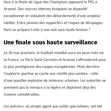
face à la finale de Ligue des Champions opposant le PSG à
Arsenal. Des sources internes évoquent un dispositif
exceptionnel et redoutent des débordements d’une ampleur
inédite. Entre passion des supporters et risques de dérapages,
Paris se prépare-t-elle à une nuit sous haute tension ?
Une finale sous haute surveillance
Le 30 mai prochain, le football mondial aura les yeux rivés sur
la France. Le Paris Saint-Germain et Arsenal s’affronteront pour
la plus prestigieuse des coupes européennes. Mais derrière
l’euphorie sportive se cache une réalité plus sombre : celle
d’une possible explosion de violences urbaines. Les autorités ne
prennent pas la menace à la légère et déploient déjà des
moyens considérables.
Les policiers, du simple agent aux unités spécialisées, ont été