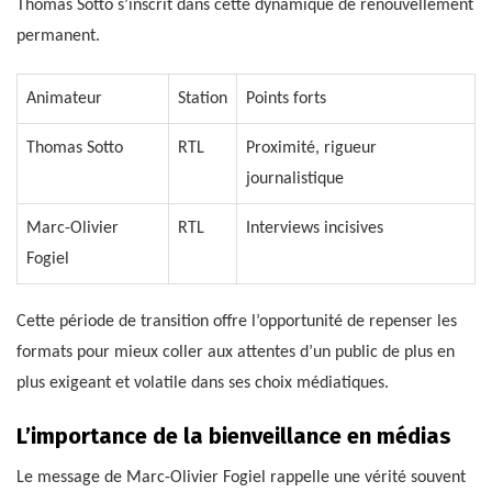
Thomas Sotto s’inscrit dans cette dynamique de renouvellement
permanent.
Animateur
Station
Points forts
Thomas Sotto
RTL
Proximité, rigueur
journalistique
Marc-Olivier
RTL
Interviews incisives
Fogiel
Cette période de transition offre l’opportunité de repenser les
formats pour mieux coller aux attentes d’un public de plus en
plus exigeant et volatile dans ses choix médiatiques.
L’importance de la bienveillance en médias
Le message de Marc-Olivier Fogiel rappelle une vérité souvent