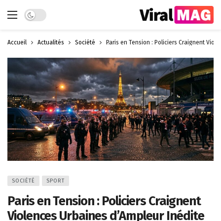
Dark mode
Accueil
Actualités
Société
Paris en Tension : Policiers Craignent Vio
SOCIÉTÉ
SPORT
Paris en Tension : Policiers Craignent
Violences Urbaines d’Ampleur Inédite