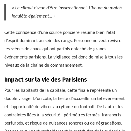
« Le climat risque d’être insurrectionnel. L’heure du match
inquiète également… »
Cette confidence d’une source policière résume bien l’état
d’esprit dominant au sein des rangs. Personne ne veut revivre
les scènes de chaos qui ont parfois entaché de grands
événements parisiens. La vigilance est donc de mise à tous les
niveaux de la chaîne de commandement.
Impact sur la vie des Parisiens
Pour les habitants de la capitale, cette finale représente un
double visage. D’un côté, la fierté d’accueillir un tel événement
et l’opportunité de vibrer au rythme du football. De l’autre, les
contraintes liées à la sécurité : périmètres fermés, transports
perturbés, et risque de nuisances sonores ou de dégradations.