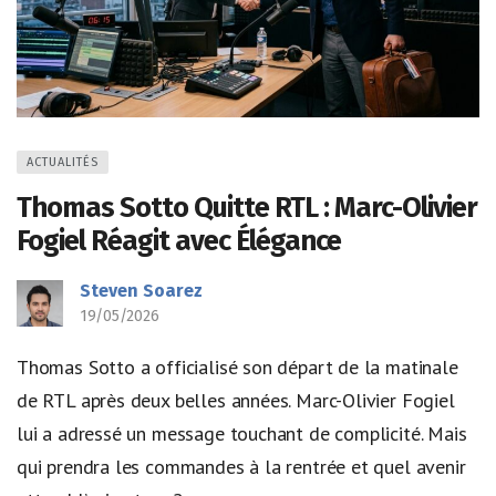
ACTUALITÉS
Thomas Sotto Quitte RTL : Marc-Olivier
Fogiel Réagit avec Élégance
Steven Soarez
19/05/2026
Thomas Sotto a officialisé son départ de la matinale
de RTL après deux belles années. Marc-Olivier Fogiel
lui a adressé un message touchant de complicité. Mais
qui prendra les commandes à la rentrée et quel avenir