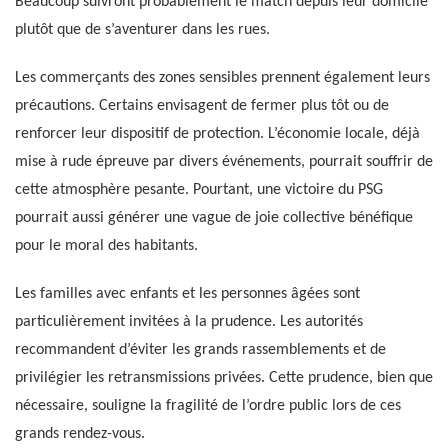
Beaucoup suivront probablement le match depuis leur domicile
plutôt que de s’aventurer dans les rues.
Les commerçants des zones sensibles prennent également leurs
précautions. Certains envisagent de fermer plus tôt ou de
renforcer leur dispositif de protection. L’économie locale, déjà
mise à rude épreuve par divers événements, pourrait souffrir de
cette atmosphère pesante. Pourtant, une victoire du PSG
pourrait aussi générer une vague de joie collective bénéfique
pour le moral des habitants.
Les familles avec enfants et les personnes âgées sont
particulièrement invitées à la prudence. Les autorités
recommandent d’éviter les grands rassemblements et de
privilégier les retransmissions privées. Cette prudence, bien que
nécessaire, souligne la fragilité de l’ordre public lors de ces
grands rendez-vous.