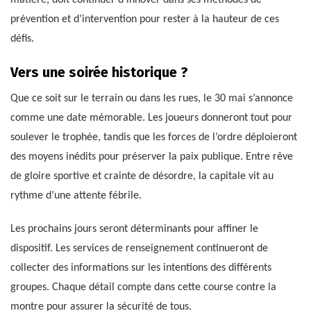
prévention et d’intervention pour rester à la hauteur de ces
défis.
Vers une soirée historique ?
Que ce soit sur le terrain ou dans les rues, le 30 mai s’annonce
comme une date mémorable. Les joueurs donneront tout pour
soulever le trophée, tandis que les forces de l’ordre déploieront
des moyens inédits pour préserver la paix publique. Entre rêve
de gloire sportive et crainte de désordre, la capitale vit au
rythme d’une attente fébrile.
Les prochains jours seront déterminants pour affiner le
dispositif. Les services de renseignement continueront de
collecter des informations sur les intentions des différents
groupes. Chaque détail compte dans cette course contre la
montre pour assurer la sécurité de tous.