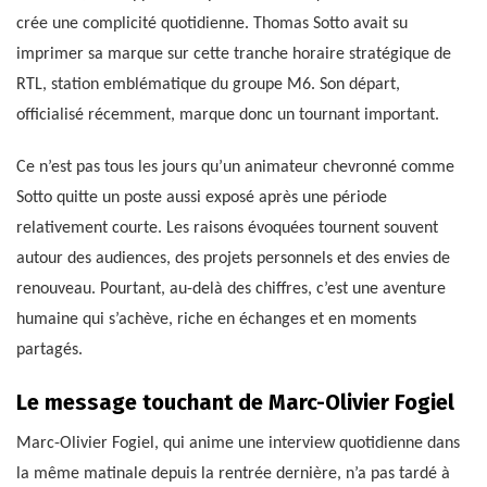
crée une complicité quotidienne. Thomas Sotto avait su
imprimer sa marque sur cette tranche horaire stratégique de
RTL, station emblématique du groupe M6. Son départ,
officialisé récemment, marque donc un tournant important.
Ce n’est pas tous les jours qu’un animateur chevronné comme
Sotto quitte un poste aussi exposé après une période
relativement courte. Les raisons évoquées tournent souvent
autour des audiences, des projets personnels et des envies de
renouveau. Pourtant, au-delà des chiffres, c’est une aventure
humaine qui s’achève, riche en échanges et en moments
partagés.
Le message touchant de Marc-Olivier Fogiel
Marc-Olivier Fogiel, qui anime une interview quotidienne dans
la même matinale depuis la rentrée dernière, n’a pas tardé à