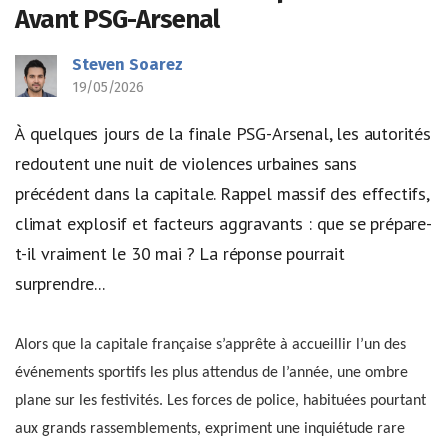
Avant PSG-Arsenal
Steven Soarez
19/05/2026
À quelques jours de la finale PSG-Arsenal, les autorités
redoutent une nuit de violences urbaines sans
précédent dans la capitale. Rappel massif des effectifs,
climat explosif et facteurs aggravants : que se prépare-
t-il vraiment le 30 mai ? La réponse pourrait
surprendre...
Alors que la capitale française s’apprête à accueillir l’un des
événements sportifs les plus attendus de l’année, une ombre
plane sur les festivités. Les forces de police, habituées pourtant
aux grands rassemblements, expriment une inquiétude rare