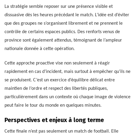
La stratégie semble reposer sur une présence visible et
dissuasive dès les heures précédant le match. L’idée est d’éviter
que des groupes ne s’organisent librement et ne prennent le
contrôle de certains espaces publics. Des renforts venus de
province sont également attendus, témoignant de l’ampleur
nationale donnée à cette opération.
Cette approche proactive vise non seulement à réagir
rapidement en cas d’incident, mais surtout à empêcher qu’ils ne
se produisent. C’est un exercice d’équilibre délicat entre
maintien de l’ordre et respect des libertés publiques,
particulièrement dans un contexte où chaque image de violence
peut faire le tour du monde en quelques minutes.
Perspectives et enjeux à long terme
Cette finale n’est pas seulement un match de football. Elle