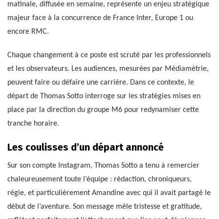
matinale, diffusée en semaine, représente un enjeu stratégique
majeur face à la concurrence de France Inter, Europe 1 ou
encore RMC.
Chaque changement à ce poste est scruté par les professionnels
et les observateurs. Les audiences, mesurées par Médiamétrie,
peuvent faire ou défaire une carrière. Dans ce contexte, le
départ de Thomas Sotto interroge sur les stratégies mises en
place par la direction du groupe M6 pour redynamiser cette
tranche horaire.
Les coulisses d’un départ annoncé
Sur son compte Instagram, Thomas Sotto a tenu à remercier
chaleureusement toute l’équipe : rédaction, chroniqueurs,
régie, et particulièrement Amandine avec qui il avait partagé le
début de l’aventure. Son message mêle tristesse et gratitude,