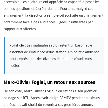
accessible. Les auditeurs ont apprécié sa capacité à poser les
bonnes questions et à créer du lien. Pourtant, malgré cet
engagement, la direction a semble-t-il souhaité un changement,
notamment face à des audiences jugées insuffisantes par
rapport aux attentes.
Point clé :
Les matinales radio restent un baromètre
essentiel de l’influence d’une station. Un point d’audience
peut représenter des dizaines de milliers d’auditeurs
fidèles.
Marc-Olivier Fogiel, un retour aux sources
De son côté, Marc-Olivier Fogiel n’en est pas à son premier
passage sur RTL. Après avoir dirigé BFMTV pendant plusieurs
années, il avait choisi de revenir à ses premières amours