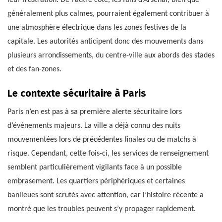
généralement plus calmes, pourraient également contribuer à
une atmosphère électrique dans les zones festives de la
capitale. Les autorités anticipent donc des mouvements dans
plusieurs arrondissements, du centre-ville aux abords des stades
et des fan-zones.
Le contexte sécuritaire à Paris
Paris n’en est pas à sa première alerte sécuritaire lors
d’événements majeurs. La ville a déjà connu des nuits
mouvementées lors de précédentes finales ou de matchs à
risque. Cependant, cette fois-ci, les services de renseignement
semblent particulièrement vigilants face à un possible
embrasement. Les quartiers périphériques et certaines
banlieues sont scrutés avec attention, car l’histoire récente a
montré que les troubles peuvent s’y propager rapidement.