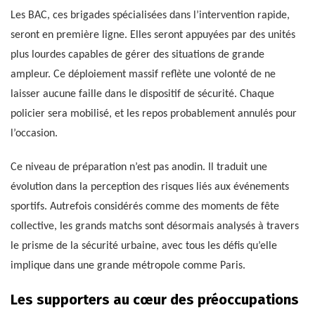
Les BAC, ces brigades spécialisées dans l’intervention rapide,
seront en première ligne. Elles seront appuyées par des unités
plus lourdes capables de gérer des situations de grande
ampleur. Ce déploiement massif reflète une volonté de ne
laisser aucune faille dans le dispositif de sécurité. Chaque
policier sera mobilisé, et les repos probablement annulés pour
l’occasion.
Ce niveau de préparation n’est pas anodin. Il traduit une
évolution dans la perception des risques liés aux événements
sportifs. Autrefois considérés comme des moments de fête
collective, les grands matchs sont désormais analysés à travers
le prisme de la sécurité urbaine, avec tous les défis qu’elle
implique dans une grande métropole comme Paris.
Les supporters au cœur des préoccupations