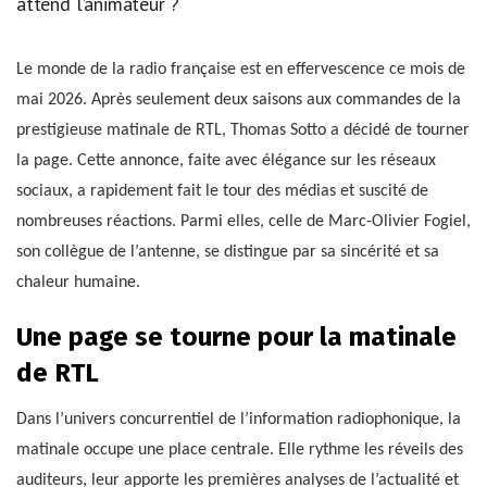
attend l’animateur ?
Le monde de la radio française est en effervescence ce mois de
mai 2026. Après seulement deux saisons aux commandes de la
prestigieuse matinale de RTL, Thomas Sotto a décidé de tourner
la page. Cette annonce, faite avec élégance sur les réseaux
sociaux, a rapidement fait le tour des médias et suscité de
nombreuses réactions. Parmi elles, celle de Marc-Olivier Fogiel,
son collègue de l’antenne, se distingue par sa sincérité et sa
chaleur humaine.
Une page se tourne pour la matinale
de RTL
Dans l’univers concurrentiel de l’information radiophonique, la
matinale occupe une place centrale. Elle rythme les réveils des
auditeurs, leur apporte les premières analyses de l’actualité et