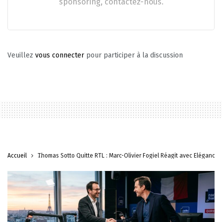
sponsoring, contactez-nous.
Veuillez
vous connecter
pour participer à la discussion
Accueil
Thomas Sotto Quitte RTL : Marc-Olivier Fogiel Réagit avec Élégance