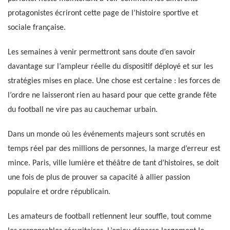
protagonistes écriront cette page de l’histoire sportive et
sociale française.
Les semaines à venir permettront sans doute d’en savoir
davantage sur l’ampleur réelle du dispositif déployé et sur les
stratégies mises en place. Une chose est certaine : les forces de
l’ordre ne laisseront rien au hasard pour que cette grande fête
du football ne vire pas au cauchemar urbain.
Dans un monde où les événements majeurs sont scrutés en
temps réel par des millions de personnes, la marge d’erreur est
mince. Paris, ville lumière et théâtre de tant d’histoires, se doit
une fois de plus de prouver sa capacité à allier passion
populaire et ordre républicain.
Les amateurs de football retiennent leur souffle, tout comme