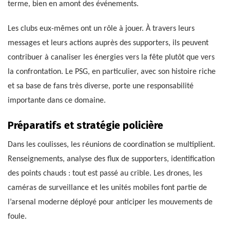
terme, bien en amont des événements.
Les clubs eux-mêmes ont un rôle à jouer. À travers leurs
messages et leurs actions auprès des supporters, ils peuvent
contribuer à canaliser les énergies vers la fête plutôt que vers
la confrontation. Le PSG, en particulier, avec son histoire riche
et sa base de fans très diverse, porte une responsabilité
importante dans ce domaine.
Préparatifs et stratégie policière
Dans les coulisses, les réunions de coordination se multiplient.
Renseignements, analyse des flux de supporters, identification
des points chauds : tout est passé au crible. Les drones, les
caméras de surveillance et les unités mobiles font partie de
l’arsenal moderne déployé pour anticiper les mouvements de
foule.