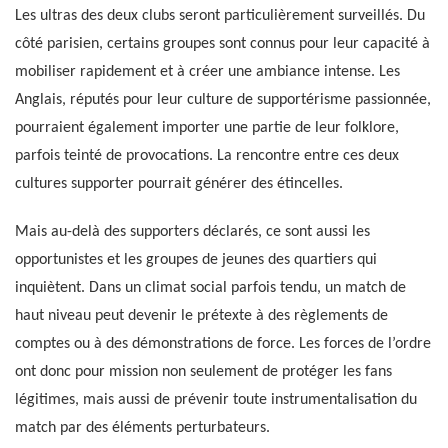
Les ultras des deux clubs seront particulièrement surveillés. Du
côté parisien, certains groupes sont connus pour leur capacité à
mobiliser rapidement et à créer une ambiance intense. Les
Anglais, réputés pour leur culture de supportérisme passionnée,
pourraient également importer une partie de leur folklore,
parfois teinté de provocations. La rencontre entre ces deux
cultures supporter pourrait générer des étincelles.
Mais au-delà des supporters déclarés, ce sont aussi les
opportunistes et les groupes de jeunes des quartiers qui
inquiètent. Dans un climat social parfois tendu, un match de
haut niveau peut devenir le prétexte à des règlements de
comptes ou à des démonstrations de force. Les forces de l’ordre
ont donc pour mission non seulement de protéger les fans
légitimes, mais aussi de prévenir toute instrumentalisation du
match par des éléments perturbateurs.