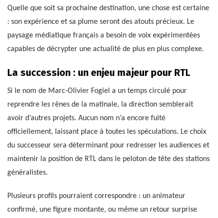
Quelle que soit sa prochaine destination, une chose est certaine
: son expérience et sa plume seront des atouts précieux. Le
paysage médiatique français a besoin de voix expérimentées
capables de décrypter une actualité de plus en plus complexe.
La succession : un enjeu majeur pour RTL
Si le nom de Marc-Olivier Fogiel a un temps circulé pour
reprendre les rênes de la matinale, la direction semblerait
avoir d’autres projets. Aucun nom n’a encore fuité
officiellement, laissant place à toutes les spéculations. Le choix
du successeur sera déterminant pour redresser les audiences et
maintenir la position de RTL dans le peloton de tête des stations
généralistes.
Plusieurs profils pourraient correspondre : un animateur
confirmé, une figure montante, ou même un retour surprise