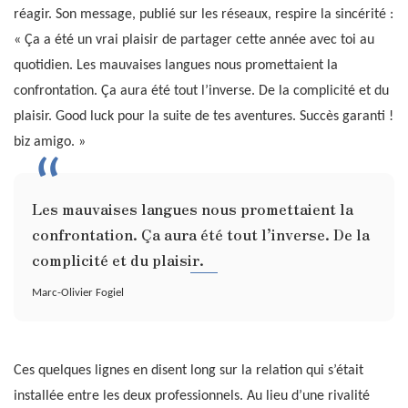
réagir. Son message, publié sur les réseaux, respire la sincérité :
« Ça a été un vrai plaisir de partager cette année avec toi au
quotidien. Les mauvaises langues nous promettaient la
confrontation. Ça aura été tout l’inverse. De la complicité et du
plaisir. Good luck pour la suite de tes aventures. Succès garanti !
biz amigo. »
Les mauvaises langues nous promettaient la
confrontation. Ça aura été tout l’inverse. De la
complicité et du plaisir.
Marc-Olivier Fogiel
Ces quelques lignes en disent long sur la relation qui s’était
installée entre les deux professionnels. Au lieu d’une rivalité