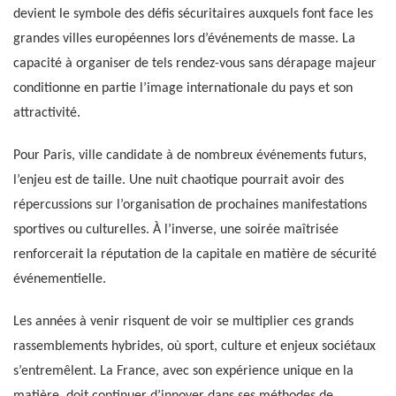
devient le symbole des défis sécuritaires auxquels font face les
grandes villes européennes lors d’événements de masse. La
capacité à organiser de tels rendez-vous sans dérapage majeur
conditionne en partie l’image internationale du pays et son
attractivité.
Pour Paris, ville candidate à de nombreux événements futurs,
l’enjeu est de taille. Une nuit chaotique pourrait avoir des
répercussions sur l’organisation de prochaines manifestations
sportives ou culturelles. À l’inverse, une soirée maîtrisée
renforcerait la réputation de la capitale en matière de sécurité
événementielle.
Les années à venir risquent de voir se multiplier ces grands
rassemblements hybrides, où sport, culture et enjeux sociétaux
s’entremêlent. La France, avec son expérience unique en la
matière, doit continuer d’innover dans ses méthodes de