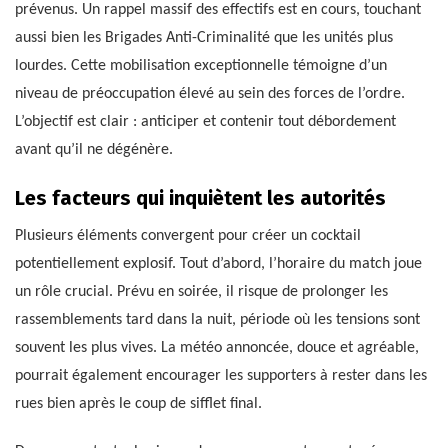
prévenus. Un rappel massif des effectifs est en cours, touchant
aussi bien les Brigades Anti-Criminalité que les unités plus
lourdes. Cette mobilisation exceptionnelle témoigne d’un
niveau de préoccupation élevé au sein des forces de l’ordre.
L’objectif est clair : anticiper et contenir tout débordement
avant qu’il ne dégénère.
Les facteurs qui inquiètent les autorités
Plusieurs éléments convergent pour créer un cocktail
potentiellement explosif. Tout d’abord, l’horaire du match joue
un rôle crucial. Prévu en soirée, il risque de prolonger les
rassemblements tard dans la nuit, période où les tensions sont
souvent les plus vives. La météo annoncée, douce et agréable,
pourrait également encourager les supporters à rester dans les
rues bien après le coup de sifflet final.