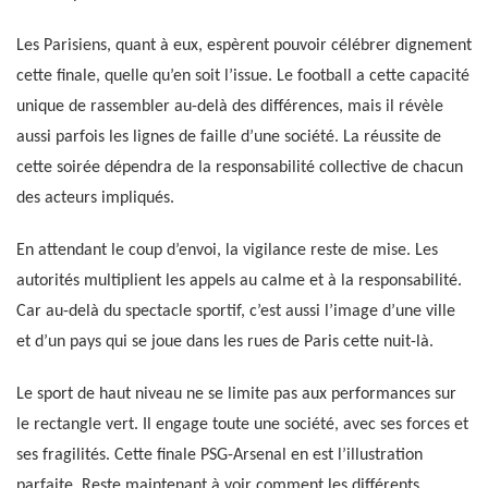
Les Parisiens, quant à eux, espèrent pouvoir célébrer dignement
cette finale, quelle qu’en soit l’issue. Le football a cette capacité
unique de rassembler au-delà des différences, mais il révèle
aussi parfois les lignes de faille d’une société. La réussite de
cette soirée dépendra de la responsabilité collective de chacun
des acteurs impliqués.
En attendant le coup d’envoi, la vigilance reste de mise. Les
autorités multiplient les appels au calme et à la responsabilité.
Car au-delà du spectacle sportif, c’est aussi l’image d’une ville
et d’un pays qui se joue dans les rues de Paris cette nuit-là.
Le sport de haut niveau ne se limite pas aux performances sur
le rectangle vert. Il engage toute une société, avec ses forces et
ses fragilités. Cette finale PSG-Arsenal en est l’illustration
parfaite. Reste maintenant à voir comment les différents