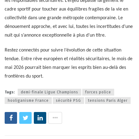
les responsables sécuritaires. L’enjeu dépasse largement le
cadre sportif pour toucher aux équilibres fragiles de la vie en
collectivité dans une grande métropole contemporaine. Le
dénouement approche, et avec lui, toutes les incertitudes d’une
nuit qui s’annonce exceptionnelle à plus d’un titre.
Restez connectés pour suivre l’évolution de cette situation
tendue. Entre rêve européen et réalités sécuritaires, le mois de
mai 2026 pourrait bien marquer les esprits bien au-delà des
frontières du sport.
Tags:
demi-finale Ligue Champions
forces police
hooliganisme France
sécurité PSG
tensions Paris Alger