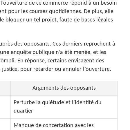
le, l’ouverture de ce commerce répond à un besoin
t pour les courses quotidiennes. De plus, elle
e bloquer un tel projet, faute de bases légales
auprès des opposants. Ces derniers reprochent à
une enquête publique n’a été menée, et les
compli. En réponse, certains envisagent des
 justice, pour retarder ou annuler l’ouverture.
Arguments des opposants
Perturbe la quiétude et l’identité du
quartier
Manque de concertation avec les