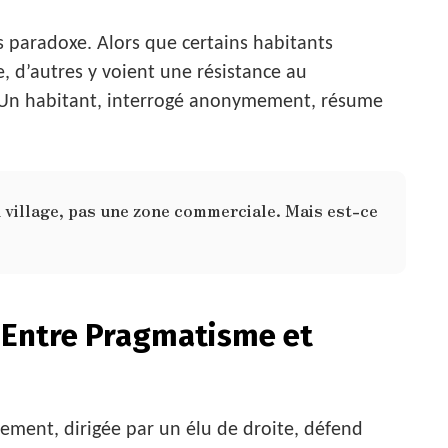
s paradoxe. Alors que certains habitants
 d’autres y voient une résistance au
. Un habitant, interrogé anonymement, résume
 village, pas une zone commerciale. Mais est-ce
 : Entre Pragmatisme et
sement, dirigée par un élu de droite, défend