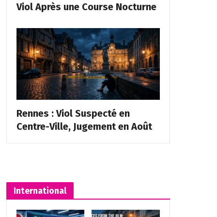
Viol Après une Course Nocturne
Rennes : Viol Suspecté en
Centre-Ville, Jugement en Août
International