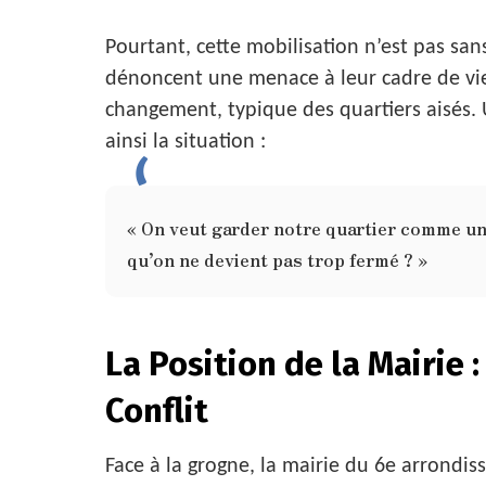
Pourtant, cette mobilisation n’est pas san
dénoncent une menace à leur cadre de vie,
changement, typique des quartiers aisés
ainsi la situation :
« On veut garder notre quartier comme un
qu’on ne devient pas trop fermé ? »
La Position de la Mairie
Conflit
Face à la grogne, la mairie du 6e arrondis