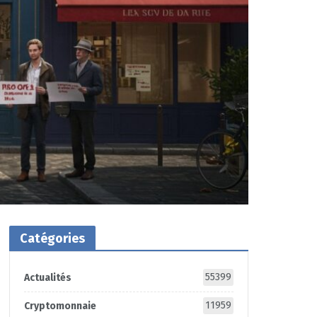
Catégories
55399
Actualités
11959
Cryptomonnaie