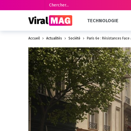
TECHNOLOGIE
Accueil
Actualités
Société
Paris 6e : Résistances Face 