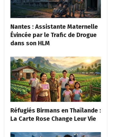
Nantes : Assistante Maternelle
Évincée par le Trafic de Drogue
dans son HLM
Réfugiés Birmans en Thaïlande :
La Carte Rose Change Leur Vie