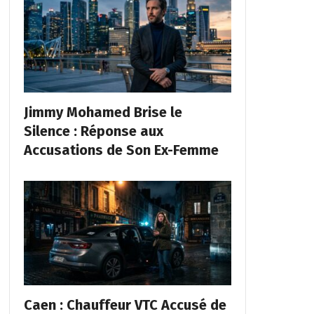
Jimmy Mohamed Brise le
Silence : Réponse aux
Accusations de Son Ex-Femme
Caen : Chauffeur VTC Accusé de