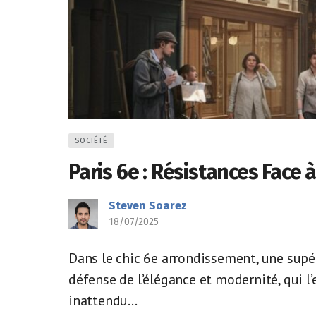
SOCIÉTÉ
Paris 6e : Résistances Face 
Steven Soarez
18/07/2025
Dans le chic 6e arrondissement, une supér
défense de l’élégance et modernité, qui l
inattendu...