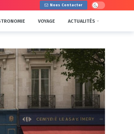
Dark mode
Nous Contacter
STRONOMIE
VOYAGE
ACTUALITÉS