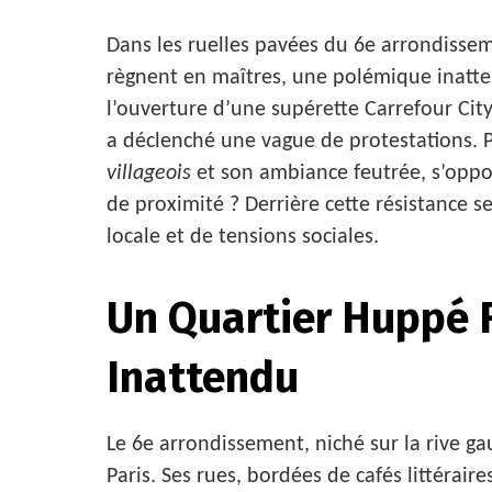
Dans les ruelles pavées du 6e arrondisseme
règnent en maîtres, une polémique inatte
l’ouverture d’une supérette Carrefour Cit
a déclenché une vague de protestations. 
villageois
et son ambiance feutrée, s’oppo
de proximité ? Derrière cette résistance 
locale et de tensions sociales.
Un Quartier Huppé 
Inattendu
Le 6e arrondissement, niché sur la rive ga
Paris. Ses rues, bordées de cafés littéraire