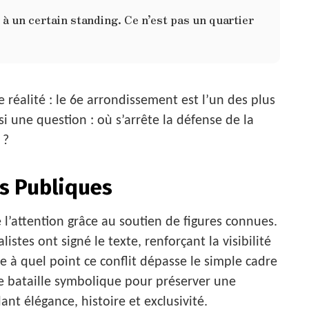
 à un certain standing. Ce n’est pas un quartier
 réalité : le 6e arrondissement est l’un des plus
si une question : où s’arrête la défense de la
 ?
és Publiques
ré l’attention grâce au soutien de figures connues.
listes ont signé le texte, renforçant la visibilité
e à quel point ce conflit dépasse le simple cadre
ne bataille symbolique pour préserver une
lant élégance, histoire et exclusivité.