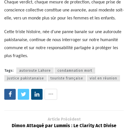
Chaque verdict, chaque mesure de protection, chaque prise de
conscience collective constitue une avancée, aussi modeste soit-
elle, vers un monde plus sûr pour les femmes et les enfants.
Cette triste histoire, née d’une panne banale sur une autoroute
pakistanaise, continue de nous interroger sur notre humanité
commune et sur notre responsabilité partagée à protéger les
plus fragiles.
Tags:
autoroute Lahore
condamnation mort
justice pakistanaise
touriste française
viol en réunion
Article Précédent
Dimon Attaqué par Lummis : Le Clarity Act Divise