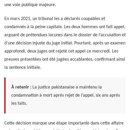
une voie publique majeure.
En mars 2021, un tribunal les a déclarés coupables et
condamnés à la peine capitale. Les deux hommes ont fait appel,
arguant de prétendues lacunes dans le dossier de l’accusation et
d’une décision injuste du juge initial. Pourtant, après un examen
approfondi, deux juges ont rejeté cet appel ce mercredi. Les
preuves présentées ont été jugées accablantes, confirmant ainsi
la sentence initiale.
À retenir :
La justice pakistanaise a maintenu la
condamnation à mort après rejet de l’appel, six ans après
les faits.
Cette décision marque une étape importante dans cette affaire