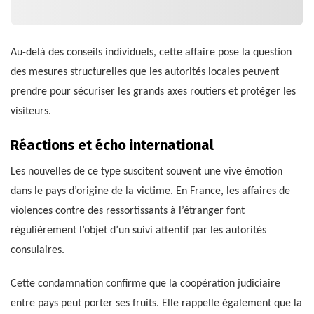
Au-delà des conseils individuels, cette affaire pose la question
des mesures structurelles que les autorités locales peuvent
prendre pour sécuriser les grands axes routiers et protéger les
visiteurs.
Réactions et écho international
Les nouvelles de ce type suscitent souvent une vive émotion
dans le pays d’origine de la victime. En France, les affaires de
violences contre des ressortissants à l’étranger font
régulièrement l’objet d’un suivi attentif par les autorités
consulaires.
Cette condamnation confirme que la coopération judiciaire
entre pays peut porter ses fruits. Elle rappelle également que la