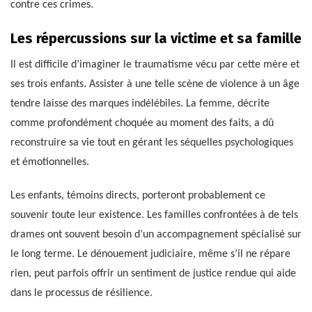
contre ces crimes.
Les répercussions sur la victime et sa famille
Il est difficile d’imaginer le traumatisme vécu par cette mère et
ses trois enfants. Assister à une telle scène de violence à un âge
tendre laisse des marques indélébiles. La femme, décrite
comme profondément choquée au moment des faits, a dû
reconstruire sa vie tout en gérant les séquelles psychologiques
et émotionnelles.
Les enfants, témoins directs, porteront probablement ce
souvenir toute leur existence. Les familles confrontées à de tels
drames ont souvent besoin d’un accompagnement spécialisé sur
le long terme. Le dénouement judiciaire, même s’il ne répare
rien, peut parfois offrir un sentiment de justice rendue qui aide
dans le processus de résilience.