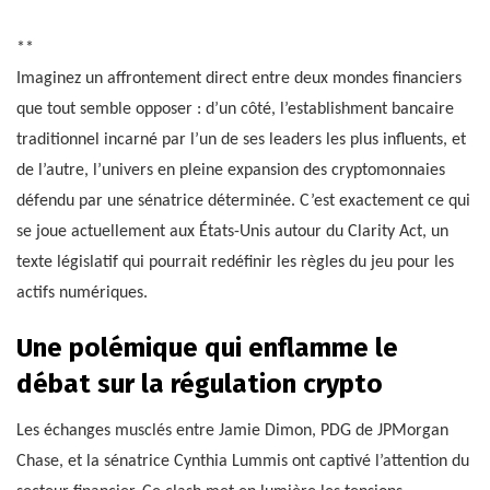
**
Imaginez un affrontement direct entre deux mondes financiers
que tout semble opposer : d’un côté, l’establishment bancaire
traditionnel incarné par l’un de ses leaders les plus influents, et
de l’autre, l’univers en pleine expansion des cryptomonnaies
défendu par une sénatrice déterminée. C’est exactement ce qui
se joue actuellement aux États-Unis autour du Clarity Act, un
texte législatif qui pourrait redéfinir les règles du jeu pour les
actifs numériques.
Une polémique qui enflamme le
débat sur la régulation crypto
Les échanges musclés entre Jamie Dimon, PDG de JPMorgan
Chase, et la sénatrice Cynthia Lummis ont captivé l’attention du