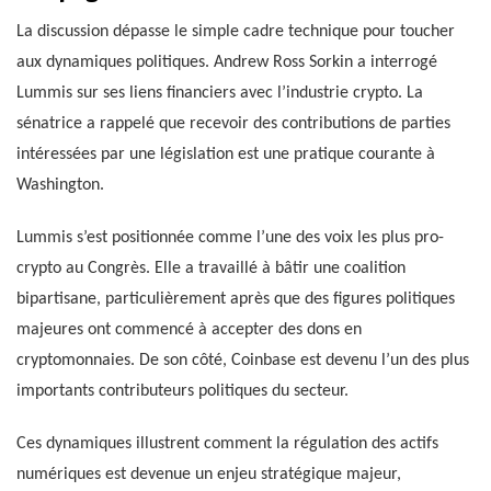
La discussion dépasse le simple cadre technique pour toucher
aux dynamiques politiques. Andrew Ross Sorkin a interrogé
Lummis sur ses liens financiers avec l’industrie crypto. La
sénatrice a rappelé que recevoir des contributions de parties
intéressées par une législation est une pratique courante à
Washington.
Lummis s’est positionnée comme l’une des voix les plus pro-
crypto au Congrès. Elle a travaillé à bâtir une coalition
bipartisane, particulièrement après que des figures politiques
majeures ont commencé à accepter des dons en
cryptomonnaies. De son côté, Coinbase est devenu l’un des plus
importants contributeurs politiques du secteur.
Ces dynamiques illustrent comment la régulation des actifs
numériques est devenue un enjeu stratégique majeur,