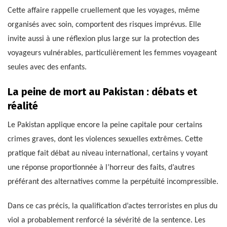
Cette affaire rappelle cruellement que les voyages, même
organisés avec soin, comportent des risques imprévus. Elle
invite aussi à une réflexion plus large sur la protection des
voyageurs vulnérables, particulièrement les femmes voyageant
seules avec des enfants.
La peine de mort au Pakistan : débats et
réalité
Le Pakistan applique encore la peine capitale pour certains
crimes graves, dont les violences sexuelles extrêmes. Cette
pratique fait débat au niveau international, certains y voyant
une réponse proportionnée à l’horreur des faits, d’autres
préférant des alternatives comme la perpétuité incompressible.
Dans ce cas précis, la qualification d’actes terroristes en plus du
viol a probablement renforcé la sévérité de la sentence. Les