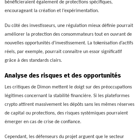
bénéficieraient également de protections spécifiques,
encourageant la création et l’expérimentation.
Du côté des investisseurs, une régulation mieux définie pourrait
améliorer la protection des consommateurs tout en ouvrant de
nouvelles opportunités d’investissement. La tokenisation d’actifs
réels, par exemple, pourrait connaître un essor significatif
grâce à des standards clairs.
Analyse des risques et des opportunités
Les critiques de Dimon mettent le doigt sur des préoccupations
légitimes concernant la stabilité financière. Si les plateformes
crypto attirent massivement les dépôts sans les mêmes réserves
de capital ou protections, des risques systémiques pourraient
émerger en cas de crise de confiance.
Cependant, les défenseurs du projet arguent que le secteur