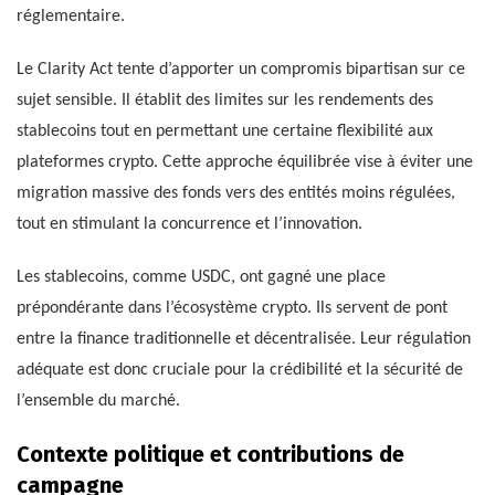
réglementaire.
Le Clarity Act tente d’apporter un compromis bipartisan sur ce
sujet sensible. Il établit des limites sur les rendements des
stablecoins tout en permettant une certaine flexibilité aux
plateformes crypto. Cette approche équilibrée vise à éviter une
migration massive des fonds vers des entités moins régulées,
tout en stimulant la concurrence et l’innovation.
Les stablecoins, comme USDC, ont gagné une place
prépondérante dans l’écosystème crypto. Ils servent de pont
entre la finance traditionnelle et décentralisée. Leur régulation
adéquate est donc cruciale pour la crédibilité et la sécurité de
l’ensemble du marché.
Contexte politique et contributions de
campagne