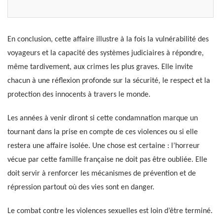
En conclusion, cette affaire illustre à la fois la vulnérabilité des
voyageurs et la capacité des systèmes judiciaires à répondre,
même tardivement, aux crimes les plus graves. Elle invite
chacun à une réflexion profonde sur la sécurité, le respect et la
protection des innocents à travers le monde.
Les années à venir diront si cette condamnation marque un
tournant dans la prise en compte de ces violences ou si elle
restera une affaire isolée. Une chose est certaine : l’horreur
vécue par cette famille française ne doit pas être oubliée. Elle
doit servir à renforcer les mécanismes de prévention et de
répression partout où des vies sont en danger.
Le combat contre les violences sexuelles est loin d’être terminé.