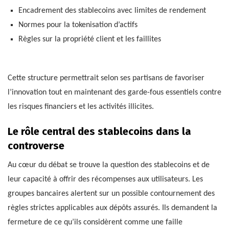
Encadrement des stablecoins avec limites de rendement
Normes pour la tokenisation d’actifs
Règles sur la propriété client et les faillites
Cette structure permettrait selon ses partisans de favoriser
l’innovation tout en maintenant des garde-fous essentiels contre
les risques financiers et les activités illicites.
Le rôle central des stablecoins dans la
controverse
Au cœur du débat se trouve la question des stablecoins et de
leur capacité à offrir des récompenses aux utilisateurs. Les
groupes bancaires alertent sur un possible contournement des
règles strictes applicables aux dépôts assurés. Ils demandent la
fermeture de ce qu’ils considèrent comme une faille