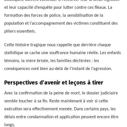
et leur capacité d’enquête pour lutter contre ces fléaux. La
formation des forces de police, la sensibilisation de la
population et l’accompagnement des victimes constituent des
piliers essentiels.
Cette histoire tragique nous rappelle que derrière chaque
statistique se cache une souffrance humaine réelle. Les enfants
témoins, la mère brisée, les familles déchirées : les
conséquences vont bien au-delà de l’instant de l’agression.
Perspectives d’avenir et leçons à tirer
Avec la confirmation de la peine de mort, le dossier judiciaire
semble toucher à sa fin. Reste maintenant à voir si cette
exécution sera effectivement menée. Dans certains pays, les
délais entre condamnation et application peuvent encore être
longs.