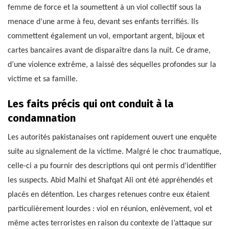
femme de force et la soumettent à un viol collectif sous la
menace d’une arme à feu, devant ses enfants terrifiés. Ils
commettent également un vol, emportant argent, bijoux et
cartes bancaires avant de disparaître dans la nuit. Ce drame,
d’une violence extrême, a laissé des séquelles profondes sur la
victime et sa famille.
Les faits précis qui ont conduit à la
condamnation
Les autorités pakistanaises ont rapidement ouvert une enquête
suite au signalement de la victime. Malgré le choc traumatique,
celle-ci a pu fournir des descriptions qui ont permis d’identifier
les suspects. Abid Malhi et Shafqat Ali ont été appréhendés et
placés en détention. Les charges retenues contre eux étaient
particulièrement lourdes : viol en réunion, enlèvement, vol et
même actes terroristes en raison du contexte de l’attaque sur