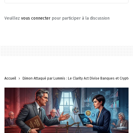
Veuillez
vous connecter
pour participer à la discussion
Accueil
Dimon Attaqué par Lummis : Le Clarity Act Divise Banques et Crypto