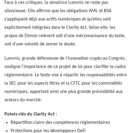
Face à ces critiques, la sénatrice Lummis ne reste pas
silencieuse. Elle affirme que les obligations AML et BSA
s’appliquent déjà aux actifs numériques et qu’elles sont
explicitement intégrées dans le Clarity Act. Selon elle, les
propos de Dimon relèvent soit d’une méconnaissance du texte,
soit d’une volonté de semer le doute.
Lummis, grande défenseuse de l’innovation crypto au Congrès,
souligne l’importance de ce projet de loi pour clarifier le cadre
réglementaire. Le texte vise à répartir les responsabilités entre
la SEC pour les aspects titres et la CFTC pour les commodités
numériques, apportant ainsi une plus grande prévisibilité aux
acteurs du marché.
Points clés du Clarity Act :
Répartition claire des compétences réglementaires
Protections pour les développeurs DeFi