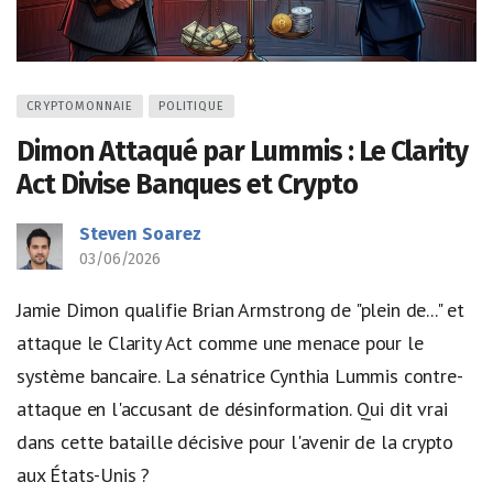
CRYPTOMONNAIE
POLITIQUE
Dimon Attaqué par Lummis : Le Clarity
Act Divise Banques et Crypto
Steven Soarez
03/06/2026
Jamie Dimon qualifie Brian Armstrong de "plein de..." et
attaque le Clarity Act comme une menace pour le
système bancaire. La sénatrice Cynthia Lummis contre-
attaque en l'accusant de désinformation. Qui dit vrai
dans cette bataille décisive pour l'avenir de la crypto
aux États-Unis ?