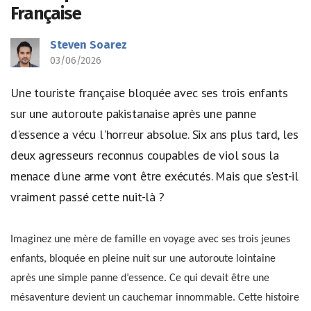
Française
Steven Soarez
03/06/2026
Une touriste française bloquée avec ses trois enfants
sur une autoroute pakistanaise après une panne
d'essence a vécu l'horreur absolue. Six ans plus tard, les
deux agresseurs reconnus coupables de viol sous la
menace d'une arme vont être exécutés. Mais que s'est-il
vraiment passé cette nuit-là ?
Imaginez une mère de famille en voyage avec ses trois jeunes
enfants, bloquée en pleine nuit sur une autoroute lointaine
après une simple panne d’essence. Ce qui devait être une
mésaventure devient un cauchemar innommable. Cette histoire