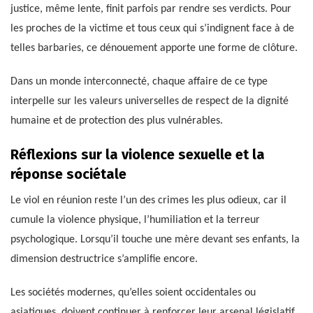
justice, même lente, finit parfois par rendre ses verdicts. Pour
les proches de la victime et tous ceux qui s’indignent face à de
telles barbaries, ce dénouement apporte une forme de clôture.
Dans un monde interconnecté, chaque affaire de ce type
interpelle sur les valeurs universelles de respect de la dignité
humaine et de protection des plus vulnérables.
Réflexions sur la violence sexuelle et la
réponse sociétale
Le viol en réunion reste l’un des crimes les plus odieux, car il
cumule la violence physique, l’humiliation et la terreur
psychologique. Lorsqu’il touche une mère devant ses enfants, la
dimension destructrice s’amplifie encore.
Les sociétés modernes, qu’elles soient occidentales ou
asiatiques, doivent continuer à renforcer leur arsenal législatif