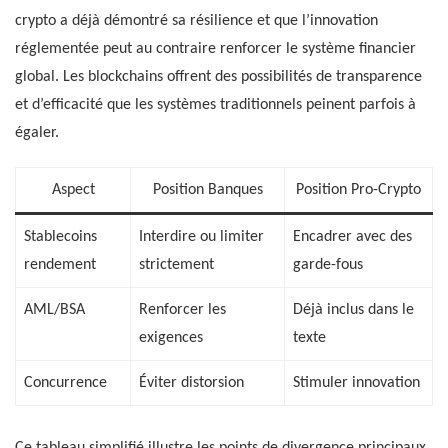
crypto a déjà démontré sa résilience et que l’innovation
réglementée peut au contraire renforcer le système financier
global. Les blockchains offrent des possibilités de transparence
et d’efficacité que les systèmes traditionnels peinent parfois à
égaler.
Aspect
Position Banques
Position Pro-Crypto
Stablecoins
Interdire ou limiter
Encadrer avec des
rendement
strictement
garde-fous
AML/BSA
Renforcer les
Déjà inclus dans le
exigences
texte
Concurrence
Éviter distorsion
Stimuler innovation