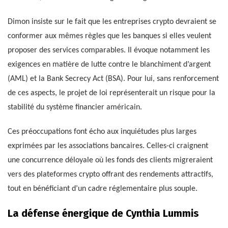
Dimon insiste sur le fait que les entreprises crypto devraient se
conformer aux mêmes règles que les banques si elles veulent
proposer des services comparables. Il évoque notamment les
exigences en matière de lutte contre le blanchiment d’argent
(AML) et la Bank Secrecy Act (BSA). Pour lui, sans renforcement
de ces aspects, le projet de loi représenterait un risque pour la
stabilité du système financier américain.
Ces préoccupations font écho aux inquiétudes plus larges
exprimées par les associations bancaires. Celles-ci craignent
une concurrence déloyale où les fonds des clients migreraient
vers des plateformes crypto offrant des rendements attractifs,
tout en bénéficiant d’un cadre réglementaire plus souple.
La défense énergique de Cynthia Lummis