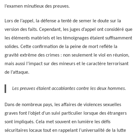
l’examen minutieux des preuves.
Lors de l’appel, la défense a tenté de semer le doute sur la
version des faits. Cependant, les juges d’appel ont considéré que
les éléments matériels et les témoignages étaient suffisamment
solides. Cette confirmation de la peine de mort reflète la
gravité extrême des crimes : non seulement le viol en réunion,
mais aussi l’impact sur des mineurs et le caractère terrorisant
de l’attaque.
Les preuves étaient accablantes contre les deux hommes.
Dans de nombreux pays, les affaires de violences sexuelles
graves font l’objet d’un suivi particulier lorsque des étrangers
sont impliqués. Cela met souvent en lumière les défis
sécuritaires locaux tout en rappelant l’universalité de la lutte