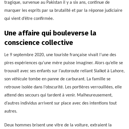
tragique, survenue au Pakistan il y a six ans, continue de
marquer les esprits par sa brutalité et par la réponse judiciaire
qui vient d’être confirmée.
Une affaire qui bouleverse la
conscience collective
Le 9 septembre 2020, une touriste française vivait l’une des
pires expériences qu’une mère puisse imaginer. Alors qu’elle se
trouvait avec ses enfants sur l’autoroute reliant Sialkot à Lahore,
son véhicule tombe en panne de carburant. La famille se
retrouve isolée dans l’obscurité. Les portières verrouillées, elle
attend des secours qui tardent à venir. Malheureusement,
d’autres individus arrivent sur place avec des intentions tout
autres.
Deux hommes brisent une vitre de la voiture, extraient la