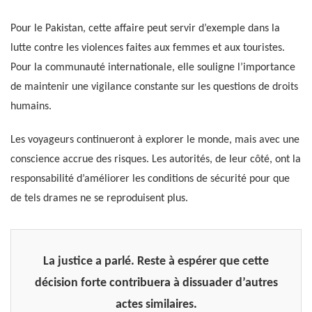
Pour le Pakistan, cette affaire peut servir d’exemple dans la
lutte contre les violences faites aux femmes et aux touristes.
Pour la communauté internationale, elle souligne l’importance
de maintenir une vigilance constante sur les questions de droits
humains.
Les voyageurs continueront à explorer le monde, mais avec une
conscience accrue des risques. Les autorités, de leur côté, ont la
responsabilité d’améliorer les conditions de sécurité pour que
de tels drames ne se reproduisent plus.
La justice a parlé. Reste à espérer que cette
décision forte contribuera à dissuader d’autres
actes similaires.