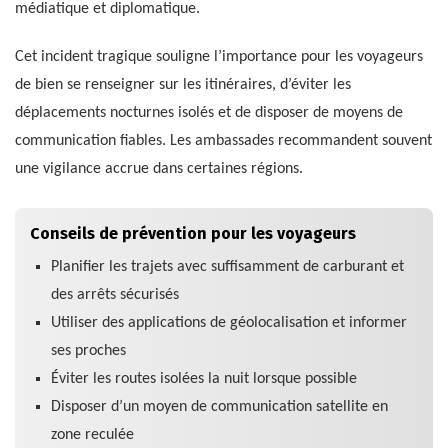
médiatique et diplomatique.
Cet incident tragique souligne l’importance pour les voyageurs
de bien se renseigner sur les itinéraires, d’éviter les
déplacements nocturnes isolés et de disposer de moyens de
communication fiables. Les ambassades recommandent souvent
une vigilance accrue dans certaines régions.
Conseils de prévention pour les voyageurs
Planifier les trajets avec suffisamment de carburant et
des arrêts sécurisés
Utiliser des applications de géolocalisation et informer
ses proches
Éviter les routes isolées la nuit lorsque possible
Disposer d’un moyen de communication satellite en
zone reculée