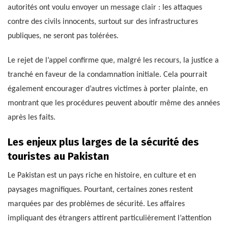
autorités ont voulu envoyer un message clair : les attaques
contre des civils innocents, surtout sur des infrastructures
publiques, ne seront pas tolérées.
Le rejet de l’appel confirme que, malgré les recours, la justice a
tranché en faveur de la condamnation initiale. Cela pourrait
également encourager d’autres victimes à porter plainte, en
montrant que les procédures peuvent aboutir même des années
après les faits.
Les enjeux plus larges de la sécurité des
touristes au Pakistan
Le Pakistan est un pays riche en histoire, en culture et en
paysages magnifiques. Pourtant, certaines zones restent
marquées par des problèmes de sécurité. Les affaires
impliquant des étrangers attirent particulièrement l’attention