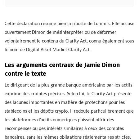
Cette déclaration résume bien la riposte de Lummis. Elle accuse
ouvertement Dimon de mésinterpréter ou de déformer
volontairement le contenu du Clarity Act, connu également sous
le nom de Digital Asset Market Clarity Act.
Les arguments centraux de Jamie Dimon
contre le texte
Le dirigeant de la plus grande banque américaine par les actifs
exprime des craintes précises. Selon lui, le Clarity Act présente
des lacunes importantes en matière de protections pour les
stablecoins et les dépôts crypto. Il redoute particulièrement que
les plateformes d’actifs numériques puissent offrir des
récompenses ou des intérêts similaires à ceux des comptes
bancaires, sans les mêmes obligations réglementaires strictes.