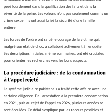
pesé lourdement dans la qualification des faits et dans la
sévérité de la peine. Les voleurs n’ont pas seulement commis un
crime sexuel, ils ont aussi brisé la sécurité d’une famille
entière.
Les forces de l’ordre ont salué le courage de la victime qui,
malgré son état de choc, a collaboré activement à l’enquête.
Ses descriptions initiales, même sommaires, ont été cruciales
pour orienter les recherches vers les bons suspects.
La procédure judiciaire : de la condamnation
à l’appel rejeté
Le système judiciaire pakistanais a traité cette affaire avec une
certaine diligence. De l’arrestation à la première condamnation
en 2021, puis au rejet de l’appel en 2026, plusieurs années se
sont écoulées. Ce délai s’explique par les recours possibles et