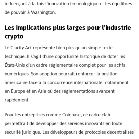
influençant à la fois l’innovation technologique et les équilibres
de pouvoir à Washington.
Les implications plus larges pour l’industrie
crypto
Le Clarity Act représente bien plus qu’un simple texte
technique. Il s’agit d’une opportunité historique de doter les
États-Unis d’un cadre réglementaire complet pour les actifs
numériques. Son adoption pourrait renforcer la position
américaine face à la concurrence internationale, notamment
en Europe et en Asie où des réglementations avancent
rapidement.
Pour les entreprises comme Coinbase, ce cadre clair
permettrait de développer des services innovants en toute
sécurité juridique. Les développeurs de protocoles décentralisés