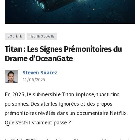
SOCIÉTÉ
TECHNOLOGIE
Titan : Les Signes Prémonitoires du
Drame d’OceanGate
Steven Soarez
11/06/2025
En 2023, le submersible Titan implose, tuant cinq
personnes. Des alertes ignorées et des propos
prémonitoires révélés dans un documentaire Netflix.
Que s’est-il vraiment passé ?