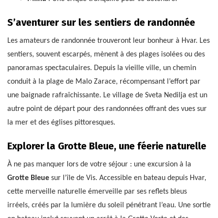
S’aventurer sur les sentiers de randonnée
Les amateurs de randonnée trouveront leur bonheur à Hvar. Les
sentiers, souvent escarpés, mènent à des plages isolées ou des
panoramas spectaculaires. Depuis la vieille ville, un chemin
conduit à la plage de Malo Zarace, récompensant l’effort par
une baignade rafraîchissante. Le village de Sveta Nedilja est un
autre point de départ pour des randonnées offrant des vues sur
la mer et des églises pittoresques.
Explorer la Grotte Bleue, une féerie naturelle
À ne pas manquer lors de votre séjour : une excursion à la
Grotte Bleue
sur l’île de Vis. Accessible en bateau depuis Hvar,
cette merveille naturelle émerveille par ses reflets bleus
irréels, créés par la lumière du soleil pénétrant l’eau. Une sortie