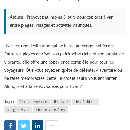
Astuce
: Prévoyez au moins 3 jours pour explorer Hvar,
entre plages, villages et activités nautiques.
Hvar est une destination qui ne laisse personne indifférent.
Entre ses plages de rêve, son patrimoine riche et son ambiance
vibrante, elle offre une expérience complète pour tous les
voyageurs. Que vous soyez en quête de détente, d’aventure ou
de fêtes mémorables, cette île croate saura vous enchanter.
Alors, prêt à faire vos valises pour Hvar ?
Tags:
Croatie voyage
Île Hvar
Îles Pakleni
plages Hvar
vieille ville Alep