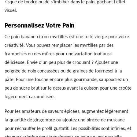
risque de fondre ou de s’imbiber dans le pain, gâchant l’effet
visuel.
Personnalisez Votre Pain
Ce pain banane-citron-myrtilles est une toile vierge pour votre
créativité. Vous pouvez remplacer les myrtilles par des
framboises ou des mûres pour une variation tout aussi
délicieuse. Envie d’un peu plus de croquant ? Ajoutez une
poignée de noix concassées ou de graines de tournesol à la
pâte. Pour une touche encore plus gourmande, saupoudrez un
peu de sucre brut sur le dessus avant la cuisson pour une croûte
légèrement caramélisée.
Pour les amateurs de saveurs épicées, augmentez légèrement
la quantité de gingembre ou ajoutez une pincée de muscade
pour réchauffer le profil gustatif. Les possibilités sont infinies, et