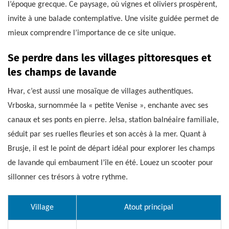
l’époque grecque. Ce paysage, où vignes et oliviers prospèrent,
invite à une balade contemplative. Une visite guidée permet de
mieux comprendre l’importance de ce site unique.
Se perdre dans les villages pittoresques et
les champs de lavande
Hvar, c’est aussi une mosaïque de villages authentiques.
Vrboska, surnommée la « petite Venise », enchante avec ses
canaux et ses ponts en pierre. Jelsa, station balnéaire familiale,
séduit par ses ruelles fleuries et son accès à la mer. Quant à
Brusje, il est le point de départ idéal pour explorer les champs
de lavande qui embaument l’île en été. Louez un scooter pour
sillonner ces trésors à votre rythme.
Village
Atout principal