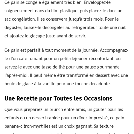
Ce pain se congèle également très bien. Enveloppez-le
soigneusement dans du film plastique, puis placez-le dans un
sac congélation. Il se conservera jusqu’à trois mois. Pour le
déguster, laissez-le décongeler au réfrigérateur toute une nuit
et ajoutez le glaçage juste avant de servir.
Ce pain est parfait à tout moment de la journée. Accompagnez-
le d’un café fumant pour un petit-déjeuner réconfortant, ou
servez-le avec une tasse de thé pour une pause gourmande
l’après-midi. Il peut même être transformé en dessert avec une
boule de glace à la vanille pour une touche décadente.
Une Recette pour Toutes les Occasions
Que vous prépariez un brunch entre amis, un goûter pour les
enfants ou un dessert rapide pour un dîner improvisé, ce pain
banane-citron-myrtilles est un choix gagnant. Sa texture