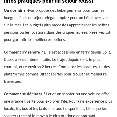
Infos pratiques pour un séjour réussi
Où dormir ?
Hvar propose des hébergements pour tous les
budgets. Pour un séjour élégant, optez pour un hôtel avec vue
sur la mer. Les budgets plus modestes apprécieront les petites
pensions ou les locations dans des criques isolées. Réservez tôt
pour garantir les meilleures options.
Comment s’y rendre ?
L’île est accessible en ferry depuis Split,
Dubrovnik ou même l’Italie. Le trajet depuis Split, le plus
courant, dure environ 2 heures. Comparez les horaires sur des
plateformes comme Direct Ferries pour trouver la meilleure
traversée.
Comment se déplacer ?
Louer un scooter ou une voiture offre
une grande liberté pour explorer l’île. Pour une expérience plus
locale, les bus et les taxis sont aussi disponibles, bien que les
scooters restent le moyen le plus pratique et amusant.