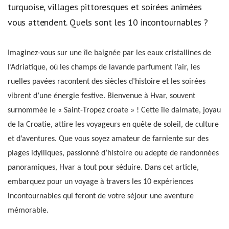
turquoise, villages pittoresques et soirées animées
vous attendent. Quels sont les 10 incontournables ?
Imaginez-vous sur une île baignée par les eaux cristallines de
l’Adriatique, où les champs de lavande parfument l’air, les
ruelles pavées racontent des siècles d’histoire et les soirées
vibrent d’une énergie festive. Bienvenue à Hvar, souvent
surnommée le « Saint-Tropez croate » ! Cette île dalmate, joyau
de la Croatie, attire les voyageurs en quête de soleil, de culture
et d’aventures. Que vous soyez amateur de farniente sur des
plages idylliques, passionné d’histoire ou adepte de randonnées
panoramiques, Hvar a tout pour séduire. Dans cet article,
embarquez pour un voyage à travers les 10 expériences
incontournables qui feront de votre séjour une aventure
mémorable.