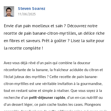
Steven Soarez
11/06/2025
Envie d’un pain moelleux et sain ? Découvrez notre
recette de pain banane-citron-myrtilles, un délice riche
en fibres et saveurs. Prêt à goûter ? Lisez la suite pour
la recette complète !
Avez-vous déjà rêvé d’un pain qui combine la douceur
réconfortante de la banane, la fraîcheur acidulée du citron et
l’éclat juteux des myrtilles ? Cette recette de pain banane-
citron-myrtilles est une véritable invitation à la gourmandise,
tout en restant saine et simple à réaliser. Que vous soyez à la
recherche d’un
petit-déjeuner rapide
, d’un en-cas nutritif ou
d’un dessert léger, ce pain coche toutes les cases. Plongeons