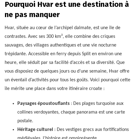
Pourquoi Hvar est une destination à
ne pas manquer
Hvar, située au cœur de l’archipel dalmate, est une île de
contrastes. Avec ses 300 km², elle combine des criques
sauvages, des villages authentiques et une vie nocturne
trépidante. Accessible en ferry depuis Split en environ une
heure, elle séduit par sa facilité d’accès et sa diversité. Que
vous disposiez de quelques jours ou d’une semaine, Hvar offre
un éventail d’activités pour tous les goûts. Voici pourquoi cette
île mérite une place dans votre itinéraire croate :
Paysages époustouflants
: Des plages turquoise aux
collines verdoyantes, chaque panorama est une carte
postale.
Héritage culturel
: Des vestiges grecs aux fortifications
médiévales, l’histoire est omniprésente.