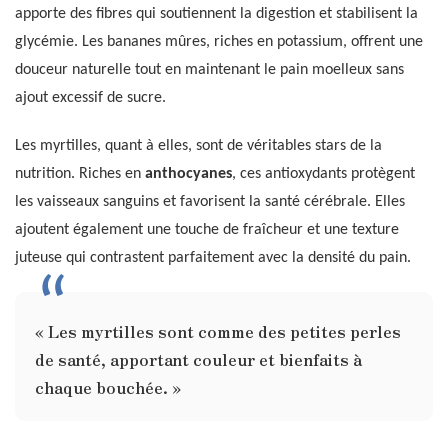
apporte des fibres qui soutiennent la digestion et stabilisent la
glycémie. Les bananes mûres, riches en potassium, offrent une
douceur naturelle tout en maintenant le pain moelleux sans
ajout excessif de sucre.
Les myrtilles, quant à elles, sont de véritables stars de la
nutrition. Riches en
anthocyanes
, ces antioxydants protègent
les vaisseaux sanguins et favorisent la santé cérébrale. Elles
ajoutent également une touche de fraîcheur et une texture
juteuse qui contrastent parfaitement avec la densité du pain.
« Les myrtilles sont comme des petites perles
de santé, apportant couleur et bienfaits à
chaque bouchée. »