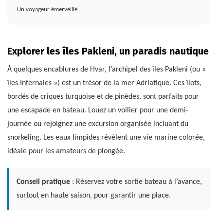
Un voyageur émerveillé
Explorer les îles Pakleni, un paradis nautique
À quelques encablures de Hvar, l’archipel des îles Pakleni (ou «
îles Infernales ») est un trésor de la mer Adriatique. Ces îlots,
bordés de criques turquoise et de pinèdes, sont parfaits pour
une escapade en bateau. Louez un voilier pour une demi-
journée ou rejoignez une excursion organisée incluant du
snorkeling. Les eaux limpides révèlent une vie marine colorée,
idéale pour les amateurs de plongée.
Conseil pratique
: Réservez votre sortie bateau à l’avance,
surtout en haute saison, pour garantir une place.