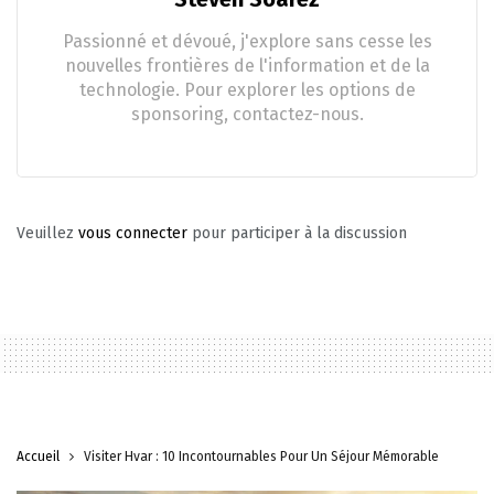
Passionné et dévoué, j'explore sans cesse les
nouvelles frontières de l'information et de la
technologie. Pour explorer les options de
sponsoring, contactez-nous.
Veuillez
vous connecter
pour participer à la discussion
Accueil
Visiter Hvar : 10 Incontournables Pour Un Séjour Mémorable