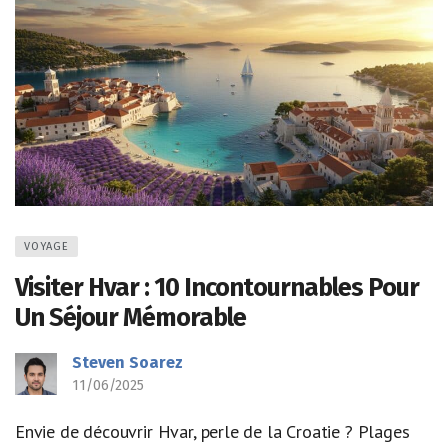
VOYAGE
Visiter Hvar : 10 Incontournables Pour
Un Séjour Mémorable
Steven Soarez
11/06/2025
Envie de découvrir Hvar, perle de la Croatie ? Plages