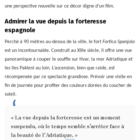
une perspective nouvelle sur ce décor digne d’un film.
Admirer la vue depuis la forteresse
espagnole
Perché à 90 mètres au-dessus de la ville, le fort
Fortica Spanjola
est un incontournable. Construit au XIIIe siècle, il offre une vue
panoramique à couper le souffle sur Hvar, la mer Adriatique et
les îles Pakleni au loin. L’ascension, bien que raide, est
récompensée par ce spectacle grandiose. Prévoir une visite en
fin de journée pour profiter des couleurs dorées du coucher de
soleil.
« La vue depuis la forteresse est un moment
suspendu, où le temps semble s’arrêter face à
la beauté de l’Adriatique. »