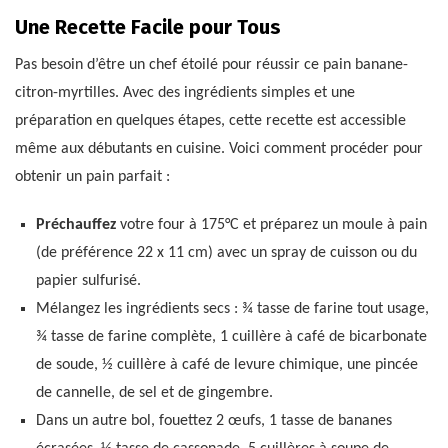
Une Recette Facile pour Tous
Pas besoin d’être un chef étoilé pour réussir ce pain banane-
citron-myrtilles. Avec des ingrédients simples et une
préparation en quelques étapes, cette recette est accessible
même aux débutants en cuisine. Voici comment procéder pour
obtenir un pain parfait :
Préchauffez
votre four à 175°C et préparez un moule à pain
(de préférence 22 x 11 cm) avec un spray de cuisson ou du
papier sulfurisé.
Mélangez les ingrédients secs : ¾ tasse de farine tout usage,
¾ tasse de farine complète, 1 cuillère à café de bicarbonate
de soude, ½ cuillère à café de levure chimique, une pincée
de cannelle, de sel et de gingembre.
Dans un autre bol, fouettez 2 œufs, 1 tasse de bananes