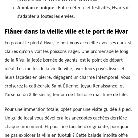
Ambiance unique
: Entre détente et festivités, Hvar sait
s’adapter à toutes les envies.
Flâner dans la vieille ville et le port de Hvar
En posant le pied à Hvar, le port vous accueille avec ses eaux si
claires qu’on y voit les poissons nager. Une promenade le long
de la
Riva
, la jetée bordée de yachts, est le point de départ
idéal. Les ruelles de la vieille ville, avec leurs pavés lisses et
leurs façades en pierre, dégagent un charme intemporel. Vous
croiserez la cathédrale Saint-Étienne, joyau Renaissance, et
l’arsenal du XIIIe siècle, témoin de l’histoire maritime de l’île.
Pour une immersion totale, optez pour une visite guidée à pied.
Un guide local vous dévoilera les anecdotes cachées derrière
chaque monument. Et pour une touche d’originalité, pourquoi
ne pas explorer la ville en tuk-tuk ? Cette balade insolite offre