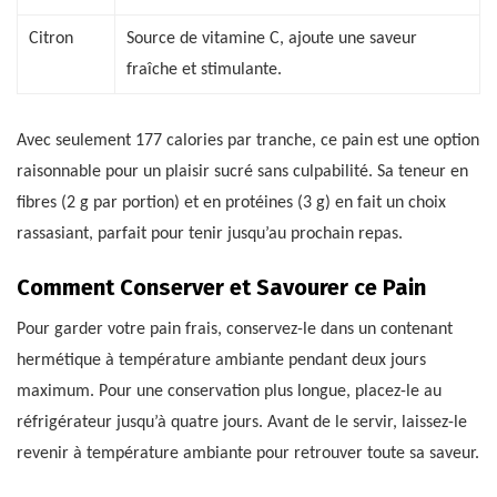
Citron
Source de vitamine C, ajoute une saveur
fraîche et stimulante.
Avec seulement 177 calories par tranche, ce pain est une option
raisonnable pour un plaisir sucré sans culpabilité. Sa teneur en
fibres (2 g par portion) et en protéines (3 g) en fait un choix
rassasiant, parfait pour tenir jusqu’au prochain repas.
Comment Conserver et Savourer ce Pain
Pour garder votre pain frais, conservez-le dans un contenant
hermétique à température ambiante pendant deux jours
maximum. Pour une conservation plus longue, placez-le au
réfrigérateur jusqu’à quatre jours. Avant de le servir, laissez-le
revenir à température ambiante pour retrouver toute sa saveur.