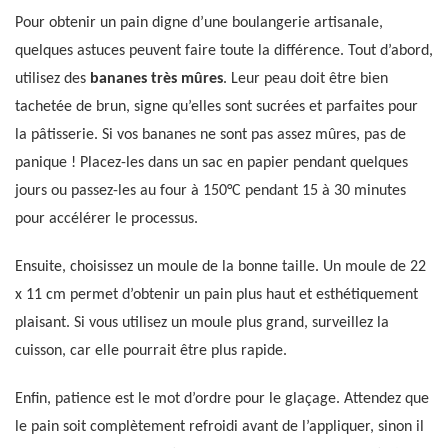
Pour obtenir un pain digne d’une boulangerie artisanale,
quelques astuces peuvent faire toute la différence. Tout d’abord,
utilisez des
bananes très mûres
. Leur peau doit être bien
tachetée de brun, signe qu’elles sont sucrées et parfaites pour
la pâtisserie. Si vos bananes ne sont pas assez mûres, pas de
panique ! Placez-les dans un sac en papier pendant quelques
jours ou passez-les au four à 150°C pendant 15 à 30 minutes
pour accélérer le processus.
Ensuite, choisissez un moule de la bonne taille. Un moule de 22
x 11 cm permet d’obtenir un pain plus haut et esthétiquement
plaisant. Si vous utilisez un moule plus grand, surveillez la
cuisson, car elle pourrait être plus rapide.
Enfin, patience est le mot d’ordre pour le glaçage. Attendez que
le pain soit complètement refroidi avant de l’appliquer, sinon il