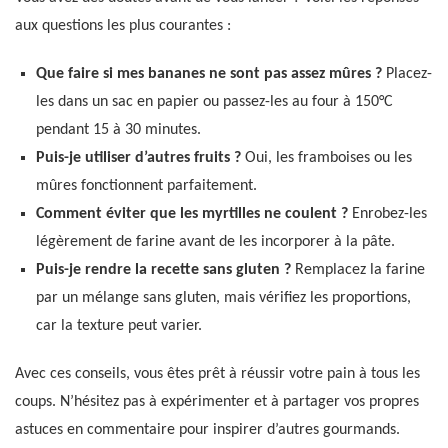
aux questions les plus courantes :
Que faire si mes bananes ne sont pas assez mûres ?
Placez-
les dans un sac en papier ou passez-les au four à 150°C
pendant 15 à 30 minutes.
Puis-je utiliser d’autres fruits ?
Oui, les framboises ou les
mûres fonctionnent parfaitement.
Comment éviter que les myrtilles ne coulent ?
Enrobez-les
légèrement de farine avant de les incorporer à la pâte.
Puis-je rendre la recette sans gluten ?
Remplacez la farine
par un mélange sans gluten, mais vérifiez les proportions,
car la texture peut varier.
Avec ces conseils, vous êtes prêt à réussir votre pain à tous les
coups. N’hésitez pas à expérimenter et à partager vos propres
astuces en commentaire pour inspirer d’autres gourmands.