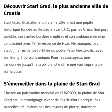
Découvrir Stari Grad, la plus ancienne ville de
Croatie
Stari Grad, littéralement « vieille ville », est une pépite
historique fondée au IIe siècle avant J.-C. par les Grecs. Son port
paisible, ses ruelles bordées d’églises et son ambiance sereine
contrastent avec l’effervescence de Hvar. Ne manquez pas
Tvrdalj
, la résidence fortifiée du poète Petar Hektorović, avec
son étang à poissons unique. Pour les courageux, une
randonnée jusqu’à la croix blanche offre une vue imprenable
sur la côte.
S’émerveiller dans la plaine de Stari Grad
Classée au patrimoine mondial de l’UNESCO, la plaine de Stari
Grad est un témoignage vivant de l’agriculture antique. Ses
parcelles, délimitées par des murets de pierre, datent de