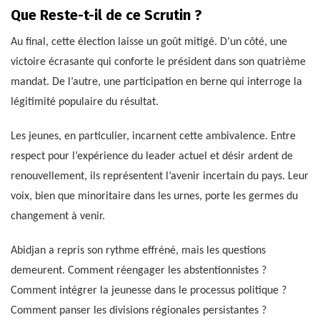
Que Reste-t-il de ce Scrutin ?
Au final, cette élection laisse un goût mitigé. D’un côté, une
victoire écrasante qui conforte le président dans son quatrième
mandat. De l’autre, une participation en berne qui interroge la
légitimité populaire du résultat.
Les jeunes, en particulier, incarnent cette ambivalence. Entre
respect pour l’expérience du leader actuel et désir ardent de
renouvellement, ils représentent l’avenir incertain du pays. Leur
voix, bien que minoritaire dans les urnes, porte les germes du
changement à venir.
Abidjan a repris son rythme effréné, mais les questions
demeurent. Comment réengager les abstentionnistes ?
Comment intégrer la jeunesse dans le processus politique ?
Comment panser les divisions régionales persistantes ?