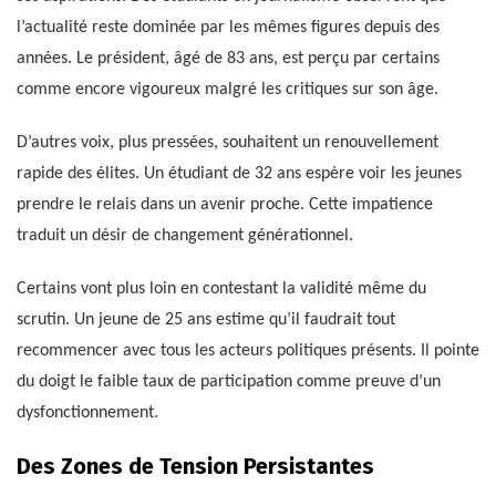
l’actualité reste dominée par les mêmes figures depuis des
années. Le président, âgé de 83 ans, est perçu par certains
comme encore vigoureux malgré les critiques sur son âge.
D’autres voix, plus pressées, souhaitent un renouvellement
rapide des élites. Un étudiant de 32 ans espère voir les jeunes
prendre le relais dans un avenir proche. Cette impatience
traduit un désir de changement générationnel.
Certains vont plus loin en contestant la validité même du
scrutin. Un jeune de 25 ans estime qu’il faudrait tout
recommencer avec tous les acteurs politiques présents. Il pointe
du doigt le faible taux de participation comme preuve d’un
dysfonctionnement.
Des Zones de Tension Persistantes