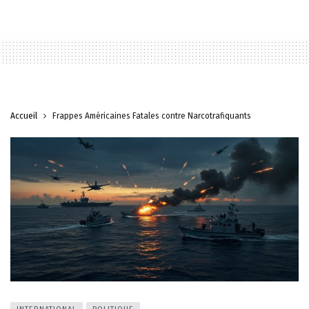
Accueil
Frappes Américaines Fatales contre Narcotrafiquants