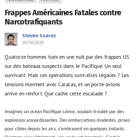
INTERNATIONAL
POLITIQUE
Frappes Américaines Fatales contre
Narcotrafiquants
Steven Soarez
28/10/2025
Quatorze hommes tués en une nuit par des frappes US
sur des bateaux suspects dans le Pacifique. Un seul
survivant. Mais ces opérations sont-elles légales ? Les
tensions montent avec Caracas, et un porte-avions
arrive en renfort. Que cache cette escalade ?
Imaginez un océan Pacifique calme, soudain troublé par des
explosions assourdissantes. Des embarcations modestes, prises
pour cibles depuis les airs, s’embrasent en quelques instants.