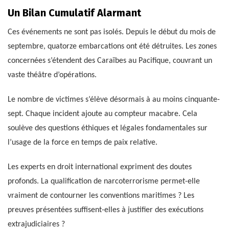
Un Bilan Cumulatif Alarmant
Ces événements ne sont pas isolés. Depuis le début du mois de
septembre, quatorze embarcations ont été détruites. Les zones
concernées s’étendent des Caraïbes au Pacifique, couvrant un
vaste théâtre d’opérations.
Le nombre de victimes s’élève désormais à au moins cinquante-
sept. Chaque incident ajoute au compteur macabre. Cela
soulève des questions éthiques et légales fondamentales sur
l’usage de la force en temps de paix relative.
Les experts en droit international expriment des doutes
profonds. La qualification de narcoterrorisme permet-elle
vraiment de contourner les conventions maritimes ? Les
preuves présentées suffisent-elles à justifier des exécutions
extrajudiciaires ?