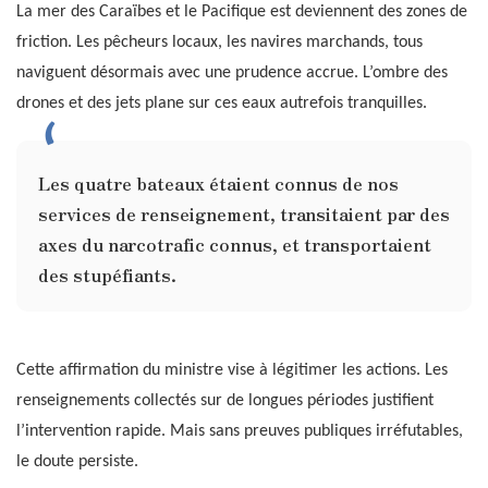
La mer des Caraïbes et le Pacifique est deviennent des zones de
friction. Les pêcheurs locaux, les navires marchands, tous
naviguent désormais avec une prudence accrue. L’ombre des
drones et des jets plane sur ces eaux autrefois tranquilles.
Les quatre bateaux étaient connus de nos
services de renseignement, transitaient par des
axes du narcotrafic connus, et transportaient
des stupéfiants.
Cette affirmation du ministre vise à légitimer les actions. Les
renseignements collectés sur de longues périodes justifient
l’intervention rapide. Mais sans preuves publiques irréfutables,
le doute persiste.