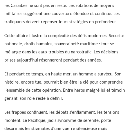
les Caraïbes ne sont pas en reste. Les rotations de moyens
militaires suggèrent une couverture étendue et continue. Les
trafiquants doivent repenser leurs stratégies en profondeur.
Cette affaire illustre la complexité des défis modernes. Sécurité
nationale, droits humains, souveraineté maritime : tout se
mélange dans les eaux troubles du narcotrafic. Les décisions
prises aujourd’hui résonneront pendant des années.
Et pendant ce temps, en haute mer, un homme a survécu. Son
histoire, encore tue, pourrait bien être la clé pour comprendre
l’ensemble de cette opération. Entre héros malgré lui et témoin
gênant, son rôle reste à définir.
Les frappes continuent, les débats s’enflamment, les tensions
montent. Le Pacifique, jadis synonyme de sérénité, porte
désormais les stigmates d’une guerre silencieuse mais