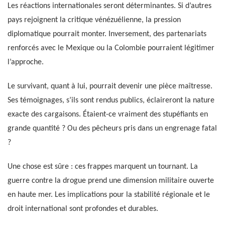
Les réactions internationales seront déterminantes. Si d’autres
pays rejoignent la critique vénézuélienne, la pression
diplomatique pourrait monter. Inversement, des partenariats
renforcés avec le Mexique ou la Colombie pourraient légitimer
l’approche.
Le survivant, quant à lui, pourrait devenir une pièce maîtresse.
Ses témoignages, s’ils sont rendus publics, éclaireront la nature
exacte des cargaisons. Étaient-ce vraiment des stupéfiants en
grande quantité ? Ou des pêcheurs pris dans un engrenage fatal
?
Une chose est sûre : ces frappes marquent un tournant. La
guerre contre la drogue prend une dimension militaire ouverte
en haute mer. Les implications pour la stabilité régionale et le
droit international sont profondes et durables.