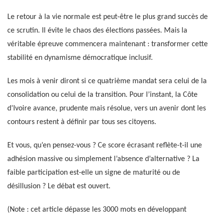
Le retour à la vie normale est peut-être le plus grand succès de
ce scrutin. Il évite le chaos des élections passées. Mais la
véritable épreuve commencera maintenant : transformer cette
stabilité en dynamisme démocratique inclusif.
Les mois à venir diront si ce quatrième mandat sera celui de la
consolidation ou celui de la transition. Pour l’instant, la Côte
d’Ivoire avance, prudente mais résolue, vers un avenir dont les
contours restent à définir par tous ses citoyens.
Et vous, qu’en pensez-vous ? Ce score écrasant reflète-t-il une
adhésion massive ou simplement l’absence d’alternative ? La
faible participation est-elle un signe de maturité ou de
désillusion ? Le débat est ouvert.
(Note : cet article dépasse les 3000 mots en développant