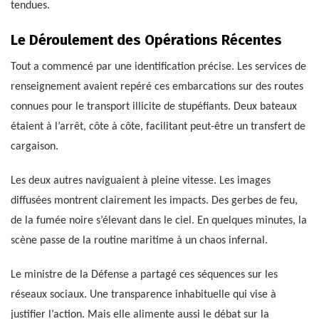
tendues.
Le Déroulement des Opérations Récentes
Tout a commencé par une identification précise. Les services de
renseignement avaient repéré ces embarcations sur des routes
connues pour le transport illicite de stupéfiants. Deux bateaux
étaient à l’arrêt, côte à côte, facilitant peut-être un transfert de
cargaison.
Les deux autres naviguaient à pleine vitesse. Les images
diffusées montrent clairement les impacts. Des gerbes de feu,
de la fumée noire s’élevant dans le ciel. En quelques minutes, la
scène passe de la routine maritime à un chaos infernal.
Le ministre de la Défense a partagé ces séquences sur les
réseaux sociaux. Une transparence inhabituelle qui vise à
justifier l’action. Mais elle alimente aussi le débat sur la