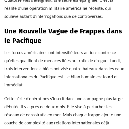
Quatorze vies s’éteignent, une seule est épargnée. C’est la
réalité d’une opération militaire américaine récente, qui
soulève autant d’interrogations que de controverses.
Une Nouvelle Vague de Frappes dans
le Pacifique
Les forces américaines ont intensifié leurs actions contre ce
qu’elles qualifient de menaces liées au trafic de drogue. Lundi,
trois interventions ciblées ont visé quatre bateaux dans les eaux
internationales du Pacifique est. Le bilan humain est lourd et
immédiat.
Cette série d’opérations s’inscrit dans une campagne plus large
débutée il y a près de deux mois. Elle vise à perturber les
réseaux de narcotrafic en mer. Mais chaque frappe ajoute une
couche de complexité aux relations internationales déjà