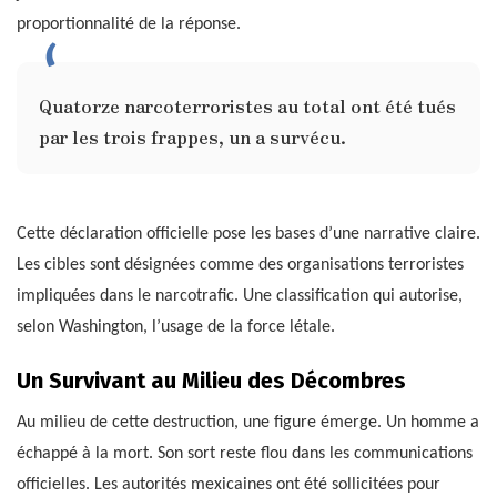
proportionnalité de la réponse.
Quatorze narcoterroristes au total ont été tués
par les trois frappes, un a survécu.
Cette déclaration officielle pose les bases d’une narrative claire.
Les cibles sont désignées comme des organisations terroristes
impliquées dans le narcotrafic. Une classification qui autorise,
selon Washington, l’usage de la force létale.
Un Survivant au Milieu des Décombres
Au milieu de cette destruction, une figure émerge. Un homme a
échappé à la mort. Son sort reste flou dans les communications
officielles. Les autorités mexicaines ont été sollicitées pour