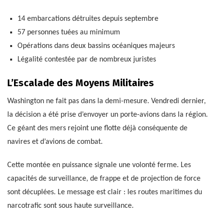
14 embarcations détruites depuis septembre
57 personnes tuées au minimum
Opérations dans deux bassins océaniques majeurs
Légalité contestée par de nombreux juristes
L’Escalade des Moyens Militaires
Washington ne fait pas dans la demi-mesure. Vendredi dernier,
la décision a été prise d’envoyer un porte-avions dans la région.
Ce géant des mers rejoint une flotte déjà conséquente de
navires et d’avions de combat.
Cette montée en puissance signale une volonté ferme. Les
capacités de surveillance, de frappe et de projection de force
sont décuplées. Le message est clair : les routes maritimes du
narcotrafic sont sous haute surveillance.