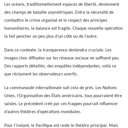
Les océans, traditionnellement espaces de liberté, deviennent
des champs de bataille asymétriques. Entre la nécessité de
combattre le crime organisé et le respect des principes
humanitaires, la balance est fragile. Chaque nouvelle opération
la fait pencher un peu plus d’un côté ou de l’autre.
Dans ce contexte, la transparence deviendra cruciale. Les
images choc diffusées sur les réseaux sociaux ne suffisent pas.
Des rapports détaillés, des enquêtes indépendantes, voilà ce
que réclament les observateurs avertis.
La communauté internationale suit cela de près. Les Nations
Unies, l’Organisation des États américains, tous pourraient être
saisies. Le précédent créé par ces frappes pourrait influencer
d’autres théâtres d’opérations mondiales.
Pour l’instant, le Pacifique est reste le théâtre principal. Mais