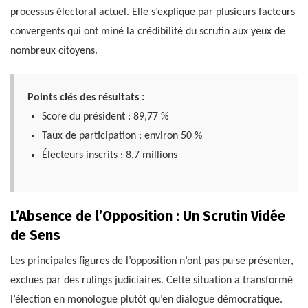
processus électoral actuel. Elle s’explique par plusieurs facteurs
convergents qui ont miné la crédibilité du scrutin aux yeux de
nombreux citoyens.
Points clés des résultats :
Score du président : 89,77 %
Taux de participation : environ 50 %
Électeurs inscrits : 8,7 millions
L’Absence de l’Opposition : Un Scrutin Vidée
de Sens
Les principales figures de l’opposition n’ont pas pu se présenter,
exclues par des rulings judiciaires. Cette situation a transformé
l’élection en monologue plutôt qu’en dialogue démocratique.