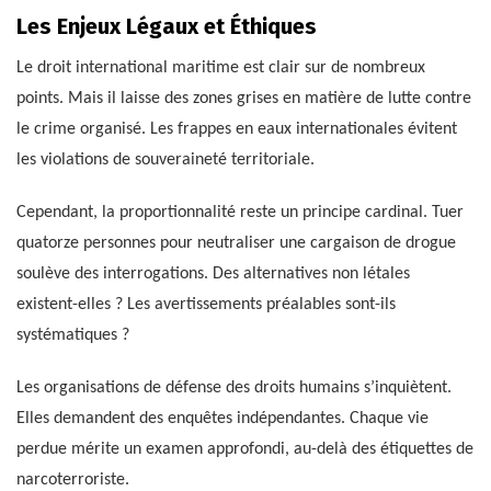
Les Enjeux Légaux et Éthiques
Le droit international maritime est clair sur de nombreux
points. Mais il laisse des zones grises en matière de lutte contre
le crime organisé. Les frappes en eaux internationales évitent
les violations de souveraineté territoriale.
Cependant, la proportionnalité reste un principe cardinal. Tuer
quatorze personnes pour neutraliser une cargaison de drogue
soulève des interrogations. Des alternatives non létales
existent-elles ? Les avertissements préalables sont-ils
systématiques ?
Les organisations de défense des droits humains s’inquiètent.
Elles demandent des enquêtes indépendantes. Chaque vie
perdue mérite un examen approfondi, au-delà des étiquettes de
narcoterroriste.