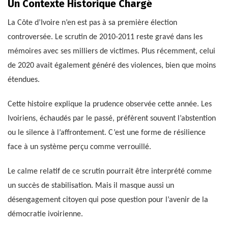
Un Contexte Historique Chargé
La Côte d’Ivoire n’en est pas à sa première élection
controversée. Le scrutin de 2010-2011 reste gravé dans les
mémoires avec ses milliers de victimes. Plus récemment, celui
de 2020 avait également généré des violences, bien que moins
étendues.
Cette histoire explique la prudence observée cette année. Les
Ivoiriens, échaudés par le passé, préfèrent souvent l’abstention
ou le silence à l’affrontement. C’est une forme de résilience
face à un système perçu comme verrouillé.
Le calme relatif de ce scrutin pourrait être interprété comme
un succès de stabilisation. Mais il masque aussi un
désengagement citoyen qui pose question pour l’avenir de la
démocratie ivoirienne.