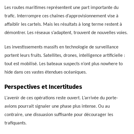
Les routes maritimes représentent une part importante du
trafic. Interrompre ces chaînes d’approvisionnement vise à
affaiblir les cartels. Mais les résultats à long terme restent à
démontrer. Les réseaux s’adaptent, trouvent de nouvelles voies.
Les investissements massifs en technologie de surveillance
portent leurs fruits. Satellites, drones, intelligence artificielle :
tout est mobilisé. Les bateaux suspects n’ont plus nowhere to
hide dans ces vastes étendues océaniques.
Perspectives et Incertitudes
L’avenir de ces opérations reste ouvert. L’arrivée du porte-
avions pourrait signaler une phase plus intense. Ou au
contraire, une dissuasion suffisante pour décourager les
trafiquants.