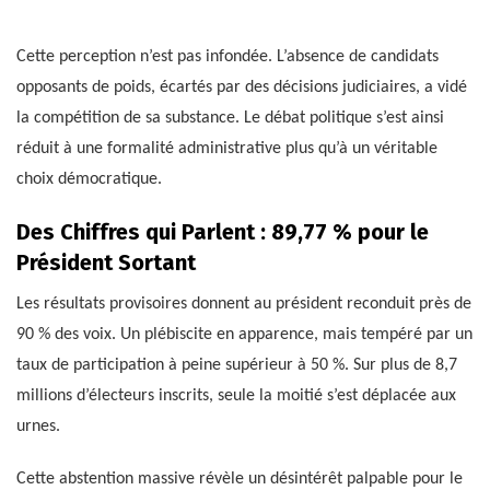
Cette perception n’est pas infondée. L’absence de candidats
opposants de poids, écartés par des décisions judiciaires, a vidé
la compétition de sa substance. Le débat politique s’est ainsi
réduit à une formalité administrative plus qu’à un véritable
choix démocratique.
Des Chiffres qui Parlent : 89,77 % pour le
Président Sortant
Les résultats provisoires donnent au président reconduit près de
90 % des voix. Un plébiscite en apparence, mais tempéré par un
taux de participation à peine supérieur à 50 %. Sur plus de 8,7
millions d’électeurs inscrits, seule la moitié s’est déplacée aux
urnes.
Cette abstention massive révèle un désintérêt palpable pour le