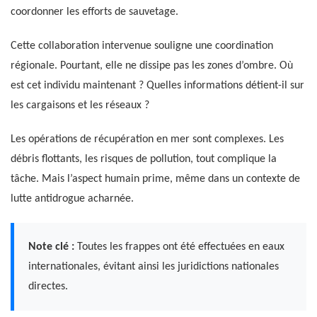
coordonner les efforts de sauvetage.
Cette collaboration intervenue souligne une coordination
régionale. Pourtant, elle ne dissipe pas les zones d’ombre. Où
est cet individu maintenant ? Quelles informations détient-il sur
les cargaisons et les réseaux ?
Les opérations de récupération en mer sont complexes. Les
débris flottants, les risques de pollution, tout complique la
tâche. Mais l’aspect humain prime, même dans un contexte de
lutte antidrogue acharnée.
Note clé :
Toutes les frappes ont été effectuées en eaux
internationales, évitant ainsi les juridictions nationales
directes.