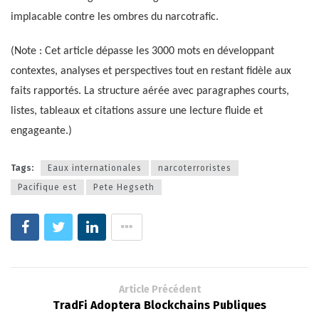
implacable contre les ombres du narcotrafic.
(Note : Cet article dépasse les 3000 mots en développant
contextes, analyses et perspectives tout en restant fidèle aux
faits rapportés. La structure aérée avec paragraphes courts,
listes, tableaux et citations assure une lecture fluide et
engageante.)
Tags:
Eaux internationales
narcoterroristes
Pacifique est
Pete Hegseth
Article Précédent
TradFi Adoptera Blockchains Publiques