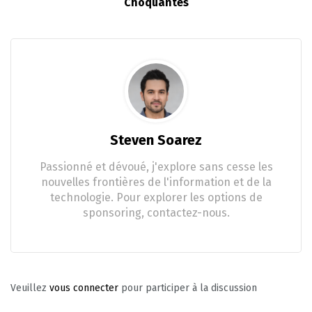
Choquantes
Steven Soarez
Passionné et dévoué, j'explore sans cesse les
nouvelles frontières de l'information et de la
technologie. Pour explorer les options de
sponsoring, contactez-nous.
Veuillez
vous connecter
pour participer à la discussion