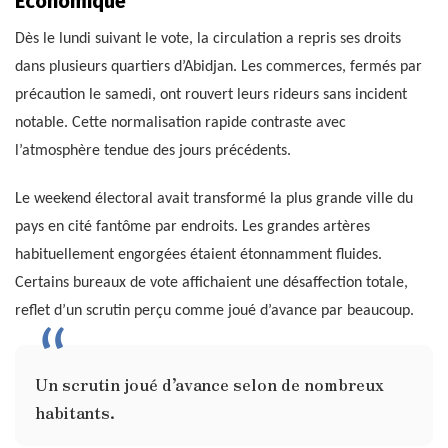
Économique
Dès le lundi suivant le vote, la circulation a repris ses droits
dans plusieurs quartiers d’Abidjan. Les commerces, fermés par
précaution le samedi, ont rouvert leurs rideurs sans incident
notable. Cette normalisation rapide contraste avec
l’atmosphère tendue des jours précédents.
Le weekend électoral avait transformé la plus grande ville du
pays en cité fantôme par endroits. Les grandes artères
habituellement engorgées étaient étonnamment fluides.
Certains bureaux de vote affichaient une désaffection totale,
reflet d’un scrutin perçu comme joué d’avance par beaucoup.
Un scrutin joué d’avance selon de nombreux
habitants.