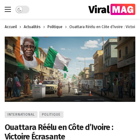
Dark mode
Accueil
Actualités
Politique
Ouattara Réélu en Côte d’Ivoire : Victoire
INTERNATIONAL
POLITIQUE
Ouattara Réélu en Côte d’Ivoire :
Victoire Écrasante