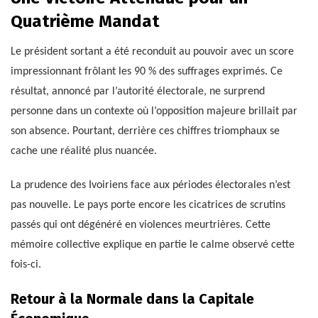
Quatrième Mandat
Le président sortant a été reconduit au pouvoir avec un score
impressionnant frôlant les 90 % des suffrages exprimés. Ce
résultat, annoncé par l’autorité électorale, ne surprend
personne dans un contexte où l’opposition majeure brillait par
son absence. Pourtant, derrière ces chiffres triomphaux se
cache une réalité plus nuancée.
La prudence des Ivoiriens face aux périodes électorales n’est
pas nouvelle. Le pays porte encore les cicatrices de scrutins
passés qui ont dégénéré en violences meurtrières. Cette
mémoire collective explique en partie le calme observé cette
fois-ci.
Retour à la Normale dans la Capitale