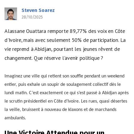
Steven Soarez
28/10/2025
Alassane Ouattara remporte 89,77% des voix en Côte
d'Ivoire, mais avec seulement 50% de participation. La
vie reprend à Abidjan, pourtant les jeunes rêvent de
changement. Que réserve l'avenir politique ?
Imaginez une ville qui retient son souffle pendant un weekend
entier, puis exhale un soupir de soulagement collectif dès le
lundi matin. C’est exactement ce qui s’est passé à Abidjan après
le scrutin présidentiel en Côte d’Ivoire. Les rues, quasi désertes
la veille, bruissent à nouveau de klaxons et de marchands
ambulants.
Une Victoire Attendue pour un