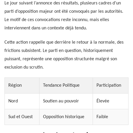
Le jour suivant l’annonce des résultats, plusieurs cadres d’un
parti d’opposition majeur ont été convoqués par les autorités.
Le motif de ces convocations reste inconnu, mais elles
interviennent dans un contexte déjà tendu.
Cette action rappelle que derrière le retour à la normale, des
frictions subsistent. Le parti en question, historiquement
puissant, représente une opposition structurée malgré son
exclusion du scrutin.
Région
Tendance Politique
Participation
Nord
Soutien au pouvoir
Élevée
Sud et Ouest
Opposition historique
Faible