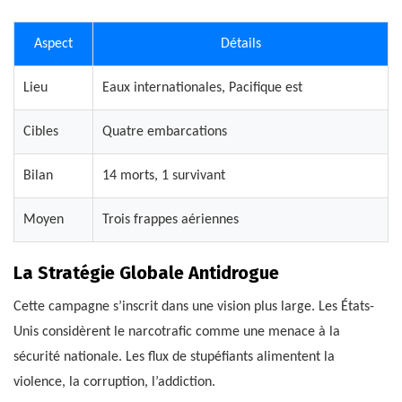
Aspect
Détails
Lieu
Eaux internationales, Pacifique est
Cibles
Quatre embarcations
Bilan
14 morts, 1 survivant
Moyen
Trois frappes aériennes
La Stratégie Globale Antidrogue
Cette campagne s’inscrit dans une vision plus large. Les États-
Unis considèrent le narcotrafic comme une menace à la
sécurité nationale. Les flux de stupéfiants alimentent la
violence, la corruption, l’addiction.