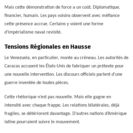
Mais cette démonstration de force a un coût. Diplomatique,
financier, humain. Les pays voisins observent avec méfiance
cette présence accrue. Certains y voient une forme
d’impérialisme naval revisité.
Tensions Régionales en Hausse
Le Venezuela, en particulier, monte au créneau. Les autorités de
Caracas accusent les États-Unis de fabriquer un prétexte pour
une nouvelle intervention. Les discours officiels parlent d’une
guerre inventée de toutes pièces.
Cette rhétorique n’est pas nouvelle. Mais elle gagne en
intensité avec chaque frappe. Les relations bilatérales, déjà
fragiles, se détériorent davantage. D’autres nations d’Amérique
latine pourraient suivre le mouvement.