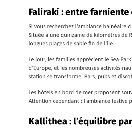
Faliraki : entre farniente
Si vous recherchez l’ambiance balnéaire cl
Située à une quinzaine de kilomètres de R
longues plages de sable fin de l’île.
Le jour, les familles apprécient le Sea Par
d’Europe, et les nombreuses activités nautiq
station se transforme. Bars, pubs et disco
Les hôtels en bord de mer proposent souv
Attention cependant : l’ambiance festive 
Kallithea : l’équilibre pa