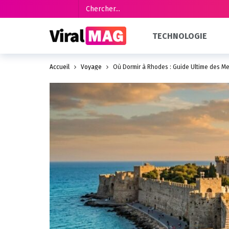
TECHNOLOGIE
Accueil
Voyage
Où Dormir à Rhodes : Guide Ultime des Me