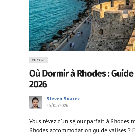
VOYAGE
Où Dormir à Rhodes : Guide
2026
Steven Soarez
26/05/2026
Vous rêvez d’un séjour parfait à Rhodes 
Rhodes accommodation guide valises ? Entr