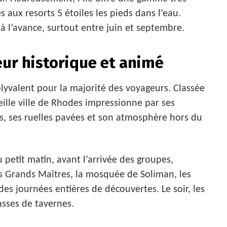
 aux resorts 5 étoiles les pieds dans l’eau.
à l’avance, surtout entre juin et septembre.
cœur historique et animé
 polyvalent pour la majorité des voyageurs. Classée
ille ville de Rhodes impressionne par ses
s, ses ruelles pavées et son atmosphère hors du
petit matin, avant l’arrivée des groupes,
s Grands Maîtres, la mosquée de Soliman, les
des journées entières de découvertes. Le soir, les
asses de tavernes.