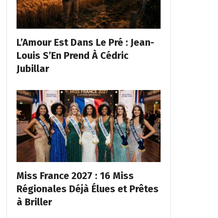
L’Amour Est Dans Le Pré : Jean-
Louis S’En Prend À Cédric
Jubillar
Miss France 2027 : 16 Miss
Régionales Déjà Élues et Prêtes
à Briller