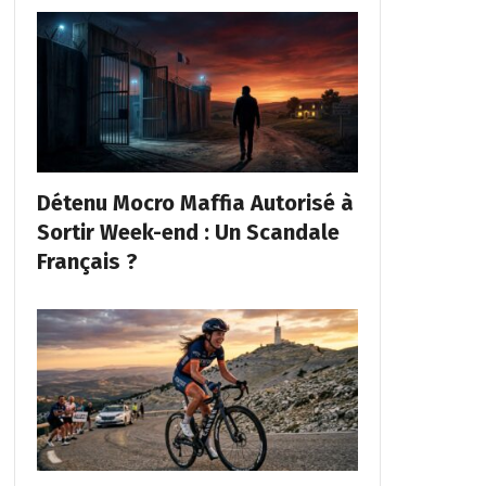
Détenu Mocro Maffia Autorisé à
Sortir Week-end : Un Scandale
Français ?