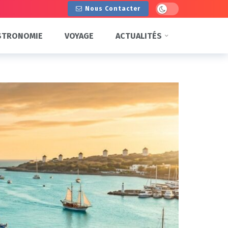
Dark mode
Nous Contacter
STRONOMIE
VOYAGE
ACTUALITÉS