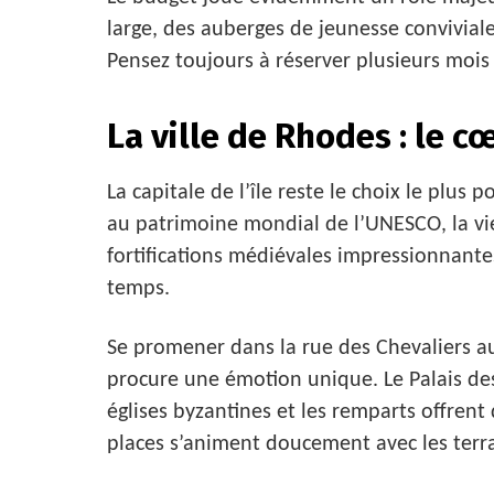
large, des auberges de jeunesse conviviales
Pensez toujours à réserver plusieurs mois 
La ville de Rhodes : le 
La capitale de l’île reste le choix le plus
au patrimoine mondial de l’UNESCO, la vie
fortifications médiévales impressionnante
temps.
Se promener dans la rue des Chevaliers au 
procure une émotion unique. Le Palais de
églises byzantines et les remparts offrent 
places s’animent doucement avec les terr