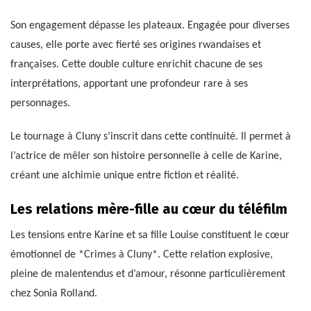
Son engagement dépasse les plateaux. Engagée pour diverses
causes, elle porte avec fierté ses origines rwandaises et
françaises. Cette double culture enrichit chacune de ses
interprétations, apportant une profondeur rare à ses
personnages.
Le tournage à Cluny s’inscrit dans cette continuité. Il permet à
l’actrice de mêler son histoire personnelle à celle de Karine,
créant une alchimie unique entre fiction et réalité.
Les relations mère-fille au cœur du téléfilm
Les tensions entre Karine et sa fille Louise constituent le cœur
émotionnel de *Crimes à Cluny*. Cette relation explosive,
pleine de malentendus et d’amour, résonne particulièrement
chez Sonia Rolland.