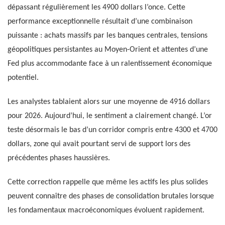
dépassant régulièrement les 4900 dollars l’once. Cette
performance exceptionnelle résultait d’une combinaison
puissante : achats massifs par les banques centrales, tensions
géopolitiques persistantes au Moyen-Orient et attentes d’une
Fed plus accommodante face à un ralentissement économique
potentiel.
Les analystes tablaient alors sur une moyenne de 4916 dollars
pour 2026. Aujourd’hui, le sentiment a clairement changé. L’or
teste désormais le bas d’un corridor compris entre 4300 et 4700
dollars, zone qui avait pourtant servi de support lors des
précédentes phases haussières.
Cette correction rappelle que même les actifs les plus solides
peuvent connaître des phases de consolidation brutales lorsque
les fondamentaux macroéconomiques évoluent rapidement.