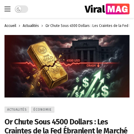
Dark mode
Accueil
Actualités
Or Chute Sous 4500 Dollars : Les Craintes de la Fed Éb
ACTUALITÉS
ÉCONOMIE
Or Chute Sous 4500 Dollars : Les
Craintes de la Fed Ébranlent le Marché