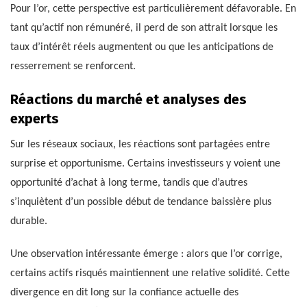
Pour l’or, cette perspective est particulièrement défavorable. En
tant qu’actif non rémunéré, il perd de son attrait lorsque les
taux d’intérêt réels augmentent ou que les anticipations de
resserrement se renforcent.
Réactions du marché et analyses des
experts
Sur les réseaux sociaux, les réactions sont partagées entre
surprise et opportunisme. Certains investisseurs y voient une
opportunité d’achat à long terme, tandis que d’autres
s’inquiètent d’un possible début de tendance baissière plus
durable.
Une observation intéressante émerge : alors que l’or corrige,
certains actifs risqués maintiennent une relative solidité. Cette
divergence en dit long sur la confiance actuelle des