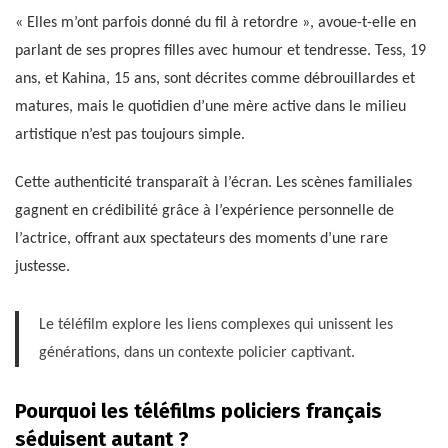
« Elles m’ont parfois donné du fil à retordre », avoue-t-elle en
parlant de ses propres filles avec humour et tendresse. Tess, 19
ans, et Kahina, 15 ans, sont décrites comme débrouillardes et
matures, mais le quotidien d’une mère active dans le milieu
artistique n’est pas toujours simple.
Cette authenticité transparaît à l’écran. Les scènes familiales
gagnent en crédibilité grâce à l’expérience personnelle de
l’actrice, offrant aux spectateurs des moments d’une rare
justesse.
Le téléfilm explore les liens complexes qui unissent les
générations, dans un contexte policier captivant.
Pourquoi les téléfilms policiers français
séduisent autant ?