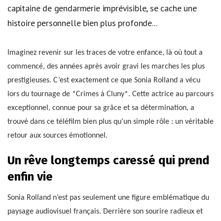
capitaine de gendarmerie imprévisible, se cache une
histoire personnelle bien plus profonde...
Imaginez revenir sur les traces de votre enfance, là où tout a
commencé, des années après avoir gravi les marches les plus
prestigieuses. C’est exactement ce que Sonia Rolland a vécu
lors du tournage de *Crimes à Cluny*. Cette actrice au parcours
exceptionnel, connue pour sa grâce et sa détermination, a
trouvé dans ce téléfilm bien plus qu’un simple rôle : un véritable
retour aux sources émotionnel.
Un rêve longtemps caressé qui prend
enfin vie
Sonia Rolland n’est pas seulement une figure emblématique du
paysage audiovisuel français. Derrière son sourire radieux et