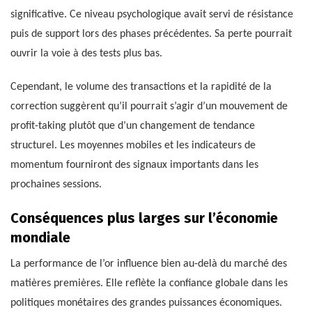
significative. Ce niveau psychologique avait servi de résistance
puis de support lors des phases précédentes. Sa perte pourrait
ouvrir la voie à des tests plus bas.
Cependant, le volume des transactions et la rapidité de la
correction suggèrent qu’il pourrait s’agir d’un mouvement de
profit-taking plutôt que d’un changement de tendance
structurel. Les moyennes mobiles et les indicateurs de
momentum fourniront des signaux importants dans les
prochaines sessions.
Conséquences plus larges sur l’économie
mondiale
La performance de l’or influence bien au-delà du marché des
matières premières. Elle reflète la confiance globale dans les
politiques monétaires des grandes puissances économiques.