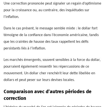
Une correction prononcée peut signaler un regain d’optimisme
pour la croissance ou, au contraire, des inquiétudes sur
l’inflation.
Dans le cas présent, le message semble mixte : le dollar fort
témoigne de la confiance dans l’économie américaine, tandis
que les craintes de hausse des taux rappellent les défis
persistants liés à l’inflation.
Les marchés émergents, souvent sensibles à la force du dollar,
pourraient également ressentir les répercussions de ce
mouvement. Un dollar cher renchérit leur dette libellée en
dollars et peut peser sur leurs devises locales.
Comparaison avec d’autres périodes de
correction