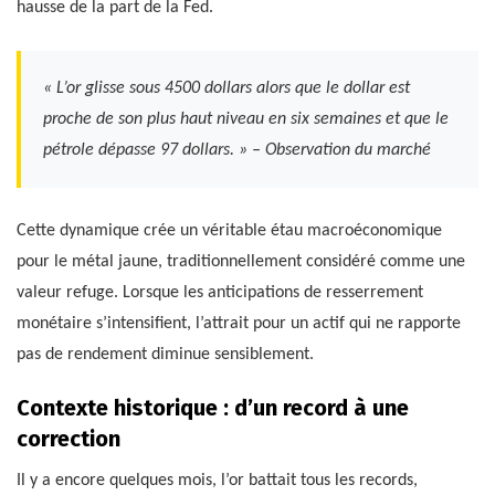
hausse de la part de la Fed.
« L’or glisse sous 4500 dollars alors que le dollar est
proche de son plus haut niveau en six semaines et que le
pétrole dépasse 97 dollars. » – Observation du marché
Cette dynamique crée un véritable étau macroéconomique
pour le métal jaune, traditionnellement considéré comme une
valeur refuge. Lorsque les anticipations de resserrement
monétaire s’intensifient, l’attrait pour un actif qui ne rapporte
pas de rendement diminue sensiblement.
Contexte historique : d’un record à une
correction
Il y a encore quelques mois, l’or battait tous les records,