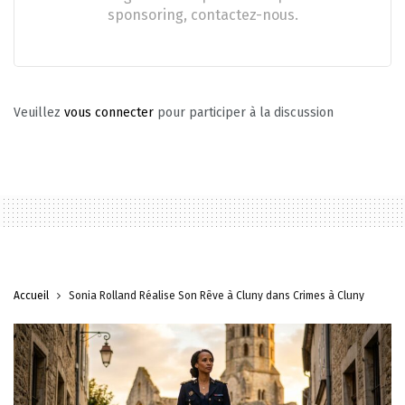
sponsoring, contactez-nous.
Veuillez
vous connecter
pour participer à la discussion
Accueil
Sonia Rolland Réalise Son Rêve à Cluny dans Crimes à Cluny