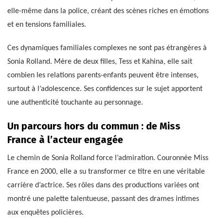
elle-même dans la police, créant des scènes riches en émotions
et en tensions familiales.
Ces dynamiques familiales complexes ne sont pas étrangères à
Sonia Rolland. Mère de deux filles, Tess et Kahina, elle sait
combien les relations parents-enfants peuvent être intenses,
surtout à l’adolescence. Ses confidences sur le sujet apportent
une authenticité touchante au personnage.
Un parcours hors du commun : de Miss
France à l’acteur engagée
Le chemin de Sonia Rolland force l’admiration. Couronnée Miss
France en 2000, elle a su transformer ce titre en une véritable
carrière d’actrice. Ses rôles dans des productions variées ont
montré une palette talentueuse, passant des drames intimes
aux enquêtes policières.