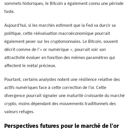
sommets historiques, le Bitcoin a également connu une période
faste.
Aujourd’hui, si les marchés estiment que la Fed va durcir sa
politique, cette réévaluation macroéconomique pourrait
également peser sur les cryptomonnaies. Le Bitcoin, souvent
décrit comme de l’« or numérique », pourrait voir son
attractivité évoluer en fonction des mêmes paramètres qui
affectent le métal précieux.
Pourtant, certains analystes notent une résilience relative des
actifs numériques face à cette correction de l’or. Cette
divergence pourrait signaler une maturité croissante du marché
crypto, moins dépendant des mouvements traditionnels des
valeurs refuges.
Perspectives futures pour le marché de l’or