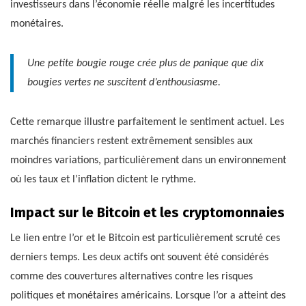
investisseurs dans l’économie réelle malgré les incertitudes
monétaires.
Une petite bougie rouge crée plus de panique que dix
bougies vertes ne suscitent d’enthousiasme.
Cette remarque illustre parfaitement le sentiment actuel. Les
marchés financiers restent extrêmement sensibles aux
moindres variations, particulièrement dans un environnement
où les taux et l’inflation dictent le rythme.
Impact sur le Bitcoin et les cryptomonnaies
Le lien entre l’or et le Bitcoin est particulièrement scruté ces
derniers temps. Les deux actifs ont souvent été considérés
comme des couvertures alternatives contre les risques
politiques et monétaires américains. Lorsque l’or a atteint des