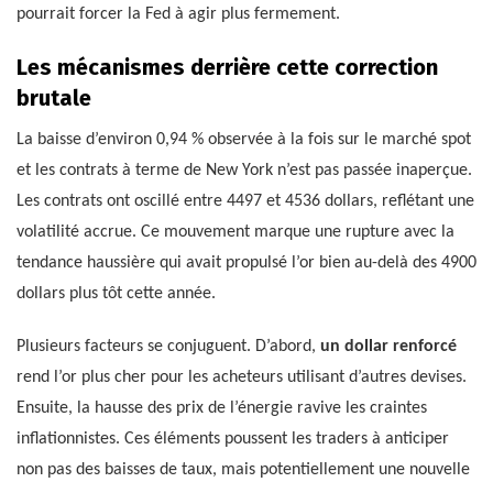
pourrait forcer la Fed à agir plus fermement.
Les mécanismes derrière cette correction
brutale
La baisse d’environ 0,94 % observée à la fois sur le marché spot
et les contrats à terme de New York n’est pas passée inaperçue.
Les contrats ont oscillé entre 4497 et 4536 dollars, reflétant une
volatilité accrue. Ce mouvement marque une rupture avec la
tendance haussière qui avait propulsé l’or bien au-delà des 4900
dollars plus tôt cette année.
Plusieurs facteurs se conjuguent. D’abord,
un dollar renforcé
rend l’or plus cher pour les acheteurs utilisant d’autres devises.
Ensuite, la hausse des prix de l’énergie ravive les craintes
inflationnistes. Ces éléments poussent les traders à anticiper
non pas des baisses de taux, mais potentiellement une nouvelle