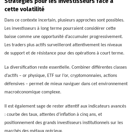
Stratégies pour les investisseurs face à
cette volatilité
Dans ce contexte incertain, plusieurs approches sont possibles.
Les investisseurs à long terme pourraient considérer cette
baisse comme une opportunité d’accumuler progressivement.
Les traders plus actifs surveilleront attentivement les niveaux
de support et de résistance pour des opérations à court terme.
La diversification reste essentielle. Combiner différentes classes
d’actifs – or physique, ETF sur l’or, cryptomonnaies, actions
défensives – permet de mieux naviguer dans cet environnement
macroéconomique complexe.
Il est également sage de rester attentif aux indicateurs avancés
: courbe des taux, attentes d’inflation à cinq ans, et
positionnement des grands investisseurs institutionnels sur les
marchés des métaux précieux.