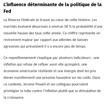
L’influence déterminante de la politique de la
Fed
La Réserve Fédérale se trouve au cœur de cette histoire. Les
marchés évaluent désormais à environ 58 % la probabilité d’une
nouvelle hausse des taux cette année. Ce chiffre représente un
revirement majeur par rapport aux attentes de baisses
agressives qui prévalaient il y a encore peu de temps.
Ce repositionnement s’explique par plusieurs indicateurs : une
inflation qui refuse de refluer aussi vite qu’espéré, une
économie américaine résiliente et une énergie dont les prix
élevés maintiennent une pression haussière sur les coûts. Dans
ce contexte, Jerome Powell et ses collègues pourraient
privilégier la lutte contre l’inflation plutôt que la stimulation de
la croissance.