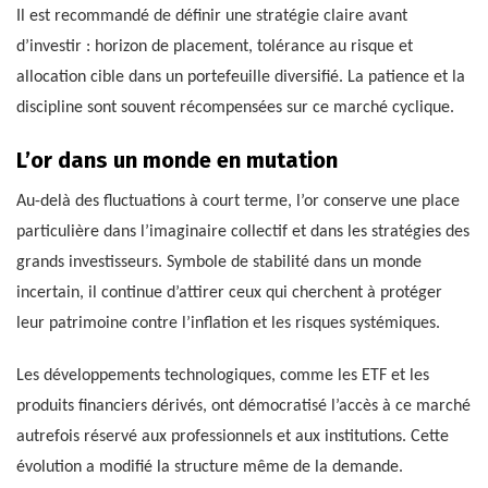
Il est recommandé de définir une stratégie claire avant
d’investir : horizon de placement, tolérance au risque et
allocation cible dans un portefeuille diversifié. La patience et la
discipline sont souvent récompensées sur ce marché cyclique.
L’or dans un monde en mutation
Au-delà des fluctuations à court terme, l’or conserve une place
particulière dans l’imaginaire collectif et dans les stratégies des
grands investisseurs. Symbole de stabilité dans un monde
incertain, il continue d’attirer ceux qui cherchent à protéger
leur patrimoine contre l’inflation et les risques systémiques.
Les développements technologiques, comme les ETF et les
produits financiers dérivés, ont démocratisé l’accès à ce marché
autrefois réservé aux professionnels et aux institutions. Cette
évolution a modifié la structure même de la demande.