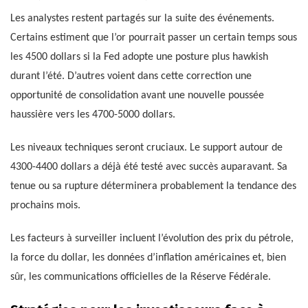
Les analystes restent partagés sur la suite des événements.
Certains estiment que l’or pourrait passer un certain temps sous
les 4500 dollars si la Fed adopte une posture plus hawkish
durant l’été. D’autres voient dans cette correction une
opportunité de consolidation avant une nouvelle poussée
haussière vers les 4700-5000 dollars.
Les niveaux techniques seront cruciaux. Le support autour de
4300-4400 dollars a déjà été testé avec succès auparavant. Sa
tenue ou sa rupture déterminera probablement la tendance des
prochains mois.
Les facteurs à surveiller incluent l’évolution des prix du pétrole,
la force du dollar, les données d’inflation américaines et, bien
sûr, les communications officielles de la Réserve Fédérale.