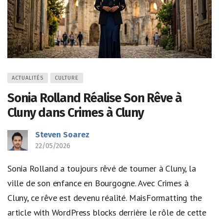
ACTUALITÉS
CULTURE
Sonia Rolland Réalise Son Rêve à
Cluny dans Crimes à Cluny
Steven Soarez
22/05/2026
Sonia Rolland a toujours rêvé de tourner à Cluny, la
ville de son enfance en Bourgogne. Avec Crimes à
Cluny, ce rêve est devenu réalité. MaisFormatting the
article with WordPress blocks derrière le rôle de cette