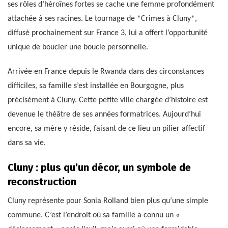
ses rôles d’héroïnes fortes se cache une femme profondément
attachée à ses racines. Le tournage de *Crimes à Cluny*,
diffusé prochainement sur France 3, lui a offert l’opportunité
unique de boucler une boucle personnelle.
Arrivée en France depuis le Rwanda dans des circonstances
difficiles, sa famille s’est installée en Bourgogne, plus
précisément à Cluny. Cette petite ville chargée d’histoire est
devenue le théâtre de ses années formatrices. Aujourd’hui
encore, sa mère y réside, faisant de ce lieu un pilier affectif
dans sa vie.
Cluny : plus qu’un décor, un symbole de
reconstruction
Cluny représente pour Sonia Rolland bien plus qu’une simple
commune. C’est l’endroit où sa famille a connu un «