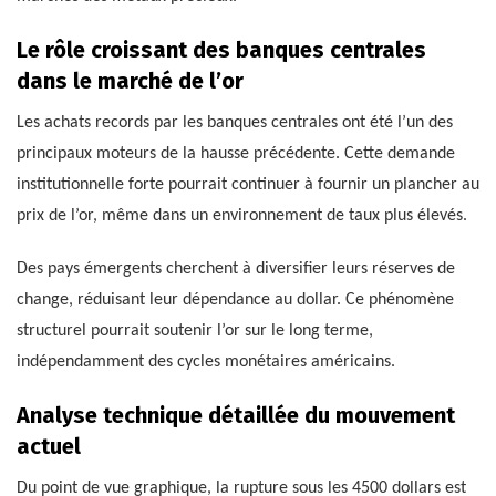
Le rôle croissant des banques centrales
dans le marché de l’or
Les achats records par les banques centrales ont été l’un des
principaux moteurs de la hausse précédente. Cette demande
institutionnelle forte pourrait continuer à fournir un plancher au
prix de l’or, même dans un environnement de taux plus élevés.
Des pays émergents cherchent à diversifier leurs réserves de
change, réduisant leur dépendance au dollar. Ce phénomène
structurel pourrait soutenir l’or sur le long terme,
indépendamment des cycles monétaires américains.
Analyse technique détaillée du mouvement
actuel
Du point de vue graphique, la rupture sous les 4500 dollars est