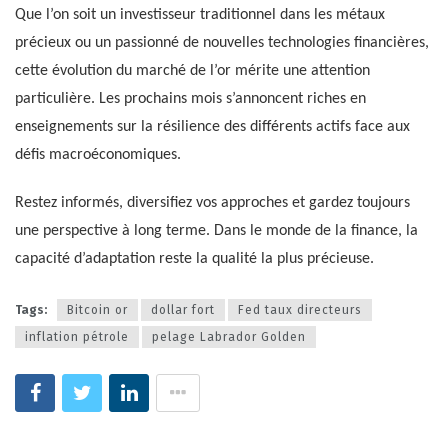
Que l’on soit un investisseur traditionnel dans les métaux
précieux ou un passionné de nouvelles technologies financières,
cette évolution du marché de l’or mérite une attention
particulière. Les prochains mois s’annoncent riches en
enseignements sur la résilience des différents actifs face aux
défis macroéconomiques.
Restez informés, diversifiez vos approches et gardez toujours
une perspective à long terme. Dans le monde de la finance, la
capacité d’adaptation reste la qualité la plus précieuse.
Tags:
Bitcoin or
dollar fort
Fed taux directeurs
inflation pétrole
pelage Labrador Golden