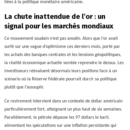
liées à la politique monétaire américaine.
La chute inattendue de l’or : un
signal pour les marchés mondiaux
Ce mouvement soudain n’est pas anodin. Alors que l’or avait
surfé sur une vague d’optimisme ces derniers mois, porté par
les achats des banques centrales et les tensions géopolitiques,
la réalité économique actuelle semble reprendre le dessus. Les
investisseurs réévaluent désormais leurs positions face à un
scénario où la Réserve Fédérale pourrait durcir sa politique
plutôt que l’assouplir.
Ce revirement intervient dans un contexte de dollar américain
particulièrement fort, atteignant un plus haut de six semaines.
Parallèlement, le pétrole dépasse les 97 dollars le baril,
alimentant les spéculations sur une inflation persistante qui