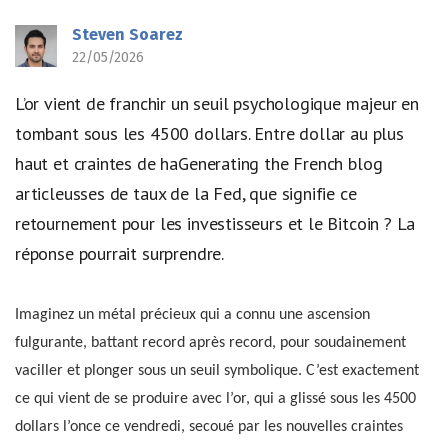
Steven Soarez
22/05/2026
L’or vient de franchir un seuil psychologique majeur en
tombant sous les 4500 dollars. Entre dollar au plus
haut et craintes de haGenerating the French blog
articleusses de taux de la Fed, que signifie ce
retournement pour les investisseurs et le Bitcoin ? La
réponse pourrait surprendre.
Imaginez un métal précieux qui a connu une ascension
fulgurante, battant record après record, pour soudainement
vaciller et plonger sous un seuil symbolique. C’est exactement
ce qui vient de se produire avec l’or, qui a glissé sous les 4500
dollars l’once ce vendredi, secoué par les nouvelles craintes