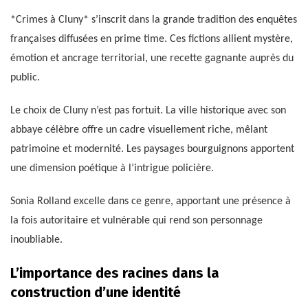
*Crimes à Cluny* s’inscrit dans la grande tradition des enquêtes
françaises diffusées en prime time. Ces fictions allient mystère,
émotion et ancrage territorial, une recette gagnante auprès du
public.
Le choix de Cluny n’est pas fortuit. La ville historique avec son
abbaye célèbre offre un cadre visuellement riche, mêlant
patrimoine et modernité. Les paysages bourguignons apportent
une dimension poétique à l’intrigue policière.
Sonia Rolland excelle dans ce genre, apportant une présence à
la fois autoritaire et vulnérable qui rend son personnage
inoubliable.
L’importance des racines dans la
construction d’une identité