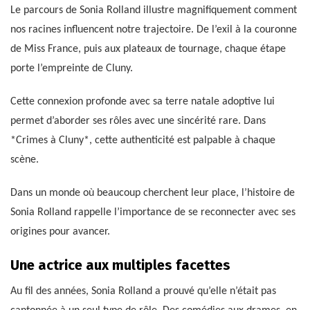
Le parcours de Sonia Rolland illustre magnifiquement comment
nos racines influencent notre trajectoire. De l’exil à la couronne
de Miss France, puis aux plateaux de tournage, chaque étape
porte l’empreinte de Cluny.
Cette connexion profonde avec sa terre natale adoptive lui
permet d’aborder ses rôles avec une sincérité rare. Dans
*Crimes à Cluny*, cette authenticité est palpable à chaque
scène.
Dans un monde où beaucoup cherchent leur place, l’histoire de
Sonia Rolland rappelle l’importance de se reconnecter avec ses
origines pour avancer.
Une actrice aux multiples facettes
Au fil des années, Sonia Rolland a prouvé qu’elle n’était pas